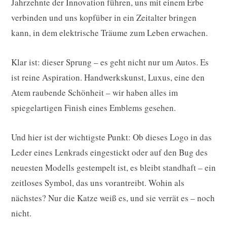
Jahrzehnte der Innovation führen, uns mit einem Erbe
verbinden und uns kopfüber in ein Zeitalter bringen
kann, in dem elektrische Träume zum Leben erwachen.
Klar ist: dieser Sprung – es geht nicht nur um Autos. Es
ist reine Aspiration. Handwerkskunst, Luxus, eine den
Atem raubende Schönheit – wir haben alles im
spiegelartigen Finish eines Emblems gesehen.
Und hier ist der wichtigste Punkt: Ob dieses Logo in das
Leder eines Lenkrads eingestickt oder auf den Bug des
neuesten Modells gestempelt ist, es bleibt standhaft – ein
zeitloses Symbol, das uns vorantreibt. Wohin als
nächstes? Nur die Katze weiß es, und sie verrät es – noch
nicht.