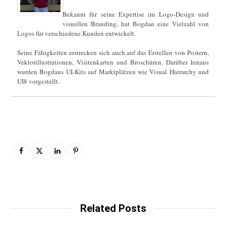
Bekannt für seine Expertise im Logo-Design und
visuellen Branding, hat Bogdan eine Vielzahl von
Logos für verschiedene Kunden entwickelt.
Seine Fähigkeiten erstrecken sich auch auf das Erstellen von Postern,
Vektorillustrationen, Visitenkarten und Broschüren. Darüber hinaus
wurden Bogdans UI-Kits auf Marktplätzen wie Visual Hierarchy und
UI8 vorgestellt.
Related Posts