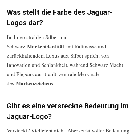
Was stellt die Farbe des Jaguar-
Logos dar?
Im Logo strahlen Silber und
Markenidentität
Schwarz
mit Raffinesse und
zurückhaltendem Luxus aus. Silber spricht von
Innovation und Schlankheit, während Schwarz Macht
und Eleganz ausstrahlt, zentrale Merkmale
Markenzeichens
des
.
Gibt es eine versteckte Bedeutung im
Jaguar-Logo?
Versteckt? Vielleicht nicht. Aber es ist voller Bedeutung.