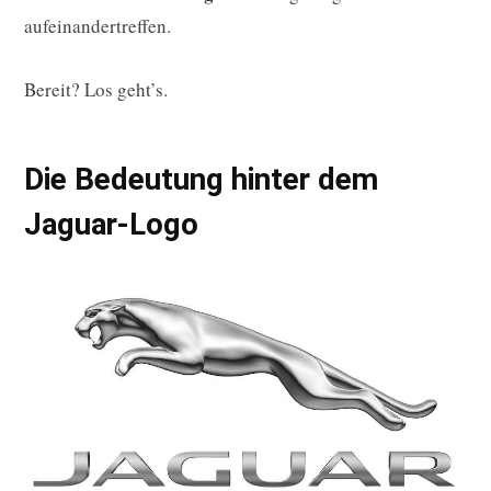
aufeinandertreffen.
Bereit? Los geht’s.
Die Bedeutung hinter dem
Jaguar-Logo