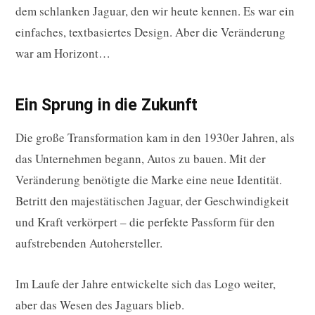
dem schlanken Jaguar, den wir heute kennen. Es war ein
einfaches, textbasiertes Design. Aber die Veränderung
war am Horizont…
Ein Sprung in die Zukunft
Die große Transformation kam in den 1930er Jahren, als
das Unternehmen begann, Autos zu bauen. Mit der
Veränderung benötigte die Marke eine neue Identität.
Betritt den majestätischen Jaguar, der Geschwindigkeit
und Kraft verkörpert – die perfekte Passform für den
aufstrebenden Autohersteller.
Im Laufe der Jahre entwickelte sich das Logo weiter,
aber das Wesen des Jaguars blieb.