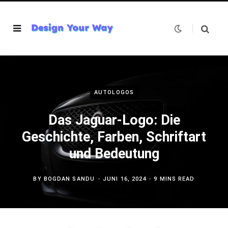
AUTOLOGOS
Das Jaguar-Logo: Die
Geschichte, Farben, Schriftart
und Bedeutung
BY
BOGDAN SANDU
JUNI 16, 2024
9 MINS READ