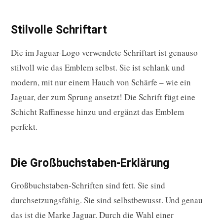
Stilvolle Schriftart
Die im Jaguar-Logo verwendete Schriftart ist genauso
stilvoll wie das Emblem selbst. Sie ist schlank und
modern, mit nur einem Hauch von Schärfe – wie ein
Jaguar, der zum Sprung ansetzt! Die Schrift fügt eine
Schicht Raffinesse hinzu und ergänzt das Emblem
perfekt.
Die Großbuchstaben-Erklärung
Großbuchstaben-Schriften sind fett. Sie sind
durchsetzungsfähig. Sie sind selbstbewusst. Und genau
das ist die Marke Jaguar. Durch die Wahl einer