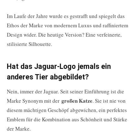
Im Laufe der Jahre wurde es gestrafft und spiegelt das
Ethos der Marke von modernem Luxus und raffiniertem
Design wider. Die heutige Version? Eine verfeinerte,
stilisierte Silhouette.
Hat das Jaguar-Logo jemals ein
anderes Tier abgebildet?
Nein, immer der Jaguar. Seit seiner Einführung ist die
großen Katze
Marke Synonym mit der
. Sie ist nie von
diesem mächtigen Geschöpf abgewichen, ein perfektes
Emblem für die Kombination aus Schönheit und Stärke
der Marke.