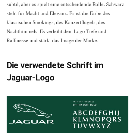
subtil, aber es spielt eine entscheidende Rolle. Schwarz
steht für Macht und Eleganz. Es ist die Farbe des
klassischen Smokings, des Konzertflügels, des
Nachthimmels. Es verleiht dem Logo Tiefe und
Raffinesse und stärkt das Image der Marke.
Die verwendete Schrift im
Jaguar-Logo