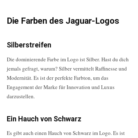
Die Farben des Jaguar-Logos
Silberstreifen
Die dominierende Farbe im Logo ist Silber. Hast du dich
jemals gefragt, warum? Silber vermittelt Raffinesse und
Modernität. Es ist der perfekte Farbton, um das
Engagement der Marke für Innovation und Luxus
darzustellen.
Ein Hauch von Schwarz
Es gibt auch einen Hauch von Schwarz im Logo. Es ist