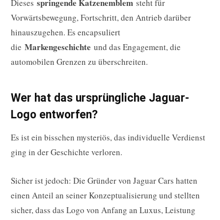
springende Katzenemblem
Dieses
steht für
Vorwärtsbewegung, Fortschritt, den Antrieb darüber
hinauszugehen. Es encapsuliert
Markengeschichte
die
und das Engagement, die
automobilen Grenzen zu überschreiten.
Wer hat das ursprüngliche Jaguar-
Logo entworfen?
Es ist ein bisschen mysteriös, das individuelle Verdienst
ging in der Geschichte verloren.
Sicher ist jedoch: Die Gründer von Jaguar Cars hatten
einen Anteil an seiner Konzeptualisierung und stellten
sicher, dass das Logo von Anfang an Luxus, Leistung