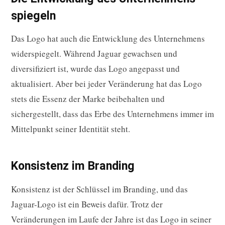
spiegeln
Das Logo hat auch die Entwicklung des Unternehmens
widerspiegelt. Während Jaguar gewachsen und
diversifiziert ist, wurde das Logo angepasst und
aktualisiert. Aber bei jeder Veränderung hat das Logo
stets die Essenz der Marke beibehalten und
sichergestellt, dass das Erbe des Unternehmens immer im
Mittelpunkt seiner Identität steht.
Konsistenz im Branding
Konsistenz ist der Schlüssel im Branding, und das
Jaguar-Logo ist ein Beweis dafür. Trotz der
Veränderungen im Laufe der Jahre ist das Logo in seiner