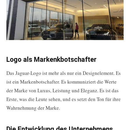
Logo als Markenkbotschafter
Das Jaguar-Logo ist mehr als nur ein Designelement. Es
ist ein Markenbotschafter. Es kommuniziert die Werte
der Marke von Luxus, Leistung und Eleganz. Es ist das
Erste, was die Leute sehen, und es setzt den Ton für ihre
Wahrnehmung der Marke.
Die Entwicklung des Unternehmens