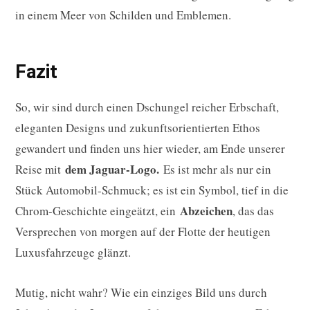
in einem Meer von Schilden und Emblemen.
Fazit
So, wir sind durch einen Dschungel reicher Erbschaft,
eleganten Designs und zukunftsorientierten Ethos
gewandert und finden uns hier wieder, am Ende unserer
dem Jaguar-Logo.
Reise mit
Es ist mehr als nur ein
Stück Automobil-Schmuck; es ist ein Symbol, tief in die
Abzeichen
Chrom-Geschichte eingeätzt, ein
, das das
Versprechen von morgen auf der Flotte der heutigen
Luxusfahrzeuge glänzt.
Mutig, nicht wahr? Wie ein einziges Bild uns durch