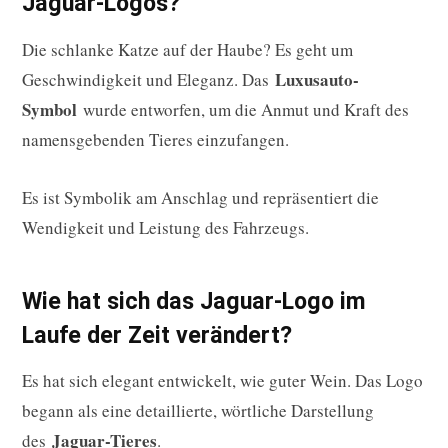
Jaguar-Logos?
Die schlanke Katze auf der Haube? Es geht um
Luxusauto-
Geschwindigkeit und Eleganz. Das
Symbol
wurde entworfen, um die Anmut und Kraft des
namensgebenden Tieres einzufangen.
Es ist Symbolik am Anschlag und repräsentiert die
Wendigkeit und Leistung des Fahrzeugs.
Wie hat sich das Jaguar-Logo im
Laufe der Zeit verändert?
Es hat sich elegant entwickelt, wie guter Wein. Das Logo
begann als eine detaillierte, wörtliche Darstellung
Jaguar-Tieres
des
.