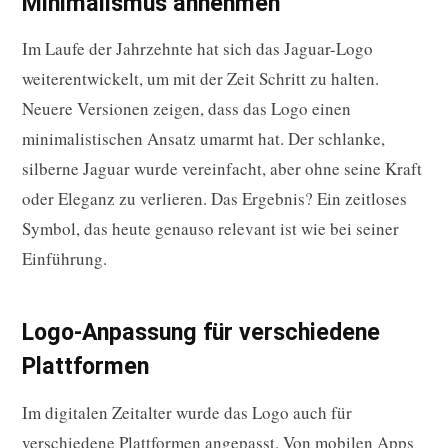
Minimalismus annehmen
Im Laufe der Jahrzehnte hat sich das Jaguar-Logo
weiterentwickelt, um mit der Zeit Schritt zu halten.
Neuere Versionen zeigen, dass das Logo einen
minimalistischen Ansatz umarmt hat. Der schlanke,
silberne Jaguar wurde vereinfacht, aber ohne seine Kraft
oder Eleganz zu verlieren. Das Ergebnis? Ein zeitloses
Symbol, das heute genauso relevant ist wie bei seiner
Einführung.
Logo-Anpassung für verschiedene
Plattformen
Im digitalen Zeitalter wurde das Logo auch für
verschiedene Plattformen angepasst. Von mobilen Apps