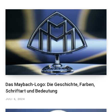
Das Maybach-Logo: Die Geschichte, Farben,
Schriftart und Bedeutung
JULI 6, 2024