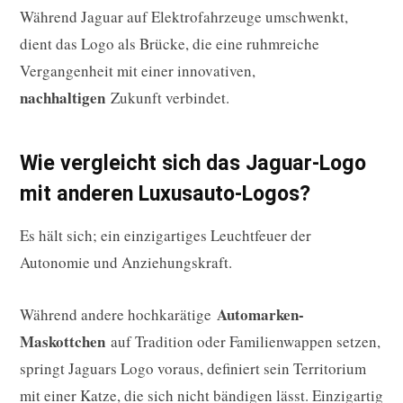
Während Jaguar auf Elektrofahrzeuge umschwenkt,
dient das Logo als Brücke, die eine ruhmreiche
Vergangenheit mit einer innovativen,
nachhaltigen
Zukunft verbindet.
Wie vergleicht sich das Jaguar-Logo
mit anderen Luxusauto-Logos?
Es hält sich; ein einzigartiges Leuchtfeuer der
Autonomie und Anziehungskraft.
Automarken-
Während andere hochkarätige
Maskottchen
auf Tradition oder Familienwappen setzen,
springt Jaguars Logo voraus, definiert sein Territorium
mit einer Katze, die sich nicht bändigen lässt. Einzigartig