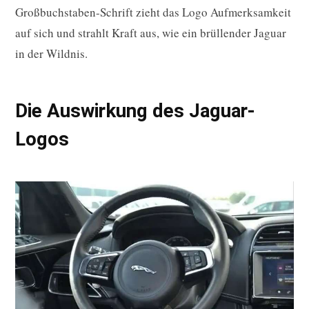
Großbuchstaben-Schrift zieht das Logo Aufmerksamkeit
auf sich und strahlt Kraft aus, wie ein brüllender Jaguar
in der Wildnis.
Die Auswirkung des Jaguar-
Logos