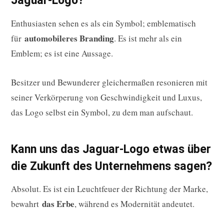
Jaguar-Logo?
Enthusiasten sehen es als ein Symbol; emblematisch
automobileres Branding
für
. Es ist mehr als ein
Emblem; es ist eine Aussage.
Besitzer und Bewunderer gleichermaßen resonieren mit
seiner Verkörperung von Geschwindigkeit und Luxus,
das Logo selbst ein Symbol, zu dem man aufschaut.
Kann uns das Jaguar-Logo etwas über
die Zukunft des Unternehmens sagen?
Absolut. Es ist ein Leuchtfeuer der Richtung der Marke,
das Erbe
bewahrt
, während es Modernität andeutet.