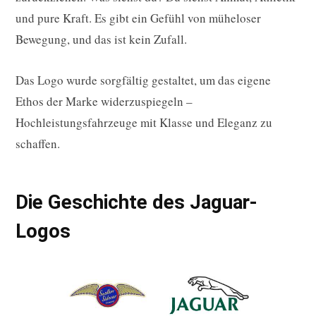
und pure Kraft. Es gibt ein Gefühl von müheloser
Bewegung, und das ist kein Zufall.
Das Logo wurde sorgfältig gestaltet, um das eigene
Ethos der Marke widerzuspiegeln –
Hochleistungsfahrzeuge mit Klasse und Eleganz zu
schaffen.
Die Geschichte des Jaguar-
Logos