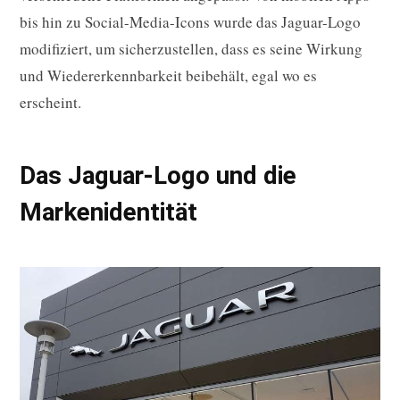
bis hin zu Social-Media-Icons wurde das Jaguar-Logo
modifiziert, um sicherzustellen, dass es seine Wirkung
und Wiedererkennbarkeit beibehält, egal wo es
erscheint.
Das Jaguar-Logo und die
Markenidentität