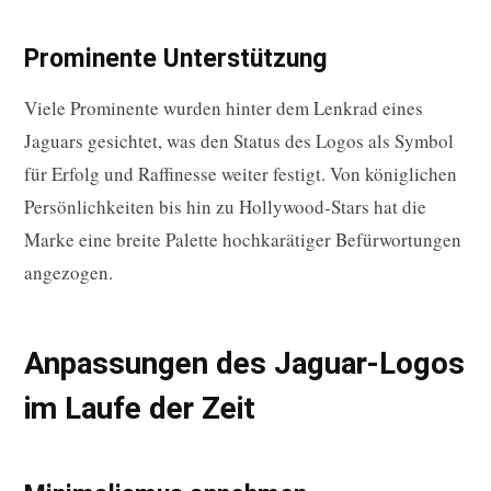
Prominente Unterstützung
Viele Prominente wurden hinter dem Lenkrad eines
Jaguars gesichtet, was den Status des Logos als Symbol
für Erfolg und Raffinesse weiter festigt. Von königlichen
Persönlichkeiten bis hin zu Hollywood-Stars hat die
Marke eine breite Palette hochkarätiger Befürwortungen
angezogen.
Anpassungen des Jaguar-Logos
im Laufe der Zeit