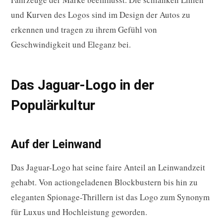
und Kurven des Logos sind im Design der Autos zu
erkennen und tragen zu ihrem Gefühl von
Geschwindigkeit und Eleganz bei.
Das Jaguar-Logo in der
Populärkultur
Auf der Leinwand
Das Jaguar-Logo hat seine faire Anteil an Leinwandzeit
gehabt. Von actiongeladenen Blockbustern bis hin zu
eleganten Spionage-Thrillern ist das Logo zum Synonym
für Luxus und Hochleistung geworden.