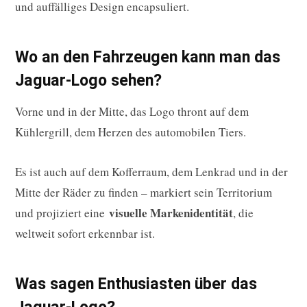
und auffälliges Design encapsuliert.
Wo an den Fahrzeugen kann man das
Jaguar-Logo sehen?
Vorne und in der Mitte, das Logo thront auf dem
Kühlergrill, dem Herzen des automobilen Tiers.
Es ist auch auf dem Kofferraum, dem Lenkrad und in der
Mitte der Räder zu finden – markiert sein Territorium
visuelle Markenidentität
und projiziert eine
, die
weltweit sofort erkennbar ist.
Was sagen Enthusiasten über das