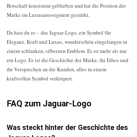
Botschaft konsistent geblieben und hat die Position der
Marke im Luxusautosegment gestärkt.
Da hast du es – das Jaguar-Logo, ein Symbol für
Eleganz, Kraft und Luxus, wunderschön eingefangen in
einem schlanken, silbernen Emblem. Es ist mehr als nur
ein Logo. Es ist die Geschichte der Marke, ihr Ethos und
ihr Versprechen an die Kunden, alles in einem
kraftvollen Symbol verkörpert.
FAQ zum Jaguar-Logo
Was steckt hinter der Geschichte des