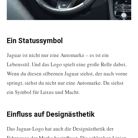
Ein Statussymbol
Jaguar ist nicht nur eine Automarke – es ist ein
Lebensstil. Und das Logo spielt eine große Rolle dabei.
Wenn du diesen silbernen Jaguar siehst, der nach vorne
springt, siehst du nicht nur eine Automarke. Du siehst
ein Symbol für Luxus und Macht.
Einfluss auf Designästhetik
Das Jaguar-Logo hat auch die Designästhetik der
Fahrzeuge der Marke beeinflusst. Die schlanken Linien