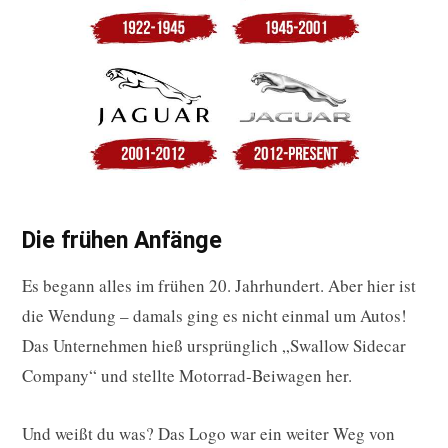
Die frühen Anfänge
Es begann alles im frühen 20. Jahrhundert. Aber hier ist
die Wendung – damals ging es nicht einmal um Autos!
Das Unternehmen hieß ursprünglich „Swallow Sidecar
Company“ und stellte Motorrad-Beiwagen her.
Und weißt du was? Das Logo war ein weiter Weg von