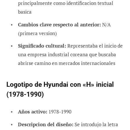
principalmente como identificacion textual
basica
Cambios clave respecto al anterior:
N/A
(primera version)
Significado cultural:
Representaba el inicio de
una empresa industrial coreana que buscaba
abrirse camino en mercados internacionales
Logotipo de Hyundai con «H» inicial
(1978-1990)
Años activo:
1978-1990
Descripcion del diseño:
Se introdujo la letra