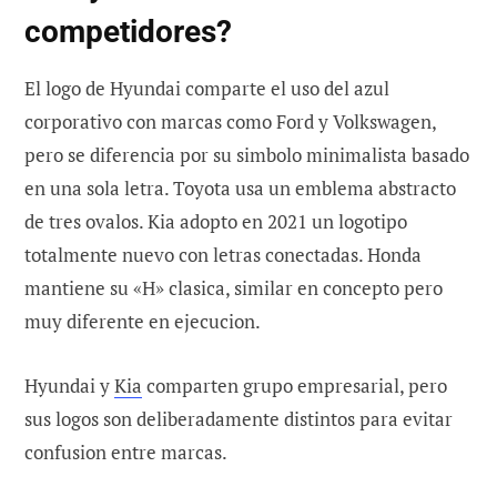
competidores?
El logo de Hyundai comparte el uso del azul
corporativo con marcas como Ford y Volkswagen,
pero se diferencia por su simbolo minimalista basado
en una sola letra. Toyota usa un emblema abstracto
de tres ovalos. Kia adopto en 2021 un logotipo
totalmente nuevo con letras conectadas. Honda
mantiene su «H» clasica, similar en concepto pero
muy diferente en ejecucion.
Hyundai y
Kia
comparten grupo empresarial, pero
sus logos son deliberadamente distintos para evitar
confusion entre marcas.