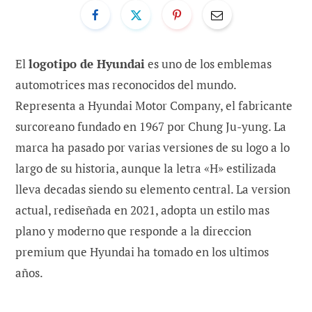
El
logotipo de Hyundai
es uno de los emblemas
automotrices mas reconocidos del mundo.
Representa a Hyundai Motor Company, el fabricante
surcoreano fundado en 1967 por Chung Ju-yung. La
marca ha pasado por varias versiones de su logo a lo
largo de su historia, aunque la letra «H» estilizada
lleva decadas siendo su elemento central. La version
actual, rediseñada en 2021, adopta un estilo mas
plano y moderno que responde a la direccion
premium que Hyundai ha tomado en los ultimos
años.