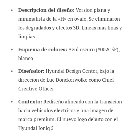
Descripcion del diseño:
Version plana y
minimalista de la «H» en ovalo. Se eliminaron
los degradados y efectos 3D. Lineas mas finas y
limpias
Esquema de colores:
Azul oscuro (#002C5F),
blanco
Diseñador:
Hyundai Design Center, bajo la
direccion de Luc Donckerwolke como Chief
Creative Officer
Contexto:
Rediseño alineado con la transicion
hacia vehiculos electricos y una imagen de
marca premium. El nuevo logo debuto con el
Hyundai Ioniq 5