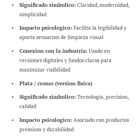
Significado simbolico:
Claridad, modernidad,
simplicidad
Impacto psicologico:
Facilita la legibilidad y
aporta sensacion de limpieza visual
Conexion con la industria:
Usado en
versiones digitales y fondos claros para
maximizar visibilidad
Plata / cromo (version fisica)
Significado simbolico:
Tecnologia, precision,
calidad
Impacto psicologico:
Asociado con productos
premium y durabilidad