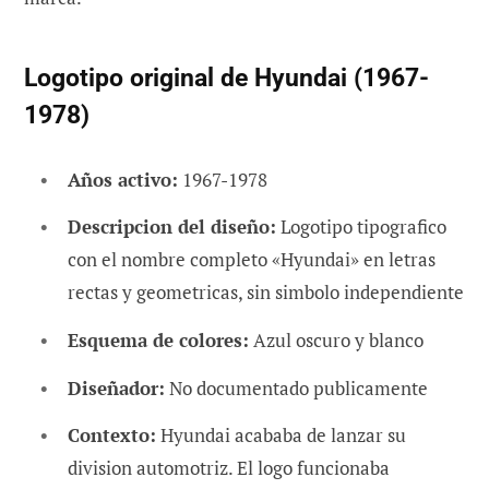
Logotipo original de Hyundai (1967-
1978)
Años activo:
1967-1978
Descripcion del diseño:
Logotipo tipografico
con el nombre completo «Hyundai» en letras
rectas y geometricas, sin simbolo independiente
Esquema de colores:
Azul oscuro y blanco
Diseñador:
No documentado publicamente
Contexto:
Hyundai acababa de lanzar su
division automotriz. El logo funcionaba