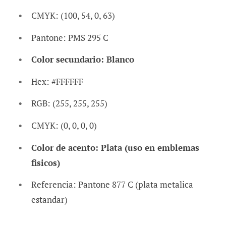
CMYK: (100, 54, 0, 63)
Pantone: PMS 295 C
Color secundario: Blanco
Hex: #FFFFFF
RGB: (255, 255, 255)
CMYK: (0, 0, 0, 0)
Color de acento: Plata (uso en emblemas
fisicos)
Referencia: Pantone 877 C (plata metalica
estandar)