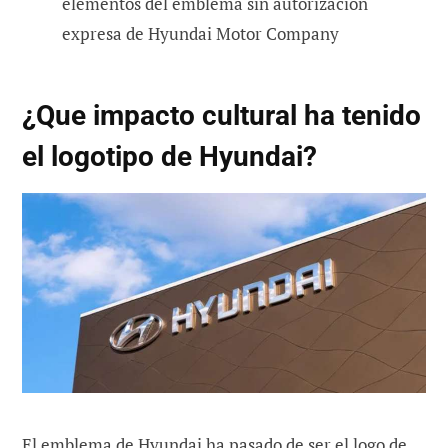
elementos del emblema sin autorizacion
expresa de Hyundai Motor Company
¿Que impacto cultural ha tenido
el logotipo de Hyundai?
El emblema de Hyundai ha pasado de ser el logo de