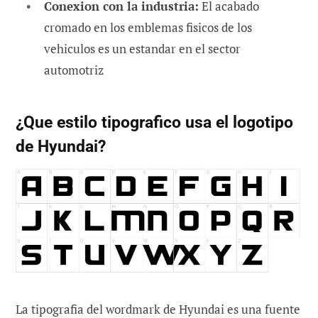
Conexion con la industria:
El acabado
cromado en los emblemas fisicos de los
vehiculos es un estandar en el sector
automotriz
¿Que estilo tipografico usa el logotipo
de Hyundai?
La tipografia del wordmark de Hyundai es una fuente