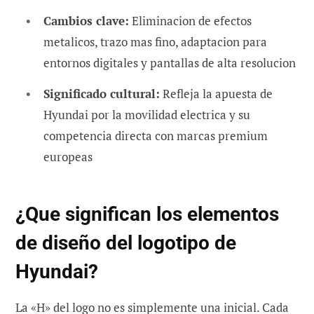
Cambios clave:
Eliminacion de efectos
metalicos, trazo mas fino, adaptacion para
entornos digitales y pantallas de alta resolucion
Significado cultural:
Refleja la apuesta de
Hyundai por la movilidad electrica y su
competencia directa con marcas premium
europeas
¿Que significan los elementos
de diseño del logotipo de
Hyundai?
La «H» del logo no es simplemente una inicial. Cada