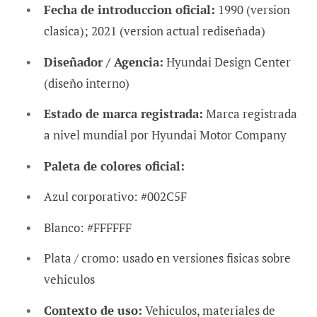
Fecha de introduccion oficial:
1990 (version
clasica); 2021 (version actual rediseñada)
Diseñador / Agencia:
Hyundai Design Center
(diseño interno)
Estado de marca registrada:
Marca registrada
a nivel mundial por Hyundai Motor Company
Paleta de colores oficial:
Azul corporativo: #002C5F
Blanco: #FFFFFF
Plata / cromo: usado en versiones fisicas sobre
vehiculos
Contexto de uso:
Vehiculos, materiales de