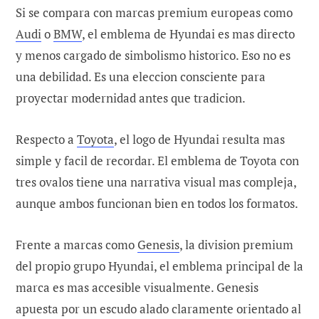
Si se compara con marcas premium europeas como
Audi
o
BMW
, el emblema de Hyundai es mas directo
y menos cargado de simbolismo historico. Eso no es
una debilidad. Es una eleccion consciente para
proyectar modernidad antes que tradicion.
Respecto a
Toyota
, el logo de Hyundai resulta mas
simple y facil de recordar. El emblema de Toyota con
tres ovalos tiene una narrativa visual mas compleja,
aunque ambos funcionan bien en todos los formatos.
Frente a marcas como
Genesis
, la division premium
del propio grupo Hyundai, el emblema principal de la
marca es mas accesible visualmente. Genesis
apuesta por un escudo alado claramente orientado al