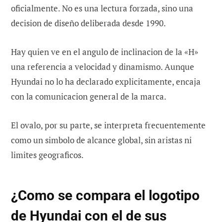
oficialmente. No es una lectura forzada, sino una
decision de diseño deliberada desde 1990.
Hay quien ve en el angulo de inclinacion de la «H»
una referencia a velocidad y dinamismo. Aunque
Hyundai no lo ha declarado explicitamente, encaja
con la comunicacion general de la marca.
El ovalo, por su parte, se interpreta frecuentemente
como un simbolo de alcance global, sin aristas ni
limites geograficos.
¿Como se compara el logotipo
de Hyundai con el de sus