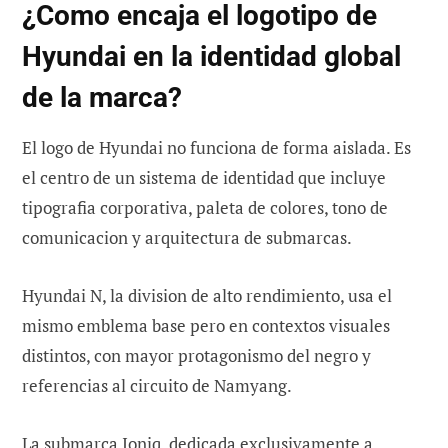
¿Como encaja el logotipo de
Hyundai en la identidad global
de la marca?
El logo de Hyundai no funciona de forma aislada. Es
el centro de un sistema de identidad que incluye
tipografia corporativa, paleta de colores, tono de
comunicacion y arquitectura de submarcas.
Hyundai N, la division de alto rendimiento, usa el
mismo emblema base pero en contextos visuales
distintos, con mayor protagonismo del negro y
referencias al circuito de Namyang.
La submarca Ioniq, dedicada exclusivamente a