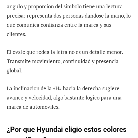
angulo y proporcion del simbolo tiene una lectura
precisa: representa dos personas dandose la mano, lo
que comunica confianza entre la marca y sus
clientes.
El ovalo que rodea la letra no es un detalle menor.
Transmite movimiento, continuidad y presencia
global.
La inclinacion de la «H» hacia la derecha sugiere
avance y velocidad, algo bastante logico para una
marca de automoviles.
¿Por que Hyundai eligio estos colores