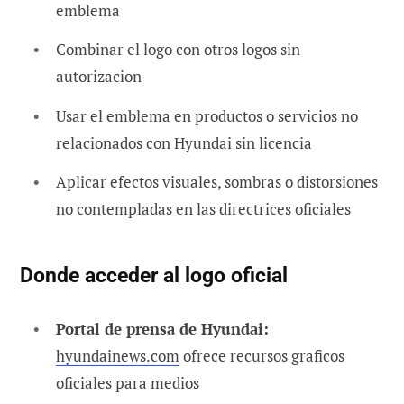
emblema
Combinar el logo con otros logos sin
autorizacion
Usar el emblema en productos o servicios no
relacionados con Hyundai sin licencia
Aplicar efectos visuales, sombras o distorsiones
no contempladas en las directrices oficiales
Donde acceder al logo oficial
Portal de prensa de Hyundai:
hyundainews.com
ofrece recursos graficos
oficiales para medios