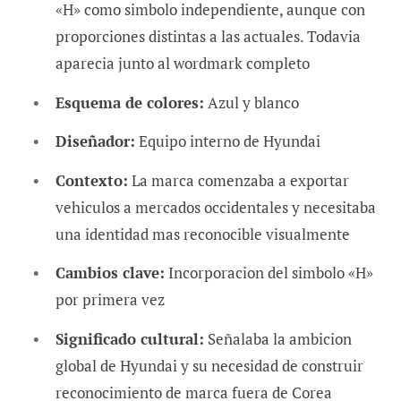
«H» como simbolo independiente, aunque con
proporciones distintas a las actuales. Todavia
aparecia junto al wordmark completo
Esquema de colores:
Azul y blanco
Diseñador:
Equipo interno de Hyundai
Contexto:
La marca comenzaba a exportar
vehiculos a mercados occidentales y necesitaba
una identidad mas reconocible visualmente
Cambios clave:
Incorporacion del simbolo «H»
por primera vez
Significado cultural:
Señalaba la ambicion
global de Hyundai y su necesidad de construir
reconocimiento de marca fuera de Corea