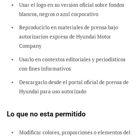
Usar el logo en su version oficial sobre fondos
blancos, negros o azul corporativo
Reproducirlo en materiales de prensa bajo
autorizacion expresa de Hyundai Motor
Company
Usarlo en contextos editoriales y periodisticos
con fines informativos
Descargarlo desde el portal oficial de prensa de
Hyundai para uso autorizado
Lo que no esta permitido
Modificar colores, proporciones o elementos del