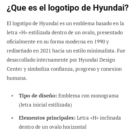
¿Que es el logotipo de Hyundai?
El logotipo de Hyundai es un emblema basado en la
letra «H» estilizada dentro de un ovalo, presentado
oficialmente en su forma moderna en 1990 y
rediseñado en 2021 hacia un estilo minimalista. Fue
desarrollado internamente por Hyundai Design
Center y simboliza confianza, progreso y conexion
humana.
Tipo de diseño:
Emblema con monograma
(letra inicial estilizada)
Elementos principales:
Letra «H» inclinada
dentro de un ovalo horizontal