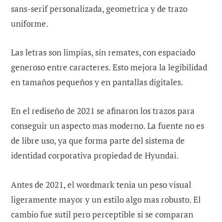
sans-serif personalizada, geometrica y de trazo
uniforme.
Las letras son limpias, sin remates, con espaciado
generoso entre caracteres. Esto mejora la legibilidad
en tamaños pequeños y en pantallas digitales.
En el rediseño de 2021 se afinaron los trazos para
conseguir un aspecto mas moderno. La fuente no es
de libre uso, ya que forma parte del sistema de
identidad corporativa propiedad de Hyundai.
Antes de 2021, el wordmark tenia un peso visual
ligeramente mayor y un estilo algo mas robusto. El
cambio fue sutil pero perceptible si se comparan