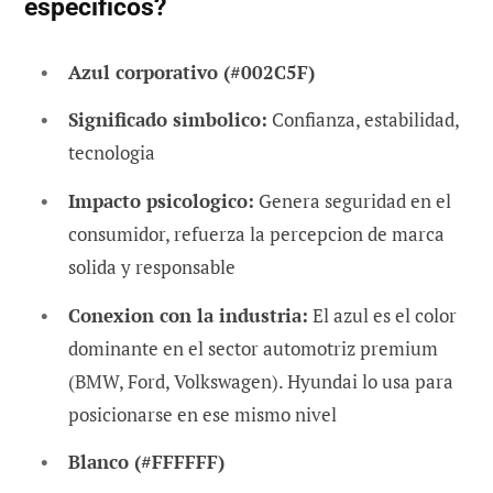
especificos?
Azul corporativo (#002C5F)
Significado simbolico:
Confianza, estabilidad,
tecnologia
Impacto psicologico:
Genera seguridad en el
consumidor, refuerza la percepcion de marca
solida y responsable
Conexion con la industria:
El azul es el color
dominante en el sector automotriz premium
(BMW, Ford, Volkswagen). Hyundai lo usa para
posicionarse en ese mismo nivel
Blanco (#FFFFFF)