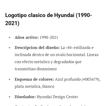
Logotipo clasico de Hyundai (1990-
2021)
Años activo:
1990-2021
Descripcion del diseño:
La «H» estilizada e
inclinada dentro de un ovalo horizontal. Lineas
con efecto metalico y degradados que
transmitian dinamismo
Esquema de colores:
Azul profundo (#003479),
plata metalica, blanco
Diseñador:
Hyundai Design Center