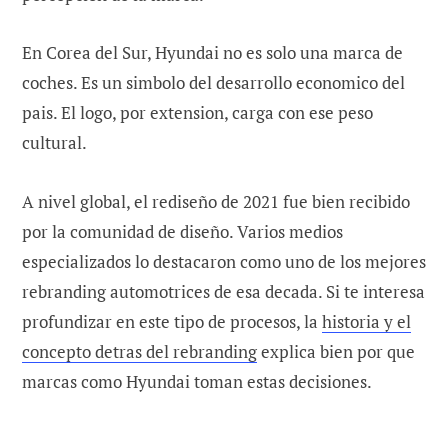
En Corea del Sur, Hyundai no es solo una marca de
coches. Es un simbolo del desarrollo economico del
pais. El logo, por extension, carga con ese peso
cultural.
A nivel global, el rediseño de 2021 fue bien recibido
por la comunidad de diseño. Varios medios
especializados lo destacaron como uno de los mejores
rebranding automotrices de esa decada. Si te interesa
profundizar en este tipo de procesos, la
historia y el
concepto detras del rebranding
explica bien por que
marcas como Hyundai toman estas decisiones.