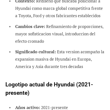
Contexto:
Rediseño que buscaba posicionar a
Hyundai como marca global competitiva frente
a Toyota, Ford y otros fabricantes establecidos
Cambios clave:
Refinamiento de proporciones,
mayor sofisticacion visual, introduccion del
efecto cromado
Significado cultural:
Esta version acompaño la
expansion masiva de Hyundai en Europa,
America y Asia durante tres decadas
Logotipo actual de Hyundai (2021-
presente)
Años activo:
2021-presente