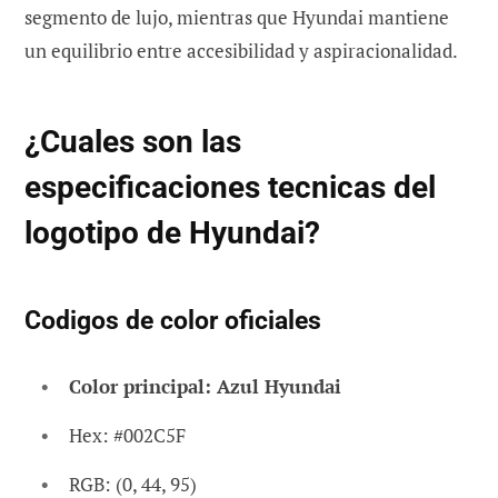
segmento de lujo, mientras que Hyundai mantiene
un equilibrio entre accesibilidad y aspiracionalidad.
¿Cuales son las
especificaciones tecnicas del
logotipo de Hyundai?
Codigos de color oficiales
Color principal: Azul Hyundai
Hex: #002C5F
RGB: (0, 44, 95)