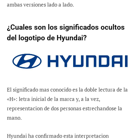
ambas versiones lado a lado.
¿Cuales son los significados ocultos
del logotipo de Hyundai?
El significado mas conocido es la doble lectura de la
«H»: letra inicial de la marca y, a la vez,
representacion de dos personas estrechandose la
mano.
Hyundai ha confirmado esta interpretacion