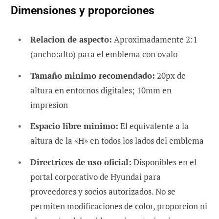
Dimensiones y proporciones
Relacion de aspecto:
Aproximadamente 2:1
(ancho:alto) para el emblema con ovalo
Tamaño minimo recomendado:
20px de
altura en entornos digitales; 10mm en
impresion
Espacio libre minimo:
El equivalente a la
altura de la «H» en todos los lados del emblema
Directrices de uso oficial:
Disponibles en el
portal corporativo de Hyundai para
proveedores y socios autorizados. No se
permiten modificaciones de color, proporcion ni