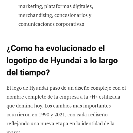
marketing, plataformas digitales,
merchandising, concesionarios y
comunicaciones corporativas
¿Como ha evolucionado el
logotipo de Hyundai a lo largo
del tiempo?
El logo de Hyundai paso de un diseño complejo con el
nombre completo de la empresa a la «H» estilizada
que domina hoy. Los cambios mas importantes
ocurrieron en 1990 y 2021, con cada rediseño
reflejando una nueva etapa en la identidad de la
marca.