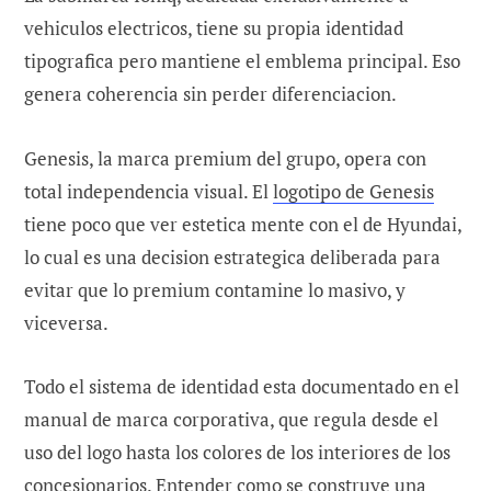
vehiculos electricos, tiene su propia identidad
tipografica pero mantiene el emblema principal. Eso
genera coherencia sin perder diferenciacion.
Genesis, la marca premium del grupo, opera con
total independencia visual. El
logotipo de Genesis
tiene poco que ver estetica mente con el de Hyundai,
lo cual es una decision estrategica deliberada para
evitar que lo premium contamine lo masivo, y
viceversa.
Todo el sistema de identidad esta documentado en el
manual de marca corporativa, que regula desde el
uso del logo hasta los colores de los interiores de los
concesionarios. Entender
como se construye una