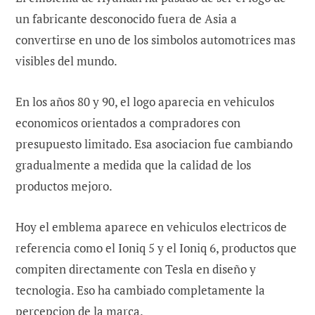
un fabricante desconocido fuera de Asia a
convertirse en uno de los simbolos automotrices mas
visibles del mundo.
En los años 80 y 90, el logo aparecia en vehiculos
economicos orientados a compradores con
presupuesto limitado. Esa asociacion fue cambiando
gradualmente a medida que la calidad de los
productos mejoro.
Hoy el emblema aparece en vehiculos electricos de
referencia como el Ioniq 5 y el Ioniq 6, productos que
compiten directamente con Tesla en diseño y
tecnologia. Eso ha cambiado completamente la
percepcion de la marca.