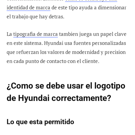
identidad de marca
de este tipo ayuda a dimensionar
el trabajo que hay detras.
La
tipografia de marca
tambien juega un papel clave
en este sistema. Hyundai usa fuentes personalizadas
que refuerzan los valores de modernidad y precision
en cada punto de contacto con el cliente.
¿Como se debe usar el logotipo
de Hyundai correctamente?
Lo que esta permitido