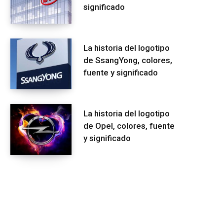
significado
La historia del logotipo
de SsangYong, colores,
fuente y significado
La historia del logotipo
de Opel, colores, fuente
y significado