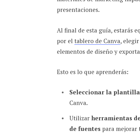
presentaciones.
Al final de esta guía, estarás
por el
tablero de Canva
, elegi
elementos de diseño y exportar
Esto es lo que aprenderás:
Seleccionar la plantill
Canva.
Utilizar
herramientas de 
de fuentes
para mejorar 