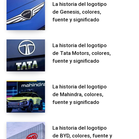
La historia del logotipo
de Genesis, colores,
fuente y significado
La historia del logotipo
de Tata Motors, colores,
fuente y significado
La historia del logotipo
de Mahindra, colores,
fuente y significado
La historia del logotipo
de BYD, colores, fuente y