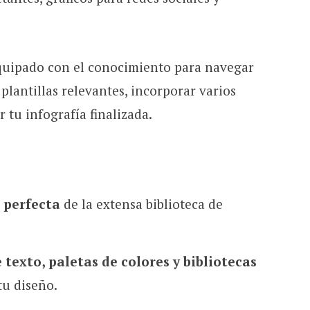
 equipado con el conocimiento para navegar
r plantillas relevantes, incorporar varios
 tu infografía finalizada.
a perfecta
de la extensa biblioteca de
texto, paletas de colores y bibliotecas
tu diseño.