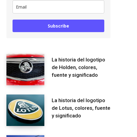
Subscribe
La historia del logotipo
de Holden, colores,
fuente y significado
La historia del logotipo
de Lotus, colores, fuente
y significado