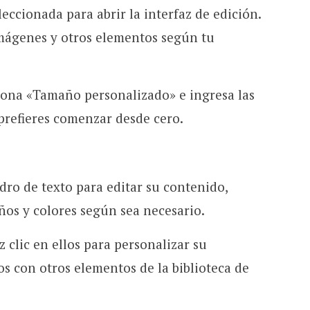
eleccionada para abrir la interfaz de edición.
 imágenes y otros elementos según tu
iona «Tamaño personalizado» e ingresa las
prefieres comenzar desde cero.
dro de texto para editar su contenido,
os y colores según sea necesario.
z clic en ellos para personalizar su
s con otros elementos de la biblioteca de