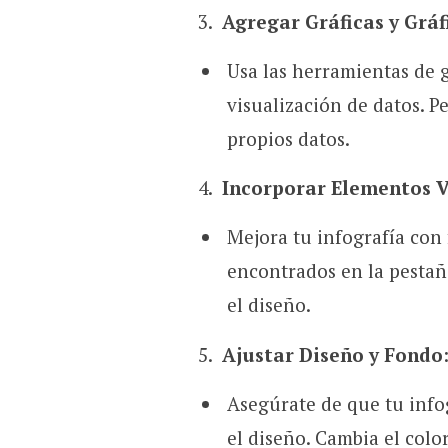
Agregar Gráficas y Gráf
Usa las herramientas de g
visualización de datos. P
propios datos.
Incorporar Elementos V
Mejora tu infografía con 
encontrados en la pesta
el diseño.
Ajustar Diseño y Fondo
Asegúrate de que tu info
el diseño. Cambia el col