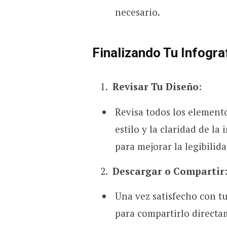
necesario.
Finalizando Tu Infogra
Revisar Tu Diseño
:
Revisa todos los elemento
estilo y la claridad de l
para mejorar la legibilida
Descargar o Compartir
Una vez satisfecho con tu
para compartirlo directa