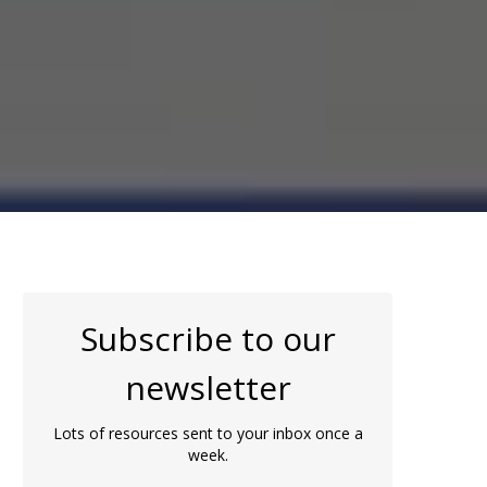
Subscribe to our
newsletter
Lots of resources sent to your inbox once a
week.