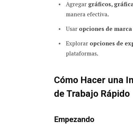
Agregar
gráficos, gráfi
manera efectiva.
Usar
opciones de marca
Explorar
opciones de ex
plataformas.
Cómo Hacer una Inf
de Trabajo Rápido
Empezando