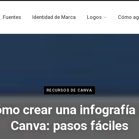
Fuentes
Identidad de Marca
Logos
Cómo agr
RECURSOS DE CANVA
mo crear una infografía
Canva: pasos fáciles