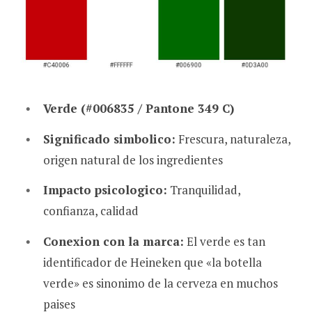
Verde (#006835 / Pantone 349 C)
Significado simbolico:
Frescura, naturaleza,
origen natural de los ingredientes
Impacto psicologico:
Tranquilidad,
confianza, calidad
Conexion con la marca:
El verde es tan
identificador de Heineken que «la botella
verde» es sinonimo de la cerveza en muchos
paises