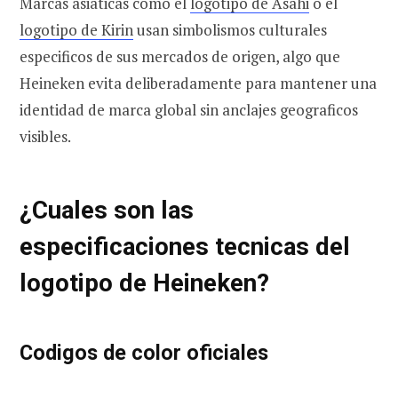
Marcas asiaticas como el
logotipo de Asahi
o el
logotipo de Kirin
usan simbolismos culturales
especificos de sus mercados de origen, algo que
Heineken evita deliberadamente para mantener una
identidad de marca global sin anclajes geograficos
visibles.
¿Cuales son las
especificaciones tecnicas del
logotipo de Heineken?
Codigos de color oficiales