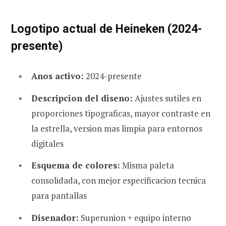
Logotipo actual de Heineken (2024-
presente)
Anos activo:
2024-presente
Descripcion del diseno:
Ajustes sutiles en
proporciones tipograficas, mayor contraste en
la estrella, version mas limpia para entornos
digitales
Esquema de colores:
Misma paleta
consolidada, con mejor especificacion tecnica
para pantallas
Disenador:
Superunion + equipo interno