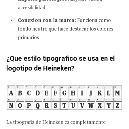
accesibilidad
Conexion con la marca:
Funciona como
fondo neutro que hace destacar los colores
primarios
¿Que estilo tipografico se usa en el
logotipo de Heineken?
La tipografia de Heineken es completamente