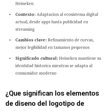
Heineken
Contexto:
Adaptacion al ecosistema digital
actual, desde apps hasta publicidad en
streaming
Cambios clave:
Refinamiento de curvas,
mejor legibilidad en tamanos pequenos
Significado cultural:
Heineken mantiene su
identidad historica mientras se adapta al
consumidor moderno
¿Que significan los elementos
de diseno del logotipo de