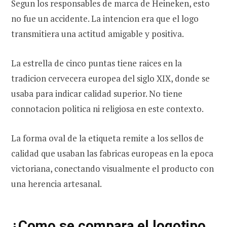
Segun los responsables de marca de Heineken, esto
no fue un accidente. La intencion era que el logo
transmitiera una actitud amigable y positiva.
La estrella de cinco puntas tiene raices en la
tradicion cervecera europea del siglo XIX, donde se
usaba para indicar calidad superior. No tiene
connotacion politica ni religiosa en este contexto.
La forma oval de la etiqueta remite a los sellos de
calidad que usaban las fabricas europeas en la epoca
victoriana, conectando visualmente el producto con
una herencia artesanal.
¿Como se compara el logotipo