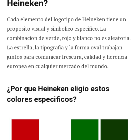
Heineken?
Cada elemento del logotipo de Heineken tiene un
proposito visual y simbolico especifico. La
combinacion de verde, rojo y blanco no es aleatoria.
La estrella, la tipografia y la forma oval trabajan
juntos para comunicar frescura, calidad y herencia
europea en cualquier mercado del mundo.
¿Por que Heineken eligio estos
colores especificos?