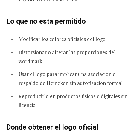
Lo que no esta permitido
Modificar los colores oficiales del logo
Distorsionar o alterar las proporciones del
wordmark
Usar el logo para implicar una asociacion o
respaldo de Heineken sin autorizacion formal
Reproducirlo en productos fisicos o digitales sin
licencia
Donde obtener el logo oficial