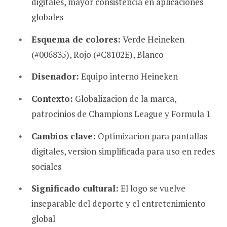
digitales, mayor consistencia en aplicaciones
globales
Esquema de colores:
Verde Heineken
(#006835), Rojo (#C8102E), Blanco
Disenador:
Equipo interno Heineken
Contexto:
Globalizacion de la marca,
patrocinios de Champions League y Formula 1
Cambios clave:
Optimizacion para pantallas
digitales, version simplificada para uso en redes
sociales
Significado cultural:
El logo se vuelve
inseparable del deporte y el entretenimiento
global