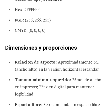
Hex: #FFFFFF
RGB: (255, 255, 255)
CMYK: (0, 0, 0, 0)
Dimensiones y proporciones
Relacion de aspecto:
Aproximadamente 3:1
(ancho:alto) en la version horizontal estandar
Tamano minimo requerido:
25mm de ancho
en impresos; 72px en digital para mantener
legibilidad
Espacio libre:
Se recomienda un espacio libre