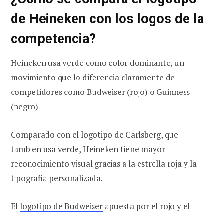
de Heineken con los logos de la
competencia?
Heineken usa verde como color dominante, un
movimiento que lo diferencia claramente de
competidores como Budweiser (rojo) o Guinness
(negro).
Comparado con el
logotipo de Carlsberg
, que
tambien usa verde, Heineken tiene mayor
reconocimiento visual gracias a la estrella roja y la
tipografia personalizada.
El
logotipo de Budweiser
apuesta por el rojo y el