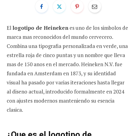
El
logotipo de Heineken
es uno de los simbolos de
marca mas reconocidos del mundo cervecero.
Combina una tipografia personalizada en verde, una
estrella roja de cinco puntas y un nombre que lleva
mas de 150 anos en el mercado. Heineken N.V. fue
fundada en Amsterdam en 1873, y su identidad
visual ha pasado por varias iteraciones hasta llegar
al diseno actual, introducido formalmente en 2024
con ajustes modernos manteniendo su esencia
clasica.
¿Que es el logotipo de