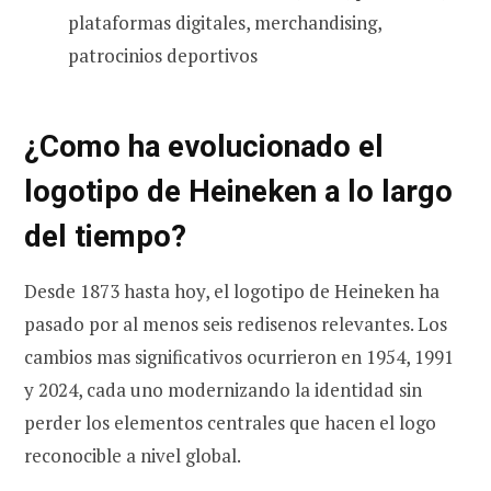
plataformas digitales, merchandising,
patrocinios deportivos
¿Como ha evolucionado el
logotipo de Heineken a lo largo
del tiempo?
Desde 1873 hasta hoy, el logotipo de Heineken ha
pasado por al menos seis redisenos relevantes. Los
cambios mas significativos ocurrieron en 1954, 1991
y 2024, cada uno modernizando la identidad sin
perder los elementos centrales que hacen el logo
reconocible a nivel global.