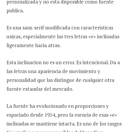
personalizada y no esta disponible como fuente
publica.
Es una sans-serif modificada con caracteristicas
unicas, especialmente las tres letras «e» inclinadas
ligeramente hacia atras.
Esta inclinacion no es un error. Es intencional. Da a
las letras una apariencia de movimiento y
personalidad que las distingue de cualquier otra
fuente estandar del mercado.
La fuente ha evolucionado en proporciones y
espaciado desde 1954, pero la esencia de esas «e»
inclinadas se mantiene intacta. Es uno de los rasgos