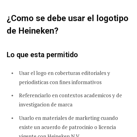
¿Como se debe usar el logotipo
de Heineken?
Lo que esta permitido
Usar el logo en coberturas editoriales y
periodisticas con fines informativos
Referenciarlo en contextos academicos y de
investigacion de marca
Usarlo en materiales de marketing cuando
existe un acuerdo de patrocinio o licencia
vigente con Heineken N.V.