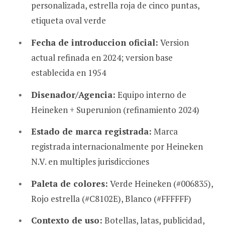
personalizada, estrella roja de cinco puntas,
etiqueta oval verde
Fecha de introduccion oficial:
Version
actual refinada en 2024; version base
establecida en 1954
Disenador/Agencia:
Equipo interno de
Heineken + Superunion (refinamiento 2024)
Estado de marca registrada:
Marca
registrada internacionalmente por Heineken
N.V. en multiples jurisdicciones
Paleta de colores:
Verde Heineken (#006835),
Rojo estrella (#C8102E), Blanco (#FFFFFF)
Contexto de uso:
Botellas, latas, publicidad,