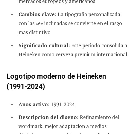
mercados europeos y americanos
Cambios clave:
La tipografia personalizada
con las «e» inclinadas se convierte en el rasgo
mas distintivo
Significado cultural:
Este periodo consolida a
Heineken como cerveza premium internacional
Logotipo moderno de Heineken
(1991-2024)
Anos activo:
1991-2024
Descripcion del diseno:
Refinamiento del
wordmark, mejor adaptacion a medios