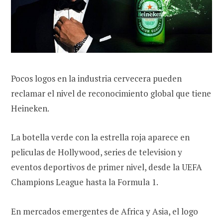
Pocos logos en la industria cervecera pueden
reclamar el nivel de reconocimiento global que tiene
Heineken.
La botella verde con la estrella roja aparece en
peliculas de Hollywood, series de television y
eventos deportivos de primer nivel, desde la UEFA
Champions League hasta la Formula 1.
En mercados emergentes de Africa y Asia, el logo