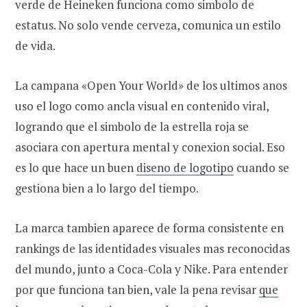
verde de Heineken funciona como simbolo de
estatus. No solo vende cerveza, comunica un estilo
de vida.
La campana «Open Your World» de los ultimos anos
uso el logo como ancla visual en contenido viral,
logrando que el simbolo de la estrella roja se
asociara con apertura mental y conexion social. Eso
es lo que hace un buen
diseno de logotipo
cuando se
gestiona bien a lo largo del tiempo.
La marca tambien aparece de forma consistente en
rankings de las identidades visuales mas reconocidas
del mundo, junto a Coca-Cola y Nike. Para entender
por que funciona tan bien, vale la pena revisar
que