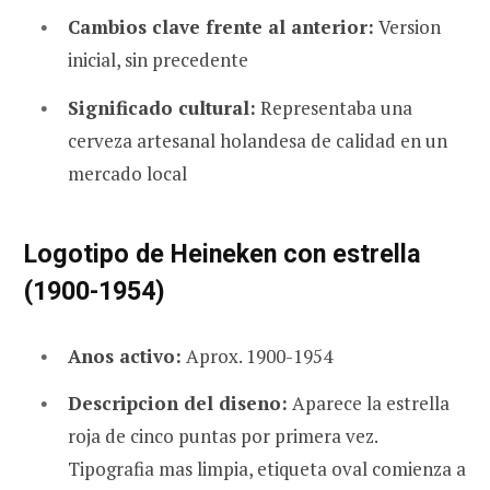
Cambios clave frente al anterior:
Version
inicial, sin precedente
Significado cultural:
Representaba una
cerveza artesanal holandesa de calidad en un
mercado local
Logotipo de Heineken con estrella
(1900-1954)
Anos activo:
Aprox. 1900-1954
Descripcion del diseno:
Aparece la estrella
roja de cinco puntas por primera vez.
Tipografia mas limpia, etiqueta oval comienza a