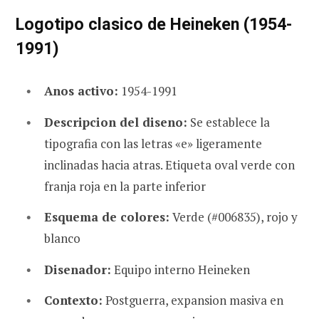
Logotipo clasico de Heineken (1954-
1991)
Anos activo:
1954-1991
Descripcion del diseno:
Se establece la
tipografia con las letras «e» ligeramente
inclinadas hacia atras. Etiqueta oval verde con
franja roja en la parte inferior
Esquema de colores:
Verde (#006835), rojo y
blanco
Disenador:
Equipo interno Heineken
Contexto:
Postguerra, expansion masiva en