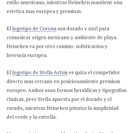
estilo americano, mientras Heineken mantiene una
estetica mas europea y premium.
El
logotipo de Corona
usa dorado y azul para
comunicar origen mexicano y ambiente de playa.
Heineken va por otro camino: sofisticacion y
herencia europea.
El
logotipo de Stella Artois
es quiza el competidor
directo mas cercano en posicionamiento premium
europeo. Ambos usan formas heraldicas y tipografias
clasicas, pero Stella apuesta por el dorado y el
escudo, mientras Heineken prioriza la simplicidad
del verde y la estrella.