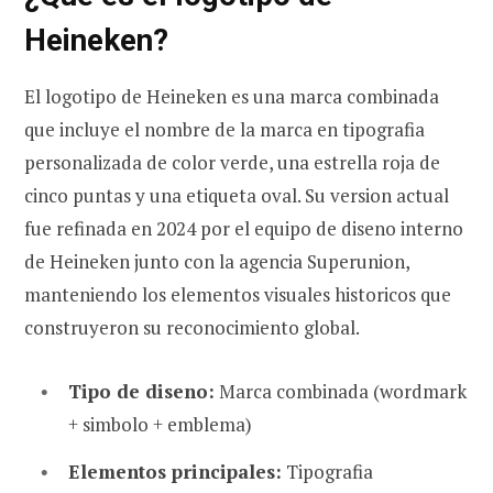
Heineken?
El logotipo de Heineken es una marca combinada
que incluye el nombre de la marca en tipografia
personalizada de color verde, una estrella roja de
cinco puntas y una etiqueta oval. Su version actual
fue refinada en 2024 por el equipo de diseno interno
de Heineken junto con la agencia Superunion,
manteniendo los elementos visuales historicos que
construyeron su reconocimiento global.
Tipo de diseno:
Marca combinada (wordmark
+ simbolo + emblema)
Elementos principales:
Tipografia