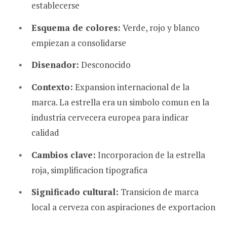
establecerse
Esquema de colores:
Verde, rojo y blanco
empiezan a consolidarse
Disenador:
Desconocido
Contexto:
Expansion internacional de la
marca. La estrella era un simbolo comun en la
industria cervecera europea para indicar
calidad
Cambios clave:
Incorporacion de la estrella
roja, simplificacion tipografica
Significado cultural:
Transicion de marca
local a cerveza con aspiraciones de exportacion