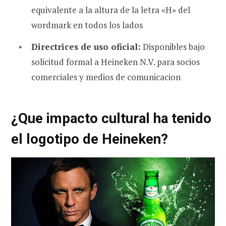
equivalente a la altura de la letra «H» del
wordmark en todos los lados
Directrices de uso oficial:
Disponibles bajo
solicitud formal a Heineken N.V. para socios
comerciales y medios de comunicacion
¿Que impacto cultural ha tenido
el logotipo de Heineken?