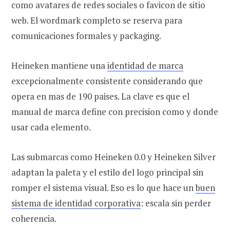
como avatares de redes sociales o favicon de sitio
web. El wordmark completo se reserva para
comunicaciones formales y packaging.
Heineken mantiene una
identidad de marca
excepcionalmente consistente considerando que
opera en mas de 190 paises. La clave es que el
manual de marca define con precision como y donde
usar cada elemento.
Las submarcas como Heineken 0.0 y Heineken Silver
adaptan la paleta y el estilo del logo principal sin
romper el sistema visual. Eso es lo que hace un
buen
sistema de identidad corporativa
: escala sin perder
coherencia.