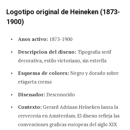
Logotipo original de Heineken (1873-
1900)
Anos activo:
1873-1900
Descripcion del diseno:
Tipografia serif
decorativa, estilo victoriano, sin estrella
Esquema de colores:
Negro y dorado sobre
etiqueta crema
Disenador:
Desconocido
Contexto:
Gerard Adriaan Heineken lanza la
cerveceria en Amsterdam. El diseno refleja las
convenciones graficas europeas del siglo XIX