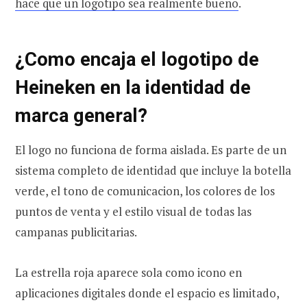
hace que un logotipo sea realmente bueno
.
¿Como encaja el logotipo de
Heineken en la identidad de
marca general?
El logo no funciona de forma aislada. Es parte de un
sistema completo de identidad que incluye la botella
verde, el tono de comunicacion, los colores de los
puntos de venta y el estilo visual de todas las
campanas publicitarias.
La estrella roja aparece sola como icono en
aplicaciones digitales donde el espacio es limitado,