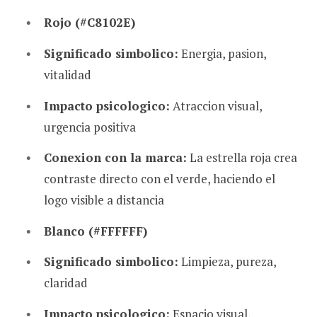
Rojo (#C8102E)
Significado simbolico:
Energia, pasion,
vitalidad
Impacto psicologico:
Atraccion visual,
urgencia positiva
Conexion con la marca:
La estrella roja crea
contraste directo con el verde, haciendo el
logo visible a distancia
Blanco (#FFFFFF)
Significado simbolico:
Limpieza, pureza,
claridad
Impacto psicologico:
Espacio visual,