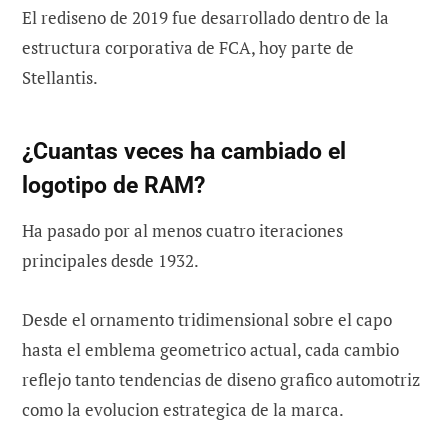
El rediseno de 2019 fue desarrollado dentro de la
estructura corporativa de FCA, hoy parte de
Stellantis.
¿Cuantas veces ha cambiado el
logotipo de RAM?
Ha pasado por al menos cuatro iteraciones
principales desde 1932.
Desde el ornamento tridimensional sobre el capo
hasta el emblema geometrico actual, cada cambio
reflejo tanto tendencias de diseno grafico automotriz
como la evolucion estrategica de la marca.