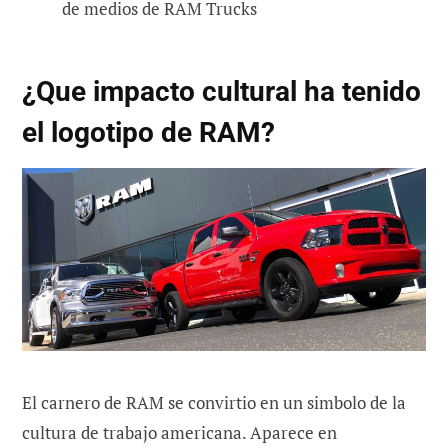
de medios de RAM Trucks
¿Que impacto cultural ha tenido
el logotipo de RAM?
El carnero de RAM se convirtio en un simbolo de la
cultura de trabajo americana. Aparece en