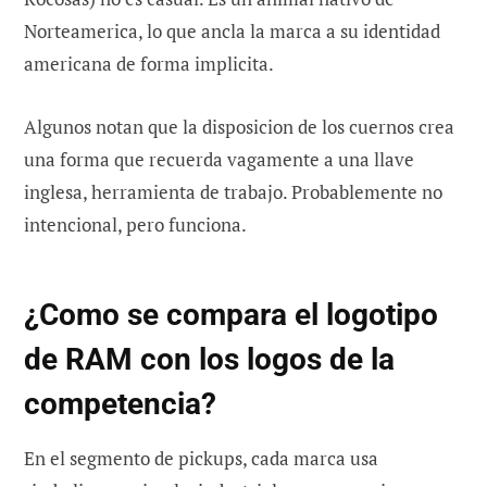
Norteamerica, lo que ancla la marca a su identidad
americana de forma implicita.
Algunos notan que la disposicion de los cuernos crea
una forma que recuerda vagamente a una llave
inglesa, herramienta de trabajo. Probablemente no
intencional, pero funciona.
¿Como se compara el logotipo
de RAM con los logos de la
competencia?
En el segmento de pickups, cada marca usa