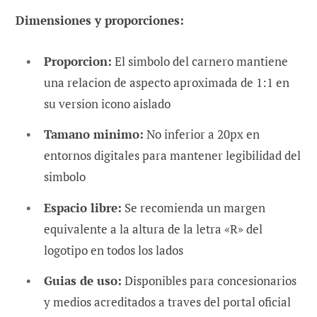
Dimensiones y proporciones:
Proporcion:
El simbolo del carnero mantiene
una relacion de aspecto aproximada de 1:1 en
su version icono aislado
Tamano minimo:
No inferior a 20px en
entornos digitales para mantener legibilidad del
simbolo
Espacio libre:
Se recomienda un margen
equivalente a la altura de la letra «R» del
logotipo en todos los lados
Guias de uso:
Disponibles para concesionarios
y medios acreditados a traves del portal oficial