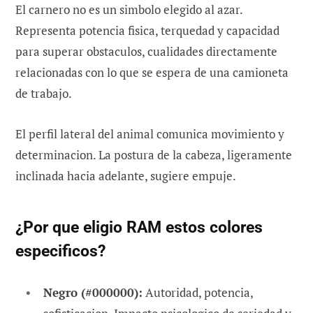
El carnero no es un simbolo elegido al azar.
Representa potencia fisica, terquedad y capacidad
para superar obstaculos, cualidades directamente
relacionadas con lo que se espera de una camioneta
de trabajo.
El perfil lateral del animal comunica movimiento y
determinacion. La postura de la cabeza, ligeramente
inclinada hacia adelante, sugiere empuje.
¿Por que eligio RAM estos colores
especificos?
Negro (#000000):
Autoridad, potencia,