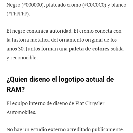
Negro (#000000), plateado cromo (#C0C0C0) y blanco
(#FFFFFF).
El negro comunica autoridad. El cromo conecta con
la historia metalica del ornamento original de los
anos 30. Juntos forman una
paleta de colores
solida
y reconocible.
¿Quien diseno el logotipo actual de
RAM?
El equipo interno de diseno de Fiat Chrysler
Automobiles.
No hay un estudio externo acreditado publicamente.