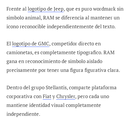
Frente al
logotipo de Jeep
, que es puro wordmark sin
simbolo animal, RAM se diferencia al mantener un
icono reconocible independientemente del texto.
El
logotipo de GMC
, competidor directo en
camionetas, es completamente tipografico. RAM
gana en reconocimiento de simbolo aislado
precisamente por tener una figura figurativa clara.
Dentro del grupo Stellantis, comparte plataforma
corporativa con
Fiat
y
Chrysler
, pero cada uno
mantiene identidad visual completamente
independiente.