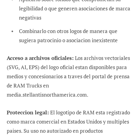
legibilidad o que generen asociaciones de marca
negativas
Combinarlo con otros logos de manera que
sugiera patrocinio o asociacion inexistente
Acceso a archivos oficiales:
Los archivos vectoriales
(SVG, AI, EPS) del logo oficial estan disponibles para
medios y concesionarios a traves del portal de prensa
de RAM Trucks en
media.stellantisnorthamerica.com.
Proteccion legal:
El logotipo de RAM esta registrado
como marca comercial en Estados Unidos y multiples
paises. Su uso no autorizado en productos