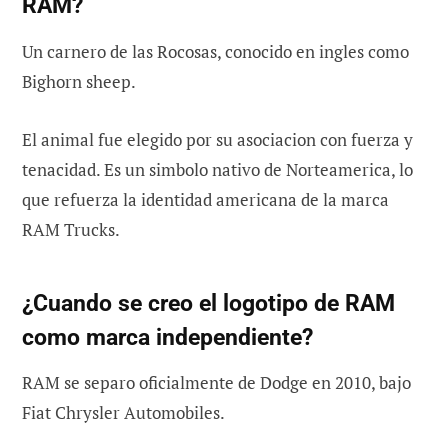
RAM?
Un carnero de las Rocosas, conocido en ingles como
Bighorn sheep.
El animal fue elegido por su asociacion con fuerza y
tenacidad. Es un simbolo nativo de Norteamerica, lo
que refuerza la identidad americana de la marca
RAM Trucks.
¿Cuando se creo el logotipo de RAM
como marca independiente?
RAM se separo oficialmente de Dodge en 2010, bajo
Fiat Chrysler Automobiles.