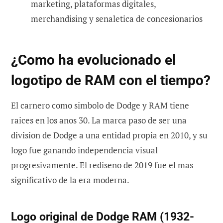
marketing, plataformas digitales,
merchandising y senaletica de concesionarios
¿Como ha evolucionado el
logotipo de RAM con el tiempo?
El carnero como simbolo de Dodge y RAM tiene
raices en los anos 30. La marca paso de ser una
division de Dodge a una entidad propia en 2010, y su
logo fue ganando independencia visual
progresivamente. El rediseno de 2019 fue el mas
significativo de la era moderna.
Logo original de Dodge RAM (1932-