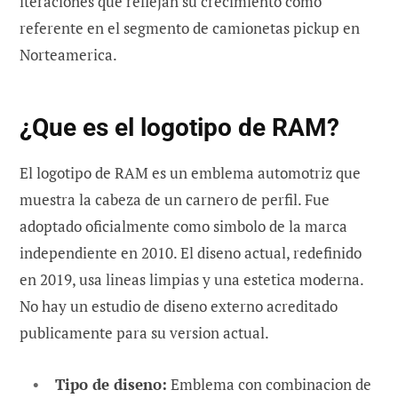
iteraciones que reflejan su crecimiento como
referente en el segmento de camionetas pickup en
Norteamerica.
¿Que es el logotipo de RAM?
El logotipo de RAM es un emblema automotriz que
muestra la cabeza de un carnero de perfil. Fue
adoptado oficialmente como simbolo de la marca
independiente en 2010. El diseno actual, redefinido
en 2019, usa lineas limpias y una estetica moderna.
No hay un estudio de diseno externo acreditado
publicamente para su version actual.
Tipo de diseno:
Emblema con combinacion de