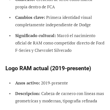
propia dentro de FCA
Cambios clave:
Primera identidad visual
completamente independiente de Dodge
Significado cultural:
Marcó el nacimiento
oficial de RAM como competidor directo de Ford
F-Series y Chevrolet Silverado
Logo RAM actual (2019-presente)
Anos activo:
2019-presente
Descripcion:
Cabeza de carnero con lineas mas
geometricas y modernas, tipografia refinada