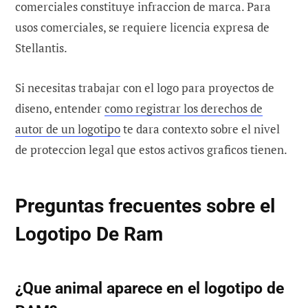
comerciales constituye infraccion de marca. Para
usos comerciales, se requiere licencia expresa de
Stellantis.
Si necesitas trabajar con el logo para proyectos de
diseno, entender
como registrar los derechos de
autor de un logotipo
te dara contexto sobre el nivel
de proteccion legal que estos activos graficos tienen.
Preguntas frecuentes sobre el
Logotipo De Ram
¿Que animal aparece en el logotipo de