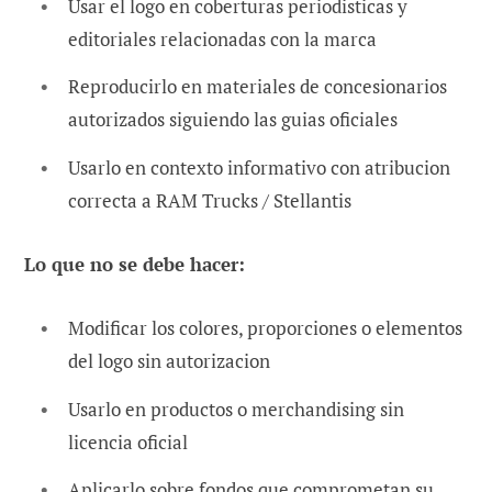
Usar el logo en coberturas periodisticas y
editoriales relacionadas con la marca
Reproducirlo en materiales de concesionarios
autorizados siguiendo las guias oficiales
Usarlo en contexto informativo con atribucion
correcta a RAM Trucks / Stellantis
Lo que no se debe hacer:
Modificar los colores, proporciones o elementos
del logo sin autorizacion
Usarlo en productos o merchandising sin
licencia oficial
Aplicarlo sobre fondos que comprometan su