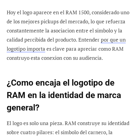
Hoy el logo aparece en el RAM 1500, considerado uno
de los mejores pickups del mercado, lo que refuerza
constantemente la asociacion entre el simbolo y la
calidad percibida del producto. Entender
por que un
logotipo importa
es clave para apreciar como RAM
construyo esta conexion con su audiencia.
¿Como encaja el logotipo de
RAM en la identidad de marca
general?
El logo es solo una pieza. RAM construye su identidad
sobre cuatro pilares: el simbolo del carnero, la