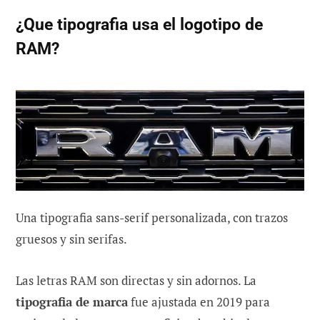
¿Que tipografia usa el logotipo de
RAM?
Una tipografia sans-serif personalizada, con trazos
gruesos y sin serifas.
Las letras RAM son directas y sin adornos. La
tipografia de marca
fue ajustada en 2019 para