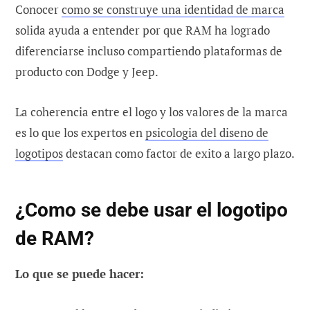
Conocer
como se construye una identidad de marca
solida ayuda a entender por que RAM ha logrado
diferenciarse incluso compartiendo plataformas de
producto con Dodge y Jeep.
La coherencia entre el logo y los valores de la marca
es lo que los expertos en
psicologia del diseno de
logotipos
destacan como factor de exito a largo plazo.
¿Como se debe usar el logotipo
de RAM?
Lo que se puede hacer: