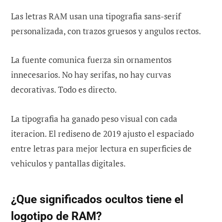
Las letras RAM usan una tipografia sans-serif
personalizada, con trazos gruesos y angulos rectos.
La fuente comunica fuerza sin ornamentos
innecesarios. No hay serifas, no hay curvas
decorativas. Todo es directo.
La tipografia ha ganado peso visual con cada
iteracion. El rediseno de 2019 ajusto el espaciado
entre letras para mejor lectura en superficies de
vehiculos y pantallas digitales.
¿Que significados ocultos tiene el
logotipo de RAM?