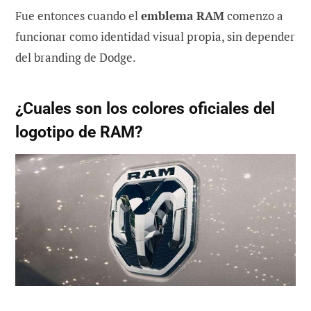
Fue entonces cuando el
emblema RAM
comenzo a
funcionar como identidad visual propia, sin depender
del branding de Dodge.
¿Cuales son los colores oficiales del
logotipo de RAM?