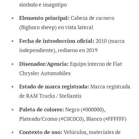
simbolo e imagotipo
Elemento principal:
Cabeza de carnero
(Bighorn sheep) en vista lateral
Fecha de introduccion oficial:
2010 (marca
independiente), rediseno en 2019
Disenador/Agencia:
Equipo interno de Fiat
Chrysler Automobiles
Estado de marca registrada:
Marca registrada
de RAM Trucks / Stellantis
Paleta de colores:
Negro (#000000),
Plateado/Cromo (#C0C0C0), Blanco (#FFFFFF)
Contexto de uso:
Vehiculos, materiales de