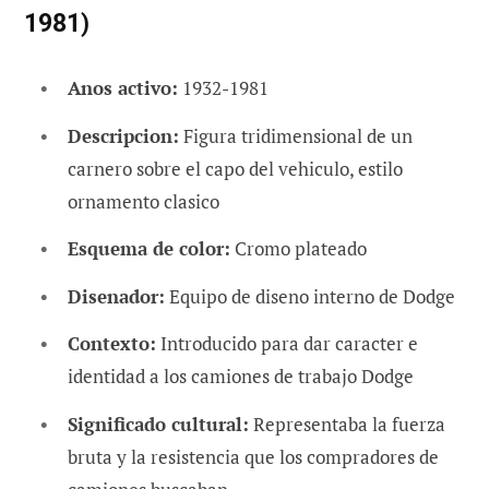
1981)
Anos activo:
1932-1981
Descripcion:
Figura tridimensional de un
carnero sobre el capo del vehiculo, estilo
ornamento clasico
Esquema de color:
Cromo plateado
Disenador:
Equipo de diseno interno de Dodge
Contexto:
Introducido para dar caracter e
identidad a los camiones de trabajo Dodge
Significado cultural:
Representaba la fuerza
bruta y la resistencia que los compradores de