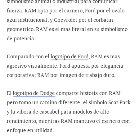
simbolismo animal o industrial para comunicar
fuerza. RAM opta por el carnero, Ford por el ovalo
azul institucional, y Chevrolet por el corbatin
geometrico. RAM es el mas literal en su simbolismo
de potencia.
Comparado con el
logotipo de Ford
, RAM es mas
agresivo visualmente. Ford apuesta por elegancia
corporativa; RAM por imagen de trabajo duro.
El
logotipo de Dodge
comparte historia con RAM
pero tomo un camino diferente: el simbolo Scat Pack
y la vibora de cascabel para modelos de alto
rendimiento, mientras RAM mantuvo el carnero con
enfoque en utilidad.