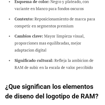
Esquema de color:
Negro y plateado, con
variante en blanco para fondos oscuros
Contexto:
Reposicionamiento de marca para
competir en segmentos premium
Cambios clave:
Mayor limpieza visual,
proporciones mas equilibradas, mejor
adaptacion digital
Significado cultural:
Refleja la ambicion de
RAM de subir en la escala de valor percibido
¿Que significan los elementos
de diseno del logotipo de RAM?