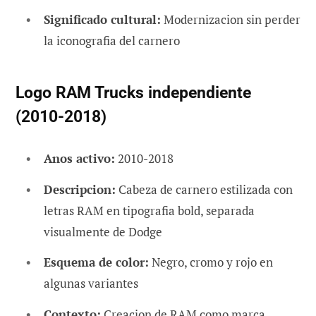
Significado cultural:
Modernizacion sin perder
la iconografia del carnero
Logo RAM Trucks independiente
(2010-2018)
Anos activo:
2010-2018
Descripcion:
Cabeza de carnero estilizada con
letras RAM en tipografia bold, separada
visualmente de Dodge
Esquema de color:
Negro, cromo y rojo en
algunas variantes
Contexto:
Creacion de RAM como marca