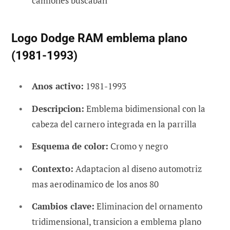
camiones buscaban
Logo Dodge RAM emblema plano
(1981-1993)
Anos activo:
1981-1993
Descripcion:
Emblema bidimensional con la
cabeza del carnero integrada en la parrilla
Esquema de color:
Cromo y negro
Contexto:
Adaptacion al diseno automotriz
mas aerodinamico de los anos 80
Cambios clave:
Eliminacion del ornamento
tridimensional, transicion a emblema plano