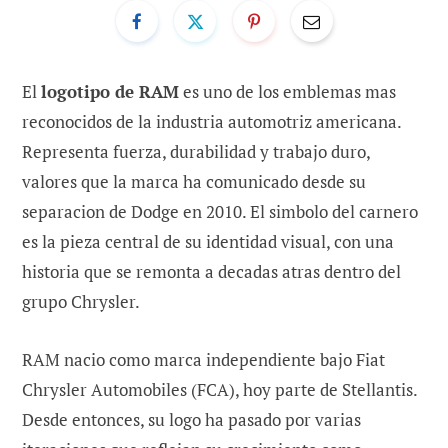
El
logotipo de RAM
es uno de los emblemas mas
reconocidos de la industria automotriz americana.
Representa fuerza, durabilidad y trabajo duro,
valores que la marca ha comunicado desde su
separacion de Dodge en 2010. El simbolo del carnero
es la pieza central de su identidad visual, con una
historia que se remonta a decadas atras dentro del
grupo Chrysler.
RAM nacio como marca independiente bajo Fiat
Chrysler Automobiles (FCA), hoy parte de Stellantis.
Desde entonces, su logo ha pasado por varias