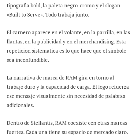
tipografia bold, la paleta negro-cromo y el slogan
«Built to Serve». Todo trabaja junto.
El carnero aparece en el volante, en la parrilla, en las
llantas, en la publicidad y en el merchandising. Esta
repeticion sistematica es lo que hace que el simbolo
sea inconfundible.
La
narrativa de marca
de RAM gira en torno al
trabajo duro y la capacidad de carga. El logo refuerza
ese mensaje visualmente sin necesidad de palabras
adicionales.
Dentro de Stellantis, RAM coexiste con otras marcas
fuertes. Cada una tiene su espacio de mercado claro.