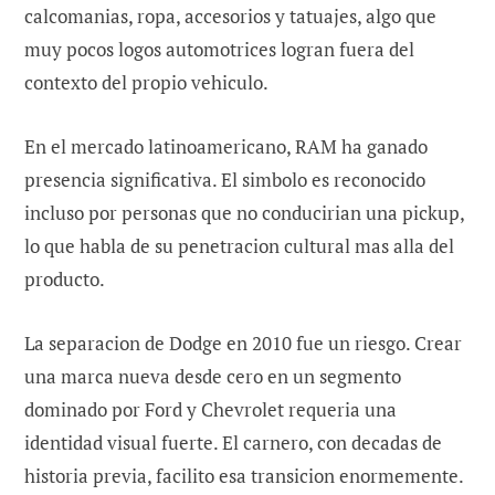
calcomanias, ropa, accesorios y tatuajes, algo que
muy pocos logos automotrices logran fuera del
contexto del propio vehiculo.
En el mercado latinoamericano, RAM ha ganado
presencia significativa. El simbolo es reconocido
incluso por personas que no conducirian una pickup,
lo que habla de su penetracion cultural mas alla del
producto.
La separacion de Dodge en 2010 fue un riesgo. Crear
una marca nueva desde cero en un segmento
dominado por Ford y Chevrolet requeria una
identidad visual fuerte. El carnero, con decadas de
historia previa, facilito esa transicion enormemente.