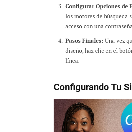
Configurar Opciones de P
los motores de búsqueda si
acceso con una contraseña
Pasos Finales:
Una vez que
diseño, haz clic en el bot
línea.
Configurando Tu S