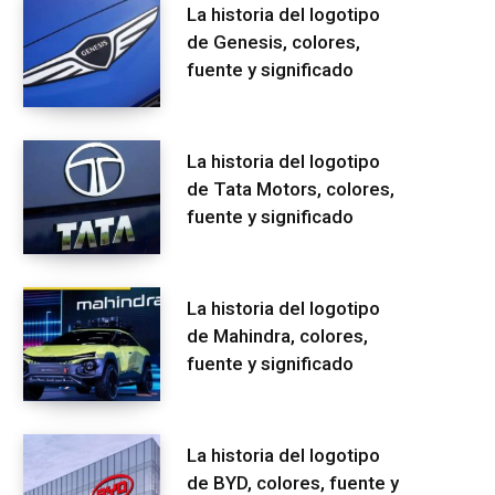
La historia del logotipo
de Genesis, colores,
fuente y significado
La historia del logotipo
de Tata Motors, colores,
fuente y significado
La historia del logotipo
de Mahindra, colores,
fuente y significado
La historia del logotipo
de BYD, colores, fuente y