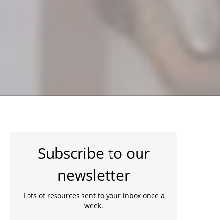
Subscribe to our
newsletter
Lots of resources sent to your inbox once a
week.