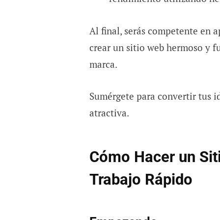
Al final, serás competente en 
crear un sitio web hermoso y f
marca.
Sumérgete para convertir tus i
atractiva.
Cómo Hacer un Siti
Trabajo Rápido