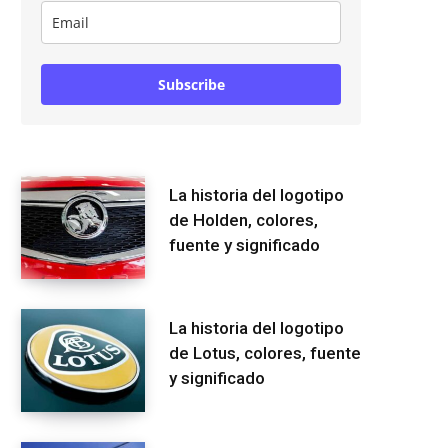
Subscribe
La historia del logotipo
de Holden, colores,
fuente y significado
La historia del logotipo
de Lotus, colores, fuente
y significado