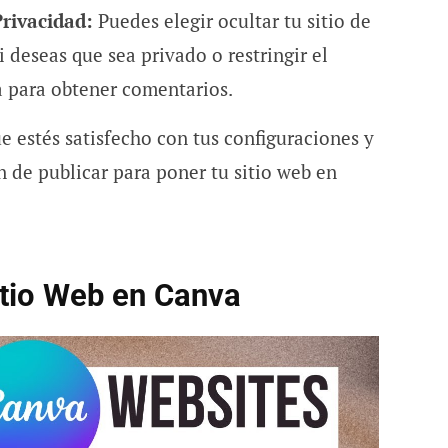
rivacidad:
Puedes elegir ocultar tu sitio de
 deseas que sea privado o restringir el
 para obtener comentarios.
 estés satisfecho con tus configuraciones y
ón de publicar para poner tu sitio web en
itio Web en Canva