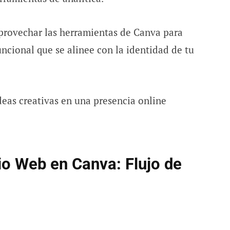
aprovechar las herramientas de Canva para
uncional que se alinee con la identidad de tu
deas creativas en una presencia online
o Web en Canva: Flujo de