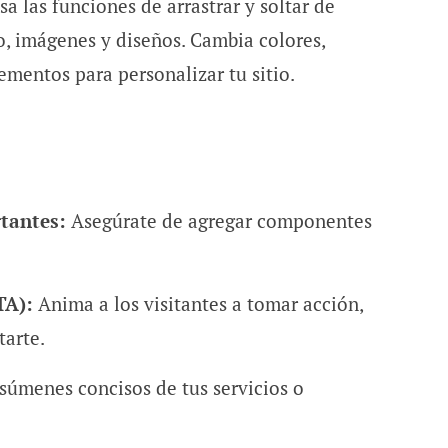
a las funciones de arrastrar y soltar de
o, imágenes y diseños. Cambia colores,
mentos para personalizar tu sitio.
tantes:
Asegúrate de agregar componentes
TA):
Anima a los visitantes a tomar acción,
tarte.
súmenes concisos de tus servicios o