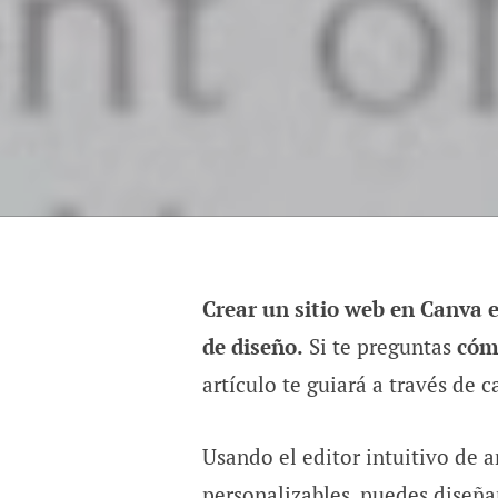
Crear un sitio web en Canva e
de diseño.
Si te preguntas
cóm
artículo te guiará a través de 
Usando el editor intuitivo de a
personalizables, puedes diseña