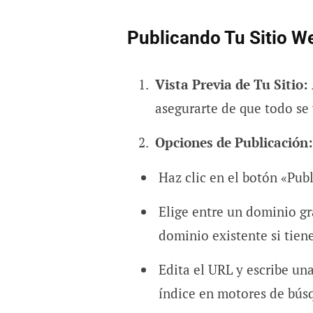
Publicando Tu Sitio W
Vista Previa de Tu Sitio:
asegurarte de que todo se 
Opciones de Publicación:
Haz clic en el botón «Publ
Elige entre un dominio g
dominio existente si tien
Edita el URL y escribe una
índice en motores de bús