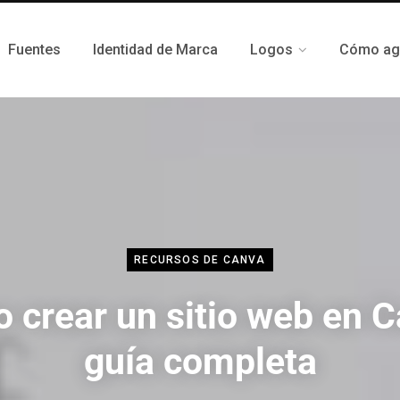
Fuentes
Identidad de Marca
Logos
Cómo agr
RECURSOS DE CANVA
 crear un sitio web en C
guía completa