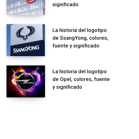
significado
La historia del logotipo
de SsangYong, colores,
fuente y significado
La historia del logotipo
de Opel, colores, fuente
y significado