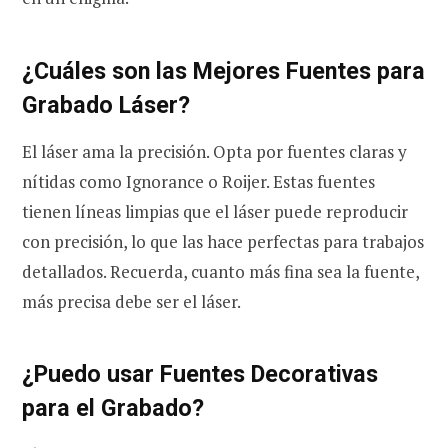
¿Cuáles son las Mejores Fuentes para
Grabado Láser?
El láser ama la precisión. Opta por fuentes claras y
nítidas como Ignorance o Roijer. Estas fuentes
tienen líneas limpias que el láser puede reproducir
con precisión, lo que las hace perfectas para trabajos
detallados. Recuerda, cuanto más fina sea la fuente,
más precisa debe ser el láser.
¿Puedo usar Fuentes Decorativas
para el Grabado?