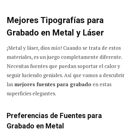
Mejores Tipografías para
Grabado en Metal y Láser
¡Metal y láser, dios mío! Cuando se trata de estos
materiales, es un juego completamente diferente.
Necesitas fuentes que puedan soportar el calor y
seguir luciendo geniales. Así que vamos a descubrir
las
mejores fuentes para grabado
en estas
superficies elegantes.
Preferencias de Fuentes para
Grabado en Metal