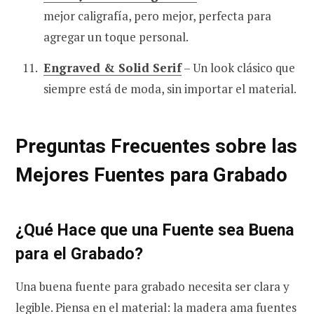
mejor caligrafía, pero mejor, perfecta para
agregar un toque personal.
Engraved & Solid Serif
– Un look clásico que
siempre está de moda, sin importar el material.
Preguntas Frecuentes sobre las
Mejores Fuentes para Grabado
¿Qué Hace que una Fuente sea Buena
para el Grabado?
Una buena fuente para grabado necesita ser clara y
legible. Piensa en el material: la madera ama fuentes