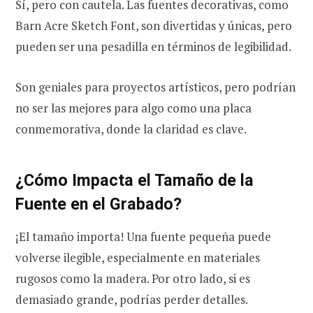
Sí, pero con cautela. Las fuentes decorativas, como
Barn Acre Sketch Font, son divertidas y únicas, pero
pueden ser una pesadilla en términos de legibilidad.
Son geniales para proyectos artísticos, pero podrían
no ser las mejores para algo como una placa
conmemorativa, donde la claridad es clave.
¿Cómo Impacta el Tamaño de la
Fuente en el Grabado?
¡El tamaño importa! Una fuente pequeña puede
volverse ilegible, especialmente en materiales
rugosos como la madera. Por otro lado, si es
demasiado grande, podrías perder detalles.