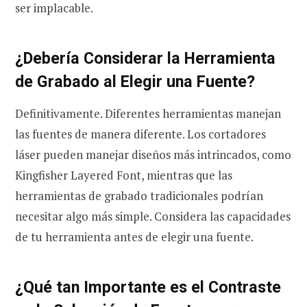
ser implacable.
¿Debería Considerar la Herramienta
de Grabado al Elegir una Fuente?
Definitivamente. Diferentes herramientas manejan
las fuentes de manera diferente. Los cortadores
láser pueden manejar diseños más intrincados, como
Kingfisher Layered Font, mientras que las
herramientas de grabado tradicionales podrían
necesitar algo más simple. Considera las capacidades
de tu herramienta antes de elegir una fuente.
¿Qué tan Importante es el Contraste