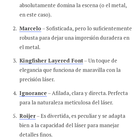
absolutamente domina la escena (o el metal,
en este caso).
Marcelo
– Sofisticada, pero lo suficientemente
robusta para dejar una impresión duradera en
el metal.
Kingfisher Layered Font
– Un toque de
elegancia que funciona de maravilla con la
precisión láser.
Ignorance
– Afilada, clara y directa. Perfecta
para la naturaleza meticulosa del láser.
Roijer
– Es divertida, es peculiar y se adapta
bien a la capacidad del láser para manejar
detalles finos.