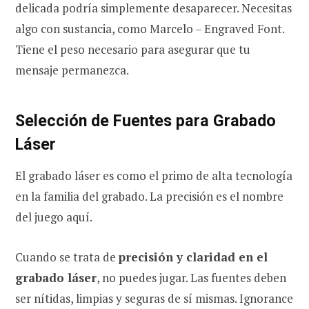
delicada podría simplemente desaparecer. Necesitas
algo con sustancia, como Marcelo – Engraved Font.
Tiene el peso necesario para asegurar que tu
mensaje permanezca.
Selección de Fuentes para Grabado
Láser
El grabado láser es como el primo de alta tecnología
en la familia del grabado. La precisión es el nombre
del juego aquí.
Cuando se trata de
precisión y claridad en el
grabado láser
, no puedes jugar. Las fuentes deben
ser nítidas, limpias y seguras de sí mismas. Ignorance