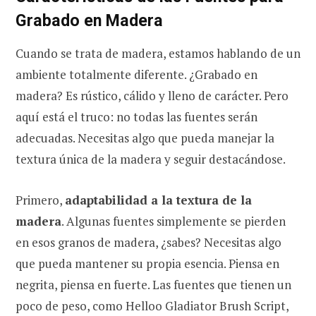
Grabado en Madera
Cuando se trata de madera, estamos hablando de un
ambiente totalmente diferente. ¿Grabado en
madera? Es rústico, cálido y lleno de carácter. Pero
aquí está el truco: no todas las fuentes serán
adecuadas. Necesitas algo que pueda manejar la
textura única de la madera y seguir destacándose.
Primero,
adaptabilidad a la textura de la
madera
. Algunas fuentes simplemente se pierden
en esos granos de madera, ¿sabes? Necesitas algo
que pueda mantener su propia esencia. Piensa en
negrita, piensa en fuerte. Las fuentes que tienen un
poco de peso, como Helloo Gladiator Brush Script,