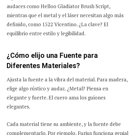
audaces como Helloo Gladiator Brush Script,
mientras que el metal y el láser necesitan algo más
definido, como 1522 Vicentino. ¿La clave? El
equilibrio entre estilo y legibilidad.
¿Cómo elijo una Fuente para
Diferentes Materiales?
Ajusta la fuente a la vibra del material. Para madera,
elige algo rústico y audaz. ¿Metal? Piensa en
elegante y fuerte. El cuero ama los guiones
elegantes.
Cada material tiene su ambiente, y la fuente debe
complementarlo. Por ejemplo, Furius funciona genial