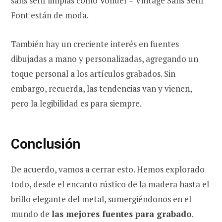
sans serif limpias como Vonder – Vintage Sans Serif
Font están de moda.
También hay un creciente interés en fuentes
dibujadas a mano y personalizadas, agregando un
toque personal a los artículos grabados. Sin
embargo, recuerda, las tendencias van y vienen,
pero la legibilidad es para siempre.
Conclusión
De acuerdo, vamos a cerrar esto. Hemos explorado
todo, desde el encanto rústico de la madera hasta el
brillo elegante del metal, sumergiéndonos en el
mundo de
las mejores fuentes para grabado
.