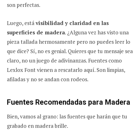
son perfectas.
Luego, está
visibilidad y claridad en las
superficies de madera
. ¿Alguna vez has visto una
pieza tallada hermosamente pero no puedes leer lo
que dice? Sí, no es genial. Quieres que tu mensaje sea
claro, no un juego de adivinanzas. Fuentes como
Lexlox Font vienen a rescatarlo aquí. Son limpias,
afiladas y no se andan con rodeos.
Fuentes Recomendadas para Madera
Bien, vamos al grano: las fuentes que harán que tu
grabado en madera brille.