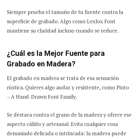
Siempre prueba el tamaño de tu fuente contra la
superficie de grabado. Algo como Lexlox Font
mantiene su claridad incluso cuando se reduce.
¿Cuál es la Mejor Fuente para
Grabado en Madera?
El grabado en madera se trata de esa sensación
rústica. Quieres algo audaz y resistente, como Pinto
– A Hand-Drawn Font Family.
Se destaca contra el grano de la madera y ofrece ese
aspecto cálido y artesanal. Evita cualquier cosa
demasiado delicada o intrincada: la madera puede