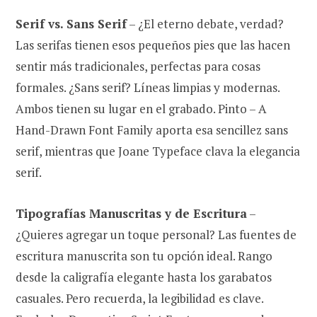
Serif vs. Sans Serif
– ¿El eterno debate, verdad?
Las serifas tienen esos pequeños pies que las hacen
sentir más tradicionales, perfectas para cosas
formales. ¿Sans serif? Líneas limpias y modernas.
Ambos tienen su lugar en el grabado. Pinto – A
Hand-Drawn Font Family aporta esa sencillez sans
serif, mientras que Joane Typeface clava la elegancia
serif.
Tipografías Manuscritas y de Escritura
–
¿Quieres agregar un toque personal? Las fuentes de
escritura manuscrita son tu opción ideal. Rango
desde la caligrafía elegante hasta los garabatos
casuales. Pero recuerda, la legibilidad es clave.