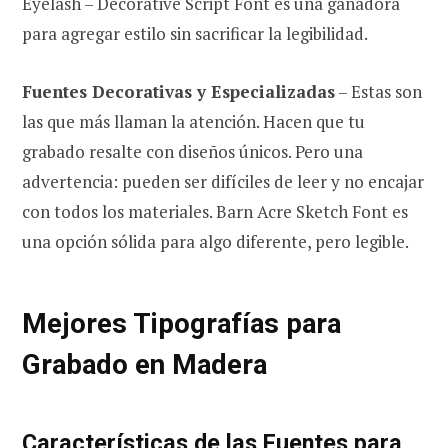
Eyelash – Decorative Script Font es una ganadora
para agregar estilo sin sacrificar la legibilidad.
Fuentes Decorativas y Especializadas
– Estas son
las que más llaman la atención. Hacen que tu
grabado resalte con diseños únicos. Pero una
advertencia: pueden ser difíciles de leer y no encajar
con todos los materiales. Barn Acre Sketch Font es
una opción sólida para algo diferente, pero legible.
Mejores Tipografías para
Grabado en Madera
Características de las Fuentes para