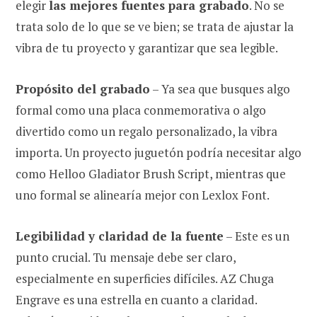
elegir
las mejores fuentes para grabado
. No se
trata solo de lo que se ve bien; se trata de ajustar la
vibra de tu proyecto y garantizar que sea legible.
Propósito del grabado
– Ya sea que busques algo
formal como una placa conmemorativa o algo
divertido como un regalo personalizado, la vibra
importa. Un proyecto juguetón podría necesitar algo
como Helloo Gladiator Brush Script, mientras que
uno formal se alinearía mejor con Lexlox Font.
Legibilidad y claridad de la fuente
– Este es un
punto crucial. Tu mensaje debe ser claro,
especialmente en superficies difíciles. AZ Chuga
Engrave es una estrella en cuanto a claridad.