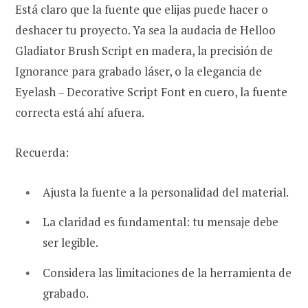
Está claro que la fuente que elijas puede hacer o
deshacer tu proyecto. Ya sea la audacia de Helloo
Gladiator Brush Script en madera, la precisión de
Ignorance para grabado láser, o la elegancia de
Eyelash – Decorative Script Font en cuero, la fuente
correcta está ahí afuera.
Recuerda:
Ajusta la fuente a la personalidad del material.
La claridad es fundamental: tu mensaje debe
ser legible.
Considera las limitaciones de la herramienta de
grabado.