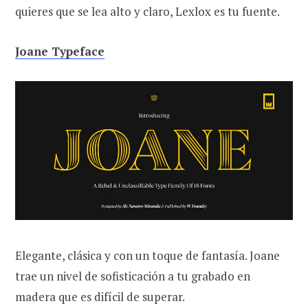
quieres que se lea alto y claro, Lexlox es tu fuente.
Joane Typeface
Elegante, clásica y con un toque de fantasía. Joane
trae un nivel de sofisticación a tu grabado en
madera que es difícil de superar.