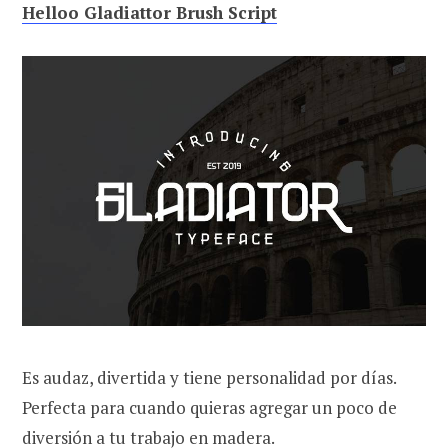
Helloo Gladiattor Brush Script
Es audaz, divertida y tiene personalidad por días.
Perfecta para cuando quieras agregar un poco de
diversión a tu trabajo en madera.