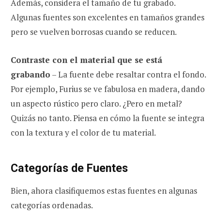
Además, considera el tamaño de tu grabado.
Algunas fuentes son excelentes en tamaños grandes
pero se vuelven borrosas cuando se reducen.
Contraste con el material que se está
grabando
– La fuente debe resaltar contra el fondo.
Por ejemplo, Furius se ve fabulosa en madera, dando
un aspecto rústico pero claro. ¿Pero en metal?
Quizás no tanto. Piensa en cómo la fuente se integra
con la textura y el color de tu material.
Categorías de Fuentes
Bien, ahora clasifiquemos estas fuentes en algunas
categorías ordenadas.