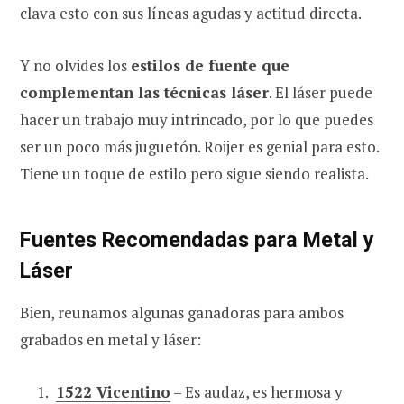
clava esto con sus líneas agudas y actitud directa.
Y no olvides los
estilos de fuente que
complementan las técnicas láser
. El láser puede
hacer un trabajo muy intrincado, por lo que puedes
ser un poco más juguetón. Roijer es genial para esto.
Tiene un toque de estilo pero sigue siendo realista.
Fuentes Recomendadas para Metal y
Láser
Bien, reunamos algunas ganadoras para ambos
grabados en metal y láser:
1522 Vicentino
– Es audaz, es hermosa y