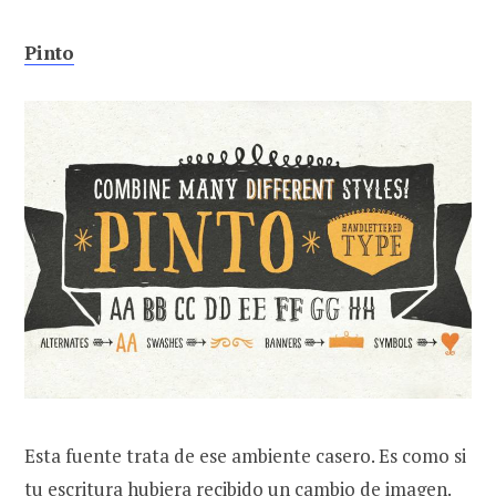
Pinto
Esta fuente trata de ese ambiente casero. Es como si
tu escritura hubiera recibido un cambio de imagen.