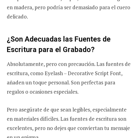
en madera, pero podría ser demasiado para el cuero
delicado.
¿Son Adecuadas las Fuentes de
Escritura para el Grabado?
Absolutamente, pero con precaución. Las fuentes de
escritura, como Eyelash – Decorative Script Font,
añaden un toque personal. Son perfectas para
regalos o ocasiones especiales.
Pero asegúrate de que sean legibles, especialmente
en materiales difíciles. Las fuentes de escritura son
excelentes, pero no dejes que conviertan tu mensaje
en un enigma.