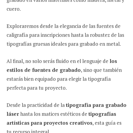
cuero.
Exploraremos desde la elegancia de las fuentes de
caligrafía para inscripciones hasta la robustez de las
tipografías gruesas ideales para grabado en metal.
Al final, no solo serás fluido en el lenguaje de
los
estilos de fuentes de grabado
, sino que también
estarás bien equipado para elegir la tipografía
perfecta para tu proyecto.
Desde la practicidad de la
tipografía para grabado
láser
hasta los matices estéticos de
tipografías
artísticas para proyectos creativos
, esta guía es
tu recurso integral.