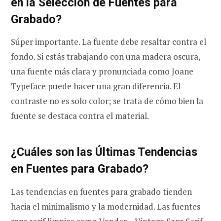
en la Selección de Fuentes para
Grabado?
Súper importante. La fuente debe resaltar contra el
fondo. Si estás trabajando con una madera oscura,
una fuente más clara y pronunciada como Joane
Typeface puede hacer una gran diferencia. El
contraste no es solo color; se trata de cómo bien la
fuente se destaca contra el material.
¿Cuáles son las Últimas Tendencias
en Fuentes para Grabado?
Las tendencias en fuentes para grabado tienden
hacia el minimalismo y la modernidad. Las fuentes