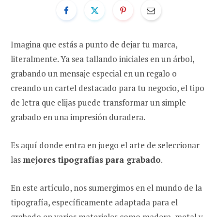
Imagina que estás a punto de dejar tu marca,
literalmente. Ya sea tallando iniciales en un árbol,
grabando un mensaje especial en un regalo o
creando un cartel destacado para tu negocio, el tipo
de letra que elijas puede transformar un simple
grabado en una impresión duradera.
Es aquí donde entra en juego el arte de seleccionar
las
mejores tipografías para grabado
.
En este artículo, nos sumergimos en el mundo de la
tipografía, específicamente adaptada para el
grabado en varios materiales como madera, metal y