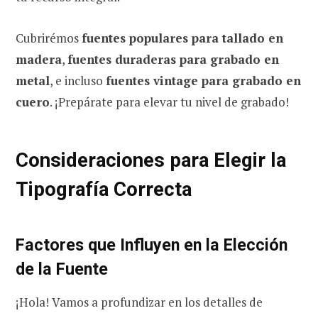
Cubrirémos
fuentes populares para tallado en
madera
,
fuentes duraderas para grabado en
metal
, e incluso
fuentes vintage para grabado en
cuero
. ¡Prepárate para elevar tu nivel de grabado!
Consideraciones para Elegir la
Tipografía Correcta
Factores que Influyen en la Elección
de la Fuente
¡Hola! Vamos a profundizar en los detalles de