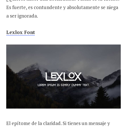
Es fuerte, es contundente y absolutamente se niega
a ser ignorada.
Lexlox Font
El epítome de la claridad. Si tienes un mensaje y