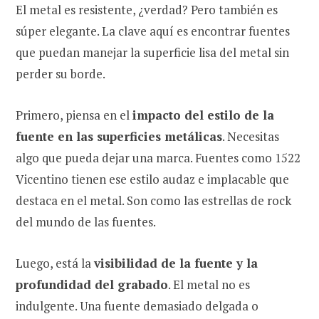
El metal es resistente, ¿verdad? Pero también es
súper elegante. La clave aquí es encontrar fuentes
que puedan manejar la superficie lisa del metal sin
perder su borde.
Primero, piensa en el
impacto del estilo de la
fuente en las superficies metálicas
. Necesitas
algo que pueda dejar una marca. Fuentes como 1522
Vicentino tienen ese estilo audaz e implacable que
destaca en el metal. Son como las estrellas de rock
del mundo de las fuentes.
Luego, está la
visibilidad de la fuente y la
profundidad del grabado
. El metal no es
indulgente. Una fuente demasiado delgada o