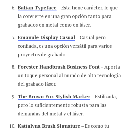
Balian Typeface
– Esta tiene carácter, lo que
la convierte en una gran opción tanto para
grabados en metal como en láser.
Emanule Display Casual
– Casual pero
confiada, es una opción versátil para varios
proyectos de grabado.
Forester Handbrush Business Font
– Aporta
un toque personal al mundo de alta tecnología
del grabado láser.
The Brown Fox Stylish Marker
– Estilizada,
pero lo suficientemente robusta para las
demandas del metal y el láser.
Kattalyna Brush Signature
– Es como tu