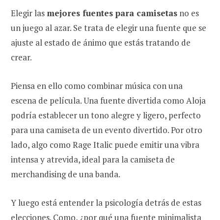
Elegir las
mejores fuentes para camisetas
no es
un juego al azar. Se trata de elegir una fuente que se
ajuste al estado de ánimo que estás tratando de
crear.
Piensa en ello como combinar música con una
escena de película. Una fuente divertida como Aloja
podría establecer un tono alegre y ligero, perfecto
para una camiseta de un evento divertido. Por otro
lado, algo como Rage Italic puede emitir una vibra
intensa y atrevida, ideal para la camiseta de
merchandising de una banda.
Y luego está entender la psicología detrás de estas
elecciones. Como, ¿por qué una fuente minimalista