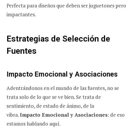
Perfecta para diseños que deben ser juguetones pero
impactantes.
Estrategias de Selección de
Fuentes
Impacto Emocional y Asociaciones
Adentrándonos en el mundo de las fuentes, no se
trata solo de lo que se ve bien. Se trata de
sentimiento, de estado de ánimo, de la
vibra.
Impacto Emocional y Asociaciones
: de eso
estamos hablando aquí.