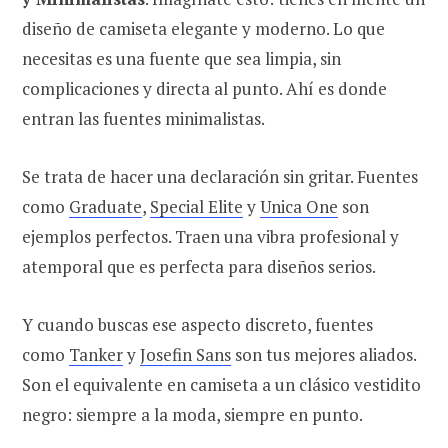
diseño de camiseta elegante y moderno. Lo que
necesitas es una fuente que sea limpia, sin
complicaciones y directa al punto. Ahí es donde
entran las fuentes minimalistas.
Se trata de hacer una declaración sin gritar. Fuentes
como
Graduate
,
Special Elite
y
Unica One
son
ejemplos perfectos. Traen una vibra profesional y
atemporal que es perfecta para diseños serios.
Y cuando buscas ese aspecto discreto, fuentes
como
Tanker
y
Josefin Sans
son tus mejores aliados.
Son el equivalente en camiseta a un clásico vestidito
negro: siempre a la moda, siempre en punto.