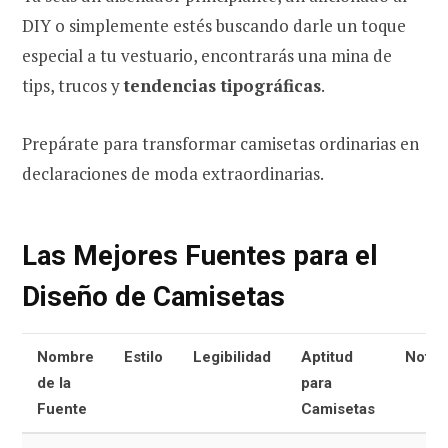
DIY o simplemente estés buscando darle un toque
especial a tu vestuario, encontrarás una mina de
tips, trucos y
tendencias tipográficas
.
Prepárate para transformar camisetas ordinarias en
declaraciones de moda extraordinarias.
Las Mejores Fuentes para el
Diseño de Camisetas
Nombre
Estilo
Legibilidad
Aptitud
Notas
de la
para
Fuente
Camisetas