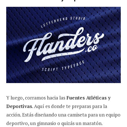
Y luego, corramos hacia las
Fuentes Atléticas y
Deportivas
. Aquí es donde te preparas para la
acción. Estás diseñando una camiseta para un equipo
deportivo, un gimnasio o quizás un maratón.