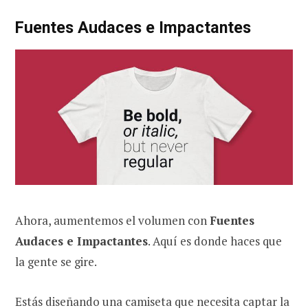
Fuentes Audaces e Impactantes
Ahora, aumentemos el volumen con
Fuentes
Audaces e Impactantes
. Aquí es donde haces que
la gente se gire.
Estás diseñando una camiseta que necesita captar la