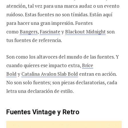
atención, tal vez para una marca audaz o un evento
ruidoso. Estas fuentes no son tímidas. Están aquí
para hacer una gran impresión. Fuentes
como
Bangers
,
Fascinate
y
Blackout Midnight
son
tus fuentes de referencia.
Son como los altavoces del mundo de las fuentes. Y
cuando quieres ese impacto extra,
Brice
Bold
y
Catalina Avalon Slab Bold
entran en acción.
No son solo fuentes; son piezas declaratorias, cada
letra una declaración de estilo.
Fuentes Vintage y Retro