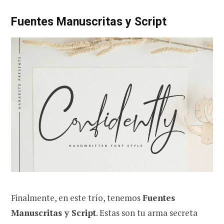
Fuentes Manuscritas y Script
Finalmente, en este trío, tenemos
Fuentes
Manuscritas y Script
. Estas son tu arma secreta