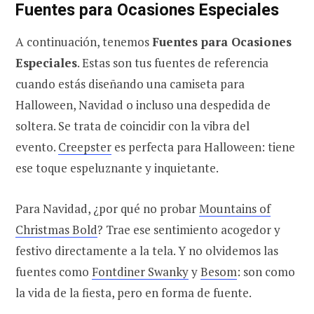
Fuentes para Ocasiones Especiales
A continuación, tenemos
Fuentes para Ocasiones
Especiales
. Estas son tus fuentes de referencia
cuando estás diseñando una camiseta para
Halloween, Navidad o incluso una despedida de
soltera. Se trata de coincidir con la vibra del
evento.
Creepster
es perfecta para Halloween: tiene
ese toque espeluznante y inquietante.
Para Navidad, ¿por qué no probar
Mountains of
Christmas Bold
? Trae ese sentimiento acogedor y
festivo directamente a la tela. Y no olvidemos las
fuentes como
Fontdiner Swanky
y
Besom
: son como
la vida de la fiesta, pero en forma de fuente.