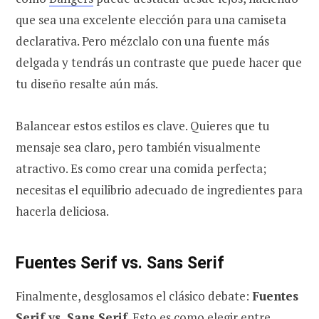
que sea una excelente elección para una camiseta
declarativa. Pero mézclalo con una fuente más
delgada y tendrás un contraste que puede hacer que
tu diseño resalte aún más.
Balancear estos estilos es clave. Quieres que tu
mensaje sea claro, pero también visualmente
atractivo. Es como crear una comida perfecta;
necesitas el equilibrio adecuado de ingredientes para
hacerla deliciosa.
Fuentes Serif vs. Sans Serif
Finalmente, desglosamos el clásico debate:
Fuentes
Serif vs. Sans Serif
. Esto es como elegir entre