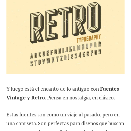
Y luego está el encanto de lo antiguo con
Fuentes
Vintage y Retro
. Piensa en nostalgia, en clásico.
Estas fuentes son como un viaje al pasado, pero en
una camiseta. Son perfectas para diseños que buscan