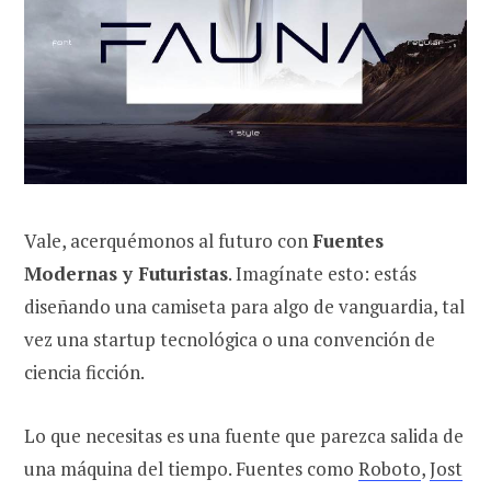
Vale, acerquémonos al futuro con
Fuentes
Modernas y Futuristas
. Imagínate esto: estás
diseñando una camiseta para algo de vanguardia, tal
vez una startup tecnológica o una convención de
ciencia ficción.
Lo que necesitas es una fuente que parezca salida de
una máquina del tiempo. Fuentes como
Roboto
,
Jost