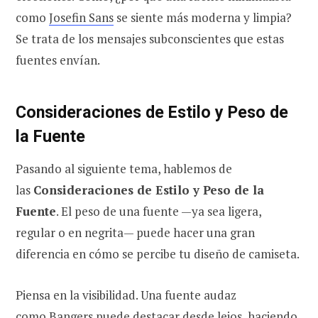
como
Josefin Sans
se siente más moderna y limpia?
Se trata de los mensajes subconscientes que estas
fuentes envían.
Consideraciones de Estilo y Peso de
la Fuente
Pasando al siguiente tema, hablemos de
las
Consideraciones de Estilo y Peso de la
Fuente
. El peso de una fuente —ya sea ligera,
regular o en negrita— puede hacer una gran
diferencia en cómo se percibe tu diseño de camiseta.
Piensa en la visibilidad. Una fuente audaz
como
Bangers
puede destacar desde lejos, haciendo