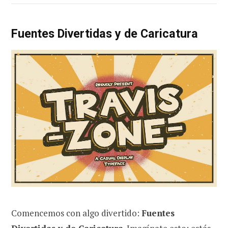
Fuentes Divertidas y de Caricatura
Comencemos con algo divertido:
Fuentes