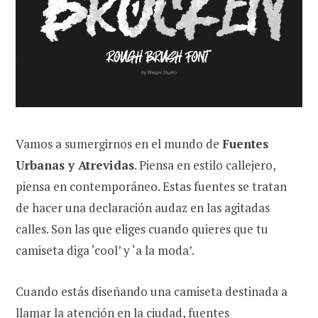
Vamos a sumergirnos en el mundo de
Fuentes
Urbanas y Atrevidas
. Piensa en estilo callejero,
piensa en contemporáneo. Estas fuentes se tratan
de hacer una declaración audaz en las agitadas
calles. Son las que eliges cuando quieres que tu
camiseta diga ‘cool’ y ‘a la moda’.
Cuando estás diseñando una camiseta destinada a
llamar la atención en la ciudad, fuentes