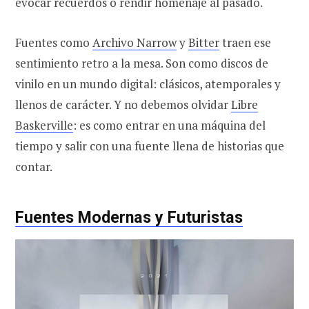
evocar recuerdos o rendir homenaje al pasado.
Fuentes como
Archivo Narrow
y
Bitter
traen ese
sentimiento retro a la mesa. Son como discos de
vinilo en un mundo digital: clásicos, atemporales y
llenos de carácter. Y no debemos olvidar
Libre
Baskerville
: es como entrar en una máquina del
tiempo y salir con una fuente llena de historias que
contar.
Fuentes Modernas y Futuristas