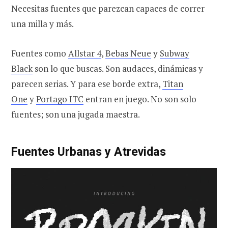
Necesitas fuentes que parezcan capaces de correr
una milla y más.
Fuentes como
Allstar 4
,
Bebas Neue
y
Subway
Black
son lo que buscas. Son audaces, dinámicas y
parecen serias. Y para ese borde extra,
Titan
One
y
Portago ITC
entran en juego. No son solo
fuentes; son una jugada maestra.
Fuentes Urbanas y Atrevidas