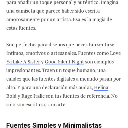
para añadir un toque personal y auténtico. Imagina
una camiseta que parece haber sido escrita
amorosamente por un artista. Esa es la magia de
estas fuentes.
Son perfectas para diseños que necesitan sentirse
íntimos, emotivos o artesanales. Fuentes como
Love
Ya Like A Sister
y
Good Silent Night
son ejemplos
impresionantes. Traen un toque humano, una
calidez que las fuentes digitales a menudo pasan por
alto. Y para una declaración más audaz,
Helina
Bold
y
Rage Italic
son tus fuentes de referencia. No
solo son escritura; son arte.
Fuentes Simples y Minimalistas