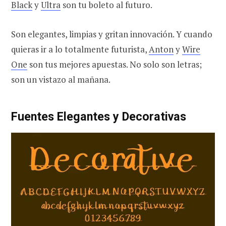
Black
y
Ultra
son tu boleto al futuro.
Son elegantes, limpias y gritan innovación. Y cuando
quieras ir a lo totalmente futurista,
Anton
y
Wire
One
son tus mejores apuestas. No solo son letras;
son un vistazo al mañana.
Fuentes Elegantes y Decorativas