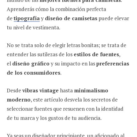
Aprenderás cómo la combinación perfecta
de
tipografía
y
diseño de camisetas
puede elevar
tu nivel de vestimenta.
No se trata solo de elegir letras bonitas; se trata de
entender las sutilezas de los
estilos de fuentes
,
el
diseño gráfico
y su impacto en las
preferencias
de los consumidores
.
Desde
vibras vintage
hasta
minimalismo
moderno
, este artículo desvela los secretos de
seleccionar fuentes que resuenen con la identidad
de tu marca y los gustos de tu audiencia.
Ya seas un diseñador principiante, un aficionado al