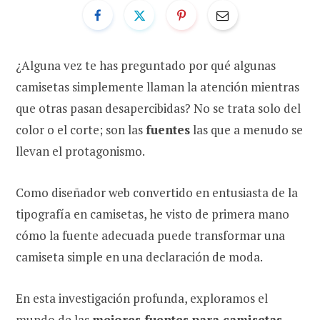
¿Alguna vez te has preguntado por qué algunas
camisetas simplemente llaman la atención mientras
que otras pasan desapercibidas? No se trata solo del
color o el corte; son las
fuentes
las que a menudo se
llevan el protagonismo.
Como diseñador web convertido en entusiasta de la
tipografía en camisetas, he visto de primera mano
cómo la fuente adecuada puede transformar una
camiseta simple en una declaración de moda.
En esta investigación profunda, exploramos el
mundo de las
mejores fuentes para camisetas
.