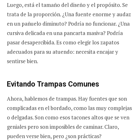
Luego, está el tamaño del diseño y el propósito. Se
trata de la proporción. ¿Una fuente enorme y audaz
en un pañuelo diminuto? Podría no funcionar. ¿Una
cursiva delicada en una pancarta masiva? Podría
pasar desapercibida. Es como elegir los zapatos
adecuados para su atuendo: necesita encajar y
sentirse bien.
Evitando Trampas Comunes
Ahora, hablemos de trampas. Hay fuentes que son
complicadas en el bordado, como las muy complejas
o delgadas. Son como esos tacones altos que se ven
geniales pero son imposibles de caminar. Claro,
pueden verse bien, pero ¿son prácticas?