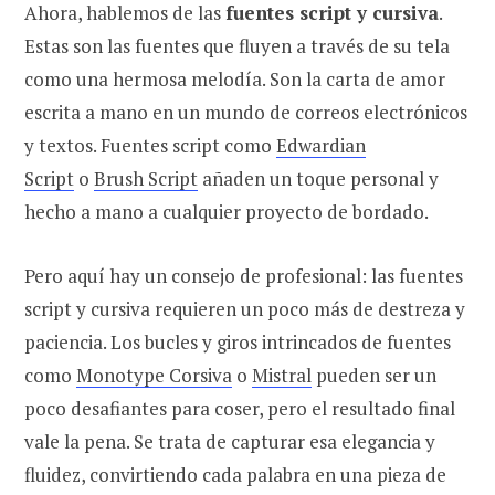
Ahora, hablemos de las
fuentes script y cursiva
.
Estas son las fuentes que fluyen a través de su tela
como una hermosa melodía. Son la carta de amor
escrita a mano en un mundo de correos electrónicos
y textos. Fuentes script como
Edwardian
Script
o
Brush Script
añaden un toque personal y
hecho a mano a cualquier proyecto de bordado.
Pero aquí hay un consejo de profesional: las fuentes
script y cursiva requieren un poco más de destreza y
paciencia. Los bucles y giros intrincados de fuentes
como
Monotype Corsiva
o
Mistral
pueden ser un
poco desafiantes para coser, pero el resultado final
vale la pena. Se trata de capturar esa elegancia y
fluidez, convirtiendo cada palabra en una pieza de