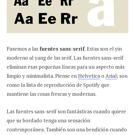
Pasemos a las
fuentes sans-serif
. Estas son el yin
moderno al yang de las serif. Las fuentes sans-serif
eliminan esas pequeñas líneas para un aspecto más
limpio y minimalista. Piense en
Helvetica
o
Arial
; son
como la lista de reproducción de Spotify que
mantiene las cosas frescas y modernas.
Las fuentes sans-serif son fantásticas cuando quiere
que su bordado tenga una sensación
contemporánea. También son una bendición cuando