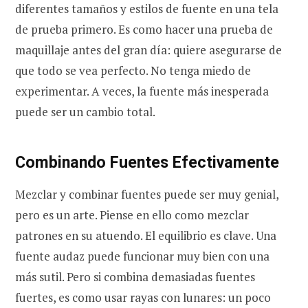
diferentes tamaños y estilos de fuente en una tela
de prueba primero. Es como hacer una prueba de
maquillaje antes del gran día: quiere asegurarse de
que todo se vea perfecto. No tenga miedo de
experimentar. A veces, la fuente más inesperada
puede ser un cambio total.
Combinando Fuentes Efectivamente
Mezclar y combinar fuentes puede ser muy genial,
pero es un arte. Piense en ello como mezclar
patrones en su atuendo. El equilibrio es clave. Una
fuente audaz puede funcionar muy bien con una
más sutil. Pero si combina demasiadas fuentes
fuertes, es como usar rayas con lunares: un poco