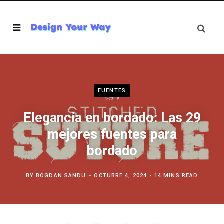
FUENTES
Elegancia en bordado: Las 29
mejores fuentes para
bordado
BY
BOGDAN SANDU
OCTUBRE 4, 2024
14 MINS READ