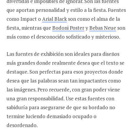
divertidas e imposibles de ignorar. Son las fuentes
que aportan personalidad y estilo a la fiesta. Fuentes
como Impact o
Arial Black
son como el alma de la
fiesta, mientras que
Bodoni Poster
y
Bebas Neue
son
más como el desconocido sofisticado y misterioso.
Las fuentes de exhibición son ideales para diseños
más grandes donde realmente desea que el texto se
destaque. Son perfectas para esos proyectos donde
desea que las palabras sean tan impactantes como
las imágenes. Pero recuerde, con gran poder viene
una gran responsabilidad. Use estas fuentes con
sabiduría para asegurarse de que su bordado no
termine luciendo demasiado ocupado o
desordenado.