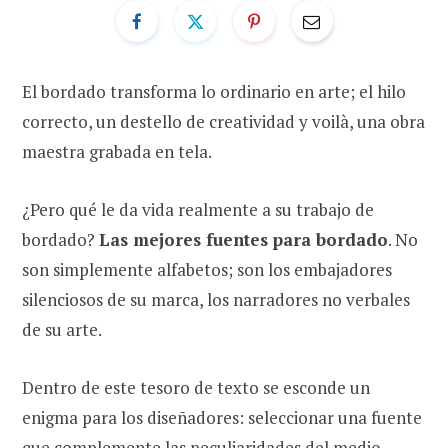
El bordado transforma lo ordinario en arte; el hilo
correcto, un destello de creatividad y voilà, una obra
maestra grabada en tela.
¿Pero qué le da vida realmente a su trabajo de
bordado?
Las mejores fuentes para bordado
. No
son simplemente alfabetos; son los embajadores
silenciosos de su marca, los narradores no verbales
de su arte.
Dentro de este tesoro de texto se esconde un
enigma para los diseñadores: seleccionar una fuente
que complemente las peculiaridades del medio.