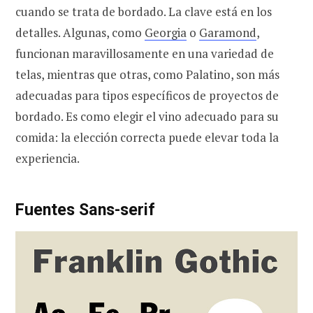
cuando se trata de bordado. La clave está en los
detalles. Algunas, como
Georgia
o
Garamond
,
funcionan maravillosamente en una variedad de
telas, mientras que otras, como Palatino, son más
adecuadas para tipos específicos de proyectos de
bordado. Es como elegir el vino adecuado para su
comida: la elección correcta puede elevar toda la
experiencia.
Fuentes Sans-serif