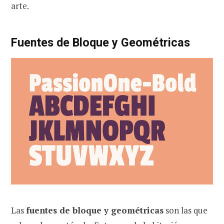
arte.
Fuentes de Bloque y Geométricas
Las
fuentes de bloque y geométricas
son las que