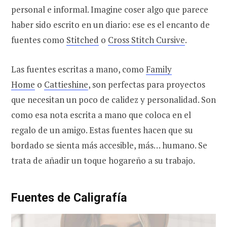
personal e informal. Imagine coser algo que parece
haber sido escrito en un diario: ese es el encanto de
fuentes como
Stitched
o
Cross Stitch Cursive
.
Las fuentes escritas a mano, como
Family
Home
o
Cattieshine
, son perfectas para proyectos
que necesitan un poco de calidez y personalidad. Son
como esa nota escrita a mano que coloca en el
regalo de un amigo. Estas fuentes hacen que su
bordado se sienta más accesible, más… humano. Se
trata de añadir un toque hogareño a su trabajo.
Fuentes de Caligrafía