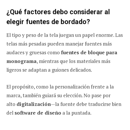
¿Qué factores debo considerar al
elegir fuentes de bordado?
El tipo y peso de la tela juegan un papel enorme. Las
telas más pesadas pueden manejar fuentes más
audaces y gruesas como
fuentes de bloque para
monograma
, mientras que los materiales más
ligeros se adaptan a guiones delicados.
El propósito, como la personalización frente a la
marca, también guiará su elección. No pase por
alto
digitalización
—la fuente debe traducirse bien
del
software de diseño
a la puntada.