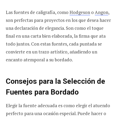
Las fuentes de caligrafía, como
Hodgeson
o
Angon
,
son perfectas para proyectos en los que desea hacer
una declaración de elegancia. Son como el toque
final en una carta bien elaborada, la firma que ata
todo juntos. Con estas fuentes, cada puntada se
convierte en un trazo artístico, añadiendo un
encanto atemporal a su bordado.
Consejos para la Selección de
Fuentes para Bordado
Elegir la fuente adecuada es como elegir el atuendo
perfecto para una ocasión especial. Puede hacer o