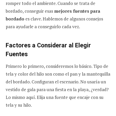
romper todo el ambiente. Cuando se trata de
bordado, conseguir esas
mejores fuentes para
bordado
es clave. Hablemos de algunos consejos
para ayudarle a conseguirlo cada vez.
Factores a Considerar al Elegir
Fuentes
Primero lo primero, consideremos lo básico. Tipo de
tela y color del hilo son como el pan y la mantequilla
del bordado. Configuran el escenario. No usaría un
vestido de gala para una fiesta en la playa, ¿verdad?
Lo mismo aquí. Elija una fuente que encaje con su
tela y su hilo.