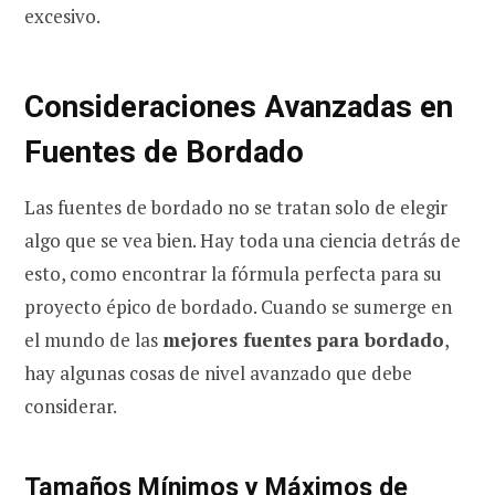
excesivo.
Consideraciones Avanzadas en
Fuentes de Bordado
Las fuentes de bordado no se tratan solo de elegir
algo que se vea bien. Hay toda una ciencia detrás de
esto, como encontrar la fórmula perfecta para su
proyecto épico de bordado. Cuando se sumerge en
el mundo de las
mejores fuentes para bordado
,
hay algunas cosas de nivel avanzado que debe
considerar.
Tamaños Mínimos y Máximos de