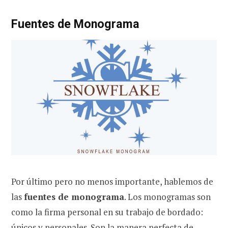
Fuentes de Monograma
Por último pero no menos importante, hablemos de
las
fuentes de monograma
. Los monogramas son
como la firma personal en su trabajo de bordado:
únicos y personales. Son la manera perfecta de