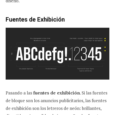
diseño.
Fuentes de Exhibición
Pasando a las
fuentes de exhibición
. Si las fuentes
de bloque son los anuncios publicitarios, las fuentes
de exhibición son los letreros de neón: brillantes,