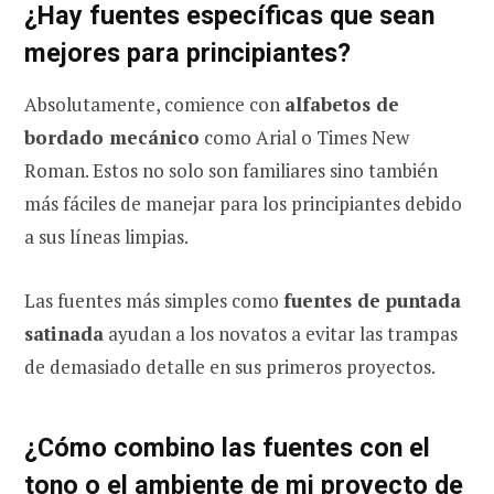
¿Hay fuentes específicas que sean
mejores para principiantes?
Absolutamente, comience con
alfabetos de
bordado mecánico
como Arial o Times New
Roman. Estos no solo son familiares sino también
más fáciles de manejar para los principiantes debido
a sus líneas limpias.
Las fuentes más simples como
fuentes de puntada
satinada
ayudan a los novatos a evitar las trampas
de demasiado detalle en sus primeros proyectos.
¿Cómo combino las fuentes con el
tono o el ambiente de mi proyecto de