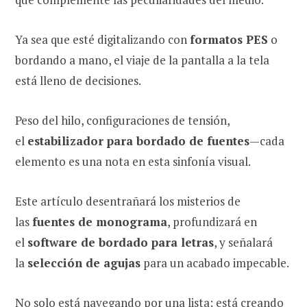
Ya sea que esté digitalizando con
formatos PES
o
bordando a mano, el viaje de la pantalla a la tela
está lleno de decisiones.
Peso del hilo, configuraciones de tensión,
el
estabilizador para bordado de fuentes
—cada
elemento es una nota en esta sinfonía visual.
Este artículo desentrañará los misterios de
las
fuentes de monograma
, profundizará en
el
software de bordado para letras
, y señalará
la
selección de agujas
para un acabado impecable.
No solo está navegando por una lista; está creando