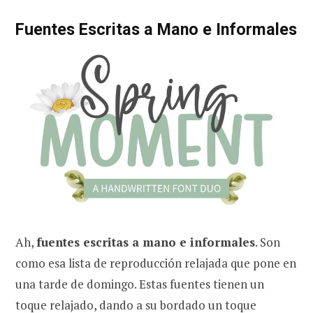
Fuentes Escritas a Mano e Informales
Ah,
fuentes escritas a mano e informales
. Son
como esa lista de reproducción relajada que pone en
una tarde de domingo. Estas fuentes tienen un
toque relajado, dando a su bordado un toque