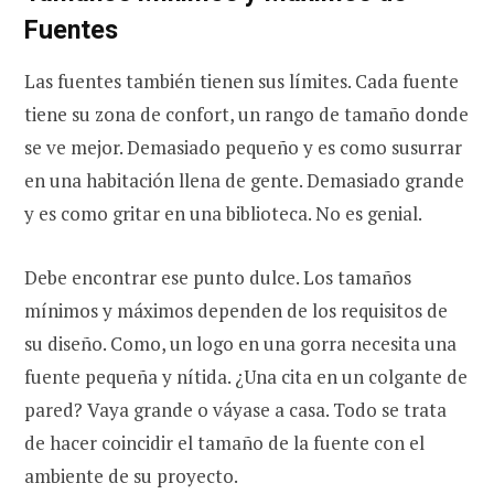
Fuentes
Las fuentes también tienen sus límites. Cada fuente
tiene su zona de confort, un rango de tamaño donde
se ve mejor. Demasiado pequeño y es como susurrar
en una habitación llena de gente. Demasiado grande
y es como gritar en una biblioteca. No es genial.
Debe encontrar ese punto dulce. Los tamaños
mínimos y máximos dependen de los requisitos de
su diseño. Como, un logo en una gorra necesita una
fuente pequeña y nítida. ¿Una cita en un colgante de
pared? Vaya grande o váyase a casa. Todo se trata
de hacer coincidir el tamaño de la fuente con el
ambiente de su proyecto.