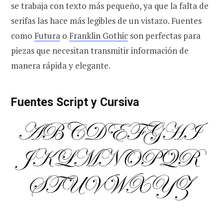
se trabaja con texto más pequeño, ya que la falta de
serifas las hace más legibles de un vistazo. Fuentes
como
Futura
o
Franklin Gothic
son perfectas para
piezas que necesitan transmitir información de
manera rápida y elegante.
Fuentes Script y Cursiva