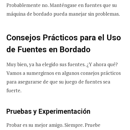
Probablemente no. Manténgase en fuentes que su
máquina de bordado pueda manejar sin problemas.
Consejos Prácticos para el Uso
de Fuentes en Bordado
Muy bien, ya ha elegido sus fuentes. ¿Y ahora qué?
Vamos a sumergirnos en algunos consejos prácticos
para asegurarse de que su juego de fuentes sea
fuerte.
Pruebas y Experimentación
Probar es su mejor amigo. Siempre. Pruebe