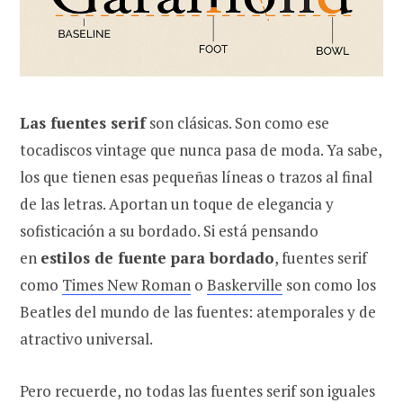
Las fuentes serif
son clásicas. Son como ese
tocadiscos vintage que nunca pasa de moda. Ya sabe,
los que tienen esas pequeñas líneas o trazos al final
de las letras. Aportan un toque de elegancia y
sofisticación a su bordado. Si está pensando
en
estilos de fuente para bordado
, fuentes serif
como
Times New Roman
o
Baskerville
son como los
Beatles del mundo de las fuentes: atemporales y de
atractivo universal.
Pero recuerde, no todas las fuentes serif son iguales