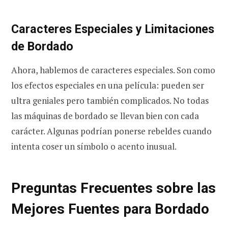
Caracteres Especiales y Limitaciones
de Bordado
Ahora, hablemos de caracteres especiales. Son como
los efectos especiales en una película: pueden ser
ultra geniales pero también complicados. No todas
las máquinas de bordado se llevan bien con cada
carácter. Algunas podrían ponerse rebeldes cuando
intenta coser un símbolo o acento inusual.
Preguntas Frecuentes sobre las
Mejores Fuentes para Bordado