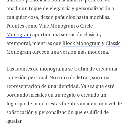
añadir un toque de elegancia y personalización a
cualquier cosa, desde pañuelos hasta mochilas.
Fuentes como
Vine Monogram
o
Circle
Monogram
aportan una sensación clásica y
atemporal, mientras que
Block Monogram
y
Classic
Monogram
ofrecen una versión más moderna.
Las fuentes de monograma se tratan de crear una
conexión personal. No son solo letras; son una
representación de una identidad. Ya sea que esté
bordando iniciales en un regalo o creando un
logotipo de marca, estas fuentes añaden un nivel de
sofisticación y personalización que es difícil de
igualar.