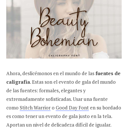
Ahora, deslicémonos en el mundo de las
fuentes de
caligrafía
. Estas son el evento de gala del mundo
de las fuentes: formales, elegantes y
extremadamente sofisticadas. Usar una fuente
como
Stitch Warrior
o
Good Day Font
en su bordado
es como tener un evento de gala justo en la tela.
Aportan un nivel de delicadeza difícil de igualar.