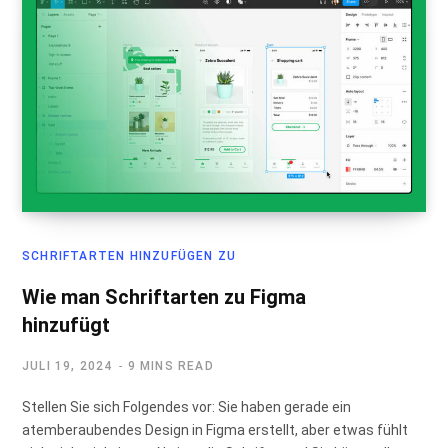
SCHRIFTARTEN HINZUFÜGEN ZU
Wie man Schriftarten zu Figma
hinzufügt
JULI 19, 2024
9 MINS READ
Stellen Sie sich Folgendes vor: Sie haben gerade ein
atemberaubendes Design in Figma erstellt, aber etwas fühlt