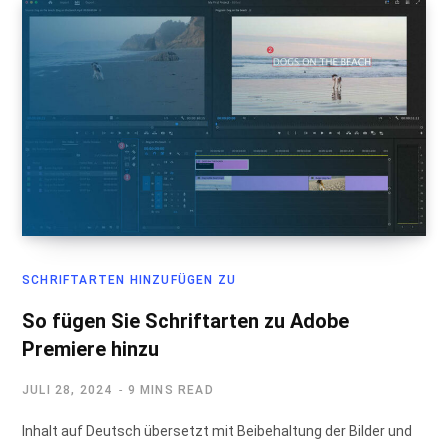
SCHRIFTARTEN HINZUFÜGEN ZU
So fügen Sie Schriftarten zu Adobe
Premiere hinzu
JULI 28, 2024
9 MINS READ
Inhalt auf Deutsch übersetzt mit Beibehaltung der Bilder und