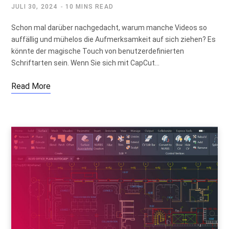
JULI 30, 2024
10 MINS READ
Schon mal darüber nachgedacht, warum manche Videos so
auffällig und mühelos die Aufmerksamkeit auf sich ziehen? Es
könnte der magische Touch von benutzerdefinierten
Schriftarten sein. Wenn Sie sich mit CapCut…
Read More