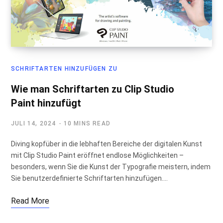
SCHRIFTARTEN HINZUFÜGEN ZU
Wie man Schriftarten zu Clip Studio
Paint hinzufügt
JULI 14, 2024
10 MINS READ
Diving kopfüber in die lebhaften Bereiche der digitalen Kunst
mit Clip Studio Paint eröffnet endlose Möglichkeiten –
besonders, wenn Sie die Kunst der Typografie meistern, indem
Sie benutzerdefinierte Schriftarten hinzufügen.…
Read More