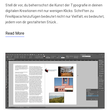
Stell dir vor, du beherrschst die Kunst der Typografie in deinen
digitalen Kreationen mit nur wenigen Klicks. Schriften zu
FireAlpaca hinzufügen bedeutet nicht nur Vielfalt; es bedeutet,
jedem von dir gestalteten Stück…
Read More