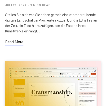
JULI 21, 2024
9 MINS READ
Stellen Sie sich vor: Sie haben gerade eine atemberaubende
digitale Landschaft in Procreate skizziert, und jetzt ist es an
der Zeit, ein Zitat hinzuzufügen, das die Essenz Ihres
Kunstwerks einfängt.…
Read More