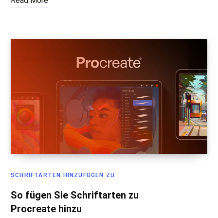
Read More
SCHRIFTARTEN HINZUFÜGEN ZU
So fügen Sie Schriftarten zu
Procreate hinzu