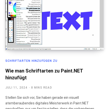
SCHRIFTARTEN HINZUFÜGEN ZU
Wie man Schriftarten zu Paint.NET
hinzufügt
JULI 11, 2024
8 MINS READ
Stellen Sie sich vor, Sie haben gerade ein visuell
atemberaubendes digitales Meisterwerk in Paint.NET
geschaffen, nur um festzustellen, dass die vorhandenen