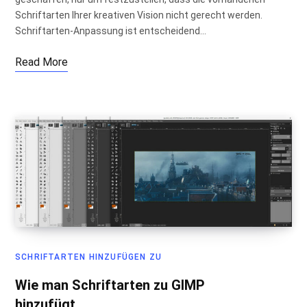
Schriftarten Ihrer kreativen Vision nicht gerecht werden.
Schriftarten-Anpassung ist entscheidend…
Read More
SCHRIFTARTEN HINZUFÜGEN ZU
Wie man Schriftarten zu GIMP
hinzufügt