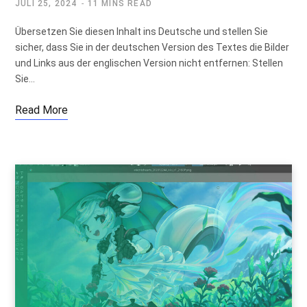
JULI 25, 2024
11 MINS READ
Übersetzen Sie diesen Inhalt ins Deutsche und stellen Sie
sicher, dass Sie in der deutschen Version des Textes die Bilder
und Links aus der englischen Version nicht entfernen: Stellen
Sie…
Read More