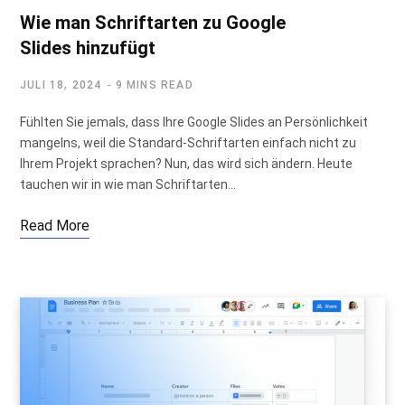
Wie man Schriftarten zu Google
Slides hinzufügt
JULI 18, 2024
9 MINS READ
Fühlten Sie jemals, dass Ihre Google Slides an Persönlichkeit
mangelns, weil die Standard-Schriftarten einfach nicht zu
Ihrem Projekt sprachen? Nun, das wird sich ändern. Heute
tauchen wir in wie man Schriftarten…
Read More