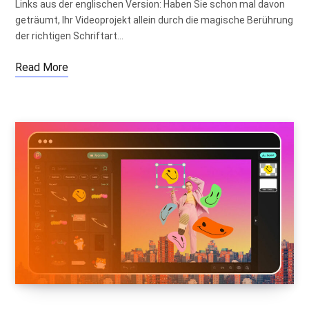
Links aus der englischen Version: Haben Sie schon mal davon
geträumt, Ihr Videoprojekt allein durch die magische Berührung
der richtigen Schriftart…
Read More