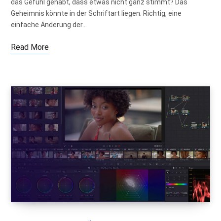
das Gefühl gehabt, dass etwas nicht ganz stimmt? Das
Geheimnis könnte in der Schriftart liegen. Richtig, eine
einfache Änderung der…
Read More