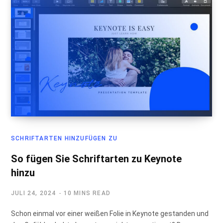
SCHRIFTARTEN HINZUFÜGEN ZU
So fügen Sie Schriftarten zu Keynote
hinzu
JULI 24, 2024
10 MINS READ
Schon einmal vor einer weißen Folie in Keynote gestanden und