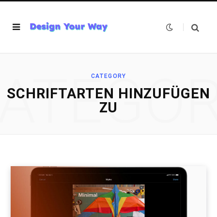
ATEGO
CATEGORY
SCHRIFTARTEN HINZUFÜGEN
ZU