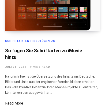
SCHRIFTARTEN HINZUFÜGEN ZU
So fügen Sie Schriftarten zu iMovie
hinzu
JULI 31, 2024
9 MINS READ
Natürlich! Hier ist die Übersetzung des Inhalts ins Deutsche.
Bilder und Links aus der englischen Version blieben erhalten:
Das volle kreative Potenzial Ihrer iMovie-Projekte zu entfalten,
könnte von den ausgewählten…
Read More