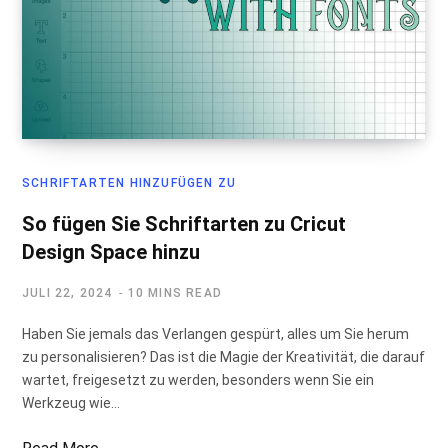
SCHRIFTARTEN HINZUFÜGEN ZU
So fügen Sie Schriftarten zu Cricut
Design Space hinzu
JULI 22, 2024
10 MINS READ
Haben Sie jemals das Verlangen gespürt, alles um Sie herum
zu personalisieren? Das ist die Magie der Kreativität, die darauf
wartet, freigesetzt zu werden, besonders wenn Sie ein
Werkzeug wie…