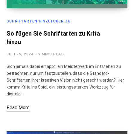
SCHRIFTARTEN HINZUFÜGEN ZU
So fügen Sie Schriftarten zu Krita
hinzu
JULI 25, 2024
9 MINS READ
Sich jemals dabei ertappt, ein Meisterwerk im Entstehen zu
betrachten, nur um festzustellen, dass die Standard-
Schriftarten Ihrer kreativen Vision nicht gerecht werden? Hier
kommt Krita ins Spiel, ein leistungsstarkes Werkzeug für
digitale…
Read More