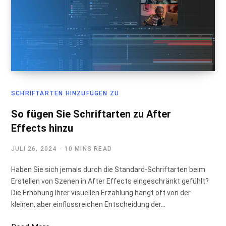
SCHRIFTARTEN HINZUFÜGEN ZU
So fügen Sie Schriftarten zu After
Effects hinzu
JULI 26, 2024
10 MINS READ
Haben Sie sich jemals durch die Standard-Schriftarten beim
Erstellen von Szenen in After Effects eingeschränkt gefühlt?
Die Erhöhung Ihrer visuellen Erzählung hängt oft von der
kleinen, aber einflussreichen Entscheidung der…