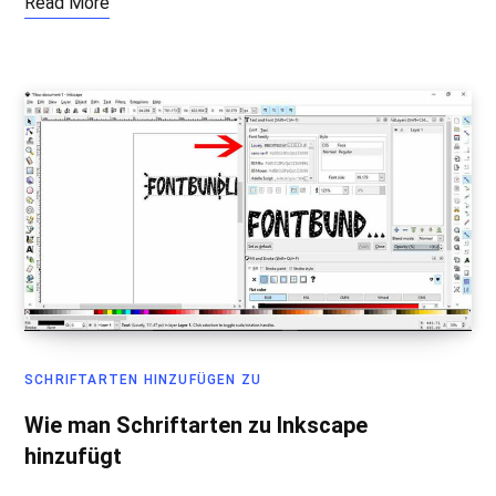
Read More
SCHRIFTARTEN HINZUFÜGEN ZU
Wie man Schriftarten zu Inkscape
hinzufügt