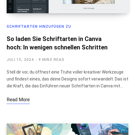
SCHRIFTARTEN HINZUFÜGEN ZU
So laden Sie Schriftarten in Canva
hoch: In wenigen schnellen Schritten
JULI 15, 2024
9 MINS READ
Stell dir vor, du öffnest eine Truhe voller kreativer Werkzeuge
und findest eines, das deine Designs sofort verwandelt. Das ist
die Kraft, die das Einführen neuer Schriftarten in Canva mit…
Read More