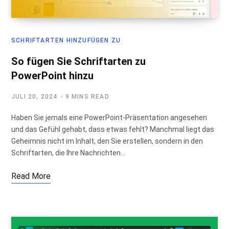
SCHRIFTARTEN HINZUFÜGEN ZU
So fügen Sie Schriftarten zu
PowerPoint hinzu
JULI 20, 2024
9 MINS READ
Haben Sie jemals eine PowerPoint-Präsentation angesehen
und das Gefühl gehabt, dass etwas fehlt? Manchmal liegt das
Geheimnis nicht im Inhalt, den Sie erstellen, sondern in den
Schriftarten, die Ihre Nachrichten…
Read More