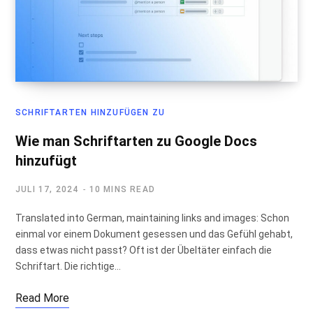
SCHRIFTARTEN HINZUFÜGEN ZU
Wie man Schriftarten zu Google Docs
hinzufügt
JULI 17, 2024
10 MINS READ
Translated into German, maintaining links and images: Schon
einmal vor einem Dokument gesessen und das Gefühl gehabt,
dass etwas nicht passt? Oft ist der Übeltäter einfach die
Schriftart. Die richtige…
Read More