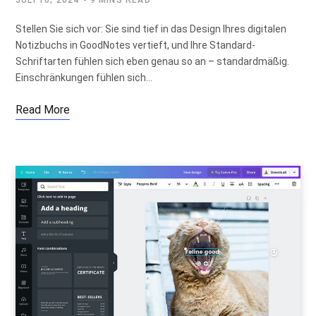
Stellen Sie sich vor: Sie sind tief in das Design Ihres digitalen
Notizbuchs in GoodNotes vertieft, und Ihre Standard-
Schriftarten fühlen sich eben genau so an – standardmäßig.
Einschränkungen fühlen sich…
Read More