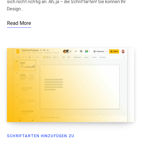
sich nicht richtig an. Ah, ja – die Schriftarten! Sie können Ihr
Design…
Read More
SCHRIFTARTEN HINZUFÜGEN ZU