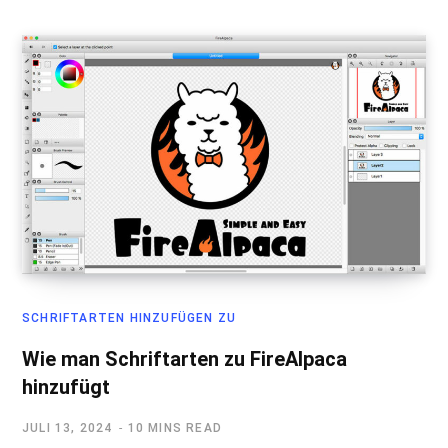
SCHRIFTARTEN HINZUFÜGEN ZU
Wie man Schriftarten zu FireAlpaca
hinzufügt
JULI 13, 2024
10 MINS READ