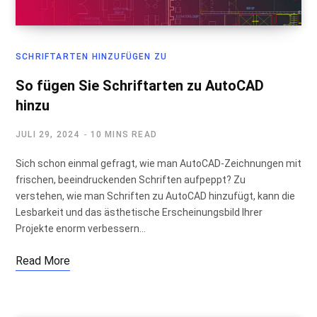
SCHRIFTARTEN HINZUFÜGEN ZU
So fügen Sie Schriftarten zu AutoCAD
hinzu
JULI 29, 2024
10 MINS READ
Sich schon einmal gefragt, wie man AutoCAD-Zeichnungen mit
frischen, beeindruckenden Schriften aufpeppt? Zu
verstehen, wie man Schriften zu AutoCAD hinzufügt, kann die
Lesbarkeit und das ästhetische Erscheinungsbild Ihrer
Projekte enorm verbessern…
Read More