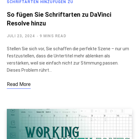
SCHRIFTARTEN HINZUFÜGEN ZU
So fügen Sie Schriftarten zu DaVinci
Resolve hinzu
JULI 23, 2024
9 MINS READ
Stellen Sie sich vor, Sie schaffen die perfekte Szene – nur um
festzustellen, dass die Untertitel mehr ablenken als
verstärken, weil sie einfach nicht zur Stimmung passen.
Dieses Problem rührt…
Read More