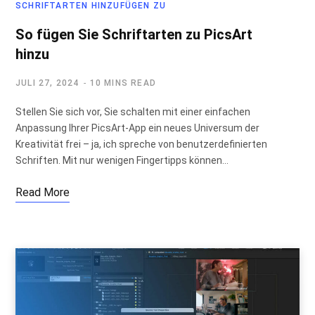
SCHRIFTARTEN HINZUFÜGEN ZU
So fügen Sie Schriftarten zu PicsArt
hinzu
JULI 27, 2024
10 MINS READ
Stellen Sie sich vor, Sie schalten mit einer einfachen
Anpassung Ihrer PicsArt-App ein neues Universum der
Kreativität frei – ja, ich spreche von benutzerdefinierten
Schriften. Mit nur wenigen Fingertipps können…
Read More