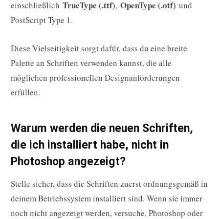
TrueType (.ttf)
OpenType (.otf)
einschließlich
,
und
PostScript Type 1.
Diese Vielseitigkeit sorgt dafür, dass du eine breite
Palette an Schriften verwenden kannst, die alle
möglichen professionellen Designanforderungen
erfüllen.
Warum werden die neuen Schriften,
die ich installiert habe, nicht in
Photoshop angezeigt?
Stelle sicher, dass die Schriften zuerst ordnungsgemäß in
deinem Betriebssystem installiert sind. Wenn sie immer
noch nicht angezeigt werden, versuche, Photoshop oder