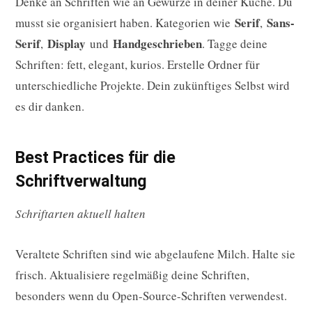
Denke an Schriften wie an Gewürze in deiner Küche. Du
Serif
Sans-
musst sie organisiert haben. Kategorien wie
,
Serif
Display
Handgeschrieben
,
und
. Tagge deine
Schriften: fett, elegant, kurios. Erstelle Ordner für
unterschiedliche Projekte. Dein zukünftiges Selbst wird
es dir danken.
Best Practices für die
Schriftverwaltung
Schriftarten aktuell halten
Veraltete Schriften sind wie abgelaufene Milch. Halte sie
frisch. Aktualisiere regelmäßig deine Schriften,
besonders wenn du Open-Source-Schriften verwendest.