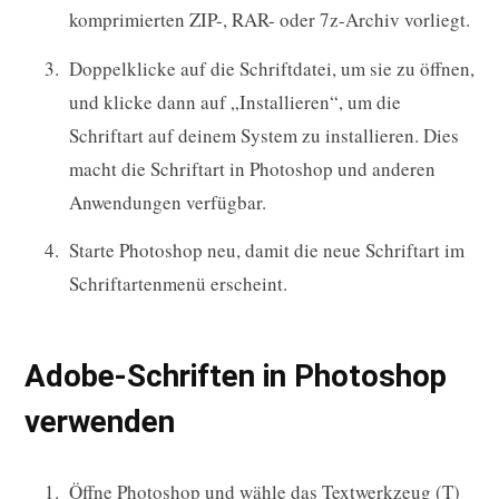
komprimierten ZIP-, RAR- oder 7z-Archiv vorliegt.
Doppelklicke auf die Schriftdatei, um sie zu öffnen,
und klicke dann auf „Installieren“, um die
Schriftart auf deinem System zu installieren. Dies
macht die Schriftart in Photoshop und anderen
Anwendungen verfügbar.
Starte Photoshop neu, damit die neue Schriftart im
Schriftartenmenü erscheint.
Adobe-Schriften in Photoshop
verwenden
Öffne Photoshop und wähle das Textwerkzeug (T)