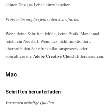
deinen Designs Leben einzuhauchen.
Problemlösung bei fehlenden Schriftarten
Wenn deine Schriften fehlen, keine Panik. Manchmal
reicht ein Neustart. Wenn das nicht funktioniert,
überprüfe den Schriftinstallationsprozess oder
Adobe Creative Cloud
konsultiere die
-Hilferessourcen.
Mac
Schriften herunterladen
Vertrauenswürdige Quellen