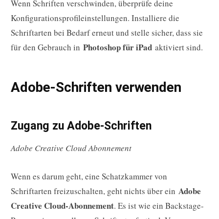
Wenn Schriften verschwinden, überprüfe deine
Konfigurationsprofileinstellungen. Installiere die
Schriftarten bei Bedarf erneut und stelle sicher, dass sie
Photoshop für iPad
für den Gebrauch in
aktiviert sind.
Adobe-Schriften verwenden
Zugang zu Adobe-Schriften
Adobe Creative Cloud Abonnement
Wenn es darum geht, eine Schatzkammer von
Adobe
Schriftarten freizuschalten, geht nichts über ein
Creative Cloud-Abonnement
. Es ist wie ein Backstage-