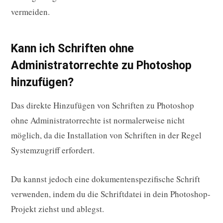
vermeiden.
Kann ich Schriften ohne
Administratorrechte zu Photoshop
hinzufügen?
Das direkte Hinzufügen von Schriften zu Photoshop
ohne Administratorrechte ist normalerweise nicht
möglich, da die Installation von Schriften in der Regel
Systemzugriff erfordert.
Du kannst jedoch eine dokumentenspezifische Schrift
verwenden, indem du die Schriftdatei in dein Photoshop-
Projekt ziehst und ablegst.