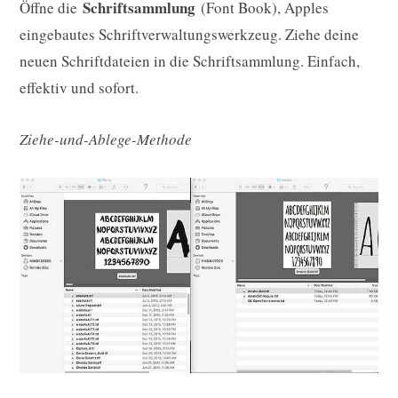
Schriftsammlung
Öffne die
(Font Book), Apples
eingebautes Schriftverwaltungswerkzeug. Ziehe deine
neuen Schriftdateien in die Schriftsammlung. Einfach,
effektiv und sofort.
Ziehe-und-Ablege-Methode