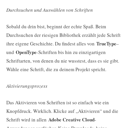
Durchsuchen und Auswählen von Schriften
Sobald du drin bist, beginnt der echte Spaß. Beim
Durchsuchen der riesigen Bibliothek erzählt jede Schrift
TrueType
ihre eigene Geschichte. Du findest alles von
–
OpenType
und
-Schriften bis hin zu einzigartigen
Schriftarten, von denen du nie wusstest, dass es sie gibt.
Wähle eine Schrift, die zu deinem Projekt spricht.
Aktivierungsprozess
Das Aktivieren von Schriften ist so einfach wie ein
Knopfdruck. Wirklich. Klicke auf „Aktivieren“ und die
Adobe Creative Cloud
Schrift wird in allen
-