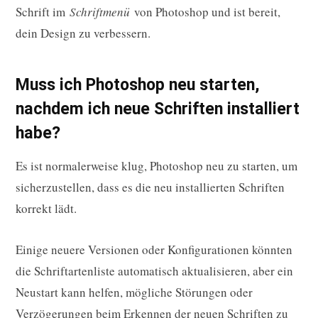
Schrift im
Schriftmenü
von Photoshop und ist bereit,
dein Design zu verbessern.
Muss ich Photoshop neu starten,
nachdem ich neue Schriften installiert
habe?
Es ist normalerweise klug, Photoshop neu zu starten, um
sicherzustellen, dass es die neu installierten Schriften
korrekt lädt.
Einige neuere Versionen oder Konfigurationen könnten
die Schriftartenliste automatisch aktualisieren, aber ein
Neustart kann helfen, mögliche Störungen oder
Verzögerungen beim Erkennen der neuen Schriften zu