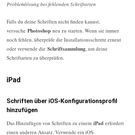
Problemlösung bei fehlenden Schriftarten
Falls du deine Schriften nicht finden kannst,
Photoshop
versuche
neu zu starten. Wenn sie immer
noch fehlen, überprüfe die Installationsschritte erneut
Schriftsammlung
oder verwende die
, um deine
Schriftarten zu überprüfen.
iPad
Schriften über iOS-Konfigurationsprofil
hinzufügen
iPad
Das Hinzufügen von Schriften zu einem
erfordert
einen anderen Ansatz. Verwende ein iOS-