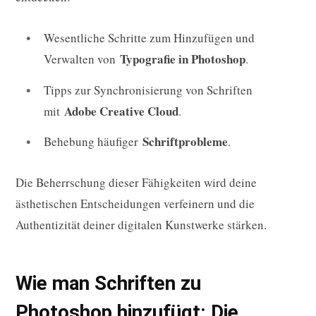
Wesentliche Schritte zum Hinzufügen und
Typografie in Photoshop
Verwalten von
.
Tipps zur Synchronisierung von Schriften
Adobe Creative Cloud
mit
.
Schriftprobleme
Behebung häufiger
.
Die Beherrschung dieser Fähigkeiten wird deine
ästhetischen Entscheidungen verfeinern und die
Authentizität deiner digitalen Kunstwerke stärken.
Wie man Schriften zu
Photoshop hinzufügt: Die