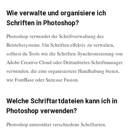
Wie verwalte und organisiere ich
Schriften in Photoshop?
Photoshop verwendet die Schriftverwaltung des
Betriebssystems. Um Schriften effektiv zu verwalten,
solltest du Tools wie die Schriften-Synchronisierung von
Adobe Creative Cloud oder Drittanbieter-Schriftmanager
verwenden, die eine organisiertere Handhabung bieten,
wie FontBase oder Suitcase Fusion.
Welche Schriftartdateien kann ich in
Photoshop verwenden?
Photoshop unterstützt verschiedene Schriftarten,