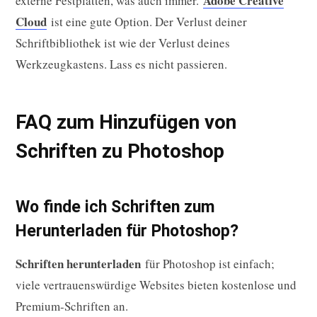
Adobe Creative
externe Festplatten, was auch immer.
Cloud
ist eine gute Option. Der Verlust deiner
Schriftbibliothek ist wie der Verlust deines
Werkzeugkastens. Lass es nicht passieren.
FAQ zum Hinzufügen von
Schriften zu Photoshop
Wo finde ich Schriften zum
Herunterladen für Photoshop?
Schriften herunterladen
für Photoshop ist einfach;
viele vertrauenswürdige Websites bieten kostenlose und
Premium-Schriften an.