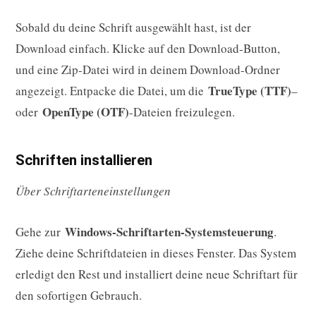
Sobald du deine Schrift ausgewählt hast, ist der
Download einfach. Klicke auf den Download-Button,
und eine Zip-Datei wird in deinem Download-Ordner
TrueType (TTF)
angezeigt. Entpacke die Datei, um die
–
OpenType (OTF)
oder
-Dateien freizulegen.
Schriften installieren
Über Schriftarteneinstellungen
Windows-Schriftarten-Systemsteuerung
Gehe zur
.
Ziehe deine Schriftdateien in dieses Fenster. Das System
erledigt den Rest und installiert deine neue Schriftart für
den sofortigen Gebrauch.