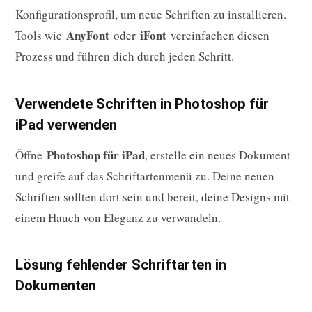
Konfigurationsprofil, um neue Schriften zu installieren.
AnyFont
iFont
Tools wie
oder
vereinfachen diesen
Prozess und führen dich durch jeden Schritt.
Verwendete Schriften in Photoshop für
iPad verwenden
Photoshop für iPad
Öffne
, erstelle ein neues Dokument
und greife auf das Schriftartenmenü zu. Deine neuen
Schriften sollten dort sein und bereit, deine Designs mit
einem Hauch von Eleganz zu verwandeln.
Lösung fehlender Schriftarten in
Dokumenten