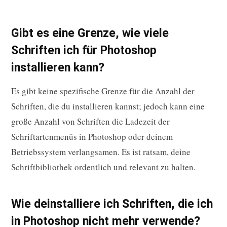
Gibt es eine Grenze, wie viele
Schriften ich für Photoshop
installieren kann?
Es gibt keine spezifische Grenze für die Anzahl der
Schriften, die du installieren kannst; jedoch kann eine
große Anzahl von Schriften die Ladezeit der
Schriftartenmenüs in Photoshop oder deinem
Betriebssystem verlangsamen. Es ist ratsam, deine
Schriftbibliothek ordentlich und relevant zu halten.
Wie deinstalliere ich Schriften, die ich
in Photoshop nicht mehr verwende?