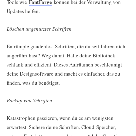
FontForge
Tools wie
können bei der Verwaltung von
Updates helfen.
Löschen ungenutzter Schriften
Entrümple gnadenlos. Schriften, die du seit Jahren nicht
angerührt hast? Weg damit. Halte deine Bibliothek
schlank und effizient. Dieses Aufräumen beschleunigt
deine Designsoftware und macht es einfacher, das zu
finden, was du benötigst.
Backup von Schriften
Katastrophen passieren, wenn du es am wenigsten
erwartest. Sichere deine Schriften. Cloud-Speicher,