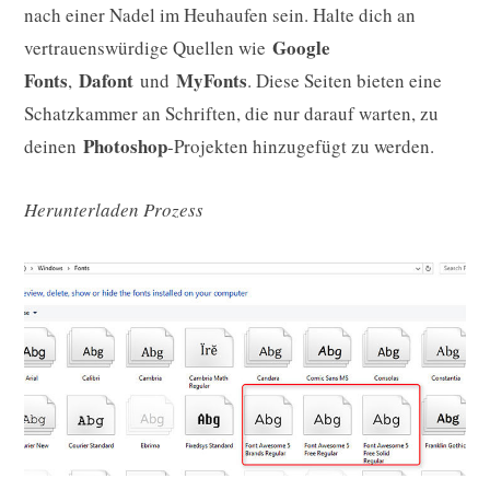
nach einer Nadel im Heuhaufen sein. Halte dich an
Google
vertrauenswürdige Quellen wie
Fonts
Dafont
MyFonts
,
und
. Diese Seiten bieten eine
Schatzkammer an Schriften, die nur darauf warten, zu
Photoshop
deinen
-Projekten hinzugefügt zu werden.
Herunterladen Prozess