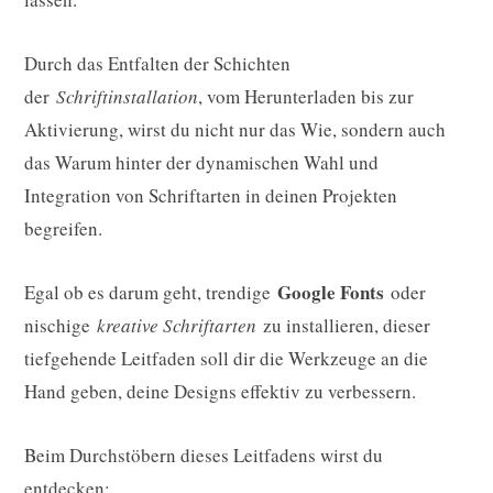
Durch das Entfalten der Schichten
der
Schriftinstallation
, vom Herunterladen bis zur
Aktivierung, wirst du nicht nur das Wie, sondern auch
das Warum hinter der dynamischen Wahl und
Integration von Schriftarten in deinen Projekten
begreifen.
Google Fonts
Egal ob es darum geht, trendige
oder
nischige
kreative Schriftarten
zu installieren, dieser
tiefgehende Leitfaden soll dir die Werkzeuge an die
Hand geben, deine Designs effektiv zu verbessern.
Beim Durchstöbern dieses Leitfadens wirst du
entdecken: