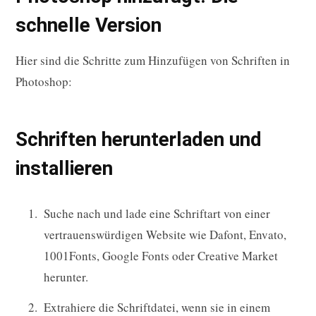
schnelle Version
Hier sind die Schritte zum Hinzufügen von Schriften in
Photoshop:
Schriften herunterladen und
installieren
Suche nach und lade eine Schriftart von einer
vertrauenswürdigen Website wie Dafont, Envato,
1001Fonts, Google Fonts oder Creative Market
herunter.
Extrahiere die Schriftdatei, wenn sie in einem