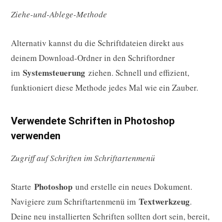
Ziehe-und-Ablege-Methode
Alternativ kannst du die Schriftdateien direkt aus
deinem Download-Ordner in den Schriftordner
Systemsteuerung
im
ziehen. Schnell und effizient,
funktioniert diese Methode jedes Mal wie ein Zauber.
Verwendete Schriften in Photoshop
verwenden
Zugriff auf Schriften im Schriftartenmenü
Photoshop
Starte
und erstelle ein neues Dokument.
Textwerkzeug
Navigiere zum Schriftartenmenü im
.
Deine neu installierten Schriften sollten dort sein, bereit,