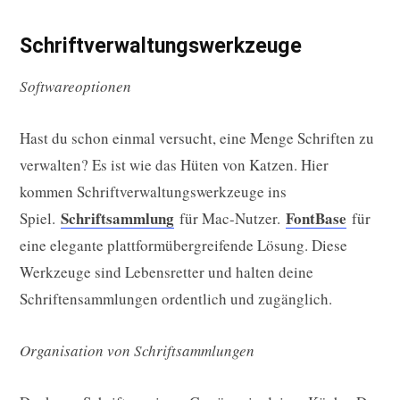
Schriftverwaltungswerkzeuge
Softwareoptionen
Hast du schon einmal versucht, eine Menge Schriften zu
verwalten? Es ist wie das Hüten von Katzen. Hier
kommen Schriftverwaltungswerkzeuge ins
Schriftsammlung
FontBase
Spiel.
für Mac-Nutzer.
für
eine elegante plattformübergreifende Lösung. Diese
Werkzeuge sind Lebensretter und halten deine
Schriftensammlungen ordentlich und zugänglich.
Organisation von Schriftsammlungen