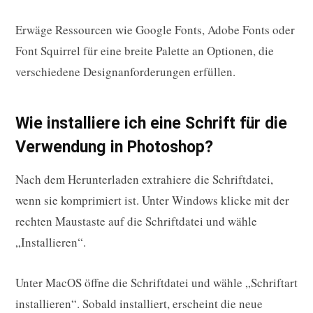
Erwäge Ressourcen wie Google Fonts, Adobe Fonts oder
Font Squirrel für eine breite Palette an Optionen, die
verschiedene Designanforderungen erfüllen.
Wie installiere ich eine Schrift für die
Verwendung in Photoshop?
Nach dem Herunterladen extrahiere die Schriftdatei,
wenn sie komprimiert ist. Unter Windows klicke mit der
rechten Maustaste auf die Schriftdatei und wähle
„Installieren“.
Unter MacOS öffne die Schriftdatei und wähle „Schriftart
installieren“. Sobald installiert, erscheint die neue