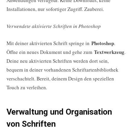
Anwendungen verfügbar. Keine Downloads, keine
Installationen, nur sofortiger Zugriff. Zauberei.
Verwendete aktivierte Schriften in Photoshop
Photoshop
Mit deiner aktivierten Schrift springe in
.
Textwerkzeug
Öffne ein neues Dokument und gehe zum
.
Deine neu aktivierten Schriften werden dort sein,
bequem in deiner vorhandenen Schriftartenbibliothek
verschachtelt. Bereit, deinem Design den speziellen
Touch zu verleihen.
Verwaltung und Organisation
von Schriften