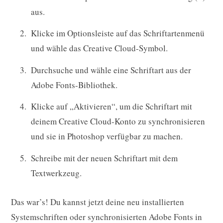
aus.
Klicke im Optionsleiste auf das Schriftartenmenü
und wähle das Creative Cloud-Symbol.
Durchsuche und wähle eine Schriftart aus der
Adobe Fonts-Bibliothek.
Klicke auf „Aktivieren“, um die Schriftart mit
deinem Creative Cloud-Konto zu synchronisieren
und sie in Photoshop verfügbar zu machen.
Schreibe mit der neuen Schriftart mit dem
Textwerkzeug.
Das war’s! Du kannst jetzt deine neu installierten
Systemschriften oder synchronisierten Adobe Fonts in