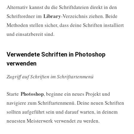
Alternativ kannst du die Schriftdateien direkt in den
Library
Schriftordner im
-Verzeichnis ziehen. Beide
Methoden stellen sicher, dass deine Schriften installiert
und einsatzbereit sind.
Verwendete Schriften in Photoshop
verwenden
Zugriff auf Schriften im Schriftartenmenü
Photoshop
Starte
, beginne ein neues Projekt und
navigiere zum Schriftartenmenü. Deine neuen Schriften
sollten aufgeführt sein und darauf warten, in deinem
neuesten Meisterwerk verwendet zu werden.