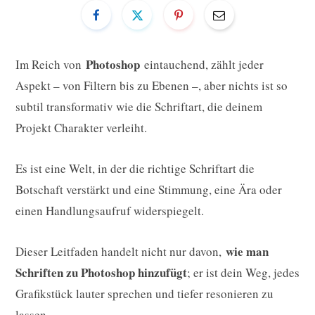
Photoshop
Im Reich von
eintauchend, zählt jeder
Aspekt – von Filtern bis zu Ebenen –, aber nichts ist so
subtil transformativ wie die Schriftart, die deinem
Projekt Charakter verleiht.
Es ist eine Welt, in der die richtige Schriftart die
Botschaft verstärkt und eine Stimmung, eine Ära oder
einen Handlungsaufruf widerspiegelt.
wie man
Dieser Leitfaden handelt nicht nur davon,
Schriften zu Photoshop hinzufügt
; er ist dein Weg, jedes
Grafikstück lauter sprechen und tiefer resonieren zu
lassen.