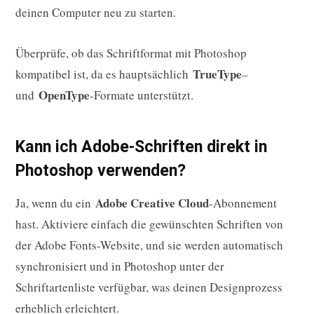
deinen Computer neu zu starten.
Überprüfe, ob das Schriftformat mit Photoshop
TrueType
kompatibel ist, da es hauptsächlich
–
OpenType
und
-Formate unterstützt.
Kann ich Adobe-Schriften direkt in
Photoshop verwenden?
Adobe Creative Cloud
Ja, wenn du ein
-Abonnement
hast. Aktiviere einfach die gewünschten Schriften von
der Adobe Fonts-Website, und sie werden automatisch
synchronisiert und in Photoshop unter der
Schriftartenliste verfügbar, was deinen Designprozess
erheblich erleichtert.