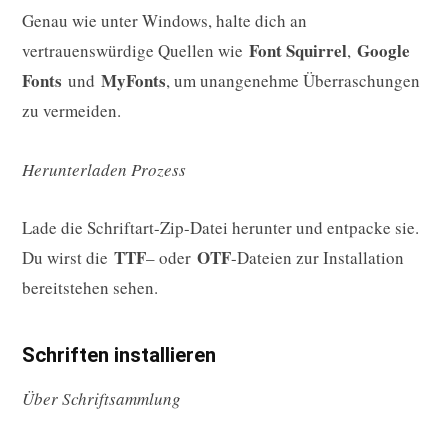
Genau wie unter Windows, halte dich an
Font Squirrel
Google
vertrauenswürdige Quellen wie
,
Fonts
MyFonts
und
, um unangenehme Überraschungen
zu vermeiden.
Herunterladen Prozess
Lade die Schriftart-Zip-Datei herunter und entpacke sie.
TTF
OTF
Du wirst die
– oder
-Dateien zur Installation
bereitstehen sehen.
Schriften installieren
Über Schriftsammlung