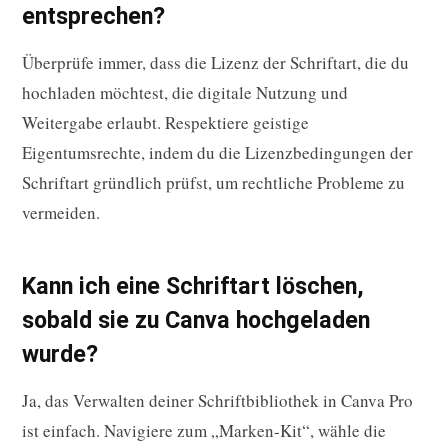
entsprechen?
Überprüfe immer, dass die Lizenz der Schriftart, die du
hochladen möchtest, die digitale Nutzung und
Weitergabe erlaubt. Respektiere geistige
Eigentumsrechte, indem du die Lizenzbedingungen der
Schriftart gründlich prüfst, um rechtliche Probleme zu
vermeiden.
Kann ich eine Schriftart löschen,
sobald sie zu Canva hochgeladen
wurde?
Ja, das Verwalten deiner Schriftbibliothek in Canva Pro
ist einfach. Navigiere zum „Marken-Kit“, wähle die