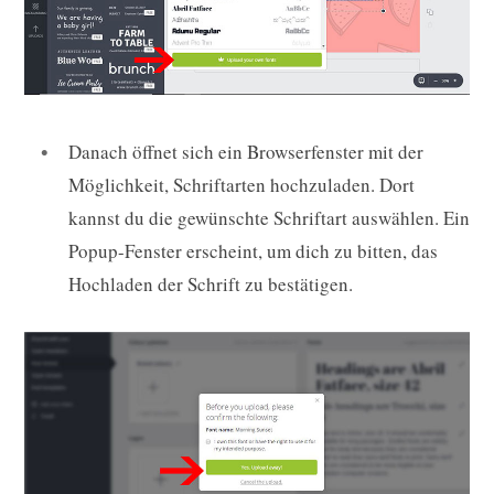
Danach öffnet sich ein Browserfenster mit der
Möglichkeit, Schriftarten hochzuladen. Dort
kannst du die gewünschte Schriftart auswählen. Ein
Popup-Fenster erscheint, um dich zu bitten, das
Hochladen der Schrift zu bestätigen.