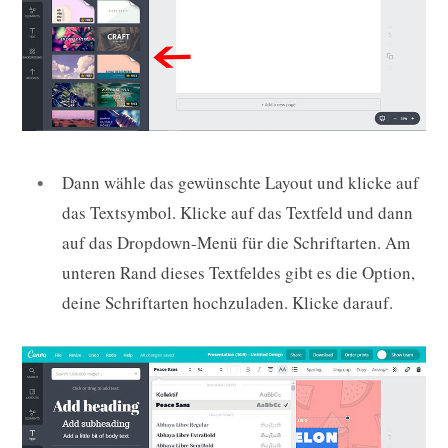
Dann wähle das gewünschte Layout und klicke auf
das Textsymbol. Klicke auf das Textfeld und dann
auf das Dropdown-Menü für die Schriftarten. Am
unteren Rand dieses Textfeldes gibt es die Option,
deine Schriftarten hochzuladen. Klicke darauf.