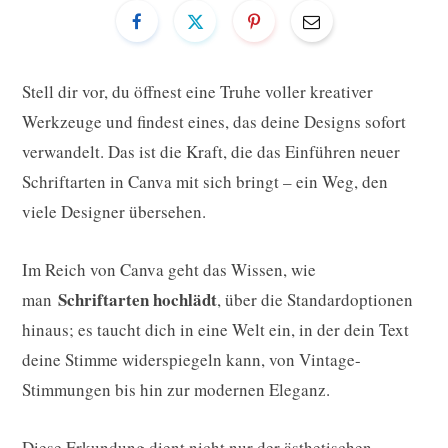
Stell dir vor, du öffnest eine Truhe voller kreativer
Werkzeuge und findest eines, das deine Designs sofort
verwandelt. Das ist die Kraft, die das Einführen neuer
Schriftarten in Canva mit sich bringt – ein Weg, den
viele Designer übersehen.
Im Reich von Canva geht das Wissen, wie
Schriftarten hochlädt
man
, über die Standardoptionen
hinaus; es taucht dich in eine Welt ein, in der dein Text
deine Stimme widerspiegeln kann, von Vintage-
Stimmungen bis hin zur modernen Eleganz.
Diese Erkundung dient nicht nur der ästhetischen