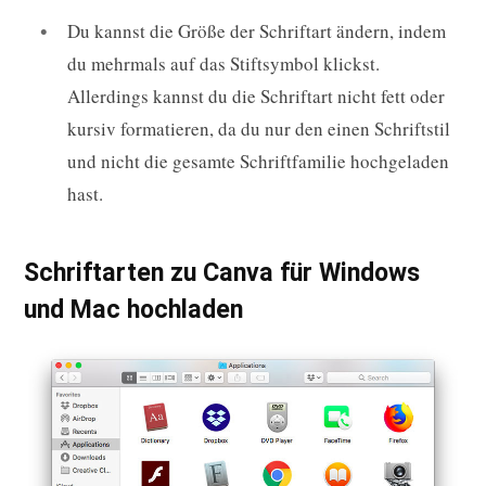
Du kannst die Größe der Schriftart ändern, indem
du mehrmals auf das Stiftsymbol klickst.
Allerdings kannst du die Schriftart nicht fett oder
kursiv formatieren, da du nur den einen Schriftstil
und nicht die gesamte Schriftfamilie hochgeladen
hast.
Schriftarten zu Canva für Windows
und Mac hochladen