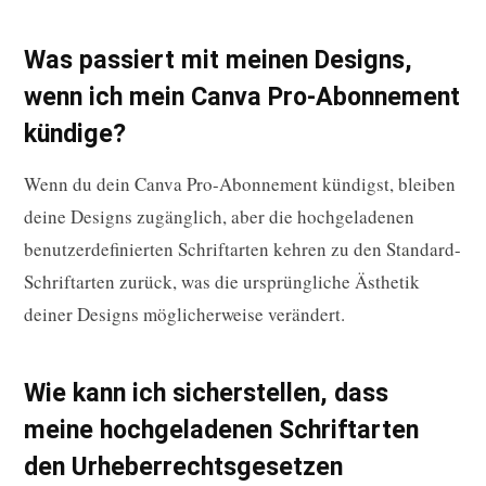
Was passiert mit meinen Designs,
wenn ich mein Canva Pro-Abonnement
kündige?
Wenn du dein Canva Pro-Abonnement kündigst, bleiben
deine Designs zugänglich, aber die hochgeladenen
benutzerdefinierten Schriftarten kehren zu den Standard-
Schriftarten zurück, was die ursprüngliche Ästhetik
deiner Designs möglicherweise verändert.
Wie kann ich sicherstellen, dass
meine hochgeladenen Schriftarten
den Urheberrechtsgesetzen