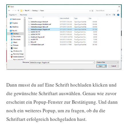
Dann musst du auf Eine Schrift hochladen klicken und
die gewünschte Schriftart auswählen. Genau wie zuvor
erscheint ein Popup-Fenster zur Bestätigung. Und dann
noch ein weiteres Popup, um zu fragen, ob du die
Schriftart erfolgreich hochgeladen hast.