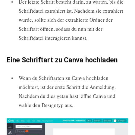
Der letzte Schritt besteht darin, zu warten, bis die
Schriftdatei extrahiert ist. Nachdem sie extrahiert
wurde, sollte sich der extrahierte Ordner der
Schriftart öffnen, sodass du nun mit der
Schriftdatei interagieren kannst.
Eine Schriftart zu Canva hochladen
Wenn du Schriftarten zu Canva hochladen
möchtest, ist der erste Schritt die Anmeldung.
Nachdem du dies getan hast, öffne Canva und
wähle den Designtyp aus.