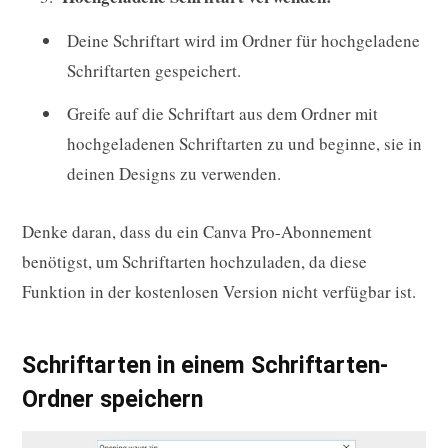
Deine Schriftart wird im Ordner für hochgeladene
Schriftarten gespeichert.
Greife auf die Schriftart aus dem Ordner mit
hochgeladenen Schriftarten zu und beginne, sie in
deinen Designs zu verwenden.
Denke daran, dass du ein Canva Pro-Abonnement
benötigst, um Schriftarten hochzuladen, da diese
Funktion in der kostenlosen Version nicht verfügbar ist.
Schriftarten in einem Schriftarten-
Ordner speichern