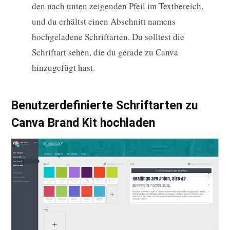
den nach unten zeigenden Pfeil im Textbereich,
und du erhältst einen Abschnitt namens
hochgeladene Schriftarten. Du solltest die
Schriftart sehen, die du gerade zu Canva
hinzugefügt hast.
Benutzerdefinierte Schriftarten zu
Canva Brand Kit hochladen