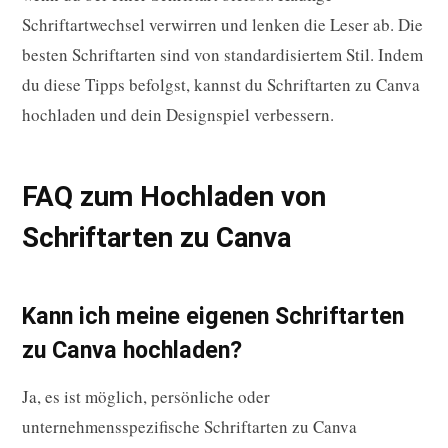
Schriftartwechsel verwirren und lenken die Leser ab. Die
besten Schriftarten sind von standardisiertem Stil. Indem
du diese Tipps befolgst, kannst du Schriftarten zu Canva
hochladen und dein Designspiel verbessern.
FAQ zum Hochladen von
Schriftarten zu Canva
Kann ich meine eigenen Schriftarten
zu Canva hochladen?
Ja, es ist möglich, persönliche oder
unternehmensspezifische Schriftarten zu Canva