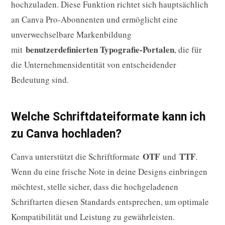
hochzuladen. Diese Funktion richtet sich hauptsächlich
an Canva Pro-Abonnenten und ermöglicht eine
unverwechselbare Markenbildung
benutzerdefinierten Typografie-Portalen
mit
, die für
die Unternehmensidentität von entscheidender
Bedeutung sind.
Welche Schriftdateiformate kann ich
zu Canva hochladen?
OTF
TTF
Canva unterstützt die Schriftformate
und
.
Wenn du eine frische Note in deine Designs einbringen
möchtest, stelle sicher, dass die hochgeladenen
Schriftarten diesen Standards entsprechen, um optimale
Kompatibilität und Leistung zu gewährleisten.