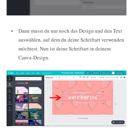
Dann musst du nur noch das Design und den Text
auswählen, auf dem du deine Schriftart verwenden
möchtest. Nun ist deine Schriftart in deinem
Canva-Design.