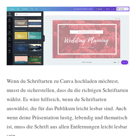
Wenn du Schriftarten zu Canva hochladen möchtest,
musst du sicherstellen, dass du die richtigen Schriftarten
wählst. Es wäre hilfreich, wenn du Schriftarten
auswählst, die für das Publikum leicht lesbar sind. Auch
wenn deine Präsentation lustig, lebendig und thematisch
ist, muss die Schrift aus allen Entfernungen leicht lesbar
sein.