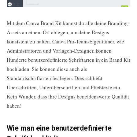
Mit dem Canva Brand Kit kannst du alle deine Branding-
Assets an einem Ort ablegen, um deine Designs
konsistent zu halten. Canva Pro-Team-Eigentümer, wie
Administratoren und Vorlagen-Designer, können
Hunderte benutzerdefinierte Schriftarten in ein Brand Kit
hochladen. Sie können diese auch als
Standardschriftarten festlegen. Dies schließt
Überschriften, Unterüberschriften und Fließtexte ein.
Kein Wunder, dass ihre Designs beneidenswerte Qualität
haben!
Wie man eine benutzerdefinierte