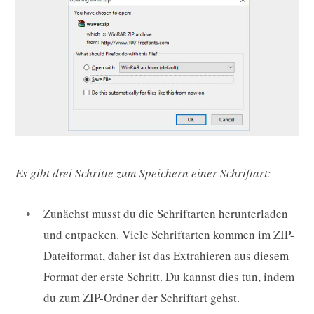
Es gibt drei Schritte zum Speichern einer Schriftart:
Zunächst musst du die Schriftarten herunterladen
und entpacken. Viele Schriftarten kommen im ZIP-
Dateiformat, daher ist das Extrahieren aus diesem
Format der erste Schritt. Du kannst dies tun, indem
du zum ZIP-Ordner der Schriftart gehst.