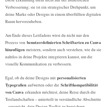
Verbesserung; sie ist ein strategischer Drehpunkt, um
deine Marke oder Designs in einem überfüllten digitalen
Raum hervorzuheben.
Am Ende dieses Leitfadens wirst du nicht nur den
benutzerdefinierten Schriftarten zu Canva
Prozess von
hinzufügen
meistern, sondern auch verstehen, wie du sie
nahtlos in deine Projekte integrieren kannst, um die
visuelle Kommunikation zu verbessern.
personalisierten
Egal, ob du deine Designs mit
Typografien
Schriftkompatibilität
aufwerten oder die
von Canva
erkunden möchtest, deine Reise durch die
Textlandschaften – unterteilt in verständliche Abschnitte
– verspricht, dein Design-Toolkit zu bereichern.