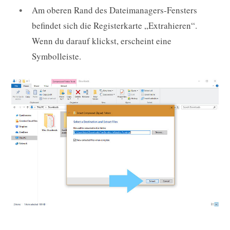
Am oberen Rand des Dateimanagers-Fensters
befindet sich die Registerkarte „Extrahieren“.
Wenn du darauf klickst, erscheint eine
Symbolleiste.