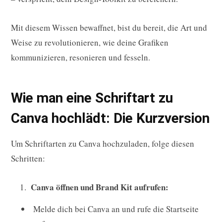
Mit diesem Wissen bewaffnet, bist du bereit, die Art und
Weise zu revolutionieren, wie deine Grafiken
kommunizieren, resonieren und fesseln.
Wie man eine Schriftart zu
Canva hochlädt: Die Kurzversion
Um Schriftarten zu Canva hochzuladen, folge diesen
Schritten:
Canva öffnen und Brand Kit aufrufen:
Melde dich bei Canva an und rufe die Startseite