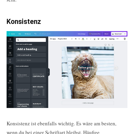
Konsistenz
Konsistenz ist ebenfalls wichtig. Es wäre am besten,
wenn du bei einer Schriftart bleibst. Häufige