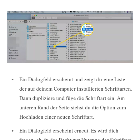
Ein Dialogfeld erscheint und zeigt dir eine Liste
der auf deinem Computer installierten Schriftarten.
Dann dupliziere und füge die Schriftart ein. Am
unteren Rand der Seite siehst du die Option zum
Hochladen einer neuen Schriftart.
Ein Dialogfeld erscheint erneut. Es wird dich
fragen, ob du das Recht zur Nutzung der Schriftart