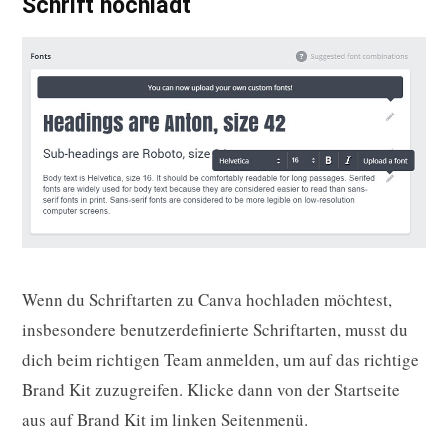
Schrift hochlädt
Wenn du Schriftarten zu Canva hochladen möchtest,
insbesondere benutzerdefinierte Schriftarten, musst du
dich beim richtigen Team anmelden, um auf das richtige
Brand Kit zuzugreifen. Klicke dann von der Startseite
aus auf Brand Kit im linken Seitenmenü.