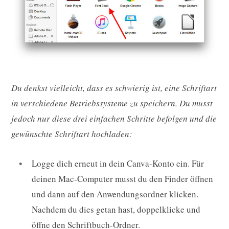
Du denkst vielleicht, dass es schwierig ist, eine Schriftart
in verschiedene Betriebssysteme zu speichern. Du musst
jedoch nur diese drei einfachen Schritte befolgen und die
gewünschte Schriftart hochladen:
Logge dich erneut in dein Canva-Konto ein. Für
deinen Mac-Computer musst du den Finder öffnen
und dann auf den Anwendungsordner klicken.
Nachdem du dies getan hast, doppelklicke und
öffne den Schriftbuch-Ordner.