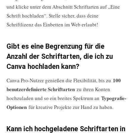
und klicke unter dem Abschnitt Schriftarten auf „Eine
Schrift hochladen“. Stelle sicher, dass deine
Schriftlizenz das Einbetten im Web erlaubt!
Gibt es eine Begrenzung für die
Anzahl der Schriftarten, die ich zu
Canva hochladen kann?
100
Canva Pro-Nutzer genießen die Flexibilität, bis zu
benutzerdefinierte Schriftarten
zu ihren Konten
Typografie-
hochzuladen und so ein breites Spektrum an
Optionen
für kreative Projekte zur Hand zu haben.
Kann ich hochgeladene Schriftarten in