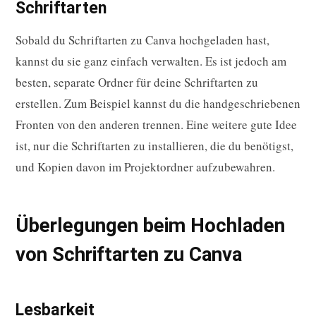
Schriftarten
Sobald du Schriftarten zu Canva hochgeladen hast,
kannst du sie ganz einfach verwalten. Es ist jedoch am
besten, separate Ordner für deine Schriftarten zu
erstellen. Zum Beispiel kannst du die handgeschriebenen
Fronten von den anderen trennen. Eine weitere gute Idee
ist, nur die Schriftarten zu installieren, die du benötigst,
und Kopien davon im Projektordner aufzubewahren.
Überlegungen beim Hochladen
von Schriftarten zu Canva
Lesbarkeit