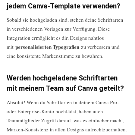
jedem Canva-Template verwenden?
Sobald sie hochgeladen sind, stehen deine Schriftarten
in verschiedenen Vorlagen zur Verfügung. Diese
Integration ermöglicht es dir, Designs nahtlos
personalisierten Typografien
mit
zu verbessern und
eine konsistente Markenstimme zu bewahren.
Werden hochgeladene Schriftarten
mit meinem Team auf Canva geteilt?
Absolut! Wenn du Schriftarten in deinem Canva Pro-
oder Enterprise-Konto hochlädst, haben auch
Teammitglieder Zugriff darauf, was es einfacher macht,
Marken-Konsistenz in allen Designs aufrechtzuerhalten.