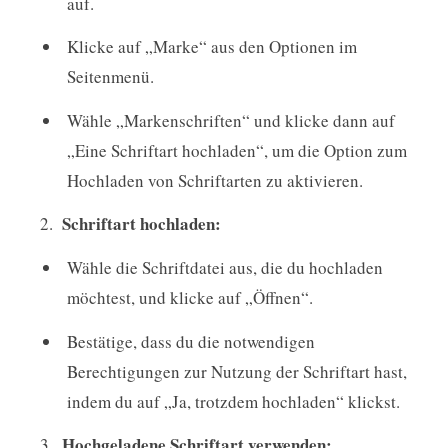
auf.
Klicke auf „Marke“ aus den Optionen im
Seitenmenü.
Wähle „Markenschriften“ und klicke dann auf
„Eine Schriftart hochladen“, um die Option zum
Hochladen von Schriftarten zu aktivieren.
Schriftart hochladen:
Wähle die Schriftdatei aus, die du hochladen
möchtest, und klicke auf „Öffnen“.
Bestätige, dass du die notwendigen
Berechtigungen zur Nutzung der Schriftart hast,
indem du auf „Ja, trotzdem hochladen“ klickst.
Hochgeladene Schriftart verwenden: