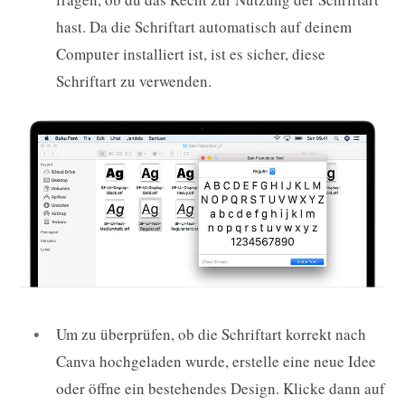
hast. Da die Schriftart automatisch auf deinem
Computer installiert ist, ist es sicher, diese
Schriftart zu verwenden.
Um zu überprüfen, ob die Schriftart korrekt nach
Canva hochgeladen wurde, erstelle eine neue Idee
oder öffne ein bestehendes Design. Klicke dann auf