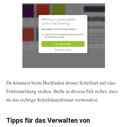
Du könntest beim Hochladen deiner Schriftart auf eine
Fehlermeldung stoßen. Stelle in diesem Fall sicher, dass
du das richtige Schriftdateiformat verwendest.
Tipps für das Verwalten von