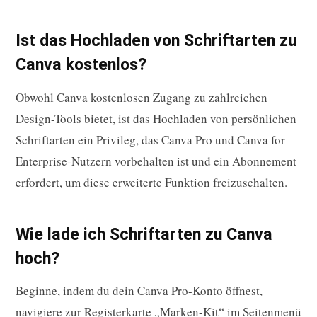
Ist das Hochladen von Schriftarten zu
Canva kostenlos?
Obwohl Canva kostenlosen Zugang zu zahlreichen
Design-Tools bietet, ist das Hochladen von persönlichen
Schriftarten ein Privileg, das Canva Pro und Canva for
Enterprise-Nutzern vorbehalten ist und ein Abonnement
erfordert, um diese erweiterte Funktion freizuschalten.
Wie lade ich Schriftarten zu Canva
hoch?
Beginne, indem du dein Canva Pro-Konto öffnest,
navigiere zur Registerkarte „Marken-Kit“ im Seitenmenü