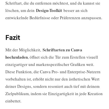
Schriftart, die du entfernen möchtest, und du kannst sie
Design-Toolkit
löschen, um dein
besser an sich
entwickelnde Bedürfnisse oder Präferenzen anzupassen.
Fazit
Schriftarten zu Canva
Mit der Möglichkeit,
hochzuladen
, öffnet sich die Tür zum Erstellen visuell
einzigartiger und markenspezifischer Grafiken weit.
Diese Funktion, die Canva Pro- und Enterprise-Nutzern
vorbehalten ist, erhöht nicht nur den ästhetischen Wert
deiner Designs, sondern resoniert auch tief mit deinem
Zielpublikum, indem sie Einzigartigkeit in jede Kreation
einbettet.