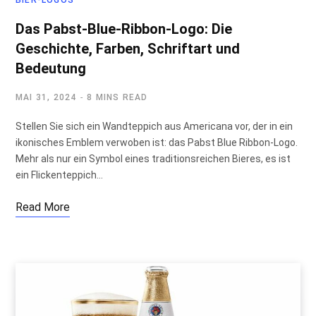
Das Pabst-Blue-Ribbon-Logo: Die
Geschichte, Farben, Schriftart und
Bedeutung
MAI 31, 2024
8 MINS READ
Stellen Sie sich ein Wandteppich aus Americana vor, der in ein
ikonisches Emblem verwoben ist: das Pabst Blue Ribbon-Logo.
Mehr als nur ein Symbol eines traditionsreichen Bieres, es ist
ein Flickenteppich…
Read More