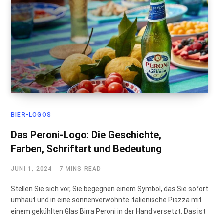
BIER-LOGOS
Das Peroni-Logo: Die Geschichte,
Farben, Schriftart und Bedeutung
JUNI 1, 2024
7 MINS READ
Stellen Sie sich vor, Sie begegnen einem Symbol, das Sie sofort
umhaut und in eine sonnenverwöhnte italienische Piazza mit
einem gekühlten Glas Birra Peroni in der Hand versetzt. Das ist