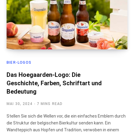
BIER-LOGOS
Das Hoegaarden-Logo: Die
Geschichte, Farben, Schriftart und
Bedeutung
MAI 30, 2024
7 MINS READ
Stellen Sie sich die Wellen vor, die ein einfaches Emblem durch
die Struktur der belgischen Bierkultur senden kann. Ein
Wandteppich aus Hopfen und Tradition, verwoben in einem