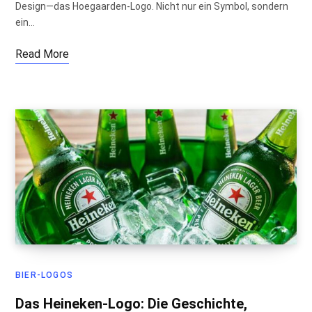
Design—das Hoegaarden-Logo. Nicht nur ein Symbol, sondern
ein…
Read More
BIER-LOGOS
Das Heineken-Logo: Die Geschichte,