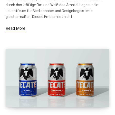
durch das kräftige Rot und Weiß des Amstel-Logos – ein
Leuchtfeuer für Bierliebhaber und Designbegeisterte
gleichermaßen. Dieses Emblem ist nicht…
Read More