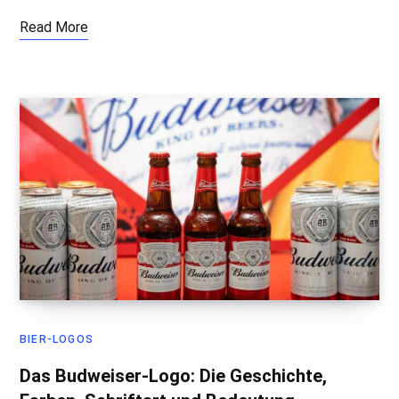
Read More
BIER-LOGOS
Das Budweiser-Logo: Die Geschichte,