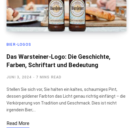
BIER-LOGOS
Das Warsteiner-Logo: Die Geschichte,
Farben, Schriftart und Bedeutung
JUNI 3, 2024
7 MINS READ
Stellen Sie sich vor, Sie halten ein kaltes, schaumiges Pint,
dessen goldener Farbton das Licht genau richtig einfängt – die
Verkörperung von Tradition und Geschmack. Dies ist nicht
irgendein Bier;…
Read More