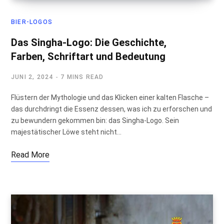
BIER-LOGOS
Das Singha-Logo: Die Geschichte,
Farben, Schriftart und Bedeutung
JUNI 2, 2024
7 MINS READ
Flüstern der Mythologie und das Klicken einer kalten Flasche –
das durchdringt die Essenz dessen, was ich zu erforschen und
zu bewundern gekommen bin: das Singha-Logo. Sein
majestätischer Löwe steht nicht…
Read More