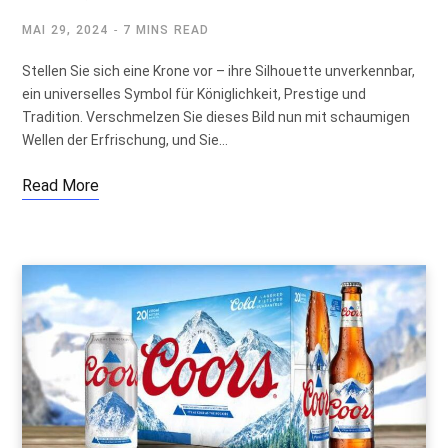
MAI 29, 2024
7 MINS READ
Stellen Sie sich eine Krone vor – ihre Silhouette unverkennbar,
ein universelles Symbol für Königlichkeit, Prestige und
Tradition. Verschmelzen Sie dieses Bild nun mit schaumigen
Wellen der Erfrischung, und Sie…
Read More