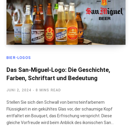
BIER-LOGOS
Das San-Miguel-Logo: Die Geschichte,
Farben, Schriftart und Bedeutung
JUNI 2, 2024
8 MINS READ
Stellen Sie sich den Schwall von bernsteinfarbenem
Flüssigkeit in ein gekühltes Glas vor, der schaumige Kopf
entfaltet ein Bouquet, das Erfrischung verspricht. Diese
gleiche Vorfreude wird beim Anblick des ikonischen San…