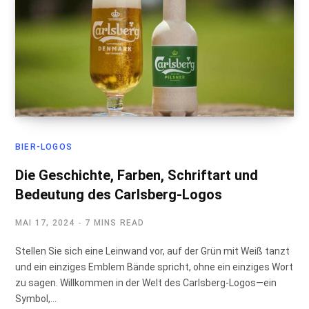
BIER-LOGOS
Die Geschichte, Farben, Schriftart und
Bedeutung des Carlsberg-Logos
MAI 17, 2024
7 MINS READ
Stellen Sie sich eine Leinwand vor, auf der Grün mit Weiß tanzt
und ein einziges Emblem Bände spricht, ohne ein einziges Wort
zu sagen. Willkommen in der Welt des Carlsberg-Logos—ein
Symbol,…