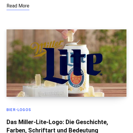
Read More
BIER-LOGOS
Das Miller-Lite-Logo: Die Geschichte,
Farben, Schriftart und Bedeutung