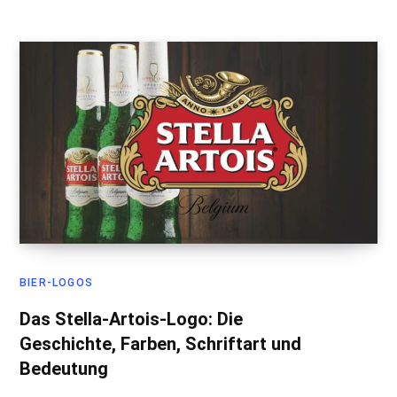
BIER-LOGOS
Das Stella-Artois-Logo: Die
Geschichte, Farben, Schriftart und
Bedeutung