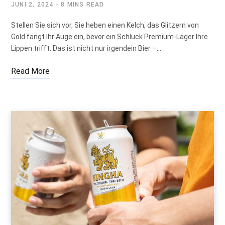
JUNI 2, 2024
8 MINS READ
Stellen Sie sich vor, Sie heben einen Kelch, das Glitzern von
Gold fängt Ihr Auge ein, bevor ein Schluck Premium-Lager Ihre
Lippen trifft. Das ist nicht nur irgendein Bier –…
Read More