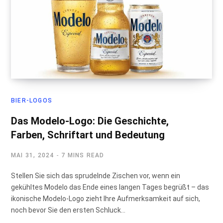
BIER-LOGOS
Das Modelo-Logo: Die Geschichte,
Farben, Schriftart und Bedeutung
MAI 31, 2024
7 MINS READ
Stellen Sie sich das sprudelnde Zischen vor, wenn ein
gekühltes Modelo das Ende eines langen Tages begrüßt – das
ikonische Modelo-Logo zieht Ihre Aufmerksamkeit auf sich,
noch bevor Sie den ersten Schluck…