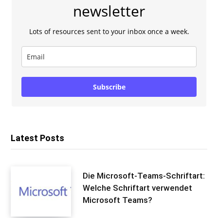
newsletter
Lots of resources sent to your inbox once a week.
Subscribe
Latest Posts
Die Microsoft-Teams-Schriftart:
Welche Schriftart verwendet
Microsoft Teams?