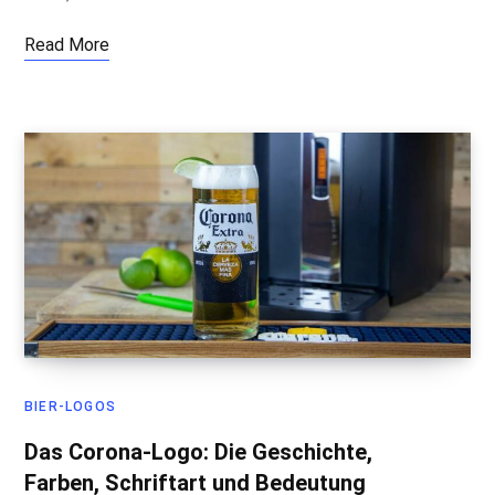
Read More
BIER-LOGOS
Das Corona-Logo: Die Geschichte,
Farben, Schriftart und Bedeutung