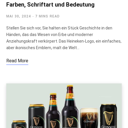
Farben, Schriftart und Bedeutung
MAI 30, 2024
7 MINS READ
Stellen Sie sich vor, Sie halten ein Stück Geschichte in den
Händen, das das Wesen von Erbe und moderner
Anziehungskraft verkörpert. Das Heineken-Logo, ein einfaches,
aber ikonisches Emblem, malt die Welt…
Read More