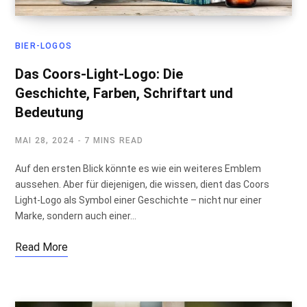
BIER-LOGOS
Das Coors-Light-Logo: Die
Geschichte, Farben, Schriftart und
Bedeutung
MAI 28, 2024
7 MINS READ
Auf den ersten Blick könnte es wie ein weiteres Emblem
aussehen. Aber für diejenigen, die wissen, dient das Coors
Light-Logo als Symbol einer Geschichte – nicht nur einer
Marke, sondern auch einer…
Read More