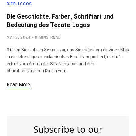
BIER-LOGOS
Die Geschichte, Farben, Schriftart und
Bedeutung des Tecate-Logos
MAI 3, 2024
8 MINS READ
Stellen Sie sich ein Symbol vor, das Sie mit einem einzigen Blick
in ein lebendiges mexikanisches Fest transportiert, die Luft
erfüllt vom Aroma der Straßentacos und dem
charakteristischen Klirren von…
Read More
Subscribe to our