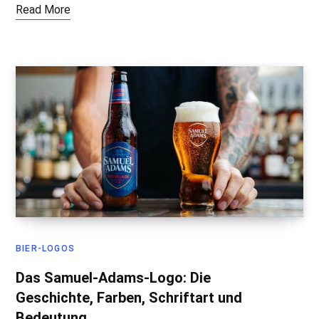
Read More
BIER-LOGOS
Das Samuel-Adams-Logo: Die
Geschichte, Farben, Schriftart und
Bedeutung