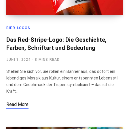
BIER-LOGOS
Das Red-Stripe-Logo: Die Geschichte,
Farben, Schriftart und Bedeutung
JUNI 1, 2024
8 MINS READ
Stellen Sie sich vor, Sie rollen ein Banner aus, das sofort ein
lebendiges Mosaik aus Kultur, einem entspannten Lebensstil
und dem Geschmack der Tropen symbolisiert – das ist die
Kraft…
Read More