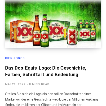
BIER-LOGOS
Das Dos-Equis-Logo: Die Geschichte,
Farben, Schriftart und Bedeutung
MAI 29, 2024
8 MINS READ
Stellen Sie sich ein Logo als den stillen Botschafter einer
Marke vor, der eine Geschichte webt, die bei Millionen Anklang
findet, die im Klirren der Gläser und im Murmeln der…