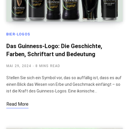
BIER-LOGOS
Das Guinness-Logo: Die Geschichte,
Farben, Schriftart und Bedeutung
MAI 29, 2024
8 MINS READ
Stellen Sie sich ein Symbol vor, das so auffällig ist, dass es auf
einen Blick das Wesen von Erbe und Geschmack einfängt – so
ist die Kraft des Guinness-Logos. Eine ikonische…
Read More