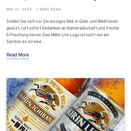
MAI 31, 2024
7 MINS READ
Stellen Sie sich vor: Ein einziges Bild, in Gold- und Weißtönen
geätzt, ruft sofort Gedanken an Kameradschaft und frische
Erfrischung hervor. Das Miller Lite-Logo ist nicht nur ein
Symbol; es ist eine…
Read More