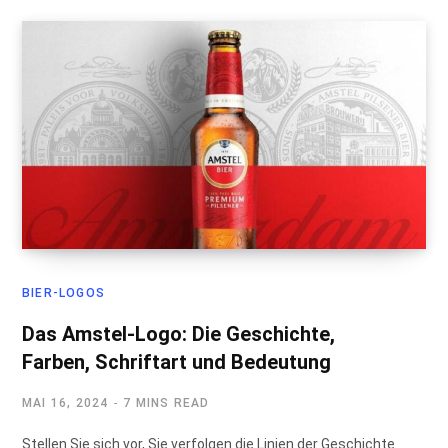
BIER-LOGOS
Das Amstel-Logo: Die Geschichte,
Farben, Schriftart und Bedeutung
MAI 16, 2024
7 MINS READ
Stellen Sie sich vor, Sie verfolgen die Linien der Geschichte