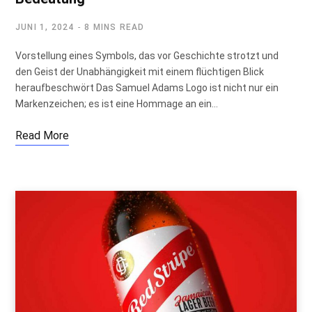
JUNI 1, 2024
8 MINS READ
Vorstellung eines Symbols, das vor Geschichte strotzt und
den Geist der Unabhängigkeit mit einem flüchtigen Blick
heraufbeschwört Das Samuel Adams Logo ist nicht nur ein
Markenzeichen; es ist eine Hommage an ein…
Read More