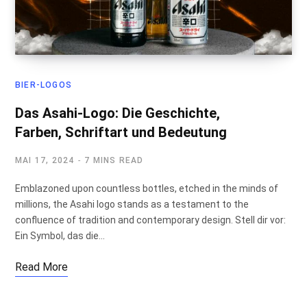
BIER-LOGOS
Das Asahi-Logo: Die Geschichte,
Farben, Schriftart und Bedeutung
MAI 17, 2024
7 MINS READ
Emblazoned upon countless bottles, etched in the minds of
millions, the Asahi logo stands as a testament to the
confluence of tradition and contemporary design. Stell dir vor:
Ein Symbol, das die…
Read More