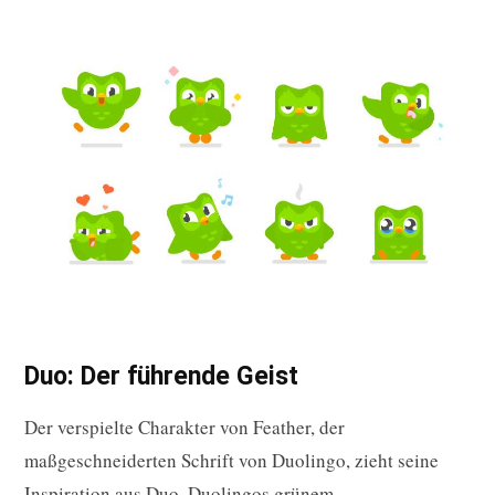
Duo: Der führende Geist
Der verspielte Charakter von Feather, der
maßgeschneiderten Schrift von Duolingo, zieht seine
Inspiration aus Duo, Duolingos grünem