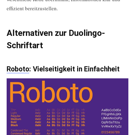
effizient bereitzustellen.
Alternativen zur Duolingo-
Schriftart
Roboto
: Vielseitigkeit in Einfachheit