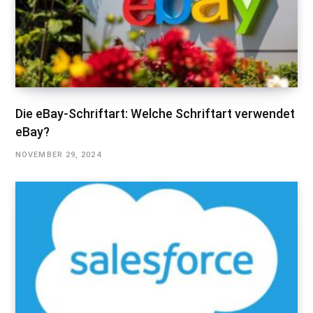
Die eBay-Schriftart: Welche Schriftart verwendet
eBay?
NOVEMBER 29, 2024