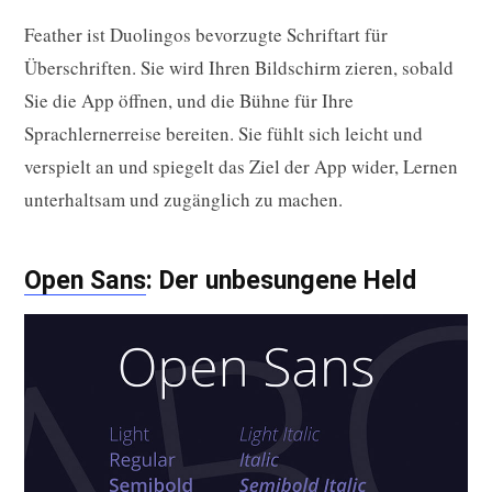
Feather ist Duolingos bevorzugte Schriftart für
Überschriften. Sie wird Ihren Bildschirm zieren, sobald
Sie die App öffnen, und die Bühne für Ihre
Sprachlernerreise bereiten. Sie fühlt sich leicht und
verspielt an und spiegelt das Ziel der App wider, Lernen
unterhaltsam und zugänglich zu machen.
Open Sans
: Der unbesungene Held