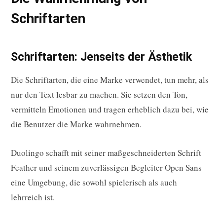
Schriftarten
Schriftarten: Jenseits der Ästhetik
Die Schriftarten, die eine Marke verwendet, tun mehr, als
nur den Text lesbar zu machen. Sie setzen den Ton,
vermitteln Emotionen und tragen erheblich dazu bei, wie
die Benutzer die Marke wahrnehmen.
Duolingo schafft mit seiner maßgeschneiderten Schrift
Feather und seinem zuverlässigen Begleiter Open Sans
eine Umgebung, die sowohl spielerisch als auch
lehrreich ist.