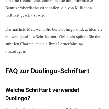
um eine freundliche, einnehmende und informative
Benutzeroberfläche zu schaffen, die von Millionen
weltweit geschätzt wird.
Das nächste Mal, wenn Sie bei Duolingo sind, achten Sie
ein wenig auf die Schriftarten. Vielleicht spüren Sie den
subtilen Charme, den sie Ihrer Lernerfahrung
hinzufügen.
FAQ zur Duolingo-Schriftart
Welche Schriftart verwendet
Duolingo?