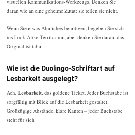
visuellen Kommunikations-Werkzeugs. Denken Sie
daran wie an eine geheime Zutat; sie teilen sie nicht.
Wenn Sie etwas Ähnliches benötigen, begeben Sie sich
ins Look-Alike-Territorium, aber denken Sie daran: das
Original ist tabu.
Wie ist die Duolingo-Schriftart auf
Lesbarkeit ausgelegt?
Lesbarkeit
Ach,
, das goldene Ticket. Jeder Buchstabe ist
sorgfältig mit Blick auf die Lesbarkeit gestaltet.
Großzügige Abstände, klare Kanten – jeder Buchstabe
steht für sich.