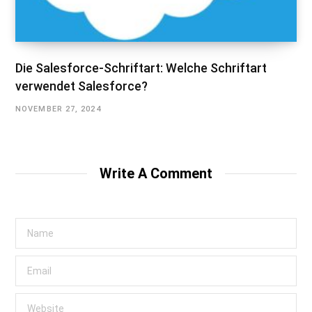
Die Salesforce-Schriftart: Welche Schriftart
verwendet Salesforce?
NOVEMBER 27, 2024
Write A Comment