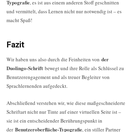
Typografie
, es ist aus einem anderen Stoff geschnitten
und vermittelt, dass Lernen nicht nur notwendig ist – es
macht Spaß!
Fazit
der
Wir haben uns also durch die Feinheiten von
Duolingo-Schrift
bewegt und ihre Rolle als Schlüssel zu
Benutzerengagement und als treuer Begleiter von
Sprachlernenden aufgedeckt.
Abschließend verstehen wir, wie diese maßgeschneiderte
Schriftart nicht nur Tinte auf einer virtuellen Seite ist –
sie ist ein entscheidender Berührungspunkt in
Benutzeroberfläche-Typografie
der
, ein stiller Partner