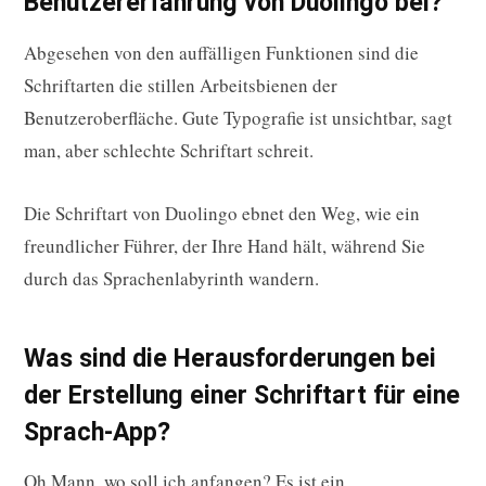
Benutzererfahrung von Duolingo bei?
Abgesehen von den auffälligen Funktionen sind die
Schriftarten die stillen Arbeitsbienen der
Benutzeroberfläche. Gute Typografie ist unsichtbar, sagt
man, aber schlechte Schriftart schreit.
Die Schriftart von Duolingo ebnet den Weg, wie ein
freundlicher Führer, der Ihre Hand hält, während Sie
durch das Sprachenlabyrinth wandern.
Was sind die Herausforderungen bei
der Erstellung einer Schriftart für eine
Sprach-App?
Oh Mann, wo soll ich anfangen? Es ist ein