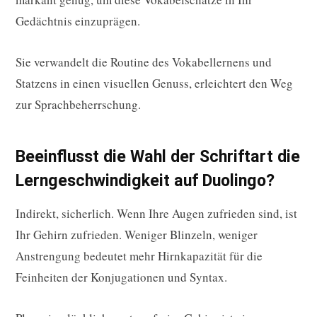
Gedächtnis einzuprägen.
Sie verwandelt die Routine des Vokabellernens und
Statzens in einen visuellen Genuss, erleichtert den Weg
zur Sprachbeherrschung.
Beeinflusst die Wahl der Schriftart die
Lern­geschwindigkeit auf Duolingo?
Indirekt, sicherlich. Wenn Ihre Augen zufrieden sind, ist
Ihr Gehirn zufrieden. Weniger Blinzeln, weniger
Anstrengung bedeutet mehr Hirnkapazität für die
Feinheiten der Konjugationen und Syntax.