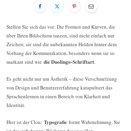
Stellen Sie sich das vor: Die Formen und Kurven, die
über Ihren Bildschirm tanzen, sind nicht einfach nur
Zeichen; sie sind die unbekannten Helden hinter dem
Vorhang der Kommunikation, besonders wenn sie so
die Duolingo-Schriftart
markant sind wie
.
Es geht nicht nur um Ästhetik – diese Verschmelzung
von Design und Benutzererfahrung katapultiert das
Sprachenlernen in einen Bereich von Klarheit und
Identität.
Typografie
Hier ist der Clou:
formt Wahrnehmung. Sie
ist das unbekannte Rückgrat der visuellen