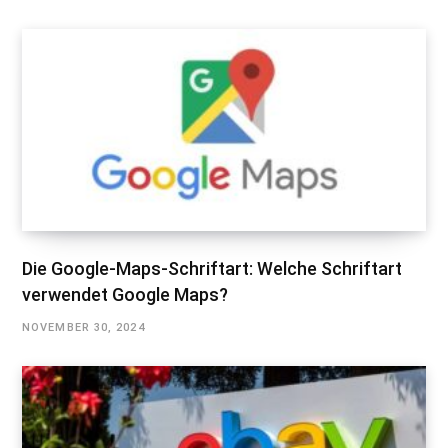
Die Google-Maps-Schriftart: Welche Schriftart
verwendet Google Maps?
NOVEMBER 30, 2024