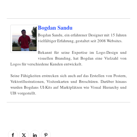
Bogdan Sandu
Bogdan Sandu, ein erfahrener Designer mit 15 Jahren
vielfältiger Erfahrung, gestaltet seit 2008 Websites.
Bekannt für seine Expertise im Logo-Design und
visuellen Branding, hat Bogdan eine Vielzahl von
Logos für verschiedene Kunden entwickelt.
Seine Fähigkeiten erstrecken sich auch auf das Erstellen von Postern,
Vektorillustrationen, Visitenkarten und Broschüren. Darüber hinaus
wurden Bogdans UI-Kits auf Marktplätzen wie Visual Hierarchy und
UI8 vorgestellt.