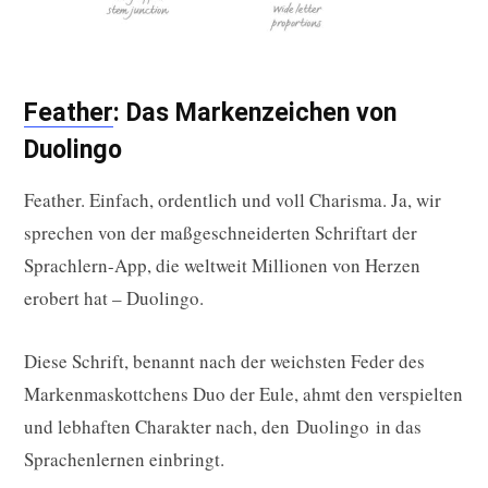
Feather
: Das Markenzeichen von
Duolingo
Feather. Einfach, ordentlich und voll Charisma. Ja, wir
sprechen von der maßgeschneiderten Schriftart der
Sprachlern-App, die weltweit Millionen von Herzen
erobert hat – Duolingo.
Diese Schrift, benannt nach der weichsten Feder des
Markenmaskottchens Duo der Eule, ahmt den verspielten
und lebhaften Charakter nach, den Duolingo in das
Sprachenlernen einbringt.