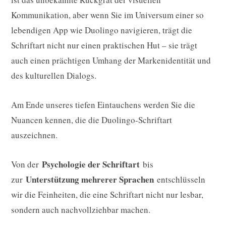
Kommunikation, aber wenn Sie im Universum einer so
lebendigen App wie Duolingo navigieren, trägt die
Schriftart nicht nur einen praktischen Hut – sie trägt
auch einen prächtigen Umhang der Markenidentität und
des kulturellen Dialogs.
Am Ende unseres tiefen Eintauchens werden Sie die
Nuancen kennen, die die Duolingo-Schriftart
auszeichnen.
Psychologie der Schriftart
Von der
bis
Unterstützung mehrerer Sprachen
zur
entschlüsseln
wir die Feinheiten, die eine Schriftart nicht nur lesbar,
sondern auch nachvollziehbar machen.