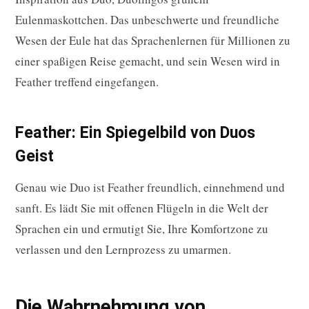
Eulenmaskottchen. Das unbeschwerte und freundliche
Wesen der Eule hat das Sprachenlernen für Millionen zu
einer spaßigen Reise gemacht, und sein Wesen wird in
Feather treffend eingefangen.
Feather: Ein Spiegelbild von Duos
Geist
Genau wie Duo ist Feather freundlich, einnehmend und
sanft. Es lädt Sie mit offenen Flügeln in die Welt der
Sprachen ein und ermutigt Sie, Ihre Komfortzone zu
verlassen und den Lernprozess zu umarmen.
Die Wahrnehmung von