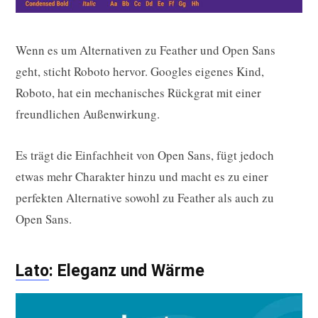
Wenn es um Alternativen zu Feather und Open Sans
geht, sticht Roboto hervor. Googles eigenes Kind,
Roboto, hat ein mechanisches Rückgrat mit einer
freundlichen Außenwirkung.
Es trägt die Einfachheit von Open Sans, fügt jedoch
etwas mehr Charakter hinzu und macht es zu einer
perfekten Alternative sowohl zu Feather als auch zu
Open Sans.
Lato
: Eleganz und Wärme