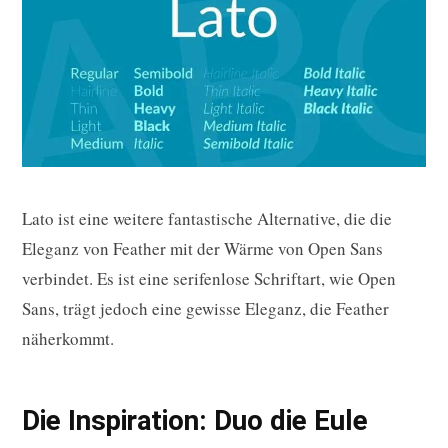
Lato ist eine weitere fantastische Alternative, die die
Eleganz von Feather mit der Wärme von Open Sans
verbindet. Es ist eine serifenlose Schriftart, wie Open
Sans, trägt jedoch eine gewisse Eleganz, die Feather
näherkommt.
Die Inspiration: Duo die Eule