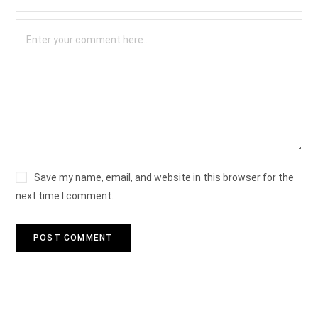
Save my name, email, and website in this browser for the
next time I comment.