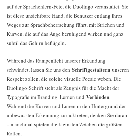
auf der Sprachenlern-Fete, die Duolingo veranstaltet. Sie
ist diese unsichtbare Hand, die Benutzer entlang ihres
Weges zur Sprachbeherrschung führt, mit Strichen und
Kurven, die auf das Auge beruhigend wirken und ganz
subtil das Gehirn beflügeln.
Während das Rampenlicht unserer Erkundung
Schriftgestaltern
schwindet, lassen Sie uns den
unseren
Respekt zollen, die solche visuelle Poesie weben. Die
Duolingo-Schrift steht als Zeugnis für die Macht der
Verbinden
Typografie im Branding, Lernen und
.
Während die Kurven und Linien in den Hintergrund der
unbewussten Erkennung zurücktreten, denken Sie daran
– manchmal spielen die kleinsten Zeichen die größten
Rollen.