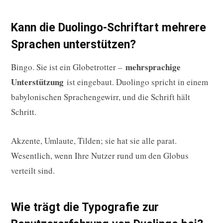
Kann die Duolingo-Schriftart mehrere
Sprachen unterstützen?
mehrsprachige
Bingo. Sie ist ein Globetrotter –
Unterstützung
ist eingebaut. Duolingo spricht in einem
babylonischen Sprachengewirr, und die Schrift hält
Schritt.
Akzente, Umlaute, Tilden; sie hat sie alle parat.
Wesentlich, wenn Ihre Nutzer rund um den Globus
verteilt sind.
Wie trägt die Typografie zur