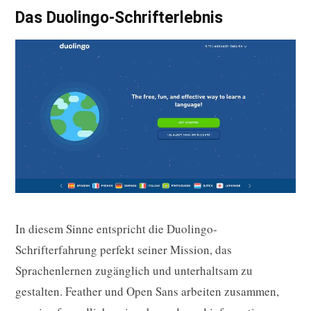
Das Duolingo-Schrifterlebnis
In diesem Sinne entspricht die Duolingo-
Schrifterfahrung perfekt seiner Mission, das
Sprachenlernen zugänglich und unterhaltsam zu
gestalten. Feather und Open Sans arbeiten zusammen,