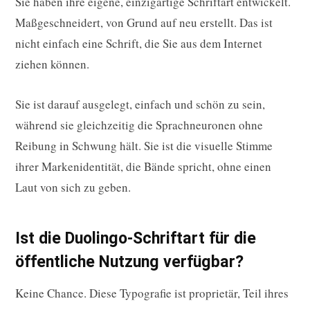
Sie haben ihre eigene, einzigartige Schriftart entwickelt.
Maßgeschneidert, von Grund auf neu erstellt. Das ist
nicht einfach eine Schrift, die Sie aus dem Internet
ziehen können.
Sie ist darauf ausgelegt, einfach und schön zu sein,
während sie gleichzeitig die Sprachneuronen ohne
Reibung in Schwung hält. Sie ist die visuelle Stimme
ihrer Markenidentität, die Bände spricht, ohne einen
Laut von sich zu geben.
Ist die Duolingo-Schriftart für die
öffentliche Nutzung verfügbar?
Keine Chance. Diese Typografie ist proprietär, Teil ihres