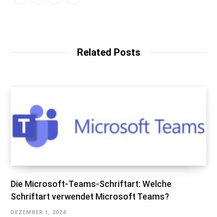
Related Posts
Die Microsoft-Teams-Schriftart: Welche
Schriftart verwendet Microsoft Teams?
DEZEMBER 1, 2024