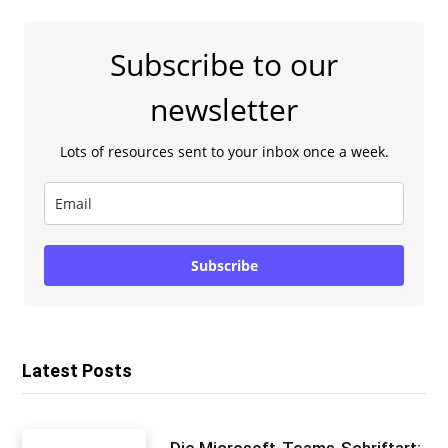
Subscribe to our
newsletter
Lots of resources sent to your inbox once a week.
Subscribe
Latest Posts