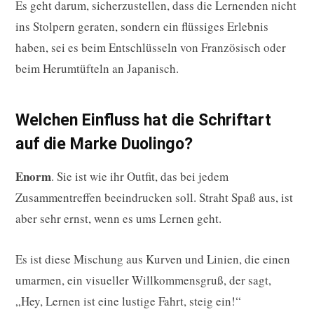
Es geht darum, sicherzustellen, dass die Lernenden nicht
ins Stolpern geraten, sondern ein flüssiges Erlebnis
haben, sei es beim Entschlüsseln von Französisch oder
beim Herumtüfteln an Japanisch.
Welchen Einfluss hat die Schriftart
auf die Marke Duolingo?
Enorm
. Sie ist wie ihr Outfit, das bei jedem
Zusammentreffen beeindrucken soll. Straht Spaß aus, ist
aber sehr ernst, wenn es ums Lernen geht.
Es ist diese Mischung aus Kurven und Linien, die einen
umarmen, ein visueller Willkommensgruß, der sagt,
„Hey, Lernen ist eine lustige Fahrt, steig ein!“