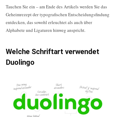
Tauchen Sie ein – am Ende des Artikels werden Sie das
Geheimrezept der typografischen Entscheidungsfindung
entdecken, das sowohl erleuchtet als auch über
Alphabete und Ligaturen hinweg anspricht.
Welche Schriftart verwendet
Duolingo