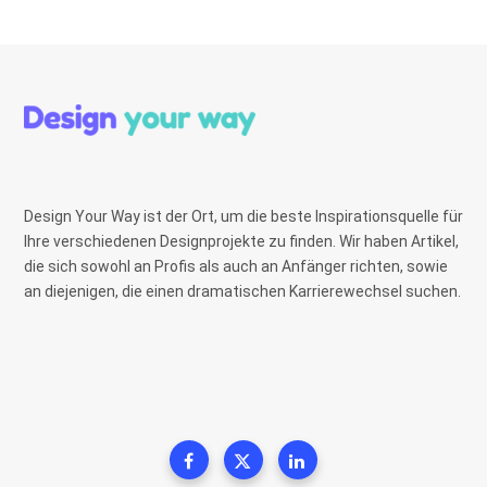
Design Your Way ist der Ort, um die beste Inspirationsquelle für
Ihre verschiedenen Designprojekte zu finden. Wir haben Artikel,
die sich sowohl an Profis als auch an Anfänger richten, sowie
an diejenigen, die einen dramatischen Karrierewechsel suchen.