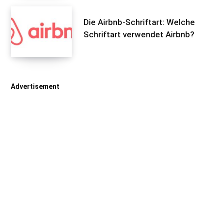
Die Airbnb-Schriftart: Welche
Schriftart verwendet Airbnb?
Advertisement