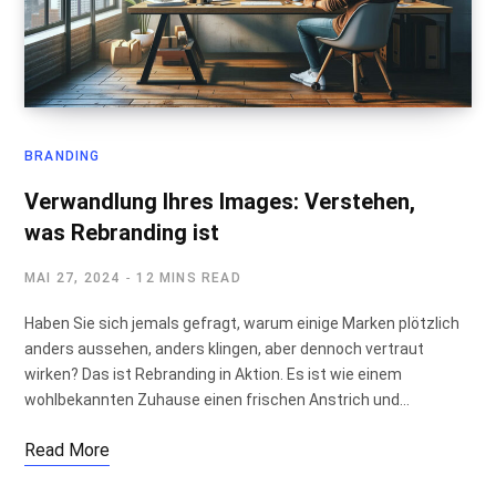
BRANDING
Verwandlung Ihres Images: Verstehen,
was Rebranding ist
MAI 27, 2024
12 MINS READ
Haben Sie sich jemals gefragt, warum einige Marken plötzlich
anders aussehen, anders klingen, aber dennoch vertraut
wirken? Das ist Rebranding in Aktion. Es ist wie einem
wohlbekannten Zuhause einen frischen Anstrich und…
Read More