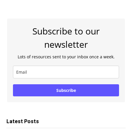
Subscribe to our
newsletter
Lots of resources sent to your inbox once a week.
Subscribe
Latest Posts