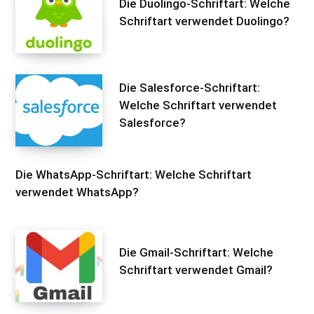
Die Duolingo-Schriftart: Welche
Schriftart verwendet Duolingo?
Die Salesforce-Schriftart:
Welche Schriftart verwendet
Salesforce?
Die WhatsApp-Schriftart: Welche Schriftart
verwendet WhatsApp?
Die Gmail-Schriftart: Welche
Schriftart verwendet Gmail?