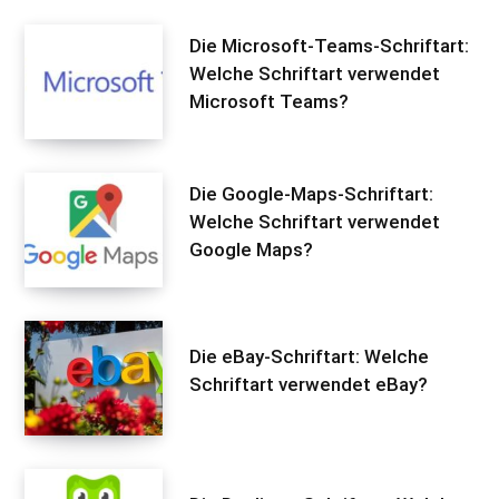
Die Microsoft-Teams-Schriftart:
Welche Schriftart verwendet
Microsoft Teams?
Die Google-Maps-Schriftart:
Welche Schriftart verwendet
Google Maps?
Die eBay-Schriftart: Welche
Schriftart verwendet eBay?