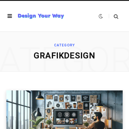
ATEGO
CATEGORY
GRAFIKDESIGN