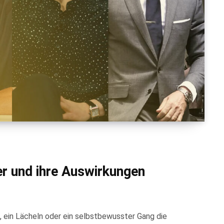
r und ihre Auswirkungen
rn, ein Lächeln oder ein selbstbewusster Gang die