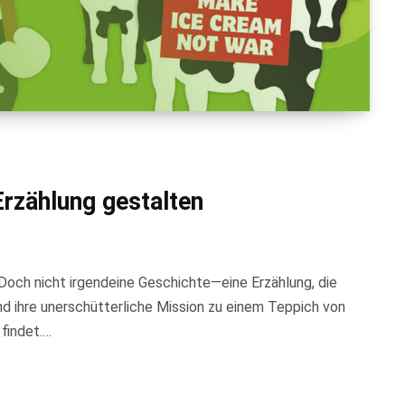
rzählung gestalten
Doch nicht irgendeine Geschichte—eine Erzählung, die
nd ihre unerschütterliche Mission zu einem Teppich von
 findet.…