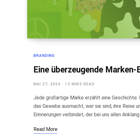
BRANDING
Eine überzeugende Marken-E
MAI 27, 2024
12 MINS READ
Jede großartige Marke erzählt eine Geschichte. 
das Gewebe ausmacht, wer sie sind, ihre Reise u
Erinnerungen verbindet, der bei uns allen Anklang
Read More