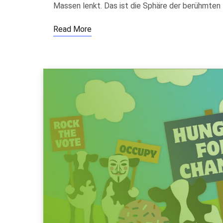
Massen lenkt. Das ist die Sphäre der berühmten
Read More