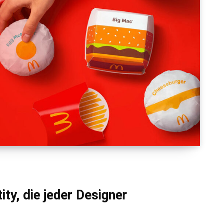
ity, die jeder Designer