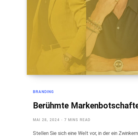
BRANDING
Berühmte Markenbotschafte
MAI 28, 2024
7 MINS READ
Stellen Sie sich eine Welt vor, in der ein Zwinke