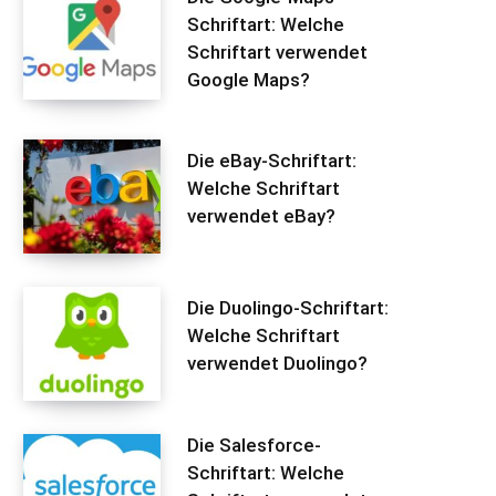
Schriftart: Welche
Schriftart verwendet
Google Maps?
Die eBay-Schriftart:
Welche Schriftart
verwendet eBay?
Die Duolingo-Schriftart:
Welche Schriftart
verwendet Duolingo?
Die Salesforce-
Schriftart: Welche