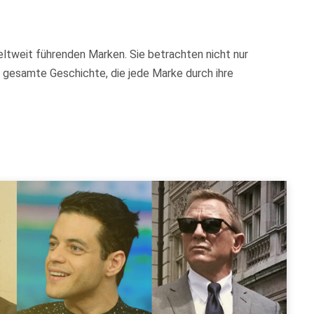
weltweit führenden Marken. Sie betrachten nicht nur
 gesamte Geschichte, die jede Marke durch ihre