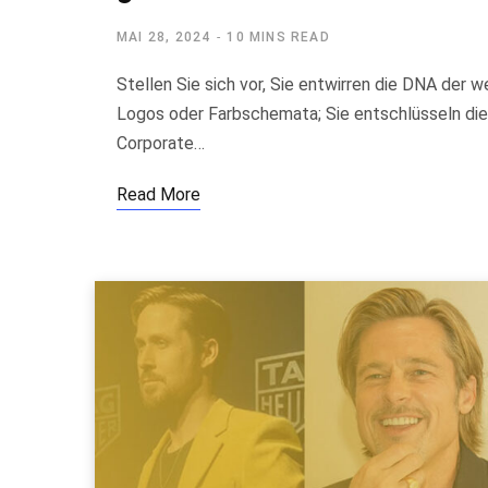
MAI 28, 2024
10 MINS READ
Stellen Sie sich vor, Sie entwirren die DNA der 
Logos oder Farbschemata; Sie entschlüsseln die
Corporate…
Read More