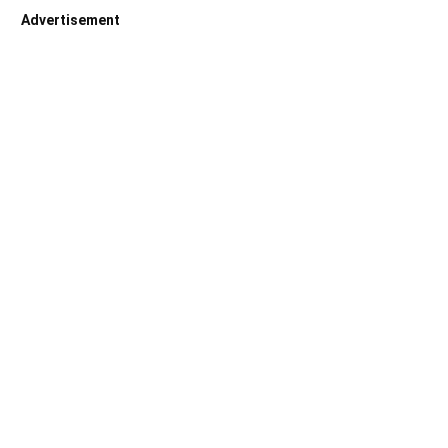
Advertisement