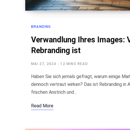
BRANDING
Verwandlung Ihres Images: 
Rebranding ist
MAI 27, 2024
12 MINS READ
Haben Sie sich jemals gefragt, warum einige Mark
dennoch vertraut wirken? Das ist Rebranding in 
frischen Anstrich und…
Read More