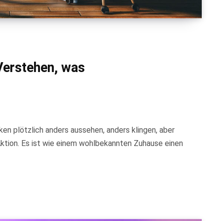
Verstehen, was
en plötzlich anders aussehen, anders klingen, aber
Aktion. Es ist wie einem wohlbekannten Zuhause einen