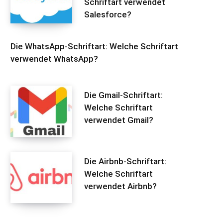
Schriftart verwendet
Salesforce?
Die WhatsApp-Schriftart: Welche Schriftart
verwendet WhatsApp?
Die Gmail-Schriftart:
Welche Schriftart
verwendet Gmail?
Die Airbnb-Schriftart:
Welche Schriftart
verwendet Airbnb?