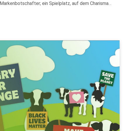
 Markenbotschafter; ein Spielplatz, auf dem Charisma…