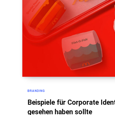
BRANDING
Beispiele für Corporate Ident
gesehen haben sollte