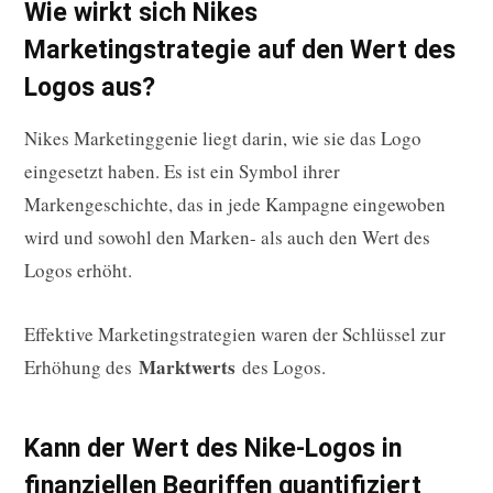
Wie wirkt sich Nikes
Marketingstrategie auf den Wert des
Logos aus?
Nikes Marketinggenie liegt darin, wie sie das Logo
eingesetzt haben. Es ist ein Symbol ihrer
Markengeschichte, das in jede Kampagne eingewoben
wird und sowohl den Marken- als auch den Wert des
Logos erhöht.
Effektive Marketingstrategien waren der Schlüssel zur
Marktwerts
Erhöhung des
des Logos.
Kann der Wert des Nike-Logos in
finanziellen Begriffen quantifiziert