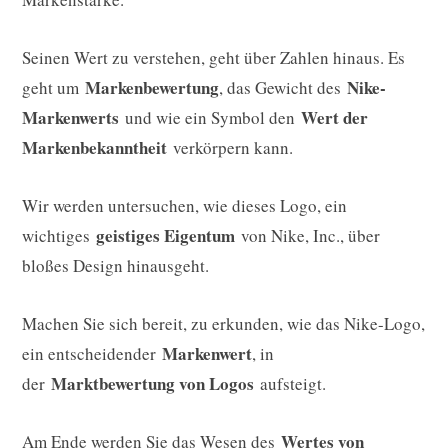
Seinen Wert zu verstehen, geht über Zahlen hinaus. Es
Markenbewertung
Nike-
geht um
, das Gewicht des
Markenwerts
Wert der
und wie ein Symbol den
Markenbekanntheit
verkörpern kann.
Wir werden untersuchen, wie dieses Logo, ein
geistiges Eigentum
wichtiges
von Nike, Inc., über
bloßes Design hinausgeht.
Machen Sie sich bereit, zu erkunden, wie das Nike-Logo,
Markenwert
ein entscheidender
, in
Marktbewertung von Logos
der
aufsteigt.
Wertes von
Am Ende werden Sie das Wesen des