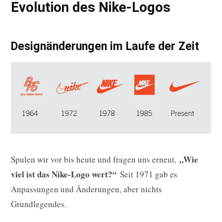
Evolution des Nike-Logos
Designänderungen im Laufe der Zeit
„Wie
Spulen wir vor bis heute und fragen uns erneut,
viel ist das Nike-Logo wert?“
Seit 1971 gab es
Anpassungen und Änderungen, aber nichts
Grundlegendes.