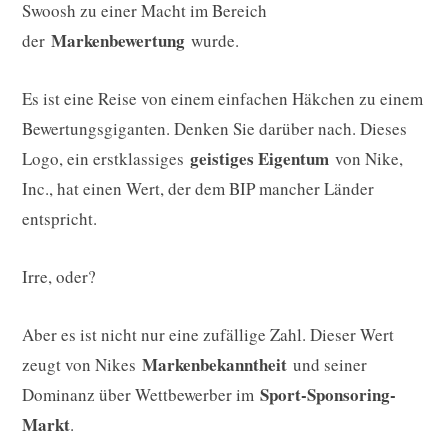
Swoosh zu einer Macht im Bereich
Markenbewertung
der
wurde.
Es ist eine Reise von einem einfachen Häkchen zu einem
Bewertungsgiganten. Denken Sie darüber nach. Dieses
geistiges Eigentum
Logo, ein erstklassiges
von Nike,
Inc., hat einen Wert, der dem BIP mancher Länder
entspricht.
Irre, oder?
Aber es ist nicht nur eine zufällige Zahl. Dieser Wert
Markenbekanntheit
zeugt von Nikes
und seiner
Sport-Sponsoring-
Dominanz über Wettbewerber im
Markt
.