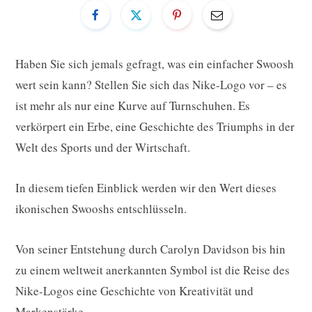
Haben Sie sich jemals gefragt, was ein einfacher Swoosh
wert sein kann? Stellen Sie sich das Nike-Logo vor – es
ist mehr als nur eine Kurve auf Turnschuhen. Es
verkörpert ein Erbe, eine Geschichte des Triumphs in der
Welt des Sports und der Wirtschaft.
In diesem tiefen Einblick werden wir den Wert dieses
ikonischen Swooshs entschlüsseln.
Von seiner Entstehung durch Carolyn Davidson bis hin
zu einem weltweit anerkannten Symbol ist die Reise des
Nike-Logos eine Geschichte von Kreativität und
Markenstärke.