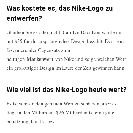
Was kostete es, das Nike-Logo zu
entwerfen?
Glauben Sie es oder nicht, Carolyn Davidson wurde nur
mit $35 für ihr ursprüngliches Design bezahlt. Es ist ein
faszinierender Gegensatz zum
Markenwert
heutigen
von Nike und zeigt, welchen Wert
ein großartiges Design im Laufe der Zeit gewinnen kann.
Wie viel ist das Nike-Logo heute wert?
Es ist schwer, den genauen Wert zu schätzen, aber es
liegt in den Milliarden. $26 Milliarden ist eine gute
Schätzung, laut Forbes.