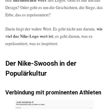
intrinsischen Wert
den
des Logos. Geht es nur um das
Design? Oder geht es um die Geschichten, die Siege, das
Erbe, das es repräsentiert?
wie
Darin liegt der wahre Wert. Es geht nicht nur darum,
viel das Nike-Logo wert ist
; es geht darum, was es
repräsentiert, was es inspiriert.
Der Nike-Swoosh in der
Populärkultur
Verbindung mit prominenten Athleten