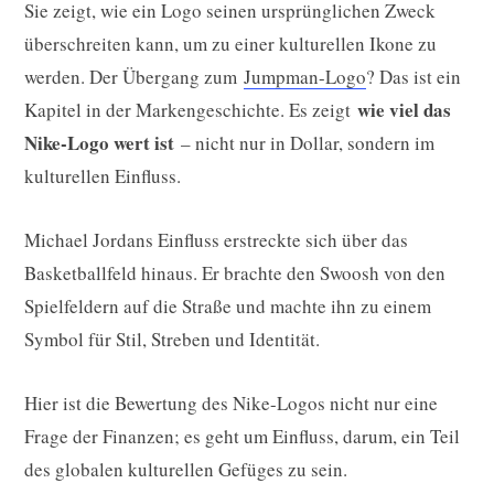
Sie zeigt, wie ein Logo seinen ursprünglichen Zweck
überschreiten kann, um zu einer kulturellen Ikone zu
werden. Der Übergang zum
Jumpman-Logo
? Das ist ein
wie viel das
Kapitel in der Markengeschichte. Es zeigt
Nike-Logo wert ist
– nicht nur in Dollar, sondern im
kulturellen Einfluss.
Michael Jordans Einfluss erstreckte sich über das
Basketballfeld hinaus. Er brachte den Swoosh von den
Spielfeldern auf die Straße und machte ihn zu einem
Symbol für Stil, Streben und Identität.
Hier ist die Bewertung des Nike-Logos nicht nur eine
Frage der Finanzen; es geht um Einfluss, darum, ein Teil
des globalen kulturellen Gefüges zu sein.