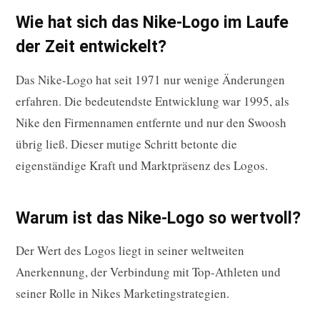
Wie hat sich das Nike-Logo im Laufe
der Zeit entwickelt?
Das Nike-Logo hat seit 1971 nur wenige Änderungen
erfahren. Die bedeutendste Entwicklung war 1995, als
Nike den Firmennamen entfernte und nur den Swoosh
übrig ließ. Dieser mutige Schritt betonte die
eigenständige Kraft und Marktpräsenz des Logos.
Warum ist das Nike-Logo so wertvoll?
Der Wert des Logos liegt in seiner weltweiten
Anerkennung, der Verbindung mit Top-Athleten und
seiner Rolle in Nikes Marketingstrategien.