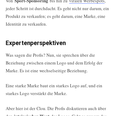
Sport-Sponsoring
Von
bis hin zu
viralen Werbespots
,
jeder Schritt ist durchdacht. Es geht nicht nur darum, ein
Produkt zu verkaufen; es geht darum, eine Marke, eine
Identität zu verkaufen.
Expertenperspektiven
Was sagen die Profis? Nun, sie sprechen über die
Beziehung zwischen einem Logo und dem Erfolg der
Marke. Es ist eine wechselseitige Beziehung.
Eine starke Marke baut ein starkes Logo auf, und ein
starkes Logo verstärkt die Marke.
Aber hier ist der Clou. Die Profis diskutieren auch über