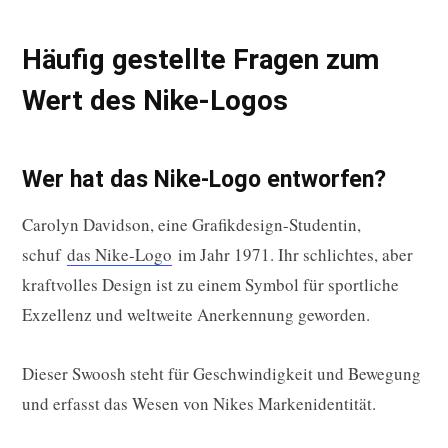
Häufig gestellte Fragen zum
Wert des Nike-Logos
Wer hat das Nike-Logo entworfen?
Carolyn Davidson, eine Grafikdesign-Studentin,
schuf
das Nike-Logo
im Jahr 1971. Ihr schlichtes, aber
kraftvolles Design ist zu einem Symbol für sportliche
Exzellenz und weltweite Anerkennung geworden.
Dieser Swoosh steht für Geschwindigkeit und Bewegung
und erfasst das Wesen von Nikes Markenidentität.