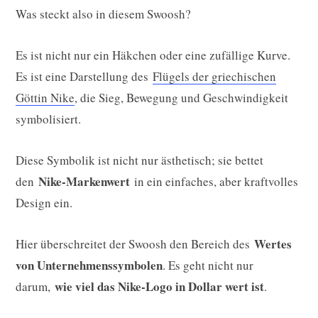
Was steckt also in diesem Swoosh?
Es ist nicht nur ein Häkchen oder eine zufällige Kurve.
Es ist eine Darstellung des
Flügels der griechischen
Göttin Nike
, die Sieg, Bewegung und Geschwindigkeit
symbolisiert.
Diese Symbolik ist nicht nur ästhetisch; sie bettet
Nike-Markenwert
den
in ein einfaches, aber kraftvolles
Design ein.
Wertes
Hier überschreitet der Swoosh den Bereich des
von Unternehmenssymbolen
. Es geht nicht nur
wie viel das Nike-Logo in Dollar wert ist
darum,
.