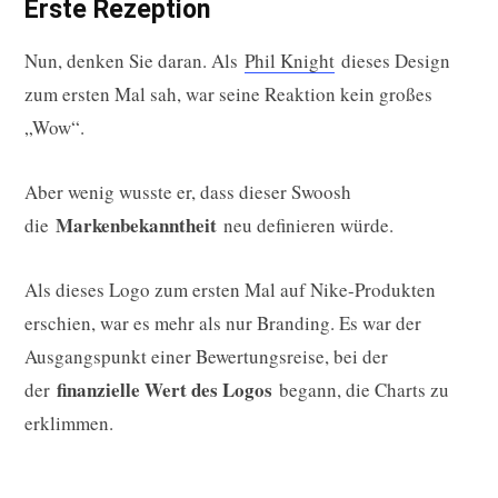
Erste Rezeption
Nun, denken Sie daran. Als
Phil Knight
dieses Design
zum ersten Mal sah, war seine Reaktion kein großes
„Wow“.
Aber wenig wusste er, dass dieser Swoosh
Markenbekanntheit
die
neu definieren würde.
Als dieses Logo zum ersten Mal auf Nike-Produkten
erschien, war es mehr als nur Branding. Es war der
Ausgangspunkt einer Bewertungsreise, bei der
finanzielle Wert des Logos
der
begann, die Charts zu
erklimmen.