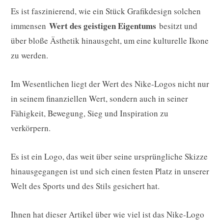
Es ist faszinierend, wie ein Stück Grafikdesign solchen
Wert des geistigen Eigentums
immensen
besitzt und
über bloße Ästhetik hinausgeht, um eine kulturelle Ikone
zu werden.
Im Wesentlichen liegt der Wert des Nike-Logos nicht nur
in seinem finanziellen Wert, sondern auch in seiner
Fähigkeit, Bewegung, Sieg und Inspiration zu
verkörpern.
Es ist ein Logo, das weit über seine ursprüngliche Skizze
hinausgegangen ist und sich einen festen Platz in unserer
Welt des Sports und des Stils gesichert hat.
Ihnen hat dieser Artikel über wie viel ist das Nike-Logo