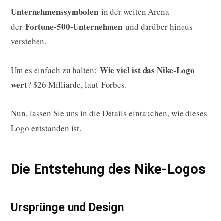
Unternehmenssymbolen
in der weiten Arena
Fortune-500-Unternehmen
der
und darüber hinaus
verstehen.
Wie viel ist das Nike-Logo
Um es einfach zu halten:
wert
? $26 Milliarde, laut
Forbes
.
Nun, lassen Sie uns in die Details eintauchen, wie dieses
Logo entstanden ist.
Die Entstehung des Nike-Logos
Ursprünge und Design