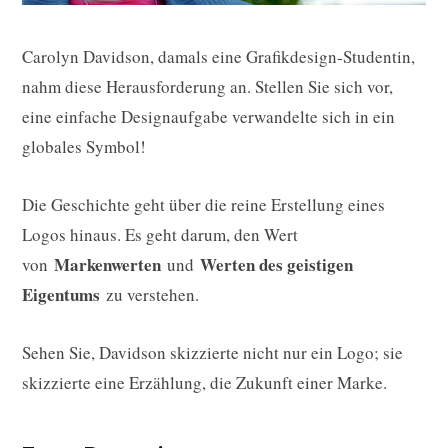
Carolyn Davidson, damals eine Grafikdesign-Studentin,
nahm diese Herausforderung an. Stellen Sie sich vor,
eine einfache Designaufgabe verwandelte sich in ein
globales Symbol!
Die Geschichte geht über die reine Erstellung eines
Logos hinaus. Es geht darum, den Wert
Markenwerten
Werten des geistigen
von
und
Eigentums
zu verstehen.
Sehen Sie, Davidson skizzierte nicht nur ein Logo; sie
skizzierte eine Erzählung, die Zukunft einer Marke.