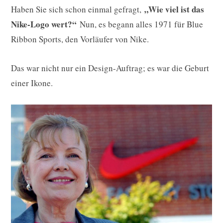
„Wie viel ist das
Haben Sie sich schon einmal gefragt,
Nike-Logo wert?“
Nun, es begann alles 1971 für Blue
Ribbon Sports, den Vorläufer von Nike.
Das war nicht nur ein Design-Auftrag; es war die Geburt
einer Ikone.