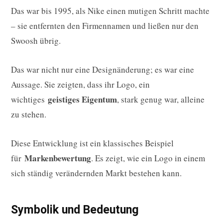
Das war bis 1995, als Nike einen mutigen Schritt machte
– sie entfernten den Firmennamen und ließen nur den
Swoosh übrig.
Das war nicht nur eine Designänderung; es war eine
Aussage. Sie zeigten, dass ihr Logo, ein
geistiges Eigentum
wichtiges
, stark genug war, alleine
zu stehen.
Diese Entwicklung ist ein klassisches Beispiel
Markenbewertung
für
. Es zeigt, wie ein Logo in einem
sich ständig verändernden Markt bestehen kann.
Symbolik und Bedeutung