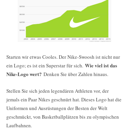
Starten wir etwas Cooles. Der Nike-Swoosh ist nicht nur
Wie viel ist das
ein Logo; es ist ein Superstar für sich.
Nike-Logo wert?
Denken Sie über Zahlen hinaus.
Stellen Sie sich jeden legendären Athleten vor, der
jemals ein Paar Nikes geschnürt hat. Dieses Logo hat die
Uniformen und Ausrüstungen der Besten der Welt
geschmückt, von Basketballplätzen bis zu olympischen
Laufbahnen.