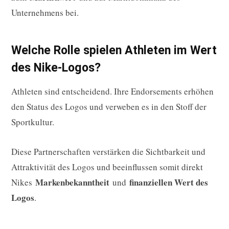
Unternehmens bei.
Welche Rolle spielen Athleten im Wert
des Nike-Logos?
Athleten sind entscheidend. Ihre Endorsements erhöhen
den Status des Logos und verweben es in den Stoff der
Sportkultur.
Diese Partnerschaften verstärken die Sichtbarkeit und
Attraktivität des Logos und beeinflussen somit direkt
Markenbekanntheit
finanziellen Wert des
Nikes
und
Logos
.