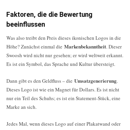
Faktoren, die die Bewertung
beeinflussen
Was also treibt den Preis dieses ikonischen Logos in die
Markenbekanntheit
Höhe? Zunächst einmal die
. Dieser
Swoosh wird nicht nur gesehen; er wird weltweit erkannt.
Es ist ein Symbol, das Sprache und Kultur übersteigt.
Umsatzgenerierung
Dann gibt es den Geldfluss – die
.
Dieses Logo ist wie ein Magnet für Dollars. Es ist nicht
nur ein Teil des Schuhs; es ist ein Statement-Stück, eine
Marke an sich.
Jedes Mal, wenn dieses Logo auf einer Plakatwand oder