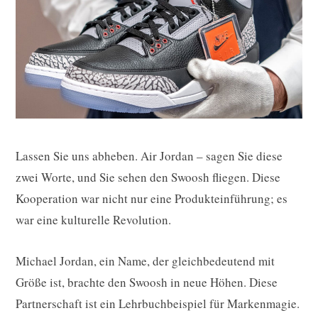
Lassen Sie uns abheben. Air Jordan – sagen Sie diese
zwei Worte, und Sie sehen den Swoosh fliegen. Diese
Kooperation war nicht nur eine Produkteinführung; es
war eine kulturelle Revolution.
Michael Jordan, ein Name, der gleichbedeutend mit
Größe ist, brachte den Swoosh in neue Höhen. Diese
Partnerschaft ist ein Lehrbuchbeispiel für Markenmagie.