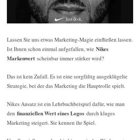
Lassen Sie uns etwas Marketing-Magie einfließen lassen.
Nikes
Ist Ihnen schon einmal aufgefallen, wie
Markenwert
scheinbar immer stärker wird?
Das ist kein Zufall. Es ist eine sorgfältig ausgeklügelte
Strategie, bei der das Marketing die Hauptrolle spielt.
Nikes Ansatz ist ein Lehrbuchbeispiel dafür, wie man
finanziellen Wert eines Logos
den
durch kluges
Marketing steigert. Sie kennen ihr Spiel.