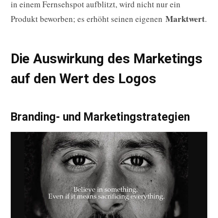
in einem Fernsehspot aufblitzt, wird nicht nur ein
Marktwert
Produkt beworben; es erhöht seinen eigenen
.
Die Auswirkung des Marketings
auf den Wert des Logos
Branding- und Marketingstrategien