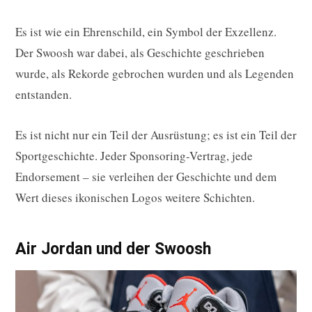
Es ist wie ein Ehrenschild, ein Symbol der Exzellenz.
Der Swoosh war dabei, als Geschichte geschrieben
wurde, als Rekorde gebrochen wurden und als Legenden
entstanden.
Es ist nicht nur ein Teil der Ausrüstung; es ist ein Teil der
Sportgeschichte. Jeder Sponsoring-Vertrag, jede
Endorsement – sie verleihen der Geschichte und dem
Wert dieses ikonischen Logos weitere Schichten.
Air Jordan und der Swoosh