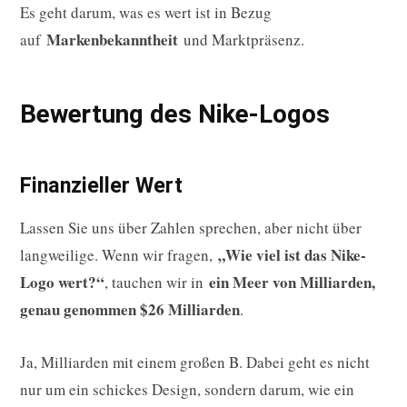
Es geht darum, was es wert ist in Bezug
Markenbekanntheit
auf
und Marktpräsenz.
Bewertung des Nike-Logos
Finanzieller Wert
Lassen Sie uns über Zahlen sprechen, aber nicht über
„Wie viel ist das Nike-
langweilige. Wenn wir fragen,
Logo wert?“
ein Meer von Milliarden,
, tauchen wir in
genau genommen $26 Milliarden
.
Ja, Milliarden mit einem großen B. Dabei geht es nicht
nur um ein schickes Design, sondern darum, wie ein