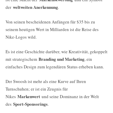
weltweiten Anerkennung
der
.
Von seinen bescheidenen Anfängen für $35 bis zu
seinem heutigen Wert in Milliarden ist die Reise des
Nike-Logos wild.
Es ist eine Geschichte darüber, wie Kreativität, gekoppelt
Branding und Marketing
mit strategischem
, ein
einfaches Design zum legendären Status erheben kann.
Der Swoosh ist mehr als eine Kurve auf Ihren
Turnschuhen; er ist ein Zeugnis für
Markenwert
Nikes
und seine Dominanz in der Welt
Sport-Sponsorings
des
.