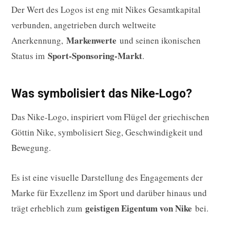
Der Wert des Logos ist eng mit Nikes Gesamtkapital
verbunden, angetrieben durch weltweite
Markenwerte
Anerkennung,
und seinen ikonischen
Sport-Sponsoring-Markt
Status im
.
Was symbolisiert das Nike-Logo?
Das Nike-Logo, inspiriert vom Flügel der griechischen
Göttin Nike, symbolisiert Sieg, Geschwindigkeit und
Bewegung.
Es ist eine visuelle Darstellung des Engagements der
Marke für Exzellenz im Sport und darüber hinaus und
geistigen Eigentum von Nike
trägt erheblich zum
bei.