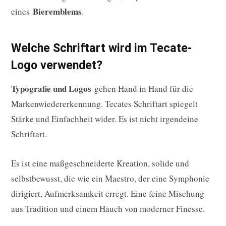
Bieremblems
eines
.
Welche Schriftart wird im Tecate-
Logo verwendet?
Typografie und Logos
gehen Hand in Hand für die
Markenwiedererkennung. Tecates Schriftart spiegelt
Stärke und Einfachheit wider. Es ist nicht irgendeine
Schriftart.
Es ist eine maßgeschneiderte Kreation, solide und
selbstbewusst, die wie ein Maestro, der eine Symphonie
dirigiert, Aufmerksamkeit erregt. Eine feine Mischung
aus Tradition und einem Hauch von moderner Finesse.