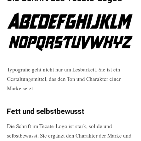
Typografie geht nicht nur um Lesbarkeit. Sie ist ein
Gestaltungsmittel, das den Ton und Charakter einer
Marke setzt.
Fett und selbstbewusst
Die Schrift im Tecate-Logo ist stark, solide und
selbstbewusst. Sie ergänzt den Charakter der Marke und