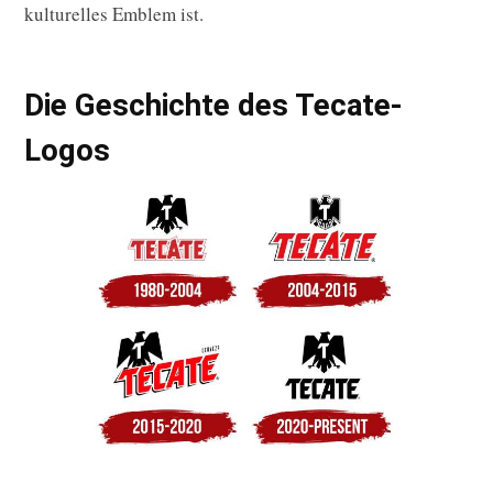
kulturelles Emblem ist.
Die Geschichte des Tecate-
Logos