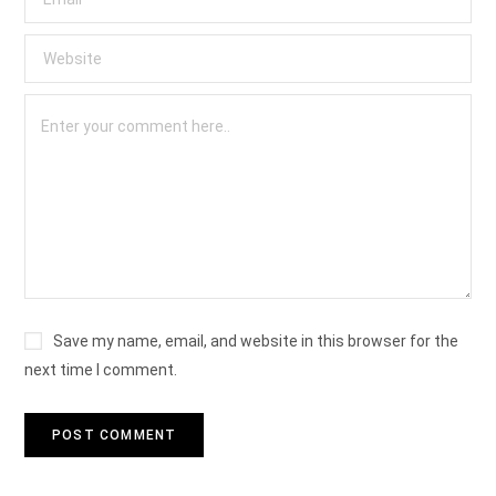
Save my name, email, and website in this browser for the
next time I comment.