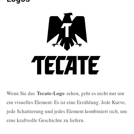
Tecate-Logo
Wenn Sie das
sehen, geht es nicht nur um
ein visuelles Element. Es ist eine Erzählung. Jede Kurve,
jede Schattierung und jedes Element kombiniert sich, um
eine kraftvolle Geschichte zu liefern.