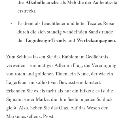
Alkoholbranche
die
als Melodie der Authentizität
erstreckt.
Es dient als Leuchtfeuer und leitet Tecates Reise
durch die sich ständig wandelnden Sandstrände
Logodesign-Trends
Werbekampagnen
der
und
.
Zum Schluss lassen Sie das Emblem im Gedächtnis
verweilen – ein mutiger Adler im Flug, die Vereinigung
von roten und goldenen Tönen, ein Name, der wie ein
Lagerfeuer im kollektiven Bewusstsein knistert.
Erkennen Sie es als mehr als nur ein Etikett; es ist die
Signatur einer Marke, die ihre Seele in jeden Schluck
gießt. Also, heben Sie das Glas. Auf das Wesen der
Markenexzellenz. Prost.