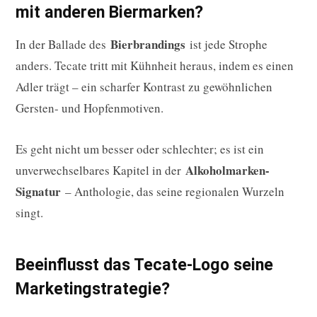
mit anderen Biermarken?
Bierbrandings
In der Ballade des
ist jede Strophe
anders. Tecate tritt mit Kühnheit heraus, indem es einen
Adler trägt – ein scharfer Kontrast zu gewöhnlichen
Gersten- und Hopfenmotiven.
Es geht nicht um besser oder schlechter; es ist ein
Alkoholmarken-
unverwechselbares Kapitel in der
Signatur
– Anthologie, das seine regionalen Wurzeln
singt.
Beeinflusst das Tecate-Logo seine
Marketingstrategie?