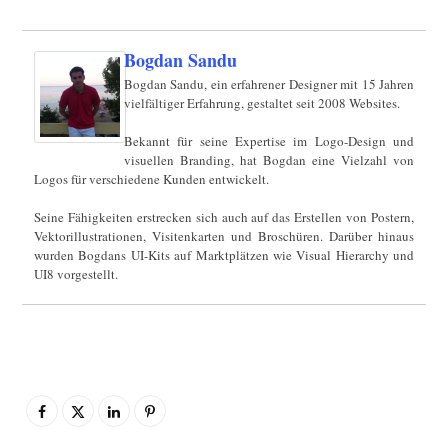
Bogdan Sandu
Bogdan Sandu, ein erfahrener Designer mit 15 Jahren
vielfältiger Erfahrung, gestaltet seit 2008 Websites.
Bekannt für seine Expertise im Logo-Design und
visuellen Branding, hat Bogdan eine Vielzahl von
Logos für verschiedene Kunden entwickelt.
Seine Fähigkeiten erstrecken sich auch auf das Erstellen von Postern,
Vektorillustrationen, Visitenkarten und Broschüren. Darüber hinaus
wurden Bogdans UI-Kits auf Marktplätzen wie Visual Hierarchy und
UI8 vorgestellt.