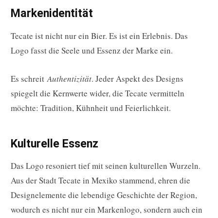
Markenidentität
Tecate ist nicht nur ein Bier. Es ist ein Erlebnis. Das
Logo fasst die Seele und Essenz der Marke ein.
Es schreit
Authentizität
. Jeder Aspekt des Designs
spiegelt die Kernwerte wider, die Tecate vermitteln
möchte: Tradition, Kühnheit und Feierlichkeit.
Kulturelle Essenz
Das Logo resoniert tief mit seinen kulturellen Wurzeln.
Aus der Stadt Tecate in Mexiko stammend, ehren die
Designelemente die lebendige Geschichte der Region,
wodurch es nicht nur ein Markenlogo, sondern auch ein