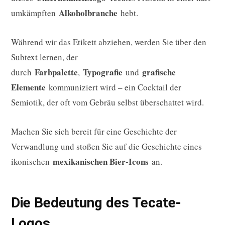
Alkoholbranche
umkämpften
hebt.
Während wir das Etikett abziehen, werden Sie über den
Subtext lernen, der
Farbpalette
Typografie
grafische
durch
,
und
Elemente
kommuniziert wird – ein Cocktail der
Semiotik, der oft vom Gebräu selbst überschattet wird.
Machen Sie sich bereit für eine Geschichte der
Verwandlung und stoßen Sie auf die Geschichte eines
mexikanischen Bier-Icons
ikonischen
an.
Die Bedeutung des Tecate-
Logos