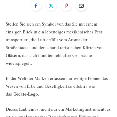
Stellen Sie sich ein Symbol vor, das Sie mit einem
einzigen Blick in ein lebendiges mexikanisches Fest
transportiert, die Luft erfüllt vom Aroma der
Straßentacos und dem charakteristischen Klirren von
Gläsern, das sich inmitten lebhafter Gespräche
widerspiegelt.
In der Welt der Marken erfassen nur wenige Ikonen das
Wesen von Erbe und Geselligkeit so effektiv wie
Tecate-Logo
das
.
Dieses Emblem ist nicht nur ein Marketinginstrument; es
ist ein emblematischer Botschafter von Kultur und