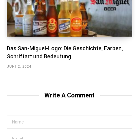
Das San-Miguel-Logo: Die Geschichte, Farben,
Schriftart und Bedeutung
JUNI 2, 2024
Write A Comment