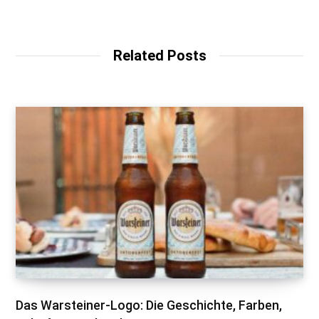
Related Posts
Das Warsteiner-Logo: Die Geschichte, Farben,