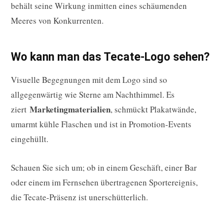
behält seine Wirkung inmitten eines schäumenden
Meeres von Konkurrenten.
Wo kann man das Tecate-Logo sehen?
Visuelle Begegnungen mit dem Logo sind so
allgegenwärtig wie Sterne am Nachthimmel. Es
Marketingmaterialien
ziert
, schmückt Plakatwände,
umarmt kühle Flaschen und ist in Promotion-Events
eingehüllt.
Schauen Sie sich um; ob in einem Geschäft, einer Bar
oder einem im Fernsehen übertragenen Sportereignis,
die Tecate-Präsenz ist unerschütterlich.