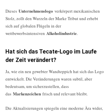
Unternehmenslogo
Dieses
verkörpert mexikanischen
Stolz, zollt den Wurzeln der Marke Tribut und erhebt
sich auf globalen Flügeln in der
Alkoholindustrie
wettbewerbsintensiven
.
Hat sich das Tecate-Logo im Laufe
der Zeit verändert?
Ja, wie ein neu gewebter Wandteppich hat sich das Logo
entwickelt. Die Veränderungen waren subtil, aber
bedeutsam, um sicherzustellen, dass
Markenzeichen
das
frisch und relevant bleibt.
Die Aktualisierungen spiegeln eine moderne Ära wider,