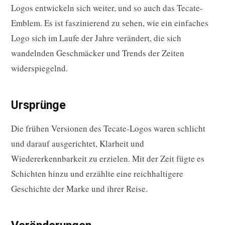
Logos entwickeln sich weiter, und so auch das Tecate-
Emblem. Es ist faszinierend zu sehen, wie ein einfaches
Logo sich im Laufe der Jahre verändert, die sich
wandelnden Geschmäcker und Trends der Zeiten
widerspiegelnd.
Ursprünge
Die frühen Versionen des Tecate-Logos waren schlicht
und darauf ausgerichtet, Klarheit und
Wiedererkennbarkeit zu erzielen. Mit der Zeit fügte es
Schichten hinzu und erzählte eine reichhaltigere
Geschichte der Marke und ihrer Reise.