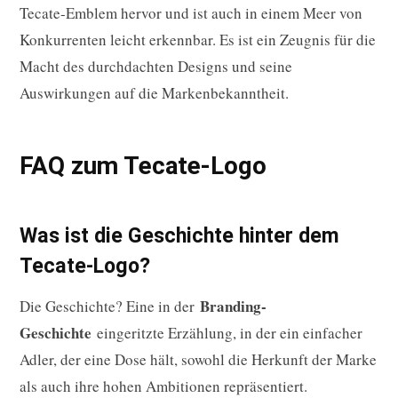
Tecate-Emblem hervor und ist auch in einem Meer von
Konkurrenten leicht erkennbar. Es ist ein Zeugnis für die
Macht des durchdachten Designs und seine
Auswirkungen auf die Markenbekanntheit.
FAQ zum Tecate-Logo
Was ist die Geschichte hinter dem
Tecate-Logo?
Branding-
Die Geschichte? Eine in der
Geschichte
eingeritzte Erzählung, in der ein einfacher
Adler, der eine Dose hält, sowohl die Herkunft der Marke
als auch ihre hohen Ambitionen repräsentiert.