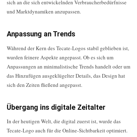
sich an die sich entwickelnden Verbraucherbedürfnisse
und Marktdynamiken anzupassen.
Anpassung an Trends
Während der Kern des Tecate-Logos stabil geblieben ist,
wurden feinere Aspekte angepasst. Ob es sich um
Anpassungen an minimalistische Trends handelt oder um
das Hinzufügen ausgeklügelter Details, das Design hat
sich den Zeiten fließend angepasst.
Übergang ins digitale Zeitalter
In der heutigen Welt, die digital zuerst ist, wurde das
Tecate-Logo auch für die Online-Sichtbarkeit optimiert.