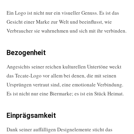
Ein Logo ist nicht nur ein visueller Genuss. Es ist das
Gesicht einer Marke zur Welt und beeinflusst, wie
Verbraucher sie wahrnehmen und sich mit ihr verbinden.
Bezogenheit
Angesichts seiner reichen kulturellen Untertöne weckt
das Tecate-Logo vor allem bei denen, die mit seinen
Ursprüngen vertraut sind, eine emotionale Verbindung.
Es ist nicht nur eine Biermarke; es ist ein Stück Heimat.
Einprägsamkeit
Dank seiner auffälligen Designelemente sticht das