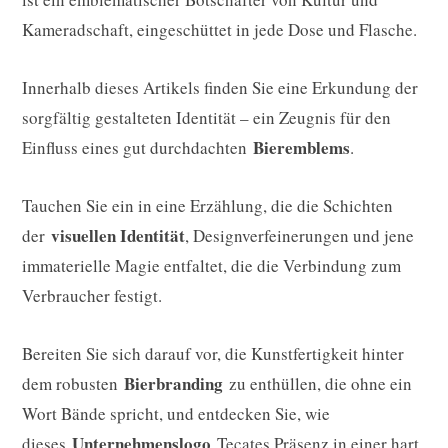
Kameradschaft, eingeschüttet in jede Dose und Flasche.
Innerhalb dieses Artikels finden Sie eine Erkundung der
sorgfältig gestalteten Identität – ein Zeugnis für den
Bieremblems
Einfluss eines gut durchdachten
.
Tauchen Sie ein in eine Erzählung, die die Schichten
visuellen Identität
der
, Designverfeinerungen und jene
immaterielle Magie entfaltet, die die Verbindung zum
Verbraucher festigt.
Bereiten Sie sich darauf vor, die Kunstfertigkeit hinter
Bierbranding
dem robusten
zu enthüllen, die ohne ein
Wort Bände spricht, und entdecken Sie, wie
Unternehmenslogo
dieses
Tecates Präsenz in einer hart