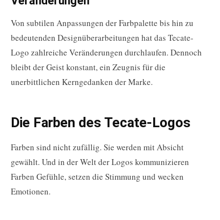
Veränderungen
Von subtilen Anpassungen der Farbpalette bis hin zu
bedeutenden Designüberarbeitungen hat das Tecate-
Logo zahlreiche Veränderungen durchlaufen. Dennoch
bleibt der Geist konstant, ein Zeugnis für die
unerbittlichen Kerngedanken der Marke.
Die Farben des Tecate-Logos
Farben sind nicht zufällig. Sie werden mit Absicht
gewählt. Und in der Welt der Logos kommunizieren
Farben Gefühle, setzen die Stimmung und wecken
Emotionen.