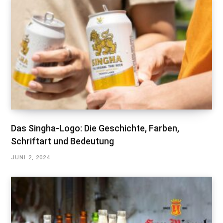
Das Singha-Logo: Die Geschichte, Farben,
Schriftart und Bedeutung
JUNI 2, 2024