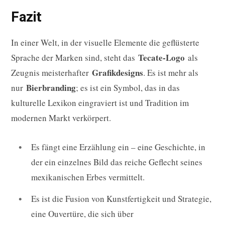
Fazit
In einer Welt, in der visuelle Elemente die geflüsterte
Tecate-Logo
Sprache der Marken sind, steht das
als
Grafikdesigns
Zeugnis meisterhafter
. Es ist mehr als
Bierbranding
nur
; es ist ein Symbol, das in das
kulturelle Lexikon eingraviert ist und Tradition im
modernen Markt verkörpert.
Es fängt eine Erzählung ein – eine Geschichte, in
der ein einzelnes Bild das reiche Geflecht seines
mexikanischen Erbes vermittelt.
Es ist die Fusion von Kunstfertigkeit und Strategie,
eine Ouvertüre, die sich über