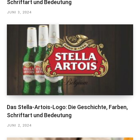
Schriftart und Bedeutung
JUNI 3, 2024
Das Stella-Artois-Logo: Die Geschichte, Farben,
Schriftart und Bedeutung
JUNI 2, 2024