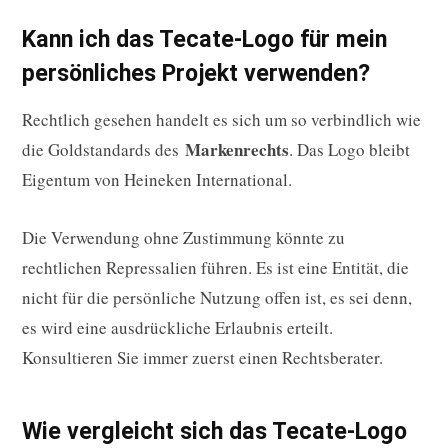
Kann ich das Tecate-Logo für mein
persönliches Projekt verwenden?
Rechtlich gesehen handelt es sich um so verbindlich wie
Markenrechts
die Goldstandards des
. Das Logo bleibt
Eigentum von Heineken International.
Die Verwendung ohne Zustimmung könnte zu
rechtlichen Repressalien führen. Es ist eine Entität, die
nicht für die persönliche Nutzung offen ist, es sei denn,
es wird eine ausdrückliche Erlaubnis erteilt.
Konsultieren Sie immer zuerst einen Rechtsberater.
Wie vergleicht sich das Tecate-Logo