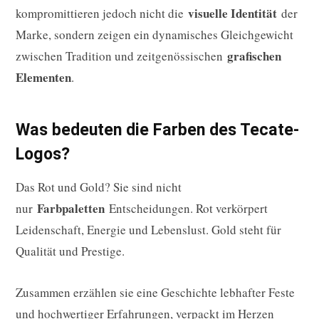
visuelle Identität
kompromittieren jedoch nicht die
der
Marke, sondern zeigen ein dynamisches Gleichgewicht
grafischen
zwischen Tradition und zeitgenössischen
Elementen
.
Was bedeuten die Farben des Tecate-
Logos?
Das Rot und Gold? Sie sind nicht
Farbpaletten
nur
Entscheidungen. Rot verkörpert
Leidenschaft, Energie und Lebenslust. Gold steht für
Qualität und Prestige.
Zusammen erzählen sie eine Geschichte lebhafter Feste
und hochwertiger Erfahrungen, verpackt im Herzen