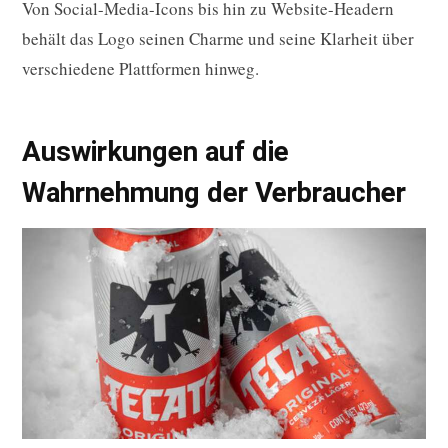
Von Social-Media-Icons bis hin zu Website-Headern
behält das Logo seinen Charme und seine Klarheit über
verschiedene Plattformen hinweg.
Auswirkungen auf die
Wahrnehmung der Verbraucher