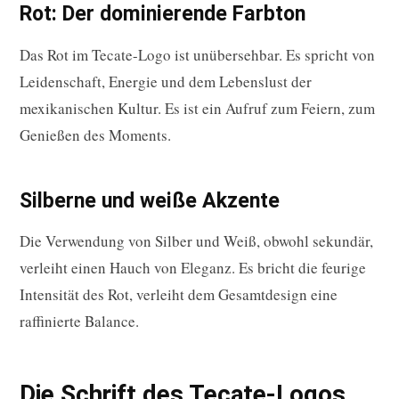
Rot: Der dominierende Farbton
Das Rot im Tecate-Logo ist unübersehbar. Es spricht von
Leidenschaft, Energie und dem Lebenslust der
mexikanischen Kultur. Es ist ein Aufruf zum Feiern, zum
Genießen des Moments.
Silberne und weiße Akzente
Die Verwendung von Silber und Weiß, obwohl sekundär,
verleiht einen Hauch von Eleganz. Es bricht die feurige
Intensität des Rot, verleiht dem Gesamtdesign eine
raffinierte Balance.
Die Schrift des Tecate-Logos