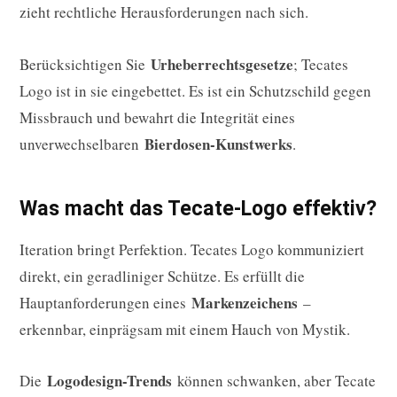
zieht rechtliche Herausforderungen nach sich.
Urheberrechtsgesetze
Berücksichtigen Sie
; Tecates
Logo ist in sie eingebettet. Es ist ein Schutzschild gegen
Missbrauch und bewahrt die Integrität eines
Bierdosen-Kunstwerks
unverwechselbaren
.
Was macht das Tecate-Logo effektiv?
Iteration bringt Perfektion. Tecates Logo kommuniziert
direkt, ein geradliniger Schütze. Es erfüllt die
Markenzeichens
Hauptanforderungen eines
–
erkennbar, einprägsam mit einem Hauch von Mystik.
Logodesign-Trends
Die
können schwanken, aber Tecate