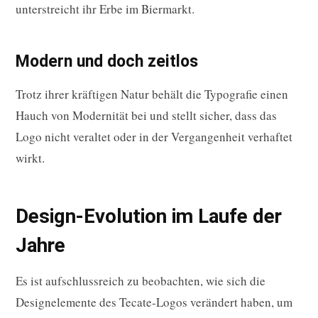
unterstreicht ihr Erbe im Biermarkt.
Modern und doch zeitlos
Trotz ihrer kräftigen Natur behält die Typografie einen
Hauch von Modernität bei und stellt sicher, dass das
Logo nicht veraltet oder in der Vergangenheit verhaftet
wirkt.
Design-Evolution im Laufe der
Jahre
Es ist aufschlussreich zu beobachten, wie sich die
Designelemente des Tecate-Logos verändert haben, um