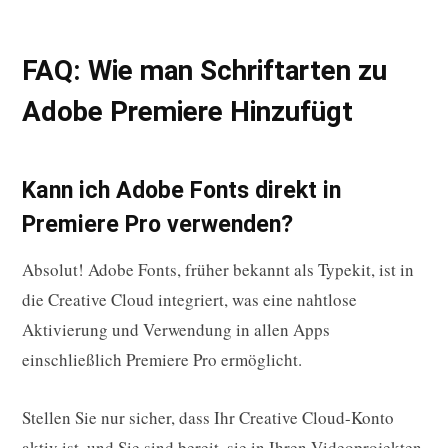
FAQ: Wie man Schriftarten zu
Adobe Premiere Hinzufügt
Kann ich Adobe Fonts direkt in
Premiere Pro verwenden?
Absolut! Adobe Fonts, früher bekannt als Typekit, ist in
die Creative Cloud integriert, was eine nahtlose
Aktivierung und Verwendung in allen Apps
einschließlich Premiere Pro ermöglicht.
Stellen Sie nur sicher, dass Ihr Creative Cloud-Konto
aktiv ist, und Sie sind bereit, sie in Ihren Videoprojekten