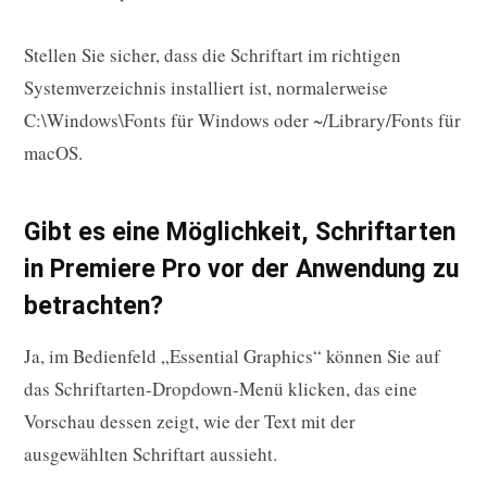
Stellen Sie sicher, dass die Schriftart im richtigen
Systemverzeichnis installiert ist, normalerweise
C:\Windows\Fonts für Windows oder ~/Library/Fonts für
macOS.
Gibt es eine Möglichkeit, Schriftarten
in Premiere Pro vor der Anwendung zu
betrachten?
Ja, im Bedienfeld „Essential Graphics“ können Sie auf
das Schriftarten-Dropdown-Menü klicken, das eine
Vorschau dessen zeigt, wie der Text mit der
ausgewählten Schriftart aussieht.