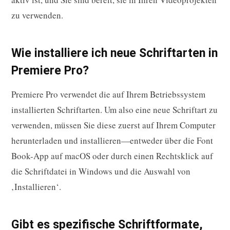
zu verwenden.
Wie installiere ich neue Schriftarten in
Premiere Pro?
Premiere Pro verwendet die auf Ihrem Betriebssystem
installierten Schriftarten. Um also eine neue Schriftart zu
verwenden, müssen Sie diese zuerst auf Ihrem Computer
herunterladen und installieren—entweder über die Font
Book-App auf macOS oder durch einen Rechtsklick auf
die Schriftdatei in Windows und die Auswahl von
‚Installieren‘.
Gibt es spezifische Schriftformate,