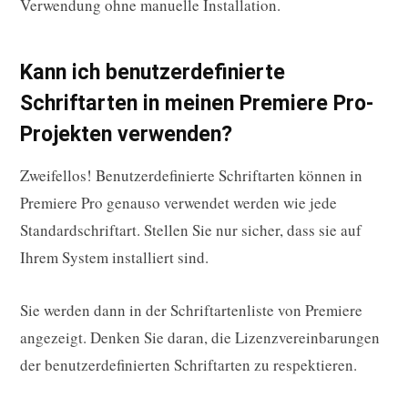
Verwendung ohne manuelle Installation.
Kann ich benutzerdefinierte
Schriftarten in meinen Premiere Pro-
Projekten verwenden?
Zweifellos! Benutzerdefinierte Schriftarten können in
Premiere Pro genauso verwendet werden wie jede
Standardschriftart. Stellen Sie nur sicher, dass sie auf
Ihrem System installiert sind.
Sie werden dann in der Schriftartenliste von Premiere
angezeigt. Denken Sie daran, die Lizenzvereinbarungen
der benutzerdefinierten Schriftarten zu respektieren.