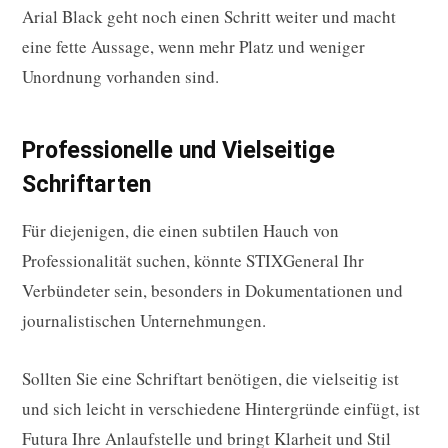
Arial Black geht noch einen Schritt weiter und macht
eine fette Aussage, wenn mehr Platz und weniger
Unordnung vorhanden sind.
Professionelle und Vielseitige
Schriftarten
Für diejenigen, die einen subtilen Hauch von
Professionalität suchen, könnte STIXGeneral Ihr
Verbündeter sein, besonders in Dokumentationen und
journalistischen Unternehmungen.
Sollten Sie eine Schriftart benötigen, die vielseitig ist
und sich leicht in verschiedene Hintergründe einfügt, ist
Futura Ihre Anlaufstelle und bringt Klarheit und Stil