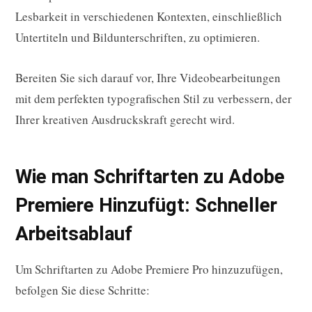
Lesbarkeit in verschiedenen Kontexten, einschließlich
Untertiteln und Bildunterschriften, zu optimieren.
Bereiten Sie sich darauf vor, Ihre Videobearbeitungen
mit dem perfekten typografischen Stil zu verbessern, der
Ihrer kreativen Ausdruckskraft gerecht wird.
Wie man Schriftarten zu Adobe
Premiere Hinzufügt: Schneller
Arbeitsablauf
Um Schriftarten zu Adobe Premiere Pro hinzuzufügen,
befolgen Sie diese Schritte: