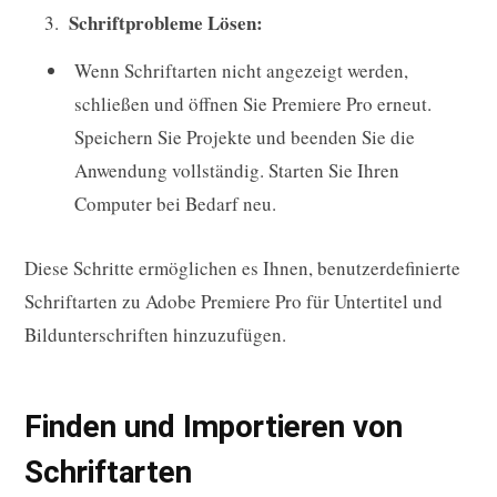
Schriftprobleme Lösen:
Wenn Schriftarten nicht angezeigt werden,
schließen und öffnen Sie Premiere Pro erneut.
Speichern Sie Projekte und beenden Sie die
Anwendung vollständig. Starten Sie Ihren
Computer bei Bedarf neu.
Diese Schritte ermöglichen es Ihnen, benutzerdefinierte
Schriftarten zu Adobe Premiere Pro für Untertitel und
Bildunterschriften hinzuzufügen.
Finden und Importieren von
Schriftarten