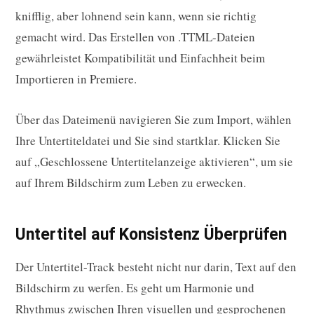
knifflig, aber lohnend sein kann, wenn sie richtig
gemacht wird. Das Erstellen von .TTML-Dateien
gewährleistet Kompatibilität und Einfachheit beim
Importieren in Premiere.
Über das Dateimenü navigieren Sie zum Import, wählen
Ihre Untertiteldatei und Sie sind startklar. Klicken Sie
auf „Geschlossene Untertitelanzeige aktivieren“, um sie
auf Ihrem Bildschirm zum Leben zu erwecken.
Untertitel auf Konsistenz Überprüfen
Der Untertitel-Track besteht nicht nur darin, Text auf den
Bildschirm zu werfen. Es geht um Harmonie und
Rhythmus zwischen Ihren visuellen und gesprochenen