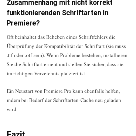
Zusammenhang mit nicht korrekt
funktionierenden Schriftarten in
Premiere?
Oft beinhaltet das Beheben eines Schriftfehlers die
Überprüfung der Kompatibilität der Schriftart (sie muss
.ttf oder .otf sein). Wenn Probleme bestehen, installieren
Sie die Schriftart erneut und stellen Sie sicher, dass sie
im richtigen Verzeichnis platziert ist.
Ein Neustart von Premiere Pro kann ebenfalls helfen,
indem bei Bedarf der Schriftarten-Cache neu geladen
wird.
Fazit