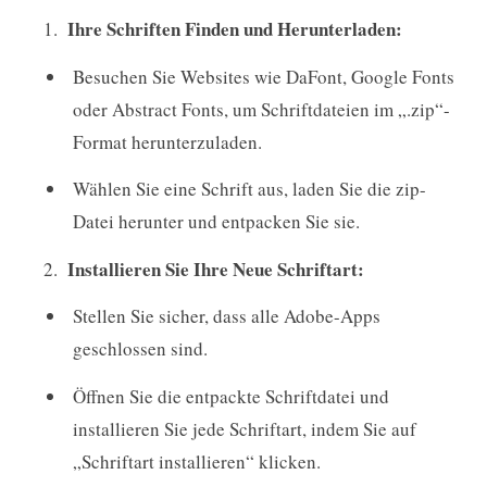
Ihre Schriften Finden und Herunterladen:
Besuchen Sie Websites wie DaFont, Google Fonts
oder Abstract Fonts, um Schriftdateien im „.zip“-
Format herunterzuladen.
Wählen Sie eine Schrift aus, laden Sie die zip-
Datei herunter und entpacken Sie sie.
Installieren Sie Ihre Neue Schriftart:
Stellen Sie sicher, dass alle Adobe-Apps
geschlossen sind.
Öffnen Sie die entpackte Schriftdatei und
installieren Sie jede Schriftart, indem Sie auf
„Schriftart installieren“ klicken.