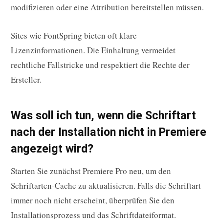
modifizieren oder eine Attribution bereitstellen müssen.
Sites wie FontSpring bieten oft klare
Lizenzinformationen. Die Einhaltung vermeidet
rechtliche Fallstricke und respektiert die Rechte der
Ersteller.
Was soll ich tun, wenn die Schriftart
nach der Installation nicht in Premiere
angezeigt wird?
Starten Sie zunächst Premiere Pro neu, um den
Schriftarten-Cache zu aktualisieren. Falls die Schriftart
immer noch nicht erscheint, überprüfen Sie den
Installationsprozess und das Schriftdateiformat.