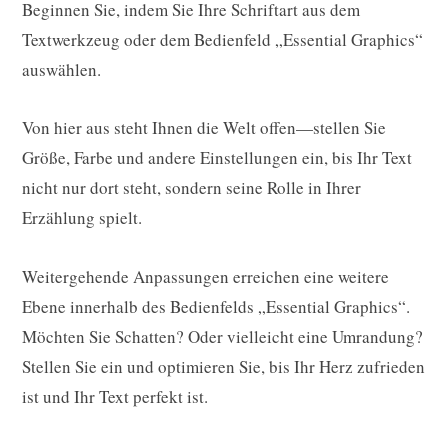
Beginnen Sie, indem Sie Ihre Schriftart aus dem
Textwerkzeug oder dem Bedienfeld „Essential Graphics“
auswählen.
Von hier aus steht Ihnen die Welt offen—stellen Sie
Größe, Farbe und andere Einstellungen ein, bis Ihr Text
nicht nur dort steht, sondern seine Rolle in Ihrer
Erzählung spielt.
Weitergehende Anpassungen erreichen eine weitere
Ebene innerhalb des Bedienfelds „Essential Graphics“.
Möchten Sie Schatten? Oder vielleicht eine Umrandung?
Stellen Sie ein und optimieren Sie, bis Ihr Herz zufrieden
ist und Ihr Text perfekt ist.