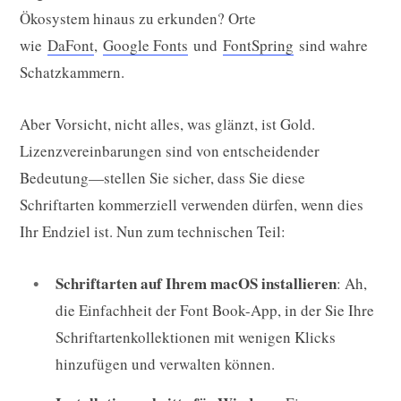
Ökosystem hinaus zu erkunden? Orte
wie
DaFont
,
Google Fonts
und
FontSpring
sind wahre
Schatzkammern.
Aber Vorsicht, nicht alles, was glänzt, ist Gold.
Lizenzvereinbarungen sind von entscheidender
Bedeutung—stellen Sie sicher, dass Sie diese
Schriftarten kommerziell verwenden dürfen, wenn dies
Ihr Endziel ist. Nun zum technischen Teil:
Schriftarten auf Ihrem macOS installieren
: Ah,
die Einfachheit der Font Book-App, in der Sie Ihre
Schriftartenkollektionen mit wenigen Klicks
hinzufügen und verwalten können.