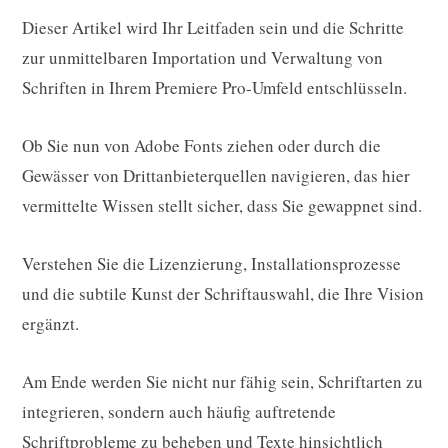
Dieser Artikel wird Ihr Leitfaden sein und die Schritte
zur unmittelbaren Importation und Verwaltung von
Schriften in Ihrem Premiere Pro-Umfeld entschlüsseln.
Ob Sie nun von Adobe Fonts ziehen oder durch die
Gewässer von Drittanbieterquellen navigieren, das hier
vermittelte Wissen stellt sicher, dass Sie gewappnet sind.
Verstehen Sie die Lizenzierung, Installationsprozesse
und die subtile Kunst der Schriftauswahl, die Ihre Vision
ergänzt.
Am Ende werden Sie nicht nur fähig sein, Schriftarten zu
integrieren, sondern auch häufig auftretende
Schriftprobleme zu beheben und Texte hinsichtlich