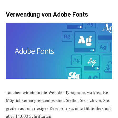
Verwendung von Adobe Fonts
Tauchen wir ein in die Welt der Typografie, wo kreative
Möglichkeiten grenzenlos sind. Stellen Sie sich vor, Sie
greifen auf ein riesiges Reservoir zu, eine Bibliothek mit
über 14.000 Schriftarten.