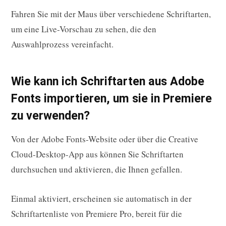
Fahren Sie mit der Maus über verschiedene Schriftarten,
um eine Live-Vorschau zu sehen, die den
Auswahlprozess vereinfacht.
Wie kann ich Schriftarten aus Adobe
Fonts importieren, um sie in Premiere
zu verwenden?
Von der Adobe Fonts-Website oder über die Creative
Cloud-Desktop-App aus können Sie Schriftarten
durchsuchen und aktivieren, die Ihnen gefallen.
Einmal aktiviert, erscheinen sie automatisch in der
Schriftartenliste von Premiere Pro, bereit für die