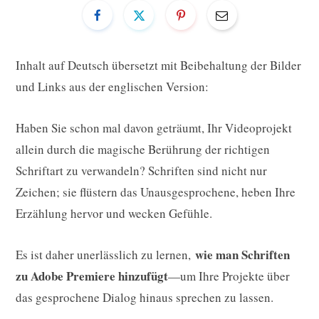
Inhalt auf Deutsch übersetzt mit Beibehaltung der Bilder
und Links aus der englischen Version:
Haben Sie schon mal davon geträumt, Ihr Videoprojekt
allein durch die magische Berührung der richtigen
Schriftart zu verwandeln? Schriften sind nicht nur
Zeichen; sie flüstern das Unausgesprochene, heben Ihre
Erzählung hervor und wecken Gefühle.
wie man Schriften
Es ist daher unerlässlich zu lernen,
zu Adobe Premiere hinzufügt
—um Ihre Projekte über
das gesprochene Dialog hinaus sprechen zu lassen.