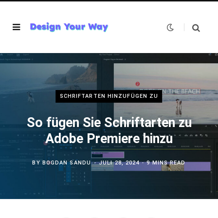
SCHRIFTARTEN HINZUFÜGEN ZU
So fügen Sie Schriftarten zu
Adobe Premiere hinzu
BY
BOGDAN SANDU
JULI 28, 2024
9 MINS READ