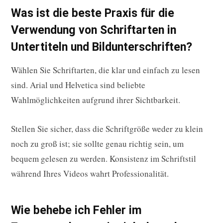
Was ist die beste Praxis für die
Verwendung von Schriftarten in
Untertiteln und Bildunterschriften?
Wählen Sie Schriftarten, die klar und einfach zu lesen
sind. Arial und Helvetica sind beliebte
Wahlmöglichkeiten aufgrund ihrer Sichtbarkeit.
Stellen Sie sicher, dass die Schriftgröße weder zu klein
noch zu groß ist; sie sollte genau richtig sein, um
bequem gelesen zu werden. Konsistenz im Schriftstil
während Ihres Videos wahrt Professionalität.
Wie behebe ich Fehler im