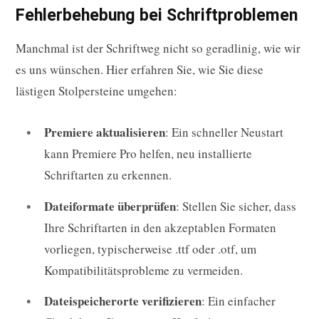
Fehlerbehebung bei Schriftproblemen
Manchmal ist der Schriftweg nicht so geradlinig, wie wir
es uns wünschen. Hier erfahren Sie, wie Sie diese
lästigen Stolpersteine umgehen:
Premiere aktualisieren
: Ein schneller Neustart
kann Premiere Pro helfen, neu installierte
Schriftarten zu erkennen.
Dateiformate überprüfen
: Stellen Sie sicher, dass
Ihre Schriftarten in den akzeptablen Formaten
vorliegen, typischerweise .ttf oder .otf, um
Kompatibilitätsprobleme zu vermeiden.
Dateispeicherorte verifizieren
: Ein einfacher