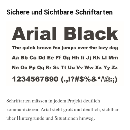
Sichere und Sichtbare Schriftarten
Schriftarten müssen in jedem Projekt deutlich
kommunizieren. Arial steht groß und deutlich, sichtbar
über Hintergründe und Situationen hinweg.