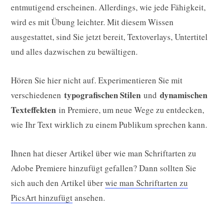
entmutigend erscheinen. Allerdings, wie jede Fähigkeit,
wird es mit Übung leichter. Mit diesem Wissen
ausgestattet, sind Sie jetzt bereit, Textoverlays, Untertitel
und alles dazwischen zu bewältigen.
Hören Sie hier nicht auf. Experimentieren Sie mit
typografischen Stilen
dynamischen
verschiedenen
und
Texteffekten
in Premiere, um neue Wege zu entdecken,
wie Ihr Text wirklich zu einem Publikum sprechen kann.
Ihnen hat dieser Artikel über wie man Schriftarten zu
Adobe Premiere hinzufügt gefallen? Dann sollten Sie
sich auch den Artikel über
wie man Schriftarten zu
PicsArt hinzufügt
ansehen.