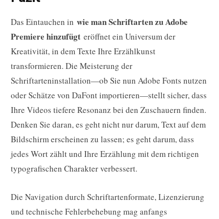
wie man Schriftarten zu Adobe
Das Eintauchen in
Premiere hinzufügt
eröffnet ein Universum der
Kreativität, in dem Texte Ihre Erzählkunst
transformieren. Die Meisterung der
Schriftarteninstallation—ob Sie nun Adobe Fonts nutzen
oder Schätze von DaFont importieren—stellt sicher, dass
Ihre Videos tiefere Resonanz bei den Zuschauern finden.
Denken Sie daran, es geht nicht nur darum, Text auf dem
Bildschirm erscheinen zu lassen; es geht darum, dass
jedes Wort zählt und Ihre Erzählung mit dem richtigen
typografischen Charakter verbessert.
Die Navigation durch Schriftartenformate, Lizenzierung
und technische Fehlerbehebung mag anfangs