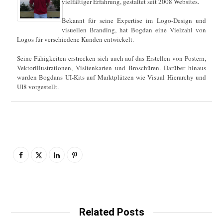
vielfältiger Erfahrung, gestaltet seit 2008 Websites.
Bekannt für seine Expertise im Logo-Design und
visuellen Branding, hat Bogdan eine Vielzahl von
Logos für verschiedene Kunden entwickelt.
Seine Fähigkeiten erstrecken sich auch auf das Erstellen von Postern,
Vektorillustrationen, Visitenkarten und Broschüren. Darüber hinaus
wurden Bogdans UI-Kits auf Marktplätzen wie Visual Hierarchy und
UI8 vorgestellt.
Related Posts