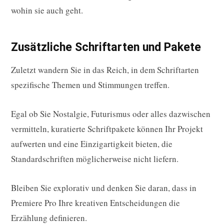
wohin sie auch geht.
Zusätzliche Schriftarten und Pakete
Zuletzt wandern Sie in das Reich, in dem Schriftarten
spezifische Themen und Stimmungen treffen.
Egal ob Sie Nostalgie, Futurismus oder alles dazwischen
vermitteln, kuratierte Schriftpakete können Ihr Projekt
aufwerten und eine Einzigartigkeit bieten, die
Standardschriften möglicherweise nicht liefern.
Bleiben Sie explorativ und denken Sie daran, dass in
Premiere Pro Ihre kreativen Entscheidungen die
Erzählung definieren.