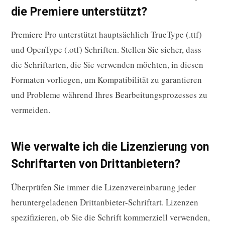
die Premiere unterstützt?
Premiere Pro unterstützt hauptsächlich TrueType (.ttf)
und OpenType (.otf) Schriften. Stellen Sie sicher, dass
die Schriftarten, die Sie verwenden möchten, in diesen
Formaten vorliegen, um Kompatibilität zu garantieren
und Probleme während Ihres Bearbeitungsprozesses zu
vermeiden.
Wie verwalte ich die Lizenzierung von
Schriftarten von Drittanbietern?
Überprüfen Sie immer die Lizenzvereinbarung jeder
heruntergeladenen Drittanbieter-Schriftart. Lizenzen
spezifizieren, ob Sie die Schrift kommerziell verwenden,