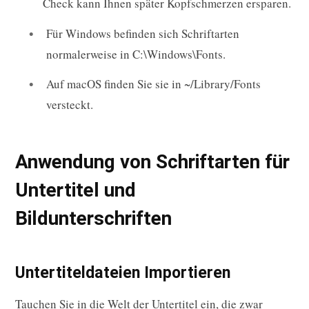
Check kann Ihnen später Kopfschmerzen ersparen.
Für Windows befinden sich Schriftarten
normalerweise in C:\Windows\Fonts.
Auf macOS finden Sie sie in ~/Library/Fonts
versteckt.
Anwendung von Schriftarten für
Untertitel und
Bildunterschriften
Untertiteldateien Importieren
Tauchen Sie in die Welt der Untertitel ein, die zwar