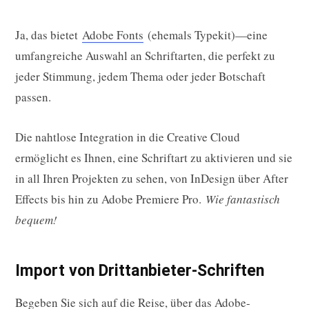
Ja, das bietet
Adobe Fonts
(ehemals Typekit)—eine
umfangreiche Auswahl an Schriftarten, die perfekt zu
jeder Stimmung, jedem Thema oder jeder Botschaft
passen.
Die nahtlose Integration in die Creative Cloud
ermöglicht es Ihnen, eine Schriftart zu aktivieren und sie
in all Ihren Projekten zu sehen, von InDesign über After
Effects bis hin zu Adobe Premiere Pro.
Wie fantastisch
bequem!
Import von Drittanbieter-Schriften
Begeben Sie sich auf die Reise, über das Adobe-