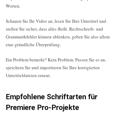
Worten.
Schauen Sie Ihr Video an, lesen Sie Ihre Untertitel und
stellen Sie sicher, dass alles fließt. Rechtschreib- und
Grammatikfehler können ablenken, geben Sie also allem
eine gründliche Überprüfung.
Ein Problem bemerkt? Kein Problem. Passen Sie es an,
speichern Sie und importieren Sie Ihre korrigierten
Untertiteldateien erneut.
Empfohlene Schriftarten für
Premiere Pro-Projekte