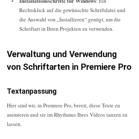
Installationsschritte für Windows
: Ein
Rechtsklick auf die gewünschte Schriftdatei und
die Auswahl von „Installieren“ genügt, um die
Schriftart in Ihren Projekten zu verwenden.
Verwaltung und Verwendung
von Schriftarten in Premiere Pro
Textanpassung
Hier sind wir, in Premiere Pro, bereit, diese Texte zu
animieren und sie im Rhythmus Ihres Videos tanzen zu
lassen.