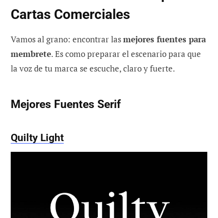
Cartas Comerciales
Vamos al grano: encontrar las
mejores fuentes para
membrete
. Es como preparar el escenario para que
la voz de tu marca se escuche, claro y fuerte.
Mejores Fuentes Serif
Quilty Light