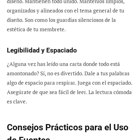
diseño. Mantienen todo unido. Mantenlos limpios,
organizados y alineados con el tema general de tu
diseño. Son como los guardias silenciosos de la
estética de tu membrete.
Legibilidad y Espaciado
¿Alguna vez has leído una carta donde todo está
amontonado? Sí, no es divertido. Dale a tus palabras
algo de espacio para respirar. Juega con el espaciado.
Asegúrate de que sea fácil de leer. La lectura cómoda
es clave.
Consejos Prácticos para el Uso