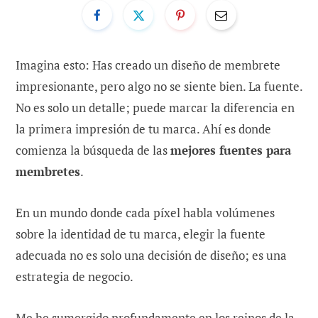
Imagina esto: Has creado un diseño de membrete
impresionante, pero algo no se siente bien. La fuente.
No es solo un detalle; puede marcar la diferencia en
la primera impresión de tu marca. Ahí es donde
comienza la búsqueda de las
mejores fuentes para
membretes
.
En un mundo donde cada píxel habla volúmenes
sobre la identidad de tu marca, elegir la fuente
adecuada no es solo una decisión de diseño; es una
estrategia de negocio.
Me he sumergido profundamente en los reinos de la