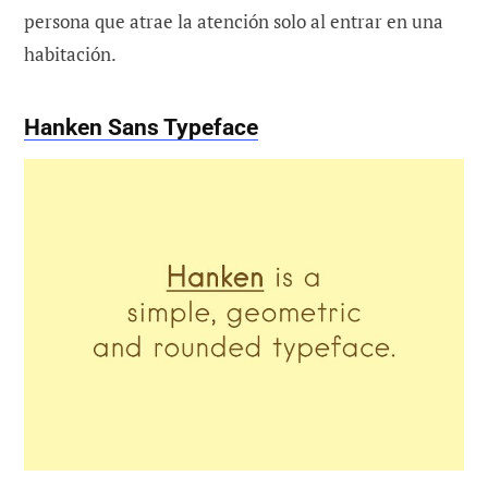
persona que atrae la atención solo al entrar en una
habitación.
Hanken Sans Typeface