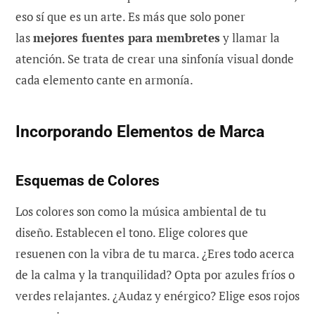
eso sí que es un arte. Es más que solo poner
las
mejores fuentes para membretes
y llamar la
atención. Se trata de crear una sinfonía visual donde
cada elemento cante en armonía.
Incorporando Elementos de Marca
Esquemas de Colores
Los colores son como la música ambiental de tu
diseño. Establecen el tono. Elige colores que
resuenen con la vibra de tu marca. ¿Eres todo acerca
de la calma y la tranquilidad? Opta por azules fríos o
verdes relajantes. ¿Audaz y enérgico? Elige esos rojos