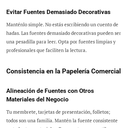
Evitar Fuentes Demasiado Decorativas
Manténlo simple. No estás escribiendo un cuento de
hadas. Las fuentes demasiado decorativas pueden ser
una pesadilla para leer. Opta por fuentes limpias y
profesionales que faciliten la lectura.
Consistencia en la Papelería Comercial
Alineación de Fuentes con Otros
Materiales del Negocio
Tu membrete, tarjetas de presentación, folletos;
todos son una familia. Mantén la fuente consistente