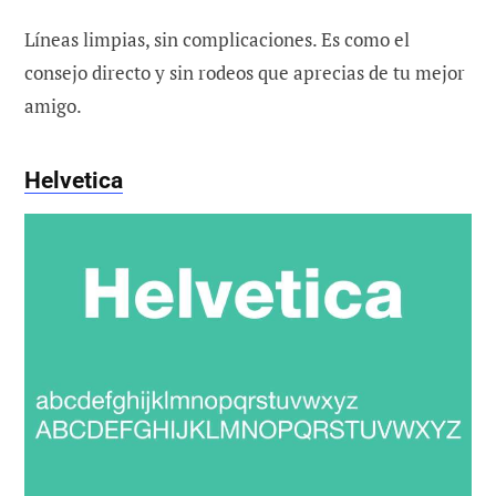
Líneas limpias, sin complicaciones. Es como el
consejo directo y sin rodeos que aprecias de tu mejor
amigo.
Helvetica