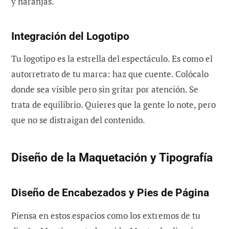
y naranjas.
Integración del Logotipo
Tu logotipo es la estrella del espectáculo. Es como el
autorretrato de tu marca: haz que cuente. Colócalo
donde sea visible pero sin gritar por atención. Se
trata de equilibrio. Quieres que la gente lo note, pero
que no se distraigan del contenido.
Diseño de la Maquetación y Tipografía
Diseño de Encabezados y Pies de Página
Piensa en estos espacios como los extremos de tu