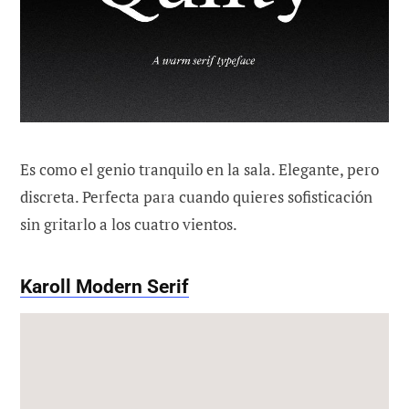
Es como el genio tranquilo en la sala. Elegante, pero
discreta. Perfecta para cuando quieres sofisticación
sin gritarlo a los cuatro vientos.
Karoll Modern Serif