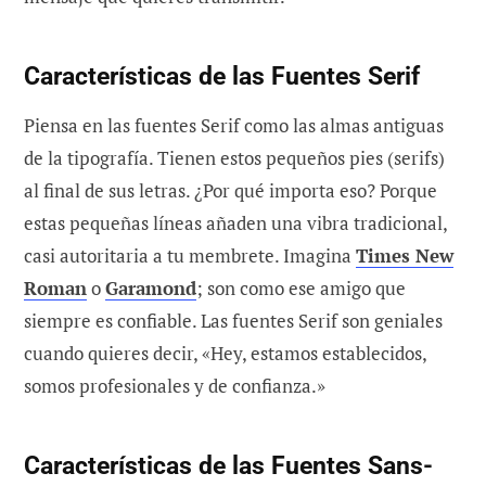
Características de las Fuentes Serif
Piensa en las fuentes Serif como las almas antiguas
de la tipografía. Tienen estos pequeños pies (serifs)
al final de sus letras. ¿Por qué importa eso? Porque
estas pequeñas líneas añaden una vibra tradicional,
casi autoritaria a tu membrete. Imagina
Times New
Roman
o
Garamond
; son como ese amigo que
siempre es confiable. Las fuentes Serif son geniales
cuando quieres decir, «Hey, estamos establecidos,
somos profesionales y de confianza.»
Características de las Fuentes Sans-