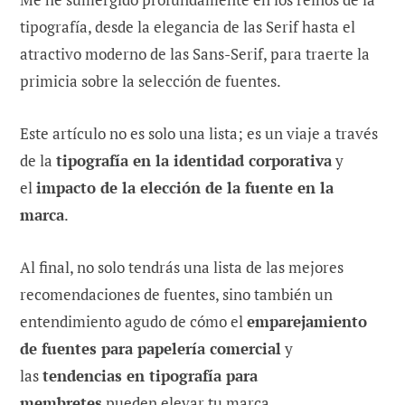
tipografía, desde la elegancia de las Serif hasta el
atractivo moderno de las Sans-Serif, para traerte la
primicia sobre la selección de fuentes.
Este artículo no es solo una lista; es un viaje a través
de la
tipografía en la identidad corporativa
y
el
impacto de la elección de la fuente en la
marca
.
Al final, no solo tendrás una lista de las mejores
recomendaciones de fuentes, sino también un
entendimiento agudo de cómo el
emparejamiento
de fuentes para papelería comercial
y
las
tendencias en tipografía para
membretes
pueden elevar tu marca.