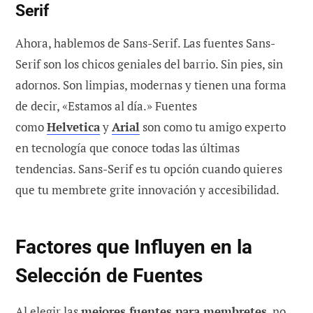
Serif
Ahora, hablemos de Sans-Serif. Las fuentes Sans-
Serif son los chicos geniales del barrio. Sin pies, sin
adornos. Son limpias, modernas y tienen una forma
de decir, «Estamos al día.» Fuentes
como
Helvetica
y
Arial
son como tu amigo experto
en tecnología que conoce todas las últimas
tendencias. Sans-Serif es tu opción cuando quieres
que tu membrete grite innovación y accesibilidad.
Factores que Influyen en la
Selección de Fuentes
Al elegir las
mejores fuentes para membretes
, no