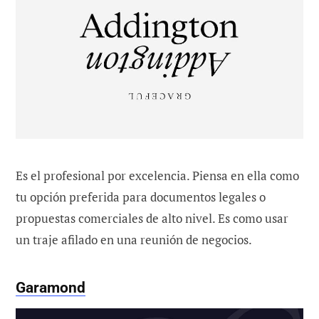
Es el profesional por excelencia. Piensa en ella como
tu opción preferida para documentos legales o
propuestas comerciales de alto nivel. Es como usar
un traje afilado en una reunión de negocios.
Garamond