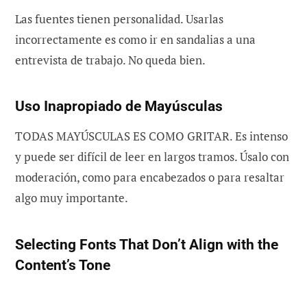
Las fuentes tienen personalidad. Usarlas
incorrectamente es como ir en sandalias a una
entrevista de trabajo. No queda bien.
Uso Inapropiado de Mayúsculas
TODAS MAYÚSCULAS ES COMO GRITAR. Es intenso
y puede ser difícil de leer en largos tramos. Úsalo con
moderación, como para encabezados o para resaltar
algo muy importante.
Selecting Fonts That Don’t Align with the
Content’s Tone