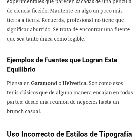
experimentales que parecen sacadas de una película
de ciencia ficción. Mantente en algo un poco más
tierra a tierra. Recuerda, profesional no tiene que
significar aburrido. Se trata de encontrar una fuente
que sea tanto única como legible.
Ejemplos de Fuentes que Logran Este
Equilibrio
Piensa en
Garamond
o
Helvetica
. Son como esos
tenis clásicos que de alguna manera encajan en todas
partes: desde una reunión de negocios hasta un
brunch casual.
Uso Incorrecto de Estilos de Tipografía