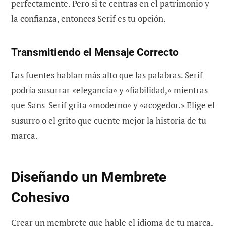
perfectamente. Pero si te centras en el patrimonio y
la confianza, entonces Serif es tu opción.
Transmitiendo el Mensaje Correcto
Las fuentes hablan más alto que las palabras. Serif
podría susurrar «elegancia» y «fiabilidad,» mientras
que Sans-Serif grita «moderno» y «acogedor.» Elige el
susurro o el grito que cuente mejor la historia de tu
marca.
Diseñando un Membrete
Cohesivo
Crear un membrete que hable el idioma de tu marca,