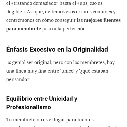
el «tratando demasiado» hasta el «ups, eso es
ilegible.» Así que, evitemos esos errores comunes y
centrémonos en cómo conseguir las
mejores fuentes
para membrete
justo a la perfección.
Énfasis Excesivo en la Originalidad
Es genial ser original, pero con los membretes, hay
una línea muy fina entre ‘único’ y ‘¿qué estaban
pensando?’
Equilibrio entre Unicidad y
Profesionalismo
Tu membrete no es el lugar para fuentes