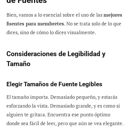
de Fuentes
Bien, vamos a lo esencial sobre el uso de las
mejores
fuentes para membretes
. No se trata solo de lo que
dices, sino de cómo lo dices visualmente.
Consideraciones de Legibilidad y
Tamaño
Elegir Tamaños de Fuente Legibles
El tamaño importa. Demasiado pequeño, y estarás
esforzando la vista. Demasiado grande, y es como si
alguien te gritara. Encuentra ese punto óptimo
donde sea fácil de leer, pero que aún se vea elegante.