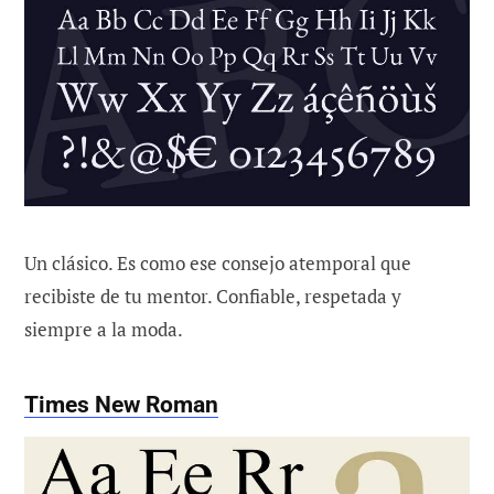
Un clásico. Es como ese consejo atemporal que
recibiste de tu mentor. Confiable, respetada y
siempre a la moda.
Times New Roman