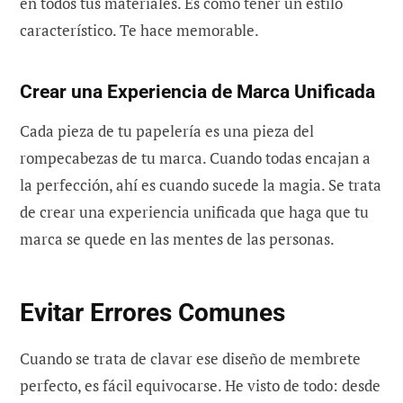
en todos tus materiales. Es como tener un estilo
característico. Te hace memorable.
Crear una Experiencia de Marca Unificada
Cada pieza de tu papelería es una pieza del
rompecabezas de tu marca. Cuando todas encajan a
la perfección, ahí es cuando sucede la magia. Se trata
de crear una experiencia unificada que haga que tu
marca se quede en las mentes de las personas.
Evitar Errores Comunes
Cuando se trata de clavar ese diseño de membrete
perfecto, es fácil equivocarse. He visto de todo: desde