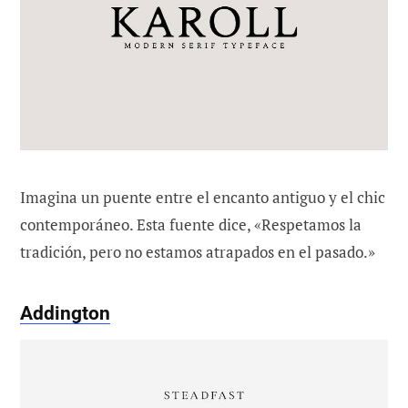
Imagina un puente entre el encanto antiguo y el chic
contemporáneo. Esta fuente dice, «Respetamos la
tradición, pero no estamos atrapados en el pasado.»
Addington