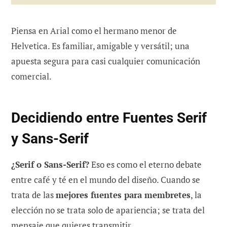
Piensa en Arial como el hermano menor de
Helvetica. Es familiar, amigable y versátil; una
apuesta segura para casi cualquier comunicación
comercial.
Decidiendo entre Fuentes Serif
y Sans-Serif
¿Serif o Sans-Serif?
Eso es como el eterno debate
entre café y té en el mundo del diseño. Cuando se
trata de las
mejores fuentes para membretes
, la
elección no se trata solo de apariencia; se trata del
mensaje que quieres transmitir.