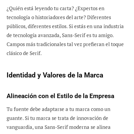
¿Quién está leyendo tu carta? ¿Expertos en
tecnología o historiadores del arte? Diferentes
públicos, diferentes estilos. Si estás en una industria
de tecnología avanzada, Sans-Serif es tu amigo.
Campos más tradicionales tal vez prefieran el toque
clásico de Serif.
Identidad y Valores de la Marca
Alineación con el Estilo de la Empresa
Tu fuente debe adaptarse a tu marca como un
guante. Si tu marca se trata de innovación de
vanguardia, una Sans-Serif moderna se alinea