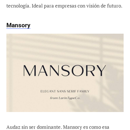
tecnología. Ideal para empresas con visión de futuro.
Mansory
Audaz sin ser dominante. Mansory es como esa