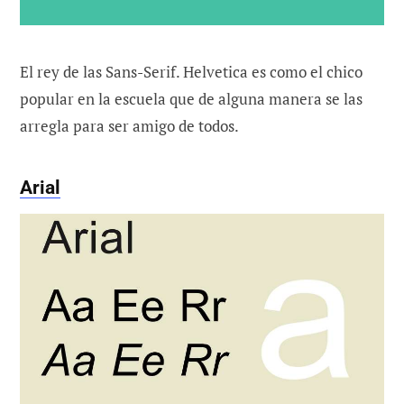
El rey de las Sans-Serif. Helvetica es como el chico
popular en la escuela que de alguna manera se las
arregla para ser amigo de todos.
Arial