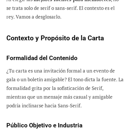
se trata solo de serif o sans-serif. El contexto es el
rey. Vamos a desglosarlo.
Contexto y Propósito de la Carta
Formalidad del Contenido
¿Tu carta es una invitación formal a un evento de
gala o un boletín amigable? El tono dicta la fuente. La
formalidad grita por la sofisticación de Serif,
mientras que un mensaje más casual y amigable
podría inclinarse hacia Sans-Serif.
Público Objetivo e Industria