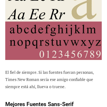
El fiel de siempre. Si las fuentes fueran personas,
Times New Roman sería ese amigo confiable que
siempre está ahí, llueva o truene.
Mejores Fuentes Sans-Serif