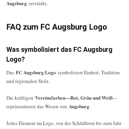
Augsburg
verstärkt.
FAQ zum FC Augsburg Logo
Was symbolisiert das FC Augsburg
Logo?
FC Augsburg Logo
Das
symbolisiert Einheit, Tradition
und regionalen Stolz.
Vereinsfarben—Rot, Grün und Weiß
Die kräftigen
—
Augsburg
repräsentieren das Wesen von
.
Jedes Element im Logo, von der Schildform bis zum Jahr