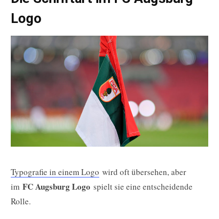
Logo
Typografie in einem Logo
wird oft übersehen, aber
FC Augsburg Logo
im
spielt sie eine entscheidende
Rolle.