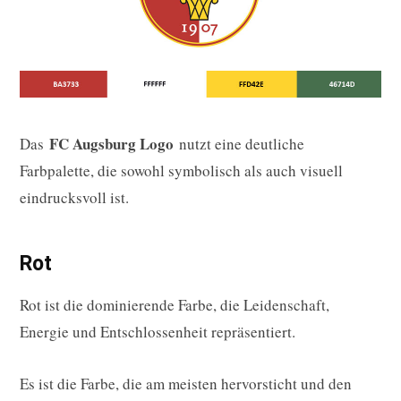
FC Augsburg Logo
Das
nutzt eine deutliche
Farbpalette, die sowohl symbolisch als auch visuell
eindrucksvoll ist.
Rot
Rot ist die dominierende Farbe, die Leidenschaft,
Energie und Entschlossenheit repräsentiert.
Es ist die Farbe, die am meisten hervorsticht und den