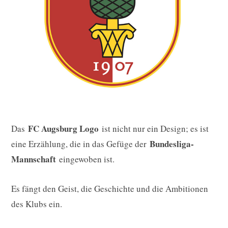
FC Augsburg Logo
Das
ist nicht nur ein Design; es ist
Bundesliga-
eine Erzählung, die in das Gefüge der
Mannschaft
eingewoben ist.
Es fängt den Geist, die Geschichte und die Ambitionen
des Klubs ein.