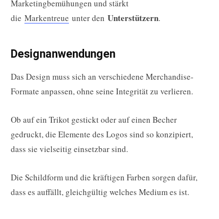
Marketingbemühungen und stärkt
Unterstützern
die
Markentreue
unter den
.
Designanwendungen
Das Design muss sich an verschiedene Merchandise-
Formate anpassen, ohne seine Integrität zu verlieren.
Ob auf ein Trikot gestickt oder auf einen Becher
gedruckt, die Elemente des Logos sind so konzipiert,
dass sie vielseitig einsetzbar sind.
Die Schildform und die kräftigen Farben sorgen dafür,
dass es auffällt, gleichgültig welches Medium es ist.