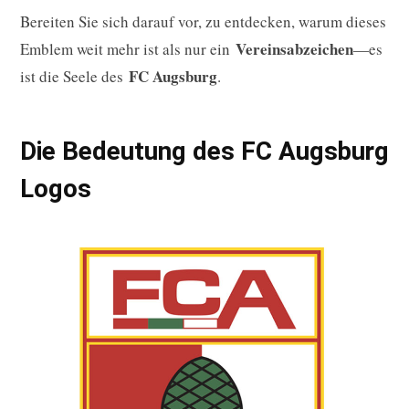
Bereiten Sie sich darauf vor, zu entdecken, warum dieses
Vereinsabzeichen
Emblem weit mehr ist als nur ein
—es
FC Augsburg
ist die Seele des
.
Die Bedeutung des FC Augsburg
Logos