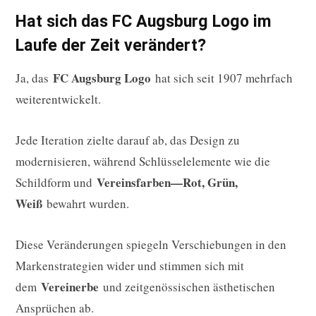
Hat sich das FC Augsburg Logo im
Laufe der Zeit verändert?
FC Augsburg Logo
Ja, das
hat sich seit 1907 mehrfach
weiterentwickelt.
Jede Iteration zielte darauf ab, das Design zu
modernisieren, während Schlüsselelemente wie die
Vereinsfarben—Rot, Grün,
Schildform und
Weiß
bewahrt wurden.
Diese Veränderungen spiegeln Verschiebungen in den
Markenstrategien wider und stimmen sich mit
Vereinerbe
dem
und zeitgenössischen ästhetischen
Ansprüchen ab.