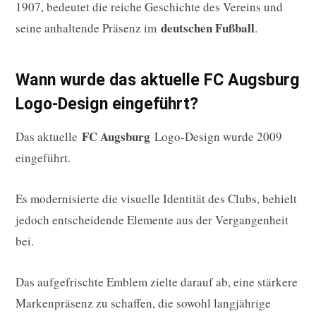
1907, bedeutet die reiche Geschichte des Vereins und
deutschen Fußball
seine anhaltende Präsenz im
.
Wann wurde das aktuelle FC Augsburg
Logo-Design eingeführt?
FC Augsburg
Das aktuelle
Logo-Design wurde 2009
eingeführt.
Es modernisierte die visuelle Identität des Clubs, behielt
jedoch entscheidende Elemente aus der Vergangenheit
bei.
Das aufgefrischte Emblem zielte darauf ab, eine stärkere
Markenpräsenz zu schaffen, die sowohl langjährige