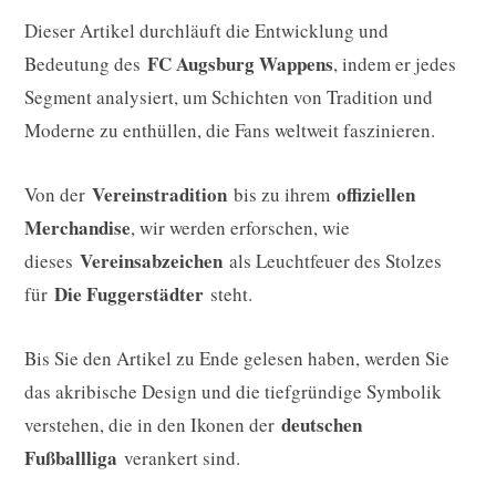
Dieser Artikel durchläuft die Entwicklung und
FC Augsburg Wappens
Bedeutung des
, indem er jedes
Segment analysiert, um Schichten von Tradition und
Moderne zu enthüllen, die Fans weltweit faszinieren.
Vereinstradition
offiziellen
Von der
bis zu ihrem
Merchandise
, wir werden erforschen, wie
Vereinsabzeichen
dieses
als Leuchtfeuer des Stolzes
Die Fuggerstädter
für
steht.
Bis Sie den Artikel zu Ende gelesen haben, werden Sie
das akribische Design und die tiefgründige Symbolik
deutschen
verstehen, die in den Ikonen der
Fußballliga
verankert sind.