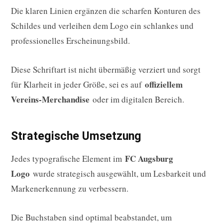
Die klaren Linien ergänzen die scharfen Konturen des
Schildes und verleihen dem Logo ein schlankes und
professionelles Erscheinungsbild.
Diese Schriftart ist nicht übermäßig verziert und sorgt
offiziellem
für Klarheit in jeder Größe, sei es auf
Vereins-Merchandise
oder im digitalen Bereich.
Strategische Umsetzung
FC Augsburg
Jedes typografische Element im
Logo
wurde strategisch ausgewählt, um Lesbarkeit und
Markenerkennung zu verbessern.
Die Buchstaben sind optimal beabstandet, um