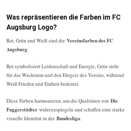
Was repräsentieren die Farben im FC
Augsburg Logo?
Vereinsfarben des FC
Rot, Grün und Weiß sind die
Augsburg
.
Rot symbolisiert Leidenschaft und Energie, Grün steht
für das Wachstum und den Ehrgeiz des Vereins, während
Weiß Frieden und Einheit bedeutet.
Die
Diese Farben harmonieren, um die Qualitäten von
Fuggerstädter
widerzuspiegeln und schaffen eine starke
Bundesliga
visuelle Identität in der
.