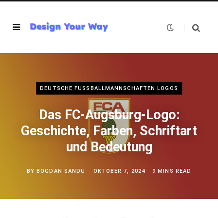
DEUTSCHE FUSSBALLMANNSCHAFTEN LOGOS
Das FC-Augsburg-Logo:
Geschichte, Farben, Schriftart
und Bedeutung
BY
BOGDAN SANDU
OKTOBER 7, 2024
9 MINS READ