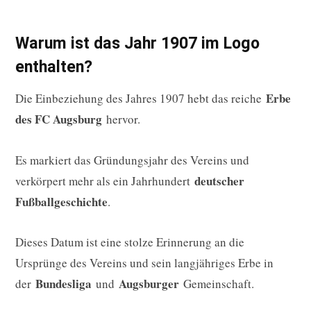
Warum ist das Jahr 1907 im Logo
enthalten?
Erbe
Die Einbeziehung des Jahres 1907 hebt das reiche
des FC Augsburg
hervor.
Es markiert das Gründungsjahr des Vereins und
deutscher
verkörpert mehr als ein Jahrhundert
Fußballgeschichte
.
Dieses Datum ist eine stolze Erinnerung an die
Ursprünge des Vereins und sein langjähriges Erbe in
Bundesliga
Augsburger
der
und
Gemeinschaft.