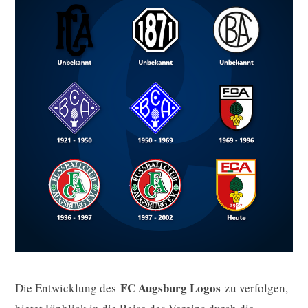
FC Augsburg Logos
Die Entwicklung des
zu verfolgen,