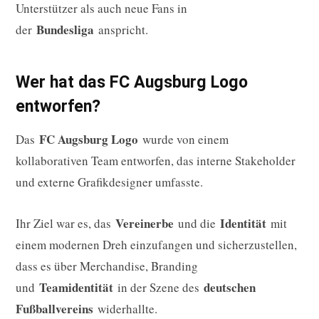
Unterstützer als auch neue Fans in
Bundesliga
der
anspricht.
Wer hat das FC Augsburg Logo
entworfen?
FC Augsburg Logo
Das
wurde von einem
kollaborativen Team entworfen, das interne Stakeholder
und externe Grafikdesigner umfasste.
Vereinerbe
Identität
Ihr Ziel war es, das
und die
mit
einem modernen Dreh einzufangen und sicherzustellen,
dass es über Merchandise, Branding
Teamidentität
deutschen
und
in der Szene des
Fußballvereins
widerhallte.