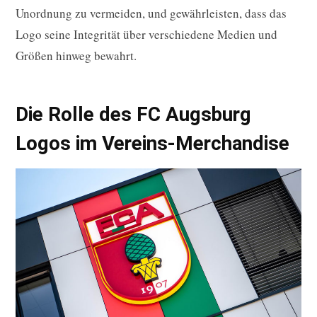
Unordnung zu vermeiden, und gewährleisten, dass das
Logo seine Integrität über verschiedene Medien und
Größen hinweg bewahrt.
Die Rolle des FC Augsburg
Logos im Vereins-Merchandise