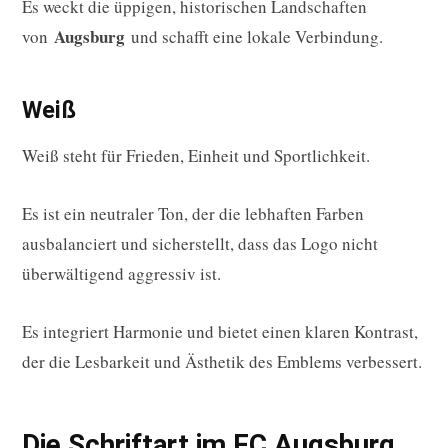
Es weckt die üppigen, historischen Landschaften
Augsburg
von
und schafft eine lokale Verbindung.
Weiß
Weiß steht für Frieden, Einheit und Sportlichkeit.
Es ist ein neutraler Ton, der die lebhaften Farben
ausbalanciert und sicherstellt, dass das Logo nicht
überwältigend aggressiv ist.
Es integriert Harmonie und bietet einen klaren Kontrast,
der die Lesbarkeit und Ästhetik des Emblems verbessert.
Die Schriftart im FC Augsburg