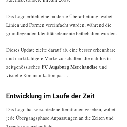
Das Logo erhielt eine moderne Überarbeitung, wobei
Linien und Formen vereinfacht wurden, während die
grundlegenden Identitätselemente beibehalten wurden.
Dieses Update zielte darauf ab, eine besser erkennbare
und marktfähigere Marke zu schaffen, die nahtlos in
FC Augsburg Merchandise
zeitgenössisches
und
visuelle Kommunikation passt.
Entwicklung im Laufe der Zeit
Das Logo hat verschiedene Iterationen gesehen, wobei
jede Übergangsphase Anpassungen an die Zeiten und
Trends veranschaulicht.