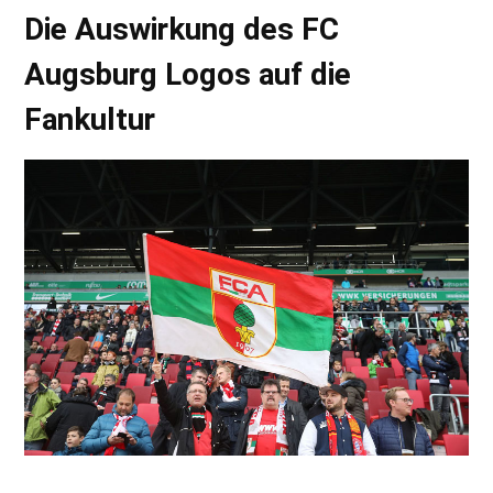
Die Auswirkung des FC
Augsburg Logos auf die
Fankultur