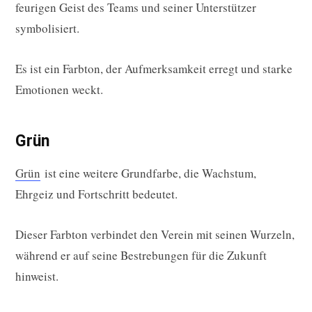
feurigen Geist des Teams und seiner Unterstützer
symbolisiert.
Es ist ein Farbton, der Aufmerksamkeit erregt und starke
Emotionen weckt.
Grün
Grün
ist eine weitere Grundfarbe, die Wachstum,
Ehrgeiz und Fortschritt bedeutet.
Dieser Farbton verbindet den Verein mit seinen Wurzeln,
während er auf seine Bestrebungen für die Zukunft
hinweist.