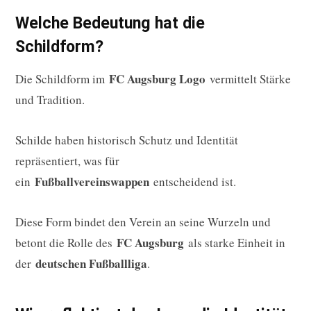
Welche Bedeutung hat die
Schildform?
FC Augsburg Logo
Die Schildform im
vermittelt Stärke
und Tradition.
Schilde haben historisch Schutz und Identität
repräsentiert, was für
Fußballvereinswappen
ein
entscheidend ist.
Diese Form bindet den Verein an seine Wurzeln und
FC Augsburg
betont die Rolle des
als starke Einheit in
deutschen Fußballliga
der
.