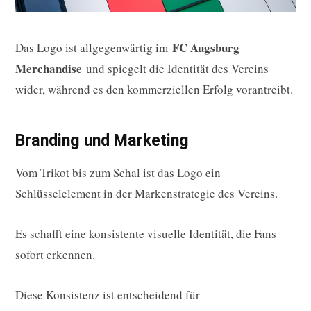
FC Augsburg
Das Logo ist allgegenwärtig im
Merchandise
und spiegelt die Identität des Vereins
wider, während es den kommerziellen Erfolg vorantreibt.
Branding und Marketing
Vom Trikot bis zum Schal ist das Logo ein
Schlüsselelement in der Markenstrategie des Vereins.
Es schafft eine konsistente visuelle Identität, die Fans
sofort erkennen.
Diese Konsistenz ist entscheidend für