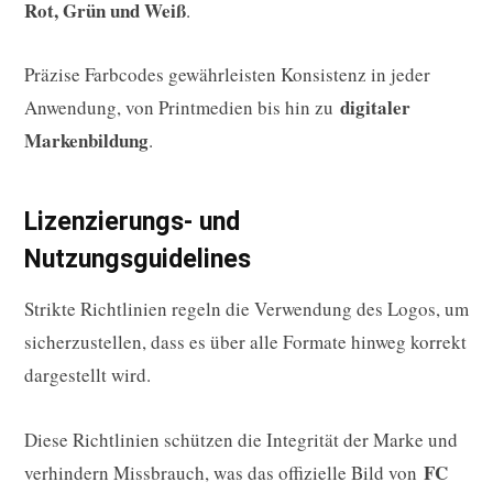
Rot, Grün und Weiß
.
Präzise Farbcodes gewährleisten Konsistenz in jeder
digitaler
Anwendung, von Printmedien bis hin zu
Markenbildung
.
Lizenzierungs- und
Nutzungsguidelines
Strikte Richtlinien regeln die Verwendung des Logos, um
sicherzustellen, dass es über alle Formate hinweg korrekt
dargestellt wird.
Diese Richtlinien schützen die Integrität der Marke und
FC
verhindern Missbrauch, was das offizielle Bild von