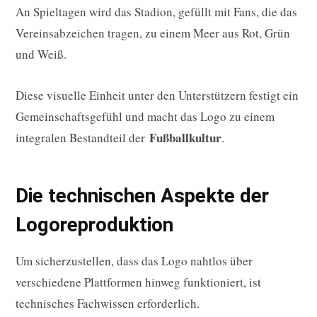
An Spieltagen wird das Stadion, gefüllt mit Fans, die das
Vereinsabzeichen tragen, zu einem Meer aus Rot, Grün
und Weiß.
Diese visuelle Einheit unter den Unterstützern festigt ein
Gemeinschaftsgefühl und macht das Logo zu einem
Fußballkultur
integralen Bestandteil der
.
Die technischen Aspekte der
Logoreproduktion
Um sicherzustellen, dass das Logo nahtlos über
verschiedene Plattformen hinweg funktioniert, ist
technisches Fachwissen erforderlich.