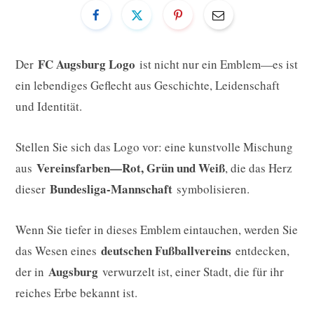
FC Augsburg Logo
Der
ist nicht nur ein Emblem—es ist
ein lebendiges Geflecht aus Geschichte, Leidenschaft
und Identität.
Stellen Sie sich das Logo vor: eine kunstvolle Mischung
Vereinsfarben—Rot, Grün und Weiß
aus
, die das Herz
Bundesliga-Mannschaft
dieser
symbolisieren.
Wenn Sie tiefer in dieses Emblem eintauchen, werden Sie
deutschen Fußballvereins
das Wesen eines
entdecken,
Augsburg
der in
verwurzelt ist, einer Stadt, die für ihr
reiches Erbe bekannt ist.