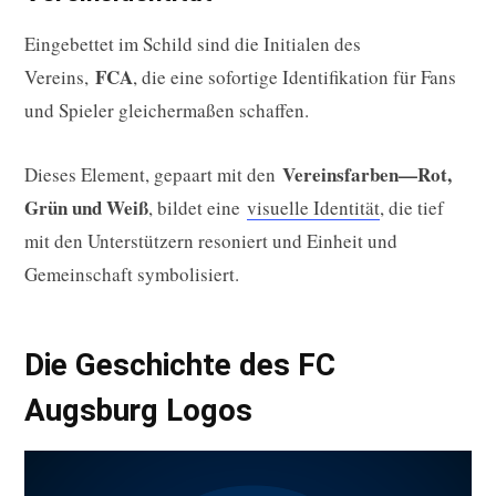
Eingebettet im Schild sind die Initialen des
FCA
Vereins,
, die eine sofortige Identifikation für Fans
und Spieler gleichermaßen schaffen.
Vereinsfarben—Rot,
Dieses Element, gepaart mit den
Grün und Weiß
, bildet eine
visuelle Identität
, die tief
mit den Unterstützern resoniert und Einheit und
Gemeinschaft symbolisiert.
Die Geschichte des FC
Augsburg Logos