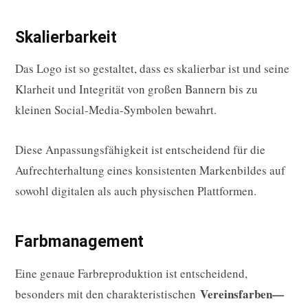
Skalierbarkeit
Das Logo ist so gestaltet, dass es skalierbar ist und seine
Klarheit und Integrität von großen Bannern bis zu
kleinen Social-Media-Symbolen bewahrt.
Diese Anpassungsfähigkeit ist entscheidend für die
Aufrechterhaltung eines konsistenten Markenbildes auf
sowohl digitalen als auch physischen Plattformen.
Farbmanagement
Eine genaue Farbreproduktion ist entscheidend,
Vereinsfarben—
besonders mit den charakteristischen