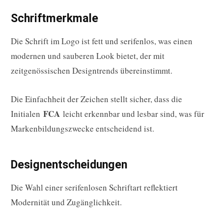
Schriftmerkmale
Die Schrift im Logo ist fett und serifenlos, was einen
modernen und sauberen Look bietet, der mit
zeitgenössischen Designtrends übereinstimmt.
Die Einfachheit der Zeichen stellt sicher, dass die
FCA
Initialen
leicht erkennbar und lesbar sind, was für
Markenbildungszwecke entscheidend ist.
Designentscheidungen
Die Wahl einer serifenlosen Schriftart reflektiert
Modernität und Zugänglichkeit.