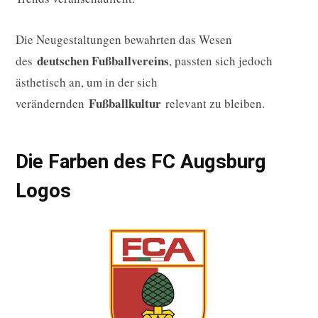
Die Neugestaltungen bewahrten das Wesen
deutschen Fußballvereins
des
, passten sich jedoch
ästhetisch an, um in der sich
Fußballkultur
verändernden
relevant zu bleiben.
Die Farben des FC Augsburg
Logos