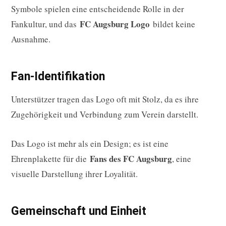
Symbole spielen eine entscheidende Rolle in der
FC Augsburg Logo
Fankultur, und das
bildet keine
Ausnahme.
Fan-Identifikation
Unterstützer tragen das Logo oft mit Stolz, da es ihre
Zugehörigkeit und Verbindung zum Verein darstellt.
Das Logo ist mehr als ein Design; es ist eine
Fans des FC Augsburg
Ehrenplakette für die
, eine
visuelle Darstellung ihrer Loyalität.
Gemeinschaft und Einheit