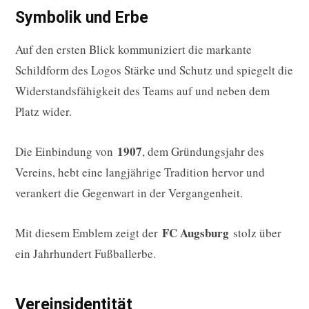
Symbolik und Erbe
Auf den ersten Blick kommuniziert die markante
Schildform des Logos Stärke und Schutz und spiegelt die
Widerstandsfähigkeit des Teams auf und neben dem
Platz wider.
1907
Die Einbindung von
, dem Gründungsjahr des
Vereins, hebt eine langjährige Tradition hervor und
verankert die Gegenwart in der Vergangenheit.
FC Augsburg
Mit diesem Emblem zeigt der
stolz über
ein Jahrhundert Fußballerbe.
Vereinsidentität