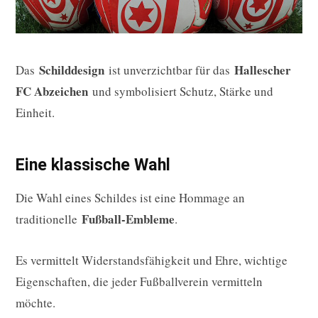
Schilddesign
Hallescher
Das
ist unverzichtbar für das
FC Abzeichen
und symbolisiert Schutz, Stärke und
Einheit.
Eine klassische Wahl
Die Wahl eines Schildes ist eine Hommage an
Fußball-Embleme
traditionelle
.
Es vermittelt Widerstandsfähigkeit und Ehre, wichtige
Eigenschaften, die jeder Fußballverein vermitteln
möchte.