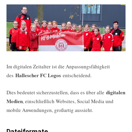
Im digitalen Zeitalter ist die Anpassungsfähigkeit
Hallescher FC Logos
des
entscheidend.
digitalen
Dies bedeutet sicherzustellen, dass es über alle
Medien
, einschließlich Websites, Social Media und
mobile Anwendungen, großartig aussieht.
Dateiformate