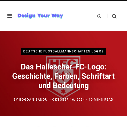
DEUTSCHE FUSSBALLMANNSCHAFTEN LOGOS
Das Hallescher-FC-Logo:
Geschichte, Farben, Schriftart
und Bedeutung
BY
BOGDAN SANDU
OKTOBER 16, 2024
10 MINS READ