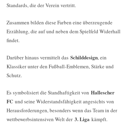
Standards, die der Verein vertritt.
Zusammen bilden diese Farben eine überzeugende
Erzählung, die auf und neben dem Spielfeld Widerhall
findet.
Schilddesign
Darüber hinaus vermittelt das
, ein
Klassiker unter den Fußball-Emblemen, Stärke und
Schutz.
Hallescher
Es symbolisiert die Standhaftigkeit von
FC
und seine Widerstandsfähigkeit angesichts von
Herausforderungen, besonders wenn das Team in der
3. Liga
wettbewerbsintensiven Welt der
kämpft.