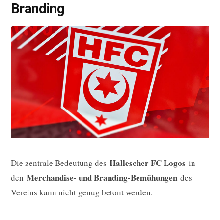
Branding
Hallescher FC Logos
Die zentrale Bedeutung des
in
Merchandise- und Branding-Bemühungen
den
des
Vereins kann nicht genug betont werden.