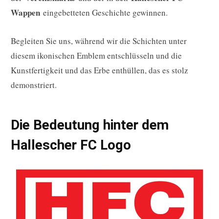
Wappen
eingebetteten Geschichte gewinnen.
Begleiten Sie uns, während wir die Schichten unter
diesem ikonischen Emblem entschlüsseln und die
Kunstfertigkeit und das Erbe enthüllen, das es stolz
demonstriert.
Die Bedeutung hinter dem
Hallescher FC Logo