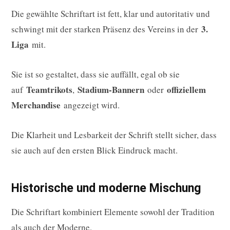
Die gewählte Schriftart ist fett, klar und autoritativ und
3.
schwingt mit der starken Präsenz des Vereins in der
Liga
mit.
Sie ist so gestaltet, dass sie auffällt, egal ob sie
Teamtrikots
Stadium-Bannern
offiziellem
auf
,
oder
Merchandise
angezeigt wird.
Die Klarheit und Lesbarkeit der Schrift stellt sicher, dass
sie auch auf den ersten Blick Eindruck macht.
Historische und moderne Mischung
Die Schriftart kombiniert Elemente sowohl der Tradition
als auch der Moderne.