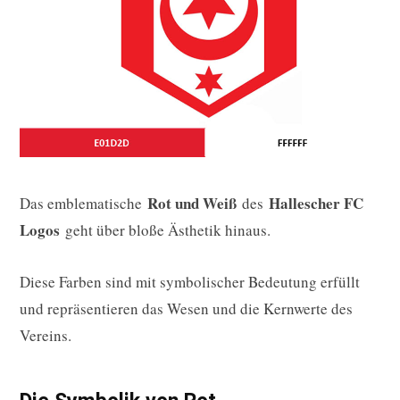
Rot und Weiß
Hallescher FC
Das emblematische
des
Logos
geht über bloße Ästhetik hinaus.
Diese Farben sind mit symbolischer Bedeutung erfüllt
und repräsentieren das Wesen und die Kernwerte des
Vereins.