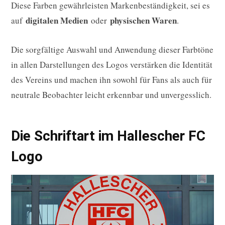
Diese Farben gewährleisten Markenbeständigkeit, sei es
digitalen Medien
physischen Waren
auf
oder
.
Die sorgfältige Auswahl und Anwendung dieser Farbtöne
in allen Darstellungen des Logos verstärken die Identität
des Vereins und machen ihn sowohl für Fans als auch für
neutrale Beobachter leicht erkennbar und unvergesslich.
Die Schriftart im Hallescher FC
Logo