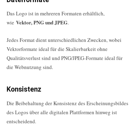
Das Logo ist in mehreren Formaten erhältlich,
Vektor, PNG und JPEG
wie
.
Jedes Format dient unterschiedlichen Zwecken, wobei
Vektorformate ideal für die Skalierbarkeit ohne
Qualitätsverlust sind und PNG/JPEG-Formate ideal für
die Webnutzung sind.
Konsistenz
Die Beibehaltung der Konsistenz des Erscheinungsbildes
des Logos über alle digitalen Plattformen hinweg ist
entscheidend.