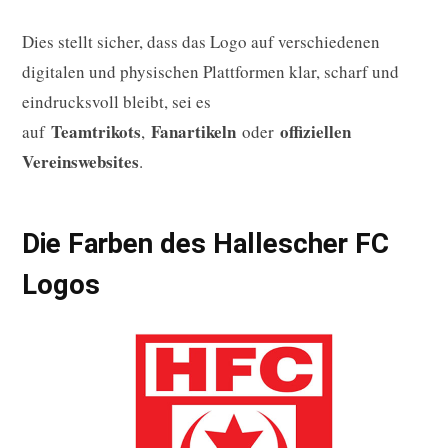
Dies stellt sicher, dass das Logo auf verschiedenen
digitalen und physischen Plattformen klar, scharf und
eindrucksvoll bleibt, sei es
Teamtrikots
Fanartikeln
offiziellen
auf
,
oder
Vereinswebsites
.
Die Farben des Hallescher FC
Logos