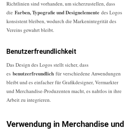
Richtlinien sind vorhanden, um sicherzustellen, dass
Farben, Typografie und Designelemente
die
des Logos
konsistent bleiben, wodurch die Markenintegrität des
Vereins gewahrt bleibt.
Benutzerfreundlichkeit
Das Design des Logos stellt sicher, dass
benutzerfreundlich
es
für verschiedene Anwendungen
bleibt und es einfacher für Grafikdesigner, Vermarkter
und Merchandise-Produzenten macht, es nahtlos in ihre
Arbeit zu integrieren.
Verwendung in Merchandise und