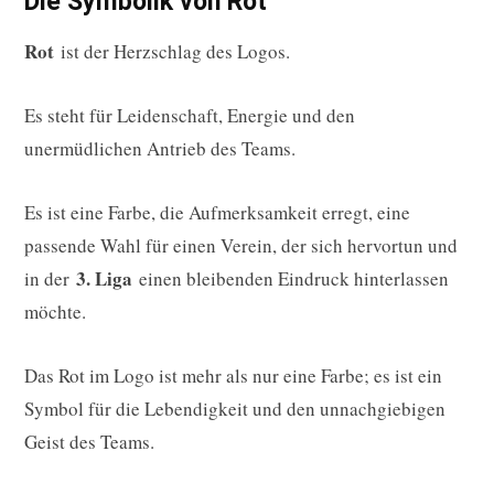
Die Symbolik von Rot
Rot
ist der Herzschlag des Logos.
Es steht für Leidenschaft, Energie und den
unermüdlichen Antrieb des Teams.
Es ist eine Farbe, die Aufmerksamkeit erregt, eine
passende Wahl für einen Verein, der sich hervortun und
3. Liga
in der
einen bleibenden Eindruck hinterlassen
möchte.
Das Rot im Logo ist mehr als nur eine Farbe; es ist ein
Symbol für die Lebendigkeit und den unnachgiebigen
Geist des Teams.