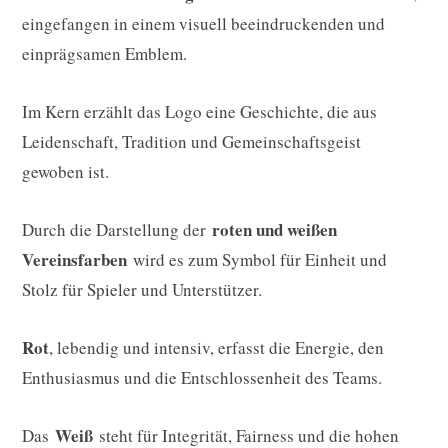
eingefangen in einem visuell beeindruckenden und
einprägsamen Emblem.
Im Kern erzählt das Logo eine Geschichte, die aus
Leidenschaft, Tradition und Gemeinschaftsgeist
gewoben ist.
roten und weißen
Durch die Darstellung der
Vereinsfarben
wird es zum Symbol für Einheit und
Stolz für Spieler und Unterstützer.
Rot
, lebendig und intensiv, erfasst die Energie, den
Enthusiasmus und die Entschlossenheit des Teams.
Weiß
Das
steht für Integrität, Fairness und die hohen