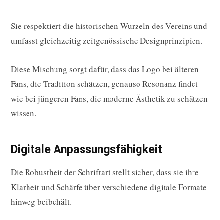
Sie respektiert die historischen Wurzeln des Vereins und
umfasst gleichzeitig zeitgenössische Designprinzipien.
Diese Mischung sorgt dafür, dass das Logo bei älteren
Fans, die Tradition schätzen, genauso Resonanz findet
wie bei jüngeren Fans, die moderne Ästhetik zu schätzen
wissen.
Digitale Anpassungsfähigkeit
Die Robustheit der Schriftart stellt sicher, dass sie ihre
Klarheit und Schärfe über verschiedene digitale Formate
hinweg beibehält.