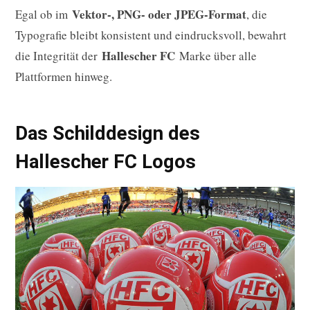
Vektor-, PNG- oder JPEG-Format
Egal ob im
, die
Typografie bleibt konsistent und eindrucksvoll, bewahrt
Hallescher FC
die Integrität der
Marke über alle
Plattformen hinweg.
Das Schilddesign des
Hallescher FC Logos