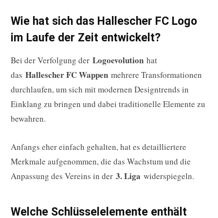
Wie hat sich das Hallescher FC Logo
im Laufe der Zeit entwickelt?
Logoevolution
Bei der Verfolgung der
hat
Hallescher FC Wappen
das
mehrere Transformationen
durchlaufen, um sich mit modernen Designtrends in
Einklang zu bringen und dabei traditionelle Elemente zu
bewahren.
Anfangs eher einfach gehalten, hat es detailliertere
Merkmale aufgenommen, die das Wachstum und die
3. Liga
Anpassung des Vereins in der
widerspiegeln.
Welche Schlüsselelemente enthält