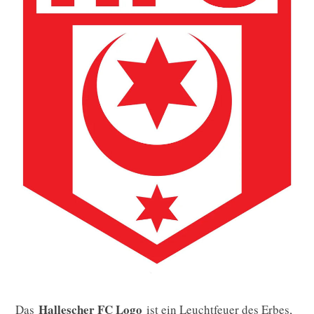
Hallescher FC Logo
Das
ist ein Leuchtfeuer des Erbes,