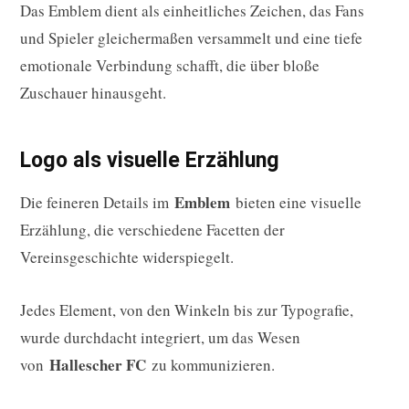
Das Emblem dient als einheitliches Zeichen, das Fans
und Spieler gleichermaßen versammelt und eine tiefe
emotionale Verbindung schafft, die über bloße
Zuschauer hinausgeht.
Logo als visuelle Erzählung
Emblem
Die feineren Details im
bieten eine visuelle
Erzählung, die verschiedene Facetten der
Vereinsgeschichte widerspiegelt.
Jedes Element, von den Winkeln bis zur Typografie,
wurde durchdacht integriert, um das Wesen
Hallescher FC
von
zu kommunizieren.