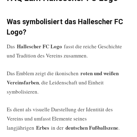
Was symbolisiert das Hallescher FC
Logo?
Hallescher FC Logo
Das
fasst die reiche Geschichte
und Tradition des Vereins zusammen.
roten und weißen
Das Emblem zeigt die ikonischen
Vereinsfarben
, die Leidenschaft und Einheit
symbolisieren.
Es dient als visuelle Darstellung der Identität des
Vereins und umfasst Elemente seines
Erbes
deutschen Fußballszene
langjährigen
in der
.