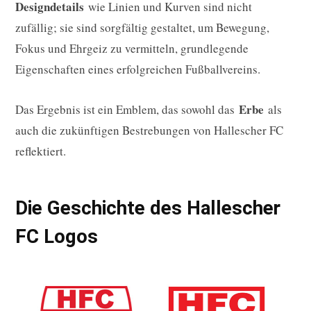
Designdetails
wie Linien und Kurven sind nicht
zufällig; sie sind sorgfältig gestaltet, um Bewegung,
Fokus und Ehrgeiz zu vermitteln, grundlegende
Eigenschaften eines erfolgreichen Fußballvereins.
Erbe
Das Ergebnis ist ein Emblem, das sowohl das
als
auch die zukünftigen Bestrebungen von Hallescher FC
reflektiert.
Die Geschichte des Hallescher
FC Logos