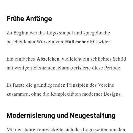
Frühe Anfänge
Zu Beginn war das Logo simpel und spiegelte die
Hallescher FC
bescheidenen Wurzeln von
wider.
Abzeichen
Ein einfaches
, vielleicht ein schlichtes Schild
mit wenigen Elementen, charakterisierte diese Periode.
Es fasste die grundlegenden Prinzipien des Vereins
zusammen, ohne die Komplexitäten moderner Designs.
Modernisierung und Neugestaltung
Mit den Jahren entwickelte sich das Logo weiter, um den