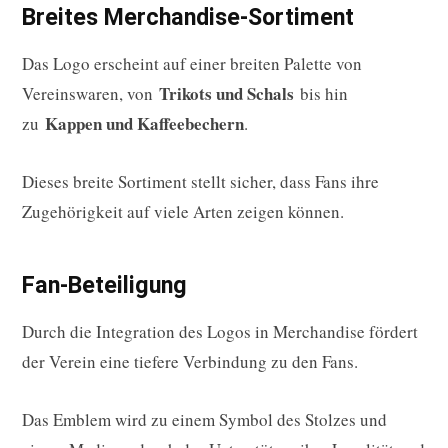
Breites Merchandise-Sortiment
Das Logo erscheint auf einer breiten Palette von
Trikots und Schals
Vereinswaren, von
bis hin
Kappen und Kaffeebechern
zu
.
Dieses breite Sortiment stellt sicher, dass Fans ihre
Zugehörigkeit auf viele Arten zeigen können.
Fan-Beteiligung
Durch die Integration des Logos in Merchandise fördert
der Verein eine tiefere Verbindung zu den Fans.
Das Emblem wird zu einem Symbol des Stolzes und