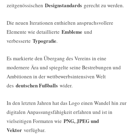
Designstandards
zeitgenössischen
gerecht zu werden.
Die neuen Iterationen enthielten anspruchsvollere
Embleme
Elemente wie detaillierte
und
Typografie
verbesserte
.
Es markierte den Übergang des Vereins in eine
modernere Ära und spiegelte seine Bestrebungen und
Ambitionen in der wettbewerbsintensiven Welt
deutschen Fußballs
des
wider.
In den letzten Jahren hat das Logo einen Wandel hin zur
digitalen Anpassungsfähigkeit erfahren und ist in
PNG, JPEG und
vielseitigen Formaten wie
Vektor
verfügbar.