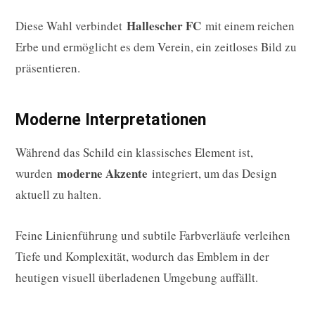
Hallescher FC
Diese Wahl verbindet
mit einem reichen
Erbe und ermöglicht es dem Verein, ein zeitloses Bild zu
präsentieren.
Moderne Interpretationen
Während das Schild ein klassisches Element ist,
moderne Akzente
wurden
integriert, um das Design
aktuell zu halten.
Feine Linienführung und subtile Farbverläufe verleihen
Tiefe und Komplexität, wodurch das Emblem in der
heutigen visuell überladenen Umgebung auffällt.