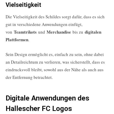
Vielseitigkeit
Die Vielseitigkeit des Schildes sorgt dafür, dass es sich
gut in verschiedene Anwendungen einfügt,
Teamtrikots
Merchandise
digitalen
von
und
bis zu
Plattformen
.
Sein Design ermöglicht es, einfach zu sein, ohne dabei
an Detailreichtum zu verlieren, was sicherstellt, dass es
eindrucksvoll bleibt, sowohl aus der Nähe als auch aus
der Entfernung betrachtet.
Digitale Anwendungen des
Hallescher FC Logos