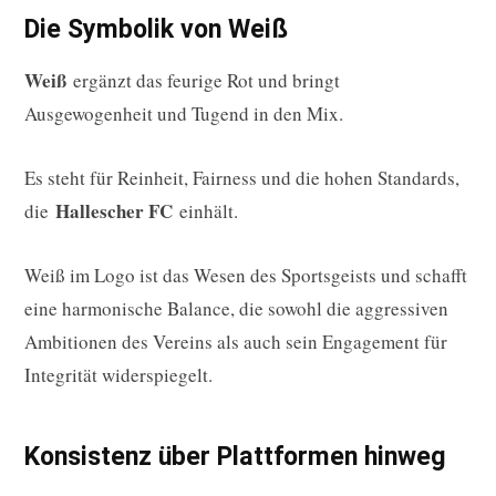
Die Symbolik von Weiß
Weiß
ergänzt das feurige Rot und bringt
Ausgewogenheit und Tugend in den Mix.
Es steht für Reinheit, Fairness und die hohen Standards,
Hallescher FC
die
einhält.
Weiß im Logo ist das Wesen des Sportsgeists und schafft
eine harmonische Balance, die sowohl die aggressiven
Ambitionen des Vereins als auch sein Engagement für
Integrität widerspiegelt.
Konsistenz über Plattformen hinweg