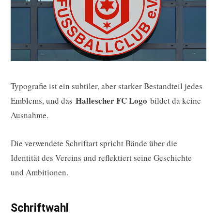
Typografie ist ein subtiler, aber starker Bestandteil jedes
Hallescher FC Logo
Emblems, und das
bildet da keine
Ausnahme.
Die verwendete Schriftart spricht Bände über die
Identität des Vereins und reflektiert seine Geschichte
und Ambitionen.
Schriftwahl