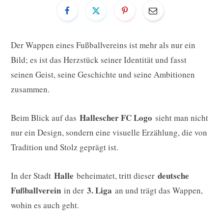
Der Wappen eines Fußballvereins ist mehr als nur ein
Bild; es ist das Herzstück seiner Identität und fasst
seinen Geist, seine Geschichte und seine Ambitionen
zusammen.
Hallescher FC Logo
Beim Blick auf das
sieht man nicht
nur ein Design, sondern eine visuelle Erzählung, die von
Tradition und Stolz geprägt ist.
Halle
deutsche
In der Stadt
beheimatet, tritt dieser
Fußballverein
3. Liga
in der
an und trägt das Wappen,
wohin es auch geht.