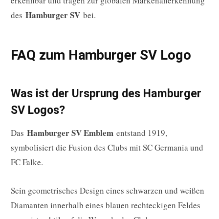
erkennbar und tragen zur globalen Markenanerkennung
Hamburger SV
des
bei.
FAQ zum Hamburger SV Logo
Was ist der Ursprung des Hamburger
SV Logos?
Hamburger SV Emblem
Das
entstand 1919,
symbolisiert die Fusion des Clubs mit SC Germania und
FC Falke.
Sein geometrisches Design eines schwarzen und weißen
Diamanten innerhalb eines blauen rechteckigen Feldes