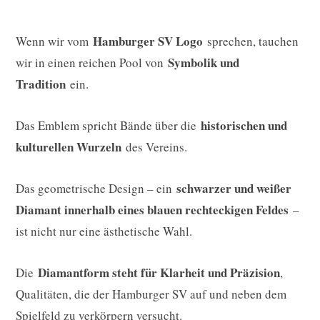
Hamburger SV Logo
Wenn wir vom
sprechen, tauchen
Symbolik und
wir in einen reichen Pool von
Tradition
ein.
historischen und
Das Emblem spricht Bände über die
kulturellen Wurzeln
des Vereins.
schwarzer und weißer
Das geometrische Design – ein
Diamant innerhalb eines blauen rechteckigen Feldes
–
ist nicht nur eine ästhetische Wahl.
Diamantform steht für Klarheit und Präzision
Die
,
Qualitäten, die der Hamburger SV auf und neben dem
Spielfeld zu verkörpern versucht.