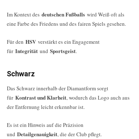
deutschen Fußballs
Im Kontext des
wird Weiß oft als
eine Farbe des Friedens und des fairen Spiels gesehen.
HSV
Für den
verstärkt es ein Engagement
Integrität
Sportsgeist
für
und
.
Schwarz
Das Schwarz innerhalb der Diamantform sorgt
Kontrast und Klarheit
für
, wodurch das Logo auch aus
der Entfernung leicht erkennbar ist.
Es ist ein Hinweis auf die Präzision
Detailgenauigkeit
und
, die der Club pflegt.