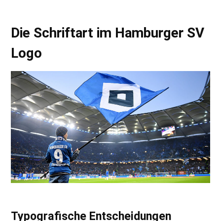
Die Schriftart im Hamburger SV
Logo
Typografische Entscheidungen