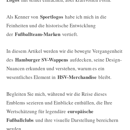
Sportlogos
Als Kenner von
habe ich mich in die
Feinheiten und die historische Entwicklung
Fußballteam-Marken
der
vertieft.
In diesem Artikel werden wir die bewegte Vergangenheit
Hamburger SV-Wappens
des
aufdecken, seine Design-
Nuancen erkunden und verstehen, warum es ein
HSV-Merchandise
wesentliches Element in
bleibt.
Begleiten Sie mich, während wir die Reise dieses
Emblems sezieren und Einblicke enthüllen, die Ihre
europäische
Wertschätzung für legendäre
Fußballclubs
und ihre visuelle Darstellung bereichern
werden.