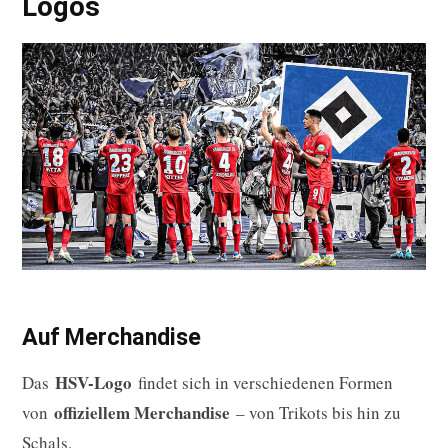
Logos
Auf Merchandise
HSV-Logo
Das
findet sich in verschiedenen Formen
offiziellem Merchandise
von
– von Trikots bis hin zu
Schals.