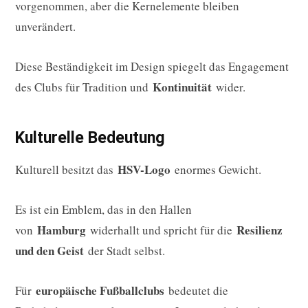
vorgenommen, aber die Kernelemente bleiben
unverändert.
Diese Beständigkeit im Design spiegelt das Engagement
Kontinuität
des Clubs für Tradition und
wider.
Kulturelle Bedeutung
HSV-Logo
Kulturell besitzt das
enormes Gewicht.
Es ist ein Emblem, das in den Hallen
Hamburg
Resilienz
von
widerhallt und spricht für die
und den Geist
der Stadt selbst.
europäische Fußballclubs
Für
bedeutet die