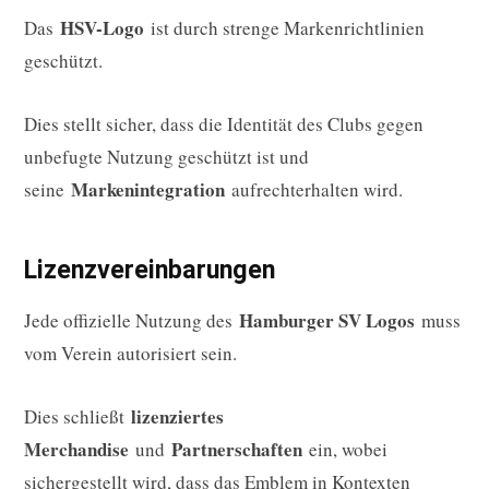
HSV-Logo
Das
ist durch strenge Markenrichtlinien
geschützt.
Dies stellt sicher, dass die Identität des Clubs gegen
unbefugte Nutzung geschützt ist und
Markenintegration
seine
aufrechterhalten wird.
Lizenzvereinbarungen
Hamburger SV Logos
Jede offizielle Nutzung des
muss
vom Verein autorisiert sein.
lizenziertes
Dies schließt
Merchandise
Partnerschaften
und
ein, wobei
sichergestellt wird, dass das Emblem in Kontexten