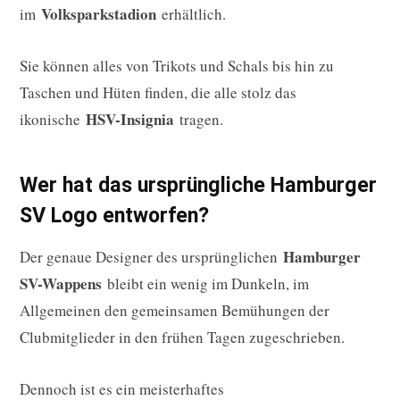
Volksparkstadion
im
erhältlich.
Sie können alles von Trikots und Schals bis hin zu
Taschen und Hüten finden, die alle stolz das
HSV-Insignia
ikonische
tragen.
Wer hat das ursprüngliche Hamburger
SV Logo entworfen?
Hamburger
Der genaue Designer des ursprünglichen
SV-Wappens
bleibt ein wenig im Dunkeln, im
Allgemeinen den gemeinsamen Bemühungen der
Clubmitglieder in den frühen Tagen zugeschrieben.
Dennoch ist es ein meisterhaftes