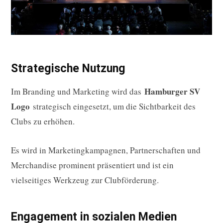
Strategische Nutzung
Hamburger SV
Im Branding und Marketing wird das
Logo
strategisch eingesetzt, um die Sichtbarkeit des
Clubs zu erhöhen.
Es wird in Marketingkampagnen, Partnerschaften und
Merchandise prominent präsentiert und ist ein
vielseitiges Werkzeug zur Clubförderung.
Engagement in sozialen Medien