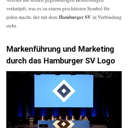
verknüpft, was es zu einem geschätzten Symbol für
Hamburger SV
jeden macht, der mit dem
in Verbindung
steht.
Markenführung und Marketing
durch das Hamburger SV Logo