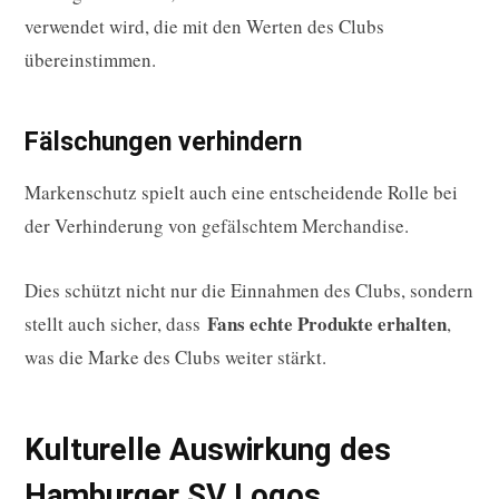
verwendet wird, die mit den Werten des Clubs
übereinstimmen.
Fälschungen verhindern
Markenschutz spielt auch eine entscheidende Rolle bei
der Verhinderung von gefälschtem Merchandise.
Dies schützt nicht nur die Einnahmen des Clubs, sondern
Fans echte Produkte erhalten
stellt auch sicher, dass
,
was die Marke des Clubs weiter stärkt.
Kulturelle Auswirkung des
Hamburger SV Logos