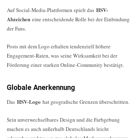
HSV-
Auf Social-Media-Plattformen spielt das
Abzeichen
eine entscheidende Rolle bei der Einbindung
der Fans.
Posts mit dem Logo erhalten tendenziell höhere
Engagement-Raten, was seine Wirksamkeit bei der
Förderung einer starken Online-Community bestätigt.
Globale Anerkennung
HSV-Logo
Das
hat geografische Grenzen überschritten.
Sein unverwechselbares Design und die Farbgebung
machen es auch außerhalb Deutschlands leicht