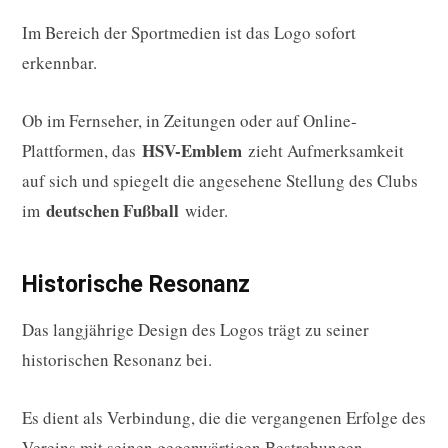
Im Bereich der Sportmedien ist das Logo sofort
erkennbar.
Ob im Fernseher, in Zeitungen oder auf Online-
HSV-Emblem
Plattformen, das
zieht Aufmerksamkeit
auf sich und spiegelt die angesehene Stellung des Clubs
deutschen Fußball
im
wider.
Historische Resonanz
Das langjährige Design des Logos trägt zu seiner
historischen Resonanz bei.
Es dient als Verbindung, die die vergangenen Erfolge des
Vereins mit seinen gegenwärtigen Bestrebungen