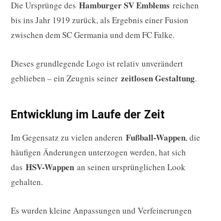
Hamburger SV Emblems
Die Ursprünge des
reichen
bis ins Jahr 1919 zurück, als Ergebnis einer Fusion
zwischen dem SC Germania und dem FC Falke.
Dieses grundlegende Logo ist relativ unverändert
zeitlosen Gestaltung
geblieben – ein Zeugnis seiner
.
Entwicklung im Laufe der Zeit
Fußball-Wappen
Im Gegensatz zu vielen anderen
, die
häufigen Änderungen unterzogen werden, hat sich
HSV-Wappen
das
an seinen ursprünglichen Look
gehalten.
Es wurden kleine Anpassungen und Verfeinerungen