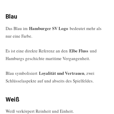
Blau
Hamburger SV Logo
Das Blau im
bedeutet mehr als
nur eine Farbe.
Elbe Fluss
Es ist eine direkte Referenz an den
und
Hamburgs geschichte maritime Vergangenheit.
Loyalität und Vertrauen
Blau symbolisiert
, zwei
Schlüsselaspekte auf und abseits des Spielfeldes.
Weiß
Weiß verkörpert Reinheit und Einheit.