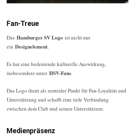
Fan-Treue
Hamburger SV Logo
Das
ist nicht nur
Designelement
ein
.
Es hat eine bedeutende kulturelle Auswirkung,
HSV-Fans
insbesondere unter
.
Das Logo dient als zentraler Punkt für Fan-Loyalität und
Unterstützung und schafft eine tiefe Verbindung
zwischen dem Club und seinen Unterstützern.
Medienpräsenz