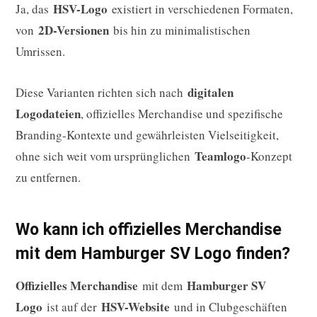
HSV-Logo
Ja, das
existiert in verschiedenen Formaten,
2D-Versionen
von
bis hin zu minimalistischen
Umrissen.
digitalen
Diese Varianten richten sich nach
Logodateien
, offizielles Merchandise und spezifische
Branding-Kontexte und gewährleisten Vielseitigkeit,
Teamlogo
ohne sich weit vom ursprünglichen
-Konzept
zu entfernen.
Wo kann ich offizielles Merchandise
mit dem Hamburger SV Logo finden?
Offizielles Merchandise
Hamburger SV
mit dem
Logo
HSV-Website
ist auf der
und in Clubgeschäften