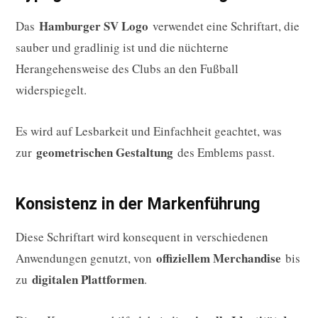
Hamburger SV Logo
Das
verwendet eine Schriftart, die
sauber und gradlinig ist und die nüchterne
Herangehensweise des Clubs an den Fußball
widerspiegelt.
Es wird auf Lesbarkeit und Einfachheit geachtet, was
geometrischen Gestaltung
zur
des Emblems passt.
Konsistenz in der Markenführung
Diese Schriftart wird konsequent in verschiedenen
offiziellem Merchandise
Anwendungen genutzt, von
bis
digitalen Plattformen
zu
.