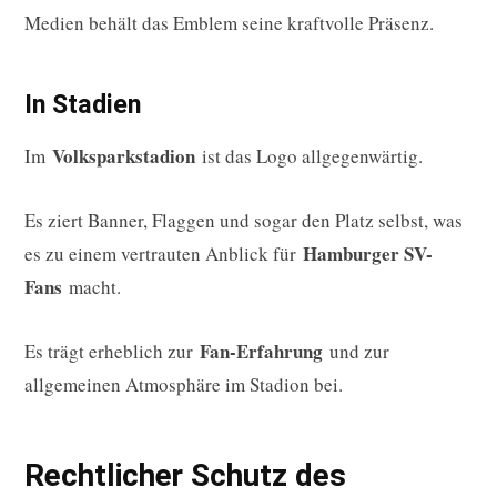
Medien behält das Emblem seine kraftvolle Präsenz.
In Stadien
Volksparkstadion
Im
ist das Logo allgegenwärtig.
Es ziert Banner, Flaggen und sogar den Platz selbst, was
Hamburger SV-
es zu einem vertrauten Anblick für
Fans
macht.
Fan-Erfahrung
Es trägt erheblich zur
und zur
allgemeinen Atmosphäre im Stadion bei.
Rechtlicher Schutz des