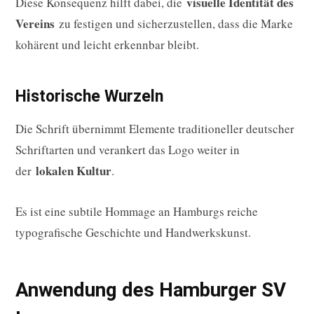
visuelle Identität des
Diese Konsequenz hilft dabei, die
Vereins
zu festigen und sicherzustellen, dass die Marke
kohärent und leicht erkennbar bleibt.
Historische Wurzeln
Die Schrift übernimmt Elemente traditioneller deutscher
Schriftarten und verankert das Logo weiter in
lokalen Kultur
der
.
Es ist eine subtile Hommage an Hamburgs reiche
typografische Geschichte und Handwerkskunst.
Anwendung des Hamburger SV