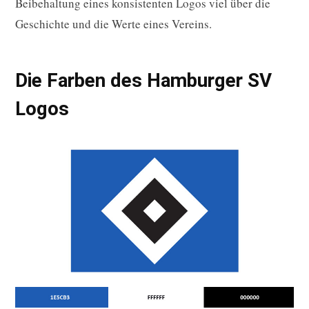
Beibehaltung eines konsistenten Logos viel über die
Geschichte und die Werte eines Vereins.
Die Farben des Hamburger SV
Logos