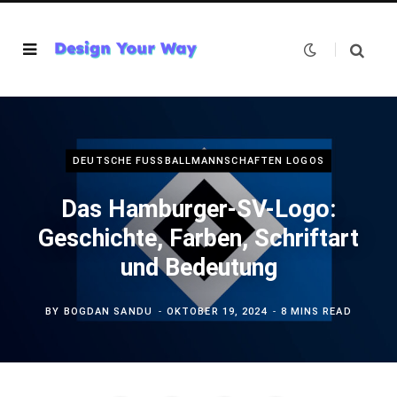
DEUTSCHE FUSSBALLMANNSCHAFTEN LOGOS
Das Hamburger-SV-Logo:
Geschichte, Farben, Schriftart
und Bedeutung
BY
BOGDAN SANDU
OKTOBER 19, 2024
8 MINS READ