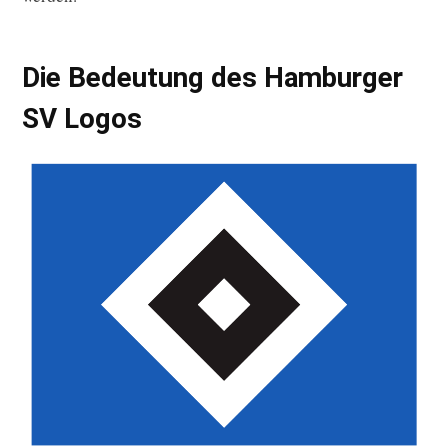
Die Bedeutung des Hamburger
SV Logos