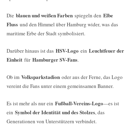
blauen und weißen Farben
Elbe
Die
spiegeln den
Fluss
und den Himmel über Hamburg wider, was das
maritime Erbe der Stadt symbolisiert.
HSV-Logo
Leuchtfeuer der
Darüber hinaus ist das
ein
Einheit
Hamburger SV-Fans
für
.
Volksparkstadion
Ob im
oder aus der Ferne, das Logo
vereint die Fans unter einem gemeinsamen Banner.
Fußball-Vereins-Logo
Es ist mehr als nur ein
—es ist
Symbol der Identität und des Stolzes
ein
, das
Generationen von Unterstützern verbindet.