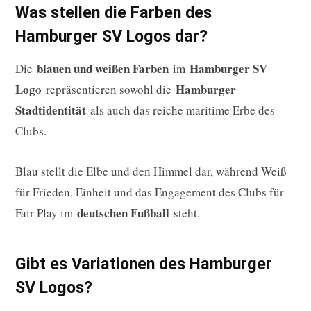
Was stellen die Farben des
Hamburger SV Logos dar?
blauen und weißen Farben
Hamburger SV
Die
im
Logo
Hamburger
repräsentieren sowohl die
Stadtidentität
als auch das reiche maritime Erbe des
Clubs.
Blau stellt die Elbe und den Himmel dar, während Weiß
für Frieden, Einheit und das Engagement des Clubs für
deutschen Fußball
Fair Play im
steht.
Gibt es Variationen des Hamburger
SV Logos?