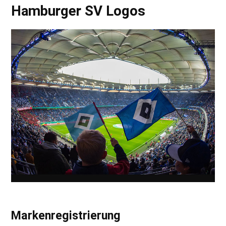
Hamburger SV Logos
Markenregistrierung