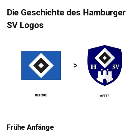
Die Geschichte des Hamburger
SV Logos
Frühe Anfänge