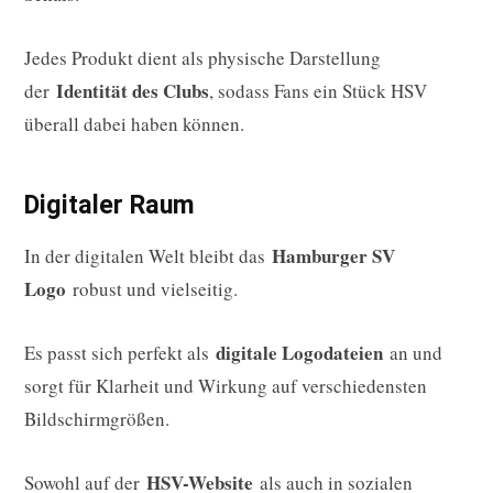
Jedes Produkt dient als physische Darstellung
Identität des Clubs
der
, sodass Fans ein Stück HSV
überall dabei haben können.
Digitaler Raum
Hamburger SV
In der digitalen Welt bleibt das
Logo
robust und vielseitig.
digitale Logodateien
Es passt sich perfekt als
an und
sorgt für Klarheit und Wirkung auf verschiedensten
Bildschirmgrößen.
HSV-Website
Sowohl auf der
als auch in sozialen