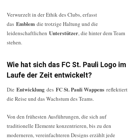
Verwurzelt in der Ethik des Clubs, erfasst
Emblem
das
die trotzige Haltung und die
Unterstützer
leidenschaftlichen
, die hinter dem Team
stehen.
Wie hat sich das FC St. Pauli Logo im
Laufe der Zeit entwickelt?
Entwicklung
FC St. Pauli Wappens
Die
des
reflektiert
die Reise und das Wachstum des Teams.
Von den frühesten Ausführungen, die sich auf
traditionelle Elemente konzentrieren, bis zu den
moderneren, vereinfachteren Designs erzählt jede