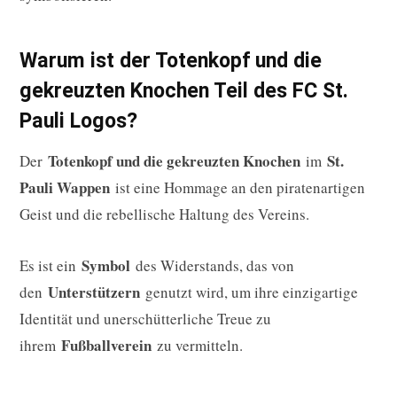
Warum ist der Totenkopf und die
gekreuzten Knochen Teil des FC St.
Pauli Logos?
Totenkopf und die gekreuzten Knochen
St.
Der
im
Pauli Wappen
ist eine Hommage an den piratenartigen
Geist und die rebellische Haltung des Vereins.
Symbol
Es ist ein
des Widerstands, das von
Unterstützern
den
genutzt wird, um ihre einzigartige
Identität und unerschütterliche Treue zu
Fußballverein
ihrem
zu vermitteln.