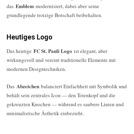
Emblem
das
modernisiert, dabei aber seine
grundlegende trotzige Botschaft beibehalten.
Heutiges Logo
FC St. Pauli Logo
Das heutige
ist elegant, aber
wirkungsvoll und vereint traditionelle Elemente mit
modernen Designtechniken.
Abzeichen
Das
balanciert Einfachheit mit Symbolik und
behält sein zentrales Icon — den Totenkopf und die
gekreuzten Knochen — während es saubere Linien und
minimalistische Ästhetik einbezieht.