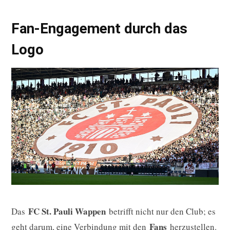
Fan-Engagement durch das
Logo
FC St. Pauli Wappen
Das
betrifft nicht nur den Club; es
Fans
geht darum, eine Verbindung mit den
herzustellen.