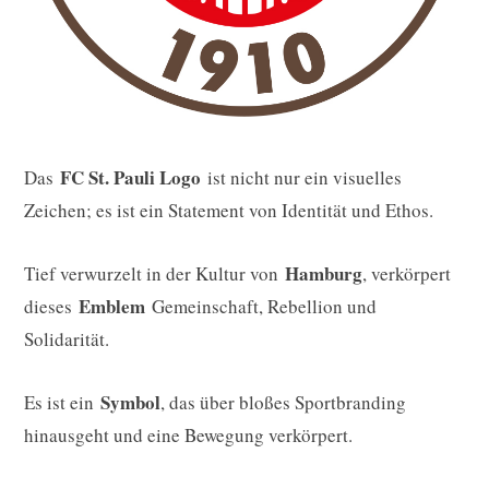
FC St. Pauli Logo
Das
ist nicht nur ein visuelles
Zeichen; es ist ein Statement von Identität und Ethos.
Hamburg
Tief verwurzelt in der Kultur von
, verkörpert
Emblem
dieses
Gemeinschaft, Rebellion und
Solidarität.
Symbol
Es ist ein
, das über bloßes Sportbranding
hinausgeht und eine Bewegung verkörpert.