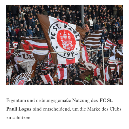
FC St.
Eigentum und ordnungsgemäße Nutzung des
Pauli Logos
sind entscheidend, um die Marke des Clubs
zu schützen.