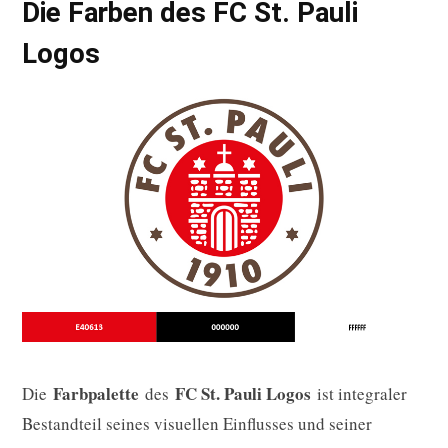
Die Farben des FC St. Pauli
Logos
Farbpalette
FC St. Pauli Logos
Die
des
ist integraler
Bestandteil seines visuellen Einflusses und seiner