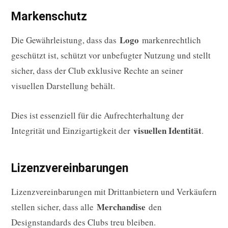
Markenschutz
Logo
Die Gewährleistung, dass das
markenrechtlich
geschützt ist, schützt vor unbefugter Nutzung und stellt
sicher, dass der Club exklusive Rechte an seiner
visuellen Darstellung behält.
Dies ist essenziell für die Aufrechterhaltung der
visuellen Identität
Integrität und Einzigartigkeit der
.
Lizenzvereinbarungen
Lizenzvereinbarungen mit Drittanbietern und Verkäufern
Merchandise
stellen sicher, dass alle
den
Designstandards des Clubs treu bleiben.