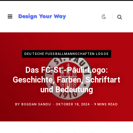
DEUTSCHE FUSSBALLMANNSCHAFTEN LOGOS
Das FC-St.-Pauli-Logo:
Geschichte, Farben, Schriftart
und Bedeutung
BY
BOGDAN SANDU
OKTOBER 18, 2024
9 MINS READ