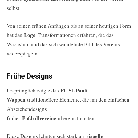
selbst.
Von seinen frühen Anfängen bis zu seiner heutigen Form
Logo
hat das
Transformationen erfahren, die das
Wachstum und das sich wandelnde Bild des Vereins
widerspiegeln.
Frühe Designs
FC St. Pauli
Ursprünglich zeigte das
Wappen
traditionellere Elemente, die mit den einfachen
Abzeichendesigns
Fußballvereine
früher
übereinstimmten.
visuelle
Diese Designs lehnten sich stark an