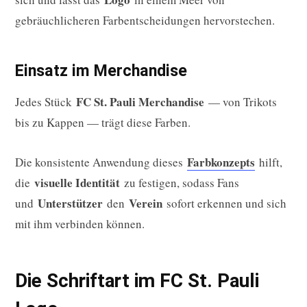
gebräuchlicheren Farbentscheidungen hervorstechen.
Einsatz im Merchandise
FC St. Pauli Merchandise
Jedes Stück
— von Trikots
bis zu Kappen — trägt diese Farben.
Farbkonzepts
Die konsistente Anwendung dieses
hilft,
visuelle Identität
die
zu festigen, sodass Fans
Unterstützer
Verein
und
den
sofort erkennen und sich
mit ihm verbinden können.
Die Schriftart im FC St. Pauli