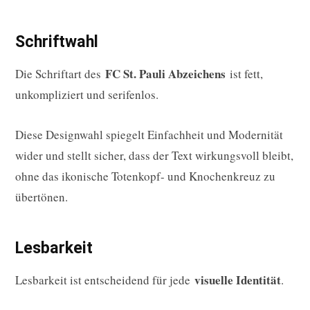
Schriftwahl
FC St. Pauli Abzeichens
Die Schriftart des
ist fett,
unkompliziert und serifenlos.
Diese Designwahl spiegelt Einfachheit und Modernität
wider und stellt sicher, dass der Text wirkungsvoll bleibt,
ohne das ikonische Totenkopf- und Knochenkreuz zu
übertönen.
Lesbarkeit
visuelle Identität
Lesbarkeit ist entscheidend für jede
.