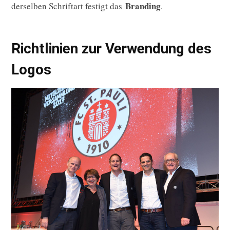
Branding
derselben Schriftart festigt das
.
Richtlinien zur Verwendung des
Logos