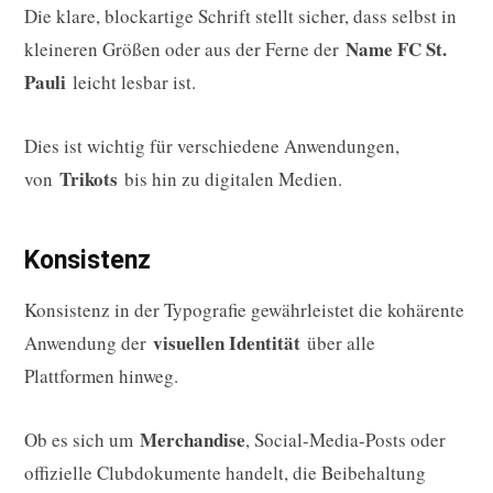
Die klare, blockartige Schrift stellt sicher, dass selbst in
Name FC St.
kleineren Größen oder aus der Ferne der
Pauli
leicht lesbar ist.
Dies ist wichtig für verschiedene Anwendungen,
Trikots
von
bis hin zu digitalen Medien.
Konsistenz
Konsistenz in der Typografie gewährleistet die kohärente
visuellen Identität
Anwendung der
über alle
Plattformen hinweg.
Merchandise
Ob es sich um
, Social-Media-Posts oder
offizielle Clubdokumente handelt, die Beibehaltung