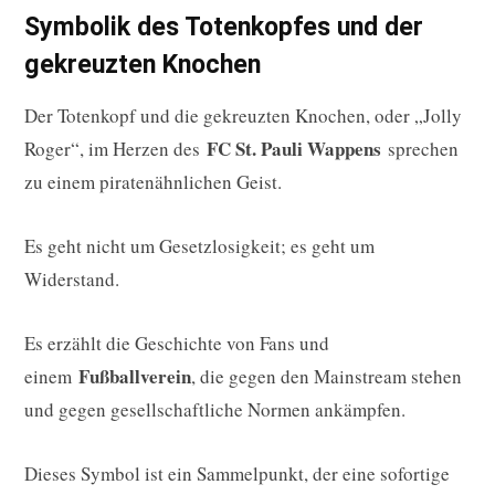
Symbolik des Totenkopfes und der
gekreuzten Knochen
Der Totenkopf und die gekreuzten Knochen, oder „Jolly
FC St. Pauli Wappens
Roger“, im Herzen des
sprechen
zu einem piratenähnlichen Geist.
Es geht nicht um Gesetzlosigkeit; es geht um
Widerstand.
Es erzählt die Geschichte von Fans und
Fußballverein
einem
, die gegen den Mainstream stehen
und gegen gesellschaftliche Normen ankämpfen.
Dieses Symbol ist ein Sammelpunkt, der eine sofortige