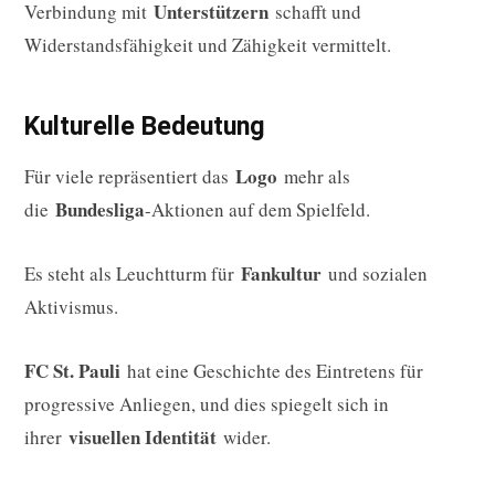
Unterstützern
Verbindung mit
schafft und
Widerstandsfähigkeit und Zähigkeit vermittelt.
Kulturelle Bedeutung
Logo
Für viele repräsentiert das
mehr als
Bundesliga
die
-Aktionen auf dem Spielfeld.
Fankultur
Es steht als Leuchtturm für
und sozialen
Aktivismus.
FC St. Pauli
hat eine Geschichte des Eintretens für
progressive Anliegen, und dies spiegelt sich in
visuellen Identität
ihrer
wider.