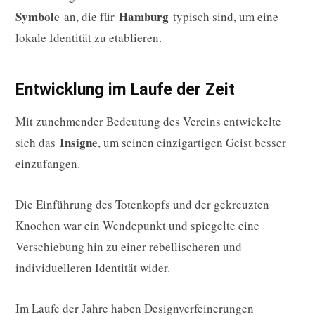
Symbole
Hamburg
an, die für
typisch sind, um eine
lokale Identität zu etablieren.
Entwicklung im Laufe der Zeit
Mit zunehmender Bedeutung des Vereins entwickelte
Insigne
sich das
, um seinen einzigartigen Geist besser
einzufangen.
Die Einführung des Totenkopfs und der gekreuzten
Knochen war ein Wendepunkt und spiegelte eine
Verschiebung hin zu einer rebellischeren und
individuelleren Identität wider.
Im Laufe der Jahre haben Designverfeinerungen