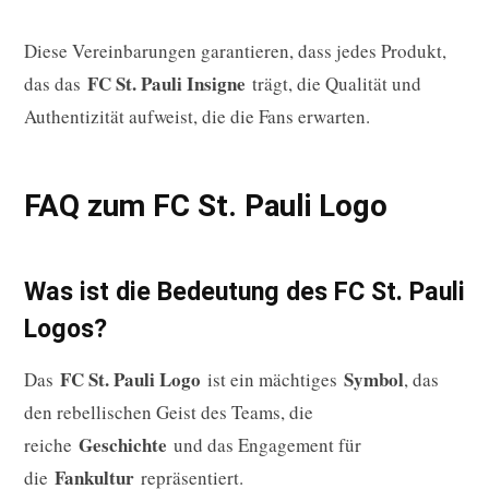
Diese Vereinbarungen garantieren, dass jedes Produkt,
FC St. Pauli Insigne
das das
trägt, die Qualität und
Authentizität aufweist, die die Fans erwarten.
FAQ zum FC St. Pauli Logo
Was ist die Bedeutung des FC St. Pauli
Logos?
FC St. Pauli Logo
Symbol
Das
ist ein mächtiges
, das
den rebellischen Geist des Teams, die
Geschichte
reiche
und das Engagement für
Fankultur
die
repräsentiert.