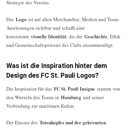
Strategie des Vereins.
Logo
Das
ist auf allen Merchandise, Medien und Team-
Ausrüstungen sichtbar und schafft eine
visuelle Identität
Geschichte
konsistente
, die die
, Ethik
und Gemeinschaftspräsenz des Clubs zusammenfügt.
Was ist die Inspiration hinter dem
Design des FC St. Pauli Logos?
FC St. Pauli Insigne
Die Inspiration für das
stammt von
Hamburg
den Wurzeln des Teams in
und seiner
Verbindung zur maritimen Kultur.
Totenkopfes und der gekreuzten
Der Einsatz des