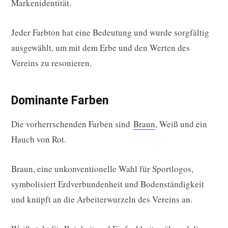
Markenidentität.
Jeder Farbton hat eine Bedeutung und wurde sorgfältig
ausgewählt, um mit dem Erbe und den Werten des
Vereins zu resonieren.
Dominante Farben
Die vorherrschenden Farben sind
Braun
, Weiß und ein
Hauch von Rot.
Braun, eine unkonventionelle Wahl für Sportlogos,
symbolisiert Erdverbundenheit und Bodenständigkeit
und knüpft an die Arbeiterwurzeln des Vereins an.