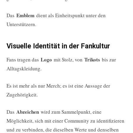
Emblem
Das
dient als Einheitspunkt unter den
Unterstützern.
Visuelle Identität in der Fankultur
Logo
Trikots
Fans tragen das
mit Stolz, von
bis zur
Alltagskleidung.
Es ist mehr als nur Merch; es ist eine Aussage der
Zugehörigkeit.
Abzeichen
Das
wird zum Sammelpunkt, eine
Möglichkeit, sich mit einer Community zu identifizieren
und zu verbinden, die dieselben Werte und denselben