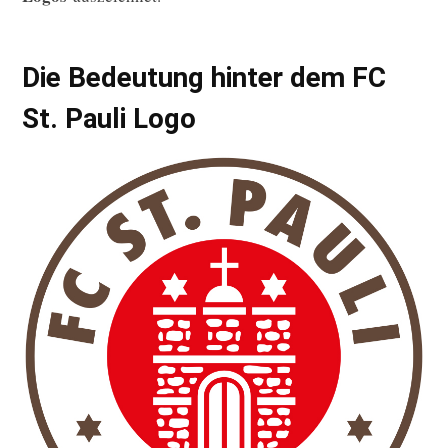
Die Bedeutung hinter dem FC
St. Pauli Logo