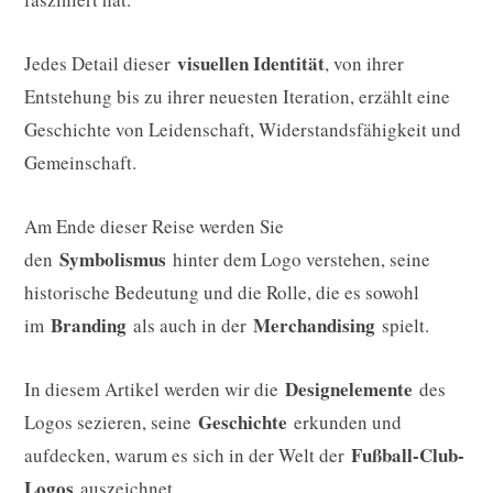
visuellen Identität
Jedes Detail dieser
, von ihrer
Entstehung bis zu ihrer neuesten Iteration, erzählt eine
Geschichte von Leidenschaft, Widerstandsfähigkeit und
Gemeinschaft.
Am Ende dieser Reise werden Sie
Symbolismus
den
hinter dem Logo verstehen, seine
historische Bedeutung und die Rolle, die es sowohl
Branding
Merchandising
im
als auch in der
spielt.
Designelemente
In diesem Artikel werden wir die
des
Geschichte
Logos sezieren, seine
erkunden und
Fußball-Club-
aufdecken, warum es sich in der Welt der
Logos
auszeichnet.