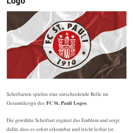
Logo
Schriftarten spielen eine entscheidende Rolle im
FC St. Pauli Logos
Gesamtdesign des
.
Die gewählte Schriftart ergänzt das Emblem und sorgt
dafür, dass es sofort erkennbar und leicht lesbar ist.