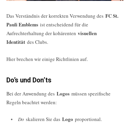
FC St.
Das Verständnis der korrekten Verwendung des
Pauli Emblems
ist entscheidend für die
visuellen
Aufrechterhaltung der kohärenten
Identität
des Clubs.
Hier brechen wir einige Richtlinien auf.
Do’s und Don’ts
Logos
Bei der Anwendung des
müssen spezifische
Regeln beachtet werden:
Logo
Do
skalieren Sie das
proportional.