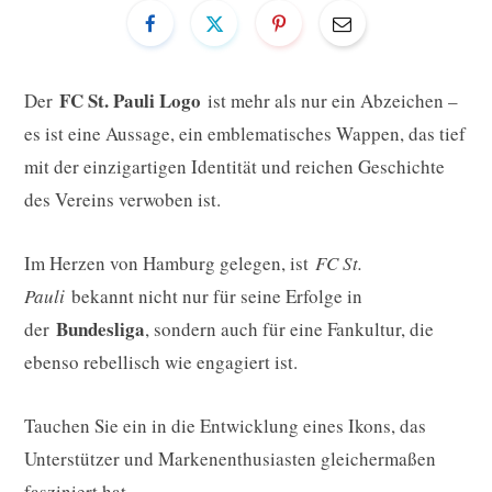
FC St. Pauli Logo
Der
ist mehr als nur ein Abzeichen –
es ist eine Aussage, ein emblematisches Wappen, das tief
mit der einzigartigen Identität und reichen Geschichte
des Vereins verwoben ist.
Im Herzen von Hamburg gelegen, ist
FC St.
Pauli
bekannt nicht nur für seine Erfolge in
Bundesliga
der
, sondern auch für eine Fankultur, die
ebenso rebellisch wie engagiert ist.
Tauchen Sie ein in die Entwicklung eines Ikons, das
Unterstützer und Markenenthusiasten gleichermaßen
fasziniert hat.