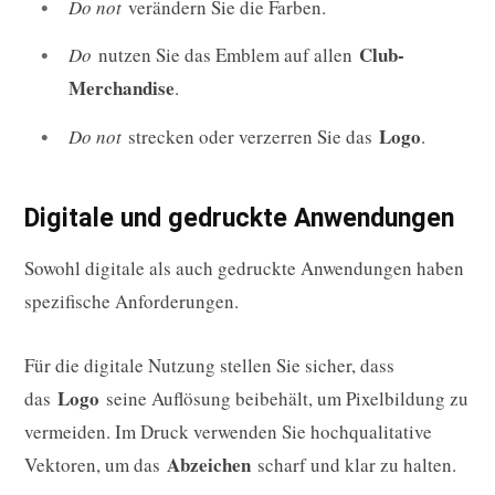
Do not
verändern Sie die Farben.
Club-
Do
nutzen Sie das Emblem auf allen
Merchandise
.
Logo
Do not
strecken oder verzerren Sie das
.
Digitale und gedruckte Anwendungen
Sowohl digitale als auch gedruckte Anwendungen haben
spezifische Anforderungen.
Für die digitale Nutzung stellen Sie sicher, dass
Logo
das
seine Auflösung beibehält, um Pixelbildung zu
vermeiden. Im Druck verwenden Sie hochqualitative
Abzeichen
Vektoren, um das
scharf und klar zu halten.