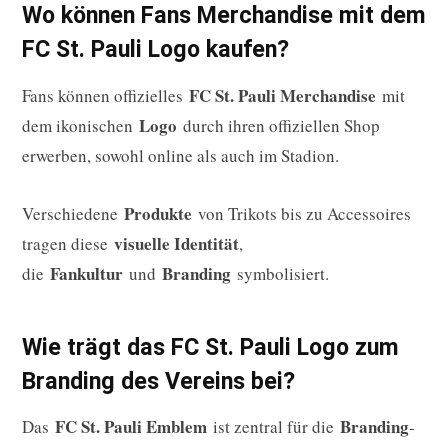
Wo können Fans Merchandise mit dem
FC St. Pauli Logo kaufen?
FC St. Pauli Merchandise
Fans können offizielles
mit
Logo
dem ikonischen
durch ihren offiziellen Shop
erwerben, sowohl online als auch im Stadion.
Produkte
Verschiedene
von Trikots bis zu Accessoires
visuelle Identität
tragen diese
,
Fankultur
Branding
die
und
symbolisiert.
Wie trägt das FC St. Pauli Logo zum
Branding des Vereins bei?
FC St. Pauli Emblem
Branding
Das
ist zentral für die
-