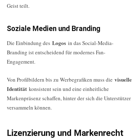
Geist teilt.
Soziale Medien und Branding
Logos
Die Einbindung des
in das Social-Media-
Branding ist entscheidend für modernes Fan-
Engagement.
visuelle
Von Profilbildern bis zu Werbegrafiken muss die
Identität
konsistent sein und eine einheitliche
Markenpräsenz schaffen, hinter der sich die Unterstützer
versammeln können.
Lizenzierung und Markenrecht