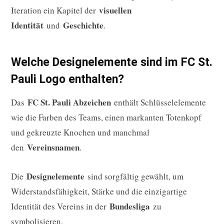
visuellen
Iteration ein Kapitel der
Identität
Geschichte
und
.
Welche Designelemente sind im FC St.
Pauli Logo enthalten?
FC St. Pauli Abzeichen
Das
enthält Schlüsselelemente
wie die Farben des Teams, einen markanten Totenkopf
und gekreuzte Knochen und manchmal
Vereinsnamen
den
.
Designelemente
Die
sind sorgfältig gewählt, um
Widerstandsfähigkeit, Stärke und die einzigartige
Bundesliga
Identität des Vereins in der
zu
symbolisieren.