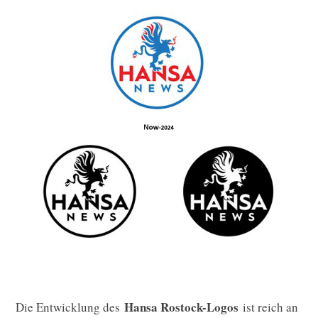
Hansa Rostock-Logos
Die Entwicklung des
ist reich an