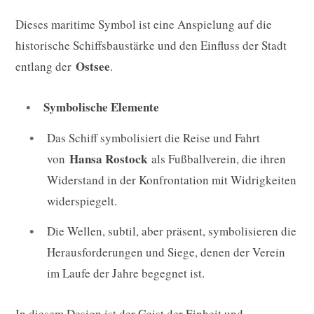
Dieses maritime Symbol ist eine Anspielung auf die
historische Schiffsbaustärke und den Einfluss der Stadt
Ostsee
entlang der
.
Symbolische Elemente
Das Schiff symbolisiert die Reise und Fahrt
Hansa Rostock
von
als Fußballverein, die ihren
Widerstand in der Konfrontation mit Widrigkeiten
widerspiegelt.
Die Wellen, subtil, aber präsent, symbolisieren die
Herausforderungen und Siege, denen der Verein
im Laufe der Jahre begegnet ist.
In diesem Design ist der Geist der Einheit und