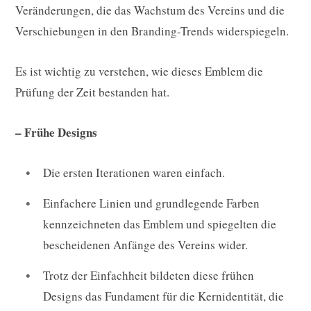
Veränderungen, die das Wachstum des Vereins und die
Verschiebungen in den Branding-Trends widerspiegeln.
Es ist wichtig zu verstehen, wie dieses Emblem die
Prüfung der Zeit bestanden hat.
– Frühe Designs
Die ersten Iterationen waren einfach.
Einfachere Linien und grundlegende Farben
kennzeichneten das Emblem und spiegelten die
bescheidenen Anfänge des Vereins wider.
Trotz der Einfachheit bildeten diese frühen
Designs das Fundament für die Kernidentität, die