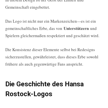
Gemeinschaft eingebettet.
Das Logo ist nicht nur ein Markenzeichen—es ist ein
Unterstützern
gemeinschaftliches Erbe, das von
und
Spielern gleichermaßen respektiert und geschätzt wird.
Die Konsistenz dieser Elemente selbst bei Redesigns
sicherzustellen, gewährleistet, dass dieses Erbe sowohl
frühere als auch gegenwärtige Fans anspricht.
Die Geschichte des Hansa
Rostock-Logos