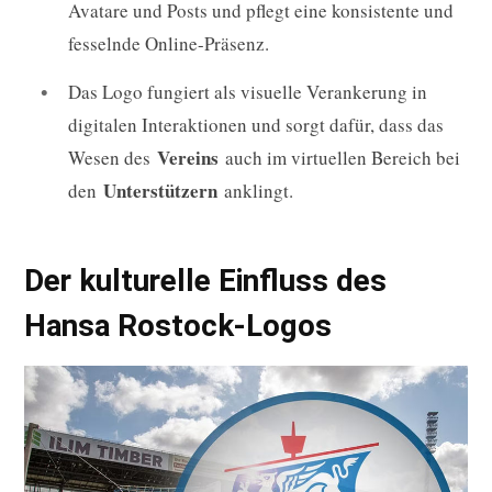
Avatare und Posts und pflegt eine konsistente und
fesselnde Online-Präsenz.
Das Logo fungiert als visuelle Verankerung in
digitalen Interaktionen und sorgt dafür, dass das
Vereins
Wesen des
auch im virtuellen Bereich bei
Unterstützern
den
anklingt.
Der kulturelle Einfluss des
Hansa Rostock-Logos