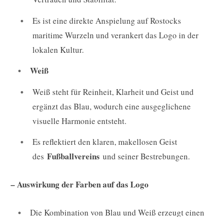
Es ist eine direkte Anspielung auf Rostocks
maritime Wurzeln und verankert das Logo in der
lokalen Kultur.
Weiß
Weiß steht für Reinheit, Klarheit und Geist und
ergänzt das Blau, wodurch eine ausgeglichene
visuelle Harmonie entsteht.
Es reflektiert den klaren, makellosen Geist
Fußballvereins
des
und seiner Bestrebungen.
– Auswirkung der Farben auf das Logo
Die Kombination von Blau und Weiß erzeugt einen