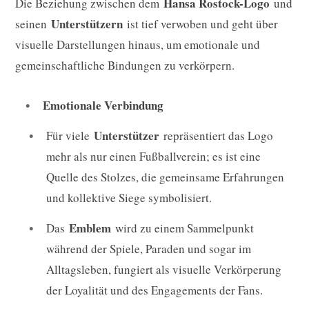
Hansa Rostock-Logo
Die Beziehung zwischen dem
und
Unterstützern
seinen
ist tief verwoben und geht über
visuelle Darstellungen hinaus, um emotionale und
gemeinschaftliche Bindungen zu verkörpern.
Emotionale Verbindung
Unterstützer
Für viele
repräsentiert das Logo
mehr als nur einen Fußballverein; es ist eine
Quelle des Stolzes, die gemeinsame Erfahrungen
und kollektive Siege symbolisiert.
Emblem
Das
wird zu einem Sammelpunkt
während der Spiele, Paraden und sogar im
Alltagsleben, fungiert als visuelle Verkörperung
der Loyalität und des Engagements der Fans.