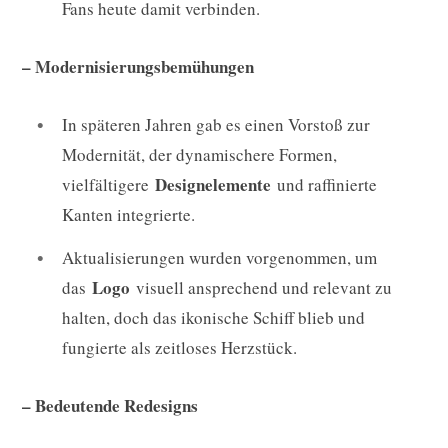
Fans heute damit verbinden.
– Modernisierungsbemühungen
In späteren Jahren gab es einen Vorstoß zur
Modernität, der dynamischere Formen,
Designelemente
vielfältigere
und raffinierte
Kanten integrierte.
Aktualisierungen wurden vorgenommen, um
Logo
das
visuell ansprechend und relevant zu
halten, doch das ikonische Schiff blieb und
fungierte als zeitloses Herzstück.
– Bedeutende Redesigns