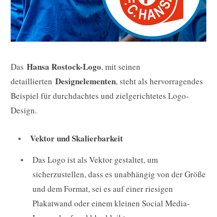
Hansa Rostock-Logo
Das
, mit seinen
Designelementen
detaillierten
, steht als hervorragendes
Beispiel für durchdachtes und zielgerichtetes Logo-
Design.
Vektor und Skalierbarkeit
Das Logo ist als Vektor gestaltet, um
sicherzustellen, dass es unabhängig von der Größe
und dem Format, sei es auf einer riesigen
Plakatwand oder einem kleinen Social Media-