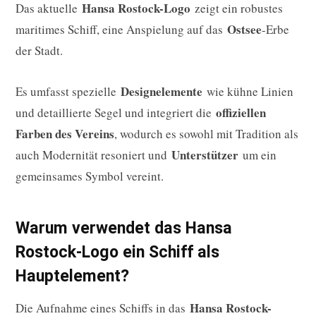
Hansa Rostock-Logo
Das aktuelle
zeigt ein robustes
Ostsee
maritimes Schiff, eine Anspielung auf das
-Erbe
der Stadt.
Designelemente
Es umfasst spezielle
wie kühne Linien
offiziellen
und detaillierte Segel und integriert die
Farben des Vereins
, wodurch es sowohl mit Tradition als
Unterstützer
auch Modernität resoniert und
um ein
gemeinsames Symbol vereint.
Warum verwendet das Hansa
Rostock-Logo ein Schiff als
Hauptelement?
Hansa Rostock-
Die Aufnahme eines Schiffs in das