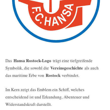
Hansa Rostock-Logo
Das
trägt eine tiefgreifende
Vereinsgeschichte
Symbolik, die sowohl die
als auch
Rostock
das maritime Erbe von
verbindet.
Im Kern zeigt das Emblem ein Schiff, welches
entscheidend ist und Erkundung, Abenteuer und
Widerstandskraft darstellt.