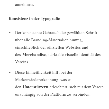
annehmen.
– Konsistenz in der Typografie
Der konsistente Gebrauch der gewählten Schrift
über alle Branding-Materialien hinweg,
einschließlich der offiziellen Websites und
Merchandise
des
, stärkt die visuelle Identität des
Vereins.
Diese Einheitlichkeit hilft bei der
Markenwiedererkennung, was es
Unterstützern
den
erleichtert, sich mit dem Verein
unabhängig von der Plattform zu verbinden.