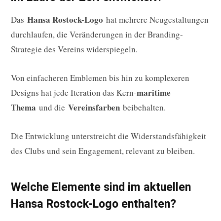
Hansa Rostock-Logo
Das
hat mehrere Neugestaltungen
durchlaufen, die Veränderungen in der Branding-
Strategie des Vereins widerspiegeln.
Von einfacheren Emblemen bis hin zu komplexeren
maritime
Designs hat jede Iteration das Kern-
Thema
Vereinsfarben
und die
beibehalten.
Die Entwicklung unterstreicht die Widerstandsfähigkeit
des Clubs und sein Engagement, relevant zu bleiben.
Welche Elemente sind im aktuellen
Hansa Rostock-Logo enthalten?