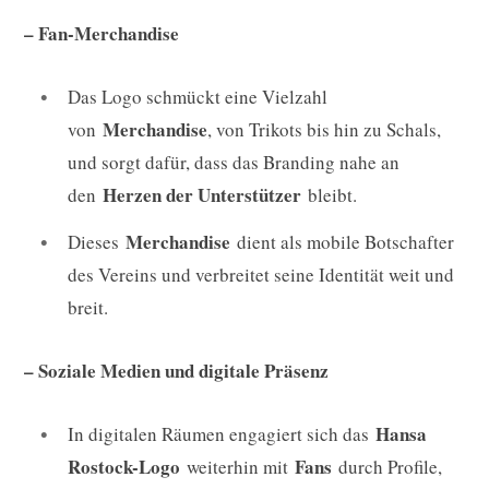
– Fan-Merchandise
Das Logo schmückt eine Vielzahl
Merchandise
von
, von Trikots bis hin zu Schals,
und sorgt dafür, dass das Branding nahe an
Herzen der Unterstützer
den
bleibt.
Merchandise
Dieses
dient als mobile Botschafter
des Vereins und verbreitet seine Identität weit und
breit.
– Soziale Medien und digitale Präsenz
Hansa
In digitalen Räumen engagiert sich das
Rostock-Logo
Fans
weiterhin mit
durch Profile,