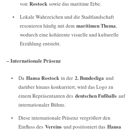
Rostock
von
sowie das maritime Erbe.
Lokale Wahrzeichen und die Stadtlandschaft
maritimen Thema
resonieren häufig mit dem
,
wodurch eine kohärente visuelle und kulturelle
Erzählung entsteht.
– Internationale Präsenz
Hansa Rostock
2. Bundesliga
Da
in der
und
darüber hinaus konkurriert, wird das Logo zu
deutschen Fußballs
einem Repräsentanten des
auf
internationaler Bühne.
Diese internationale Präsenz vergrößert den
Vereins
Hansa
Einfluss des
und positioniert das