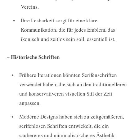
Vereins.
Ihre Lesbarkeit sorgt für eine klare
Kommunikation, die für jedes Emblem, das
ikonisch und zeitlos sein soll, essentiell ist.
– Historische Schriften
Frühere Iterationen könnten Serifenschriften
verwendet haben, die sich an den traditionelleren
und konservativeren visuellen Stil der Zeit
anpassen.
Moderne Designs haben sich zu zeitgemäßeren,
serifenlosen Schriften entwickelt, die ein
saubereres und minimalistischeres Ästhetik