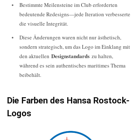
Bestimmte Meilensteine im Club erforderten
bedeutende Redesigns—jede Iteration verbesserte
die visuelle Integrität.
Diese Änderungen waren nicht nur ästhetisch,
sondern strategisch, um das Logo im Einklang mit
Designstandards
den aktuellen
zu halten,
während es sein authentisches maritimes Thema
beibehält.
Die Farben des Hansa Rostock-
Logos