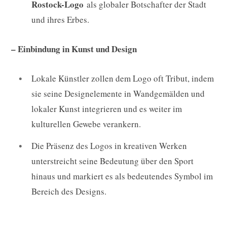
Rostock-Logo
als globaler Botschafter der Stadt
und ihres Erbes.
– Einbindung in Kunst und Design
Lokale Künstler zollen dem Logo oft Tribut, indem
sie seine Designelemente in Wandgemälden und
lokaler Kunst integrieren und es weiter im
kulturellen Gewebe verankern.
Die Präsenz des Logos in kreativen Werken
unterstreicht seine Bedeutung über den Sport
hinaus und markiert es als bedeutendes Symbol im
Bereich des Designs.