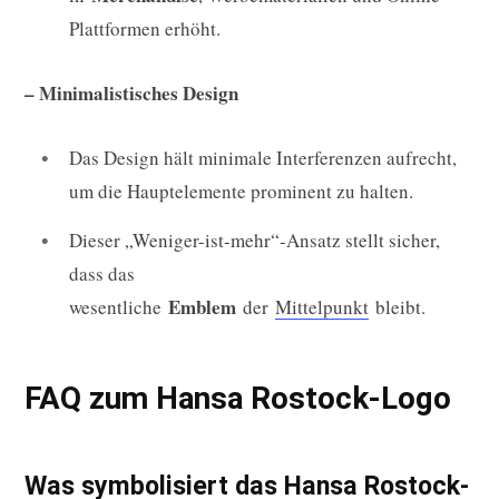
Plattformen erhöht.
– Minimalistisches Design
Das Design hält minimale Interferenzen aufrecht,
um die Hauptelemente prominent zu halten.
Dieser „Weniger-ist-mehr“-Ansatz stellt sicher,
dass das
Emblem
wesentliche
der
Mittelpunkt
bleibt.
FAQ zum Hansa Rostock-Logo
Was symbolisiert das Hansa Rostock-