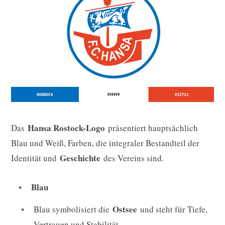
Hansa Rostock-Logo
Das
präsentiert hauptsächlich
Blau und Weiß, Farben, die integraler Bestandteil der
Geschichte
Identität und
des Vereins sind.
Blau
Ostsee
Blau symbolisiert die
und steht für Tiefe,
Vertrauen und Stabilität.