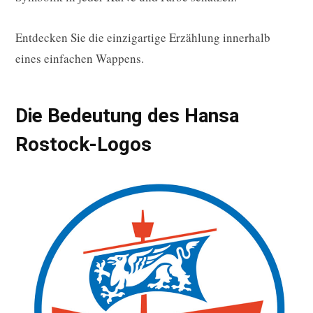
Entdecken Sie die einzigartige Erzählung innerhalb
eines einfachen Wappens.
Die Bedeutung des Hansa
Rostock-Logos