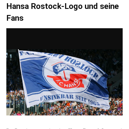
Hansa Rostock-Logo und seine
Fans