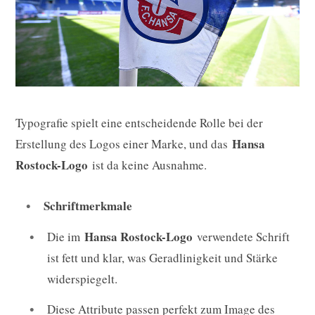
Typografie spielt eine entscheidende Rolle bei der
Hansa
Erstellung des Logos einer Marke, und das
Rostock-Logo
ist da keine Ausnahme.
Schriftmerkmale
Hansa Rostock-Logo
Die im
verwendete Schrift
ist fett und klar, was Geradlinigkeit und Stärke
widerspiegelt.
Diese Attribute passen perfekt zum Image des