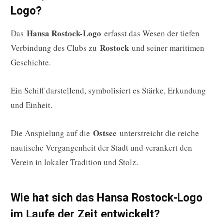
Logo?
Hansa Rostock-Logo
Das
erfasst das Wesen der tiefen
Rostock
Verbindung des Clubs zu
und seiner maritimen
Geschichte.
Ein Schiff darstellend, symbolisiert es Stärke, Erkundung
und Einheit.
Ostsee
Die Anspielung auf die
unterstreicht die reiche
nautische Vergangenheit der Stadt und verankert den
Verein in lokaler Tradition und Stolz.
Wie hat sich das Hansa Rostock-Logo
im Laufe der Zeit entwickelt?