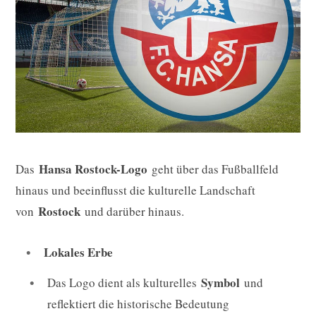
Hansa Rostock-Logo
Das
geht über das Fußballfeld
hinaus und beeinflusst die kulturelle Landschaft
Rostock
von
und darüber hinaus.
Lokales Erbe
Symbol
Das Logo dient als kulturelles
und
reflektiert die historische Bedeutung