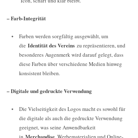
Icon, scharf und klar bleibt.
– Farb-Integrität
Farben werden sorgfältig ausgewählt, um
Identität des Vereins
die
zu repräsentieren, und
besonderes Augenmerk wird darauf gelegt, dass
diese Farben über verschiedene Medien hinweg
konsistent bleiben.
– Digitale und gedruckte Verwendung
Die Vielseitigkeit des Logos macht es sowohl für
die digitale als auch die gedruckte Verwendung
geeignet, was seine Anwendbarkeit
Merchandise
in
, Werbematerialien und Online-