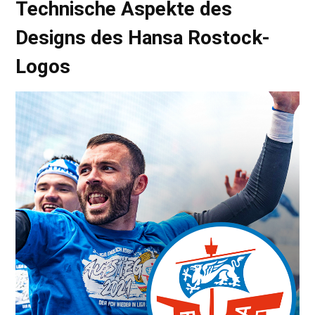
Technische Aspekte des
Designs des Hansa Rostock-
Logos