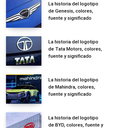
La historia del logotipo
de Genesis, colores,
fuente y significado
La historia del logotipo
de Tata Motors, colores,
fuente y significado
La historia del logotipo
de Mahindra, colores,
fuente y significado
La historia del logotipo
de BYD, colores, fuente y