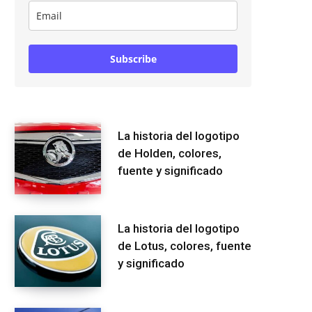
Subscribe
La historia del logotipo
de Holden, colores,
fuente y significado
La historia del logotipo
de Lotus, colores, fuente
y significado