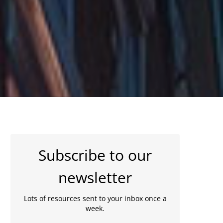
Subscribe to our
newsletter
Lots of resources sent to your inbox once a
week.