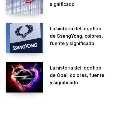
significado
La historia del logotipo
de SsangYong, colores,
fuente y significado
La historia del logotipo
de Opel, colores, fuente
y significado