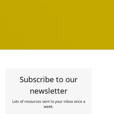
Subscribe to our
newsletter
Lots of resources sent to your inbox once a
week.