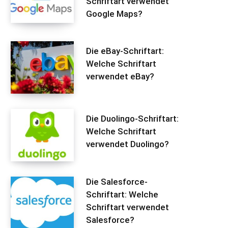
Schriftart verwendet
Google Maps?
Die eBay-Schriftart:
Welche Schriftart
verwendet eBay?
Die Duolingo-Schriftart:
Welche Schriftart
verwendet Duolingo?
Die Salesforce-
Schriftart: Welche
Schriftart verwendet
Salesforce?