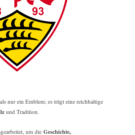
als nur ein Emblem; es trägt eine reichhaltige
lz
und Tradition.
Geschichte,
sgearbeitet, um die