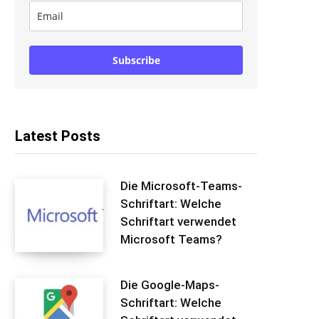
Subscribe
Latest Posts
Die Microsoft-Teams-
Schriftart: Welche
Schriftart verwendet
Microsoft Teams?
Die Google-Maps-
Schriftart: Welche