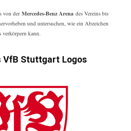
Mercedes-Benz Arena
es von der
des Vereins bis
ervorheben und untersuchen, wie ein Abzeichen
ns verkörpern kann.
 VfB Stuttgart Logos