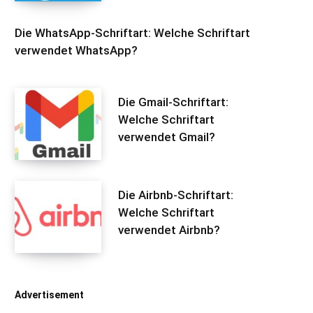
Die WhatsApp-Schriftart: Welche Schriftart
verwendet WhatsApp?
Die Gmail-Schriftart:
Welche Schriftart
verwendet Gmail?
Die Airbnb-Schriftart:
Welche Schriftart
verwendet Airbnb?
Advertisement