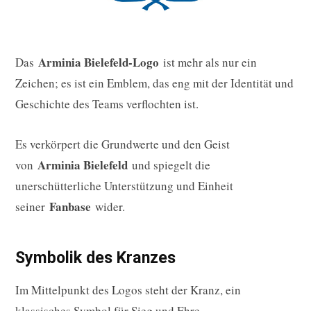
Arminia Bielefeld-Logo
Das
ist mehr als nur ein
Zeichen; es ist ein Emblem, das eng mit der Identität und
Geschichte des Teams verflochten ist.
Es verkörpert die Grundwerte und den Geist
Arminia Bielefeld
von
und spiegelt die
unerschütterliche Unterstützung und Einheit
Fanbase
seiner
wider.
Symbolik des Kranzes
Im Mittelpunkt des Logos steht der Kranz, ein
klassisches Symbol für Sieg und Ehre.