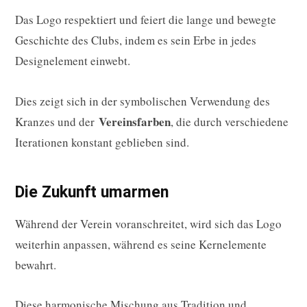
Das Logo respektiert und feiert die lange und bewegte
Geschichte des Clubs, indem es sein Erbe in jedes
Designelement einwebt.
Dies zeigt sich in der symbolischen Verwendung des
Vereinsfarben
Kranzes und der
, die durch verschiedene
Iterationen konstant geblieben sind.
Die Zukunft umarmen
Während der Verein voranschreitet, wird sich das Logo
weiterhin anpassen, während es seine Kernelemente
bewahrt.
Diese harmonische Mischung aus Tradition und