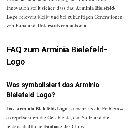
Arminia Bielefeld-
Innovation stellt sicher, dass das
Logo
relevant bleibt und bei zukünftigen Generationen
Fans
Unterstützern
von
und
ankommt.
FAQ zum Arminia Bielefeld-
Logo
Was symbolisiert das Arminia
Bielefeld-Logo?
Arminia Bielefeld-Logo
Das
ist mehr als ein Emblem –
es repräsentiert die Geschichte, den Stolz und die
Fanbase
leidenschaftliche
des Clubs.