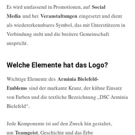
Social
Es wird umfassend in Promotionen, auf
Media
Veranstaltungen
und bei
eingesetzt und dient
als wiedererkennbares Symbol, das mit Unterstützern in
Verbindung steht und die breitere Gemeinschaft
anspricht.
Welche Elemente hat das Logo?
Arminia Bielefeld-
Wichtige Elemente des
Emblems
sind der markante Kranz, der kühne Einsatz
von Farben und die textliche Bezeichnung „DSC Arminia
Bielefeld“.
Jede Komponente ist auf den Zweck hin gestaltet,
Teamgeist
um
, Geschichte und das Erbe