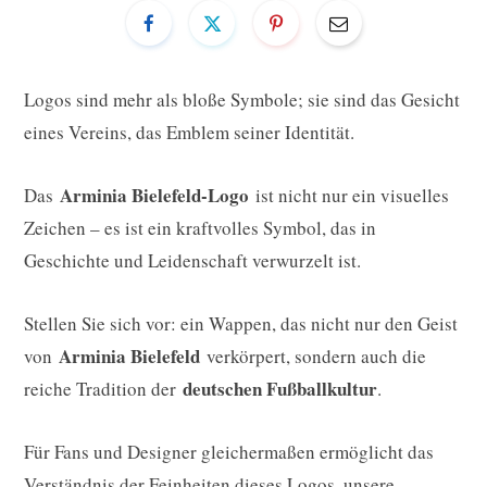
Logos sind mehr als bloße Symbole; sie sind das Gesicht
eines Vereins, das Emblem seiner Identität.
Arminia Bielefeld-Logo
Das
ist nicht nur ein visuelles
Zeichen – es ist ein kraftvolles Symbol, das in
Geschichte und Leidenschaft verwurzelt ist.
Stellen Sie sich vor: ein Wappen, das nicht nur den Geist
Arminia Bielefeld
von
verkörpert, sondern auch die
deutschen Fußballkultur
reiche Tradition der
.
Für Fans und Designer gleichermaßen ermöglicht das
Verständnis der Feinheiten dieses Logos, unsere