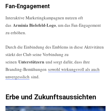
Fan-Engagement
Interaktive Marketingkampagnen nutzen oft
Arminia Bielefeld-Logo
das
, um das Fan-Engagement
zu erhöhen.
Durch die Einbindung des Emblems in diese Aktivitäten
stärkt der Club seine Verbindung zu
Unterstützern
seinen
und sorgt dafür, dass ihre
Branding-Bemühungen
sowohl wirkungsvoll als auch
unvergesslich
sind.
Erbe und Zukunftsaussichten