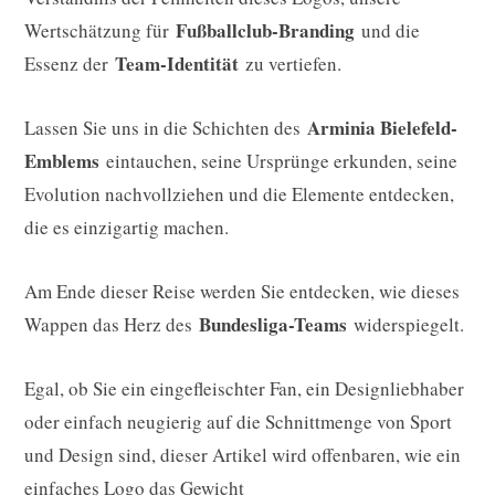
Fußballclub-Branding
Wertschätzung für
und die
Team-Identität
Essenz der
zu vertiefen.
Arminia Bielefeld-
Lassen Sie uns in die Schichten des
Emblems
eintauchen, seine Ursprünge erkunden, seine
Evolution nachvollziehen und die Elemente entdecken,
die es einzigartig machen.
Am Ende dieser Reise werden Sie entdecken, wie dieses
Bundesliga-Teams
Wappen das Herz des
widerspiegelt.
Egal, ob Sie ein eingefleischter Fan, ein Designliebhaber
oder einfach neugierig auf die Schnittmenge von Sport
und Design sind, dieser Artikel wird offenbaren, wie ein
einfaches Logo das Gewicht