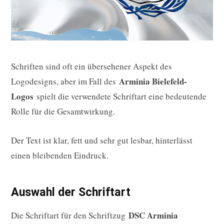
Schriften sind oft ein übersehener Aspekt des
Arminia Bielefeld-
Logodesigns, aber im Fall des
Logos
spielt die verwendete Schriftart eine bedeutende
Rolle für die Gesamtwirkung.
Der Text ist klar, fett und sehr gut lesbar, hinterlässt
einen bleibenden Eindruck.
Auswahl der Schriftart
DSC Arminia
Die Schriftart für den Schriftzug