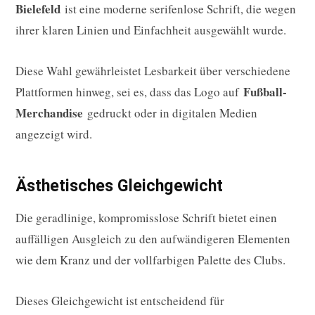
Bielefeld
ist eine moderne serifenlose Schrift, die wegen
ihrer klaren Linien und Einfachheit ausgewählt wurde.
Diese Wahl gewährleistet Lesbarkeit über verschiedene
Fußball-
Plattformen hinweg, sei es, dass das Logo auf
Merchandise
gedruckt oder in digitalen Medien
angezeigt wird.
Ästhetisches Gleichgewicht
Die geradlinige, kompromisslose Schrift bietet einen
auffälligen Ausgleich zu den aufwändigeren Elementen
wie dem Kranz und der vollfarbigen Palette des Clubs.
Dieses Gleichgewicht ist entscheidend für