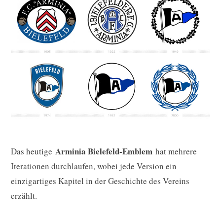
Arminia Bielefeld-Emblem
Das heutige
hat mehrere
Iterationen durchlaufen, wobei jede Version ein
einzigartiges Kapitel in der Geschichte des Vereins
erzählt.