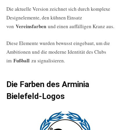
Die aktuelle Version zeichnet sich durch komplexe
Designelemente, den kühnen Einsatz
Vereinsfarben
von
und einen auffälligen Kranz aus.
Diese Elemente wurden bewusst eingebaut, um die
Ambitionen und die moderne Identität des Clubs
Fußball
im
zu signalisieren.
Die Farben des Arminia
Bielefeld-Logos