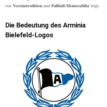
Vereinstradition
Fußball-Memorabilia
von
und
trägt.
Die Bedeutung des Arminia
Bielefeld-Logos