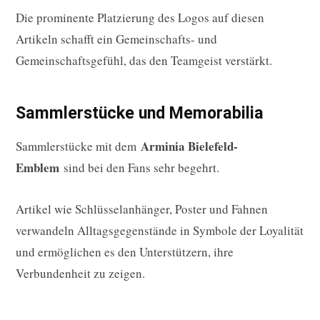
Die prominente Platzierung des Logos auf diesen
Artikeln schafft ein Gemeinschafts- und
Gemeinschaftsgefühl, das den Teamgeist verstärkt.
Sammlerstücke und Memorabilia
Arminia Bielefeld-
Sammlerstücke mit dem
Emblem
sind bei den Fans sehr begehrt.
Artikel wie Schlüsselanhänger, Poster und Fahnen
verwandeln Alltagsgegenstände in Symbole der Loyalität
und ermöglichen es den Unterstützern, ihre
Verbundenheit zu zeigen.