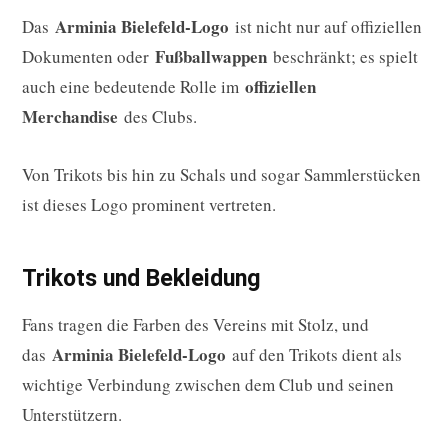
Arminia Bielefeld-Logo
Das
ist nicht nur auf offiziellen
Fußballwappen
Dokumenten oder
beschränkt; es spielt
offiziellen
auch eine bedeutende Rolle im
Merchandise
des Clubs.
Von Trikots bis hin zu Schals und sogar Sammlerstücken
ist dieses Logo prominent vertreten.
Trikots und Bekleidung
Fans tragen die Farben des Vereins mit Stolz, und
Arminia Bielefeld-Logo
das
auf den Trikots dient als
wichtige Verbindung zwischen dem Club und seinen
Unterstützern.