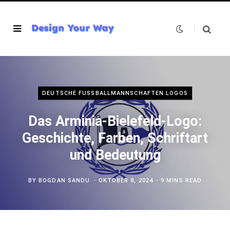
DEUTSCHE FUSSBALLMANNSCHAFTEN LOGOS
Das Arminia-Bielefeld-Logo:
Geschichte, Farben, Schriftart
und Bedeutung
BY
BOGDAN SANDU
OKTOBER 8, 2024
9 MINS READ