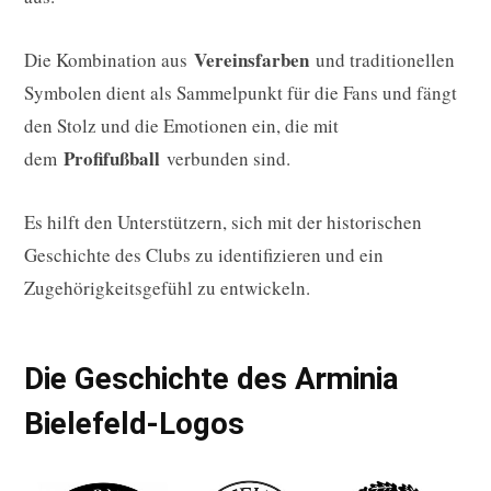
Vereinsfarben
Die Kombination aus
und traditionellen
Symbolen dient als Sammelpunkt für die Fans und fängt
den Stolz und die Emotionen ein, die mit
Profifußball
dem
verbunden sind.
Es hilft den Unterstützern, sich mit der historischen
Geschichte des Clubs zu identifizieren und ein
Zugehörigkeitsgefühl zu entwickeln.
Die Geschichte des Arminia
Bielefeld-Logos