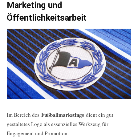
Marketing und
Öffentlichkeitsarbeit
Fußballmarketings
Im Bereich des
dient ein gut
gestaltetes Logo als essenzielles Werkzeug für
Engagement und Promotion.