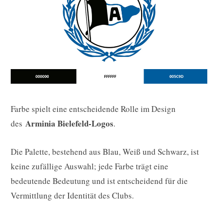
Farbe spielt eine entscheidende Rolle im Design
Arminia Bielefeld-Logos
des
.
Die Palette, bestehend aus Blau, Weiß und Schwarz, ist
keine zufällige Auswahl; jede Farbe trägt eine
bedeutende Bedeutung und ist entscheidend für die
Vermittlung der Identität des Clubs.