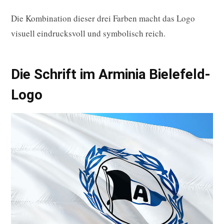
Die Kombination dieser drei Farben macht das Logo
visuell eindrucksvoll und symbolisch reich.
Die Schrift im Arminia Bielefeld-
Logo