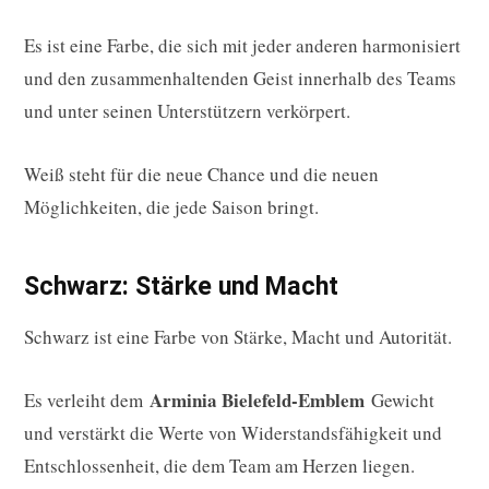
Es ist eine Farbe, die sich mit jeder anderen harmonisiert
und den zusammenhaltenden Geist innerhalb des Teams
und unter seinen Unterstützern verkörpert.
Weiß steht für die neue Chance und die neuen
Möglichkeiten, die jede Saison bringt.
Schwarz: Stärke und Macht
Schwarz ist eine Farbe von Stärke, Macht und Autorität.
Arminia Bielefeld-Emblem
Es verleiht dem
Gewicht
und verstärkt die Werte von Widerstandsfähigkeit und
Entschlossenheit, die dem Team am Herzen liegen.