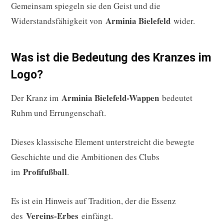
Gemeinsam spiegeln sie den Geist und die
Arminia Bielefeld
Widerstandsfähigkeit von
wider.
Was ist die Bedeutung des Kranzes im
Logo?
Arminia Bielefeld-Wappen
Der Kranz im
bedeutet
Ruhm und Errungenschaft.
Dieses klassische Element unterstreicht die bewegte
Geschichte und die Ambitionen des Clubs
Profifußball
im
.
Es ist ein Hinweis auf Tradition, der die Essenz
Vereins-Erbes
des
einfängt.