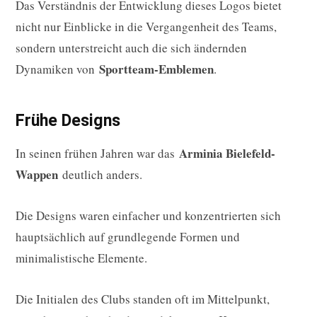
Das Verständnis der Entwicklung dieses Logos bietet
nicht nur Einblicke in die Vergangenheit des Teams,
sondern unterstreicht auch die sich ändernden
Sportteam-Emblemen
Dynamiken von
.
Frühe Designs
Arminia Bielefeld-
In seinen frühen Jahren war das
Wappen
deutlich anders.
Die Designs waren einfacher und konzentrierten sich
hauptsächlich auf grundlegende Formen und
minimalistische Elemente.
Die Initialen des Clubs standen oft im Mittelpunkt,