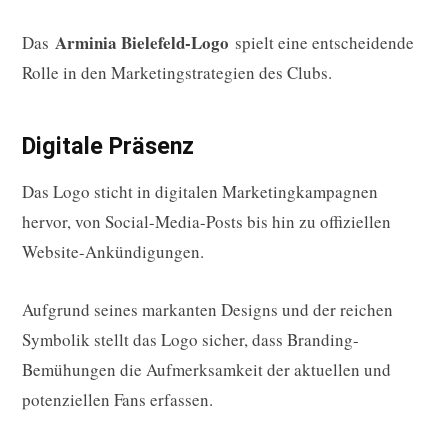
Arminia Bielefeld-Logo
Das
spielt eine entscheidende
Rolle in den Marketingstrategien des Clubs.
Digitale Präsenz
Das Logo sticht in digitalen Marketingkampagnen
hervor, von Social-Media-Posts bis hin zu offiziellen
Website-Ankündigungen.
Aufgrund seines markanten Designs und der reichen
Symbolik stellt das Logo sicher, dass Branding-
Bemühungen die Aufmerksamkeit der aktuellen und
potenziellen Fans erfassen.