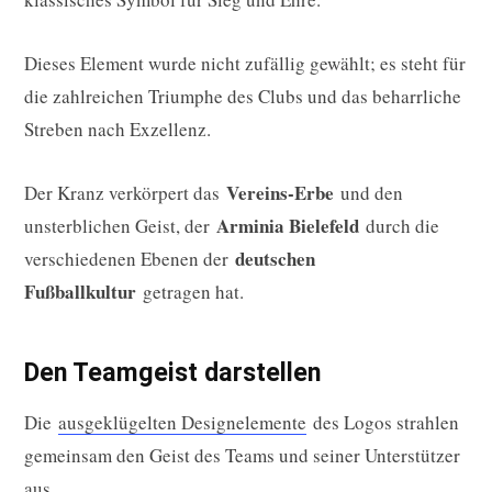
Dieses Element wurde nicht zufällig gewählt; es steht für
die zahlreichen Triumphe des Clubs und das beharrliche
Streben nach Exzellenz.
Vereins-Erbe
Der Kranz verkörpert das
und den
Arminia Bielefeld
unsterblichen Geist, der
durch die
deutschen
verschiedenen Ebenen der
Fußballkultur
getragen hat.
Den Teamgeist darstellen
Die
ausgeklügelten Designelemente
des Logos strahlen
gemeinsam den Geist des Teams und seiner Unterstützer
aus.