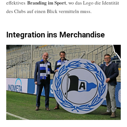
Branding im Sport
effektives
, wo das Logo die Identität
des Clubs auf einen Blick vermitteln muss.
Integration ins Merchandise