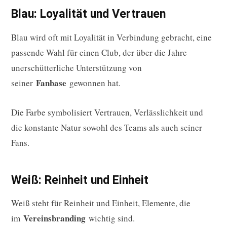
Blau: Loyalität und Vertrauen
Blau wird oft mit Loyalität in Verbindung gebracht, eine
passende Wahl für einen Club, der über die Jahre
unerschütterliche Unterstützung von
Fanbase
seiner
gewonnen hat.
Die Farbe symbolisiert Vertrauen, Verlässlichkeit und
die konstante Natur sowohl des Teams als auch seiner
Fans.
Weiß: Reinheit und Einheit
Weiß steht für Reinheit und Einheit, Elemente, die
Vereinsbranding
im
wichtig sind.