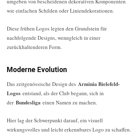
umgeben von bescheidenen dekorativen Komponenten
wie einfachen Schilden oder Liniendekorationen.
Diese frühen Logos legten den Grundstein für
nachfolgende Designs, wenngleich in einer
zurückhaltenderen Form.
Moderne Evolution
Arminia Bielefeld-
Das zeitgenössische Design des
Logos
entstand, als der Club begann, sich in
Bundesliga
der
einen Namen zu machen.
Hier lag der Schwerpunkt darauf, ein visuell
wirkungsvolles und leicht erkennbares Logo zu schaffen.