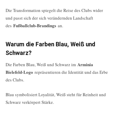
Die Transformation spiegelt die Reise des Clubs wider
und passt sich der sich verändernden Landschaft
Fußballclub-Brandings
des
an.
Warum die Farben Blau, Weiß und
Schwarz?
Arminia
Die Farben Blau, Weiß und Schwarz im
Bielefeld-Logo
repräsentieren die Identität und das Erbe
des Clubs.
Blau symbolisiert Loyalität, Weiß steht für Reinheit und
Schwarz verkörpert Stärke.