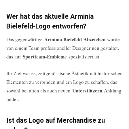
Wer hat das aktuelle Arminia
Bielefeld-Logo entworfen?
Arminia Bielefeld-Abzeichen
Das gegenwärtige
wurde
von einem Team professioneller Designer neu gestaltet,
Sportteam-Embleme
das auf
spezialisiert ist.
Ihr Ziel war es, zeitgenössische Ästhetik mit historischen
Elementen zu verbinden und ein Logo zu schaffen, das
Unterstützern
sowohl bei alten als auch neuen
Anklang
findet.
Ist das Logo auf Merchandise zu