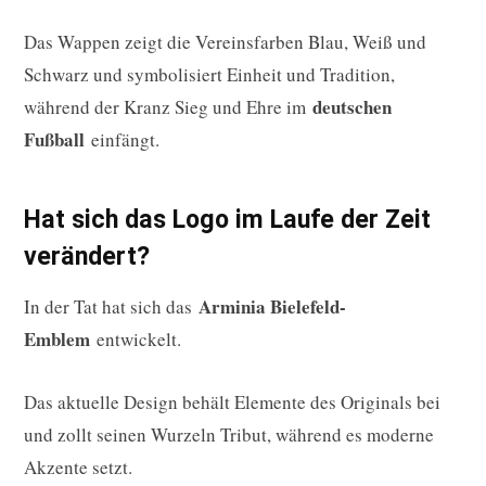
Das Wappen zeigt die Vereinsfarben Blau, Weiß und
Schwarz und symbolisiert Einheit und Tradition,
deutschen
während der Kranz Sieg und Ehre im
Fußball
einfängt.
Hat sich das Logo im Laufe der Zeit
verändert?
Arminia Bielefeld-
In der Tat hat sich das
Emblem
entwickelt.
Das aktuelle Design behält Elemente des Originals bei
und zollt seinen Wurzeln Tribut, während es moderne
Akzente setzt.