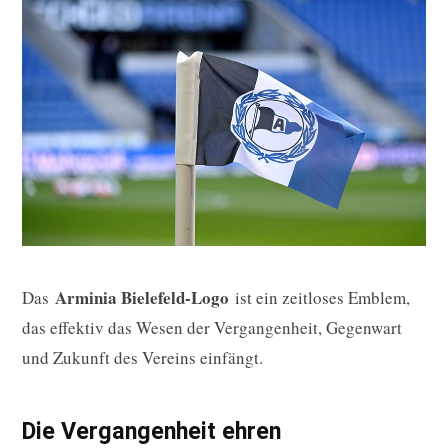
Arminia Bielefeld-Logo
Das
ist ein zeitloses Emblem,
das effektiv das Wesen der Vergangenheit, Gegenwart
und Zukunft des Vereins einfängt.
Die Vergangenheit ehren