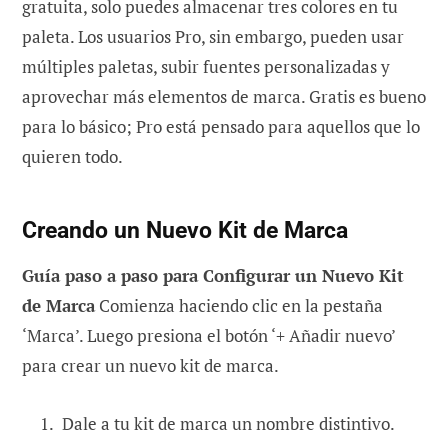
gratuita, solo puedes almacenar tres colores en tu
paleta. Los usuarios Pro, sin embargo, pueden usar
múltiples paletas, subir fuentes personalizadas y
aprovechar más elementos de marca. Gratis es bueno
para lo básico; Pro está pensado para aquellos que lo
quieren todo.
Creando un Nuevo Kit de Marca
Guía paso a paso para Configurar un Nuevo Kit
de Marca
Comienza haciendo clic en la pestaña
‘Marca’. Luego presiona el botón ‘+ Añadir nuevo’
para crear un nuevo kit de marca.
Dale a tu kit de marca un nombre distintivo.