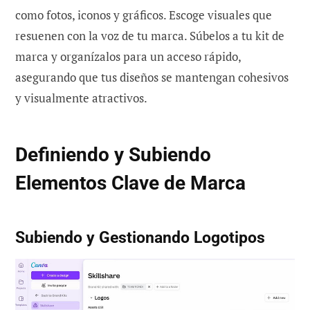
como fotos, iconos y gráficos. Escoge visuales que
resuenen con la voz de tu marca. Súbelos a tu kit de
marca y organízalos para un acceso rápido,
asegurando que tus diseños se mantengan cohesivos
y visualmente atractivos.
Definiendo y Subiendo
Elementos Clave de Marca
Subiendo y Gestionando Logotipos