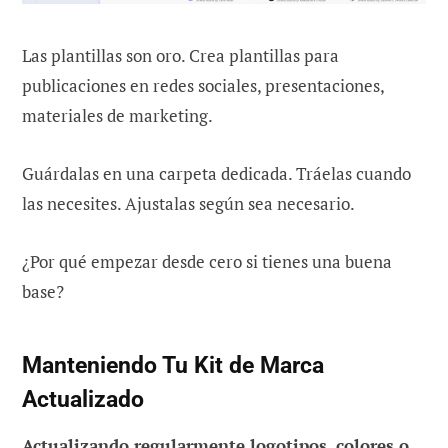
Las plantillas son oro. Crea plantillas para
publicaciones en redes sociales, presentaciones,
materiales de marketing.
Guárdalas en una carpeta dedicada. Tráelas cuando
las necesites. Ajustalas según sea necesario.
¿Por qué empezar desde cero si tienes una buena
base?
Manteniendo Tu Kit de Marca
Actualizado
Actualizando regularmente logotipos, colores o