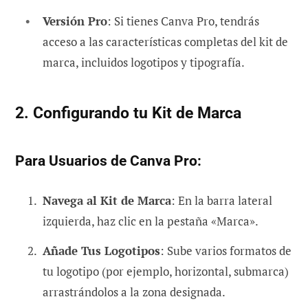
Versión Pro
: Si tienes Canva Pro, tendrás
acceso a las características completas del kit de
marca, incluidos logotipos y tipografía.
2. Configurando tu Kit de Marca
Para Usuarios de Canva Pro:
Navega al Kit de Marca
: En la barra lateral
izquierda, haz clic en la pestaña «Marca».
Añade Tus Logotipos
: Sube varios formatos de
tu logotipo (por ejemplo, horizontal, submarca)
arrastrándolos a la zona designada.