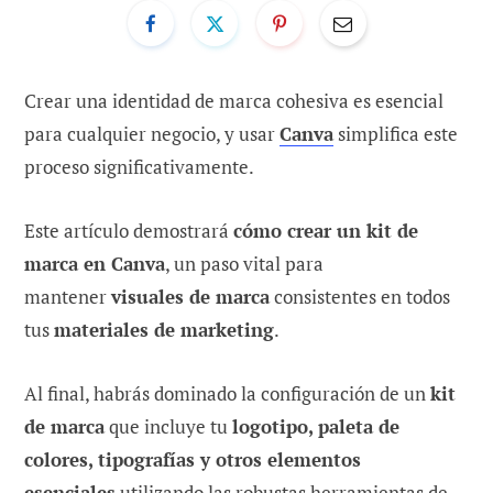
Crear una identidad de marca cohesiva es esencial
para cualquier negocio, y usar
Canva
simplifica este
proceso significativamente.
Este artículo demostrará
cómo crear un kit de
marca en Canva
, un paso vital para
mantener
visuales de marca
consistentes en todos
tus
materiales de marketing
.
Al final, habrás dominado la configuración de un
kit
de marca
que incluye tu
logotipo, paleta de
colores, tipografías y otros elementos
esenciales
utilizando las robustas herramientas de