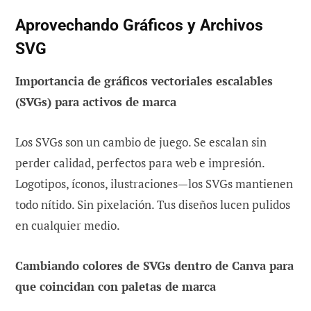
Aprovechando Gráficos y Archivos
SVG
Importancia de gráficos vectoriales escalables
(SVGs) para activos de marca
Los SVGs son un cambio de juego. Se escalan sin
perder calidad, perfectos para web e impresión.
Logotipos, íconos, ilustraciones—los SVGs mantienen
todo nítido. Sin pixelación. Tus diseños lucen pulidos
en cualquier medio.
Cambiando colores de SVGs dentro de Canva para
que coincidan con paletas de marca