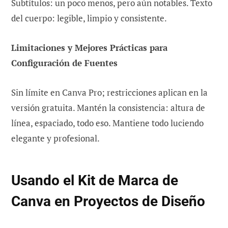
Subtítulos: un poco menos, pero aún notables. Texto
del cuerpo: legible, limpio y consistente.
Limitaciones y Mejores Prácticas para
Configuración de Fuentes
Sin límite en Canva Pro; restricciones aplican en la
versión gratuita. Mantén la consistencia: altura de
línea, espaciado, todo eso. Mantiene todo luciendo
elegante y profesional.
Usando el Kit de Marca de
Canva en Proyectos de Diseño