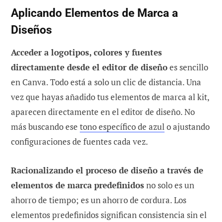
Aplicando Elementos de Marca a
Diseños
Acceder a logotipos, colores y fuentes
directamente desde el editor de diseño
es sencillo
en Canva. Todo está a solo un clic de distancia. Una
vez que hayas añadido tus elementos de marca al kit,
aparecen directamente en el editor de diseño. No
más buscando ese
tono específico de azul
o ajustando
configuraciones de fuentes cada vez.
Racionalizando el proceso de diseño a través de
elementos de marca predefinidos
no solo es un
ahorro de tiempo; es un ahorro de cordura. Los
elementos predefinidos significan consistencia sin el