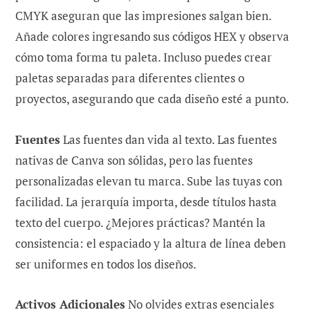
CMYK aseguran que las impresiones salgan bien.
Añade colores ingresando sus códigos HEX y observa
cómo toma forma tu paleta. Incluso puedes crear
paletas separadas para diferentes clientes o
proyectos, asegurando que cada diseño esté a punto.
Fuentes
Las fuentes dan vida al texto. Las fuentes
nativas de Canva son sólidas, pero las fuentes
personalizadas elevan tu marca. Sube las tuyas con
facilidad. La jerarquía importa, desde títulos hasta
texto del cuerpo. ¿Mejores prácticas? Mantén la
consistencia: el espaciado y la altura de línea deben
ser uniformes en todos los diseños.
Activos Adicionales
No olvides extras esenciales