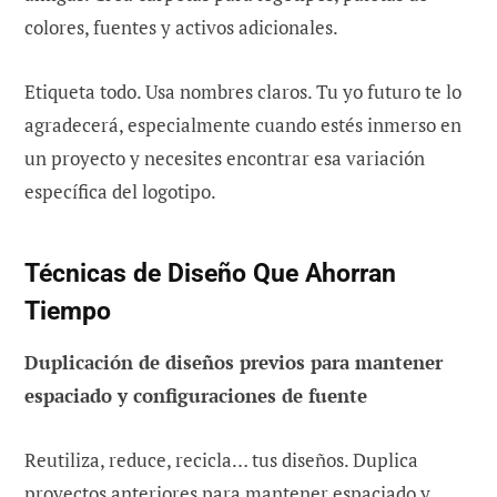
colores, fuentes y activos adicionales.
Etiqueta todo. Usa nombres claros. Tu yo futuro te lo
agradecerá, especialmente cuando estés inmerso en
un proyecto y necesites encontrar esa variación
específica del logotipo.
Técnicas de Diseño Que Ahorran
Tiempo
Duplicación de diseños previos para mantener
espaciado y configuraciones de fuente
Reutiliza, reduce, recicla… tus diseños. Duplica
proyectos anteriores para mantener espaciado y