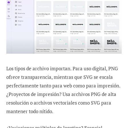
Los tipos de archivo importan. Para uso digital, PNG
ofrece transparencia, mientras que SVG se escala
perfectamente tanto para web como para impresión.
¿Proyectos de impresión? Usa archivos PNG de alta
resolución o archivos vectoriales como SVG para
mantener todo nítido.
¿Variaciones múltiples de logotipo? Esencial.