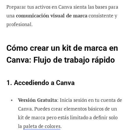
Preparar tus activos en Canva sienta las bases para
una
comunicación visual de marca
consistente y
profesional.
Cómo crear un kit de marca en
Canva: Flujo de trabajo rápido
1. Accediendo a Canva
Versión Gratuita
: Inicia sesión en tu cuenta de
Canva. Puedes crear elementos básicos de un
kit de marca pero estás limitado a definir solo
la
paleta de colores
.