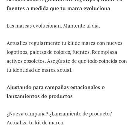
fuentes a medida que tu marca evoluciona
Las marcas evolucionan. Mantente al día.
Actualiza regularmente tu kit de marca con nuevos
logotipos, paletas de colores, fuentes. Reemplaza
activos obsoletos. Asegúrate de que todo coincida con
tu identidad de marca actual.
Ajustando para campañas estacionales o
lanzamientos de productos
¿Nueva campaña? ¿Lanzamiento de producto?
Actualiza tu kit de marca.