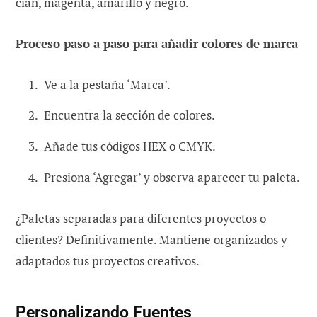
cian, magenta, amarillo y negro.
Proceso paso a paso para añadir colores de marca
Ve a la pestaña ‘Marca’.
Encuentra la sección de colores.
Añade tus códigos HEX o CMYK.
Presiona ‘Agregar’ y observa aparecer tu paleta.
¿Paletas separadas para diferentes proyectos o
clientes? Definitivamente. Mantiene organizados y
adaptados tus proyectos creativos.
Personalizando Fuentes