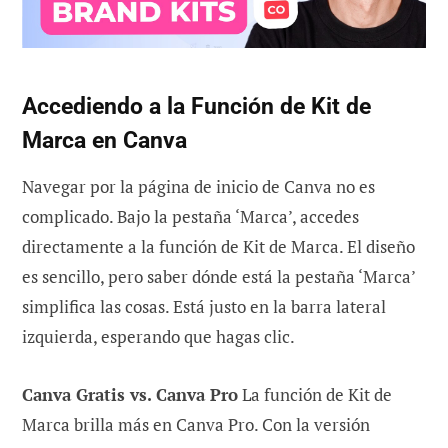
Accediendo a la Función de Kit de
Marca en Canva
Navegar por la página de inicio de Canva no es
complicado. Bajo la pestaña ‘Marca’, accedes
directamente a la función de Kit de Marca. El diseño
es sencillo, pero saber dónde está la pestaña ‘Marca’
simplifica las cosas. Está justo en la barra lateral
izquierda, esperando que hagas clic.
Canva Gratis vs. Canva Pro
La función de Kit de
Marca brilla más en Canva Pro. Con la versión