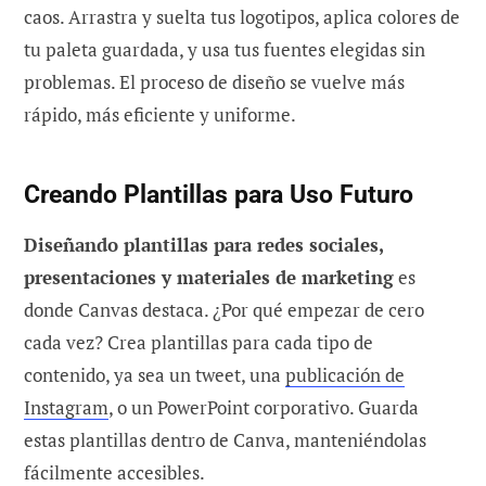
caos. Arrastra y suelta tus logotipos, aplica colores de
tu paleta guardada, y usa tus fuentes elegidas sin
problemas. El proceso de diseño se vuelve más
rápido, más eficiente y uniforme.
Creando Plantillas para Uso Futuro
Diseñando plantillas para redes sociales,
presentaciones y materiales de marketing
es
donde Canvas destaca. ¿Por qué empezar de cero
cada vez? Crea plantillas para cada tipo de
contenido, ya sea un tweet, una
publicación de
Instagram
, o un PowerPoint corporativo. Guarda
estas plantillas dentro de Canva, manteniéndolas
fácilmente accesibles.