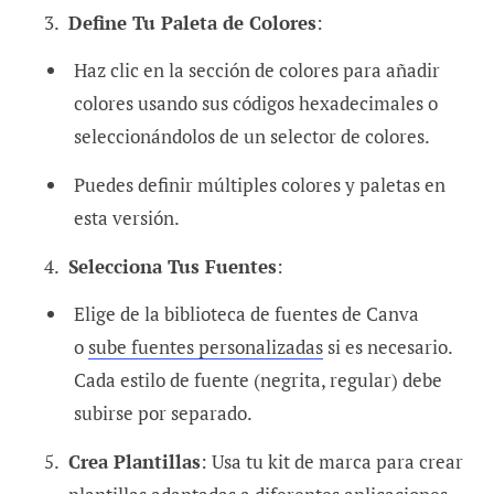
Define Tu Paleta de Colores
:
Haz clic en la sección de colores para añadir
colores usando sus códigos hexadecimales o
seleccionándolos de un selector de colores.
Puedes definir múltiples colores y paletas en
esta versión.
Selecciona Tus Fuentes
:
Elige de la biblioteca de fuentes de Canva
o
sube fuentes personalizadas
si es necesario.
Cada estilo de fuente (negrita, regular) debe
subirse por separado.
Crea Plantillas
: Usa tu kit de marca para crear