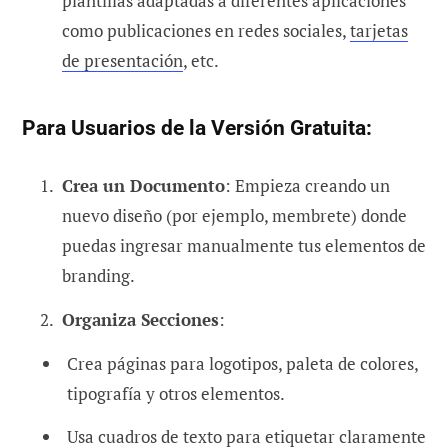
plantillas adaptadas a diferentes aplicaciones
como publicaciones en redes sociales,
tarjetas
de presentación
, etc.
Para Usuarios de la Versión Gratuita:
Crea un Documento
: Empieza creando un
nuevo diseño (por ejemplo, membrete) donde
puedas ingresar manualmente tus elementos de
branding.
Organiza Secciones
:
Crea páginas para logotipos, paleta de colores,
tipografía y otros elementos.
Usa cuadros de texto para etiquetar claramente