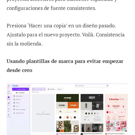
configuraciones de fuente consistentes.
Presiona ‘Hacer una copia’ en un diseño pasado.
Ajustalo para el nuevo proyecto. Voilà. Consistencia
sin la molienda.
Usando plantillas de marca para evitar empezar
desde cero