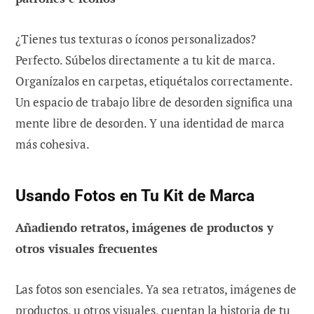
¿Tienes tus texturas o íconos personalizados?
Perfecto. Súbelos directamente a tu kit de marca.
Organízalos en carpetas, etiquétalos correctamente.
Un espacio de trabajo libre de desorden significa una
mente libre de desorden. Y una identidad de marca
más cohesiva.
Usando Fotos en Tu Kit de Marca
Añadiendo retratos, imágenes de productos y
otros visuales frecuentes
Las fotos son esenciales. Ya sea retratos, imágenes de
productos, u otros visuales, cuentan la historia de tu