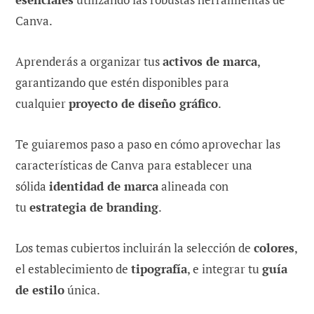
Canva.
Aprenderás a organizar tus
activos de marca
,
garantizando que estén disponibles para
cualquier
proyecto de diseño gráfico
.
Te guiaremos paso a paso en cómo aprovechar las
características de Canva para establecer una
sólida
identidad de marca
alineada con
tu
estrategia de branding
.
Los temas cubiertos incluirán la selección de
colores
,
el establecimiento de
tipografía
, e integrar tu
guía
de estilo
única.