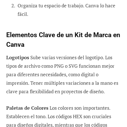
Organiza tu espacio de trabajo. Canva lo hace
fácil.
Elementos Clave de un Kit de Marca en
Canva
Logotipos
Sube varias versiones del logotipo. Los
tipos de archivo como PNG o SVG funcionan mejor
para diferentes necesidades, como digital o
impresión. Tener múltiples variaciones a la mano es
clave para flexibilidad en proyectos de diseño.
Paletas de Colores
Los colores son importantes.
Establecen el tono. Los códigos HEX son cruciales
para diseños digitales, mientras que los códigos