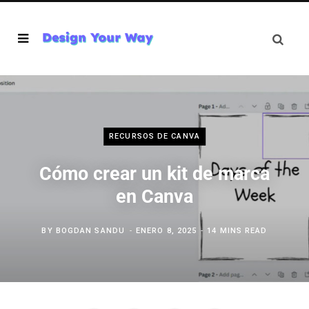
RECURSOS DE CANVA
Cómo crear un kit de marca
en Canva
BY
BOGDAN SANDU
ENERO 8, 2025
14 MINS READ