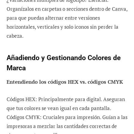
Organízalos en carpetas o secciones dentro de Canva,
para que puedas alternar entre versiones
horizontales, verticales y solo iconos sin perder la
cabeza.
Añadiendo y Gestionando Colores de
Marca
Entendiendo los códigos HEX vs. códigos CMYK
Códigos HEX: Principalmente para digital. Aseguran
que tus colores se vean igual en cada pantalla.
Códigos CMYK: Cruciales para impresión. Guían a las
impresoras a mezclar las cantidades correctas de