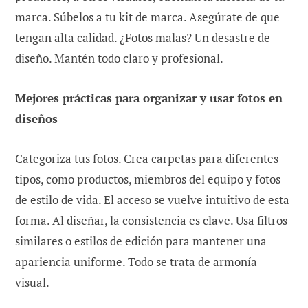
marca. Súbelos a tu kit de marca. Asegúrate de que
tengan alta calidad. ¿Fotos malas? Un desastre de
diseño. Mantén todo claro y profesional.
Mejores prácticas para organizar y usar fotos en
diseños
Categoriza tus fotos. Crea carpetas para diferentes
tipos, como productos, miembros del equipo y fotos
de estilo de vida. El acceso se vuelve intuitivo de esta
forma. Al diseñar, la consistencia es clave. Usa filtros
similares o estilos de edición para mantener una
apariencia uniforme. Todo se trata de armonía
visual.