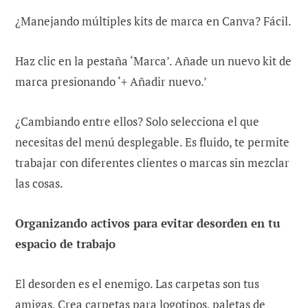
¿Manejando múltiples kits de marca en Canva? Fácil.
Haz clic en la pestaña ‘Marca’. Añade un nuevo kit de
marca presionando ‘+ Añadir nuevo.’
¿Cambiando entre ellos? Solo selecciona el que
necesitas del menú desplegable. Es fluido, te permite
trabajar con diferentes clientes o marcas sin mezclar
las cosas.
Organizando activos para evitar desorden en tu
espacio de trabajo
El desorden es el enemigo. Las carpetas son tus
amigas. Crea carpetas para logotipos, paletas de