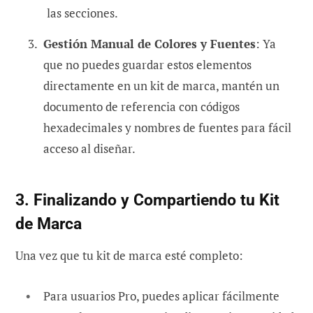
las secciones.
Gestión Manual de Colores y Fuentes
: Ya
que no puedes guardar estos elementos
directamente en un kit de marca, mantén un
documento de referencia con códigos
hexadecimales y nombres de fuentes para fácil
acceso al diseñar.
3. Finalizando y Compartiendo tu Kit
de Marca
Una vez que tu kit de marca esté completo:
Para usuarios Pro, puedes aplicar fácilmente