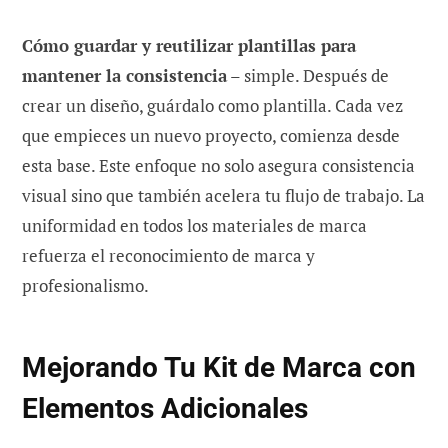
Cómo guardar y reutilizar plantillas para
mantener la consistencia
– simple. Después de
crear un diseño, guárdalo como plantilla. Cada vez
que empieces un nuevo proyecto, comienza desde
esta base. Este enfoque no solo asegura consistencia
visual sino que también acelera tu flujo de trabajo. La
uniformidad en todos los materiales de marca
refuerza el reconocimiento de marca y
profesionalismo.
Mejorando Tu Kit de Marca con
Elementos Adicionales