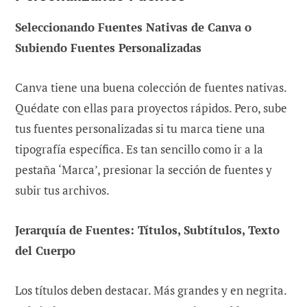
Seleccionando Fuentes Nativas de Canva o
Subiendo Fuentes Personalizadas
Canva tiene una buena colección de fuentes nativas.
Quédate con ellas para proyectos rápidos. Pero, sube
tus fuentes personalizadas si tu marca tiene una
tipografía específica. Es tan sencillo como ir a la
pestaña ‘Marca’, presionar la sección de fuentes y
subir tus archivos.
Jerarquía de Fuentes: Títulos, Subtítulos, Texto
del Cuerpo
Los títulos deben destacar. Más grandes y en negrita.