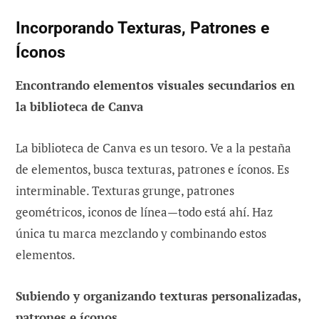
Incorporando Texturas, Patrones e
Íconos
Encontrando elementos visuales secundarios en
la biblioteca de Canva
La biblioteca de Canva es un tesoro. Ve a la pestaña
de elementos, busca texturas, patrones e íconos. Es
interminable. Texturas grunge, patrones
geométricos, iconos de línea—todo está ahí. Haz
única tu marca mezclando y combinando estos
elementos.
Subiendo y organizando texturas personalizadas,
patrones e íconos