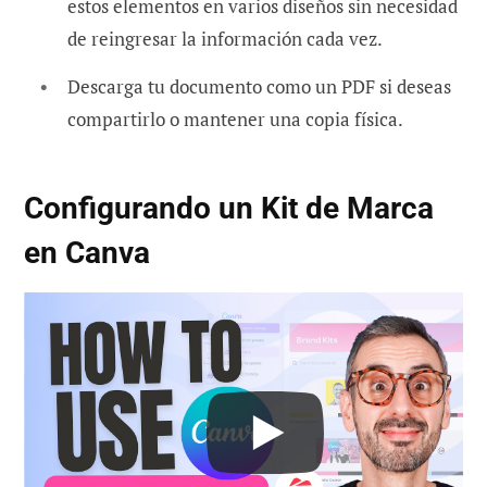
estos elementos en varios diseños sin necesidad
de reingresar la información cada vez.
Descarga tu documento como un PDF si deseas
compartirlo o mantener una copia física.
Configurando un Kit de Marca
en Canva