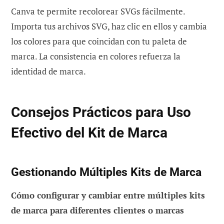
Canva te permite recolorear SVGs fácilmente.
Importa tus archivos SVG, haz clic en ellos y cambia
los colores para que coincidan con tu paleta de
marca. La consistencia en colores refuerza la
identidad de marca.
Consejos Prácticos para Uso
Efectivo del Kit de Marca
Gestionando Múltiples Kits de Marca
Cómo configurar y cambiar entre múltiples kits
de marca para diferentes clientes o marcas