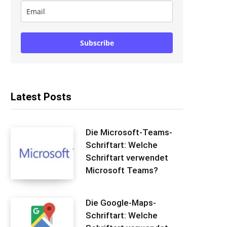
Subscribe
Latest Posts
Die Microsoft-Teams-
Schriftart: Welche
Schriftart verwendet
Microsoft Teams?
Die Google-Maps-
Schriftart: Welche