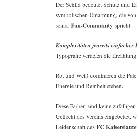
Der Schild bedeutet Schutz und Ein
symbolischen Umarmung, die von d
Fan-Community
seiner
spricht.
Komplexitäten jenseits einfacher
Typografie vertiefen die Erzählung 
Rot und Weiß dominieren die Palet
Energie und Reinheit stehen.
Diese Farben sind keine zufälligen
Geflecht des Vereins eingebettet,
FC Kaiserslaute
Leidenschaft des