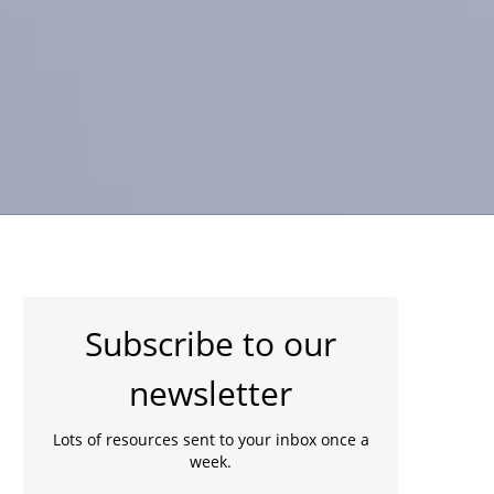
Subscribe to our
newsletter
Lots of resources sent to your inbox once a
week.