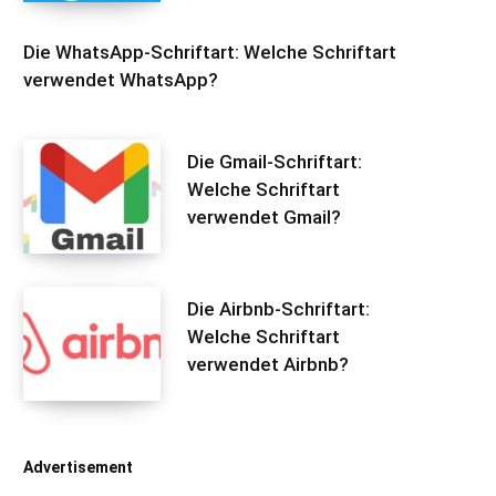
Die WhatsApp-Schriftart: Welche Schriftart
verwendet WhatsApp?
Die Gmail-Schriftart:
Welche Schriftart
verwendet Gmail?
Die Airbnb-Schriftart:
Welche Schriftart
verwendet Airbnb?
Advertisement