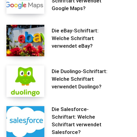
Schriftart verwendet
Google Maps?
Die eBay-Schriftart:
Welche Schriftart
verwendet eBay?
Die Duolingo-Schriftart:
Welche Schriftart
verwendet Duolingo?
Die Salesforce-
Schriftart: Welche
Schriftart verwendet
Salesforce?