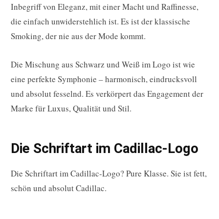
Inbegriff von Eleganz, mit einer Macht und Raffinesse,
die einfach unwiderstehlich ist. Es ist der klassische
Smoking, der nie aus der Mode kommt.
Die Mischung aus Schwarz und Weiß im Logo ist wie
eine perfekte Symphonie – harmonisch, eindrucksvoll
und absolut fesselnd. Es verkörpert das Engagement der
Marke für Luxus, Qualität und Stil.
Die Schriftart im Cadillac-Logo
Die Schriftart im Cadillac-Logo? Pure Klasse. Sie ist fett,
schön und absolut Cadillac.