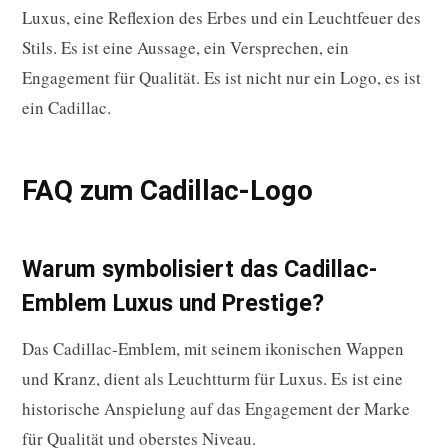
Luxus, eine Reflexion des Erbes und ein Leuchtfeuer des
Stils. Es ist eine Aussage, ein Versprechen, ein
Engagement für Qualität. Es ist nicht nur ein Logo, es ist
ein Cadillac.
FAQ zum Cadillac-Logo
Warum symbolisiert das Cadillac-
Emblem Luxus und Prestige?
Das Cadillac-Emblem, mit seinem ikonischen Wappen
und Kranz, dient als Leuchtturm für Luxus. Es ist eine
historische Anspielung auf das Engagement der Marke
für Qualität und oberstes Niveau.