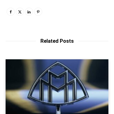
Related Posts