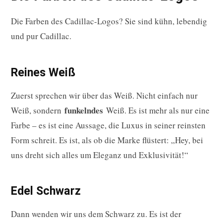
Die Farben des Cadillac-Logos? Sie sind kühn, lebendig
und pur Cadillac.
Reines Weiß
Zuerst sprechen wir über das Weiß. Nicht einfach nur
funkelndes
Weiß, sondern
Weiß. Es ist mehr als nur eine
Farbe – es ist eine Aussage, die Luxus in seiner reinsten
Form schreit. Es ist, als ob die Marke flüstert: „Hey, bei
uns dreht sich alles um Eleganz und Exklusivität!“
Edel Schwarz
Dann wenden wir uns dem Schwarz zu. Es ist der