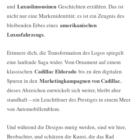
Luxuslimousinen
und
Geschichten erzählen. Das ist
nicht nur eine Markenidentität; es ist ein Zeugnis des
amerikanischen
bleibenden Erbes eines
Luxusfahrzeugs
.
Erinnere dich, die Transformation des Logos spiegelt
eine laufende Saga wider. Vom Ornament auf einem
Cadillac Eldorado
klassischen
bis zu den digitalen
Marketingkampagnen von Cadillac
Spuren in den
,
dieses Abzeichen entwickelt sich weiter, bleibt aber
standhaft – ein Leuchtfeuer des Prestiges in einem Meer
von Automobillemblem.
Und während die Designs mutig werden, sind wir hier,
Beobachter, und schätzen die Kunst, die das Rad