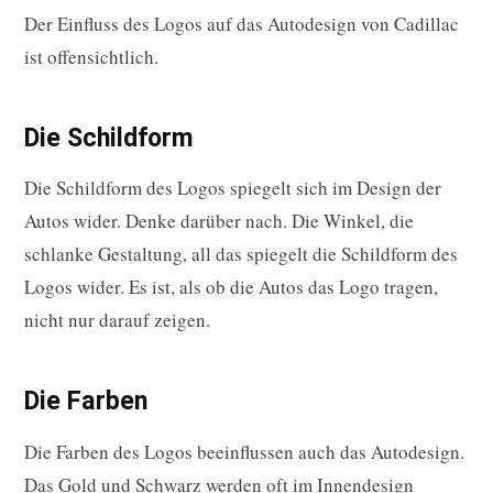
Der Einfluss des Logos auf das Autodesign von Cadillac
ist offensichtlich.
Die Schildform
Die Schildform des Logos spiegelt sich im Design der
Autos wider. Denke darüber nach. Die Winkel, die
schlanke Gestaltung, all das spiegelt die Schildform des
Logos wider. Es ist, als ob die Autos das Logo tragen,
nicht nur darauf zeigen.
Die Farben
Die Farben des Logos beeinflussen auch das Autodesign.
Das Gold und Schwarz werden oft im Innendesign