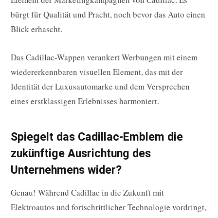
bürgt für Qualität und Pracht, noch bevor das Auto einen
Blick erhascht.
Das Cadillac-Wappen verankert Werbungen mit einem
wiedererkennbaren visuellen Element, das mit der
Identität der Luxusautomarke und dem Versprechen
eines erstklassigen Erlebnisses harmoniert.
Spiegelt das Cadillac-Emblem die
zukünftige Ausrichtung des
Unternehmens wider?
Genau! Während Cadillac in die Zukunft mit
Elektroautos und fortschrittlicher Technologie vordringt,