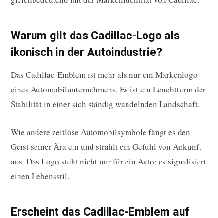
Warum gilt das Cadillac-Logo als
ikonisch in der Autoindustrie?
Das Cadillac-Emblem ist mehr als nur ein Markenlogo
eines Automobilunternehmens. Es ist ein Leuchtturm der
Stabilität in einer sich ständig wandelnden Landschaft.
Wie andere zeitlose Automobilsymbole fängt es den
Geist seiner Ära ein und strahlt ein Gefühl von Ankunft
aus. Das Logo steht nicht nur für ein Auto; es signalisiert
einen Lebensstil.
Erscheint das Cadillac-Emblem auf