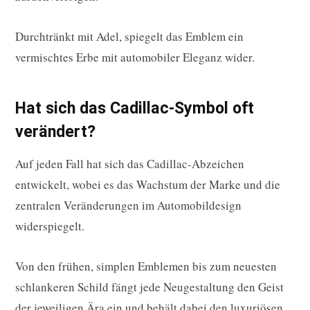
Durchtränkt mit Adel, spiegelt das Emblem ein
vermischtes Erbe mit automobiler Eleganz wider.
Hat sich das Cadillac-Symbol oft
verändert?
Auf jeden Fall hat sich das Cadillac-Abzeichen
entwickelt, wobei es das Wachstum der Marke und die
zentralen Veränderungen im Automobildesign
widerspiegelt.
Von den frühen, simplen Emblemen bis zum neuesten
schlankeren Schild fängt jede Neugestaltung den Geist
der jeweiligen Ära ein und behält dabei den luxuriösen