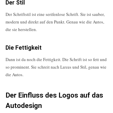
Der Stil
Der Schriftstil ist eine serifenlose Schrift. Sie ist sauber,
modern und direkt auf den Punkt. Genau wie die Autos,
die sie herstellen.
Die Fettigkeit
Dann ist da noch die Fettigkeit. Die Schrift ist so fett und
so prominent. Sie schreit nach Luxus und Stil, genau wie
die Autos.
Der Einfluss des Logos auf das
Autodesign