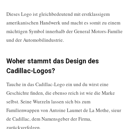
Dieses Logo ist gleichbedeutend mit erstklassigem
amerikanischen Handwerk und macht es somit zu einem
mächtigen Symbol innerhalb der General Motors-Familie
und der Automobilindustrie.
Woher stammt das Design des
Cadillac-Logos?
Tauche in das Cadillac-Logo ein und du wirst eine
Geschichte finden, die ebenso reich ist wie die Marke
selbst. Seine Wurzeln lassen sich bis zum
Familienwappen von Antoine Laumet de La Mothe, sieur
de Cadillac, dem Namensgeber der Firma,
zurückverfolgen.