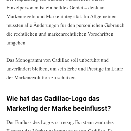
Einzelpersonen ist ein heikles Gebiet – denk an
Markenregeln und Markenintegrität. Im Allgemeinen
müssten alle Änderungen für den persönlichen Gebrauch
die rechtlichen und markenrechtlichen Vorschriften
umgehen.
Das Monogramm von Cadillac soll unberührt und
unverändert bleiben, um sein Erbe und Prestige im Laufe
der Markenevolution zu schützen.
Wie hat das Cadillac-Logo das
Marketing der Marke beeinflusst?
Der Einfluss des Logos ist riesig. Es ist ein zentrales
Element der Marketingkampagnen von Cadillac. Es