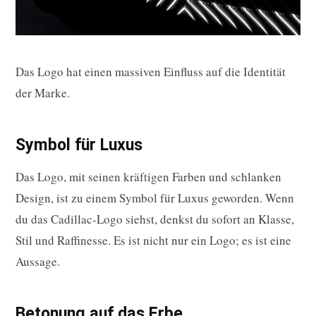
Das Logo hat einen massiven Einfluss auf die Identität
der Marke.
Symbol für Luxus
Das Logo, mit seinen kräftigen Farben und schlanken
Design, ist zu einem Symbol für Luxus geworden. Wenn
du das Cadillac-Logo siehst, denkst du sofort an Klasse,
Stil und Raffinesse. Es ist nicht nur ein Logo; es ist eine
Aussage.
Betonung auf das Erbe