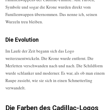
Symbole und sogar die Krone wurden direkt vom
Familienwappen übernommen. Das nenne ich, seinen
Wurzeln treu bleiben.
Die Evolution
Im Laufe der Zeit begann sich das Logo
weiterzuentwickeln. Die Krone wurde entfernt. Die
Merletten verschwanden nach und nach. Die Schildform
wurde schlanker und moderner. Es war, als ob man einem
Raupe zusieht, wie sie sich in einen Schmetterling
verwandelt.
Die Farben des Cadillac-Logos