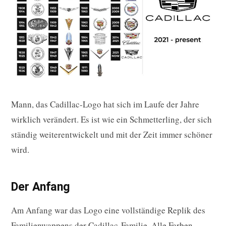
Mann, das Cadillac-Logo hat sich im Laufe der Jahre
wirklich verändert. Es ist wie ein Schmetterling, der sich
ständig weiterentwickelt und mit der Zeit immer schöner
wird.
Der Anfang
Am Anfang war das Logo eine vollständige Replik des
Familienwappens der Cadillac-Familie. Alle Farben,