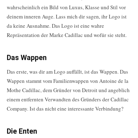
wahrscheinlich ein Bild von Luxus, Klasse und Stil vor
deinem inneren Auge. Lass mich dir sagen, ihr Logo ist
da keine Ausnahme. Das Logo ist eine wahre
Repräsentation der Marke Cadillac und wofür sie steht.
Das Wappen
Das erste, was dir am Logo auffällt, ist das Wappen. Das
Wappen stammt vom Familienwappen von Antoine de la
Mothe Cadillac, dem Gründer von Detroit und angeblich
einem entfernten Verwandten des Gründers der Cadillac
Company. Ist das nicht eine interessante Verbindung?
Die Enten