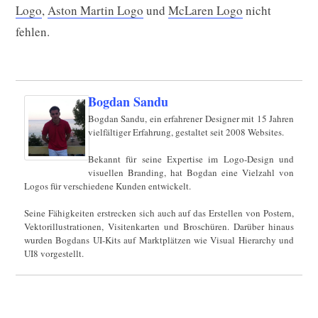
Logo
,
Aston Martin Logo
und
McLaren Logo
nicht
fehlen.
Bogdan Sandu
Bogdan Sandu, ein erfahrener Designer mit 15 Jahren
vielfältiger Erfahrung, gestaltet seit 2008 Websites.
Bekannt für seine Expertise im Logo-Design und
visuellen Branding, hat Bogdan eine Vielzahl von
Logos für verschiedene Kunden entwickelt.
Seine Fähigkeiten erstrecken sich auch auf das Erstellen von Postern,
Vektorillustrationen, Visitenkarten und Broschüren. Darüber hinaus
wurden Bogdans UI-Kits auf Marktplätzen wie Visual Hierarchy und
UI8 vorgestellt.