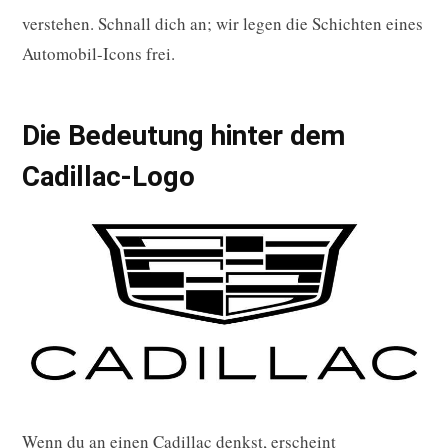
verstehen. Schnall dich an; wir legen die Schichten eines
Automobil-Icons frei.
Die Bedeutung hinter dem
Cadillac-Logo
Wenn du an einen Cadillac denkst, erscheint