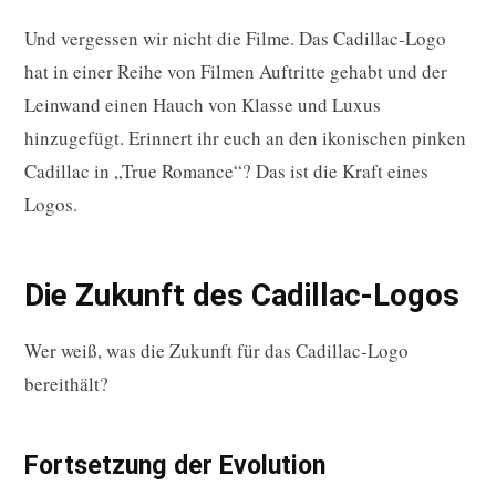
Und vergessen wir nicht die Filme. Das Cadillac-Logo
hat in einer Reihe von Filmen Auftritte gehabt und der
Leinwand einen Hauch von Klasse und Luxus
hinzugefügt. Erinnert ihr euch an den ikonischen pinken
Cadillac in „True Romance“? Das ist die Kraft eines
Logos.
Die Zukunft des Cadillac-Logos
Wer weiß, was die Zukunft für das Cadillac-Logo
bereithält?
Fortsetzung der Evolution