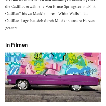
die Cadillac erwähnen? Von Bruce Springsteens „Pink
Cadillac“ bis zu Macklemores „White Walls“, das
Cadillac-Logo hat sich durch Musik in unsere Herzen
getanzt.
In Filmen