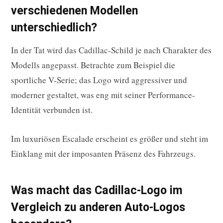
verschiedenen Modellen
unterschiedlich?
In der Tat wird das Cadillac-Schild je nach Charakter des
Modells angepasst. Betrachte zum Beispiel die
sportliche V-Serie; das Logo wird aggressiver und
moderner gestaltet, was eng mit seiner Performance-
Identität verbunden ist.
Im luxuriösen Escalade erscheint es größer und steht im
Einklang mit der imposanten Präsenz des Fahrzeugs.
Was macht das Cadillac-Logo im
Vergleich zu anderen Auto-Logos