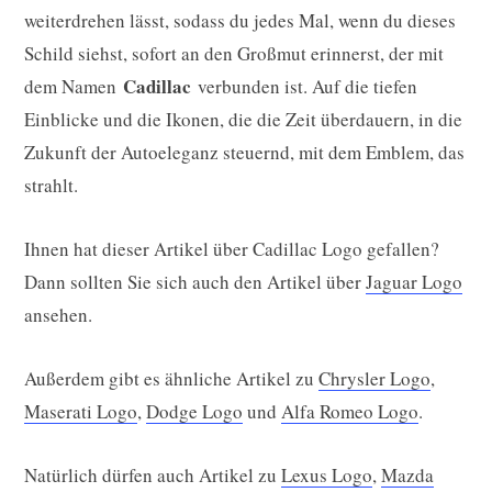
weiterdrehen lässt, sodass du jedes Mal, wenn du dieses
Schild siehst, sofort an den Großmut erinnerst, der mit
Cadillac
dem Namen
verbunden ist. Auf die tiefen
Einblicke und die Ikonen, die die Zeit überdauern, in die
Zukunft der Autoeleganz steuernd, mit dem Emblem, das
strahlt.
Ihnen hat dieser Artikel über Cadillac Logo gefallen?
Dann sollten Sie sich auch den Artikel über
Jaguar Logo
ansehen.
Außerdem gibt es ähnliche Artikel zu
Chrysler Logo
,
Maserati Logo
,
Dodge Logo
und
Alfa Romeo Logo
.
Natürlich dürfen auch Artikel zu
Lexus Logo
,
Mazda