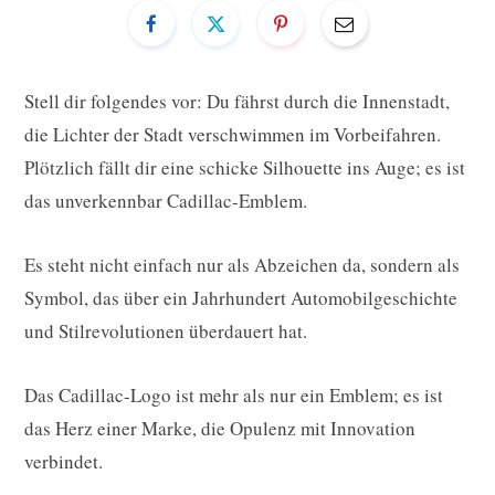
Stell dir folgendes vor: Du fährst durch die Innenstadt,
die Lichter der Stadt verschwimmen im Vorbeifahren.
Plötzlich fällt dir eine schicke Silhouette ins Auge; es ist
das unverkennbar Cadillac-Emblem.
Es steht nicht einfach nur als Abzeichen da, sondern als
Symbol, das über ein Jahrhundert Automobilgeschichte
und Stilrevolutionen überdauert hat.
Das Cadillac-Logo ist mehr als nur ein Emblem; es ist
das Herz einer Marke, die Opulenz mit Innovation
verbindet.