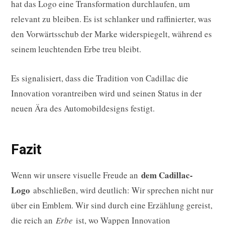
hat das Logo eine Transformation durchlaufen, um
relevant zu bleiben. Es ist schlanker und raffinierter, was
den Vorwärtsschub der Marke widerspiegelt, während es
seinem leuchtenden Erbe treu bleibt.
Es signalisiert, dass die Tradition von Cadillac die
Innovation vorantreiben wird und seinen Status in der
neuen Ära des Automobildesigns festigt.
Fazit
dem Cadillac-
Wenn wir unsere visuelle Freude an
Logo
abschließen, wird deutlich: Wir sprechen nicht nur
über ein Emblem. Wir sind durch eine Erzählung gereist,
die reich an
Erbe
ist, wo Wappen Innovation