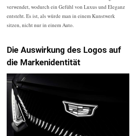
verwendet, wodurch ein Gefühl von Luxus und Eleganz
entsteht. Es ist, als würde man in einem Kunstwerk
sitzen, nicht nur in einem Auto.
Die Auswirkung des Logos auf
die Markenidentität