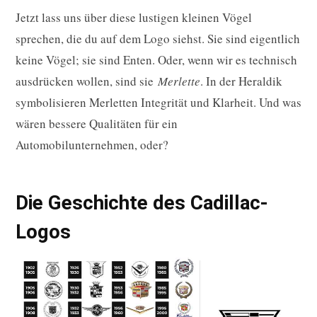
Jetzt lass uns über diese lustigen kleinen Vögel
sprechen, die du auf dem Logo siehst. Sie sind eigentlich
keine Vögel; sie sind Enten. Oder, wenn wir es technisch
ausdrücken wollen, sind sie
Merlette
. In der Heraldik
symbolisieren Merletten Integrität und Klarheit. Und was
wären bessere Qualitäten für ein
Automobilunternehmen, oder?
Die Geschichte des Cadillac-
Logos