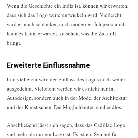
Wenn die Geschichte ein Indiz ist, können wir erwarten,
dass sich das Logo weiterentwickeln wird. Vielleicht
wird es noch schlanker, noch moderner. Ich persönlich
kann es kaum erwarten, zu sehen, was die Zukunft
bringt.
Erweiterte Einflussnahme
Und vielleicht wird der Einfluss des Logos noch weiter
ausgedehnt. Vielleicht werden wir es nicht nur im
Autodesign, sondern auch in der Mode, der Architektur
und der Kunst sehen. Die Möglichkeiten sind endlos.
Abschließend lässt sich sagen, dass das Cadillac-Logo
viel mehr als nur ein Logo ist. Es ist ein Symbol für