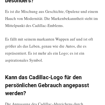
besonders?
Es ist die Mischung aus Geschichte, Opulenz und einem
Hauch von Modernität. Die Markenbekanntheit steht im
Mittelpunkt des Cadillac-Emblems.
Es fällt mit seinem markanten Wappen auf und ist oft
größer als das Leben, genau wie die Autos, die es
repräsentiert. Es ist mehr als ein Logo; es ist ein
aspirationales Symbol.
Kann das Cadillac-Logo für den
persönlichen Gebrauch angepasst
werden?
Die Anpassung des Cadillac-Abzeichens durch