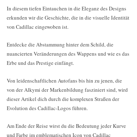
In diesem tiefen Eintauchen in die Eleganz des Designs
erkunden wir die Geschichte, die in die visuelle Identität
von Cadillac eingewoben ist.
Entdecke die Abstammung hinter dem Schild, die
nuancierten Veränderungen des Wappens und wie es das
Erbe und das Prestige einfängt.
Von leidenschaftlichen Autofans bis hin zu jenen, die
von der Alkymi der Markenbildung fasziniert sind, wird
dieser Artikel dich durch die komplexen Straßen der
Evolution des Cadillac-Logos führen.
Am Ende der Reise wirst du die Bedeutung jeder Kurve
und Farbe im emblematischen Icon von Cadillac