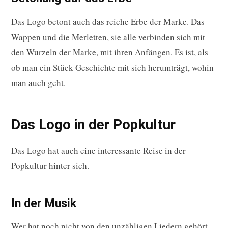
Das Logo betont auch das reiche Erbe der Marke. Das
Wappen und die Merletten, sie alle verbinden sich mit
den Wurzeln der Marke, mit ihren Anfängen. Es ist, als
ob man ein Stück Geschichte mit sich herumträgt, wohin
man auch geht.
Das Logo in der Popkultur
Das Logo hat auch eine interessante Reise in der
Popkultur hinter sich.
In der Musik
Wer hat noch nicht von den unzähligen Liedern gehört,