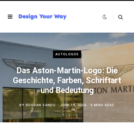
AUTOLOGOS
Das Aston-Martin-Logo: Die
Geschichte, Farben, Schriftart
und Bedeutung
BY
BOGDAN SANDU
JUNI 19, 2024
9 MINS READ