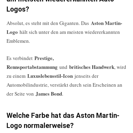
Logos?
Aston Martin-
Absolut, es steht mit den Giganten. Das
Logo
hält sich unter den am meisten wiedererkannten
Emblemen.
Prestige,
Es verbindet
Rennsportabstammung
britisches Handwerk
und
, wird
Luxuslebensstil-Icon
zu einem
jenseits der
Automobilindustrie, verstärkt durch sein Erscheinen an
James Bond
der Seite von
.
Welche Farbe hat das Aston Martin-
Logo normalerweise?