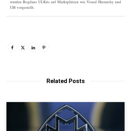
wurden Bogdans UI-Kits auf Marktplätzen wie Visual Hierarchy und
UI8 vorgestellt.
Related Posts