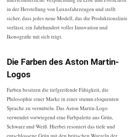
in der Herstellung von Luxusfahrzeugen und stellt
sicher, dass jedes neue Modell, das die Produktionslinie
verlässt, ein Jahrhundert voller Innovation und
Ikonografie mit sich trägt.
Die Farben des Aston Martin-
Logos
Farben besitzen die tiefgreifende Fähigkeit, die
Philosophie einer Marke in einer stumm eloquenten
Sprache zu vermitteln. Das Aston Martin-Logo
verwendet vorwiegend eine Farbpalette aus Grün,
Schwarz und Weiß. Hierbei resoniert das tiefe und
entschlossene Grün mit den britischen Wurzeln der