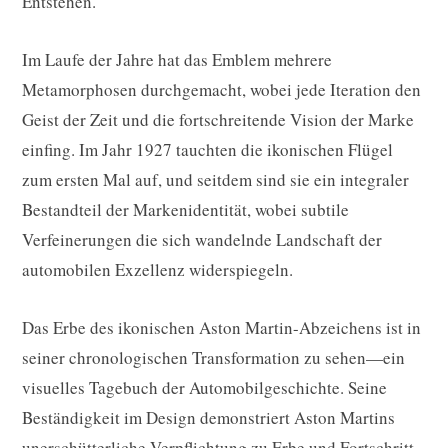
Entstehen.
Im Laufe der Jahre hat das Emblem mehrere
Metamorphosen durchgemacht, wobei jede Iteration den
Geist der Zeit und die fortschreitende Vision der Marke
einfing. Im Jahr 1927 tauchten die ikonischen Flügel
zum ersten Mal auf, und seitdem sind sie ein integraler
Bestandteil der Markenidentität, wobei subtile
Verfeinerungen die sich wandelnde Landschaft der
automobilen Exzellenz widerspiegeln.
Das Erbe des ikonischen Aston Martin-Abzeichens ist in
seiner chronologischen Transformation zu sehen—ein
visuelles Tagebuch der Automobilgeschichte. Seine
Beständigkeit im Design demonstriert Aston Martins
unerschütterliche Verpflichtung zu Erbe und Fortschritt