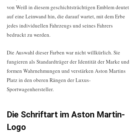
von Weiß in diesem geschichtsträchtigen Emblem deutet
auf eine Leinwand hin, die darauf wartet, mit dem Erbe
jedes individuellen Fahrzeugs und seines Fahrers
bedruckt zu werden.
Die Auswahl dieser Farben war nicht willkürlich. Sie
fungieren als Standardträger der Identität der Marke und
formen Wahrnehmungen und verstärken Aston Martins
Platz in den oberen Rängen der Luxus-
Sportwagenhersteller.
Die Schriftart im Aston Martin-
Logo