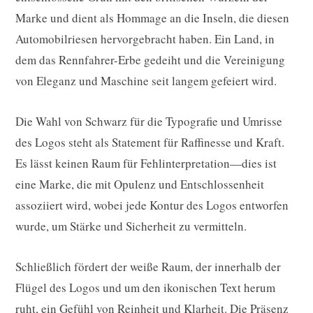
Marke und dient als Hommage an die Inseln, die diesen
Automobilriesen hervorgebracht haben. Ein Land, in
dem das Rennfahrer-Erbe gedeiht und die Vereinigung
von Eleganz und Maschine seit langem gefeiert wird.
Die Wahl von Schwarz für die Typografie und Umrisse
des Logos steht als Statement für Raffinesse und Kraft.
Es lässt keinen Raum für Fehlinterpretation—dies ist
eine Marke, die mit Opulenz und Entschlossenheit
assoziiert wird, wobei jede Kontur des Logos entworfen
wurde, um Stärke und Sicherheit zu vermitteln.
Schließlich fördert der weiße Raum, der innerhalb der
Flügel des Logos und um den ikonischen Text herum
ruht, ein Gefühl von Reinheit und Klarheit. Die Präsenz