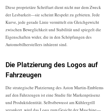
Diese proprietäre Schriftart dient nicht nur dem Zweck
der Lesbarkeit—sie scheint Respekt zu gebieten. Jede
Kurve, jede gerade Linie vermittelt ein Gleichgewicht
zwischen Beweglichkeit und Stabilität und spiegelt die
Eigenschaften wider, die in den Schöpfungen des
Automobilherstellers inhärent sind.
Die Platzierung des Logos auf
Fahrzeugen
Die strategische Platzierung des Aston Martin-Emblems
auf den Fahrzeugen ist eine Studie für Markenpräsenz
und Produktidentität. Selbstbewusst am Kühlergrill
verankert, wird das Logo zum Gesicht der Maschine—