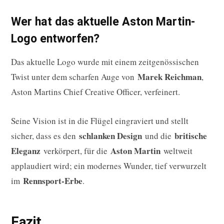
Wer hat das aktuelle Aston Martin-
Logo entworfen?
Das aktuelle Logo wurde mit einem zeitgenössischen
Marek Reichman
Twist unter dem scharfen Auge von
,
Aston Martins Chief Creative Officer, verfeinert.
Seine Vision ist in die Flügel eingraviert und stellt
schlanken Design
britische
sicher, dass es den
und die
Eleganz
Aston Martin
verkörpert, für die
weltweit
applaudiert wird; ein modernes Wunder, tief verwurzelt
Rennsport-Erbe
im
.
Fazit