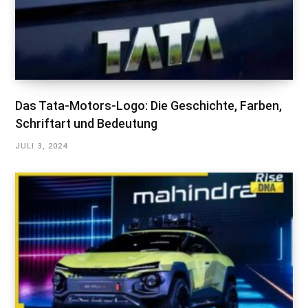
Das Tata-Motors-Logo: Die Geschichte, Farben,
Schriftart und Bedeutung
JULI 3, 2024