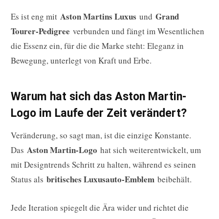
Aston Martins Luxus
Grand
Es ist eng mit
und
Tourer-Pedigree
verbunden und fängt im Wesentlichen
die Essenz ein, für die die Marke steht: Eleganz in
Bewegung, unterlegt von Kraft und Erbe.
Warum hat sich das Aston Martin-
Logo im Laufe der Zeit verändert?
Veränderung, so sagt man, ist die einzige Konstante.
Aston Martin-Logo
Das
hat sich weiterentwickelt, um
mit Designtrends Schritt zu halten, während es seinen
britisches Luxusauto-Emblem
Status als
beibehält.
Jede Iteration spiegelt die Ära wider und richtet die