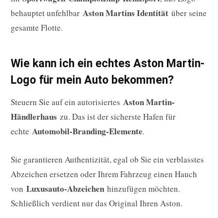
Aston Martins Identität
behauptet unfehlbar
über seine
gesamte Flotte.
Wie kann ich ein echtes Aston Martin-
Logo für mein Auto bekommen?
Aston Martin-
Steuern Sie auf ein autorisiertes
Händlerhaus
zu. Das ist der sicherste Hafen für
Automobil-Branding-Elemente
echte
.
Sie garantieren Authentizität, egal ob Sie ein verblasstes
Abzeichen ersetzen oder Ihrem Fahrzeug einen Hauch
Luxusauto-Abzeichen
von
hinzufügen möchten.
Schließlich verdient nur das Original Ihren Aston.