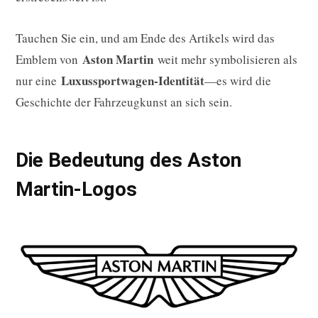
Tauchen Sie ein, und am Ende des Artikels wird das
Aston Martin
Emblem von
weit mehr symbolisieren als
Luxussportwagen-Identität
nur eine
—es wird die
Geschichte der Fahrzeugkunst an sich sein.
Die Bedeutung des Aston
Martin-Logos