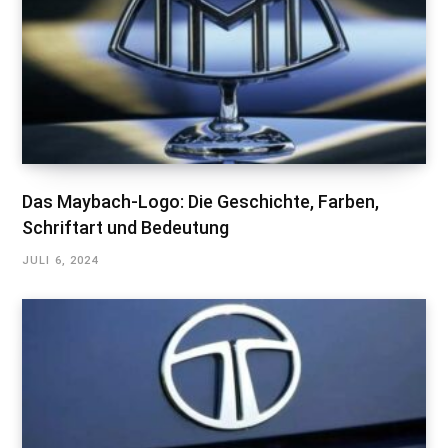
Das Maybach-Logo: Die Geschichte, Farben,
Schriftart und Bedeutung
JULI 6, 2024