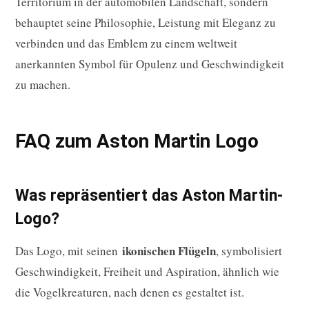
Territorium in der automobilen Landschaft, sondern
behauptet seine Philosophie, Leistung mit Eleganz zu
verbinden und das Emblem zu einem weltweit
anerkannten Symbol für Opulenz und Geschwindigkeit
zu machen.
FAQ zum Aston Martin Logo
Was repräsentiert das Aston Martin-
Logo?
ikonischen Flügeln
Das Logo, mit seinen
, symbolisiert
Geschwindigkeit, Freiheit und Aspiration, ähnlich wie
die Vogelkreaturen, nach denen es gestaltet ist.