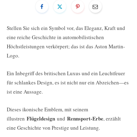
Stellen Sie sich ein Symbol vor, das Eleganz, Kraft und
eine reiche Geschichte in automobilistischen
Höchstleistungen verkörpert; das ist das Aston Martin-
Logo.
Ein Inbegriff des britischen Luxus und ein Leuchtfeuer
für schlankes Design, es ist nicht nur ein Abzeichen—es
ist eine Aussage.
Dieses ikonische Emblem, mit seinem
Flügeldesign
Rennsport-Erbe
illustren
und
, erzählt
eine Geschichte von Prestige und Leistung.