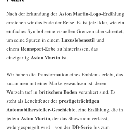
Aston Martin-Logo
Nach der Erkundung der
-Erzählung
erreichen wir das Ende der Reise. Es ist jetzt klar, wie ein
einfaches Symbol seine visuellen Grenzen überschreitet,
Luxuslebensstil
um seine Spuren in einem
und
Rennsport-Erbe
einem
zu hinterlassen, das
Aston Martin
einzigartig
ist.
Wir haben die Transformation eines Emblems erlebt, das
zusammen mit einer Marke gewachsen ist, deren
britischem Boden
Wurzeln tief in
verankert sind. Es
prestigeträchtigen
steht als Leuchtfeuer der
Automobilhersteller-Geschichte
, eine Erzählung, die in
Aston Martin
jedem
, der das Showroom verlässt,
DB-Serie
widergespiegelt wird—von der
bis zum