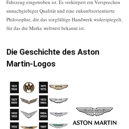
Fahrzeug eingewoben ist. Es verkörpert ein Versprechen
unnachgiebiger Qualität und eine zukunftsorientierte
Philosophie, die das sorgfältige Handwerk widerspiegelt,
für das die Marke weltweit bekannt ist.
Die Geschichte des Aston
Martin-Logos