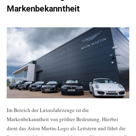
Markenbekanntheit
Im Bereich der Luxusfahrzeuge ist die
Markenbekanntheit von größter Bedeutung. Hierbei
dient das Aston Martin-Logo als Leitstern und führt die