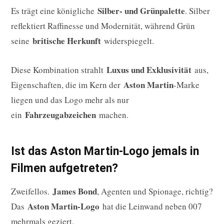
Silber- und Grünpalette
Es trägt eine königliche
. Silber
reflektiert Raffinesse und Modernität, während Grün
britische Herkunft
seine
widerspiegelt.
Luxus und Exklusivität
Diese Kombination strahlt
aus,
Aston Martin
Eigenschaften, die im Kern der
-Marke
liegen und das Logo mehr als nur
Fahrzeugabzeichen
ein
machen.
Ist das Aston Martin-Logo jemals in
Filmen aufgetreten?
James Bond
Zweifellos.
, Agenten und Spionage, richtig?
Aston Martin-Logo
Das
hat die Leinwand neben 007
mehrmals geziert.