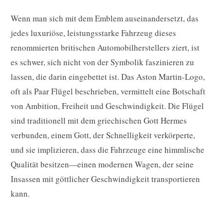
Wenn man sich mit dem Emblem auseinandersetzt, das
jedes luxuriöse, leistungsstarke Fahrzeug dieses
renommierten britischen Automobilherstellers ziert, ist
es schwer, sich nicht von der Symbolik faszinieren zu
lassen, die darin eingebettet ist. Das Aston Martin-Logo,
oft als Paar Flügel beschrieben, vermittelt eine Botschaft
von Ambition, Freiheit und Geschwindigkeit. Die Flügel
sind traditionell mit dem griechischen Gott Hermes
verbunden, einem Gott, der Schnelligkeit verkörperte,
und sie implizieren, dass die Fahrzeuge eine himmlische
Qualität besitzen—einen modernen Wagen, der seine
Insassen mit göttlicher Geschwindigkeit transportieren
kann.