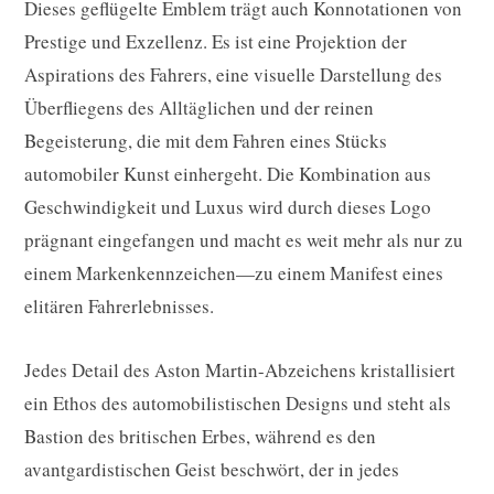
Dieses geflügelte Emblem trägt auch Konnotationen von
Prestige und Exzellenz. Es ist eine Projektion der
Aspirations des Fahrers, eine visuelle Darstellung des
Überfliegens des Alltäglichen und der reinen
Begeisterung, die mit dem Fahren eines Stücks
automobiler Kunst einhergeht. Die Kombination aus
Geschwindigkeit und Luxus wird durch dieses Logo
prägnant eingefangen und macht es weit mehr als nur zu
einem Markenkennzeichen—zu einem Manifest eines
elitären Fahrerlebnisses.
Jedes Detail des Aston Martin-Abzeichens kristallisiert
ein Ethos des automobilistischen Designs und steht als
Bastion des britischen Erbes, während es den
avantgardistischen Geist beschwört, der in jedes