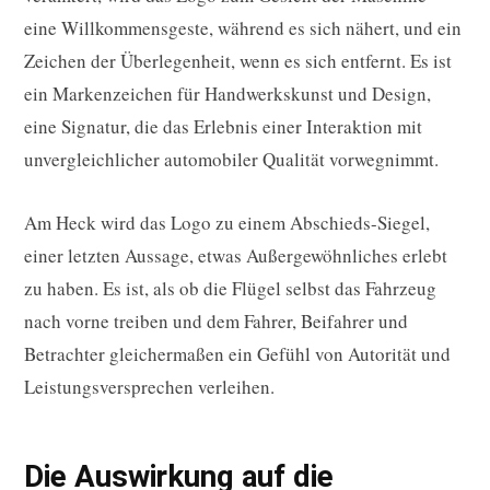
eine Willkommensgeste, während es sich nähert, und ein
Zeichen der Überlegenheit, wenn es sich entfernt. Es ist
ein Markenzeichen für Handwerkskunst und Design,
eine Signatur, die das Erlebnis einer Interaktion mit
unvergleichlicher automobiler Qualität vorwegnimmt.
Am Heck wird das Logo zu einem Abschieds-Siegel,
einer letzten Aussage, etwas Außergewöhnliches erlebt
zu haben. Es ist, als ob die Flügel selbst das Fahrzeug
nach vorne treiben und dem Fahrer, Beifahrer und
Betrachter gleichermaßen ein Gefühl von Autorität und
Leistungsversprechen verleihen.
Die Auswirkung auf die