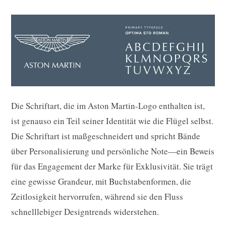
Die Schriftart, die im Aston Martin-Logo enthalten ist,
ist genauso ein Teil seiner Identität wie die Flügel selbst.
Die Schriftart ist maßgeschneidert und spricht Bände
über Personalisierung und persönliche Note—ein Beweis
für das Engagement der Marke für Exklusivität. Sie trägt
eine gewisse Grandeur, mit Buchstabenformen, die
Zeitlosigkeit hervorrufen, während sie den Fluss
schnelllebiger Designtrends widerstehen.