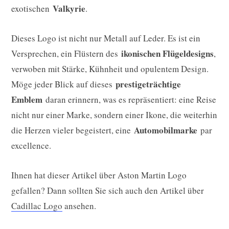
Valkyrie
exotischen
.
Dieses Logo ist nicht nur Metall auf Leder. Es ist ein
ikonischen Flügeldesigns
Versprechen, ein Flüstern des
,
verwoben mit Stärke, Kühnheit und opulentem Design.
prestigeträchtige
Möge jeder Blick auf dieses
Emblem
daran erinnern, was es repräsentiert: eine Reise
nicht nur einer Marke, sondern einer Ikone, die weiterhin
Automobilmarke
die Herzen vieler begeistert, eine
par
excellence.
Ihnen hat dieser Artikel über Aston Martin Logo
gefallen? Dann sollten Sie sich auch den Artikel über
Cadillac Logo
ansehen.