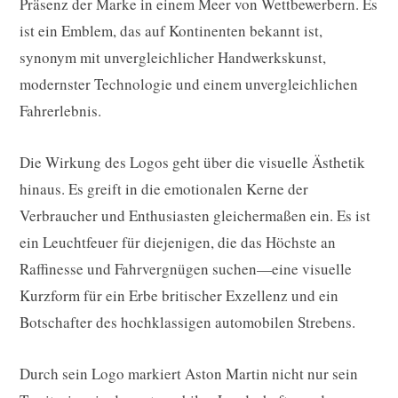
Präsenz der Marke in einem Meer von Wettbewerbern. Es
ist ein Emblem, das auf Kontinenten bekannt ist,
synonym mit unvergleichlicher Handwerkskunst,
modernster Technologie und einem unvergleichlichen
Fahrerlebnis.
Die Wirkung des Logos geht über die visuelle Ästhetik
hinaus. Es greift in die emotionalen Kerne der
Verbraucher und Enthusiasten gleichermaßen ein. Es ist
ein Leuchtfeuer für diejenigen, die das Höchste an
Raffinesse und Fahrvergnügen suchen—eine visuelle
Kurzform für ein Erbe britischer Exzellenz und ein
Botschafter des hochklassigen automobilen Strebens.
Durch sein Logo markiert Aston Martin nicht nur sein