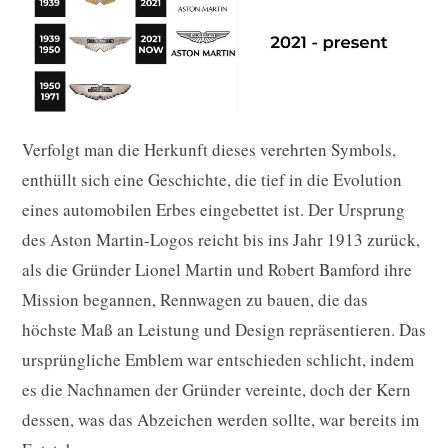
Verfolgt man die Herkunft dieses verehrten Symbols,
enthüllt sich eine Geschichte, die tief in die Evolution
eines automobilen Erbes eingebettet ist. Der Ursprung
des Aston Martin-Logos reicht bis ins Jahr 1913 zurück,
als die Gründer Lionel Martin und Robert Bamford ihre
Mission begannen, Rennwagen zu bauen, die das
höchste Maß an Leistung und Design repräsentieren. Das
ursprüngliche Emblem war entschieden schlicht, indem
es die Nachnamen der Gründer vereinte, doch der Kern
dessen, was das Abzeichen werden sollte, war bereits im