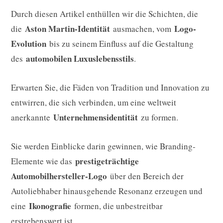
Durch diesen Artikel enthüllen wir die Schichten, die
Aston Martin-Identität
Logo-
die
ausmachen, vom
Evolution
bis zu seinem Einfluss auf die Gestaltung
automobilen Luxuslebensstils
des
.
Erwarten Sie, die Fäden von Tradition und Innovation zu
entwirren, die sich verbinden, um eine weltweit
Unternehmensidentität
anerkannte
zu formen.
Sie werden Einblicke darin gewinnen, wie Branding-
prestigeträchtige
Elemente wie das
Automobilhersteller-Logo
über den Bereich der
Autoliebhaber hinausgehende Resonanz erzeugen und
Ikonografie
eine
formen, die unbestreitbar
erstrebenswert ist.