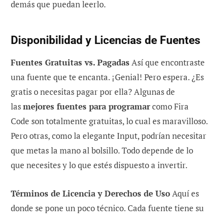
demás que puedan leerlo.
Disponibilidad y Licencias de Fuentes
Fuentes Gratuitas vs. Pagadas
Así que encontraste
una fuente que te encanta. ¡Genial! Pero espera. ¿Es
gratis o necesitas pagar por ella? Algunas de
las
mejores fuentes para programar
como Fira
Code son totalmente gratuitas, lo cual es maravilloso.
Pero otras, como la elegante Input, podrían necesitar
que metas la mano al bolsillo. Todo depende de lo
que necesites y lo que estés dispuesto a invertir.
Términos de Licencia y Derechos de Uso
Aquí es
donde se pone un poco técnico. Cada fuente tiene su