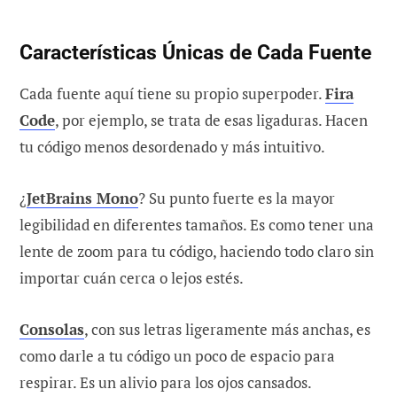
Características Únicas de Cada Fuente
Cada fuente aquí tiene su propio superpoder.
Fira
Code
, por ejemplo, se trata de esas ligaduras. Hacen
tu código menos desordenado y más intuitivo.
¿
JetBrains Mono
? Su punto fuerte es la mayor
legibilidad en diferentes tamaños. Es como tener una
lente de zoom para tu código, haciendo todo claro sin
importar cuán cerca o lejos estés.
Consolas
, con sus letras ligeramente más anchas, es
como darle a tu código un poco de espacio para
respirar. Es un alivio para los ojos cansados.