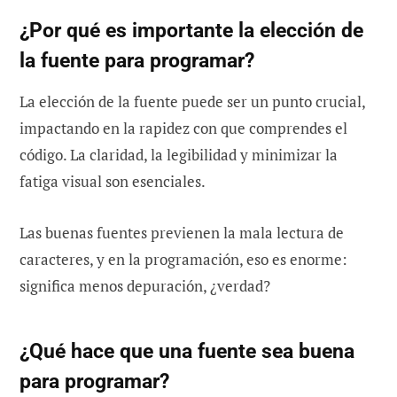
¿Por qué es importante la elección de
la fuente para programar?
La elección de la fuente puede ser un punto crucial,
impactando en la rapidez con que comprendes el
código. La claridad, la legibilidad y minimizar la
fatiga visual son esenciales.
Las buenas fuentes previenen la mala lectura de
caracteres, y en la programación, eso es enorme:
significa menos depuración, ¿verdad?
¿Qué hace que una fuente sea buena
para programar?