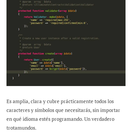
Es amplia, clara y cubre prácticamente todos los
caracteres y símbolos que necesitarás, sin importar
en qué idioma estés programando. Un verdadero
trotamundos.