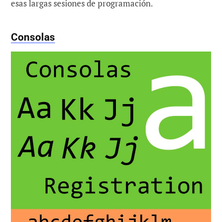
esas largas sesiones de programación.
Consolas