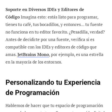
Soporte en Diversos IDEs y Editores de
Código
Imagina esto: estás listo para programar,
tienes tu café, tus bocadillos, y entonces… tu fuente
no funciona en tu editor favorito. ¿Pesadilla, verdad?
Antes de decidirte por una fuente, verifica si es
compatible con los IDEs y editores de código que
amas.
JetBrains Mono
, por ejemplo, es una estrella
en la mayoría de los entornos.
Personalizando tu Experiencia
de Programación
Hablemos de hacer que tu espacio de programación