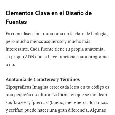
Elementos Clave en el Diseño de
Fuentes
Es como diseccionar una rana en la clase de biología,
pero mucho menos asqueroso y mucho más
interesante. Cada fuente tiene su propia anatomía,
su propio ADN que la hace funcionar para programar
o no.
Anatomía de Caracteres y Términos
Tipográficos
Imagina esto: cada letra en tu código es
una pequeña escultura. La forma en que se moldean
sus ‘brazos’ y ‘piernas’ (bueno, me refiero a los trazos
y serifas) puede hacer una gran diferencia. Algunas