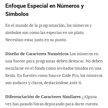
Enfoque Especial en Números y
Símbolos
En el mundo de la programación, los números y
símbolos son como las especias en un plato.
Necesitan estar justo en su punto.
Diseño de Caracteres Numéricos
Los números en
una fuente para programar deben destacar. No deben
mezclarse en el fondo como invitados tímidos en una
fiesta. En fuentes como Source Code Pro, los números
son audaces y claros, destacándose ante ti.
Diferenciación de Caracteres Similares
¿Alguna
vez has pasado horas depurando para darte cuenta