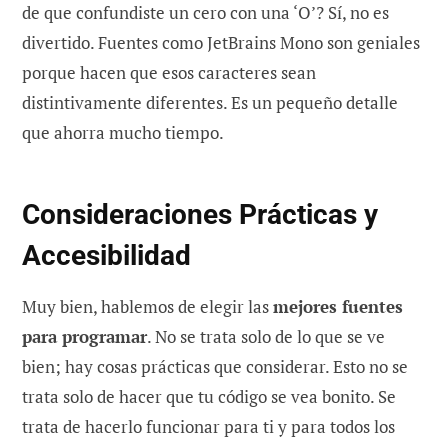
de que confundiste un cero con una ‘O’? Sí, no es
divertido. Fuentes como JetBrains Mono son geniales
porque hacen que esos caracteres sean
distintivamente diferentes. Es un pequeño detalle
que ahorra mucho tiempo.
Consideraciones Prácticas y
Accesibilidad
Muy bien, hablemos de elegir las
mejores fuentes
para programar
. No se trata solo de lo que se ve
bien; hay cosas prácticas que considerar. Esto no se
trata solo de hacer que tu código se vea bonito. Se
trata de hacerlo funcionar para ti y para todos los