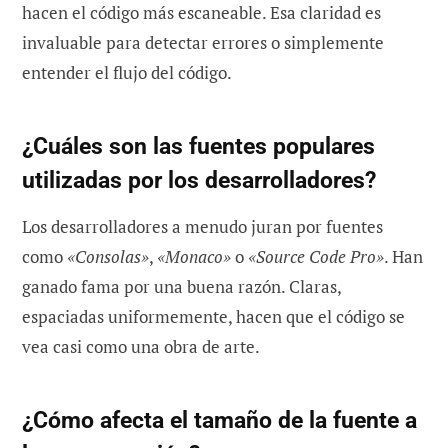
hacen el código más escaneable. Esa claridad es
invaluable para detectar errores o simplemente
entender el flujo del código.
¿Cuáles son las fuentes populares
utilizadas por los desarrolladores?
Los desarrolladores a menudo juran por fuentes
como
«Consolas»
,
«Monaco»
o
«Source Code Pro»
. Han
ganado fama por una buena razón. Claras,
espaciadas uniformemente, hacen que el código se
vea casi como una obra de arte.
¿Cómo afecta el tamaño de la fuente a