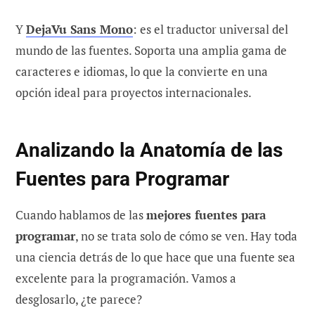
Y
DejaVu Sans Mono
: es el traductor universal del
mundo de las fuentes. Soporta una amplia gama de
caracteres e idiomas, lo que la convierte en una
opción ideal para proyectos internacionales.
Analizando la Anatomía de las
Fuentes para Programar
Cuando hablamos de las
mejores fuentes para
programar
, no se trata solo de cómo se ven. Hay toda
una ciencia detrás de lo que hace que una fuente sea
excelente para la programación. Vamos a
desglosarlo, ¿te parece?