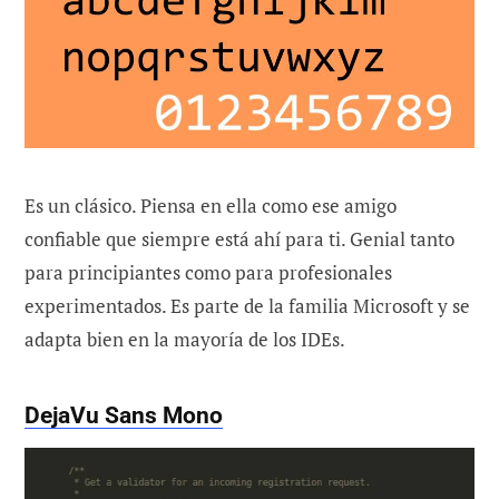
Es un clásico. Piensa en ella como ese amigo
confiable que siempre está ahí para ti. Genial tanto
para principiantes como para profesionales
experimentados. Es parte de la familia Microsoft y se
adapta bien en la mayoría de los IDEs.
DejaVu Sans Mono