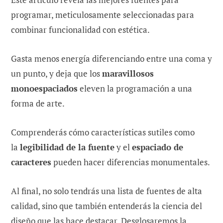
programar, meticulosamente seleccionadas para
combinar funcionalidad con estética.
Gasta menos energía diferenciando entre una coma y
un punto, y deja que los
maravillosos
monoespaciados
eleven la programación a una
forma de arte.
Comprenderás cómo características sutiles como
la
legibilidad de la fuente
y el
espaciado de
caracteres
pueden hacer diferencias monumentales.
Al final, no solo tendrás una lista de fuentes de alta
calidad, sino que también entenderás la ciencia del
diseño que las hace destacar. Desglosaremos la