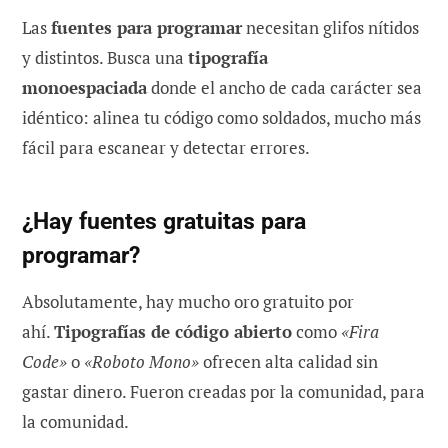
Las
fuentes para programar
necesitan glifos nítidos
y distintos. Busca una
tipografía
monoespaciada
donde el ancho de cada carácter sea
idéntico: alinea tu código como soldados, mucho más
fácil para escanear y detectar errores.
¿Hay fuentes gratuitas para
programar?
Absolutamente, hay mucho oro gratuito por
ahí.
Tipografías de código abierto
como
«Fira
Code»
o
«Roboto Mono»
ofrecen alta calidad sin
gastar dinero. Fueron creadas por la comunidad, para
la comunidad.