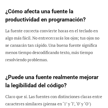
¿Cómo afecta una fuente la
productividad en programación?
La fuente correcta convierte horas en el teclado en
algo más fácil. No entrecerrarás los ojos; tus ojos no
se cansarán tan rápido. Una buena fuente significa
menos tiempo descodificando texto, más tiempo
resolviendo problemas.
¿Puede una fuente realmente mejorar
la legibilidad del código?
Claro que sí. Las fuentes con distinciones claras entre
caracteres similares (piensa en ‘1’ y ‘l’, ‘0’ y ‘O’)