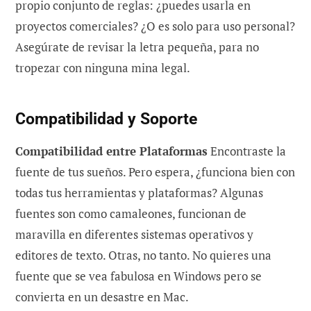
propio conjunto de reglas: ¿puedes usarla en
proyectos comerciales? ¿O es solo para uso personal?
Asegúrate de revisar la letra pequeña, para no
tropezar con ninguna mina legal.
Compatibilidad y Soporte
Compatibilidad entre Plataformas
Encontraste la
fuente de tus sueños. Pero espera, ¿funciona bien con
todas tus herramientas y plataformas? Algunas
fuentes son como camaleones, funcionan de
maravilla en diferentes sistemas operativos y
editores de texto. Otras, no tanto. No quieres una
fuente que se vea fabulosa en Windows pero se
convierta en un desastre en Mac.