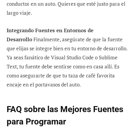
conductor en un auto. Quieres que esté justo para el
largo viaje.
Integrando Fuentes en Entornos de
Desarrollo
Finalmente, asegúrate de que la fuente
que elijas se integre bien en tu entorno de desarrollo.
Ya seas fanático de Visual Studio Code o Sublime
Text, tu fuente debe sentirse como en casa allí. Es
como asegurarte de que tu taza de café favorita
encaje en el portavasos del auto.
FAQ sobre las Mejores Fuentes
para Programar