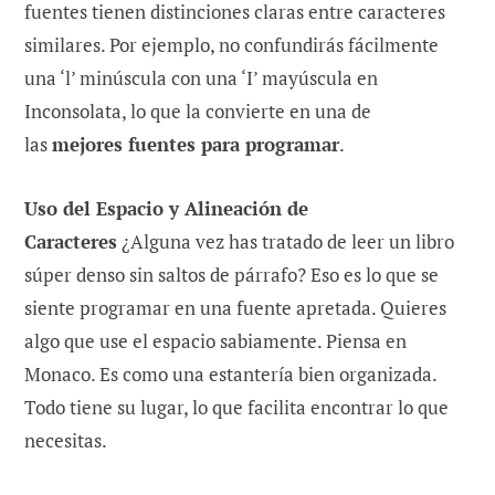
fuentes tienen distinciones claras entre caracteres
similares. Por ejemplo, no confundirás fácilmente
una ‘l’ minúscula con una ‘I’ mayúscula en
Inconsolata, lo que la convierte en una de
las
mejores fuentes para programar
.
Uso del Espacio y Alineación de
Caracteres
¿Alguna vez has tratado de leer un libro
súper denso sin saltos de párrafo? Eso es lo que se
siente programar en una fuente apretada. Quieres
algo que use el espacio sabiamente. Piensa en
Monaco. Es como una estantería bien organizada.
Todo tiene su lugar, lo que facilita encontrar lo que
necesitas.