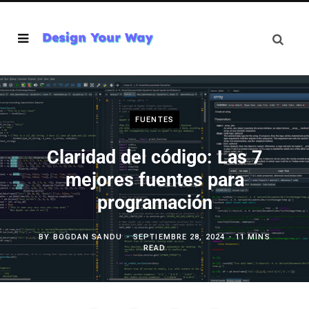
FUENTES
Claridad del código: Las 7
mejores fuentes para
programación
BY
BOGDAN SANDU
SEPTIEMBRE 28, 2024
11 MINS
READ