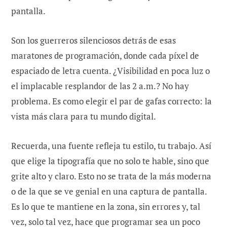
pantalla.
Son los guerreros silenciosos detrás de esas
maratones de programación, donde cada píxel de
espaciado de letra cuenta. ¿Visibilidad en poca luz o
el implacable resplandor de las 2 a.m.? No hay
problema. Es como elegir el par de gafas correcto: la
vista más clara para tu mundo digital.
Recuerda, una fuente refleja tu estilo, tu trabajo. Así
que elige la tipografía que no solo te hable, sino que
grite alto y claro. Esto no se trata de la más moderna
o de la que se ve genial en una captura de pantalla.
Es lo que te mantiene en la zona, sin errores y, tal
vez, solo tal vez, hace que programar sea un poco