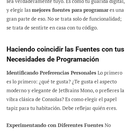
sea verdaderamente tuyo. Es como tu guarida digital,
y elegir las
mejores fuentes para programar
es una
gran parte de eso. No se trata solo de funcionalidad;
se trata de sentirte en casa con tu código.
Haciendo coincidir las Fuentes con tus
Necesidades de Programación
Identificando Preferencias Personales
Lo primero
es lo primero: ¿qué te gusta? ¿Te gusta el aspecto
moderno y elegante de JetBrains Mono, o prefieres la
vibra clásica de Consolas? Es como elegir el papel
tapiz para tu habitación. Debe reflejar quién eres.
Experimentando con Diferentes Fuentes
No