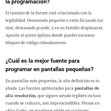
la programación?
El tamaño de la fuente está relacionado con la
legibilidad. Demasiado pequeño y estás forzando tus
ojos; demasiado grande, y es un fastidio desplazarse.
Apunta al punto óptimo donde puedes escanear
bloques de código cómodamente.
¿Cuál es la mejor fuente para
programar en pantallas pequeñas?
En pantallas más pequeñas, la alta definición es tu
aliada. Las fuentes optimizadas para
pantallas de
alta resolución
, que siguen siendo legibles incluso
cuando se reducen, son imprescindibles. Piensa en
«
Fira Code
«: se mantiene nítida en cualquier