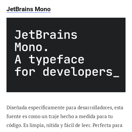
JetBrains Mono
Diseñada específicamente para desarrolladores, esta
fuente es como un traje hecho a medida para tu
código. Es limpia, nítida y fácil de leer. Perfecta para