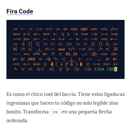
Fira Code
Es como el chico cool del barrio. Tiene estas ligaduras
ingeniosas que hacen tu código no solo legible sino
bonito. Transforma
en una pequeña flecha
=>
ordenada.