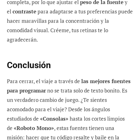
completa, por lo que ajustar el
peso de la fuente
y
el
contraste
para adaptarse a tus preferencias puede
hacer maravillas para la concentración y la
comodidad visual. Créeme, tus retinas te lo
agradecerán.
Conclusión
Para cerrar, el viaje a través de
las mejores fuentes
para programar
no se trata solo de texto bonito. Es
un verdadero cambio de juego. ¿Te sientes
acomodado para el viaje? Desde los ángulos
estudiados de
«Consolas»
hasta los cortes limpios
de
«Roboto Mono»
, estas fuentes tienen una
misión: hacer que tu código resalte y baile en la