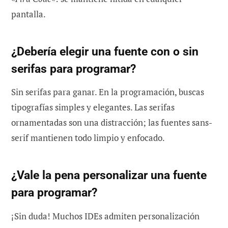
pantalla.
¿Debería elegir una fuente con o sin
serifas para programar?
Sin serifas para ganar. En la programación, buscas
tipografías simples y elegantes. Las serifas
ornamentadas son una distracción; las fuentes sans-
serif mantienen todo limpio y enfocado.
¿Vale la pena personalizar una fuente
para programar?
¡Sin duda! Muchos IDEs admiten personalización