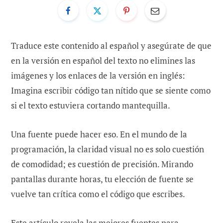
Traduce este contenido al español y asegúrate de que
en la versión en español del texto no elimines las
imágenes y los enlaces de la versión en inglés:
Imagina escribir código tan nítido que se siente como
si el texto estuviera cortando mantequilla.
Una fuente puede hacer eso. En el mundo de la
programación, la claridad visual no es solo cuestión
de comodidad; es cuestión de precisión. Mirando
pantallas durante horas, tu elección de fuente se
vuelve tan crítica como el código que escribes.
Este artículo revela las mejores fuentes para