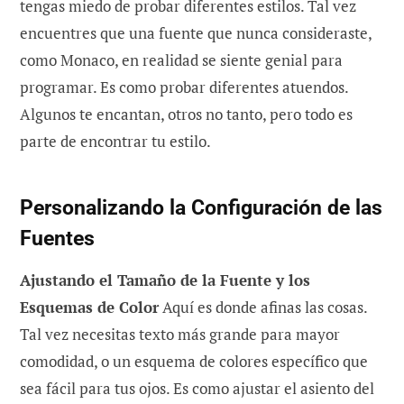
tengas miedo de probar diferentes estilos. Tal vez
encuentres que una fuente que nunca consideraste,
como Monaco, en realidad se siente genial para
programar. Es como probar diferentes atuendos.
Algunos te encantan, otros no tanto, pero todo es
parte de encontrar tu estilo.
Personalizando la Configuración de las
Fuentes
Ajustando el Tamaño de la Fuente y los
Esquemas de Color
Aquí es donde afinas las cosas.
Tal vez necesitas texto más grande para mayor
comodidad, o un esquema de colores específico que
sea fácil para tus ojos. Es como ajustar el asiento del