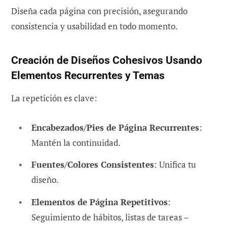
Diseña cada página con precisión, asegurando
consistencia y usabilidad en todo momento.
Creación de Diseños Cohesivos Usando
Elementos Recurrentes y Temas
La repetición es clave:
Encabezados/Pies de Página Recurrentes
:
Mantén la continuidad.
Fuentes/Colores Consistentes
: Unifica tu
diseño.
Elementos de Página Repetitivos
:
Seguimiento de hábitos, listas de tareas –