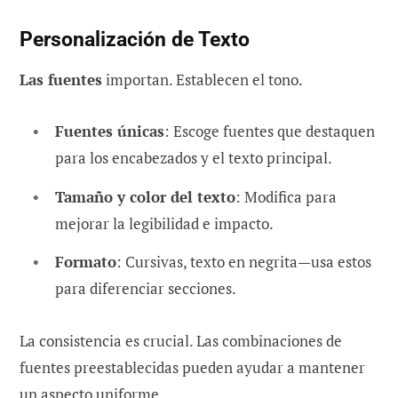
Personalización de Texto
Las fuentes
importan. Establecen el tono.
Fuentes únicas
: Escoge fuentes que destaquen
para los encabezados y el texto principal.
Tamaño y color del texto
: Modifica para
mejorar la legibilidad e impacto.
Formato
: Cursivas, texto en negrita—usa estos
para diferenciar secciones.
La consistencia es crucial. Las combinaciones de
fuentes preestablecidas pueden ayudar a mantener
un aspecto uniforme.