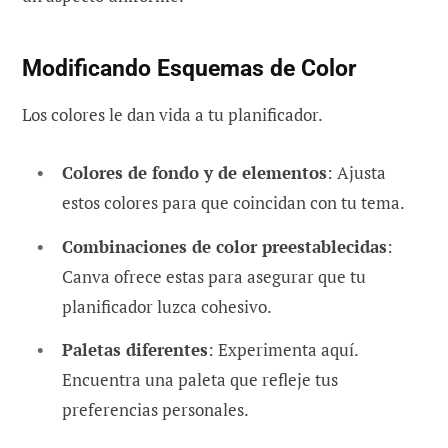
Modificando Esquemas de Color
Los colores le dan vida a tu planificador.
Colores de fondo y de elementos
: Ajusta
estos colores para que coincidan con tu tema.
Combinaciones de color preestablecidas
:
Canva ofrece estas para asegurar que tu
planificador luzca cohesivo.
Paletas diferentes
: Experimenta aquí.
Encuentra una paleta que refleje tus
preferencias personales.