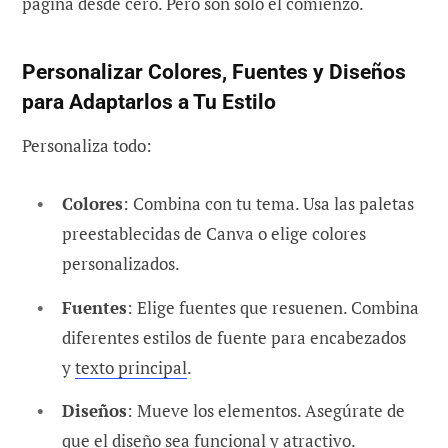
página desde cero. Pero son solo el comienzo.
Personalizar Colores, Fuentes y Diseños
para Adaptarlos a Tu Estilo
Personaliza todo:
Colores
: Combina con tu tema. Usa las paletas
preestablecidas de Canva o elige colores
personalizados.
Fuentes
: Elige fuentes que resuenen. Combina
diferentes estilos de fuente para encabezados
y
texto principal
.
Diseños
: Mueve los elementos. Asegúrate de
que el diseño sea funcional y atractivo.