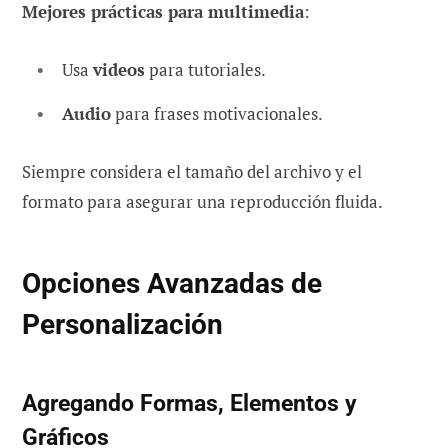
Mejores prácticas para multimedia
:
Usa
videos
para tutoriales.
Audio
para frases motivacionales.
Siempre considera el tamaño del archivo y el
formato para asegurar una reproducción fluida.
Opciones Avanzadas de
Personalización
Agregando Formas, Elementos y
Gráficos