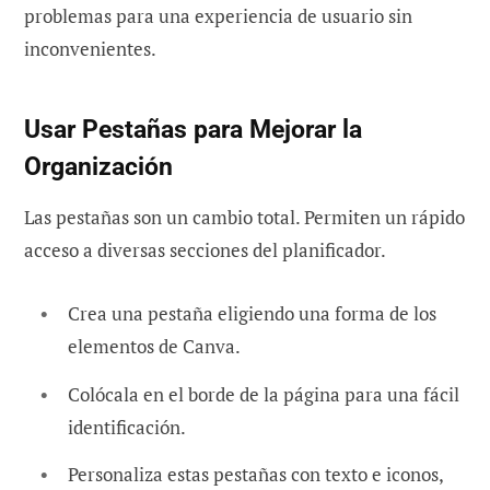
problemas para una experiencia de usuario sin
inconvenientes.
Usar Pestañas para Mejorar la
Organización
Las pestañas son un cambio total. Permiten un rápido
acceso a diversas secciones del planificador.
Crea una pestaña eligiendo una forma de los
elementos de Canva.
Colócala en el borde de la página para una fácil
identificación.
Personaliza estas pestañas con texto e iconos,