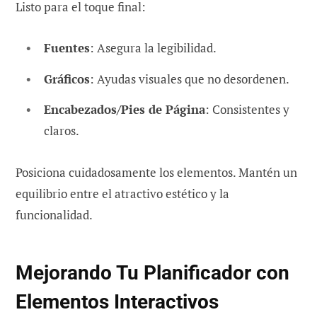
Listo para el toque final:
Fuentes
: Asegura la legibilidad.
Gráficos
: Ayudas visuales que no desordenen.
Encabezados/Pies de Página
: Consistentes y
claros.
Posiciona cuidadosamente los elementos. Mantén un
equilibrio entre el atractivo estético y la
funcionalidad.
Mejorando Tu Planificador con
Elementos Interactivos