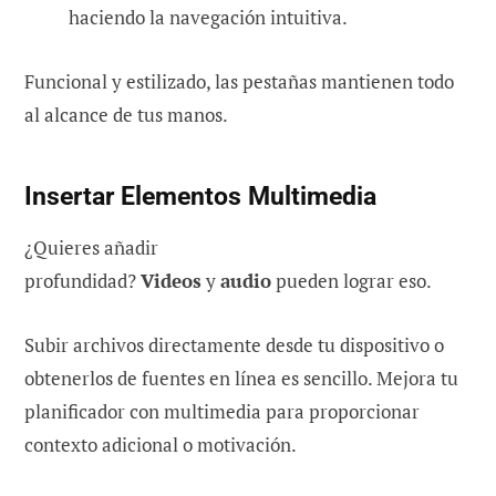
haciendo la navegación intuitiva.
Funcional y estilizado, las pestañas mantienen todo
al alcance de tus manos.
Insertar Elementos Multimedia
¿Quieres añadir
profundidad?
Videos
y
audio
pueden lograr eso.
Subir archivos directamente desde tu dispositivo o
obtenerlos de fuentes en línea es sencillo. Mejora tu
planificador con multimedia para proporcionar
contexto adicional o motivación.