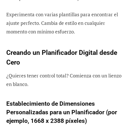
Experimenta con varias plantillas para encontrar el
ajuste perfecto. Cambia de estilo en cualquier
momento con mínimo esfuerzo.
Creando un Planificador Digital desde
Cero
¿Quieres tener control total? Comienza con un lienzo
en blanco.
Establecimiento de Dimensiones
Personalizadas para un Planificador (por
ejemplo, 1668 x 2388 píxeles)