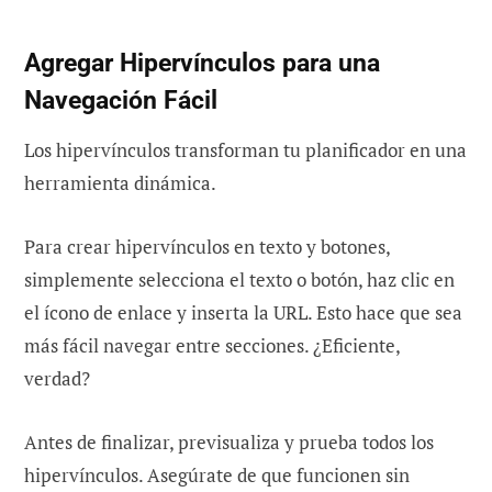
Agregar Hipervínculos para una
Navegación Fácil
Los hipervínculos transforman tu planificador en una
herramienta dinámica.
Para crear hipervínculos en texto y botones,
simplemente selecciona el texto o botón, haz clic en
el ícono de enlace y inserta la URL. Esto hace que sea
más fácil navegar entre secciones. ¿Eficiente,
verdad?
Antes de finalizar, previsualiza y prueba todos los
hipervínculos. Asegúrate de que funcionen sin