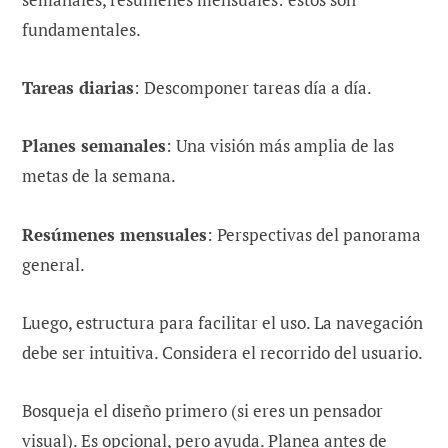
fundamentales.
Tareas diarias
: Descomponer tareas día a día.
Planes semanales
: Una visión más amplia de las
metas de la semana.
Resúmenes mensuales
: Perspectivas del panorama
general.
Luego, estructura para facilitar el uso. La navegación
debe ser intuitiva. Considera el recorrido del usuario.
Bosqueja el diseño primero (si eres un pensador
visual). Es opcional, pero ayuda. Planea antes de