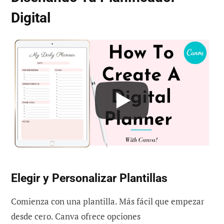
Digital
Elegir y Personalizar Plantillas
Comienza con una plantilla. Más fácil que empezar
desde cero. Canva ofrece opciones