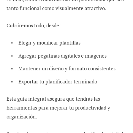
tanto funcional como visualmente atractivo.
Cubriremos todo, desde:
Elegir y modificar plantillas
Agregar pegatinas digitales e imágenes
Mantener un diseño y formato consistentes
Exportar tu planificador terminado
Esta guía integral asegura que tendrás las
herramientas para mejorar tu productividad y
organización.