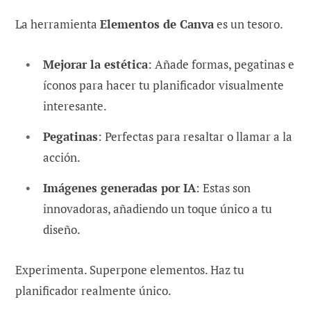
La herramienta
Elementos de Canva
es un tesoro.
Mejorar la estética
: Añade formas, pegatinas e
íconos para hacer tu planificador visualmente
interesante.
Pegatinas
: Perfectas para resaltar o llamar a la
acción.
Imágenes generadas por IA
: Estas son
innovadoras, añadiendo un toque único a tu
diseño.
Experimenta. Superpone elementos. Haz tu
planificador realmente único.