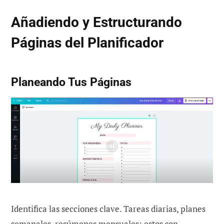
Añadiendo y Estructurando
Páginas del Planificador
Planeando Tus Páginas
Identifica las secciones clave. Tareas diarias, planes
semanales, resúmenes mensuales: estos son