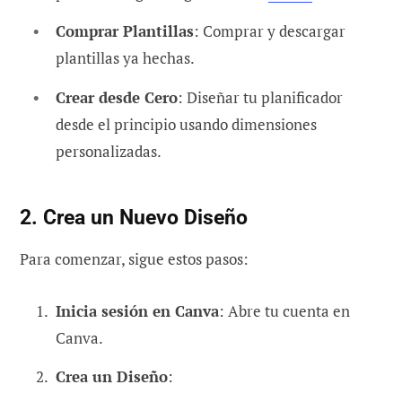
Comprar Plantillas
: Comprar y descargar
plantillas ya hechas.
Crear desde Cero
: Diseñar tu planificador
desde el principio usando dimensiones
personalizadas.
2. Crea un Nuevo Diseño
Para comenzar, sigue estos pasos:
Inicia sesión en Canva
: Abre tu cuenta en
Canva.
Crea un Diseño
: