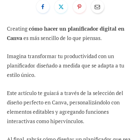
Creating
cómo hacer un planificador digital en
Canva
es más sencillo de lo que piensas.
Imagina transformar tu productividad con un
planificador diseñado a medida que se adapta a tu
estilo único.
Este artículo te guiará a través de la selección del
diseño perfecto en Canva, personalizándolo con
elementos editables y agregando funciones
interactivas como hipervínculos.
Al final, sabrás cómo diseñar un planificador que sea