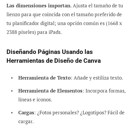
Las dimensiones importan
. Ajusta el tamaño de tu
lienzo para que coincida con el tamaño preferido de
tu planificador digital; una opción común es (1668 x
2388 píxeles) para iPads.
Diseñando Páginas Usando las
Herramientas de Diseño de Canva
Herramienta de Texto
: Añade y estiliza texto.
Herramienta de Elementos
: Incorpora formas,
líneas e iconos.
Cargas
: ¿Fotos personales? ¿Logotipos? Fácil de
cargar.