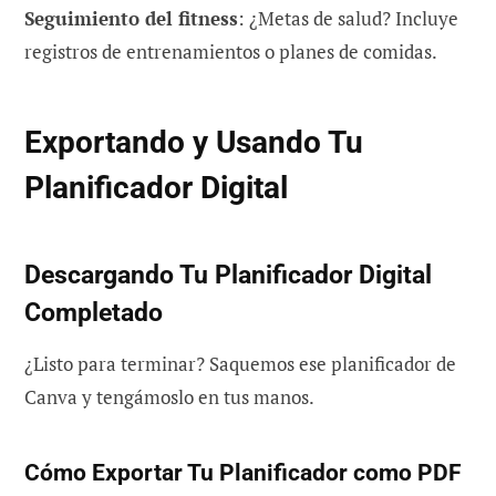
Seguimiento del fitness
: ¿Metas de salud? Incluye
registros de entrenamientos o planes de comidas.
Exportando y Usando Tu
Planificador Digital
Descargando Tu Planificador Digital
Completado
¿Listo para terminar? Saquemos ese planificador de
Canva y tengámoslo en tus manos.
Cómo Exportar Tu Planificador como PDF