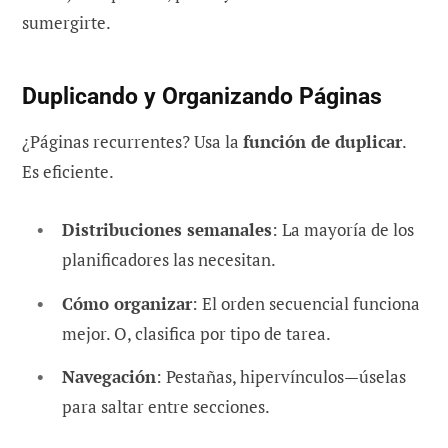
sumergirte.
Duplicando y Organizando Páginas
¿Páginas recurrentes? Usa la
función de duplicar
.
Es eficiente.
Distribuciones semanales
: La mayoría de los
planificadores las necesitan.
Cómo organizar
: El orden secuencial funciona
mejor. O, clasifica por tipo de tarea.
Navegación
: Pestañas, hipervínculos—úselas
para saltar entre secciones.