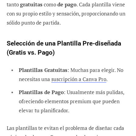
tanto
gratuitas
como
de pago
. Cada plantilla viene
con su propio estilo y sensación, proporcionando un
sólido punto de partida.
Selección de una Plantilla Pre-diseñada
(Gratis vs. Pago)
Plantillas Gratuitas
: Muchas para elegir. No
necesitas una
suscripción a Canva Pro
.
Plantillas de Pago
: Usualmente más pulidas,
ofreciendo elementos premium que pueden
elevar tu planificador.
Las plantillas te evitan el problema de diseñar cada