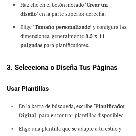
Haz clic en el botón morado
‘Crear un
diseño’
en la parte superior derecha.
Elige
‘Tamaño personalizado’
y configura las
dimensiones, generalmente
8.5 x 11
pulgadas
para planificadores.
3. Selecciona o Diseña Tus Páginas
Usar Plantillas
En la barra de búsqueda, escribe
‘Planificador
Digital’
para encontrar plantillas disponibles.
Elige una plantilla que se adapte a tu estilo y