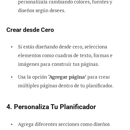
personalízala cambiando colores, fuentes y
diseños según desees.
Crear desde Cero
Si estás diseñando desde cero, selecciona
elementos como cuadros de texto, formas e
imágenes para construir tus páginas.
Usa la opción
‘Agregar página’
para crear
múltiples páginas dentro de tu planificador.
4. Personaliza Tu Planificador
Agrega diferentes secciones como diseños