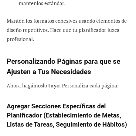
mantenlos estándar.
Mantén los formatos cohesivos usando elementos de
diseño repetitivos. Hace que tu planificador luzca
profesional.
Personalizando Páginas para que se
Ajusten a Tus Necesidades
Ahora hagámoslo
tuyo
. Personaliza cada página.
Agregar Secciones Específicas del
Planificador (Establecimiento de Metas,
Listas de Tareas, Seguimiento de Hábitos)