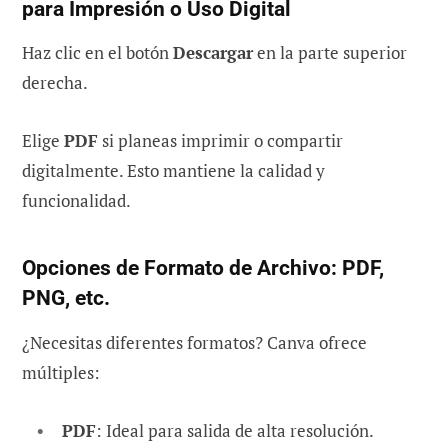
para Impresión o Uso Digital
Haz clic en el botón
Descargar
en la parte superior
derecha.
Elige
PDF
si planeas imprimir o compartir
digitalmente. Esto mantiene la calidad y
funcionalidad.
Opciones de Formato de Archivo: PDF,
PNG, etc.
¿Necesitas diferentes formatos? Canva ofrece
múltiples:
PDF
: Ideal para salida de alta resolución.