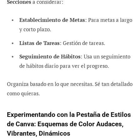
Secciones
a considerar:
Establecimiento de Metas
: Para metas a largo
y corto plazo.
Listas de Tareas
: Gestión de tareas.
Seguimiento de Hábitos
: Usa un seguimiento
de hábitos diario para ver el progreso.
Organiza basado en lo que necesitas. Sé tan detallado
como quieras.
Experimentando con la Pestaña de Estilos
de Canva: Esquemas de Color Audaces,
Vibrantes, Dinámicos