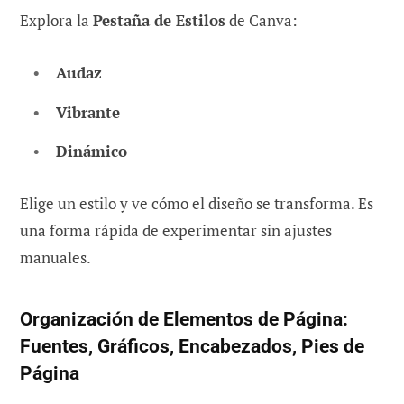
Explora la
Pestaña de Estilos
de Canva:
Audaz
Vibrante
Dinámico
Elige un estilo y ve cómo el diseño se transforma. Es
una forma rápida de experimentar sin ajustes
manuales.
Organización de Elementos de Página:
Fuentes, Gráficos, Encabezados, Pies de
Página