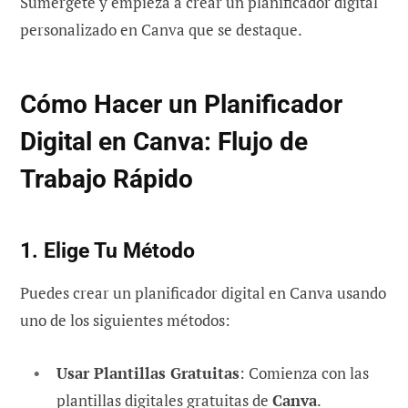
Sumérgete y empieza a crear un planificador digital
personalizado en Canva que se destaque.
Cómo Hacer un Planificador
Digital en Canva: Flujo de
Trabajo Rápido
1. Elige Tu Método
Puedes crear un planificador digital en Canva usando
uno de los siguientes métodos:
Usar Plantillas Gratuitas
: Comienza con las
plantillas digitales gratuitas de
Canva
.