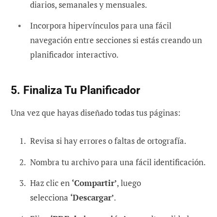
diarios, semanales y mensuales.
Incorpora hipervínculos para una fácil
navegación entre secciones si estás creando un
planificador interactivo.
5. Finaliza Tu Planificador
Una vez que hayas diseñado todas tus páginas:
Revisa si hay errores o faltas de ortografía.
Nombra tu archivo para una fácil identificación.
Haz clic en
‘Compartir’
, luego
selecciona
‘Descargar’
.