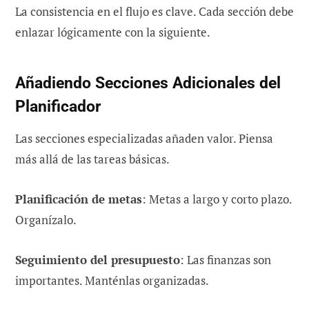
La consistencia en el flujo es clave. Cada sección debe
enlazar lógicamente con la siguiente.
Añadiendo Secciones Adicionales del
Planificador
Las secciones especializadas añaden valor. Piensa
más allá de las tareas básicas.
Planificación de metas
: Metas a largo y corto plazo.
Organízalo.
Seguimiento del presupuesto
: Las finanzas son
importantes. Manténlas organizadas.