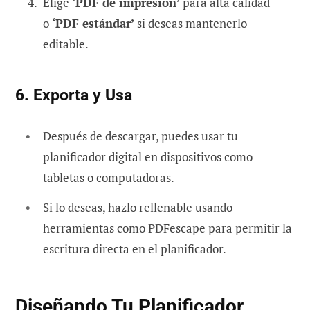
Elige
‘PDF de impresión’
para alta calidad
o
‘PDF estándar’
si deseas mantenerlo
editable.
6. Exporta y Usa
Después de descargar, puedes usar tu
planificador digital en dispositivos como
tabletas o computadoras.
Si lo deseas, hazlo rellenable usando
herramientas como PDFescape para permitir la
escritura directa en el planificador.
Diseñando Tu Planificador