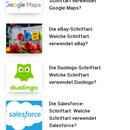
Schriftart verwendet
Google Maps?
Die eBay-Schriftart:
Welche Schriftart
verwendet eBay?
Die Duolingo-Schriftart:
Welche Schriftart
verwendet Duolingo?
Die Salesforce-
Schriftart: Welche
Schriftart verwendet
Salesforce?