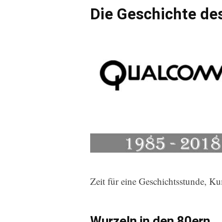
Die Geschichte d
Zeit für eine Geschichtsstunde, K
Wurzeln in den 80ern