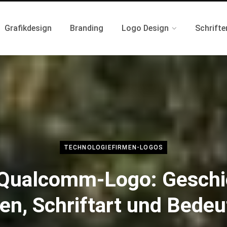
Grafikdesign
Branding
Logo Design
Schrifte
TECHNOLOGIEFIRMEN-LOGOS
Qualcomm-Logo: Geschi
en, Schriftart und Bede