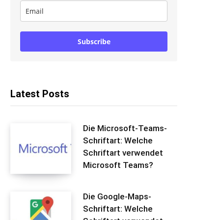
Subscribe
Latest Posts
Die Microsoft-Teams-
Schriftart: Welche
Schriftart verwendet
Microsoft Teams?
Die Google-Maps-
Schriftart: Welche