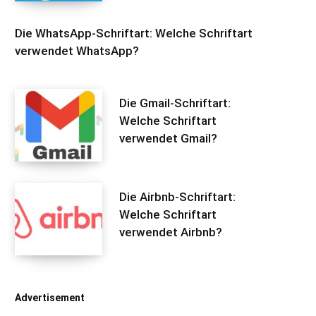
Die WhatsApp-Schriftart: Welche Schriftart
verwendet WhatsApp?
Die Gmail-Schriftart:
Welche Schriftart
verwendet Gmail?
Die Airbnb-Schriftart:
Welche Schriftart
verwendet Airbnb?
Advertisement