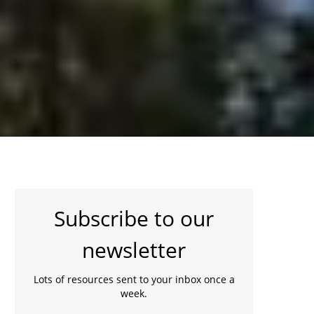
Subscribe to our
newsletter
Lots of resources sent to your inbox once a
week.