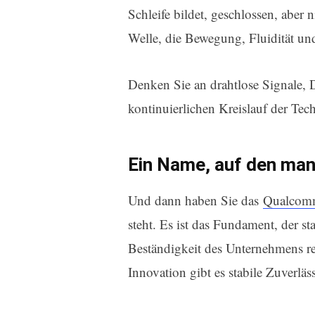
Schleife bildet, geschlossen, aber 
Welle, die Bewegung, Fluidität und
Denken Sie an drahtlose Signale, 
kontinuierlichen Kreislauf der Tec
Ein Name, auf den man
Und dann haben Sie das
Qualco
steht. Es ist das Fundament, der st
Beständigkeit des Unternehmens rep
Innovation gibt es stabile Zuverläs