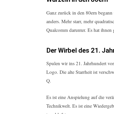
Ganz zurück in den 80ern begann
anders. Mehr starr, mehr quadratisc
Qualcomm darunter. Es hat ihnen gu
Der Wirbel des 21. Ja
Spulen wir ins 21. Jahrhundert v
Logo. Die alte Starrheit ist versch
Q.
Es ist eine Anspielung auf die verä
Technikwelt. Es ist eine Wiederge