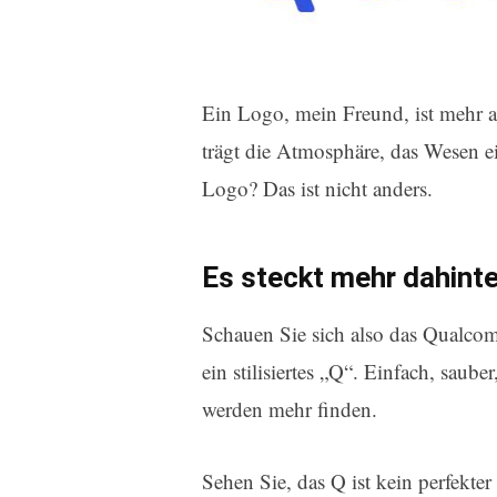
Ein Logo, mein Freund, ist mehr a
trägt die Atmosphäre, das Wesen 
Logo? Das ist nicht anders.
Es steckt mehr dahinte
Schauen Sie sich also das Qualco
ein stilisiertes „Q“. Einfach, saube
werden mehr finden.
Sehen Sie, das Q ist kein perfekter