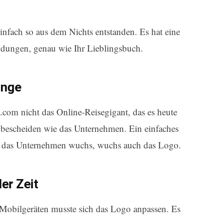
nfach so aus dem Nichts entstanden. Es hat eine
ndungen, genau wie Ihr Lieblingsbuch.
änge
com nicht das Online-Reisegigant, das es heute
 bescheiden wie das Unternehmen. Ein einfaches
ls das Unternehmen wuchs, wuchs auch das Logo.
er Zeit
obilgeräten musste sich das Logo anpassen. Es