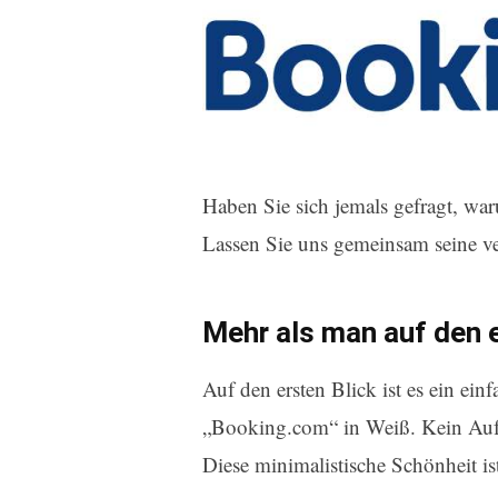
Haben Sie sich jemals gefragt, war
Lassen Sie uns gemeinsam seine v
Mehr als man auf den e
Auf den ersten Blick ist es ein ei
„Booking.com“ in Weiß. Kein Aufw
Diese minimalistische Schönheit ist