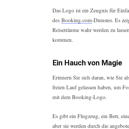
Das Logo ist ein Zeugnis für Einfa
des
Booking.com
-Dienstes. Es ze
Reiseträume wahr werden zu lassen
kommen.
Ein Hauch von Magie
Erinnern Sie sich daran, wie Sie a
freien Lauf gelassen haben, um F
mit dem Booking-Logo.
Es gibt ein Flugzeug, ein Bett, e
aber sie werden durch die angebote