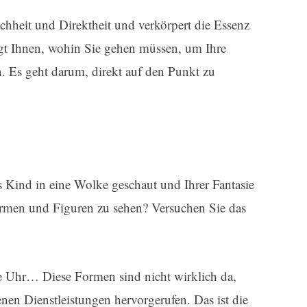
chheit und Direktheit und verkörpert die Essenz
igt Ihnen, wohin Sie gehen müssen, um Ihre
. Es geht darum, direkt auf den Punkt zu
ls Kind in eine Wolke geschaut und Ihrer Fantasie
ormen und Figuren zu sehen? Versuchen Sie das
ine Uhr… Diese Formen sind nicht wirklich da,
nen Dienstleistungen hervorgerufen. Das ist die