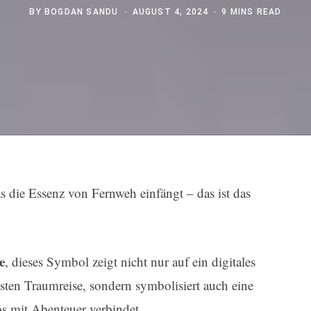
BY
BOGDAN SANDU
AUGUST 4, 2024
9 MINS READ
as die Essenz von Fernweh einfängt – das ist das
e
, dieses Symbol zeigt nicht nur auf ein digitales
sten Traumreise, sondern symbolisiert auch eine
os mit Abenteuer verbindet.