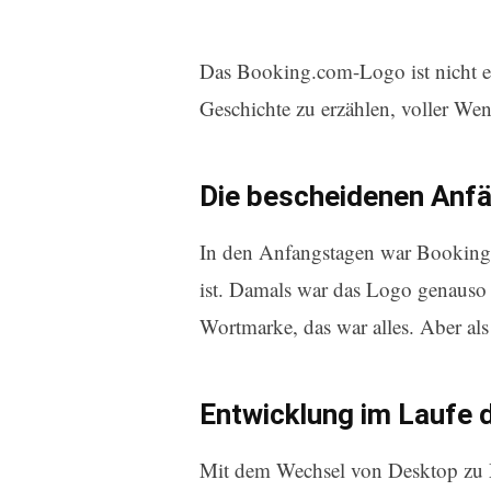
Das Booking.com-Logo ist nicht ei
Geschichte zu erzählen, voller We
Die bescheidenen Anf
In den Anfangstagen war Booking.
ist. Damals war das Logo genauso
Wortmarke, das war alles. Aber a
Entwicklung im Laufe d
Mit dem Wechsel von Desktop zu M