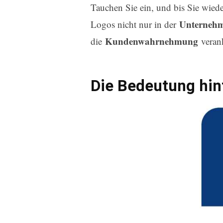
Tauchen Sie ein, und bis Sie wied
Unterneh
Logos nicht nur in der
Kundenwahrnehmung
die
veran
Die Bedeutung hi