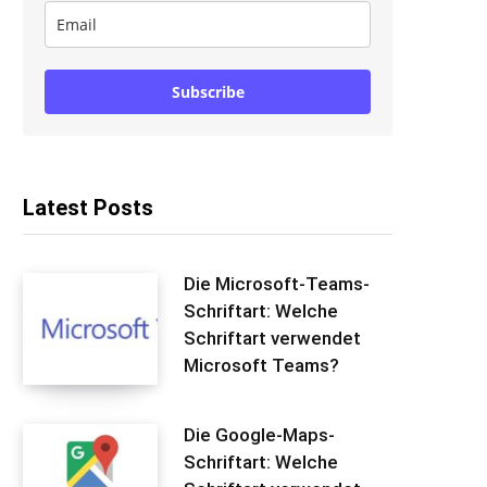
Subscribe
Latest Posts
Die Microsoft-Teams-
Schriftart: Welche
Schriftart verwendet
Microsoft Teams?
Die Google-Maps-
Schriftart: Welche