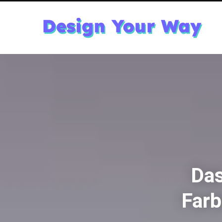
Das
Farb