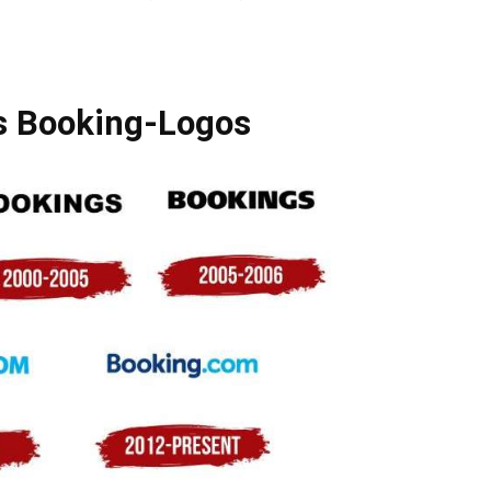
s Booking-Logos