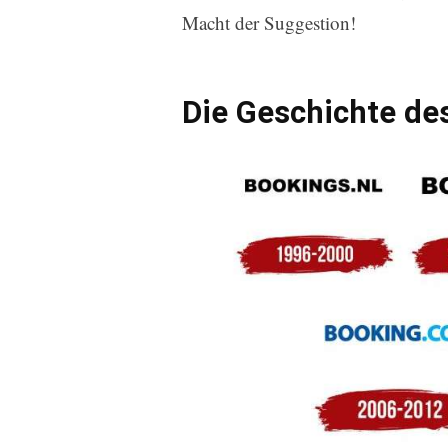
Macht der Suggestion!
Die Geschichte de