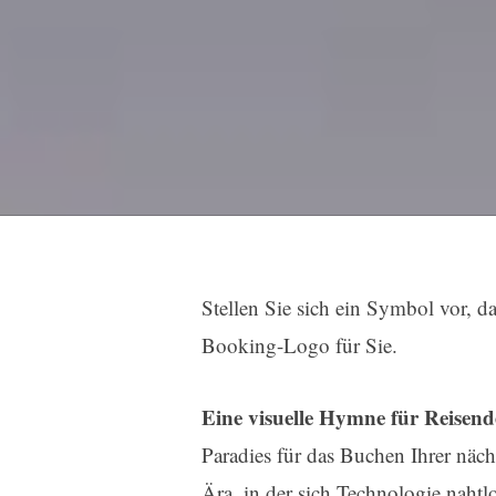
Stellen Sie sich ein Symbol vor, d
Booking-Logo für Sie.
Eine visuelle Hymne für Reisend
Paradies für das Buchen Ihrer näch
Ära, in der sich Technologie nahtl