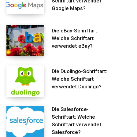
Schriftart verwendet
Google Maps?
Die eBay-Schriftart:
Welche Schriftart
verwendet eBay?
Die Duolingo-Schriftart:
Welche Schriftart
verwendet Duolingo?
Die Salesforce-
Schriftart: Welche
Schriftart verwendet
Salesforce?