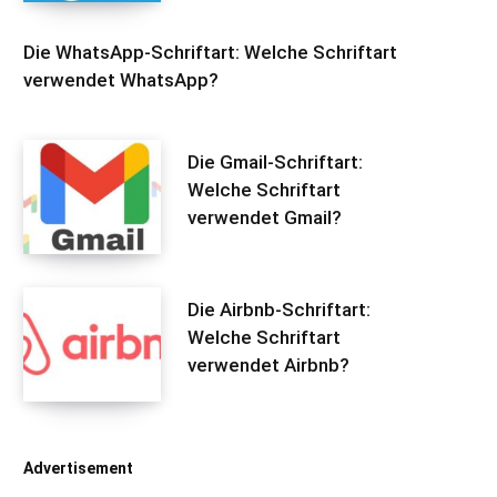
Die WhatsApp-Schriftart: Welche Schriftart
verwendet WhatsApp?
Die Gmail-Schriftart:
Welche Schriftart
verwendet Gmail?
Die Airbnb-Schriftart:
Welche Schriftart
verwendet Airbnb?
Advertisement