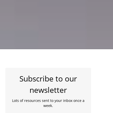
Subscribe to our
newsletter
Lots of resources sent to your inbox once a
week.