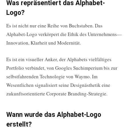
Was repräsentiert das Alphabet-
Logo?
Es ist nicht nur eine Reihe von Buchstaben. Das
Alphabet-Logo verkörpert die Ethik des Unternehmens—
Innovation, Klarheit und Modernität.
Es ist ein visueller Anker, der Alphabets vielfältiges
Portfolio verbindet, von Googles Suchimperium bis zur
selbstfahrenden Technologie von Waymo. Im
Wesentlichen signalisiert seine Designästhetik eine
zukunftsorientierte Corporate Branding-Strategie.
Wann wurde das Alphabet-Logo
erstellt?