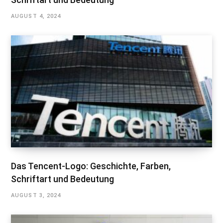
AUGUST 4, 2024
Das Tencent-Logo: Geschichte, Farben,
Schriftart und Bedeutung
AUGUST 3, 2024