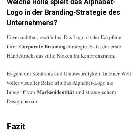
Welche Rolle spielt das Alphabet-
Logo in der Branding-Strategie des
Unternehmens?
Unverzichtbar, zweifellos. Das Logo ist der Eckpfeiler
Corporate Branding
ihrer
-Strategie. Es ist der erste
Händedruck, das stille Nicken im Konferenzraum.
Es geht um Kohärenz und Glaubwürdigkeit. In einer Welt
voller visueller Reize tritt das Alphabet-Logo als
Markenidentität
Inbegriff von
und strategischem
Design hervor.
Fazit