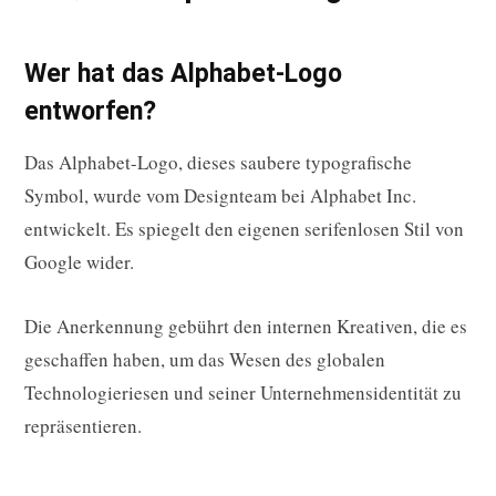
Wer hat das Alphabet-Logo
entworfen?
Das Alphabet-Logo, dieses saubere typografische
Symbol, wurde vom Designteam bei Alphabet Inc.
entwickelt. Es spiegelt den eigenen serifenlosen Stil von
Google wider.
Die Anerkennung gebührt den internen Kreativen, die es
geschaffen haben, um das Wesen des globalen
Technologieriesen und seiner Unternehmensidentität zu
repräsentieren.