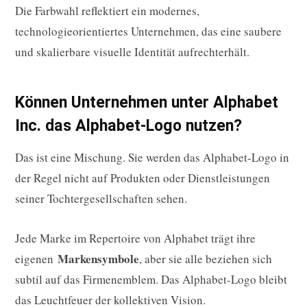
Die Farbwahl reflektiert ein modernes,
technologieorientiertes Unternehmen, das eine saubere
und skalierbare visuelle Identität aufrechterhält.
Können Unternehmen unter Alphabet
Inc. das Alphabet-Logo nutzen?
Das ist eine Mischung. Sie werden das Alphabet-Logo in
der Regel nicht auf Produkten oder Dienstleistungen
seiner Tochtergesellschaften sehen.
Jede Marke im Repertoire von Alphabet trägt ihre
Markensymbole
eigenen
, aber sie alle beziehen sich
subtil auf das Firmenemblem. Das Alphabet-Logo bleibt
das Leuchtfeuer der kollektiven Vision.