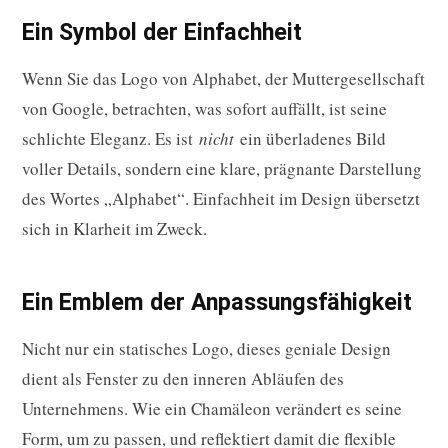
Ein Symbol der Einfachheit
Wenn Sie das Logo von Alphabet, der Muttergesellschaft
von Google, betrachten, was sofort auffällt, ist seine
schlichte Eleganz. Es ist
nicht
ein überladenes Bild
voller Details, sondern eine klare, prägnante Darstellung
des Wortes „Alphabet“. Einfachheit im Design übersetzt
sich in Klarheit im Zweck.
Ein Emblem der Anpassungsfähigkeit
Nicht nur ein statisches Logo, dieses geniale Design
dient als Fenster zu den inneren Abläufen des
Unternehmens. Wie ein Chamäleon verändert es seine
Form, um zu passen, und reflektiert damit die flexible