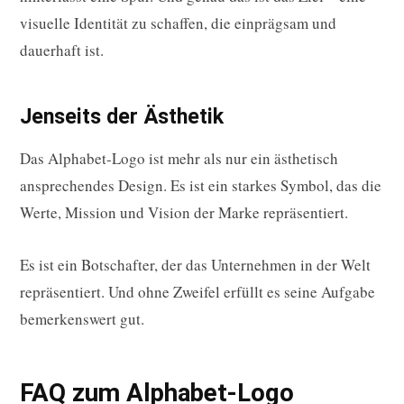
visuelle Identität zu schaffen, die einprägsam und
dauerhaft ist.
Jenseits der Ästhetik
Das Alphabet-Logo ist mehr als nur ein ästhetisch
ansprechendes Design. Es ist ein starkes Symbol, das die
Werte, Mission und Vision der Marke repräsentiert.
Es ist ein Botschafter, der das Unternehmen in der Welt
repräsentiert. Und ohne Zweifel erfüllt es seine Aufgabe
bemerkenswert gut.
FAQ zum Alphabet-Logo