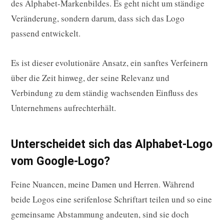
des Alphabet-Markenbildes. Es geht nicht um ständige
Veränderung, sondern darum, dass sich das Logo
passend entwickelt.
Es ist dieser evolutionäre Ansatz, ein sanftes Verfeinern
über die Zeit hinweg, der seine Relevanz und
Verbindung zu dem ständig wachsenden Einfluss des
Unternehmens aufrechterhält.
Unterscheidet sich das Alphabet-Logo
vom Google-Logo?
Feine Nuancen, meine Damen und Herren. Während
beide Logos eine serifenlose Schriftart teilen und so eine
gemeinsame Abstammung andeuten, sind sie doch