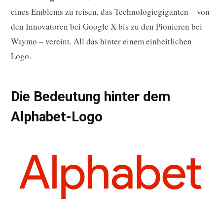
eines Emblems zu reisen, das Technologiegiganten – von
den Innovatoren bei Google X bis zu den Pionieren bei
Waymo – vereint. All das hinter einem einheitlichen
Logo.
Die Bedeutung hinter dem
Alphabet-Logo