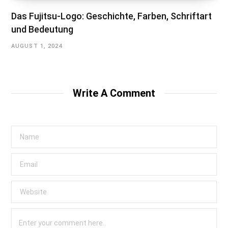
Das Fujitsu-Logo: Geschichte, Farben, Schriftart
und Bedeutung
AUGUST 1, 2024
Write A Comment