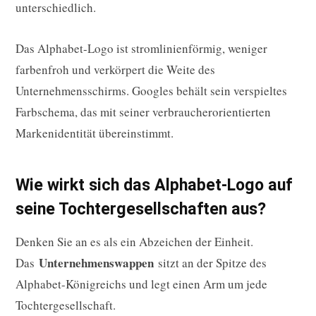
unterschiedlich.
Das Alphabet-Logo ist stromlinienförmig, weniger
farbenfroh und verkörpert die Weite des
Unternehmensschirms. Googles behält sein verspieltes
Farbschema, das mit seiner verbraucherorientierten
Markenidentität übereinstimmt.
Wie wirkt sich das Alphabet-Logo auf
seine Tochtergesellschaften aus?
Denken Sie an es als ein Abzeichen der Einheit.
Unternehmenswappen
Das
sitzt an der Spitze des
Alphabet-Königreichs und legt einen Arm um jede
Tochtergesellschaft.