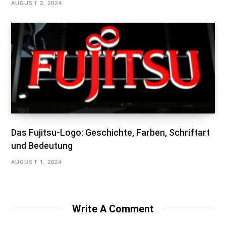
AUGUST 2, 2024
Das Fujitsu-Logo: Geschichte, Farben, Schriftart
und Bedeutung
AUGUST 1, 2024
Write A Comment