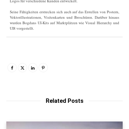
Logos für verschiedene Kunden entwickelt.
Seine Fähigkeiten erstrecken sich auch auf das Erstellen von Postern,
Vektorillustrationen, Visitenkarten und Broschüren. Darüber hinaus
wurden Bogdans UI-Kits auf Marktplätzen wie Visual Hierarchy und
UI8 vorgestellt.
Related Posts