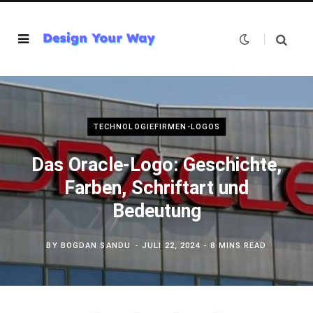
TECHNOLOGIEFIRMEN-LOGOS
Das Oracle-Logo: Geschichte,
Farben, Schriftart und
Bedeutung
BY
BOGDAN SANDU
JULI 22, 2024
8 MINS READ