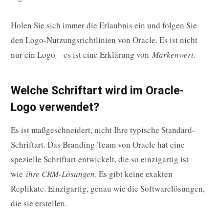
Holen Sie sich immer die Erlaubnis ein und folgen Sie
den Logo-Nutzungsrichtlinien von Oracle. Es ist nicht
nur ein Logo—es ist eine Erklärung von
Markenwert
.
Welche Schriftart wird im Oracle-
Logo verwendet?
Es ist maßgeschneidert, nicht Ihre typische Standard-
Schriftart. Das Branding-Team von Oracle hat eine
spezielle Schriftart entwickelt, die so einzigartig ist
wie
ihre CRM-Lösungen
. Es gibt keine exakten
Replikate. Einzigartig, genau wie die Softwarelösungen,
die sie erstellen.