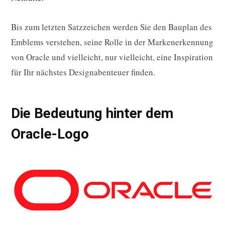
Bis zum letzten Satzzeichen werden Sie den Bauplan des
Emblems verstehen, seine Rolle in der Markenerkennung
von Oracle und vielleicht, nur vielleicht, eine Inspiration
für Ihr nächstes Designabenteuer finden.
Die Bedeutung hinter dem
Oracle-Logo