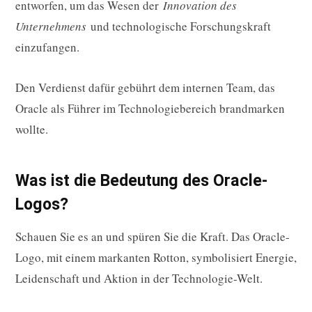
entworfen, um das Wesen der
Innovation des
Unternehmens
und technologische Forschungskraft
einzufangen.
Den Verdienst dafür gebührt dem internen Team, das
Oracle als Führer im Technologiebereich brandmarken
wollte.
Was ist die Bedeutung des Oracle-
Logos?
Schauen Sie es an und spüren Sie die Kraft. Das Oracle-
Logo, mit einem markanten Rotton, symbolisiert Energie,
Leidenschaft und Aktion in der Technologie-Welt.