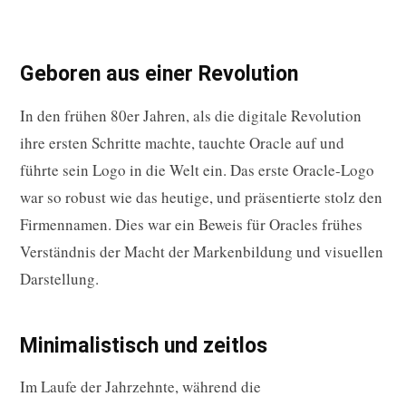
Geboren aus einer Revolution
In den frühen 80er Jahren, als die digitale Revolution
ihre ersten Schritte machte, tauchte Oracle auf und
führte sein Logo in die Welt ein. Das erste Oracle-Logo
war so robust wie das heutige, und präsentierte stolz den
Firmennamen. Dies war ein Beweis für Oracles frühes
Verständnis der Macht der Markenbildung und visuellen
Darstellung.
Minimalistisch und zeitlos
Im Laufe der Jahrzehnte, während die