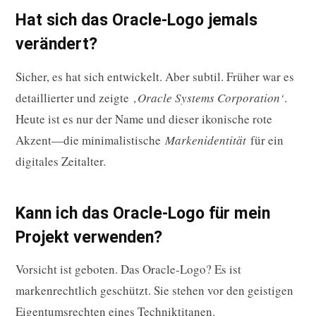
Hat sich das Oracle-Logo jemals
verändert?
Sicher, es hat sich entwickelt. Aber subtil. Früher war es
detaillierter und zeigte
‚Oracle Systems Corporation‘
.
Heute ist es nur der Name und dieser ikonische rote
Akzent—die minimalistische
Markenidentität
für ein
digitales Zeitalter.
Kann ich das Oracle-Logo für mein
Projekt verwenden?
Vorsicht ist geboten. Das Oracle-Logo? Es ist
markenrechtlich geschützt. Sie stehen vor den geistigen
Eigentumsrechten eines Techniktitanen.