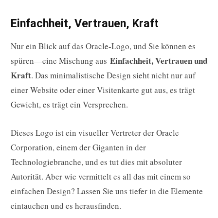
Einfachheit, Vertrauen, Kraft
Nur ein Blick auf das Oracle-Logo, und Sie können es
Einfachheit, Vertrauen und
spüren—eine Mischung aus
Kraft
. Das minimalistische Design sieht nicht nur auf
einer Website oder einer Visitenkarte gut aus, es trägt
Gewicht, es trägt ein Versprechen.
Dieses Logo ist ein visueller Vertreter der Oracle
Corporation, einem der Giganten in der
Technologiebranche, und es tut dies mit absoluter
Autorität. Aber wie vermittelt es all das mit einem so
einfachen Design? Lassen Sie uns tiefer in die Elemente
eintauchen und es herausfinden.