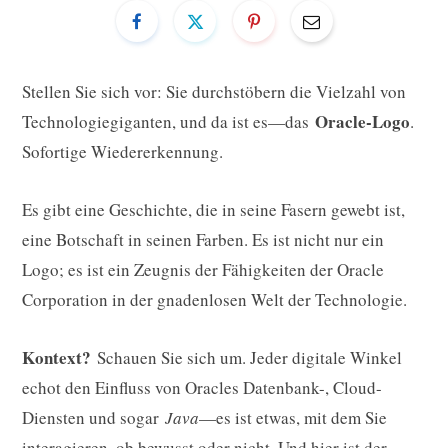
Stellen Sie sich vor: Sie durchstöbern die Vielzahl von
Oracle-Logo
Technologiegiganten, und da ist es—das
.
Sofortige Wiedererkennung.
Es gibt eine Geschichte, die in seine Fasern gewebt ist,
eine Botschaft in seinen Farben. Es ist nicht nur ein
Logo; es ist ein Zeugnis der Fähigkeiten der Oracle
Corporation in der gnadenlosen Welt der Technologie.
Kontext?
Schauen Sie sich um. Jeder digitale Winkel
echot den Einfluss von Oracles Datenbank-, Cloud-
Diensten und sogar
Java
—es ist etwas, mit dem Sie
interagieren, ob bewusst oder nicht. Und hier ist der