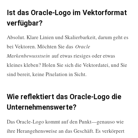
Ist das Oracle-Logo im Vektorformat
verfügbar?
Absolut. Klare Linien und Skalierbarkeit, darum geht es
bei Vektoren. Möchten Sie das
Oracle
Markenbewusstsein
auf etwas riesiges oder etwas
kleines kleben? Holen Sie sich die Vektordatei, und Sie
sind bereit, keine Pixelation in Sicht.
Wie reflektiert das Oracle-Logo die
Unternehmenswerte?
Das Oracle-Logo kommt auf den Punkt—genauso wie
ihre Herangehensweise an das Geschäft. Es verkörpert