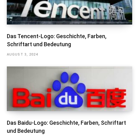
Das Tencent-Logo: Geschichte, Farben,
Schriftart und Bedeutung
AUGUST 3, 2024
Das Baidu-Logo: Geschichte, Farben, Schriftart
und Bedeutung