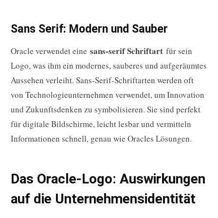
Sans Serif: Modern und Sauber
sans-serif Schriftart
Oracle verwendet eine
für sein
Logo, was ihm ein modernes, sauberes und aufgeräumtes
Aussehen verleiht. Sans-Serif-Schriftarten werden oft
von Technologieunternehmen verwendet, um Innovation
und Zukunftsdenken zu symbolisieren. Sie sind perfekt
für digitale Bildschirme, leicht lesbar und vermitteln
Informationen schnell, genau wie Oracles Lösungen.
Das Oracle-Logo: Auswirkungen
auf die Unternehmensidentität