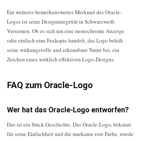
Ein weiteres bemerkenswertes Merkmal des Oracle-
Logos ist seine Designintegrität in Schwarzweiß-
Versionen. Ob es sich um eine monochrome Anzeige
oder einfach eine Faxkopie handelt, das Logo behält
seine wirkungsvolle und erkennbare Natur bei, ein
Zeichen eines wirklich effektiven Logo-Designs.
FAQ zum Oracle-Logo
Wer hat das Oracle-Logo entworfen?
Das ist ein Stück Geschichte. Das Oracle-Logo, bekannt
für seine Einfachheit und die markante rote Farbe, wurde