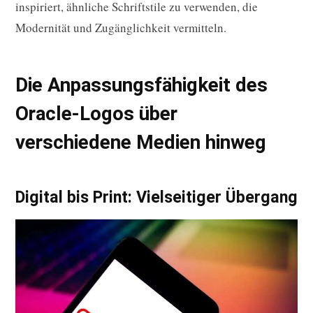
inspiriert, ähnliche Schriftstile zu verwenden, die
Modernität und Zugänglichkeit vermitteln.
Die Anpassungsfähigkeit des
Oracle-Logos über
verschiedene Medien hinweg
Digital bis Print: Vielseitiger Übergang