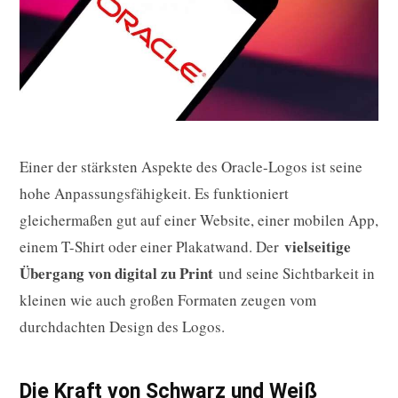
Einer der stärksten Aspekte des Oracle-Logos ist seine
hohe Anpassungsfähigkeit. Es funktioniert
gleichermaßen gut auf einer Website, einer mobilen App,
vielseitige
einem T-Shirt oder einer Plakatwand. Der
Übergang von digital zu Print
und seine Sichtbarkeit in
kleinen wie auch großen Formaten zeugen vom
durchdachten Design des Logos.
Die Kraft von Schwarz und Weiß