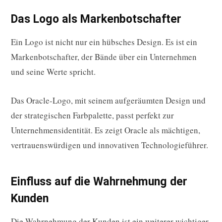
Das Logo als Markenbotschafter
Ein Logo ist nicht nur ein hübsches Design. Es ist ein
Markenbotschafter, der Bände über ein Unternehmen
und seine Werte spricht.
Das Oracle-Logo, mit seinem aufgeräumten Design und
der strategischen Farbpalette, passt perfekt zur
Unternehmensidentität. Es zeigt Oracle als mächtigen,
vertrauenswürdigen und innovativen Technologieführer.
Einfluss auf die Wahrnehmung der
Kunden
Die Wahrnehmung der Kunden ist ein weiterer wichtiger