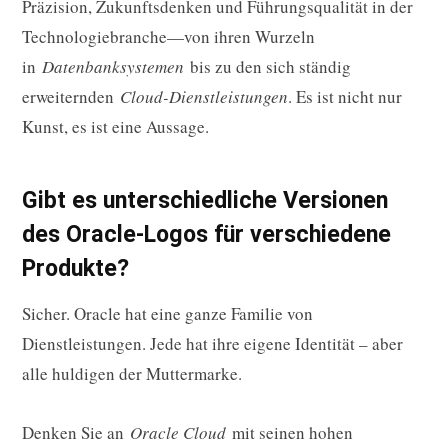
Präzision, Zukunftsdenken und Führungsqualität in der
Technologiebranche—von ihren Wurzeln
in
Datenbanksystemen
bis zu den sich ständig
erweiternden
Cloud-Dienstleistungen
. Es ist nicht nur
Kunst, es ist eine Aussage.
Gibt es unterschiedliche Versionen
des Oracle-Logos für verschiedene
Produkte?
Sicher. Oracle hat eine ganze Familie von
Dienstleistungen. Jede hat ihre eigene Identität – aber
alle huldigen der Muttermarke.
Denken Sie an
Oracle Cloud
mit seinen hohen