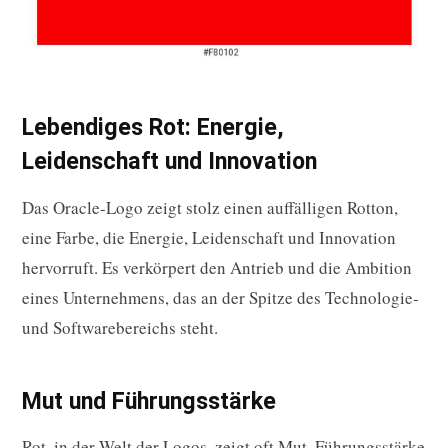
Lebendiges Rot: Energie,
Leidenschaft und Innovation
Das Oracle-Logo zeigt stolz einen auffälligen Rotton,
eine Farbe, die Energie, Leidenschaft und Innovation
hervorruft. Es verkörpert den Antrieb und die Ambition
eines Unternehmens, das an der Spitze des Technologie-
und Softwarebereichs steht.
Mut und Führungsstärke
Rot, in der Welt der Logos, zeigt oft Mut, Führungsstärke