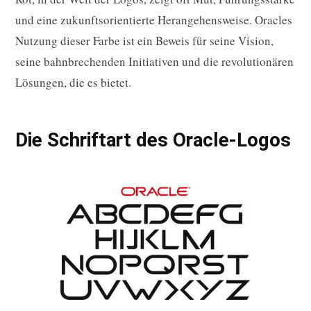
und eine zukunftsorientierte Herangehensweise. Oracles
Nutzung dieser Farbe ist ein Beweis für seine Vision,
seine bahnbrechenden Initiativen und die revolutionären
Lösungen, die es bietet.
Die Schriftart des Oracle-Logos