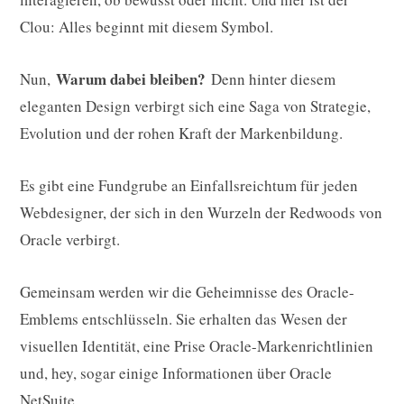
Clou: Alles beginnt mit diesem Symbol.
Warum dabei bleiben?
Nun,
Denn hinter diesem
eleganten Design verbirgt sich eine Saga von Strategie,
Evolution und der rohen Kraft der Markenbildung.
Es gibt eine Fundgrube an Einfallsreichtum für jeden
Webdesigner, der sich in den Wurzeln der Redwoods von
Oracle verbirgt.
Gemeinsam werden wir die Geheimnisse des Oracle-
Emblems entschlüsseln. Sie erhalten das Wesen der
visuellen Identität, eine Prise Oracle-Markenrichtlinien
und, hey, sogar einige Informationen über Oracle
NetSuite.