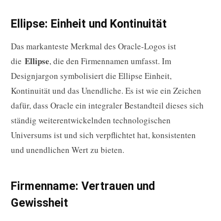
Ellipse: Einheit und Kontinuität
Das markanteste Merkmal des Oracle-Logos ist
Ellipse
die
, die den Firmennamen umfasst. Im
Designjargon symbolisiert die Ellipse Einheit,
Kontinuität und das Unendliche. Es ist wie ein Zeichen
dafür, dass Oracle ein integraler Bestandteil dieses sich
ständig weiterentwickelnden technologischen
Universums ist und sich verpflichtet hat, konsistenten
und unendlichen Wert zu bieten.
Firmenname: Vertrauen und
Gewissheit