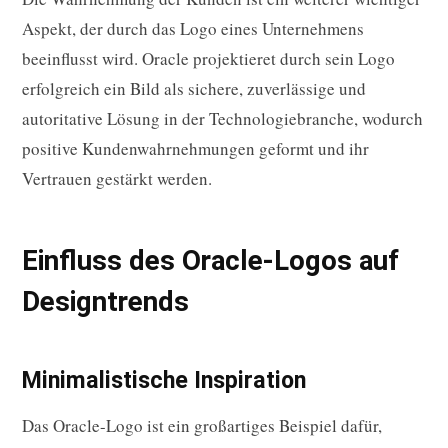
Aspekt, der durch das Logo eines Unternehmens
beeinflusst wird. Oracle projektieret durch sein Logo
erfolgreich ein Bild als sichere, zuverlässige und
autoritative Lösung in der Technologiebranche, wodurch
positive Kundenwahrnehmungen geformt und ihr
Vertrauen gestärkt werden.
Einfluss des Oracle-Logos auf
Designtrends
Minimalistische Inspiration
Das Oracle-Logo ist ein großartiges Beispiel dafür,