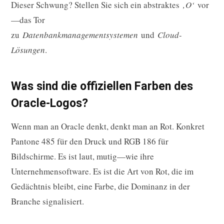
Dieser Schwung? Stellen Sie sich ein abstraktes
‚O‘
vor
—das Tor
zu
Datenbankmanagementsystemen
und
Cloud-
Lösungen
.
Was sind die offiziellen Farben des
Oracle-Logos?
Wenn man an Oracle denkt, denkt man an Rot. Konkret
Pantone 485 für den Druck und RGB 186 für
Bildschirme. Es ist laut, mutig—wie ihre
Unternehmensoftware. Es ist die Art von Rot, die im
Gedächtnis bleibt, eine Farbe, die Dominanz in der
Branche signalisiert.