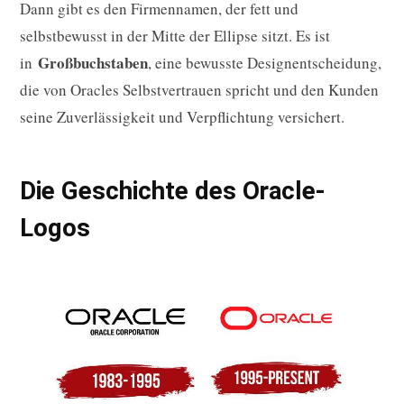
Dann gibt es den Firmennamen, der fett und
selbstbewusst in der Mitte der Ellipse sitzt. Es ist
Großbuchstaben
in
, eine bewusste Designentscheidung,
die von Oracles Selbstvertrauen spricht und den Kunden
seine Zuverlässigkeit und Verpflichtung versichert.
Die Geschichte des Oracle-
Logos