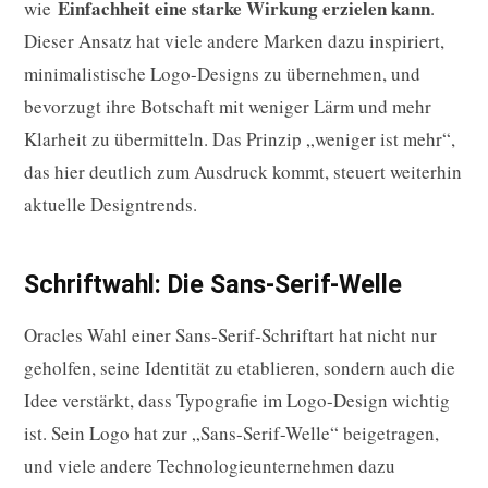
Einfachheit eine starke Wirkung erzielen kann
wie
.
Dieser Ansatz hat viele andere Marken dazu inspiriert,
minimalistische Logo-Designs zu übernehmen, und
bevorzugt ihre Botschaft mit weniger Lärm und mehr
Klarheit zu übermitteln. Das Prinzip „weniger ist mehr“,
das hier deutlich zum Ausdruck kommt, steuert weiterhin
aktuelle Designtrends.
Schriftwahl: Die Sans-Serif-Welle
Oracles Wahl einer Sans-Serif-Schriftart hat nicht nur
geholfen, seine Identität zu etablieren, sondern auch die
Idee verstärkt, dass Typografie im Logo-Design wichtig
ist. Sein Logo hat zur „Sans-Serif-Welle“ beigetragen,
und viele andere Technologieunternehmen dazu