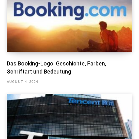
Das Booking-Logo: Geschichte, Farben,
Schriftart und Bedeutung
AUGUST 4, 2024