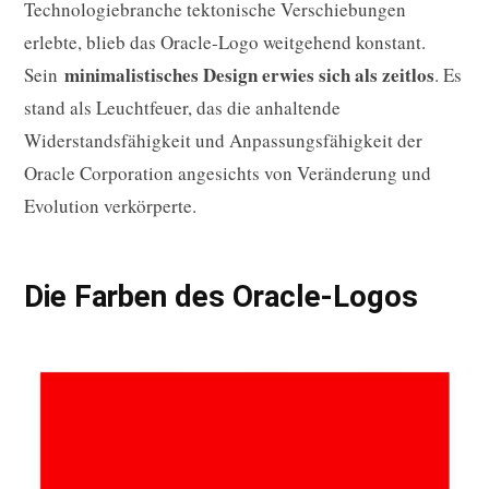
Technologiebranche tektonische Verschiebungen
erlebte, blieb das Oracle-Logo weitgehend konstant.
minimalistisches Design erwies sich als zeitlos
Sein
. Es
stand als Leuchtfeuer, das die anhaltende
Widerstandsfähigkeit und Anpassungsfähigkeit der
Oracle Corporation angesichts von Veränderung und
Evolution verkörperte.
Die Farben des Oracle-Logos