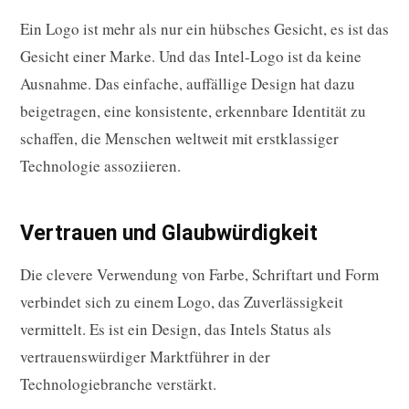
Ein Logo ist mehr als nur ein hübsches Gesicht, es ist das
Gesicht einer Marke. Und das Intel-Logo ist da keine
Ausnahme. Das einfache, auffällige Design hat dazu
beigetragen, eine konsistente, erkennbare Identität zu
schaffen, die Menschen weltweit mit erstklassiger
Technologie assoziieren.
Vertrauen und Glaubwürdigkeit
Die clevere Verwendung von Farbe, Schriftart und Form
verbindet sich zu einem Logo, das Zuverlässigkeit
vermittelt. Es ist ein Design, das Intels Status als
vertrauenswürdiger Marktführer in der
Technologiebranche verstärkt.