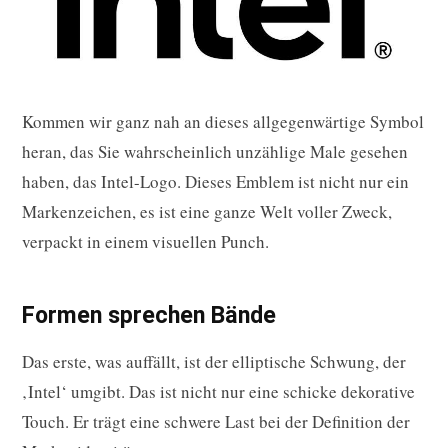
Kommen wir ganz nah an dieses allgegenwärtige Symbol
heran, das Sie wahrscheinlich unzählige Male gesehen
haben, das Intel-Logo. Dieses Emblem ist nicht nur ein
Markenzeichen, es ist eine ganze Welt voller Zweck,
verpackt in einem visuellen Punch.
Formen sprechen Bände
Das erste, was auffällt, ist der elliptische Schwung, der
‚Intel‘ umgibt. Das ist nicht nur eine schicke dekorative
Touch. Er trägt eine schwere Last bei der Definition der