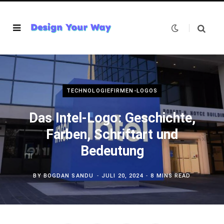
TECHNOLOGIEFIRMEN-LOGOS
Das Intel-Logo: Geschichte,
Farben, Schriftart und
Bedeutung
BY
BOGDAN SANDU
JULI 20, 2024
8 MINS READ