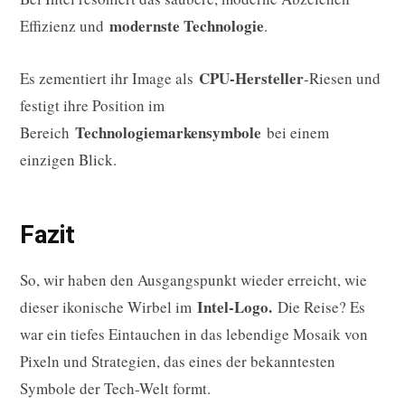
modernste Technologie
Effizienz und
.
CPU-Hersteller
Es zementiert ihr Image als
-Riesen und
festigt ihre Position im
Technologiemarkensymbole
Bereich
bei einem
einzigen Blick.
Fazit
So, wir haben den Ausgangspunkt wieder erreicht, wie
Intel-Logo.
dieser ikonische Wirbel im
Die Reise? Es
war ein tiefes Eintauchen in das lebendige Mosaik von
Pixeln und Strategien, das eines der bekanntesten
Symbole der Tech-Welt formt.