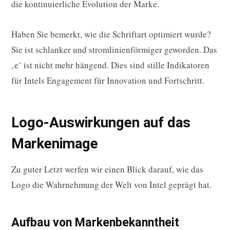
die kontinuierliche Evolution der Marke.
Haben Sie bemerkt, wie die Schriftart optimiert wurde?
Sie ist schlanker und stromlinienförmiger geworden. Das
‚e‘ ist nicht mehr hängend. Dies sind stille Indikatoren
für Intels Engagement für Innovation und Fortschritt.
Logo-Auswirkungen auf das
Markenimage
Zu guter Letzt werfen wir einen Blick darauf, wie das
Logo die Wahrnehmung der Welt von Intel geprägt hat.
Aufbau von Markenbekanntheit