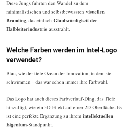
Diese Jungs führten den Wandel zu dem
visuellen
minimalistischen und selbstbewussten
Branding
Glaubwürdigkeit der
, das einfach
Halbleiterindustrie
ausstrahlt.
Welche Farben werden im Intel-Logo
verwendet?
Blau, wie der tiefe Ozean der Innovation, in dem sie
schwimmen – das war schon immer ihre Farbwahl.
Das Logo hat auch dieses Farbverlauf-Ding, das Tiefe
hinzufügt, wie ein 3D-Effekt auf einer 2D-Oberfläche. Es
intellektuellen
ist eine perfekte Ergänzung zu ihrem
Eigentum
-Standpunkt.