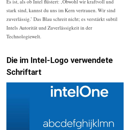
Es ist, als ob Intel flüstert: ‚Obwohl wir kraftvoll und
stark sind, kannst du uns im Kern vertrauen. Wir sind
zuverlässig.’ Das Blau schreit nicht; es verstärkt subtil
Intels Autorität und Zuverlässigkeit in der
Technologiewelt.
Die im Intel-Logo verwendete
Schriftart