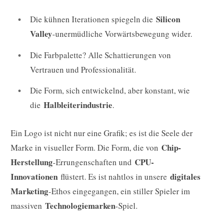
Silicon
Die kühnen Iterationen spiegeln die
Valley
-unermüdliche Vorwärtsbewegung wider.
Die Farbpalette? Alle Schattierungen von
Vertrauen und Professionalität.
Die Form, sich entwickelnd, aber konstant, wie
Halbleiterindustrie
die
.
Ein Logo ist nicht nur eine Grafik; es ist die Seele der
Chip-
Marke in visueller Form. Die Form, die von
Herstellung
CPU-
-Errungenschaften und
Innovationen
digitales
flüstert. Es ist nahtlos in unsere
Marketing
-Ethos eingegangen, ein stiller Spieler im
Technologiemarken
massiven
-Spiel.