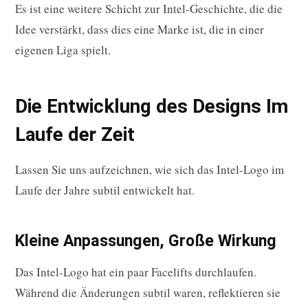
Es ist eine weitere Schicht zur Intel-Geschichte, die die
Idee verstärkt, dass dies eine Marke ist, die in einer
eigenen Liga spielt.
Die Entwicklung des Designs Im
Laufe der Zeit
Lassen Sie uns aufzeichnen, wie sich das Intel-Logo im
Laufe der Jahre subtil entwickelt hat.
Kleine Anpassungen, Große Wirkung
Das Intel-Logo hat ein paar Facelifts durchlaufen.
Während die Änderungen subtil waren, reflektieren sie