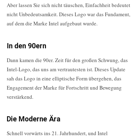
Aber lassen Sie sich nicht täuschen, Einfachheit bedeutet
nicht Unbedeutsamkeit. Dieses Logo war das Fundament,
auf dem die Marke Intel aufgebaut wurde.
In den 90ern
Dann kamen die 90er. Zeit für den großen Schwung, das
Intel-Logo, das uns am vertrautesten ist. Dieses Update
sah das Logo in eine elliptische Form übergehen, das
Engagement der Marke für Fortschritt und Bewegung
verstärkend.
Die Moderne Ära
Schnell vorwärts ins 21. Jahrhundert, und Intel