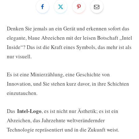
Denken Sie jemals an ein Gerät und erkennen sofort das
elegante, blaue Abzeichen mit der leisen Botschaft „Intel
Inside“? Das ist die Kraft eines Symbols, das mehr ist als
nur visuell.
Es ist eine Minierzählung, eine Geschichte von
Innovation, und Sie stehen kurz davor, in ihre Schichten
einzutauchen.
Intel-Logo
Das
, es ist nicht nur Ästhetik; es ist ein
Abzeichen, das Jahrzehnte weltverändernder
Technologie repräsentiert und in die Zukunft weist.