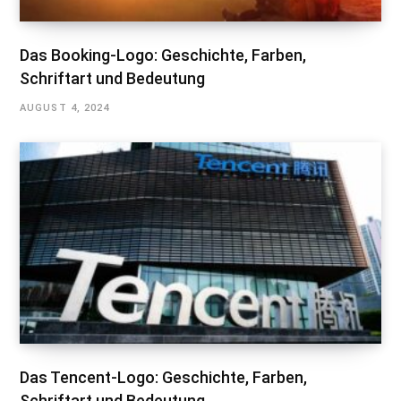
Das Booking-Logo: Geschichte, Farben,
Schriftart und Bedeutung
AUGUST 4, 2024
Das Tencent-Logo: Geschichte, Farben,
Schriftart und Bedeutung