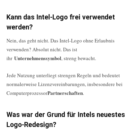
Kann das Intel-Logo frei verwendet
werden?
Nein, das geht nicht. Das Intel-Logo ohne Erlaubnis
verwenden? Absolut nicht. Das ist
Unternehmenssymbol
ihr
, streng bewacht.
Jede Nutzung unterliegt strengen Regeln und bedeutet
normalerweise Lizenzvereinbarungen, insbesondere bei
Partnerschaften
Computerprozessor
.
Was war der Grund für Intels neuestes
Logo-Redesign?