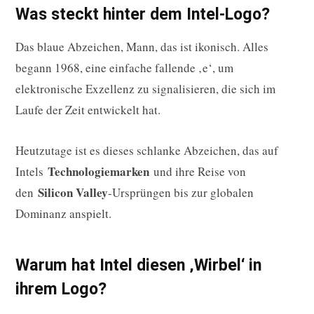
Was steckt hinter dem Intel-Logo?
Das blaue Abzeichen, Mann, das ist ikonisch. Alles
begann 1968, eine einfache fallende ‚e‘, um
elektronische Exzellenz zu signalisieren, die sich im
Laufe der Zeit entwickelt hat.
Heutzutage ist es dieses schlanke Abzeichen, das auf
Technologiemarken
Intels
und ihre Reise von
Silicon Valley
den
-Ursprüngen bis zur globalen
Dominanz anspielt.
Warum hat Intel diesen ‚Wirbel‘ in
ihrem Logo?