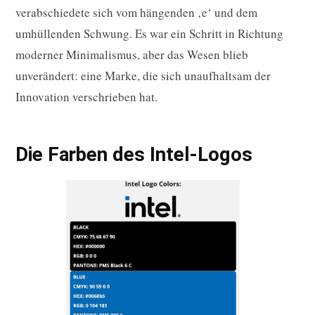
verabschiedete sich vom hängenden ‚e‘ und dem
umhüllenden Schwung. Es war ein Schritt in Richtung
moderner Minimalismus, aber das Wesen blieb
unverändert: eine Marke, die sich unaufhaltsam der
Innovation verschrieben hat.
Die Farben des Intel-Logos