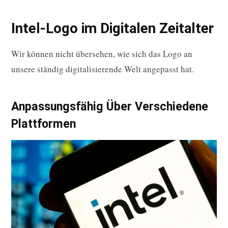
Intel-Logo im Digitalen Zeitalter
Wir können nicht übersehen, wie sich das Logo an
unsere ständig digitalisierende Welt angepasst hat.
Anpassungsfähig Über Verschiedene
Plattformen