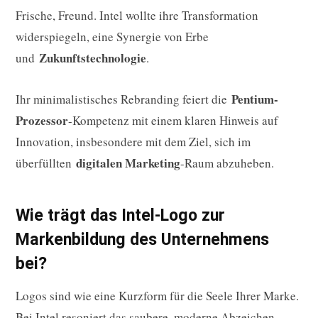
Frische, Freund. Intel wollte ihre Transformation
widerspiegeln, eine Synergie von Erbe
Zukunftstechnologie
und
.
Pentium-
Ihr minimalistisches Rebranding feiert die
Prozessor
-Kompetenz mit einem klaren Hinweis auf
Innovation, insbesondere mit dem Ziel, sich im
digitalen Marketing
überfüllten
-Raum abzuheben.
Wie trägt das Intel-Logo zur
Markenbildung des Unternehmens
bei?
Logos sind wie eine Kurzform für die Seele Ihrer Marke.
Bei Intel resoniert das saubere, moderne Abzeichen