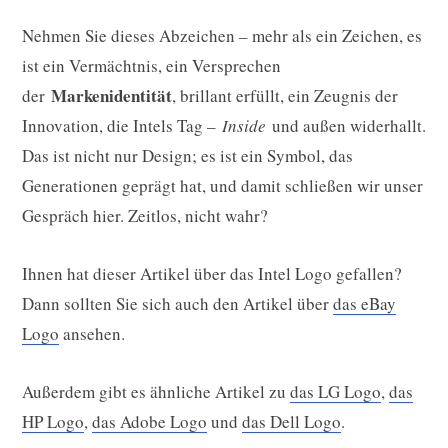
Nehmen Sie dieses Abzeichen – mehr als ein Zeichen, es
ist ein Vermächtnis, ein Versprechen
Markenidentität
der
, brillant erfüllt, ein Zeugnis der
Innovation, die Intels Tag –
Inside
und außen widerhallt.
Das ist nicht nur Design; es ist ein Symbol, das
Generationen geprägt hat, und damit schließen wir unser
Gespräch hier. Zeitlos, nicht wahr?
Ihnen hat dieser Artikel über das Intel Logo gefallen?
Dann sollten Sie sich auch den Artikel über
das eBay
Logo
ansehen.
Außerdem gibt es ähnliche Artikel zu
das LG Logo
,
das
HP Logo
,
das Adobe Logo
und
das Dell Logo
.