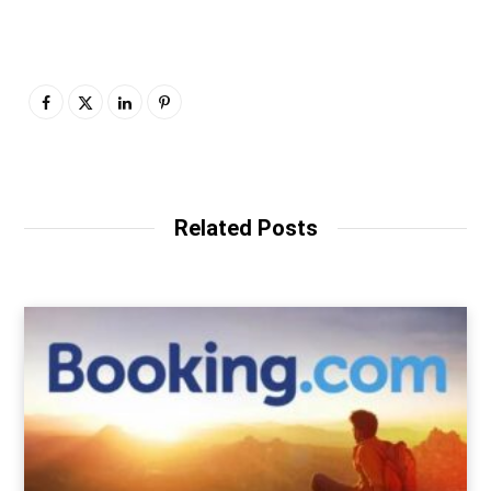
Related Posts