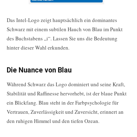
Das Intel-Logo zeigt hauptsächlich ein dominantes
Schwarz mit einem subtilen Hauch von Blau im Punkt
des Buchstabens „i“. Lassen Sie uns die Bedeutung
hinter dieser Wahl erkunden.
Die Nuance von Blau
Während Schwarz das Logo dominiert und seine Kraft,
Stabilität und Raffinesse hervorhebt, ist der blaue Punkt
ein Blickfang. Blau steht in der Farbpsychologie für
Vertrauen, Zuverlässigkeit und Zuversicht, erinnert an
den ruhigen Himmel und den tiefen Ozean.