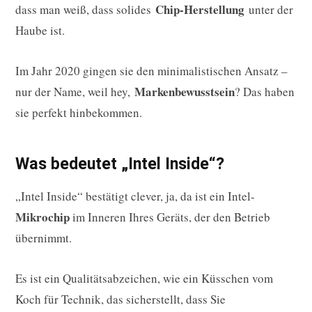
Chip-Herstellung
dass man weiß, dass solides
unter der
Haube ist.
Im Jahr 2020 gingen sie den minimalistischen Ansatz –
Markenbewusstsein
nur der Name, weil hey,
? Das haben
sie perfekt hinbekommen.
Was bedeutet „Intel Inside“?
„Intel Inside“ bestätigt clever, ja, da ist ein Intel-
Mikrochip
im Inneren Ihres Geräts, der den Betrieb
übernimmt.
Es ist ein Qualitätsabzeichen, wie ein Küsschen vom
Koch für Technik, das sicherstellt, dass Sie