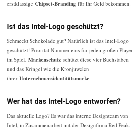
Chipset-Branding
erstklassige
für Ihr Geld bekommen.
Ist das Intel-Logo geschützt?
Schmeckt Schokolade gut? Natürlich ist das Intel-Logo
geschützt! Priorität Nummer eins für jeden großen Player
Markenschutz
im Spiel.
schützt diese vier Buchstaben
und das Kringel wie die Kronjuwelen
Unternehmensidentitätsmarke
ihrer
.
Wer hat das Intel-Logo entworfen?
Das aktuelle Logo? Es war das interne Designteam von
Intel, in Zusammenarbeit mit der Designfirma Red Peak.