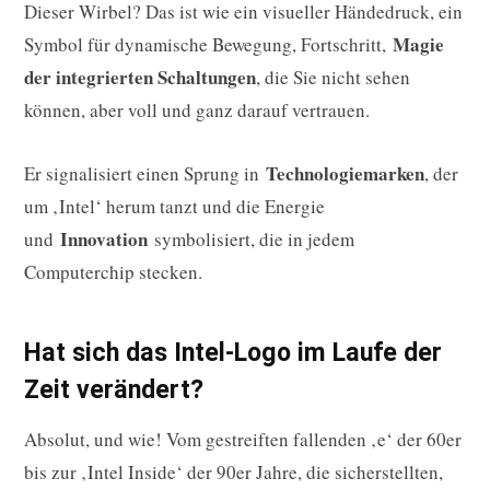
Dieser Wirbel? Das ist wie ein visueller Händedruck, ein
Magie
Symbol für dynamische Bewegung, Fortschritt,
der integrierten Schaltungen
, die Sie nicht sehen
können, aber voll und ganz darauf vertrauen.
Technologiemarken
Er signalisiert einen Sprung in
, der
um ‚Intel‘ herum tanzt und die Energie
Innovation
und
symbolisiert, die in jedem
Computerchip stecken.
Hat sich das Intel-Logo im Laufe der
Zeit verändert?
Absolut, und wie! Vom gestreiften fallenden ‚e‘ der 60er
bis zur ‚Intel Inside‘ der 90er Jahre, die sicherstellten,