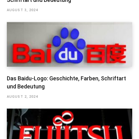
AUGUST 3, 2024
Das Baidu-Logo: Geschichte, Farben, Schriftart
und Bedeutung
AUGUST 2, 2024