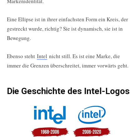
Markenidentität.
Eine Ellipse ist in ihrer einfachsten Form ein Kreis, der
gestreckt wurde, richtig? Sie ist dynamisch, sie ist in
Bewegung.
Ebenso steht
Intel
nicht still. Es ist eine Marke, die
immer die Grenzen überschreitet, immer vorwärts geht.
Die Geschichte des Intel-Logos