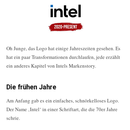
Oh Junge, das Logo hat einige Jahreszeiten gesehen. Es
hat ein paar Transformationen durchlaufen, jede erzählt
ein anderes Kapitel von Intels Markenstory.
Die frühen Jahre
Am Anfang gab es ein einfaches, schnörkelloses Logo.
Der Name ‚Intel‘ in einer Schriftart, die die 70er Jahre
schrie.