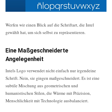
Werfen wir einen Blick auf die Schriftart, die Intel
gewählt hat, um sich selbst zu repräsentieren.
Eine Maßgeschneiderte
Angelegenheit
Intels Logo verwendet nicht einfach nur irgendeine
Schrift. Nein, sie gingen maßgeschneidert. Es ist eine
subtile Mischung aus geometrischen und
humanistischen Stilen, die Wärme mit Präzision,
Menschlichkeit mit Technologie ausbalanciert.