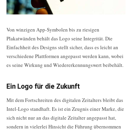
Von winzigen App-Symbolen bis zu riesigen
Plakatwänden behält das Logo seine Integrität. Die
Einfachheit des Designs stellt sicher, dass es leicht an
verschiedene Plattformen angepasst werden kann, wobei
es seine Wirkung und Wiedererkennungswert beibehält.
Ein Logo für die Zukunft
Mit dem Fortschreiten des digitalen Zeitalters bleibt das
Intel-Logo standhaft. Es ist ein Zeugnis einer Marke, die
sich nicht nur an das digitale Zeitalter angepasst hat,
sondern in vielerlei Hinsicht die Führung übernommen