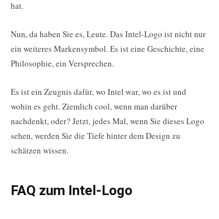
hat.
Nun, da haben Sie es, Leute. Das Intel-Logo ist nicht nur
ein weiteres Markensymbol. Es ist eine Geschichte, eine
Philosophie, ein Versprechen.
Es ist ein Zeugnis dafür, wo Intel war, wo es ist und
wohin es geht. Ziemlich cool, wenn man darüber
nachdenkt, oder? Jetzt, jedes Mal, wenn Sie dieses Logo
sehen, werden Sie die Tiefe hinter dem Design zu
schätzen wissen.
FAQ zum Intel-Logo