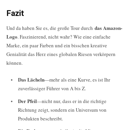
Fazit
das Amazon-
Und da haben Sie es, die große Tour durch
Logo
. Faszinierend, nicht wahr? Wie eine einfache
Marke, ein paar Farben und ein bisschen kreative
Genialität das Herz eines globalen Riesen verkörpern
können.
Das Lächeln
—mehr als eine Kurve, es ist Ihr
zuverlässiger Führer von A bis Z.
Der Pfeil
—nicht nur, dass er in die richtige
Richtung zeigt, sondern ein Universum von
Produkten beschreibt.