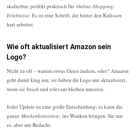
skalierbar, perfekt praktisch für
Online-Shopping-
Erlebnisse
. Es ist eine Schrift, die hinter den Kulissen
hart arbeitet.
Wie oft aktualisiert Amazon sein
Logo?
Nicht zu oft – warum etwas Gutes ändern, oder? Amazon
geht damit klug um; sie haben ihr Logo nur aktualisiert,
wenn sie frisch und relevant bleiben mussten.
Jeder Update ist eine große Entscheidung; es kann die
ganze
Markenkonsistenz
ins Wanken bringen. Sie tun
es, aber mit Bedacht.