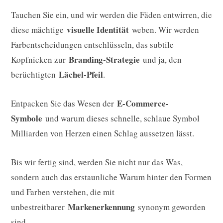
Tauchen Sie ein, und wir werden die Fäden entwirren, die
visuelle Identität
diese mächtige
weben. Wir werden
Farbentscheidungen entschlüsseln, das subtile
Branding-Strategie
Kopfnicken zur
und ja, den
Lächel-Pfeil
berüchtigten
.
E-Commerce-
Entpacken Sie das Wesen der
Symbole
und warum dieses schnelle, schlaue Symbol
Milliarden von Herzen einen Schlag aussetzen lässt.
Bis wir fertig sind, werden Sie nicht nur das Was,
sondern auch das erstaunliche Warum hinter den Formen
und Farben verstehen, die mit
Markenerkennung
unbestreitbarer
synonym geworden
sind.