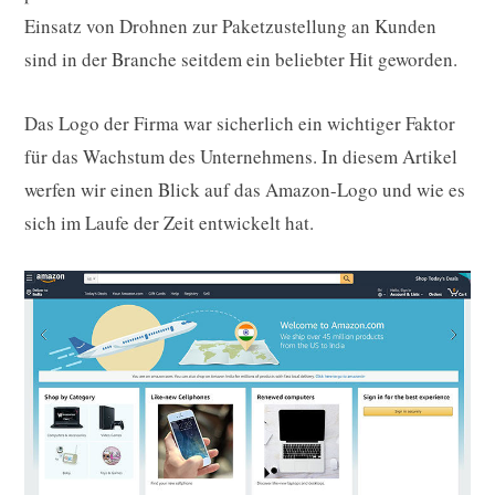
Einsatz von Drohnen zur Paketzustellung an Kunden
sind in der Branche seitdem ein beliebter Hit geworden.
Das Logo der Firma war sicherlich ein wichtiger Faktor
für das Wachstum des Unternehmens. In diesem Artikel
werfen wir einen Blick auf das Amazon-Logo und wie es
sich im Laufe der Zeit entwickelt hat.