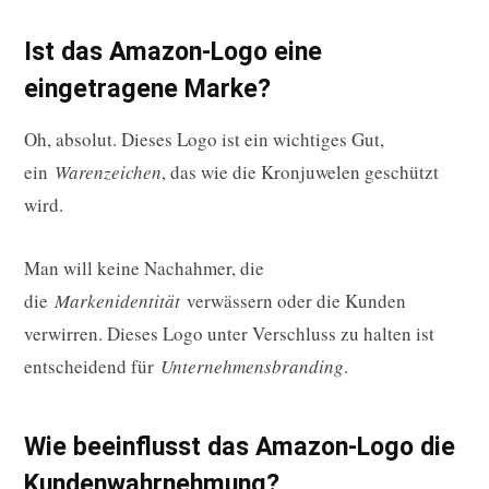
Ist das Amazon-Logo eine
eingetragene Marke?
Oh, absolut. Dieses Logo ist ein wichtiges Gut,
ein
Warenzeichen
, das wie die Kronjuwelen geschützt
wird.
Man will keine Nachahmer, die
die
Markenidentität
verwässern oder die Kunden
verwirren. Dieses Logo unter Verschluss zu halten ist
entscheidend für
Unternehmensbranding
.
Wie beeinflusst das Amazon-Logo die
Kundenwahrnehmung?