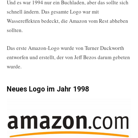
Und es war 1994 nur ein Buchladen, aber das sollte sich
schnell ändern. Das gesamte Logo war mit
Wassereffekten bedeckt, die Amazon vom Rest abheben
sollten.
Das erste Amazon-Logo wurde von Turner Duckworth
entworfen und erstellt, der von Jeff Bezos darum gebeten
wurde.
Neues Logo im Jahr 1998