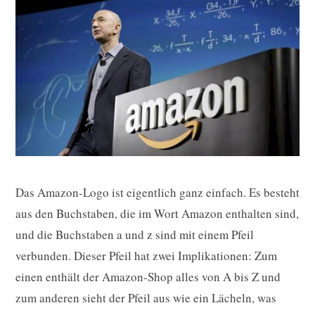
Das Amazon-Logo ist eigentlich ganz einfach. Es besteht
aus den Buchstaben, die im Wort Amazon enthalten sind,
und die Buchstaben a und z sind mit einem Pfeil
verbunden. Dieser Pfeil hat zwei Implikationen: Zum
einen enthält der Amazon-Shop alles von A bis Z und
zum anderen sieht der Pfeil aus wie ein Lächeln, was