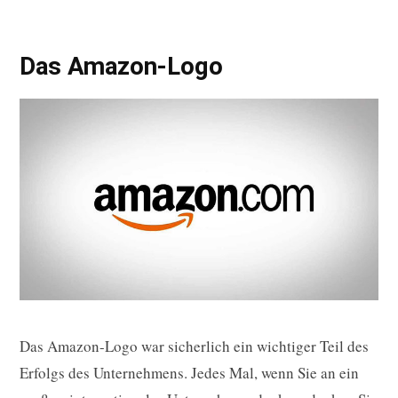
Das Amazon-Logo
Das Amazon-Logo war sicherlich ein wichtiger Teil des
Erfolgs des Unternehmens. Jedes Mal, wenn Sie an ein