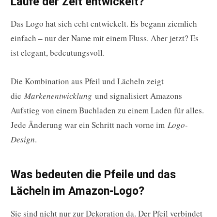
Laufe der Zeit entwickelt?
Das Logo hat sich echt entwickelt. Es begann ziemlich
einfach – nur der Name mit einem Fluss. Aber jetzt? Es
ist elegant, bedeutungsvoll.
Die Kombination aus Pfeil und Lächeln zeigt
die
Markenentwicklung
und signalisiert Amazons
Aufstieg von einem Buchladen zu einem Laden für alles.
Jede Änderung war ein Schritt nach vorne im
Logo-
Design
.
Was bedeuten die Pfeile und das
Lächeln im Amazon-Logo?
Sie sind nicht nur zur Dekoration da. Der Pfeil verbindet