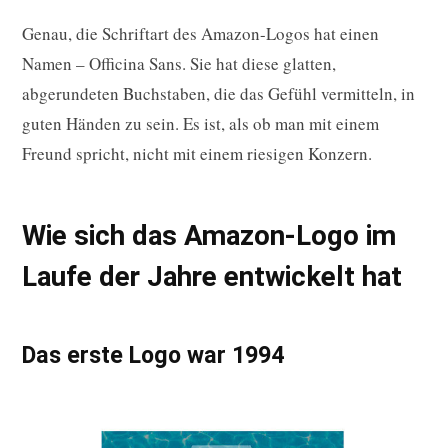
Genau, die Schriftart des Amazon-Logos hat einen
Namen – Officina Sans. Sie hat diese glatten,
abgerundeten Buchstaben, die das Gefühl vermitteln, in
guten Händen zu sein. Es ist, als ob man mit einem
Freund spricht, nicht mit einem riesigen Konzern.
Wie sich das Amazon-Logo im
Laufe der Jahre entwickelt hat
Das erste Logo war 1994