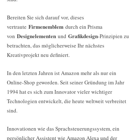
Bereiten Sie sich darauf vor, dieses
Firmenemblem
vertraute
durch ein Prisma
Designelementen
Grafikdesign
von
und
-Prinzipien zu
betrachten, das möglicherweise Ihr nächstes
Kreativprojekt neu definiert.
In den letzten Jahren ist Amazon mehr als nur ein
Online-Shop geworden. Seit seiner Gründung im Jahr
1994 hat es sich zum Innovator vieler wichtiger
Technologien entwickelt, die heute weltweit verbreitet
sind.
Innovationen wie das Sprachsteuerungssystem, ein
persönlicher Assistent wie Amazon Alexa und der