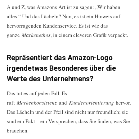
A und Z, was Amazons Art ist zu sagen: „Wir haben
alles.“ Und das Lächeln? Nun, es ist ein Hinweis auf
hervorragenden Kundenservice. Es ist wie das
ganze
Markenethos
, in einem cleveren Grafik verpackt.
Repräsentiert das Amazon-Logo
irgendetwas Besonderes über die
Werte des Unternehmens?
Das tut es auf jeden Fall. Es
ruft
Markenkonsistenz
und
Kundenorientierung
hervor.
Das Lächeln und der Pfeil sind nicht nur freundlich; sie
sind ein Pakt – ein Versprechen, dass Sie finden, was Sie
brauchen.