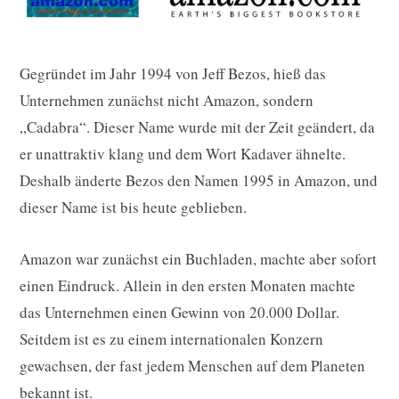
Gegründet im Jahr 1994 von Jeff Bezos, hieß das
Unternehmen zunächst nicht Amazon, sondern
„Cadabra“. Dieser Name wurde mit der Zeit geändert, da
er unattraktiv klang und dem Wort Kadaver ähnelte.
Deshalb änderte Bezos den Namen 1995 in Amazon, und
dieser Name ist bis heute geblieben.
Amazon war zunächst ein Buchladen, machte aber sofort
einen Eindruck. Allein in den ersten Monaten machte
das Unternehmen einen Gewinn von 20.000 Dollar.
Seitdem ist es zu einem internationalen Konzern
gewachsen, der fast jedem Menschen auf dem Planeten
bekannt ist.