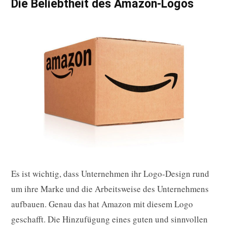
Die Beliebtheit des Amazon-Logos
Es ist wichtig, dass Unternehmen ihr Logo-Design rund
um ihre Marke und die Arbeitsweise des Unternehmens
aufbauen. Genau das hat Amazon mit diesem Logo
geschafft. Die Hinzufügung eines guten und sinnvollen