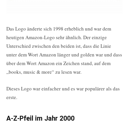
Das Logo änderte sich 1998 erheblich und war dem
heutigen Amazon-Logo sehr ähnlich. Der einzige
Unterschied zwischen den beiden ist, dass die Linie
unter dem Wort Amazon länger und golden war und dass
über dem Wort Amazon ein Zeichen stand, auf dem
„books, music & more“ zu lesen war.
Dieses Logo war einfacher und es war populärer als das
erste.
A-Z-Pfeil im Jahr 2000