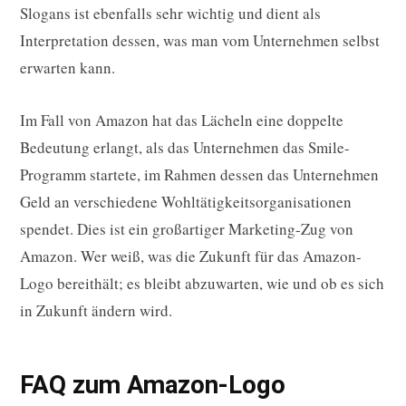
Slogans ist ebenfalls sehr wichtig und dient als
Interpretation dessen, was man vom Unternehmen selbst
erwarten kann.
Im Fall von Amazon hat das Lächeln eine doppelte
Bedeutung erlangt, als das Unternehmen das Smile-
Programm startete, im Rahmen dessen das Unternehmen
Geld an verschiedene Wohltätigkeitsorganisationen
spendet. Dies ist ein großartiger Marketing-Zug von
Amazon. Wer weiß, was die Zukunft für das Amazon-
Logo bereithält; es bleibt abzuwarten, wie und ob es sich
in Zukunft ändern wird.
FAQ zum Amazon-Logo