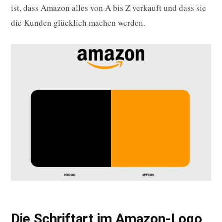
ist, dass Amazon alles von A bis Z verkauft und dass sie
die Kunden glücklich machen werden.
Die Schriftart im Amazon-Logo