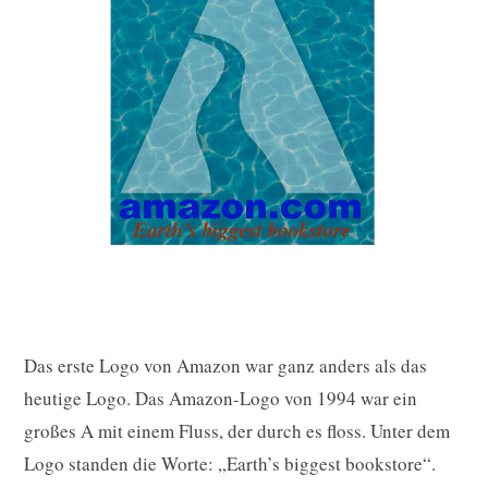
Das erste Logo von Amazon war ganz anders als das
heutige Logo. Das Amazon-Logo von 1994 war ein
großes A mit einem Fluss, der durch es floss. Unter dem
Logo standen die Worte: „Earth’s biggest bookstore“.