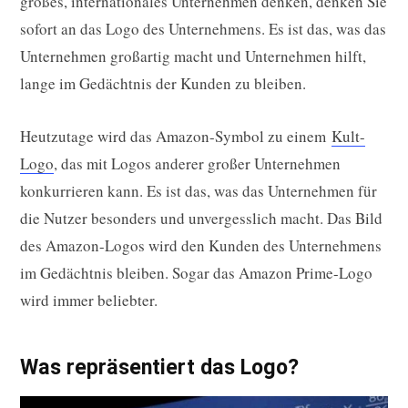
großes, internationales Unternehmen denken, denken Sie
sofort an das Logo des Unternehmens. Es ist das, was das
Unternehmen großartig macht und Unternehmen hilft,
lange im Gedächtnis der Kunden zu bleiben.
Heutzutage wird das Amazon-Symbol zu einem
Kult-
Logo
, das mit Logos anderer großer Unternehmen
konkurrieren kann. Es ist das, was das Unternehmen für
die Nutzer besonders und unvergesslich macht. Das Bild
des Amazon-Logos wird den Kunden des Unternehmens
im Gedächtnis bleiben. Sogar das Amazon Prime-Logo
wird immer beliebter.
Was repräsentiert das Logo?