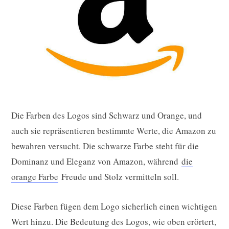
Die Farben des Logos sind Schwarz und Orange, und
auch sie repräsentieren bestimmte Werte, die Amazon zu
bewahren versucht. Die schwarze Farbe steht für die
Dominanz und Eleganz von Amazon, während
die
orange Farbe
Freude und Stolz vermitteln soll.
Diese Farben fügen dem Logo sicherlich einen wichtigen
Wert hinzu. Die Bedeutung des Logos, wie oben erörtert,