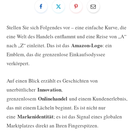
Stellen Sie sich Folgendes vor – eine einfache Kurve, die
eine Welt des Handels entflammt und eine Reise von „A“
Amazon-Logo
nach „Z“ einleitet. Das ist das
: ein
Emblem, das die grenzenlose Einkaufsodyssee
verkörpert.
Auf einen Blick erzählt es Geschichten von
Innovation
unerbittlicher
,
Onlinehandel
grenzenlosem
und einem Kundenerlebnis,
das mit einem Lächeln beginnt. Es ist nicht nur
Markenidentität
eine
; es ist das Signal eines globalen
Marktplatzes direkt an Ihren Fingerspitzen.