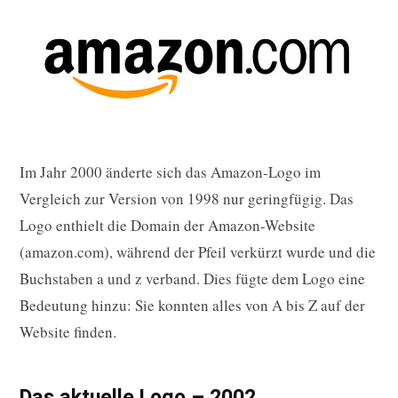
Im Jahr 2000 änderte sich das Amazon-Logo im
Vergleich zur Version von 1998 nur geringfügig. Das
Logo enthielt die Domain der Amazon-Website
(amazon.com), während der Pfeil verkürzt wurde und die
Buchstaben a und z verband. Dies fügte dem Logo eine
Bedeutung hinzu: Sie konnten alles von A bis Z auf der
Website finden.
Das aktuelle Logo – 2002