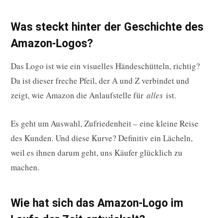
Was steckt hinter der Geschichte des
Amazon-Logos?
Das Logo ist wie ein visuelles Händeschütteln, richtig?
Da ist dieser freche Pfeil, der A und Z verbindet und
zeigt, wie Amazon die Anlaufstelle für
alles
ist.
Es geht um Auswahl, Zufriedenheit – eine kleine Reise
des Kunden. Und diese Kurve? Definitiv ein Lächeln,
weil es ihnen darum geht, uns Käufer glücklich zu
machen.
Wie hat sich das Amazon-Logo im