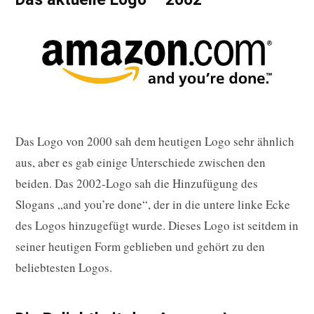
Das Logo von 2000 sah dem heutigen Logo sehr ähnlich
aus, aber es gab einige Unterschiede zwischen den
beiden. Das 2002-Logo sah die Hinzufügung des
Slogans „and you’re done“, der in die untere linke Ecke
des Logos hinzugefügt wurde. Dieses Logo ist seitdem in
seiner heutigen Form geblieben und gehört zu den
beliebtesten Logos.