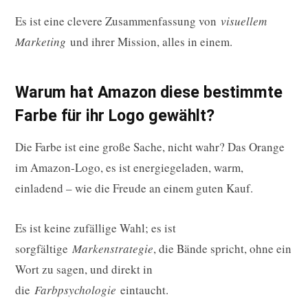
Es ist eine clevere Zusammenfassung von
visuellem
Marketing
und ihrer Mission, alles in einem.
Warum hat Amazon diese bestimmte
Farbe für ihr Logo gewählt?
Die Farbe ist eine große Sache, nicht wahr? Das Orange
im Amazon-Logo, es ist energiegeladen, warm,
einladend – wie die Freude an einem guten Kauf.
Es ist keine zufällige Wahl; es ist
sorgfältige
Markenstrategie
, die Bände spricht, ohne ein
Wort zu sagen, und direkt in
die
Farbpsychologie
eintaucht.