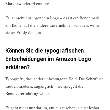
Markenwiedererkennung.
Es ist nicht nur irgendein Logo – es ist ein Benchmark,
ein Ikone, auf die andere Unternehmen schauen, wenn
sie an Erfolg denken.
Können Sie die typografischen
Entscheidungen im Amazon-Logo
erklären?
Typografie, das ist der unbesungene Held. Die Schrift ist
sauber, modern, zugänglich – sie spiegelt die
Benutzererfahrung wider.
Es geht nicht nur darum, gut auszusehen; sie ist lesbar,