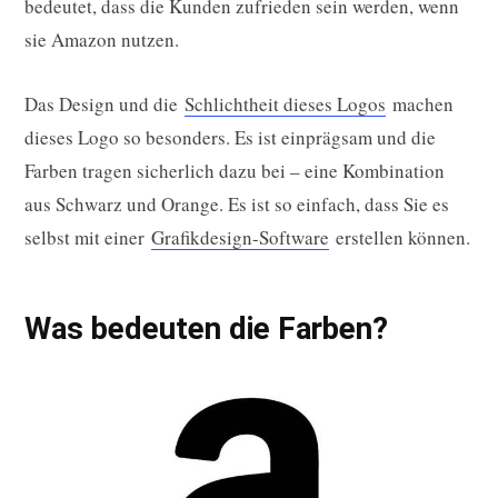
bedeutet, dass die Kunden zufrieden sein werden, wenn
sie Amazon nutzen.
Das Design und die
Schlichtheit dieses Logos
machen
dieses Logo so besonders. Es ist einprägsam und die
Farben tragen sicherlich dazu bei – eine Kombination
aus Schwarz und Orange. Es ist so einfach, dass Sie es
selbst mit einer
Grafikdesign-Software
erstellen können.
Was bedeuten die Farben?