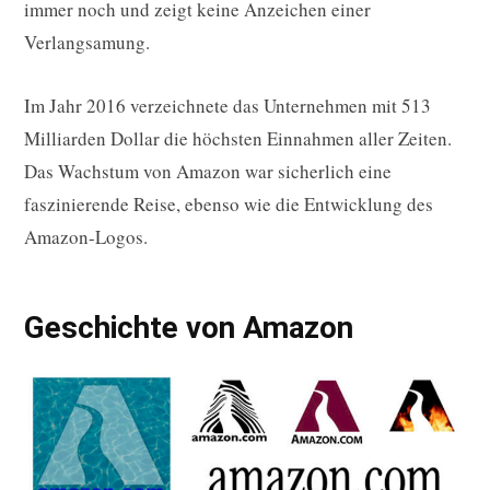
immer noch und zeigt keine Anzeichen einer
Verlangsamung.
Im Jahr 2016 verzeichnete das Unternehmen mit 513
Milliarden Dollar die höchsten Einnahmen aller Zeiten.
Das Wachstum von Amazon war sicherlich eine
faszinierende Reise, ebenso wie die Entwicklung des
Amazon-Logos.
Geschichte von Amazon