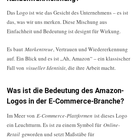
Das Logo ist wie das Gesicht des Unternehmens – es ist
das, was wir uns merken. Diese Mischung aus
Einfachheit und Bedeutung ist designt für Wirkung.
Es baut
Markentreue
, Vertrauen und Wiedererkennung
auf. Ein Blick und es ist „Ah, Amazon“ – ein klassischer
Fall von
visueller Identität
, die ihre Arbeit macht.
Was ist die Bedeutung des Amazon-
Logos in der E-Commerce-Branche?
Im Meer von
E-Commerce-Plattformen
ist dieses Logo
ein Leuchtturm. Es ist zu einem Symbol für
Online-
Retail
geworden und setzt Maßstäbe für