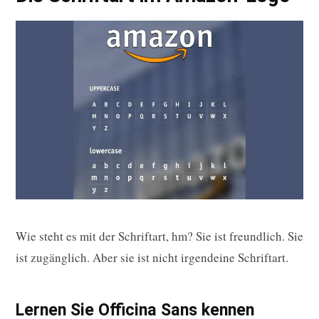
Wie steht es mit der Schriftart, hm? Sie ist freundlich. Sie
ist zugänglich. Aber sie ist nicht irgendeine Schriftart.
Lernen Sie Officina Sans kennen