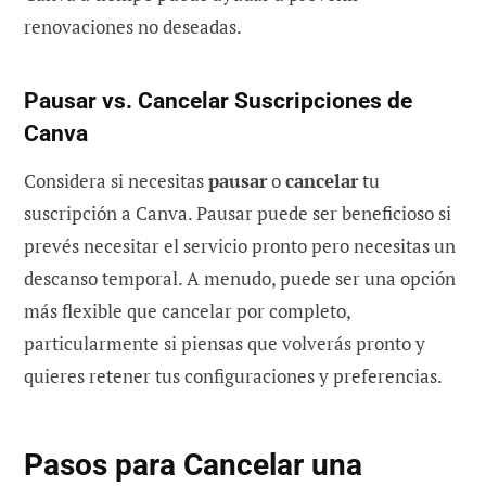
renovaciones no deseadas.
Pausar vs. Cancelar Suscripciones de
Canva
Considera si necesitas
pausar
o
cancelar
tu
suscripción a Canva. Pausar puede ser beneficioso si
prevés necesitar el servicio pronto pero necesitas un
descanso temporal. A menudo, puede ser una opción
más flexible que cancelar por completo,
particularmente si piensas que volverás pronto y
quieres retener tus configuraciones y preferencias.
Pasos para Cancelar una