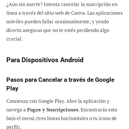
¿Aún sin suerte? Intenta cancelar la suscripción en
línea a través del sitio web de Canva. Las aplicaciones
móviles pueden fallar ocasionalmente, y yendo
directo aseguras que no te estés perdiendo algo
crucial.
Para Dispositivos Android
Pasos para Cancelar a través de Google
Play
Comienza con Google Play. Abre la aplicación y
navega a
Pagos y Suscripciones
. Encontrarás esto
bajo el menú (tres líneas horizontales o tu icono de
perfil).