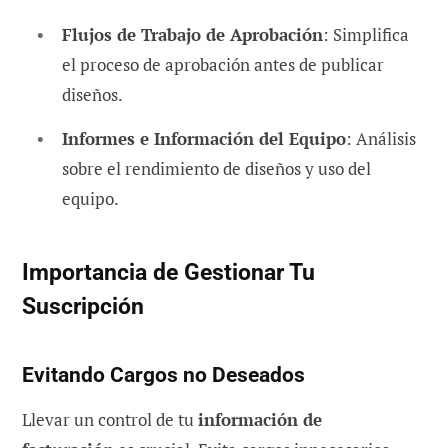
Flujos de Trabajo de Aprobación
: Simplifica
el proceso de aprobación antes de publicar
diseños.
Informes e Información del Equipo
: Análisis
sobre el rendimiento de diseños y uso del
equipo.
Importancia de Gestionar Tu
Suscripción
Evitando Cargos no Deseados
Llevar un control de tu
información de