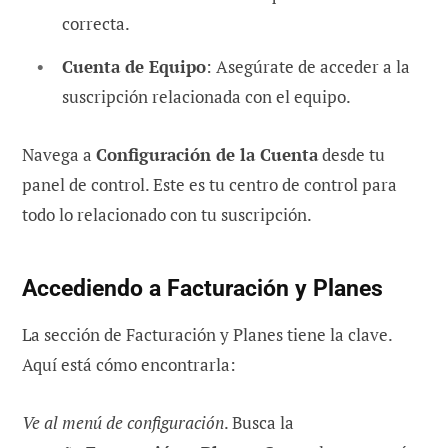
correcta.
Cuenta de Equipo
: Asegúrate de acceder a la
suscripción relacionada con el equipo.
Navega a
Configuración de la Cuenta
desde tu
panel de control. Este es tu centro de control para
todo lo relacionado con tu suscripción.
Accediendo a Facturación y Planes
La sección de Facturación y Planes tiene la clave.
Aquí está cómo encontrarla:
Ve al menú de configuración
. Busca la