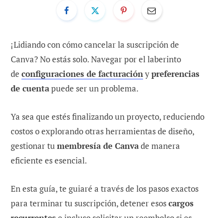
¡Lidiando con cómo cancelar la suscripción de
Canva? No estás solo. Navegar por el laberinto
de
configuraciones de facturación
y
preferencias
de cuenta
puede ser un problema.
Ya sea que estés finalizando un proyecto, reduciendo
costos o explorando otras herramientas de diseño,
gestionar tu
membresía de Canva
de manera
eficiente es esencial.
En esta guía, te guiaré a través de los pasos exactos
para terminar tu suscripción, detener esos
cargos
recurrentes
e incluso solicitar un reembolso si es