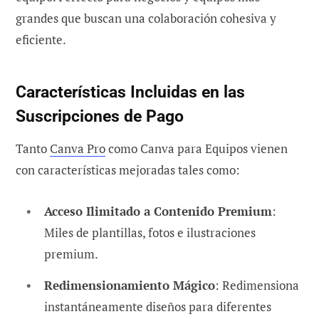
grandes que buscan una colaboración cohesiva y
eficiente.
Características Incluidas en las
Suscripciones de Pago
Tanto
Canva Pro
como Canva para Equipos vienen
con características mejoradas tales como:
Acceso Ilimitado a Contenido Premium
:
Miles de plantillas, fotos e ilustraciones
premium.
Redimensionamiento Mágico
: Redimensiona
instantáneamente diseños para diferentes