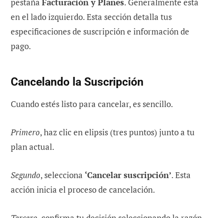
pestaña
Facturación y Planes
. Generalmente está
en el lado izquierdo. Esta sección detalla tus
especificaciones de suscripción e información de
pago.
Cancelando la Suscripción
Cuando estés listo para cancelar, es sencillo.
Primero
, haz clic en elipsis (tres puntos) junto a tu
plan actual.
Segundo
, selecciona
‘Cancelar suscripción’
. Esta
acción inicia el proceso de cancelación.
Tercero
, confirma tu decisión seleccionando la razón