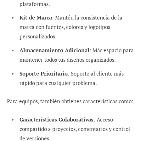
plataformas.
Kit de Marca
: Mantén la consistencia de la
marca con fuentes, colores y logotipos
personalizados.
Almacenamiento Adicional
: Más espacio para
mantener todos tus diseños organizados.
Soporte Prioritario
: Soporte al cliente más
rápido para cualquier problema.
Para equipos, también obtienes características como:
Características Colaborativas
: Acceso
compartido a proyectos, comentarios y control
de versiones.