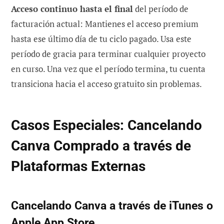
Acceso continuo hasta el final
del período de
facturación actual: Mantienes el acceso premium
hasta ese último día de tu ciclo pagado. Usa este
período de gracia para terminar cualquier proyecto
en curso. Una vez que el período termina, tu cuenta
transiciona hacia el acceso gratuito sin problemas.
Casos Especiales: Cancelando
Canva Comprado a través de
Plataformas Externas
Cancelando Canva a través de iTunes o
Apple App Store