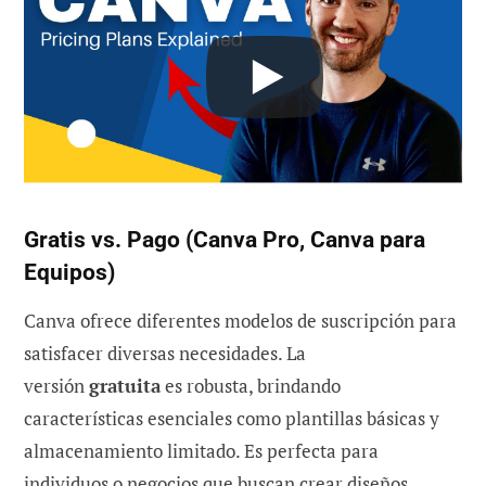
Gratis vs. Pago (Canva Pro, Canva para
Equipos)
Canva ofrece diferentes modelos de suscripción para
satisfacer diversas necesidades. La
versión
gratuita
es robusta, brindando
características esenciales como plantillas básicas y
almacenamiento limitado. Es perfecta para
individuos o negocios que buscan crear diseños