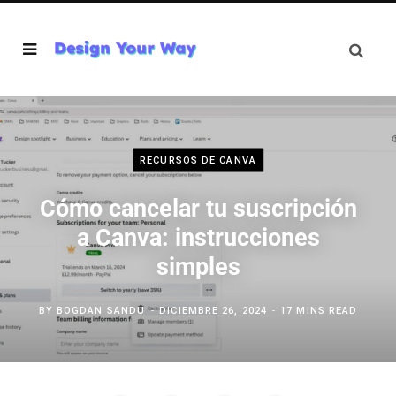
RECURSOS DE CANVA
Cómo cancelar tu suscripción
a Canva: instrucciones
simples
BY
BOGDAN SANDU
DICIEMBRE 26, 2024
17 MINS READ