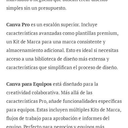
simples sin un presupuesto.
Canva Pro
es un escalón superior. Incluye
características avanzadas como plantillas premium,
un Kit de Marca para una marca consistente y
almacenamiento adicional. Esto es ideal si necesitas
acceso a una biblioteca de diseño más extensa y
características que simplifican el proceso de diseño.
Canva para Equipos
está diseñado para la
creatividad colaborativa. Más allá de las
características Pro, añade funcionalidades específicas
para equipos. Estas incluyen múltiples Kits de Marca,
flujos de trabajo para aprobación e informes del
equipo. Perfecto para negocios y equipos más