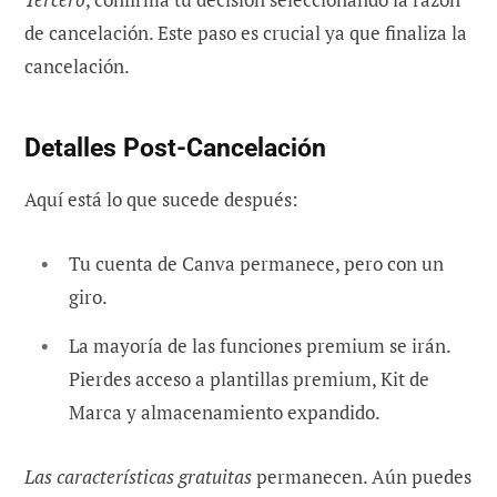
de cancelación. Este paso es crucial ya que finaliza la
cancelación.
Detalles Post-Cancelación
Aquí está lo que sucede después:
Tu cuenta de Canva permanece, pero con un
giro.
La mayoría de las funciones premium se irán.
Pierdes acceso a plantillas premium, Kit de
Marca y almacenamiento expandido.
Las características gratuitas
permanecen. Aún puedes