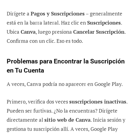
Dirígete a
Pagos y Suscripciones
– generalmente
está en la barra lateral. Haz clic en
Suscripciones
.
Ubica
Canva
, luego presiona
Cancelar Suscripción
.
Confirma con un clic. Eso es todo.
Problemas para Encontrar la Suscripción
en Tu Cuenta
A veces, Canva podría no aparecer en Google Play.
Primero, verifica dos veces
suscripciones inactivas
.
Pueden ser furtivas. ¿No la encuentras? Dirígete
directamente al
sitio web de Canva
. Inicia sesión y
gestiona tu suscripción allí. A veces, Google Play