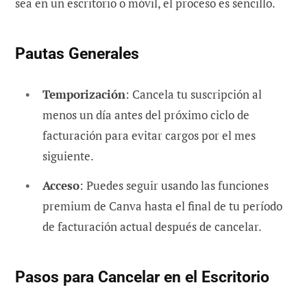
sea en un escritorio o móvil, el proceso es sencillo.
Pautas Generales
Temporización
: Cancela tu suscripción al
menos un día antes del próximo ciclo de
facturación para evitar cargos por el mes
siguiente.
Acceso
: Puedes seguir usando las funciones
premium de Canva hasta el final de tu período
de facturación actual después de cancelar.
Pasos para Cancelar en el Escritorio