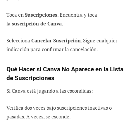
Toca en
Suscripciones
. Encuentra y toca
la
suscripción de Canva
.
Selecciona
Cancelar Suscripción
. Sigue cualquier
indicación para confirmar la cancelación.
Qué Hacer si Canva No Aparece en la Lista
de Suscripciones
Si Canva está jugando a las escondidas:
Verifica dos veces bajo suscripciones inactivas o
pasadas. A veces, se esconde.