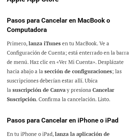
Pasos para Cancelar en MacBook o
Computadora
Primero,
lanza iTunes
en tu MacBook. Ve a
Configuración de Cuenta; está enterrado en la barra
de menú. Haz clic en «Ver Mi Cuenta». Desplázate
hacia abajo a la
sección de configuraciones
; las
suscripciones deberían estar allí. Ubica
la
suscripción de Canva
y presiona
Cancelar
Suscripción
. Confirma la cancelación. Listo.
Pasos para Cancelar en iPhone o iPad
En tu iPhone o iPad,
lanza la aplicación de