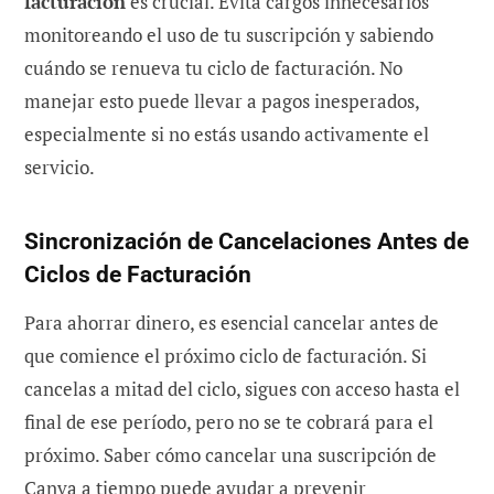
facturación
es crucial. Evita cargos innecesarios
monitoreando el uso de tu suscripción y sabiendo
cuándo se renueva tu ciclo de facturación. No
manejar esto puede llevar a pagos inesperados,
especialmente si no estás usando activamente el
servicio.
Sincronización de Cancelaciones Antes de
Ciclos de Facturación
Para ahorrar dinero, es esencial cancelar antes de
que comience el próximo ciclo de facturación. Si
cancelas a mitad del ciclo, sigues con acceso hasta el
final de ese período, pero no se te cobrará para el
próximo. Saber cómo cancelar una suscripción de
Canva a tiempo puede ayudar a prevenir