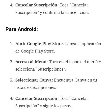
Cancelar Suscripción
: Toca “Cancelar
Suscripción” y confirma la cancelación.
Para Android:
Abrir Google Play Store
: Lanza la aplicación
de Google Play Store.
Acceso al Menú
: Toca en el icono del menú y
selecciona “Suscripciones”.
Seleccionar Canva
: Encuentra Canva en tu
lista de suscripciones.
Cancelar Suscripción
: Toca “Cancelar
Suscripción” y sigue los pasos.