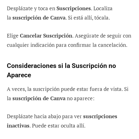
Desplázate y toca en
Suscripciones
. Localiza
la
suscripción de Canva
. Si está allí, tócala.
Elige
Cancelar Suscripción
. Asegúrate de seguir con
cualquier indicación para confirmar la cancelación.
Consideraciones si la Suscripción no
Aparece
A veces, la suscripción puede estar fuera de vista. Si
la
suscripción de Canva
no aparece:
Desplázate hacia abajo para ver
suscripciones
inactivas
. Puede estar oculta allí.