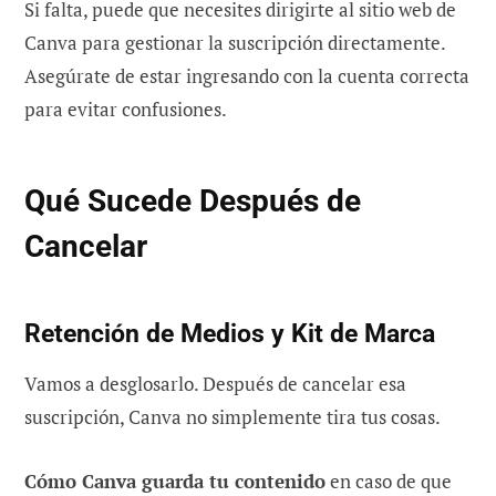
Si falta, puede que necesites dirigirte al sitio web de
Canva para gestionar la suscripción directamente.
Asegúrate de estar ingresando con la cuenta correcta
para evitar confusiones.
Qué Sucede Después de
Cancelar
Retención de Medios y Kit de Marca
Vamos a desglosarlo. Después de cancelar esa
suscripción, Canva no simplemente tira tus cosas.
Cómo Canva guarda tu contenido
en caso de que