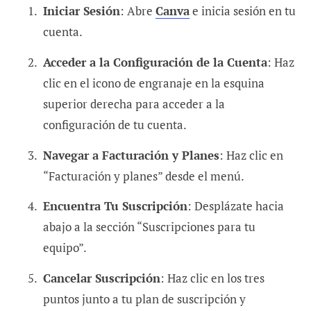
Iniciar Sesión
: Abre
Canva
e inicia sesión en tu
cuenta.
Acceder a la Configuración de la Cuenta
: Haz
clic en el icono de engranaje en la esquina
superior derecha para acceder a la
configuración de tu cuenta.
Navegar a Facturación y Planes
: Haz clic en
“Facturación y planes” desde el menú.
Encuentra Tu Suscripción
: Desplázate hacia
abajo a la sección “Suscripciones para tu
equipo”.
Cancelar Suscripción
: Haz clic en los tres
puntos junto a tu plan de suscripción y