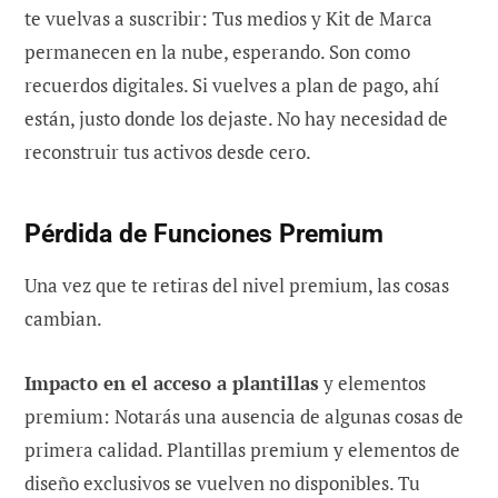
te vuelvas a suscribir: Tus medios y Kit de Marca
permanecen en la nube, esperando. Son como
recuerdos digitales. Si vuelves a plan de pago, ahí
están, justo donde los dejaste. No hay necesidad de
reconstruir tus activos desde cero.
Pérdida de Funciones Premium
Una vez que te retiras del nivel premium, las cosas
cambian.
Impacto en el acceso a plantillas
y elementos
premium: Notarás una ausencia de algunas cosas de
primera calidad. Plantillas premium y elementos de
diseño exclusivos se vuelven no disponibles. Tu