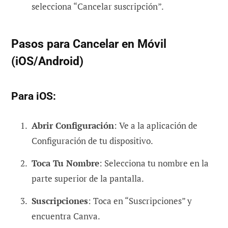
selecciona “Cancelar suscripción”.
Pasos para Cancelar en Móvil
(iOS/Android)
Para iOS:
Abrir Configuración
: Ve a la aplicación de
Configuración de tu dispositivo.
Toca Tu Nombre
: Selecciona tu nombre en la
parte superior de la pantalla.
Suscripciones
: Toca en “Suscripciones” y
encuentra Canva.