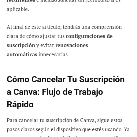
aplicable.
Al final de este artículo, tendrás una comprensión
clara de cómo ajustar tus
configuraciones de
suscripción
y evitar
renovaciones
automáticas
innecesarias.
Cómo Cancelar Tu Suscripción
a Canva: Flujo de Trabajo
Rápido
Para cancelar tu suscripción de Canva, sigue estos
pasos claros según el dispositivo que estés usando. Ya