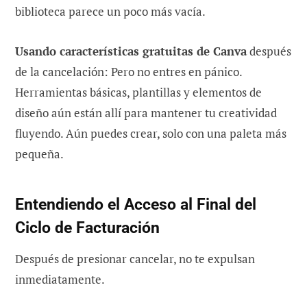
biblioteca parece un poco más vacía.
Usando características gratuitas de Canva
después
de la cancelación: Pero no entres en pánico.
Herramientas básicas, plantillas y elementos de
diseño aún están allí para mantener tu creatividad
fluyendo. Aún puedes crear, solo con una paleta más
pequeña.
Entendiendo el Acceso al Final del
Ciclo de Facturación
Después de presionar cancelar, no te expulsan
inmediatamente.