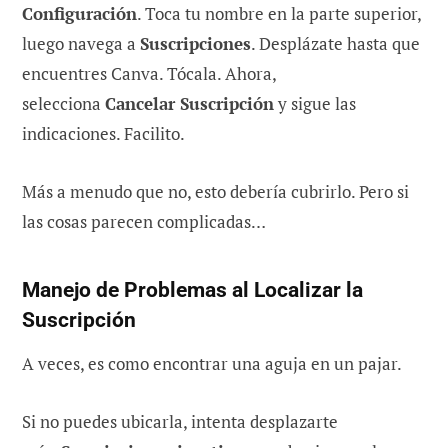
Configuración
. Toca tu nombre en la parte superior,
luego navega a
Suscripciones
. Desplázate hasta que
encuentres Canva. Tócala. Ahora,
selecciona
Cancelar Suscripción
y sigue las
indicaciones. Facilito.
Más a menudo que no, esto debería cubrirlo. Pero si
las cosas parecen complicadas…
Manejo de Problemas al Localizar la
Suscripción
A veces, es como encontrar una aguja en un pajar.
Si no puedes ubicarla, intenta desplazarte