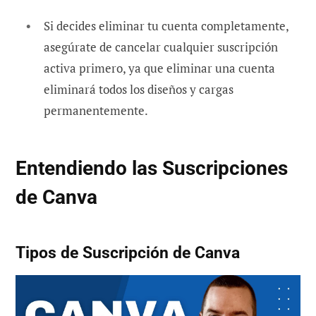
Si decides eliminar tu cuenta completamente,
asegúrate de cancelar cualquier suscripción
activa primero, ya que eliminar una cuenta
eliminará todos los diseños y cargas
permanentemente.
Entendiendo las Suscripciones
de Canva
Tipos de Suscripción de Canva