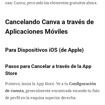
usar Canva, pero solo los elementos gratuitos ahora.
Cancelando Canva a través de
Aplicaciones Móviles
Para Dispositivos iOS (de Apple)
Pasos para Cancelar a través de la App
Store
Primero, lanza la App Store. Ve a tu
Configuración
de cuenta
, generalmente encontrada tocando tu foto
de perfil en la esquina superior derecha.