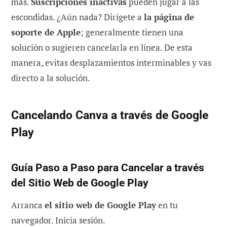
más.
Suscripciones inactivas
pueden jugar a las
escondidas. ¿Aún nada? Dirígete a
la página de
soporte de Apple
; generalmente tienen una
solución o sugieren cancelarla en línea. De esta
manera, evitas desplazamientos interminables y vas
directo a la solución.
Cancelando Canva a través de Google
Play
Guía Paso a Paso para Cancelar a través
del Sitio Web de Google Play
Arranca
el sitio web de Google Play
en tu
navegador. Inicia sesión.