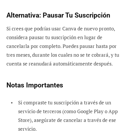
Alternativa: Pausar Tu Suscripción
Si crees que podrías usar Canva de nuevo pronto,
considera pausar tu suscripción en lugar de
cancelarla por completo. Puedes pausar hasta por
tres meses, durante los cuales no se te cobrará, y tu
cuenta se reanudará automáticamente después.
Notas Importantes
Si compraste tu suscripción a través de un
servicio de terceros (como Google Play o App
Store), asegúrate de cancelar a través de ese
servicio.