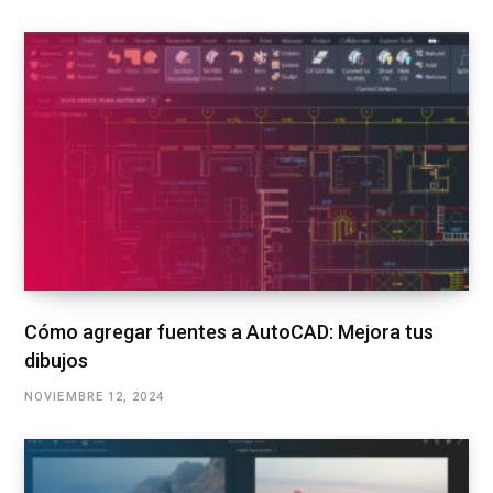
Cómo agregar fuentes a AutoCAD: Mejora tus
dibujos
NOVIEMBRE 12, 2024