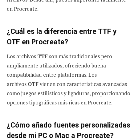
en Procreate.
¿Cuál es la diferencia entre TTF y
OTF en Procreate?
Los archivos
TTF
son más tradicionales pero
ampliamente utilizados, ofreciendo buena
compatibilidad entre plataformas. Los
archivos
OTF
vienen con características avanzadas
como juegos estilísticos y ligaduras, proporcionando
opciones tipográficas más ricas en Procreate.
¿Cómo añado fuentes personalizadas
desde mi PC o Mac a Procreate?