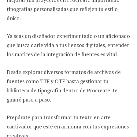
tipografías personalizadas que reflejen tu estilo
único.
Ya seas un diseñador experimentado o un aficionado
que busca darle vida a tus lienzos digitales, entender
los matices de la integración de fuentes es vital.
Desde explorar diversos formatos de archivos de
fuentes como TTF y OTF hasta gestionar tu
biblioteca de tipografía dentro de Procreate, te
guiaré paso a paso.
Prepárate para transformar tu texto en arte
cautivador que esté en armonía con tus expresiones
creativas.