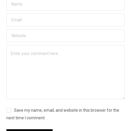
Save my name, email, and website in this browser for the
next time I comment.