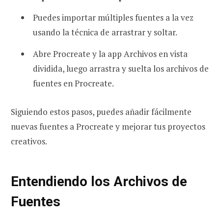
Puedes importar múltiples fuentes a la vez
usando la técnica de arrastrar y soltar.
Abre Procreate y la app Archivos en vista
dividida, luego arrastra y suelta los archivos de
fuentes en Procreate.
Siguiendo estos pasos, puedes añadir fácilmente
nuevas fuentes a Procreate y mejorar tus proyectos
creativos.
Entendiendo los Archivos de
Fuentes