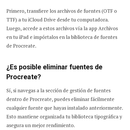
Primero, transfiere los archivos de fuentes (OTF o
TTF) a tu iCloud Drive desde tu computadora.
Luego, accede a estos archivos vía la app Archivos
en tu iPad e impórtalos en la biblioteca de fuentes
de Procreate.
¿Es posible eliminar fuentes de
Procreate?
Sí, si navegas a la sección de gestión de fuentes
dentro de Procreate, puedes eliminar fácilmente
cualquier fuente que hayas instalado anteriormente.
Esto mantiene organizada tu biblioteca tipográfica y
asegura un mejor rendimiento.