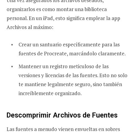
Una vez asegurados los archivos deseados,
organizarlos es como montar una biblioteca
personal. En un iPad, esto significa emplear la app
Archivos al máximo:
Crear un santuario específicamente para las
fuentes de Procreate, marcándolo claramente.
Mantener un registro meticuloso de las
versiones y licencias de las fuentes. Esto no solo
te mantiene legalmente seguro, sino también
increíblemente organizado.
Descomprimir Archivos de Fuentes
Las fuentes a menudo vienen envueltas en sobres