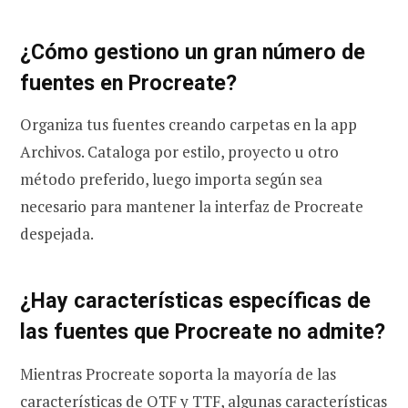
¿Cómo gestiono un gran número de
fuentes en Procreate?
Organiza tus fuentes creando carpetas en la app
Archivos. Cataloga por estilo, proyecto u otro
método preferido, luego importa según sea
necesario para mantener la interfaz de Procreate
despejada.
¿Hay características específicas de
las fuentes que Procreate no admite?
Mientras Procreate soporta la mayoría de las
características de OTF y TTF, algunas características