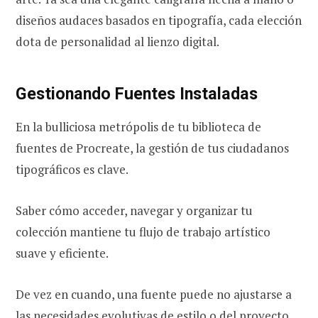
diseños audaces basados en tipografía, cada elección
dota de personalidad al lienzo digital.
Gestionando Fuentes Instaladas
En la bulliciosa metrópolis de tu biblioteca de
fuentes de Procreate, la gestión de tus ciudadanos
tipográficos es clave.
Saber cómo acceder, navegar y organizar tu
colección mantiene tu flujo de trabajo artístico
suave y eficiente.
De vez en cuando, una fuente puede no ajustarse a
las necesidades evolutivas de estilo o del proyecto,