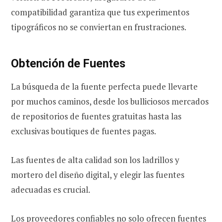
compatibilidad garantiza que tus experimentos
tipográficos no se conviertan en frustraciones.
Obtención de Fuentes
La búsqueda de la fuente perfecta puede llevarte
por muchos caminos, desde los bulliciosos mercados
de repositorios de fuentes gratuitas hasta las
exclusivas boutiques de fuentes pagas.
Las fuentes de alta calidad son los ladrillos y
mortero del diseño digital, y elegir las fuentes
adecuadas es crucial.
Los proveedores confiables no solo ofrecen fuentes