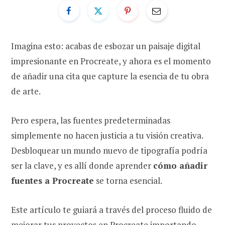
Imagina esto: acabas de esbozar un paisaje digital
impresionante en Procreate, y ahora es el momento
de añadir una cita que capture la esencia de tu obra
de arte.
Pero espera, las fuentes predeterminadas
simplemente no hacen justicia a tu visión creativa.
Desbloquear un mundo nuevo de tipografía podría
ser la clave, y es allí donde aprender
cómo añadir
fuentes a Procreate
se torna esencial.
Este artículo te guiará a través del proceso fluido de
mejorar tus proyectos en Procreate importando