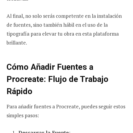
Al final, no solo serás competente en la instalación
de fuentes, sino también hábil en el uso de la
tipografía para elevar tu obra en esta plataforma
brillante.
Cómo Añadir Fuentes a
Procreate: Flujo de Trabajo
Rápido
Para añadir fuentes a Procreate, puedes seguir estos
simples pasos:
Descargar la Fuente
: