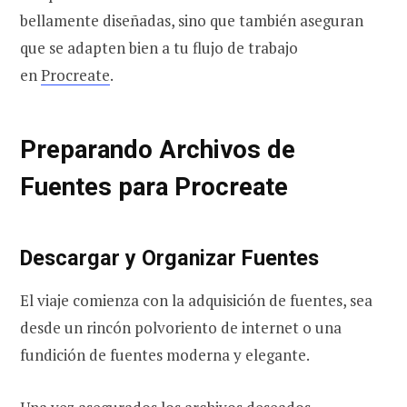
bellamente diseñadas, sino que también aseguran
que se adapten bien a tu flujo de trabajo
en
Procreate
.
Preparando Archivos de
Fuentes para Procreate
Descargar y Organizar Fuentes
El viaje comienza con la adquisición de fuentes, sea
desde un rincón polvoriento de internet o una
fundición de fuentes moderna y elegante.