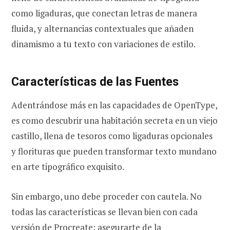
como ligaduras, que conectan letras de manera
fluida, y alternancias contextuales que añaden
dinamismo a tu texto con variaciones de estilo.
Características de las Fuentes
Adentrándose más en las capacidades de OpenType,
es como descubrir una habitación secreta en un viejo
castillo, llena de tesoros como ligaduras opcionales
y florituras que pueden transformar texto mundano
en arte tipográfico exquisito.
Sin embargo, uno debe proceder con cautela. No
todas las características se llevan bien con cada
versión de Procreate; asegurarte de la