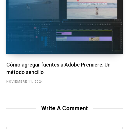
Cómo agregar fuentes a Adobe Premiere: Un
método sencillo
NOVIEMBRE 11, 2024
Write A Comment