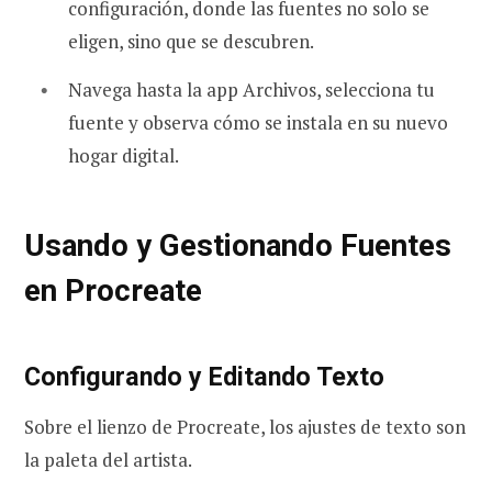
configuración, donde las fuentes no solo se
eligen, sino que se descubren.
Navega hasta la app Archivos, selecciona tu
fuente y observa cómo se instala en su nuevo
hogar digital.
Usando y Gestionando Fuentes
en Procreate
Configurando y Editando Texto
Sobre el lienzo de Procreate, los ajustes de texto son
la paleta del artista.