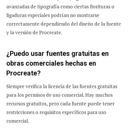
avanzadas de tipografía como ciertas florituras o
ligaduras especiales podrían no mostrarse
correctamente dependiendo del diseño de la fuente
y la versión de Procreate.
¿Puedo usar fuentes gratuitas en
obras comerciales hechas en
Procreate?
Siempre verifica la licencia de las fuentes gratuitas
para los permisos de uso comercial. Hay muchos
recursos gratuitos, pero cada fuente puede tener
restricciones o requisitos específicos para uso
comercial.