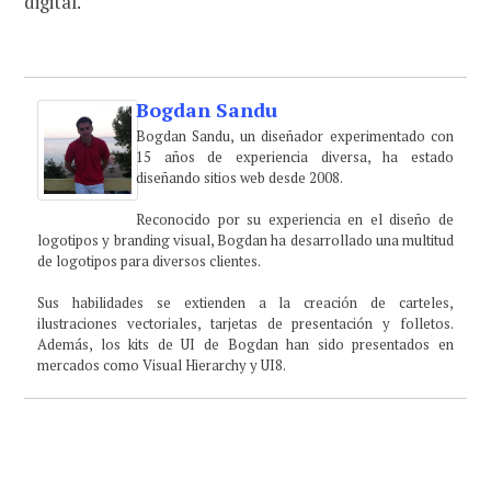
digital.
Bogdan Sandu
Bogdan Sandu, un diseñador experimentado con
15 años de experiencia diversa, ha estado
diseñando sitios web desde 2008.
Reconocido por su experiencia en el diseño de
logotipos y branding visual, Bogdan ha desarrollado una multitud
de logotipos para diversos clientes.
Sus habilidades se extienden a la creación de carteles,
ilustraciones vectoriales, tarjetas de presentación y folletos.
Además, los kits de UI de Bogdan han sido presentados en
mercados como Visual Hierarchy y UI8.