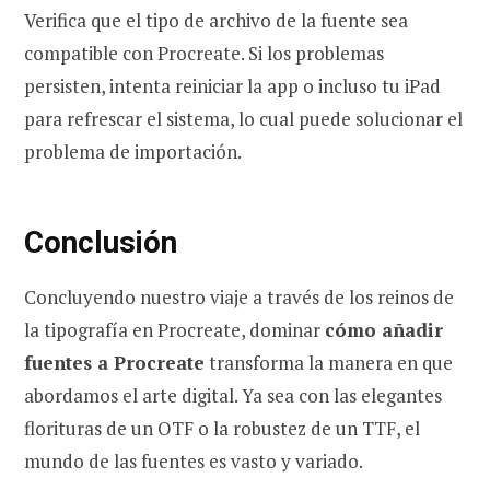
Verifica que el tipo de archivo de la fuente sea
compatible con Procreate. Si los problemas
persisten, intenta reiniciar la app o incluso tu iPad
para refrescar el sistema, lo cual puede solucionar el
problema de importación.
Conclusión
Concluyendo nuestro viaje a través de los reinos de
la tipografía en Procreate, dominar
cómo añadir
fuentes a Procreate
transforma la manera en que
abordamos el arte digital. Ya sea con las elegantes
florituras de un OTF o la robustez de un TTF, el
mundo de las fuentes es vasto y variado.