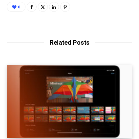
0
Related Posts