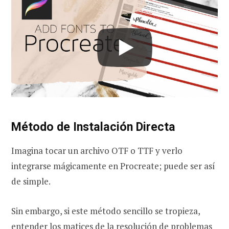
Método de Instalación Directa
Imagina tocar un archivo OTF o TTF y verlo
integrarse mágicamente en Procreate; puede ser así
de simple.
Sin embargo, si este método sencillo se tropieza,
entender los matices de la resolución de problemas