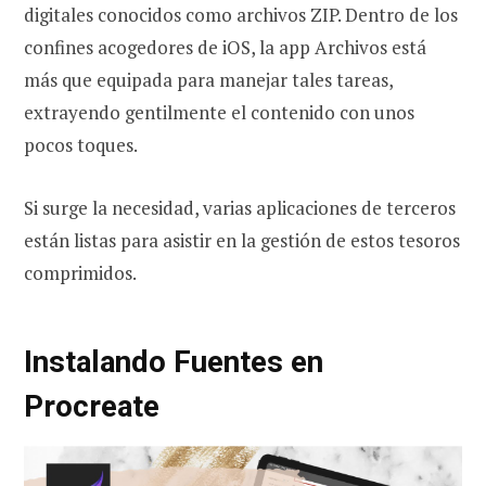
digitales conocidos como archivos ZIP. Dentro de los
confines acogedores de iOS, la app Archivos está
más que equipada para manejar tales tareas,
extrayendo gentilmente el contenido con unos
pocos toques.
Si surge la necesidad, varias aplicaciones de terceros
están listas para asistir en la gestión de estos tesoros
comprimidos.
Instalando Fuentes en
Procreate