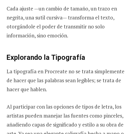
Cada ajuste —un cambio de tamaño, un trazo en
negrita, una sutil cursiva— transforma el texto,
otorgándole el poder de transmitir no solo
información, sino emoción.
Explorando la Tipografía
La tipografía en Procreate no se trata simplemente
de hacer que las palabras sean legibles; se trata de
hacer que hablen.
Al participar con las opciones de tipos de letra, los
artistas pueden manejar las fuentes como pinceles,
añadiendo capas de significado y estilo a su obra de
arte. Ya sea una elegante caligrafía hecha a mano o