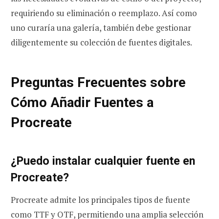
requiriendo su eliminación o reemplazo. Así como
uno curaría una galería, también debe gestionar
diligentemente su colección de fuentes digitales.
Preguntas Frecuentes sobre
Cómo Añadir Fuentes a
Procreate
¿Puedo instalar cualquier fuente en
Procreate?
Procreate admite los principales tipos de fuente
como TTF y OTF, permitiendo una amplia selección