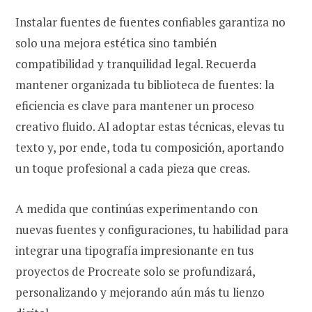
Instalar fuentes de fuentes confiables garantiza no
solo una mejora estética sino también
compatibilidad y tranquilidad legal. Recuerda
mantener organizada tu biblioteca de fuentes: la
eficiencia es clave para mantener un proceso
creativo fluido. Al adoptar estas técnicas, elevas tu
texto y, por ende, toda tu composición, aportando
un toque profesional a cada pieza que creas.
A medida que continúas experimentando con
nuevas fuentes y configuraciones, tu habilidad para
integrar una tipografía impresionante en tus
proyectos de Procreate solo se profundizará,
personalizando y mejorando aún más tu lienzo