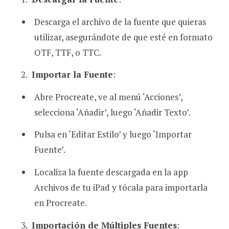
Descarga el archivo de la fuente que quieras
utilizar, asegurándote de que esté en formato
OTF, TTF, o TTC.
Importar la Fuente
:
Abre Procreate, ve al menú ‘Acciones’,
selecciona ‘Añadir’, luego ‘Añadir Texto’.
Pulsa en ‘Editar Estilo’ y luego ‘Importar
Fuente’.
Localiza la fuente descargada en la app
Archivos de tu iPad y tócala para importarla
en Procreate.
Importación de Múltiples Fuentes
: