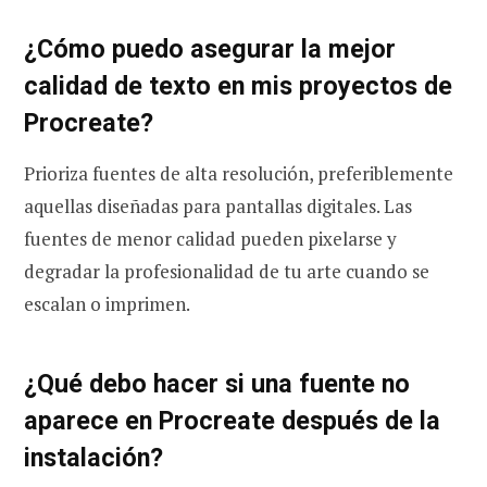
¿Cómo puedo asegurar la mejor
calidad de texto en mis proyectos de
Procreate?
Prioriza fuentes de alta resolución, preferiblemente
aquellas diseñadas para pantallas digitales. Las
fuentes de menor calidad pueden pixelarse y
degradar la profesionalidad de tu arte cuando se
escalan o imprimen.
¿Qué debo hacer si una fuente no
aparece en Procreate después de la
instalación?