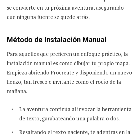
se convierte en tu próxima aventura, asegurando
que ninguna fuente se quede atrás.
Método de Instalación Manual
Para aquellos que prefieren un enfoque práctico, la
instalación manual es como dibujar tu propio mapa.
Empieza abriendo Procreate y disponiendo un nuevo
lienzo, tan fresco e invitante como el rocío de la
mañana.
La aventura continúa al invocar la herramienta
de texto, garabateando una palabra o dos.
Resaltando el texto naciente, te adentras en la