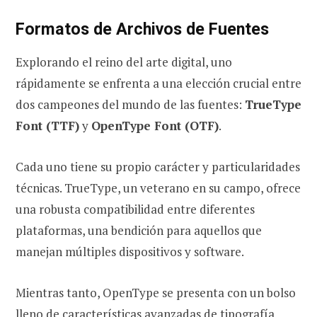
Formatos de Archivos de Fuentes
Explorando el reino del arte digital, uno
rápidamente se enfrenta a una elección crucial entre
dos campeones del mundo de las fuentes:
TrueType
Font (TTF)
y
OpenType Font (OTF)
.
Cada uno tiene su propio carácter y particularidades
técnicas. TrueType, un veterano en su campo, ofrece
una robusta compatibilidad entre diferentes
plataformas, una bendición para aquellos que
manejan múltiples dispositivos y software.
Mientras tanto, OpenType se presenta con un bolso
lleno de características avanzadas de tipografía