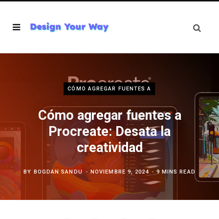
CÓMO AGREGAR FUENTES A
Cómo agregar fuentes a
Procreate: Desata la
creatividad
BY
BOGDAN SANDU
NOVIEMBRE 9, 2024
9 MINS READ