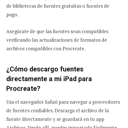
de bibliotecas de fuentes gratuitas o fuentes de
pago.
Asegúrate de que las fuentes sean compatibles
verificando las actualizaciones de formatos de
archivos compatibles con Procreate.
¿Cómo descargo fuentes
directamente a mi iPad para
Procreate?
Usa el navegador Safari para navegar a proveedores
de fuentes confiables. Descarga el archivo de la
fuente directamente y se guardará en tu app
Archivos. Desde allí, puedes importarlo fácilmente