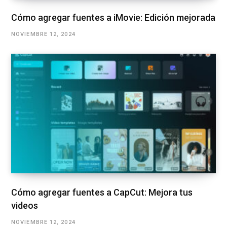
Cómo agregar fuentes a iMovie: Edición mejorada
NOVIEMBRE 12, 2024
Cómo agregar fuentes a CapCut: Mejora tus
videos
NOVIEMBRE 12, 2024