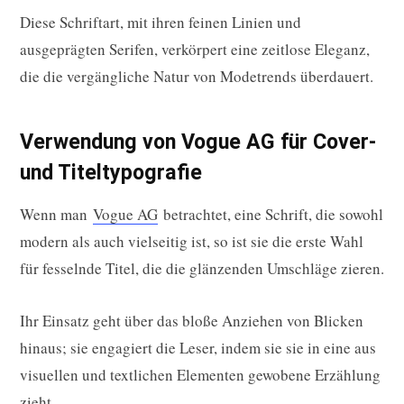
Diese Schriftart, mit ihren feinen Linien und
ausgeprägten Serifen, verkörpert eine zeitlose Eleganz,
die die vergängliche Natur von Modetrends überdauert.
Verwendung von Vogue AG für Cover-
und Titeltypografie
Wenn man
Vogue AG
betrachtet, eine Schrift, die sowohl
modern als auch vielseitig ist, so ist sie die erste Wahl
für fesselnde Titel, die die glänzenden Umschläge zieren.
Ihr Einsatz geht über das bloße Anziehen von Blicken
hinaus; sie engagiert die Leser, indem sie sie in eine aus
visuellen und textlichen Elementen gewobene Erzählung
zieht.