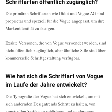
Schriftarten öffentlich zugänglich?
Die primären Schriftarten wie Didot und Vogue AG sind
proprietär und speziell für die Vogue angepasst, um ihre
Markenidentität zu festigen.
Exakte Versionen, die von Vogue verwendet werden, sind
nicht öffentlich zugänglich, aber ähnliche Stile sind über
kommerzielle Schriftgestaltung verfügbar.
Wie hat sich die Schriftart von Vogue
im Laufe der Jahre entwickelt?
Die
Typografie
der Vogue hat sich entwickelt, um mit
sich ändernden Designtrends Schritt zu halten, von
kunstvollen Serifen zu schärferen und moderneren