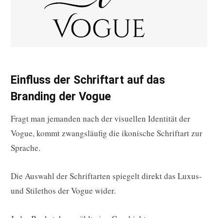
Einfluss der Schriftart auf das
Branding der Vogue
Fragt man jemanden nach der visuellen Identität der
Vogue, kommt zwangsläufig die ikonische Schriftart zur
Sprache.
Die Auswahl der Schriftarten spiegelt direkt das Luxus-
und Stilethos der Vogue wider.