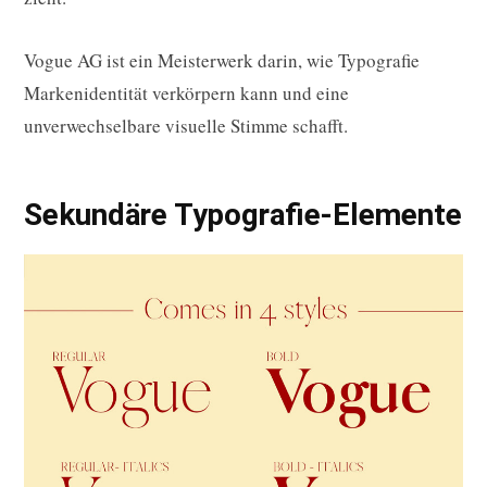
Vogue AG ist ein Meisterwerk darin, wie Typografie
Markenidentität verkörpern kann und eine
unverwechselbare visuelle Stimme schafft.
Sekundäre Typografie-Elemente