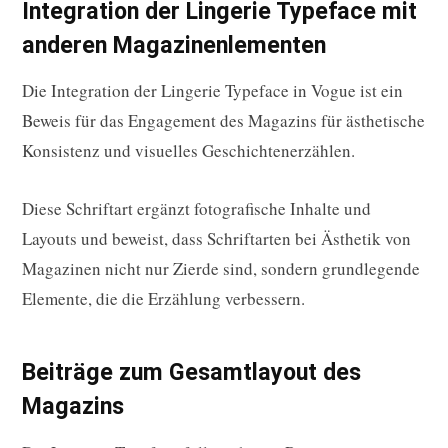
Integration der Lingerie Typeface mit
anderen Magazinenlementen
Die Integration der Lingerie Typeface in Vogue ist ein
Beweis für das Engagement des Magazins für ästhetische
Konsistenz und visuelles Geschichtenerzählen.
Diese Schriftart ergänzt fotografische Inhalte und
Layouts und beweist, dass Schriftarten bei Ästhetik von
Magazinen nicht nur Zierde sind, sondern grundlegende
Elemente, die die Erzählung verbessern.
Beiträge zum Gesamtlayout des
Magazins