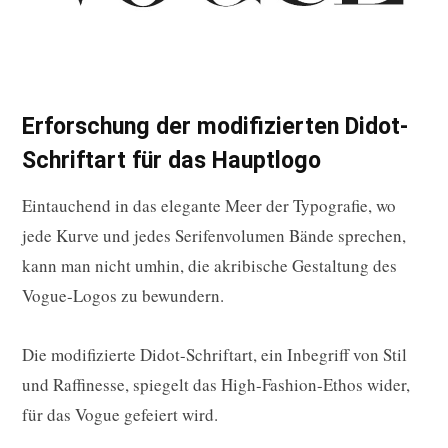
Erforschung der modifizierten Didot-
Schriftart für das Hauptlogo
Eintauchend in das elegante Meer der Typografie, wo
jede Kurve und jedes Serifenvolumen Bände sprechen,
kann man nicht umhin, die akribische Gestaltung des
Vogue-Logos zu bewundern.
Die modifizierte Didot-Schriftart, ein Inbegriff von Stil
und Raffinesse, spiegelt das High-Fashion-Ethos wider,
für das Vogue gefeiert wird.