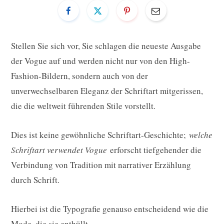
Stellen Sie sich vor, Sie schlagen die neueste Ausgabe
der Vogue auf und werden nicht nur von den High-
Fashion-Bildern, sondern auch von der
unverwechselbaren Eleganz der Schriftart mitgerissen,
die die weltweit führenden Stile vorstellt.
Dies ist keine gewöhnliche Schriftart-Geschichte;
welche
Schriftart verwendet Vogue
erforscht tiefgehender die
Verbindung von Tradition mit narrativer Erzählung
durch Schrift.
Hierbei ist die Typografie genauso entscheidend wie die
Mode, die sie enthüllt.