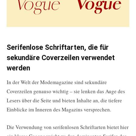
Serifenlose Schriftarten, die für
sekundäre Coverzeilen verwendet
werden
In der Welt der Modemagazine sind sekundäre
Coverzeilen genauso wichtig – sie lenken das Auge des
Lesers über die Seite und bieten Inhalte an, die tiefere
Einblicke im Inneren des Magazins versprechen.
Die Verwendung von serifenlosen Schriftarten bietet hier