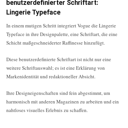
benutzerdefinierter Schriftart:
Lingerie Typeface
In einem mutigen Schritt integriert Vogue die Lingerie
Typeface in ihre Designpalette, eine Schriftart, die eine
Schicht maßgeschneiderter Raffinesse hinzufügt.
Diese benutzerdefinierte Schriftart ist nicht nur eine
weitere Schriftauswahl; es ist eine Erklärung von
Markenidentität und redaktioneller Absicht.
Ihre Designeigenschaften sind fein abgestimmt, um
harmonisch mit anderen Magazinen zu arbeiten und ein
nahtloses visuelles Erlebnis zu schaffen.