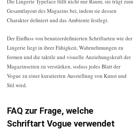
Die Lingerie Typeface füllt nicht nur Raum; sie trägt zum
Gesamtlayout des Magazins bei, indem sie dessen
Charakter definiert und das Ambiente festlegt.
Der Einfluss von benutzerdefinierten Schriftarten wie der
Lingerie liegt in ihrer Fähigkeit, Wahrnehmungen zu
formen und die taktile und visuelle Anziehungskraft der
Magazinseiten zu verstärken, sodass jedes Blatt der
Vogue zu einer kuratierten Ausstellung von Kunst und
Stil wird.
FAQ zur Frage, welche
Schriftart Vogue verwendet