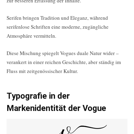
zur besseren Erfassung der Inhalte.
Serifen bringen Tradition und Eleganz, während
serifenlose Schriften eine moderne, zugängliche
Atmosphäre vermitteln.
Diese Mischung spiegelt Vogues duale Natur wider –
verankert in einer reichen Geschichte, aber ständig im
Fluss mit zeitgenössischer Kultur.
Typografie in der
Markenidentität der Vogue