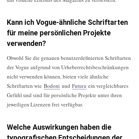
Kann ich Vogue-ähnliche Schriftarten
für meine persönlichen Projekte
verwenden?
Obwohl Sie die genauen benutzerdefinierten Schriftarten
der Vogue aufgrund von Urheberrechtsbeschränkungen
nicht verwenden können, bieten viele ähnliche
Schriftarten wie
Bodoni
und
Futura
ein vergleichbares
Gefühl und sind für persönliche Projekte unter ihren
jeweiligen Lizenzen frei verfügbar.
Welche Auswirkungen haben die
typografischen Entscheidungen der