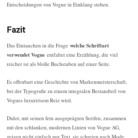
Entscheidungen von Vogue in Einklang stehen.
Fazit
welche Schriftart
Das Eintauchen in die Frage
verwendet Vogue
entfaltet eine Erzählung, die viel
reicher ist als bloße Buchstaben auf einer Seite.
Es offenbart eine Geschichte von Markenmeisterschaft,
bei der Typografie zu einem integralen Bestandteil von
Vogues luxuriösem Reiz wird.
Didot, mit seinen fein ausgeprägten Serifen, zusammen
mit den schlanken, modernen Linien von Vogue AG,
zeigen nicht einfach nur Text, sie schreien nach Mode.