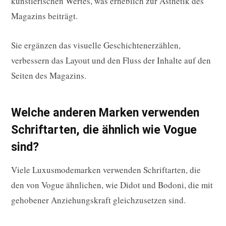
künstlerischen Wertes, was erheblich zur Ästhetik des
Magazins beiträgt.
Sie ergänzen das visuelle Geschichtenerzählen,
verbessern das Layout und den Fluss der Inhalte auf den
Seiten des Magazins.
Welche anderen Marken verwenden
Schriftarten, die ähnlich wie Vogue
sind?
Viele Luxusmodemarken verwenden Schriftarten, die
den von Vogue ähnlichen, wie Didot und Bodoni, die mit
gehobener Anziehungskraft gleichzusetzen sind.