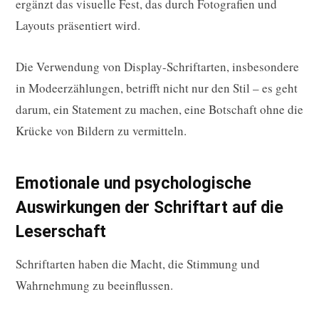
ergänzt das visuelle Fest, das durch Fotografien und
Layouts präsentiert wird.
Die Verwendung von Display-Schriftarten, insbesondere
in Modeerzählungen, betrifft nicht nur den Stil – es geht
darum, ein Statement zu machen, eine Botschaft ohne die
Krücke von Bildern zu vermitteln.
Emotionale und psychologische
Auswirkungen der Schriftart auf die
Leserschaft
Schriftarten haben die Macht, die Stimmung und
Wahrnehmung zu beeinflussen.