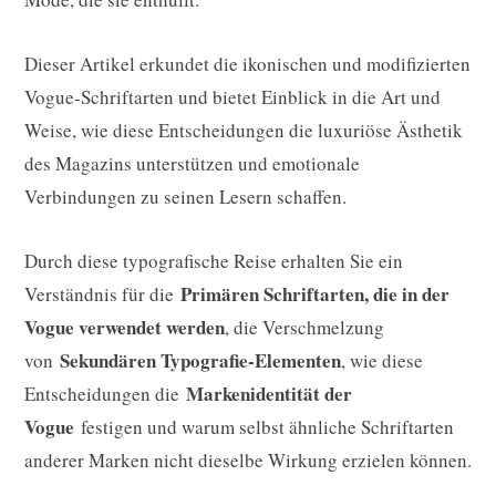
Dieser Artikel erkundet die ikonischen und modifizierten
Vogue-Schriftarten und bietet Einblick in die Art und
Weise, wie diese Entscheidungen die luxuriöse Ästhetik
des Magazins unterstützen und emotionale
Verbindungen zu seinen Lesern schaffen.
Durch diese typografische Reise erhalten Sie ein
Primären Schriftarten, die in der
Verständnis für die
Vogue verwendet werden
, die Verschmelzung
Sekundären Typografie-Elementen
von
, wie diese
Markenidentität der
Entscheidungen die
Vogue
festigen und warum selbst ähnliche Schriftarten
anderer Marken nicht dieselbe Wirkung erzielen können.