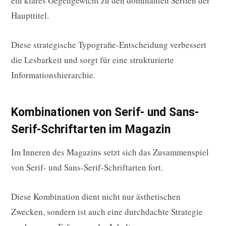
ein klares Gegengewicht zu den dominanten Serifen der
Haupttitel.
Diese strategische Typografie-Entscheidung verbessert
die Lesbarkeit und sorgt für eine strukturierte
Informationshierarchie.
Kombinationen von Serif- und Sans-
Serif-Schriftarten im Magazin
Im Inneren des Magazins setzt sich das Zusammenspiel
von Serif- und Sans-Serif-Schriftarten fort.
Diese Kombination dient nicht nur ästhetischen
Zwecken, sondern ist auch eine durchdachte Strategie