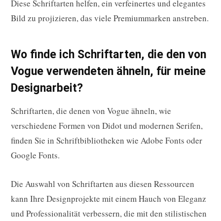
Diese Schriftarten helfen, ein verfeinertes und elegantes
Bild zu projizieren, das viele Premiummarken anstreben.
Wo finde ich Schriftarten, die den von
Vogue verwendeten ähneln, für meine
Designarbeit?
Schriftarten, die denen von Vogue ähneln, wie
verschiedene Formen von Didot und modernen Serifen,
finden Sie in Schriftbibliotheken wie Adobe Fonts oder
Google Fonts.
Die Auswahl von Schriftarten aus diesen Ressourcen
kann Ihre Designprojekte mit einem Hauch von Eleganz
und Professionalität verbessern, die mit den stilistischen