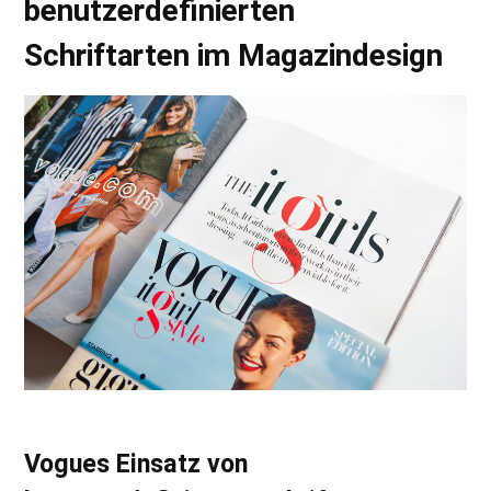
benutzerdefinierten
Schriftarten im Magazindesign
Vogues Einsatz von