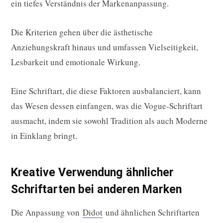
ein tiefes Verständnis der Markenanpassung.
Die Kriterien gehen über die ästhetische
Anziehungskraft hinaus und umfassen Vielseitigkeit,
Lesbarkeit und emotionale Wirkung.
Eine Schriftart, die diese Faktoren ausbalanciert, kann
das Wesen dessen einfangen, was die Vogue-Schriftart
ausmacht, indem sie sowohl Tradition als auch Moderne
in Einklang bringt.
Kreative Verwendung ähnlicher
Schriftarten bei anderen Marken
Die Anpassung von
Didot
und ähnlichen Schriftarten