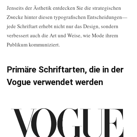
Jenseits der Ästhetik entdecken Sie die strategischen
Zwecke hinter diesen typografischen Entscheidungen—
jede Schriftart erhebt nicht nur das Design, sondern
verbessert auch die Art und Weise, wie Mode ihrem
Publikum kommuniziert.
Primäre Schriftarten, die in der
Vogue verwendet werden