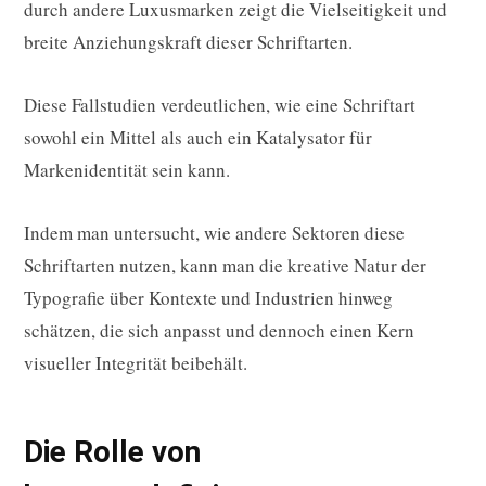
durch andere Luxusmarken zeigt die Vielseitigkeit und
breite Anziehungskraft dieser Schriftarten.
Diese Fallstudien verdeutlichen, wie eine Schriftart
sowohl ein Mittel als auch ein Katalysator für
Markenidentität sein kann.
Indem man untersucht, wie andere Sektoren diese
Schriftarten nutzen, kann man die kreative Natur der
Typografie über Kontexte und Industrien hinweg
schätzen, die sich anpasst und dennoch einen Kern
visueller Integrität beibehält.
Die Rolle von