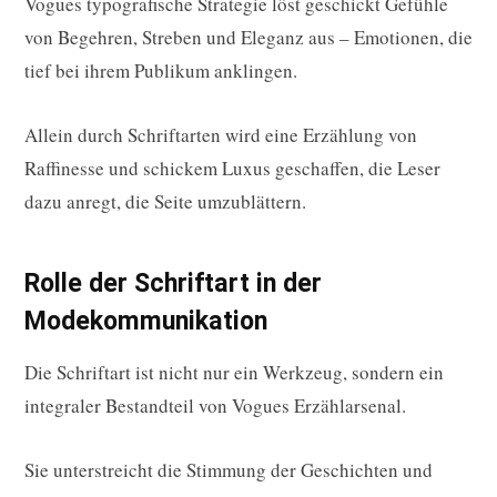
Vogues typografische Strategie löst geschickt Gefühle
von Begehren, Streben und Eleganz aus – Emotionen, die
tief bei ihrem Publikum anklingen.
Allein durch Schriftarten wird eine Erzählung von
Raffinesse und schickem Luxus geschaffen, die Leser
dazu anregt, die Seite umzublättern.
Rolle der Schriftart in der
Modekommunikation
Die Schriftart ist nicht nur ein Werkzeug, sondern ein
integraler Bestandteil von Vogues Erzählarsenal.
Sie unterstreicht die Stimmung der Geschichten und