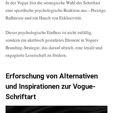
In der Vogue löst die strategische Wahl der Schriftart
eine spezifische psychologische Reaktion aus—Prestige,
Raffinesse und ein Hauch von Exklusivität.
Dieser psychologische Einfluss ist nicht zufällig,
sondern ein akribisch gestaltetes Element in Vogues
Branding-Strategie, das darauf abzielt, eine loyale und
engagierte Leserschaft zu fördern.
Erforschung von Alternativen
und Inspirationen zur Vogue-
Schriftart