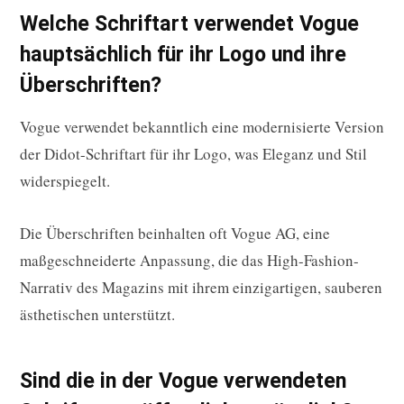
Welche Schriftart verwendet Vogue
hauptsächlich für ihr Logo und ihre
Überschriften?
Vogue verwendet bekanntlich eine modernisierte Version
der Didot-Schriftart für ihr Logo, was Eleganz und Stil
widerspiegelt.
Die Überschriften beinhalten oft Vogue AG, eine
maßgeschneiderte Anpassung, die das High-Fashion-
Narrativ des Magazins mit ihrem einzigartigen, sauberen
ästhetischen unterstützt.
Sind die in der Vogue verwendeten