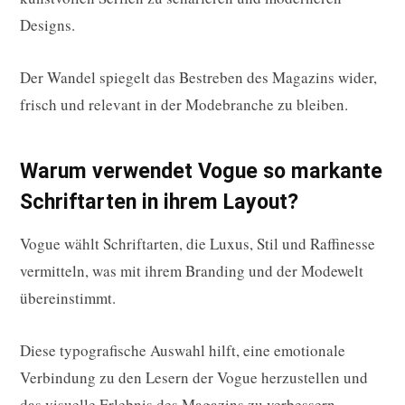
Designs.
Der Wandel spiegelt das Bestreben des Magazins wider,
frisch und relevant in der Modebranche zu bleiben.
Warum verwendet Vogue so markante
Schriftarten in ihrem Layout?
Vogue wählt Schriftarten, die Luxus, Stil und Raffinesse
vermitteln, was mit ihrem Branding und der Modewelt
übereinstimmt.
Diese typografische Auswahl hilft, eine emotionale
Verbindung zu den Lesern der Vogue herzustellen und
das visuelle Erlebnis des Magazins zu verbessern.