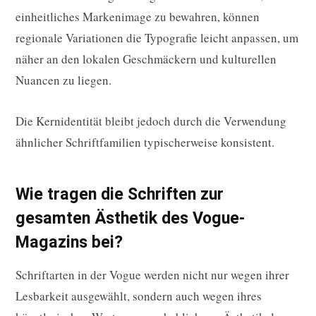
einheitliches Markenimage zu bewahren, können
regionale Variationen die Typografie leicht anpassen, um
näher an den lokalen Geschmäckern und kulturellen
Nuancen zu liegen.
Die Kernidentität bleibt jedoch durch die Verwendung
ähnlicher Schriftfamilien typischerweise konsistent.
Wie tragen die Schriften zur
gesamten Ästhetik des Vogue-
Magazins bei?
Schriftarten in der Vogue werden nicht nur wegen ihrer
Lesbarkeit ausgewählt, sondern auch wegen ihres