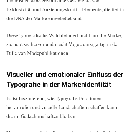
Jeder Buchstabe erzählt eine Geschichte von
Exklusivität und Anziehungskraft – Elemente, die tief in
die DNA der Marke eingebettet sind.
Diese typografische Wahl definiert nicht nur die Marke,
sie hebt sie hervor und macht Vogue einzigartig in der
Fülle von Modepublikationen.
Visueller und emotionaler Einfluss der
Typografie in der Markenidentität
Es ist faszinierend, wie Typografie Emotionen
hervorrufen und visuelle Landschaften schaffen kann,
die im Gedächtnis haften bleiben.