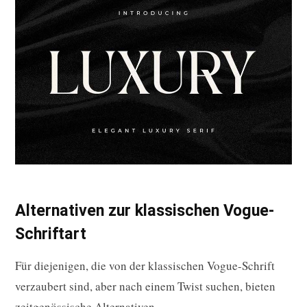
Alternativen zur klassischen Vogue-
Schriftart
Für diejenigen, die von der klassischen Vogue-Schrift
verzaubert sind, aber nach einem Twist suchen, bieten
zeitgenössische Alternativen