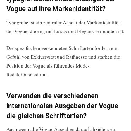
Vogue auf ihre Markenidentität?
Typografie ist ein zentraler Aspekt der Markenidentität
der Vogue, die eng mit Luxus und Eleganz verbunden ist.
Die spezifischen verwendeten Schriftarten fördern ein
Gefühl von Exklusivität und Raffinesse und stärken die
Position der Vogue als führendes Mode-
Redaktionsmedium.
Verwenden die verschiedenen
internationalen Ausgaben der Vogue
die gleichen Schriftarten?
Auch wenn alle Vogue-Ausgaben darauf abzielen, ein