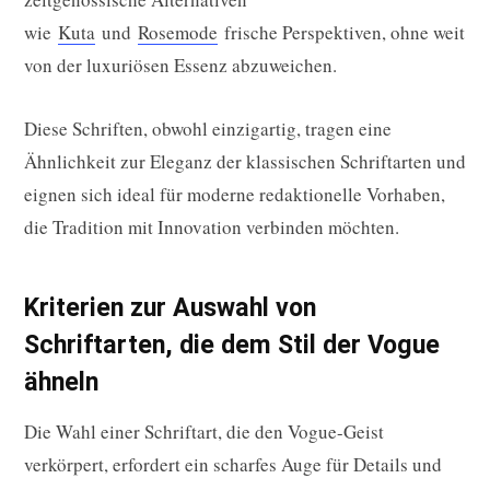
wie
Kuta
und
Rosemode
frische Perspektiven, ohne weit
von der luxuriösen Essenz abzuweichen.
Diese Schriften, obwohl einzigartig, tragen eine
Ähnlichkeit zur Eleganz der klassischen Schriftarten und
eignen sich ideal für moderne redaktionelle Vorhaben,
die Tradition mit Innovation verbinden möchten.
Kriterien zur Auswahl von
Schriftarten, die dem Stil der Vogue
ähneln
Die Wahl einer Schriftart, die den Vogue-Geist
verkörpert, erfordert ein scharfes Auge für Details und