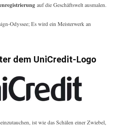
nregistrierung
auf die Geschäftswelt ausmalen.
esign-Odyssee; Es wird ein Meisterwerk an
ter dem UniCredit-Logo
einzutauchen, ist wie das Schälen einer Zwiebel,