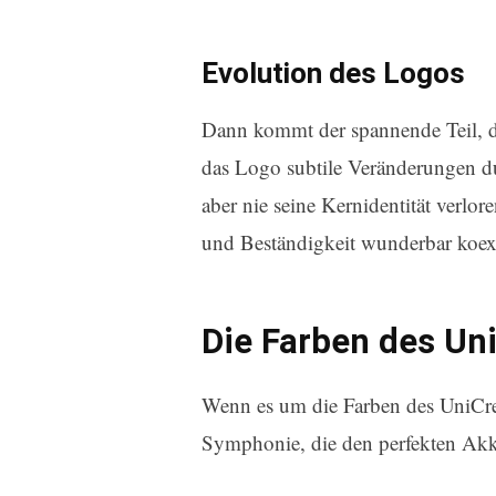
Evolution des Logos
Dann kommt der spannende Teil, di
das Logo subtile Veränderungen dur
aber nie seine Kernidentität verlore
und Beständigkeit wunderbar koex
Die Farben des Un
Wenn es um die Farben des UniCredi
Symphonie, die den perfekten Akkor