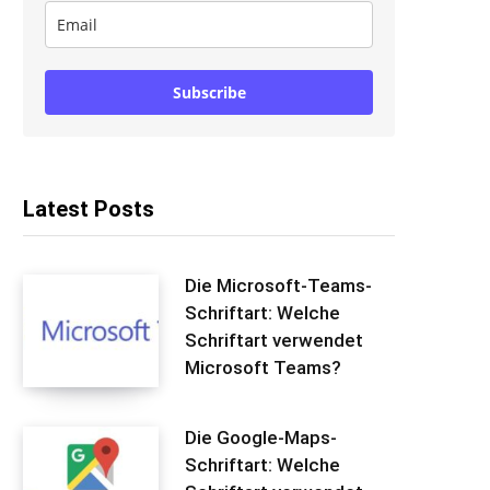
Subscribe
Latest Posts
Die Microsoft-Teams-
Schriftart: Welche
Schriftart verwendet
Microsoft Teams?
Die Google-Maps-
Schriftart: Welche