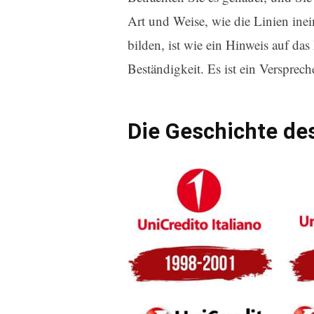
Art und Weise, wie die Linien ine
bilden, ist wie ein Hinweis auf d
Beständigkeit. Es ist ein Verspreche
Die Geschichte de