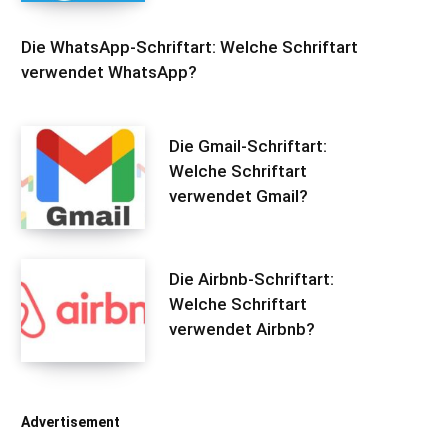
Die WhatsApp-Schriftart: Welche Schriftart
verwendet WhatsApp?
Die Gmail-Schriftart:
Welche Schriftart
verwendet Gmail?
Die Airbnb-Schriftart:
Welche Schriftart
verwendet Airbnb?
Advertisement