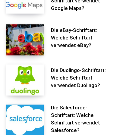
Schriftart verwendet
Google Maps?
Die eBay-Schriftart:
Welche Schriftart
verwendet eBay?
Die Duolingo-Schriftart:
Welche Schriftart
verwendet Duolingo?
Die Salesforce-
Schriftart: Welche
Schriftart verwendet
Salesforce?