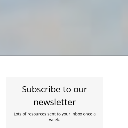
Subscribe to our
newsletter
Lots of resources sent to your inbox once a
week.