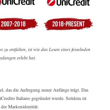
 zu entfalten, ist wie das Lesen eines fesselnden
ndungen erlebt hat.
tel, das die Aufregung neuer Anfänge trägt. Das
redito Italiano gegründet wurde. Seitdem ist
 der Markenidentität.