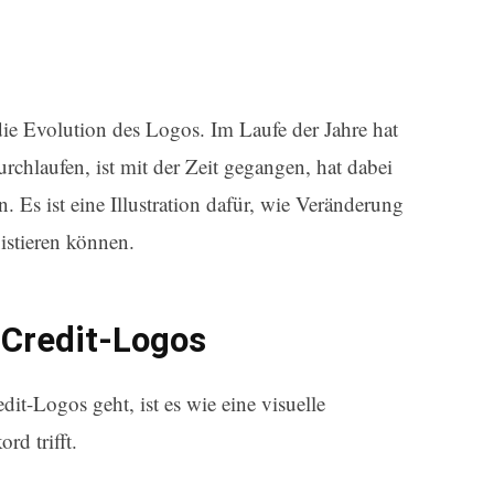
e Evolution des Logos. Im Laufe der Jahre hat
chlaufen, ist mit der Zeit gegangen, hat dabei
n. Es ist eine Illustration dafür, wie Veränderung
istieren können.
iCredit-Logos
t-Logos geht, ist es wie eine visuelle
d trifft.