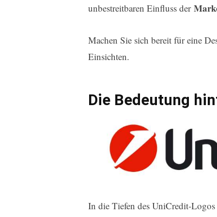
Marke
unbestreitbaren Einfluss der
Machen Sie sich bereit für eine D
Einsichten.
Die Bedeutung hin
In die Tiefen des UniCredit-Logos 