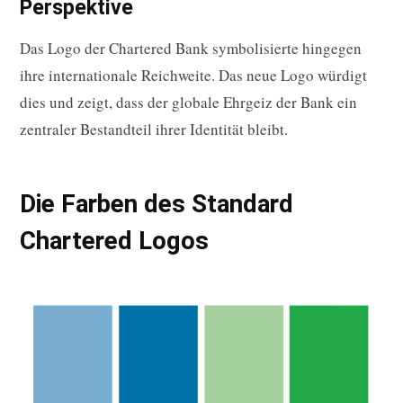
Perspektive
Das Logo der Chartered Bank symbolisierte hingegen
ihre internationale Reichweite. Das neue Logo würdigt
dies und zeigt, dass der globale Ehrgeiz der Bank ein
zentraler Bestandteil ihrer Identität bleibt.
Die Farben des Standard
Chartered Logos