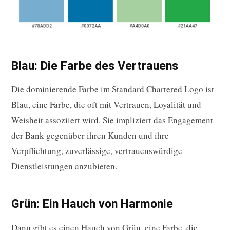
Blau: Die Farbe des Vertrauens
Die dominierende Farbe im Standard Chartered Logo ist
Blau, eine Farbe, die oft mit Vertrauen, Loyalität und
Weisheit assoziiert wird. Sie impliziert das Engagement
der Bank gegenüber ihren Kunden und ihre
Verpflichtung, zuverlässige, vertrauenswürdige
Dienstleistungen anzubieten.
Grün: Ein Hauch von Harmonie
Dann gibt es einen Hauch von Grün, eine Farbe, die