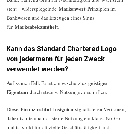
Markenwert
steht—widerspiegelnde
-Prinzipien im
Bankwesen und das Erzeugen eines Sinns
Markenbekanntheit
für
.
Kann das Standard Chartered Logo
von jedermann für jeden Zweck
verwendet werden?
geistiges
Auf keinen Fall. Es ist ein geschütztes
Eigentum
durch strenge Nutzungsvorschriften.
Finanzinstitut-Insignien
Diese
signalisieren Vertrauen;
daher ist die unautorisierte Nutzung ein klares No-Go
und ist strikt für offizielle Geschäftstätigkeit und