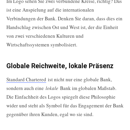
Im Logo sehen Sie zwei verbundene Kreise, richtig? Das
ist eine Anspielung auf die internationalen
Verbindungen der Bank. Denken Sie daran, dass dies ein
Handschlag zwischen Ost und West ist, der die Einheit
von zwei verschiedenen Kulturen und
Wirtschaftssystemen symbolisiert.
Globale Reichweite, lokale Präsenz
Standard Chartered
ist nicht nur eine globale Bank,
sondern auch eine
lokale
Bank im globalen Maßstab.
Die Einfachheit des Logos spiegelt diese Philosophie
wider und steht als Symbol für das Engagement der Bank
gegenüber ihren Kunden, egal wo sie sind.