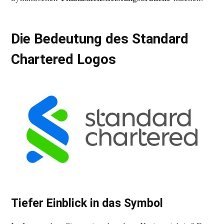
Die Bedeutung des Standard
Chartered Logos
Tiefer Einblick in das Symbol