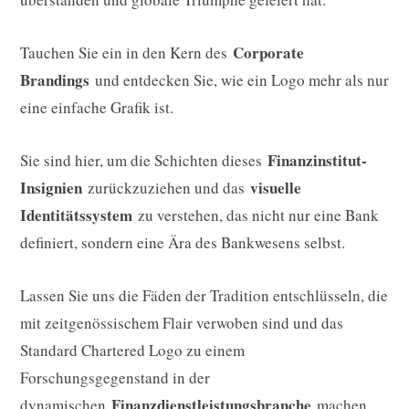
Corporate
Tauchen Sie ein in den Kern des
Brandings
und entdecken Sie, wie ein Logo mehr als nur
eine einfache Grafik ist.
Finanzinstitut-
Sie sind hier, um die Schichten dieses
Insignien
visuelle
zurückzuziehen und das
Identitätssystem
zu verstehen, das nicht nur eine Bank
definiert, sondern eine Ära des Bankwesens selbst.
Lassen Sie uns die Fäden der Tradition entschlüsseln, die
mit zeitgenössischem Flair verwoben sind und das
Standard Chartered Logo zu einem
Forschungsgegenstand in der
Finanzdienstleistungsbranche
dynamischen
machen.