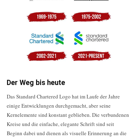
Der Weg bis heute
Das Standard Chartered Logo hat im Laufe der Jahre
einige Entwicklungen durchgemacht, aber seine
Kernelemente sind konstant geblieben. Die verbundenen
Kreise und die einfache, elegante Schrift sind seit
Beginn dabei und dienen als visuelle Erinnerung an die