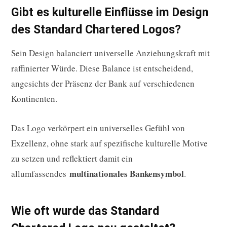
Gibt es kulturelle Einflüsse im Design
des Standard Chartered Logos?
Sein Design balanciert universelle Anziehungskraft mit
raffinierter Würde. Diese Balance ist entscheidend,
angesichts der Präsenz der Bank auf verschiedenen
Kontinenten.
Das Logo verkörpert ein universelles Gefühl von
Exzellenz, ohne stark auf spezifische kulturelle Motive
zu setzen und reflektiert damit ein
multinationales Bankensymbol
allumfassendes
.
Wie oft wurde das Standard