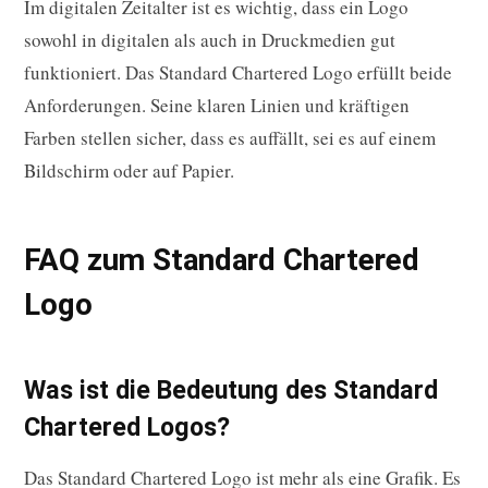
Im digitalen Zeitalter ist es wichtig, dass ein Logo
sowohl in digitalen als auch in Druckmedien gut
funktioniert. Das Standard Chartered Logo erfüllt beide
Anforderungen. Seine klaren Linien und kräftigen
Farben stellen sicher, dass es auffällt, sei es auf einem
Bildschirm oder auf Papier.
FAQ zum Standard Chartered
Logo
Was ist die Bedeutung des Standard
Chartered Logos?
Das Standard Chartered Logo ist mehr als eine Grafik. Es