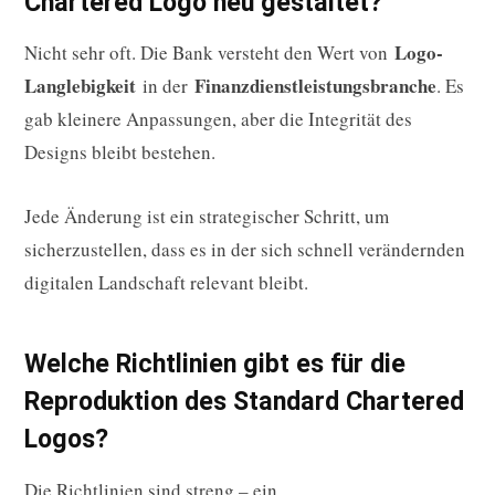
Chartered Logo neu gestaltet?
Logo-
Nicht sehr oft. Die Bank versteht den Wert von
Langlebigkeit
Finanzdienstleistungsbranche
in der
. Es
gab kleinere Anpassungen, aber die Integrität des
Designs bleibt bestehen.
Jede Änderung ist ein strategischer Schritt, um
sicherzustellen, dass es in der sich schnell verändernden
digitalen Landschaft relevant bleibt.
Welche Richtlinien gibt es für die
Reproduktion des Standard Chartered
Logos?
Die Richtlinien sind streng – ein