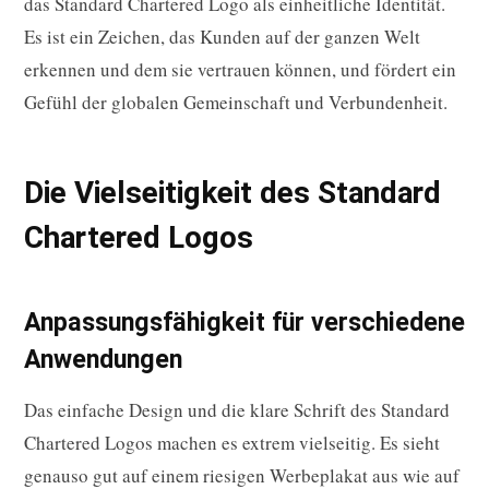
das Standard Chartered Logo als einheitliche Identität.
Es ist ein Zeichen, das Kunden auf der ganzen Welt
erkennen und dem sie vertrauen können, und fördert ein
Gefühl der globalen Gemeinschaft und Verbundenheit.
Die Vielseitigkeit des Standard
Chartered Logos
Anpassungsfähigkeit für verschiedene
Anwendungen
Das einfache Design und die klare Schrift des Standard
Chartered Logos machen es extrem vielseitig. Es sieht
genauso gut auf einem riesigen Werbeplakat aus wie auf