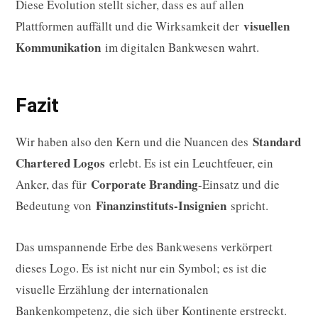
Diese Evolution stellt sicher, dass es auf allen
visuellen
Plattformen auffällt und die Wirksamkeit der
Kommunikation
im digitalen Bankwesen wahrt.
Fazit
Standard
Wir haben also den Kern und die Nuancen des
Chartered Logos
erlebt. Es ist ein Leuchtfeuer, ein
Corporate Branding
Anker, das für
-Einsatz und die
Finanzinstituts-Insignien
Bedeutung von
spricht.
Das umspannende Erbe des Bankwesens verkörpert
dieses Logo. Es ist nicht nur ein Symbol; es ist die
visuelle Erzählung der internationalen
Bankenkompetenz, die sich über Kontinente erstreckt.