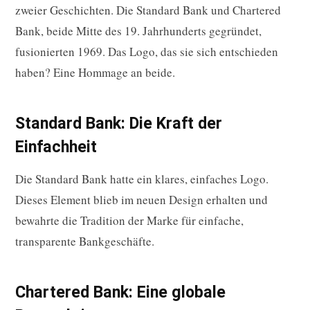
zweier Geschichten. Die Standard Bank und Chartered
Bank, beide Mitte des 19. Jahrhunderts gegründet,
fusionierten 1969. Das Logo, das sie sich entschieden
haben? Eine Hommage an beide.
Standard Bank: Die Kraft der
Einfachheit
Die Standard Bank hatte ein klares, einfaches Logo.
Dieses Element blieb im neuen Design erhalten und
bewahrte die Tradition der Marke für einfache,
transparente Bankgeschäfte.
Chartered Bank: Eine globale