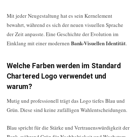
Mit jeder Neugestaltung hat es sein Kernelement
bewahrt, während es sich der neuen visuellen Sprache
der Zeit anpasste. Eine Geschichte der Evolution im
Bank-Visuellen Identität
Einklang mit einer modernen
.
Welche Farben werden im Standard
Chartered Logo verwendet und
warum?
Mutig und professionell trägt das Logo tiefes Blau und
Grün. Diese sind keine zufälligen Wahlentscheidungen.
Blau spricht für die Stärke und Vertrauenswürdigkeit der
Bank, während Grün für Nachhaltigkeit und Wachstum