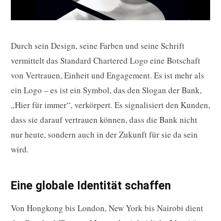
Durch sein Design, seine Farben und seine Schrift
vermittelt das Standard Chartered Logo eine Botschaft
von Vertrauen, Einheit und Engagement. Es ist mehr als
ein Logo – es ist ein Symbol, das den Slogan der Bank,
„Hier für immer“, verkörpert. Es signalisiert den Kunden,
dass sie darauf vertrauen können, dass die Bank nicht
nur heute, sondern auch in der Zukunft für sie da sein
wird.
Eine globale Identität schaffen
Von Hongkong bis London, New York bis Nairobi dient