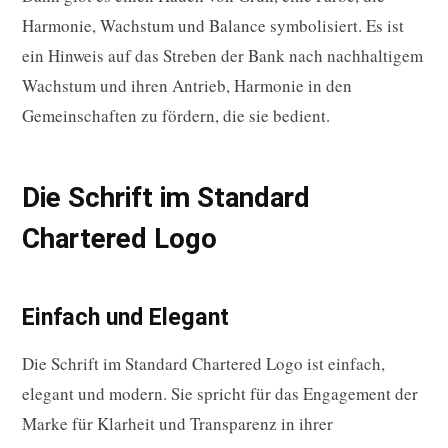
Harmonie, Wachstum und Balance symbolisiert. Es ist
ein Hinweis auf das Streben der Bank nach nachhaltigem
Wachstum und ihren Antrieb, Harmonie in den
Gemeinschaften zu fördern, die sie bedient.
Die Schrift im Standard
Chartered Logo
Einfach und Elegant
Die Schrift im Standard Chartered Logo ist einfach,
elegant und modern. Sie spricht für das Engagement der
Marke für Klarheit und Transparenz in ihrer