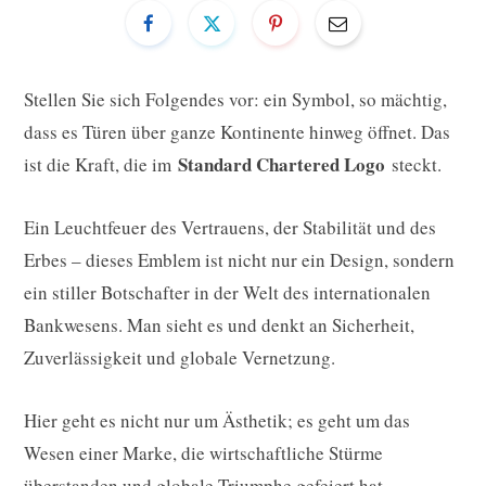
Stellen Sie sich Folgendes vor: ein Symbol, so mächtig,
dass es Türen über ganze Kontinente hinweg öffnet. Das
Standard Chartered Logo
ist die Kraft, die im
steckt.
Ein Leuchtfeuer des Vertrauens, der Stabilität und des
Erbes – dieses Emblem ist nicht nur ein Design, sondern
ein stiller Botschafter in der Welt des internationalen
Bankwesens. Man sieht es und denkt an Sicherheit,
Zuverlässigkeit und globale Vernetzung.
Hier geht es nicht nur um Ästhetik; es geht um das
Wesen einer Marke, die wirtschaftliche Stürme
überstanden und globale Triumphe gefeiert hat.