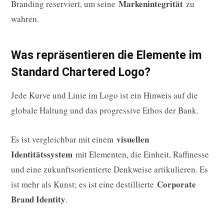
Markenintegrität
Branding reserviert, um seine
zu
wahren.
Was repräsentieren die Elemente im
Standard Chartered Logo?
Jede Kurve und Linie im Logo ist ein Hinweis auf die
globale Haltung und das progressive Ethos der Bank.
visuellen
Es ist vergleichbar mit einem
Identitätssystem
mit Elementen, die Einheit, Raffinesse
und eine zukunftsorientierte Denkweise artikulieren. Es
Corporate
ist mehr als Kunst; es ist eine destillierte
Brand Identity
.