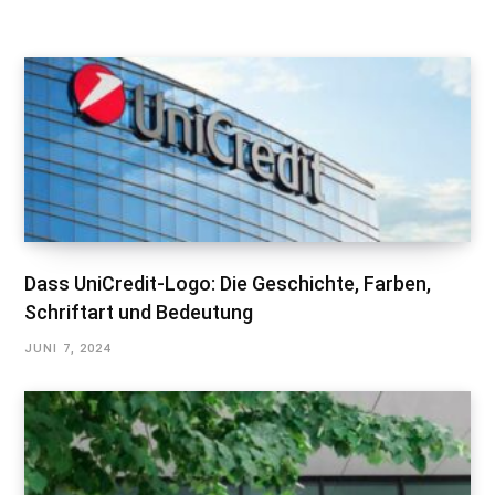
Dass UniCredit-Logo: Die Geschichte, Farben,
Schriftart und Bedeutung
JUNI 7, 2024