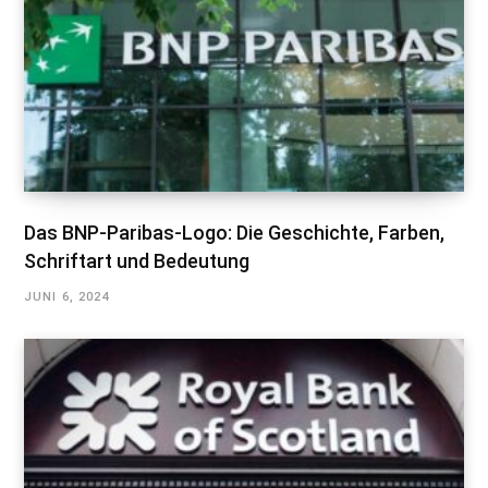
Das BNP-Paribas-Logo: Die Geschichte, Farben,
Schriftart und Bedeutung
JUNI 6, 2024