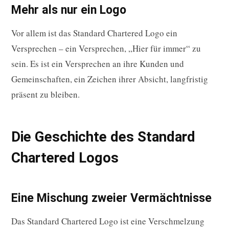
Mehr als nur ein Logo
Vor allem ist das Standard Chartered Logo ein
Versprechen – ein Versprechen, „Hier für immer“ zu
sein. Es ist ein Versprechen an ihre Kunden und
Gemeinschaften, ein Zeichen ihrer Absicht, langfristig
präsent zu bleiben.
Die Geschichte des Standard
Chartered Logos
Eine Mischung zweier Vermächtnisse
Das Standard Chartered Logo ist eine Verschmelzung