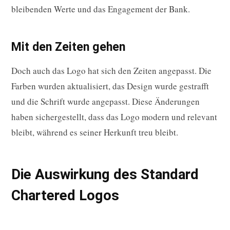
bleibenden Werte und das Engagement der Bank.
Mit den Zeiten gehen
Doch auch das Logo hat sich den Zeiten angepasst. Die
Farben wurden aktualisiert, das Design wurde gestrafft
und die Schrift wurde angepasst. Diese Änderungen
haben sichergestellt, dass das Logo modern und relevant
bleibt, während es seiner Herkunft treu bleibt.
Die Auswirkung des Standard
Chartered Logos