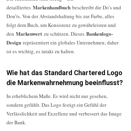
Markenhandbuch
detailliertes
beschreibt die Do’s und
Don’ts. Von der Abstandshaltung bis zur Farbe, alles
folgt dem Buch, um Konsistenz zu gewährleisten und
Markenwert
Bankenlogo-
den
zu schützen. Dieses
Design
repräsentiert ein globales Unternehmen; daher
ist es wichtig, es intakt zu halten.
Wie hat das Standard Chartered Logo
die Markenwahrnehmung beeinflusst?
In erheblichem Maße. Es wird nicht nur gesehen,
sondern gefühlt. Das Logo festigt ein Gefühl der
Verlässlichkeit und Exzellenz und verbessert das Image
der Bank.