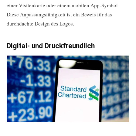
einer Visitenkarte oder einem mobilen App-Symbol.
Diese Anpassungsfähigkeit ist ein Beweis für das
durchdachte Design des Logos.
Digital- und Druckfreundlich