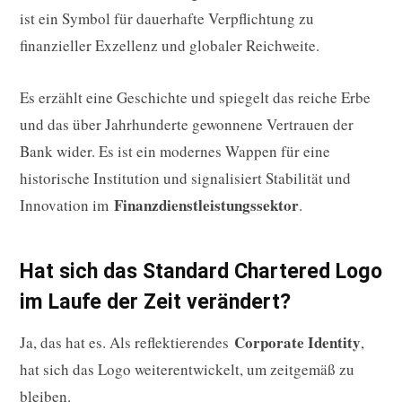
ist ein Symbol für dauerhafte Verpflichtung zu
finanzieller Exzellenz und globaler Reichweite.
Es erzählt eine Geschichte und spiegelt das reiche Erbe
und das über Jahrhunderte gewonnene Vertrauen der
Bank wider. Es ist ein modernes Wappen für eine
historische Institution und signalisiert Stabilität und
Finanzdienstleistungssektor
Innovation im
.
Hat sich das Standard Chartered Logo
im Laufe der Zeit verändert?
Corporate Identity
Ja, das hat es. Als reflektierendes
,
hat sich das Logo weiterentwickelt, um zeitgemäß zu
bleiben.