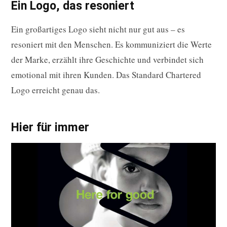
Ein Logo, das resoniert
Ein großartiges Logo sieht nicht nur gut aus – es
resoniert mit den Menschen. Es kommuniziert die Werte
der Marke, erzählt ihre Geschichte und verbindet sich
emotional mit ihren Kunden. Das Standard Chartered
Logo erreicht genau das.
Hier für immer