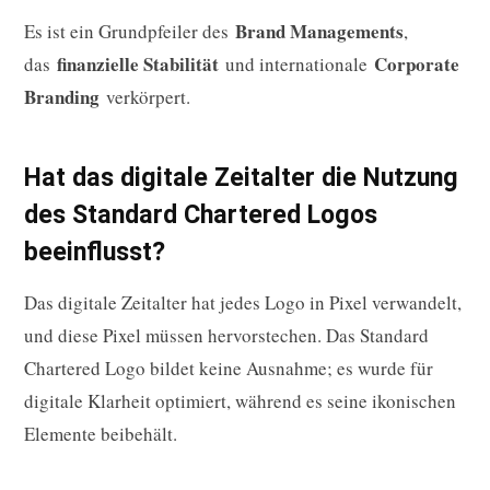
Brand Managements
Es ist ein Grundpfeiler des
,
finanzielle Stabilität
Corporate
das
und internationale
Branding
verkörpert.
Hat das digitale Zeitalter die Nutzung
des Standard Chartered Logos
beeinflusst?
Das digitale Zeitalter hat jedes Logo in Pixel verwandelt,
und diese Pixel müssen hervorstechen. Das Standard
Chartered Logo bildet keine Ausnahme; es wurde für
digitale Klarheit optimiert, während es seine ikonischen
Elemente beibehält.