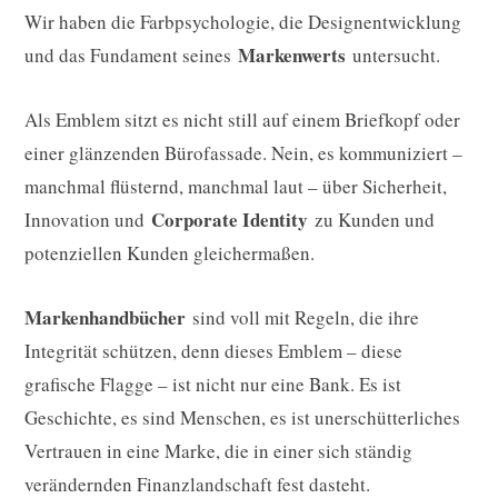
Wir haben die Farbpsychologie, die Designentwicklung
Markenwerts
und das Fundament seines
untersucht.
Als Emblem sitzt es nicht still auf einem Briefkopf oder
einer glänzenden Bürofassade. Nein, es kommuniziert –
manchmal flüsternd, manchmal laut – über Sicherheit,
Corporate Identity
Innovation und
zu Kunden und
potenziellen Kunden gleichermaßen.
Markenhandbücher
sind voll mit Regeln, die ihre
Integrität schützen, denn dieses Emblem – diese
grafische Flagge – ist nicht nur eine Bank. Es ist
Geschichte, es sind Menschen, es ist unerschütterliches
Vertrauen in eine Marke, die in einer sich ständig
verändernden Finanzlandschaft fest dasteht.