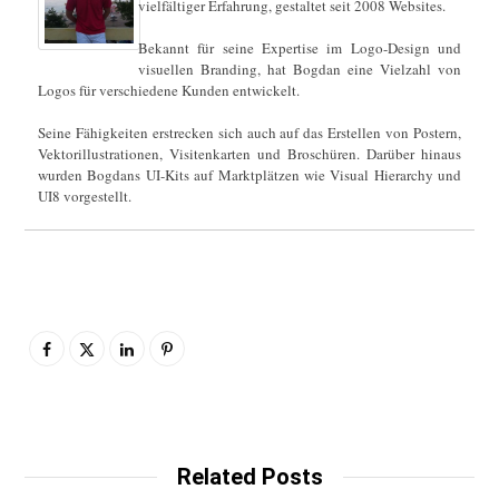
vielfältiger Erfahrung, gestaltet seit 2008 Websites.
Bekannt für seine Expertise im Logo-Design und
visuellen Branding, hat Bogdan eine Vielzahl von
Logos für verschiedene Kunden entwickelt.
Seine Fähigkeiten erstrecken sich auch auf das Erstellen von Postern,
Vektorillustrationen, Visitenkarten und Broschüren. Darüber hinaus
wurden Bogdans UI-Kits auf Marktplätzen wie Visual Hierarchy und
UI8 vorgestellt.
Related Posts