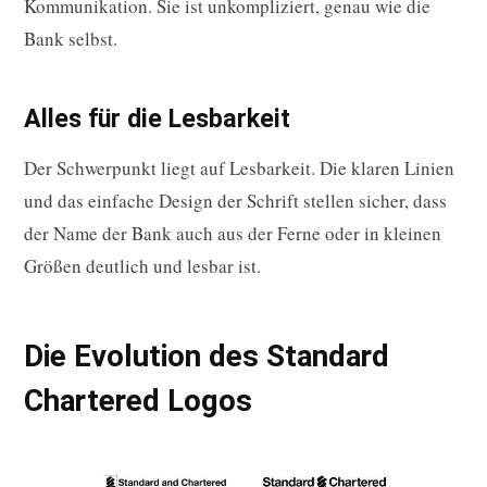
Kommunikation. Sie ist unkompliziert, genau wie die
Bank selbst.
Alles für die Lesbarkeit
Der Schwerpunkt liegt auf Lesbarkeit. Die klaren Linien
und das einfache Design der Schrift stellen sicher, dass
der Name der Bank auch aus der Ferne oder in kleinen
Größen deutlich und lesbar ist.
Die Evolution des Standard
Chartered Logos