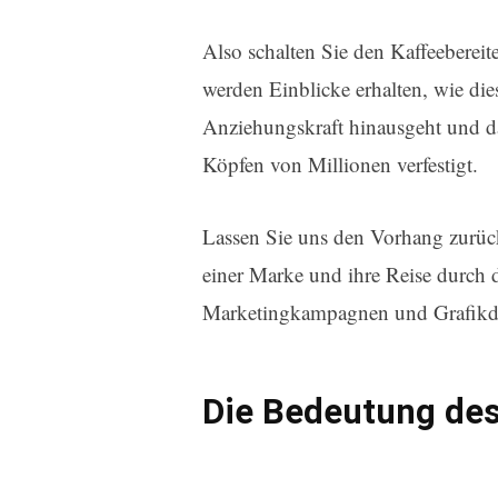
Also schalten Sie den Kaffeebereit
werden Einblicke erhalten, wie die
Anziehungskraft hinausgeht und 
Köpfen von Millionen verfestigt.
Lassen Sie uns den Vorhang zurüc
einer Marke und ihre Reise durch d
Marketingkampagnen und Grafikde
Die Bedeutung de