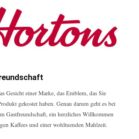
reundschaft
das Gesicht einer Marke, das Emblem, das Sie
Produkt gekostet haben. Genau darum geht es bei
m Gastfreundschaft, ein herzliches Willkommen
igen Kaffees und einer wohltuenden Mahlzeit.