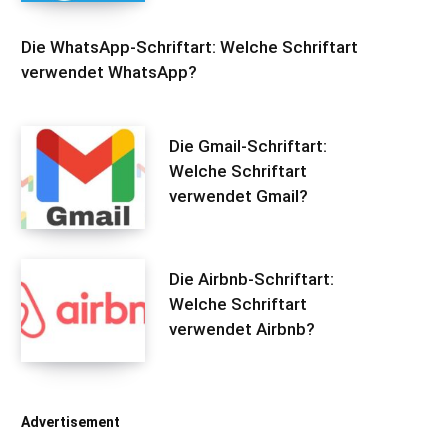
Die WhatsApp-Schriftart: Welche Schriftart
verwendet WhatsApp?
Die Gmail-Schriftart:
Welche Schriftart
verwendet Gmail?
Die Airbnb-Schriftart:
Welche Schriftart
verwendet Airbnb?
Advertisement