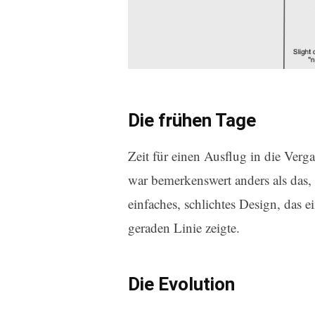
Die frühen Tage
Zeit für einen Ausflug in die Ver
war bemerkenswert anders als das,
einfaches, schlichtes Design, das 
geraden Linie zeigte.
Die Evolution