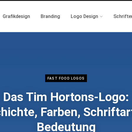
Grafikdesign
Branding
Logo Design
Schrifte
FAST FOOD LOGOS
Das Tim Hortons-Logo:
hichte, Farben, Schriftar
Bedeutung