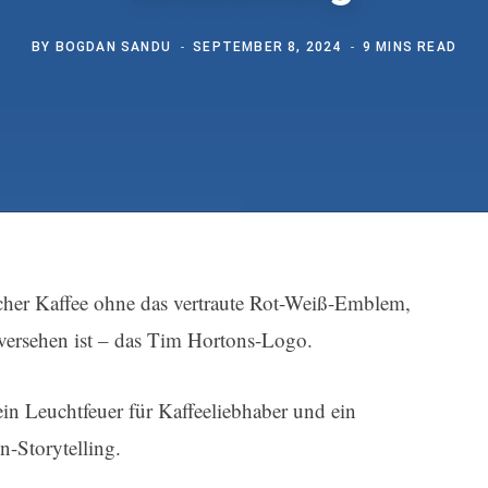
BY
BOGDAN SANDU
SEPTEMBER 8, 2024
9 MINS READ
licher Kaffee ohne das vertraute Rot-Weiß-Emblem,
ersehen ist – das Tim Hortons-Logo.
 ein Leuchtfeuer für Kaffeeliebhaber und ein
n-Storytelling.