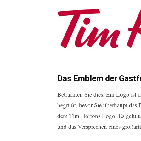
Das Emblem der Gastf
Betrachten Sie dies: Ein Logo ist 
begrüßt, bevor Sie überhaupt das 
dem Tim Hortons Logo. Es geht u
und das Versprechen eines großart