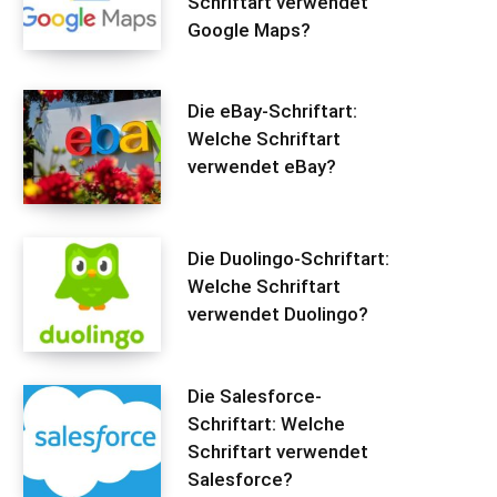
Schriftart verwendet
Google Maps?
Die eBay-Schriftart:
Welche Schriftart
verwendet eBay?
Die Duolingo-Schriftart:
Welche Schriftart
verwendet Duolingo?
Die Salesforce-
Schriftart: Welche
Schriftart verwendet
Salesforce?