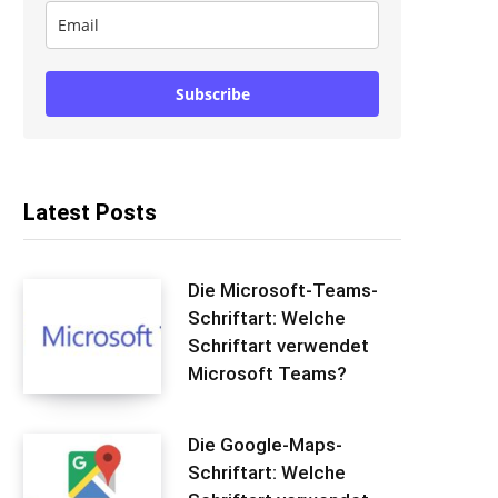
Subscribe
Latest Posts
Die Microsoft-Teams-
Schriftart: Welche
Schriftart verwendet
Microsoft Teams?
Die Google-Maps-
Schriftart: Welche