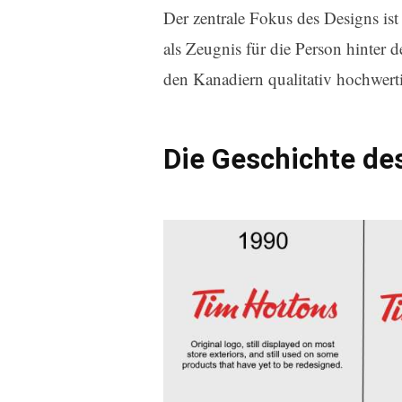
Der zentrale Fokus des Designs is
als Zeugnis für die Person hinter 
den Kanadiern qualitativ hochwert
Die Geschichte de