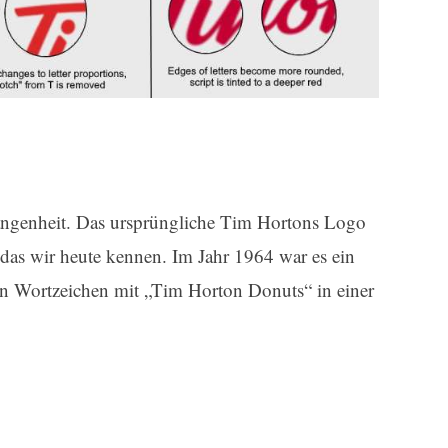
gangenheit. Das ursprüngliche Tim Hortons Logo
 das wir heute kennen. Im Jahr 1964 war es ein
ein Wortzeichen mit „Tim Horton Donuts“ in einer