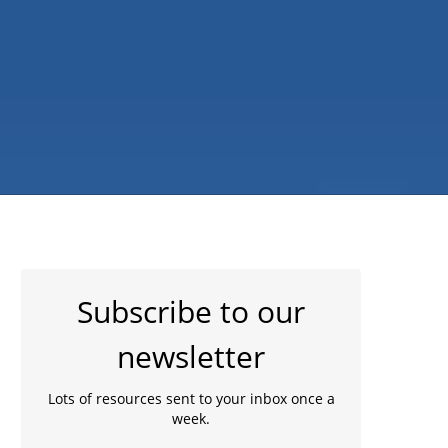
Subscribe to our
newsletter
Lots of resources sent to your inbox once a
week.