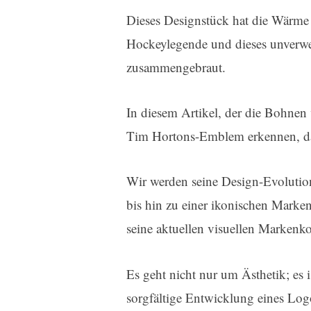
Dieses Designstück hat die Wärme 
Hockeylegende und dieses unverwe
zusammengebraut.
In diesem Artikel, der die Bohnen 
Tim Hortons-Emblem erkennen, das
Wir werden seine Design-Evolutio
bis hin zu einer ikonischen Markeni
seine aktuellen visuellen Marken
Es geht nicht nur um Ästhetik; es
sorgfältige Entwicklung eines Log