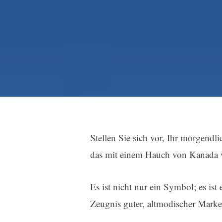
Stellen Sie sich vor, Ihr morgend
das mit einem Hauch von Kanada v
Es ist nicht nur ein Symbol; es ist
Zeugnis guter, altmodischer Marke