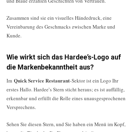
und Blaue erzählen Geschichten von Vertrauen.
Zusammen sind sie ein visuelles Händedruck, eine
Vereinbarung des Geschmacks zwischen Marke und
Kunde.
Wie wirkt sich das Hardee’s-Logo auf
die Markenbekanntheit aus?
Quick Service Restaurant
Im
-Sektor ist ein Logo Ihr
erstes Hallo. Hardee’s Stern sticht heraus; es ist auffällig,
erkennbar und erfüllt die Rolle eines unausgesprochenen
Versprechens.
Sehen Sie diesen Stern, und Sie haben ein Menü im Kopf,