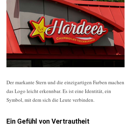
Der markante Stern und die einzigartigen Farben machen
das Logo leicht erkennbar. Es ist eine Identität, ein
Symbol, mit dem sich die Leute verbinden.
Ein Gefühl von Vertrautheit