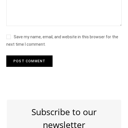
Save my name, email, and website in this browser for the
next time I comment.
Subscribe to our
newsletter