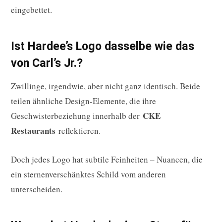
eingebettet.
Ist Hardee’s Logo dasselbe wie das
von Carl’s Jr.?
Zwillinge, irgendwie, aber nicht ganz identisch. Beide
teilen ähnliche Design-Elemente, die ihre
CKE
Geschwisterbeziehung innerhalb der
Restaurants
reflektieren.
Doch jedes Logo hat subtile Feinheiten – Nuancen, die
ein sternenverschänktes Schild vom anderen
unterscheiden.