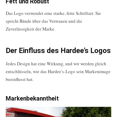
Fett und Robust
Das Logo verwendet eine starke, fette Schriftart. Sie
spricht Bände über das Vertrauen und die
Zuverlässigkeit der Marke.
Der Einfluss des Hardee’s Logos
Jedes Design hat eine Wirkung, und wir werden gleich
entschlüsseln, wie das Hardee’s-Logo sein Markenimage
beeinflusst hat.
Markenbekanntheit