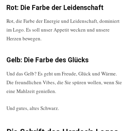
Rot: Die Farbe der Leidenschaft
Rot, die Farbe der Energie und Leidenschaft, dominiert
im Logo. Es soll unser Appetit wecken und unsere
Herzen bewegen.
Gelb: Die Farbe des Glücks
Und das Gelb? Es geht um Freude, Glück und Wärme.
Die freundlichen Vibes, die Sie spüren wollen, wenn Sie
eine Mahlzeit genießen.
Und gutes, altes Schwarz.