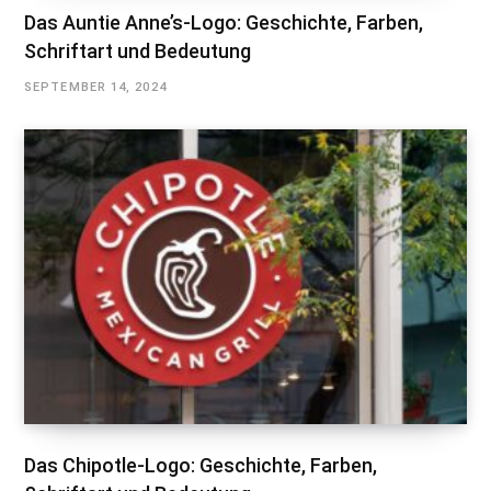
Das Auntie Anne’s-Logo: Geschichte, Farben,
Schriftart und Bedeutung
SEPTEMBER 14, 2024
Das Chipotle-Logo: Geschichte, Farben,