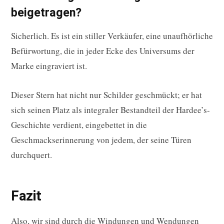
beigetragen?
Sicherlich. Es ist ein stiller Verkäufer, eine unaufhörliche
Befürwortung, die in jeder Ecke des Universums der
Marke eingraviert ist.
Dieser Stern hat nicht nur Schilder geschmückt; er hat
sich seinen Platz als integraler Bestandteil der Hardee’s-
Geschichte verdient, eingebettet in die
Geschmackserinnerung von jedem, der seine Türen
durchquert.
Fazit
Also, wir sind durch die Windungen und Wendungen