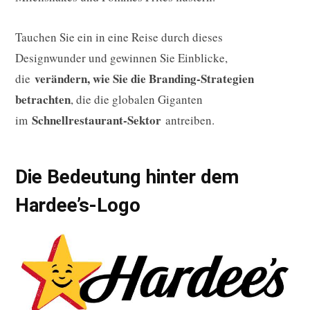
Tauchen Sie ein in eine Reise durch dieses
Designwunder und gewinnen Sie Einblicke,
verändern, wie Sie die Branding-Strategien
die
betrachten
, die die globalen Giganten
Schnellrestaurant-Sektor
im
antreiben.
Die Bedeutung hinter dem
Hardee’s-Logo