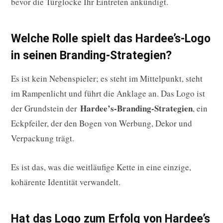
bevor die Türglocke Ihr Eintreten ankündigt.
Welche Rolle spielt das Hardee’s-Logo
in seinen Branding-Strategien?
Es ist kein Nebenspieler; es steht im Mittelpunkt, steht
im Rampenlicht und führt die Anklage an. Das Logo ist
Hardee’s-Branding-Strategien
der Grundstein der
, ein
Eckpfeiler, der den Bogen von Werbung, Dekor und
Verpackung trägt.
Es ist das, was die weitläufige Kette in eine einzige,
kohärente Identität verwandelt.
Hat das Logo zum Erfolg von Hardee’s