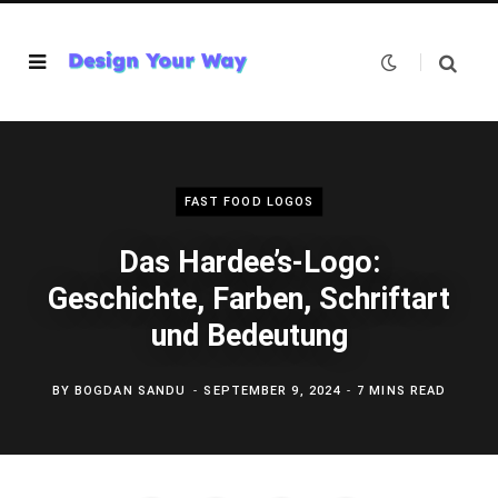
FAST FOOD LOGOS
Das Hardee’s-Logo:
Geschichte, Farben, Schriftart
und Bedeutung
BY
BOGDAN SANDU
SEPTEMBER 9, 2024
7 MINS READ