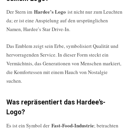
Hardee’s Logo
Der Stern im
ist nicht nur zum Leuchten
da; er ist eine Anspielung auf den ursprünglichen
Namen, Hardee’s Star Drive-In.
Das Emblem zeigt sein Erbe, symbolisiert Qualität und
hervorragenden Service. In dieser Form steckt ein
Vermächtnis, das Generationen von Menschen markiert,
die Komfortessen mit einem Hauch von Nostalgie
suchen.
Was repräsentiert das Hardee’s-
Logo?
Fast-Food-Industrie
Es ist ein Symbol der
; betrachten