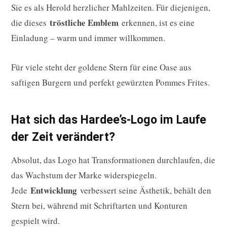
Sie es als Herold herzlicher Mahlzeiten. Für diejenigen,
tröstliche Emblem
die dieses
erkennen, ist es eine
Einladung – warm und immer willkommen.
Für viele steht der goldene Stern für eine Oase aus
saftigen Burgern und perfekt gewürzten Pommes Frites.
Hat sich das Hardee’s-Logo im Laufe
der Zeit verändert?
Absolut, das Logo hat Transformationen durchlaufen, die
das Wachstum der Marke widerspiegeln.
Entwicklung
Jede
verbessert seine Ästhetik, behält den
Stern bei, während mit Schriftarten und Konturen
gespielt wird.