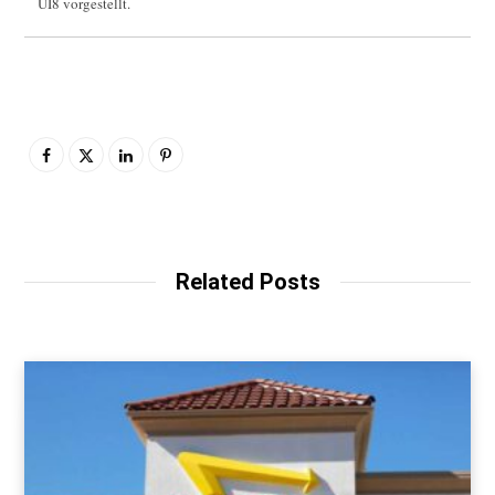
UI8 vorgestellt.
Related Posts