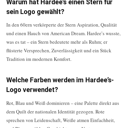
Warum hat Hardee’s einen Stern für
sein Logo gewählt?
In den 60ern verkörperte der Stern Aspiration, Qualität
und einen Hauch von American Dream. Hardee’s wusste,
was es tat – ein Stern bedeutete mehr als Ruhm; er
flüsterte Versprechen, Zuverlässigkeit und ein Stück
Tradition im modernen Komfort.
Welche Farben werden im Hardee’s-
Logo verwendet?
Rot, Blau und Weiß dominieren – eine Palette direkt aus
dem Quilt der nationalen Identität gezogen. Rote
sprechen von Leidenschaft, Weiße atmen Einfachheit,