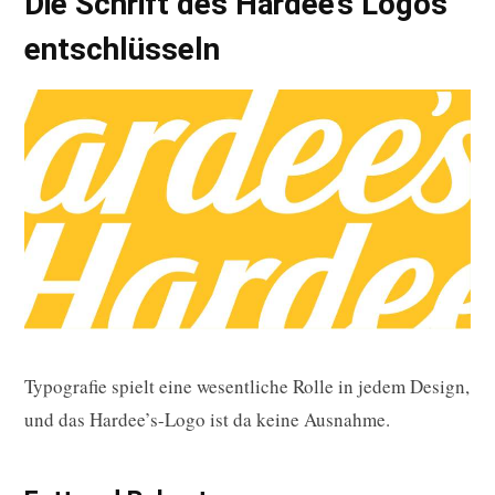
Die Schrift des Hardee’s Logos
entschlüsseln
Typografie spielt eine wesentliche Rolle in jedem Design,
und das Hardee’s-Logo ist da keine Ausnahme.