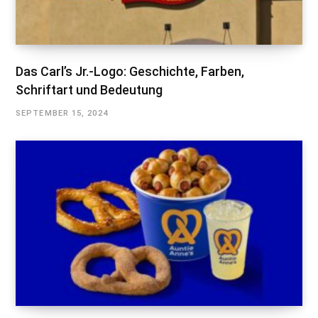
Das Carl’s Jr.-Logo: Geschichte, Farben,
Schriftart und Bedeutung
SEPTEMBER 15, 2024