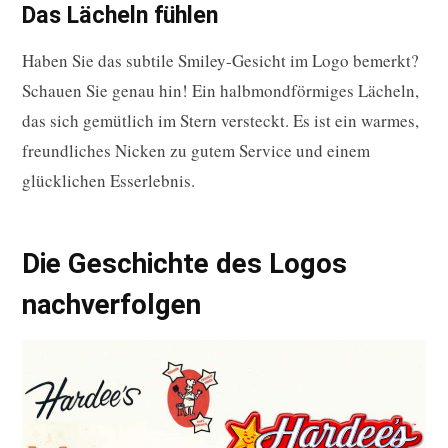
Das Lächeln fühlen
Haben Sie das subtile Smiley-Gesicht im Logo bemerkt?
Schauen Sie genau hin! Ein halbmondförmiges Lächeln,
das sich gemütlich im Stern versteckt. Es ist ein warmes,
freundliches Nicken zu gutem Service und einem
glücklichen Esserlebnis.
Die Geschichte des Logos
nachverfolgen