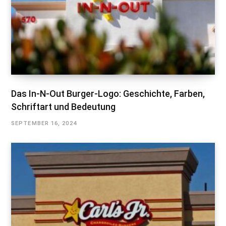
Das In-N-Out Burger-Logo: Geschichte, Farben,
Schriftart und Bedeutung
SEPTEMBER 16, 2024