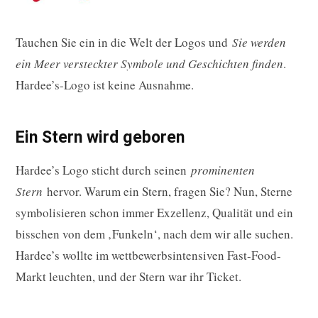
Tauchen Sie ein in die Welt der Logos und
Sie werden
ein Meer versteckter Symbole und Geschichten finden
.
Hardee’s-Logo ist keine Ausnahme.
Ein Stern wird geboren
Hardee’s Logo sticht durch seinen
prominenten
Stern
hervor. Warum ein Stern, fragen Sie? Nun, Sterne
symbolisieren schon immer Exzellenz, Qualität und ein
bisschen von dem ‚Funkeln‘, nach dem wir alle suchen.
Hardee’s wollte im wettbewerbsintensiven Fast-Food-
Markt leuchten, und der Stern war ihr Ticket.