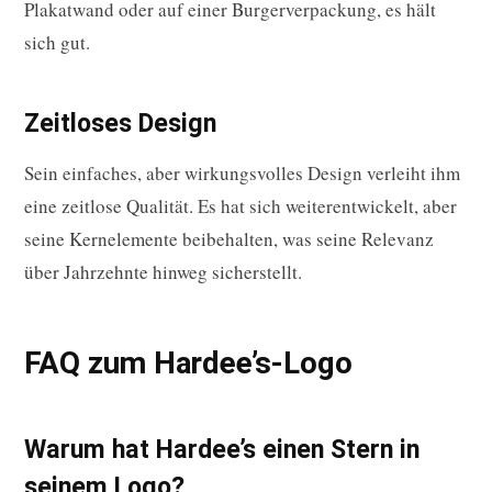
Plakatwand oder auf einer Burgerverpackung, es hält
sich gut.
Zeitloses Design
Sein einfaches, aber wirkungsvolles Design verleiht ihm
eine zeitlose Qualität. Es hat sich weiterentwickelt, aber
seine Kernelemente beibehalten, was seine Relevanz
über Jahrzehnte hinweg sicherstellt.
FAQ zum Hardee’s-Logo
Warum hat Hardee’s einen Stern in
seinem Logo?