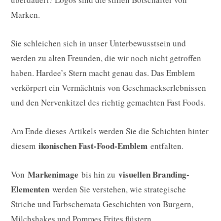
Marken.
Sie schleichen sich in unser Unterbewusstsein und
werden zu alten Freunden, die wir noch nicht getroffen
haben. Hardee’s Stern macht genau das. Das Emblem
verkörpert ein Vermächtnis von Geschmackserlebnissen
und den Nervenkitzel des richtig gemachten Fast Foods.
Am Ende dieses Artikels werden Sie die Schichten hinter
ikonischen Fast-Food-Emblem
diesem
entfalten.
Markenimage
visuellen Branding-
Von
bis hin zu
Elementen
werden Sie verstehen, wie strategische
Striche und Farbschemata Geschichten von Burgern,
Milchshakes und Pommes Frites flüstern.