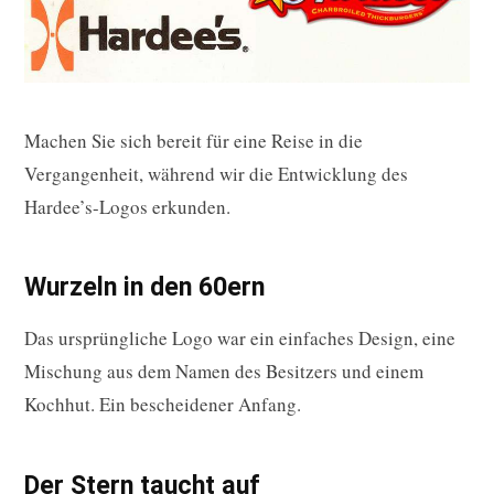
Machen Sie sich bereit für eine Reise in die
Vergangenheit, während wir die Entwicklung des
Hardee’s-Logos erkunden.
Wurzeln in den 60ern
Das ursprüngliche Logo war ein einfaches Design, eine
Mischung aus dem Namen des Besitzers und einem
Kochhut. Ein bescheidener Anfang.
Der Stern taucht auf