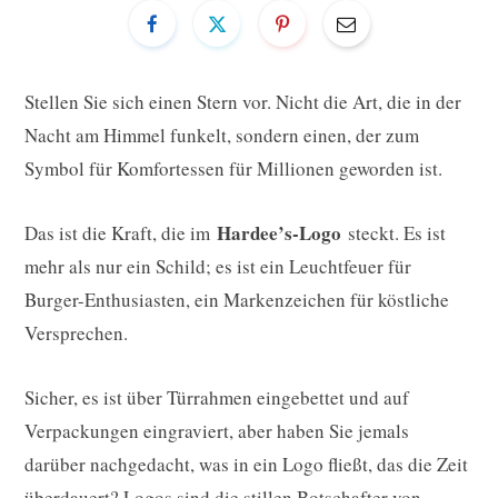
Stellen Sie sich einen Stern vor. Nicht die Art, die in der
Nacht am Himmel funkelt, sondern einen, der zum
Symbol für Komfortessen für Millionen geworden ist.
Hardee’s-Logo
Das ist die Kraft, die im
steckt. Es ist
mehr als nur ein Schild; es ist ein Leuchtfeuer für
Burger-Enthusiasten, ein Markenzeichen für köstliche
Versprechen.
Sicher, es ist über Türrahmen eingebettet und auf
Verpackungen eingraviert, aber haben Sie jemals
darüber nachgedacht, was in ein Logo fließt, das die Zeit
überdauert? Logos sind die stillen Botschafter von