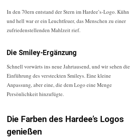
In den 70ern entstand der Stern im Hardee’s-Logo. Kühn
und hell war er ein Leuchtfeuer, das Menschen zu einer
zufriedenstellenden Mahlzeit rief.
Die Smiley-Ergänzung
Schnell vorwärts ins neue Jahrtausend, und wir sehen die
Einführung des versteckten Smileys. Eine kleine
Anpassung, aber eine, die dem Logo eine Menge
Persönlichkeit hinzufügte.
Die Farben des Hardee’s Logos
genießen