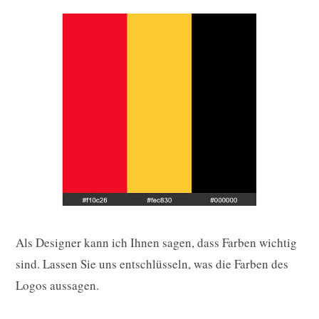
Als Designer kann ich Ihnen sagen, dass Farben wichtig
sind. Lassen Sie uns entschlüsseln, was die Farben des
Logos aussagen.