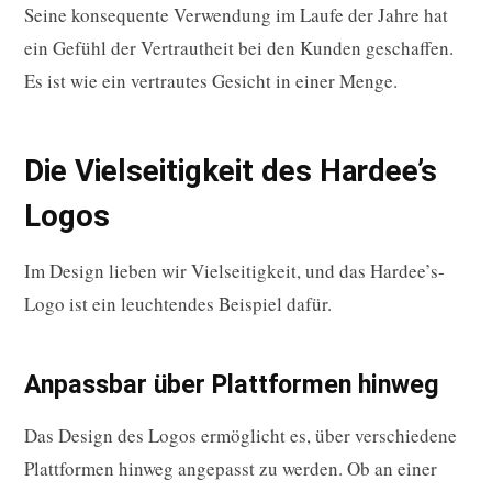
Seine konsequente Verwendung im Laufe der Jahre hat
ein Gefühl der Vertrautheit bei den Kunden geschaffen.
Es ist wie ein vertrautes Gesicht in einer Menge.
Die Vielseitigkeit des Hardee’s
Logos
Im Design lieben wir Vielseitigkeit, und das Hardee’s-
Logo ist ein leuchtendes Beispiel dafür.
Anpassbar über Plattformen hinweg
Das Design des Logos ermöglicht es, über verschiedene
Plattformen hinweg angepasst zu werden. Ob an einer