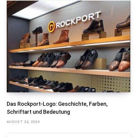
Das Rockport-Logo: Geschichte, Farben,
Schriftart und Bedeutung
AUGUST 24, 2024