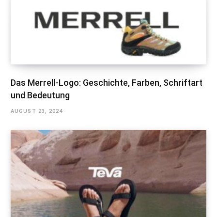
Das Merrell-Logo: Geschichte, Farben, Schriftart
und Bedeutung
AUGUST 23, 2024