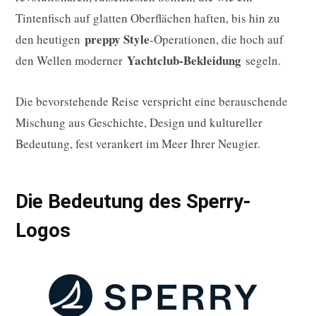
Tintenfisch auf glatten Oberflächen haften, bis hin zu
preppy Style
den heutigen
-Operationen, die hoch auf
Yachtclub-Bekleidung
den Wellen moderner
segeln.
Die bevorstehende Reise verspricht eine berauschende
Mischung aus Geschichte, Design und kultureller
Bedeutung, fest verankert im Meer Ihrer Neugier.
Die Bedeutung des Sperry-
Logos