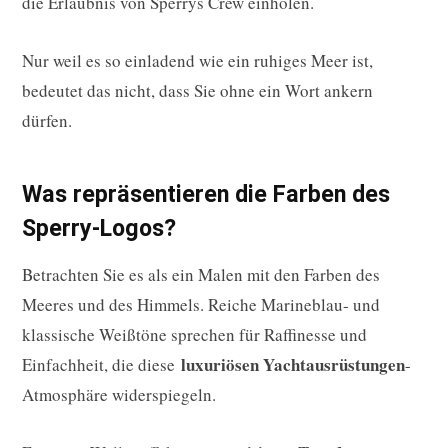
die Erlaubnis von Sperrys Crew einholen.
Nur weil es so einladend wie ein ruhiges Meer ist,
bedeutet das nicht, dass Sie ohne ein Wort ankern
dürfen.
Was repräsentieren die Farben des
Sperry-Logos?
Betrachten Sie es als ein Malen mit den Farben des
Meeres und des Himmels. Reiche Marineblau- und
klassische Weißtöne sprechen für Raffinesse und
luxuriösen Yachtausrüstungen
Einfachheit, die diese
-
Atmosphäre widerspiegeln.