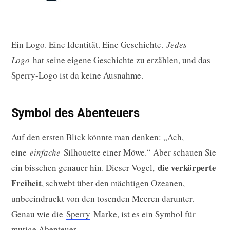
Ein Logo. Eine Identität. Eine Geschichte.
Jedes
Logo
hat seine eigene Geschichte zu erzählen, und das
Sperry-Logo ist da keine Ausnahme.
Symbol des Abenteuers
Auf den ersten Blick könnte man denken: „Ach,
eine
einfache
Silhouette einer Möwe.“ Aber schauen Sie
die verkörperte
ein bisschen genauer hin. Dieser Vogel,
Freiheit
, schwebt über den mächtigen Ozeanen,
unbeeindruckt von den tosenden Meeren darunter.
Genau wie die
Sperry
Marke, ist es ein Symbol für
mutige Abenteuer.