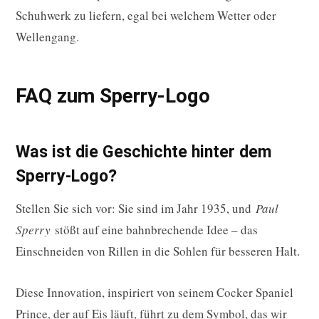
Schuhwerk zu liefern, egal bei welchem Wetter oder
Wellengang.
FAQ zum Sperry-Logo
Was ist die Geschichte hinter dem
Sperry-Logo?
Stellen Sie sich vor: Sie sind im Jahr 1935, und
Paul
Sperry
stößt auf eine bahnbrechende Idee – das
Einschneiden von Rillen in die Sohlen für besseren Halt.
Diese Innovation, inspiriert von seinem Cocker Spaniel
Prince, der auf Eis läuft, führt zu dem Symbol, das wir