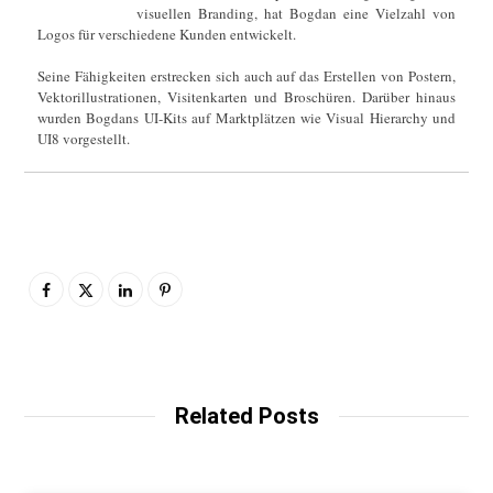
visuellen Branding, hat Bogdan eine Vielzahl von
Logos für verschiedene Kunden entwickelt.
Seine Fähigkeiten erstrecken sich auch auf das Erstellen von Postern,
Vektorillustrationen, Visitenkarten und Broschüren. Darüber hinaus
wurden Bogdans UI-Kits auf Marktplätzen wie Visual Hierarchy und
UI8 vorgestellt.
Related Posts