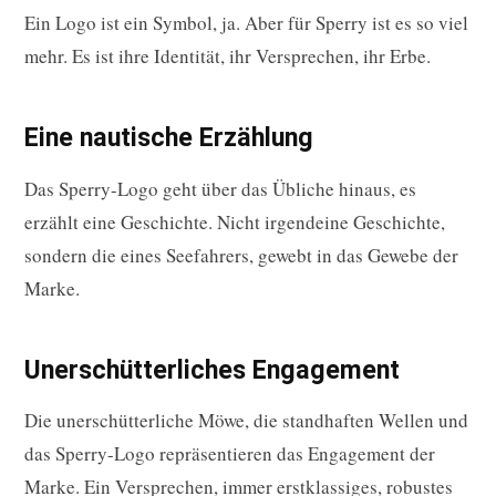
Ein Logo ist ein Symbol, ja. Aber für Sperry ist es so viel
mehr. Es ist ihre Identität, ihr Versprechen, ihr Erbe.
Eine nautische Erzählung
Das Sperry-Logo geht über das Übliche hinaus, es
erzählt eine Geschichte. Nicht irgendeine Geschichte,
sondern die eines Seefahrers, gewebt in das Gewebe der
Marke.
Unerschütterliches Engagement
Die unerschütterliche Möwe, die standhaften Wellen und
das Sperry-Logo repräsentieren das Engagement der
Marke. Ein Versprechen, immer erstklassiges, robustes