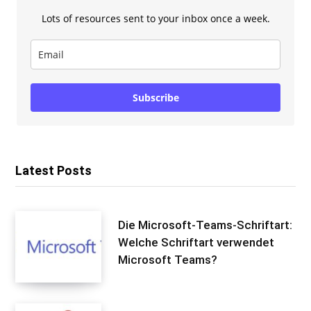
Lots of resources sent to your inbox once a week.
Subscribe
Latest Posts
Die Microsoft-Teams-Schriftart:
Welche Schriftart verwendet
Microsoft Teams?