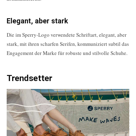
Elegant, aber stark
Die im Sperry-Logo verwendete Schriftart, elegant, aber
stark, mit ihren scharfen Serifen, kommuniziert subtil das
Engagement der Marke für robuste und stilvolle Schuhe.
Trendsetter