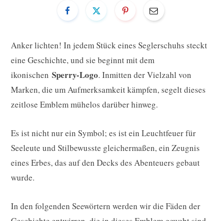
Anker lichten! In jedem Stück eines Seglerschuhs steckt
eine Geschichte, und sie beginnt mit dem
Sperry-Logo
ikonischen
. Inmitten der Vielzahl von
Marken, die um Aufmerksamkeit kämpfen, segelt dieses
zeitlose Emblem mühelos darüber hinweg.
Es ist nicht nur ein Symbol; es ist ein Leuchtfeuer für
Seeleute und Stilbewusste gleichermaßen, ein Zeugnis
eines Erbes, das auf den Decks des Abenteuers gebaut
wurde.
In den folgenden Seewörtern werden wir die Fäden der
Geschichte entwirren, die in dieses Emblem gewebt sind.