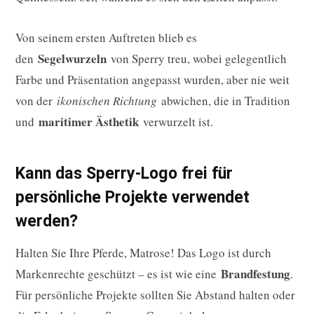
Von seinem ersten Auftreten blieb es
Segelwurzeln
den
von Sperry treu, wobei gelegentlich
Farbe und Präsentation angepasst wurden, aber nie weit
von der
ikonischen Richtung
abwichen, die in Tradition
maritimer Ästhetik
und
verwurzelt ist.
Kann das Sperry-Logo frei für
persönliche Projekte verwendet
werden?
Halten Sie Ihre Pferde, Matrose! Das Logo ist durch
Brandfestung
Markenrechte geschützt – es ist wie eine
.
Für persönliche Projekte sollten Sie Abstand halten oder