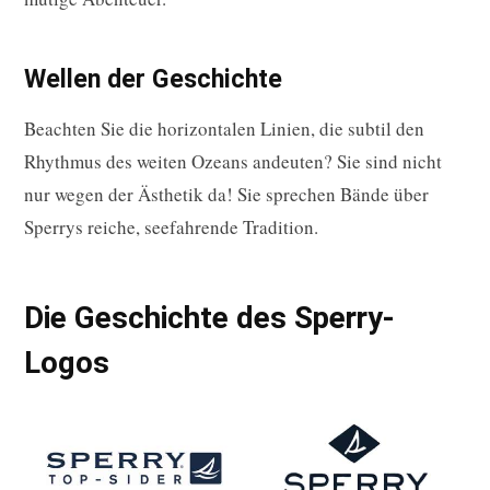
Wellen der Geschichte
Beachten Sie die horizontalen Linien, die subtil den
Rhythmus des weiten Ozeans andeuten? Sie sind nicht
nur wegen der Ästhetik da! Sie sprechen Bände über
Sperrys reiche, seefahrende Tradition.
Die Geschichte des Sperry-
Logos