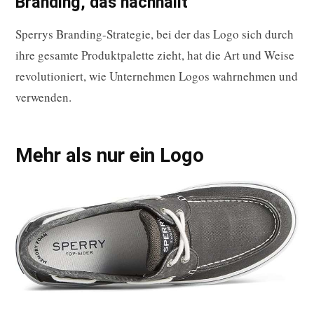
Branding, das nachhallt
Sperrys Branding-Strategie, bei der das Logo sich durch
ihre gesamte Produktpalette zieht, hat die Art und Weise
revolutioniert, wie Unternehmen Logos wahrnehmen und
verwenden.
Mehr als nur ein Logo