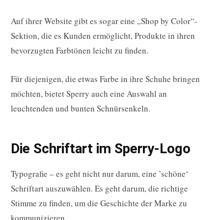
Auf ihrer Website gibt es sogar eine „Shop by Color“-
Sektion, die es Kunden ermöglicht, Produkte in ihren
bevorzugten Farbtönen leicht zu finden.
Für diejenigen, die etwas Farbe in ihre Schuhe bringen
möchten, bietet Sperry auch eine Auswahl an
leuchtenden und bunten Schnürsenkeln.
Die Schriftart im Sperry-Logo
Typografie – es geht nicht nur darum, eine ’schöne‘
Schriftart auszuwählen. Es geht darum, die richtige
Stimme zu finden, um die Geschichte der Marke zu
kommunizieren.