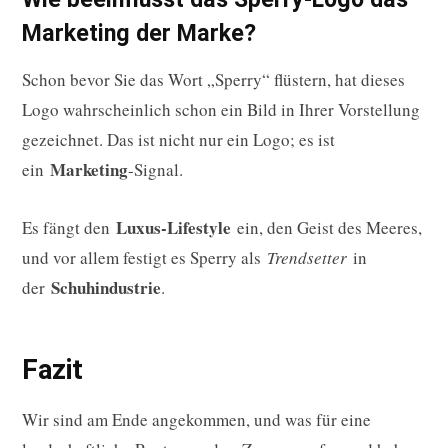
Marketing der Marke?
Schon bevor Sie das Wort „Sperry“ flüstern, hat dieses
Logo wahrscheinlich schon ein Bild in Ihrer Vorstellung
gezeichnet. Das ist nicht nur ein Logo; es ist
Marketing
ein
-Signal.
Luxus-Lifestyle
Es fängt den
ein, den Geist des Meeres,
und vor allem festigt es Sperry als
Trendsetter
in
Schuhindustrie
der
.
Fazit
Wir sind am Ende angekommen, und was für eine