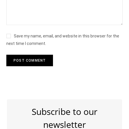
Save my name, email, and website in this browser for the
next time I comment.
Subscribe to our
newsletter