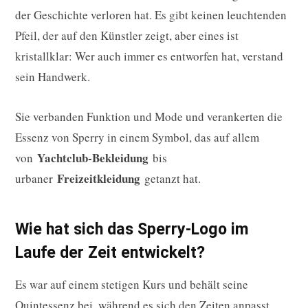
der Geschichte verloren hat. Es gibt keinen leuchtenden
Pfeil, der auf den Künstler zeigt, aber eines ist
kristallklar: Wer auch immer es entworfen hat, verstand
sein Handwerk.
Sie verbanden Funktion und Mode und verankerten die
Essenz von Sperry in einem Symbol, das auf allem
Yachtclub-Bekleidung
von
bis
Freizeitkleidung
urbaner
getanzt hat.
Wie hat sich das Sperry-Logo im
Laufe der Zeit entwickelt?
Es war auf einem stetigen Kurs und behält seine
Quintessenz bei, während es sich den Zeiten anpasst.