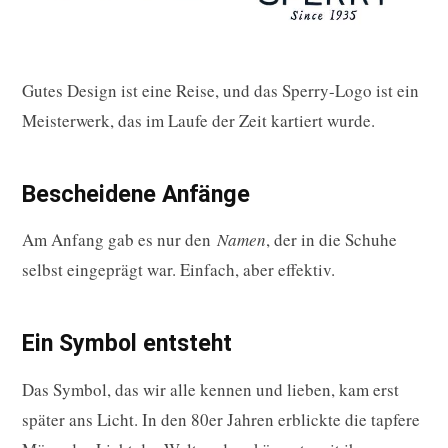
Gutes Design ist eine Reise, und das Sperry-Logo ist ein
Meisterwerk, das im Laufe der Zeit kartiert wurde.
Bescheidene Anfänge
Am Anfang gab es nur den
Namen
, der in die Schuhe
selbst eingeprägt war. Einfach, aber effektiv.
Ein Symbol entsteht
Das Symbol, das wir alle kennen und lieben, kam erst
später ans Licht. In den 80er Jahren erblickte die tapfere