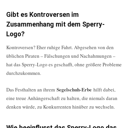
Gibt es Kontroversen im
Zusammenhang mit dem Sperry-
Logo?
Kontroversen? Eher ruhige Fahrt. Abgesehen von den
üblichen Piraten – Fälschungen und Nachahmungen –
hat das Sperry-Logo es geschafft, ohne größere Probleme
durchzukommen.
Segelschuh-Erbe
Das Festhalten an ihrem
hilft dabei,
eine treue Anhängerschaft zu halten, die niemals daran
denken würde, zu Konkurrenten hinüber zu wechseln.
Wie beeinflusst das Sperry-Logo das