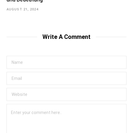
AUGUST 21, 2024
Write A Comment