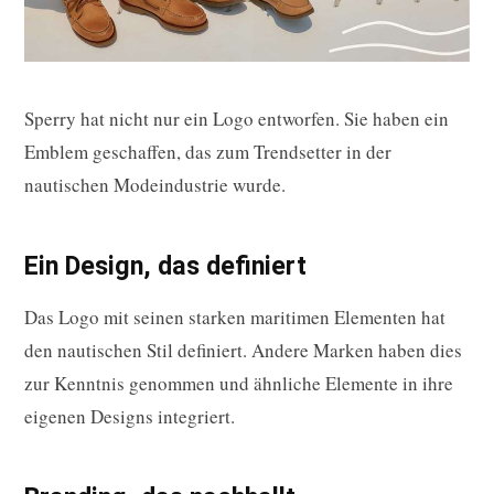
Sperry hat nicht nur ein Logo entworfen. Sie haben ein
Emblem geschaffen, das zum Trendsetter in der
nautischen Modeindustrie wurde.
Ein Design, das definiert
Das Logo mit seinen starken maritimen Elementen hat
den nautischen Stil definiert. Andere Marken haben dies
zur Kenntnis genommen und ähnliche Elemente in ihre
eigenen Designs integriert.