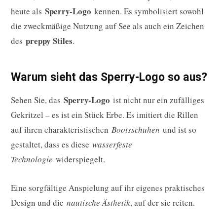
Sperry-Logo
heute als
kennen. Es symbolisiert sowohl
die zweckmäßige Nutzung auf See als auch ein Zeichen
preppy Stiles
des
.
Warum sieht das Sperry-Logo so aus?
Sperry-Logo
Sehen Sie, das
ist nicht nur ein zufälliges
Gekritzel – es ist ein Stück Erbe. Es imitiert die Rillen
auf ihren charakteristischen
Bootsschuhen
und ist so
gestaltet, dass es diese
wasserfeste
Technologie
widerspiegelt.
Eine sorgfältige Anspielung auf ihr eigenes praktisches
Design und die
nautische Ästhetik
, auf der sie reiten.