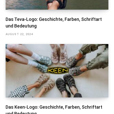
Das Teva-Logo: Geschichte, Farben, Schriftart
und Bedeutung
AUGUST 22, 2024
Das Keen-Logo: Geschichte, Farben, Schriftart
und Bedeutung