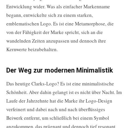
Entwicklung wider. Was als einfacher Markenname
begann, entwickelte sich zu einem starken,
emblematischen Logo. Es ist eine Metamorphose, die
von der Fähigkeit der Marke spricht, sich an die
wandelnden Zeiten anzupassen und dennoch ihre
Kernwerte beizubehalten.
Der Weg zur modernen Minimalistik
Das heutige Clarks-Logo? Es ist eine minimalistische
Schönheit. Aber dahin gelangt ist es nicht über Nacht. Im
Laufe der Jahrzehnte hat die Marke ihr Logo-Design
verfeinert und dabei nach und nach überflüssiges
Beiwerk entfernt, um schließlich bei einem Symbol
anzukommen, das prägnant und dennoch tief resonant