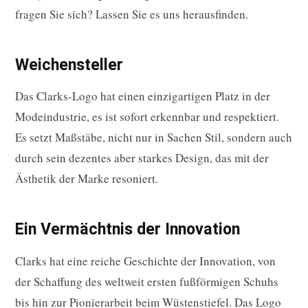
fragen Sie sich? Lassen Sie es uns herausfinden.
Weichensteller
Das Clarks-Logo hat einen einzigartigen Platz in der
Modeindustrie, es ist sofort erkennbar und respektiert.
Es setzt Maßstäbe, nicht nur in Sachen Stil, sondern auch
durch sein dezentes aber starkes Design, das mit der
Ästhetik der Marke resoniert.
Ein Vermächtnis der Innovation
Clarks hat eine reiche Geschichte der Innovation, von
der Schaffung des weltweit ersten fußförmigen Schuhs
bis hin zur Pionierarbeit beim Wüstenstiefel. Das Logo