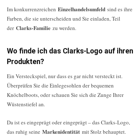
Einzelhandelsumfeld
Im konkurrenzreichen
sind es ihre
Farben, die sie unterscheiden und Sie einladen, Teil
Clarks-Familie
der
zu werden.
Wo finde ich das Clarks-Logo auf ihren
Produkten?
Ein Versteckspiel, nur dass es gar nicht versteckt ist.
Überprüfen Sie die Einlegesohlen der bequemen
Knöchelboots, oder schauen Sie sich die Zunge Ihrer
Wüstenstiefel an.
Da ist es eingeprägt oder eingeprägt – das Clarks-Logo,
Markenidentität
das ruhig seine
mit Stolz behauptet.