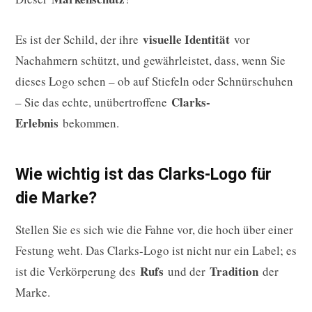
visuelle Identität
Es ist der Schild, der ihre
vor
Nachahmern schützt, und gewährleistet, dass, wenn Sie
dieses Logo sehen – ob auf Stiefeln oder Schnürschuhen
Clarks-
– Sie das echte, unübertroffene
Erlebnis
bekommen.
Wie wichtig ist das Clarks-Logo für
die Marke?
Stellen Sie es sich wie die Fahne vor, die hoch über einer
Festung weht. Das Clarks-Logo ist nicht nur ein Label; es
Rufs
Tradition
ist die Verkörperung des
und der
der
Marke.