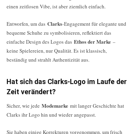
einen zeitlosen Vibe, ist aber ziemlich einfach.
Clarks
Entworfen, um das
-Engagement für elegante und
bequeme Schuhe zu symbolisieren, reflektiert das
Ethos der Marke
einfache Design des Logos das
–
keine Spielereien, nur Qualität. Es ist klassisch,
beständig und strahlt Authentizität aus.
Hat sich das Clarks-Logo im Laufe der
Zeit verändert?
Modemarke
Sicher, wie jede
mit langer Geschichte hat
Clarks ihr Logo hin und wieder angepasst.
Sie haben einige Korrekturen vorgenommen, um frisch