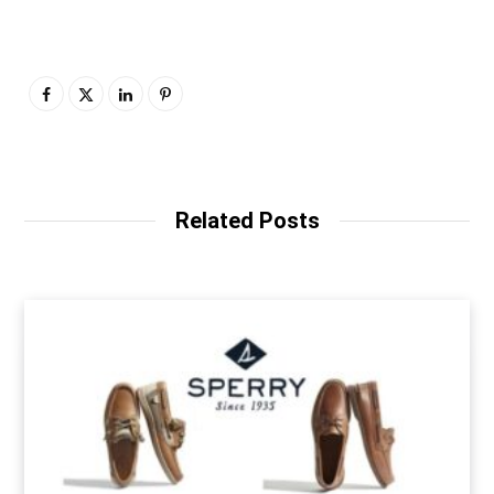
Related Posts