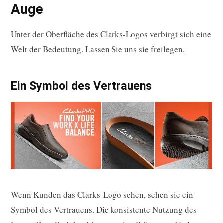
Auge
Unter der Oberfläche des Clarks-Logos verbirgt sich eine
Welt der Bedeutung. Lassen Sie uns sie freilegen.
Ein Symbol des Vertrauens
Wenn Kunden das Clarks-Logo sehen, sehen sie ein
Symbol des Vertrauens. Die konsistente Nutzung des