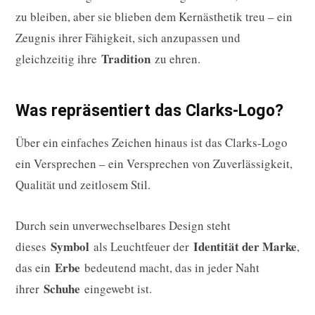
zu bleiben, aber sie blieben dem Kernästhetik treu – ein
Zeugnis ihrer Fähigkeit, sich anzupassen und
Tradition
gleichzeitig ihre
zu ehren.
Was repräsentiert das Clarks-Logo?
Über ein einfaches Zeichen hinaus ist das Clarks-Logo
ein Versprechen – ein Versprechen von Zuverlässigkeit,
Qualität und zeitlosem Stil.
Durch sein unverwechselbares Design steht
Symbol
Identität der Marke
dieses
als Leuchtfeuer der
,
Erbe
das ein
bedeutend macht, das in jeder Naht
Schuhe
ihrer
eingewebt ist.