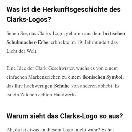
Was ist die Herkunftsgeschichte des
Clarks-Logos?
britischen
Sehen Sie, das Clarks-Logo, geboren aus dem
Schuhmacher-Erbe
, erblickte im 19. Jahrhundert das
Licht der Welt.
Eine Idee der Clark-Geschwister, wuchs es von einem
ikonischen Symbol
einfachen Markenzeichen zu einem
,
Schuhe
das ihre hochwertigen
von anderen abhebt. Es
ist ein Zeichen echten Handwerks.
Warum sieht das Clarks-Logo so aus?
Ah, da ist etwas an diesem Logo, nicht wahr? Es hat