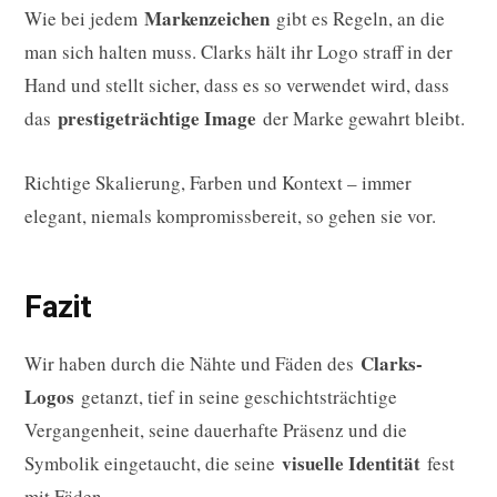
Markenzeichen
Wie bei jedem
gibt es Regeln, an die
man sich halten muss. Clarks hält ihr Logo straff in der
Hand und stellt sicher, dass es so verwendet wird, dass
prestigeträchtige Image
das
der Marke gewahrt bleibt.
Richtige Skalierung, Farben und Kontext – immer
elegant, niemals kompromissbereit, so gehen sie vor.
Fazit
Clarks-
Wir haben durch die Nähte und Fäden des
Logos
getanzt, tief in seine geschichtsträchtige
Vergangenheit, seine dauerhafte Präsenz und die
visuelle Identität
Symbolik eingetaucht, die seine
fest
mit Fäden