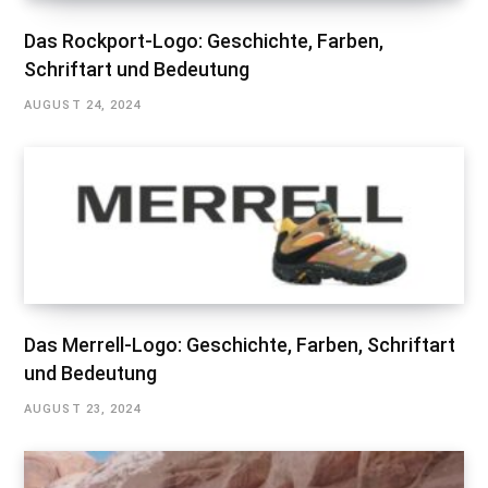
Das Rockport-Logo: Geschichte, Farben,
Schriftart und Bedeutung
AUGUST 24, 2024
Das Merrell-Logo: Geschichte, Farben, Schriftart
und Bedeutung
AUGUST 23, 2024