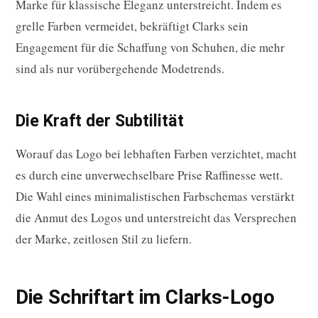
Marke für klassische Eleganz unterstreicht. Indem es
grelle Farben vermeidet, bekräftigt Clarks sein
Engagement für die Schaffung von Schuhen, die mehr
sind als nur vorübergehende Modetrends.
Die Kraft der Subtilität
Worauf das Logo bei lebhaften Farben verzichtet, macht
es durch eine unverwechselbare Prise Raffinesse wett.
Die Wahl eines minimalistischen Farbschemas verstärkt
die Anmut des Logos und unterstreicht das Versprechen
der Marke, zeitlosen Stil zu liefern.
Die Schriftart im Clarks-Logo