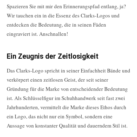
Spazieren Sie mit mir den Erinnerungspfad entlang, ja?
Wir tauchen ein in die Essenz des Clarks-Logos und
entdecken die Bedeutung, die in seinen Fäden
eingraviert ist. Anschnallen!
Ein Zeugnis der Zeitlosigkeit
Das Clarks-Logo spricht in seiner Einfachheit Bände und
verkörpert einen zeitlosen Geist, der seit seiner
Gründung für die Marke von entscheidender Bedeutung
ist. Als Schlüsselfigur im Schuhhandwerk seit fast zwei
Jahrhunderten, vermittelt die Marke dieses Ethos durch
ein Logo, das nicht nur ein Symbol, sondern eine
Aussage von konstanter Qualität und dauerndem Stil ist.