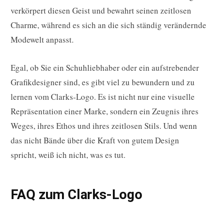
verkörpert diesen Geist und bewahrt seinen zeitlosen
Charme, während es sich an die sich ständig verändernde
Modewelt anpasst.
Egal, ob Sie ein Schuhliebhaber oder ein aufstrebender
Grafikdesigner sind, es gibt viel zu bewundern und zu
lernen vom Clarks-Logo. Es ist nicht nur eine visuelle
Repräsentation einer Marke, sondern ein Zeugnis ihres
Weges, ihres Ethos und ihres zeitlosen Stils. Und wenn
das nicht Bände über die Kraft von gutem Design
spricht, weiß ich nicht, was es tut.
FAQ zum Clarks-Logo