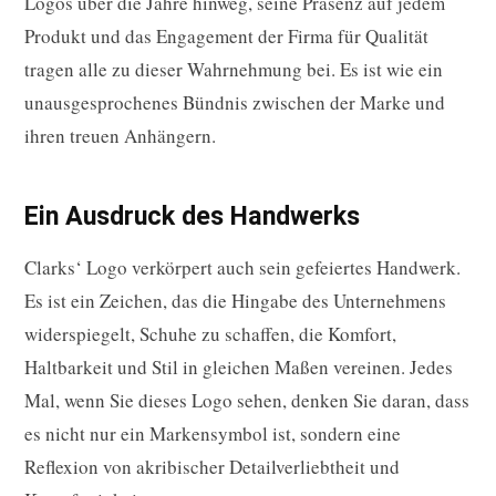
Logos über die Jahre hinweg, seine Präsenz auf jedem
Produkt und das Engagement der Firma für Qualität
tragen alle zu dieser Wahrnehmung bei. Es ist wie ein
unausgesprochenes Bündnis zwischen der Marke und
ihren treuen Anhängern.
Ein Ausdruck des Handwerks
Clarks‘ Logo verkörpert auch sein gefeiertes Handwerk.
Es ist ein Zeichen, das die Hingabe des Unternehmens
widerspiegelt, Schuhe zu schaffen, die Komfort,
Haltbarkeit und Stil in gleichen Maßen vereinen. Jedes
Mal, wenn Sie dieses Logo sehen, denken Sie daran, dass
es nicht nur ein Markensymbol ist, sondern eine
Reflexion von akribischer Detailverliebtheit und