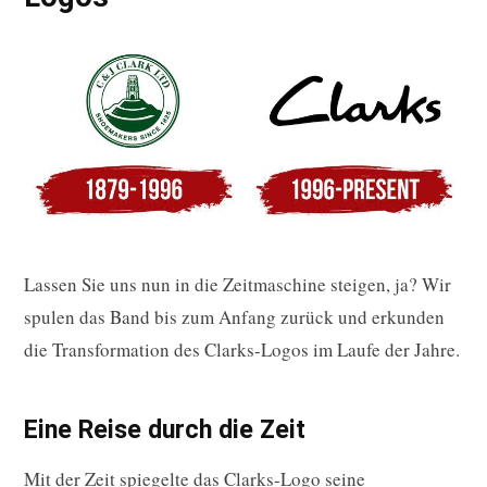
Lassen Sie uns nun in die Zeitmaschine steigen, ja? Wir
spulen das Band bis zum Anfang zurück und erkunden
die Transformation des Clarks-Logos im Laufe der Jahre.
Eine Reise durch die Zeit
Mit der Zeit spiegelte das Clarks-Logo seine