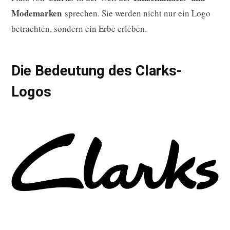
Modemarken
sprechen. Sie werden nicht nur ein Logo
betrachten, sondern ein Erbe erleben.
Die Bedeutung des Clarks-
Logos