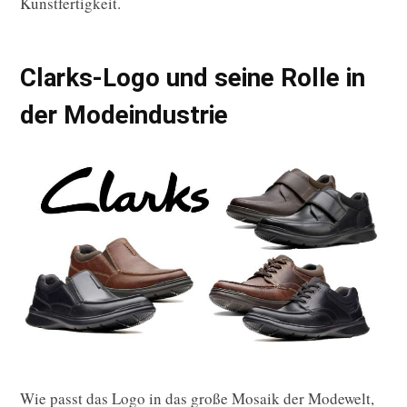
Kunstfertigkeit.
Clarks-Logo und seine Rolle in
der Modeindustrie
Wie passt das Logo in das große Mosaik der Modewelt,