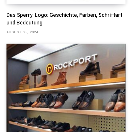
Das Sperry-Logo: Geschichte, Farben, Schriftart
und Bedeutung
AUGUST 25, 2024