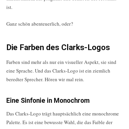
ist.
Ganz schön abenteuerlich, oder?
Die Farben des Clarks-Logos
Farben sind mehr als nur ein visueller Aspekt, sie sind
eine Sprache. Und das Clarks-Logo ist ein ziemlich
beredter Sprecher. Hören wir mal rein.
Eine Sinfonie in Monochrom
Das Clarks-Logo trägt hauptsächlich eine monochrome
Palette. Es ist eine bewusste Wahl, die das Faible der