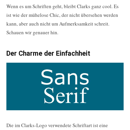
Wenn es um Schriften geht, bleibt Clarks ganz cool. Es
ist wie der mühelose Chic, der nicht übersehen werden
kann, aber auch nicht um Aufmerksamkeit schreit.
Schauen wir genauer hin.
Der Charme der Einfachheit
Die im Clarks-Logo verwendete Schriftart ist eine