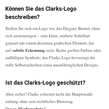
Können Sie das Clarks-Logo
beschreiben?
Stellen Sie sich ein Logo vor, das Eleganz flüstert, ohne
sich anzustrengen – eine klare, saubere Schriftart
gepaart mit einem dezenten grafischen Element, das
subtile Erkennung
auf
setzt. Keine grellen Farben oder
auffälligen Symbole; das Clarks-Logo bevorzugt die
stille Selbstsicherheit eines unaufdringlichen Designs.
Ist das Clarks-Logo geschützt?
Aber sicher! Clarks schreitet nicht die Hauptstraße
entlang ohne sein rechtliches Rüstzeug.
Markenschutz
Dieser
?