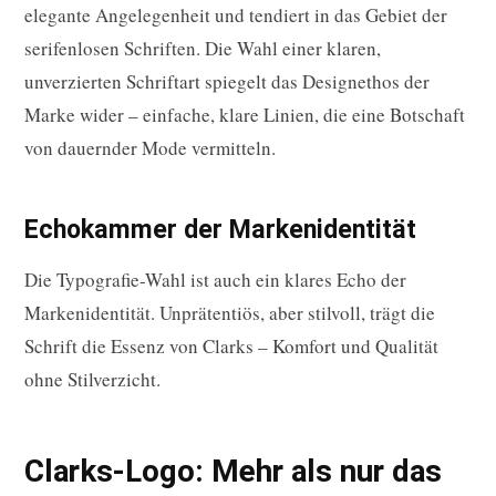
elegante Angelegenheit und tendiert in das Gebiet der
serifenlosen Schriften. Die Wahl einer klaren,
unverzierten Schriftart spiegelt das Designethos der
Marke wider – einfache, klare Linien, die eine Botschaft
von dauernder Mode vermitteln.
Echokammer der Markenidentität
Die Typografie-Wahl ist auch ein klares Echo der
Markenidentität. Unprätentiös, aber stilvoll, trägt die
Schrift die Essenz von Clarks – Komfort und Qualität
ohne Stilverzicht.
Clarks-Logo: Mehr als nur das