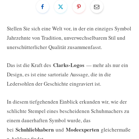
Stellen Sie sich eine Welt vor, in der ein einziges Symbol
Jahrzehnte von Tradition, unverwechselbarem Stil und
unerschütterlicher Qualität zusammenfasst.
Clarks-Logos
Das ist die Kraft des
— mehr als nur ein
Design, es ist eine sartoriale Aussage, die in die
Ledersohlen der Geschichte eingraviert ist.
In diesem tiefgehenden Einblick erkunden wir, wie der
schlichte Stempel eines bescheidenen Schuhmachers zu
einem dauerhaften Symbol wurde, das
Schuhliebhabern
Modeexperten
bei
und
gleichermaße
n Anklang findet.