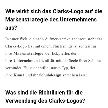
Wie wirkt sich das Clarks-Logo auf die
Markenstrategie des Unternehmens
aus?
In einer Welt, die nach Aufmerksamkeit schreit, steht das
Clarks-Logo fest mit einem Flüstern. Es ist zentral für
Markenstrategie
ihre
, der Eckpfeiler, der
Unternehmensidentität
ihre
mit der Seele ihrer Schuhe
verbindet. Es ist der stille, starke Typ, der
Kunst
Schuhdesign
ihre
und ihr
sprechen lässt.
Was sind die Richtlinien für die
Verwendung des Clarks-Logos?