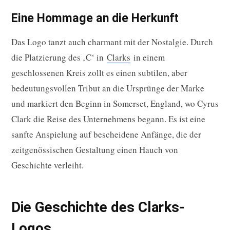
Eine Hommage an die Herkunft
Das Logo tanzt auch charmant mit der Nostalgie. Durch
die Platzierung des ‚C‘ in
Clarks
in einem
geschlossenen Kreis zollt es einen subtilen, aber
bedeutungsvollen Tribut an die Ursprünge der Marke
und markiert den Beginn in Somerset, England, wo Cyrus
Clark die Reise des Unternehmens begann. Es ist eine
sanfte Anspielung auf bescheidene Anfänge, die der
zeitgenössischen Gestaltung einen Hauch von
Geschichte verleiht.
Die Geschichte des Clarks-
Logos