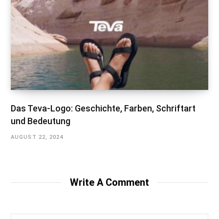
Das Teva-Logo: Geschichte, Farben, Schriftart
und Bedeutung
AUGUST 22, 2024
Write A Comment