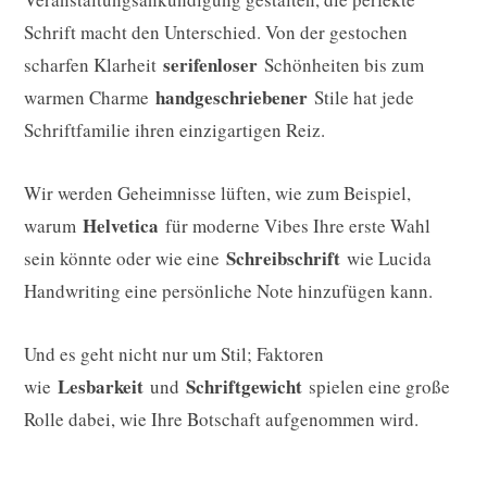
Schrift macht den Unterschied. Von der gestochen
serifenloser
scharfen Klarheit
Schönheiten bis zum
handgeschriebener
warmen Charme
Stile hat jede
Schriftfamilie ihren einzigartigen Reiz.
Wir werden Geheimnisse lüften, wie zum Beispiel,
Helvetica
warum
für moderne Vibes Ihre erste Wahl
Schreibschrift
sein könnte oder wie eine
wie Lucida
Handwriting eine persönliche Note hinzufügen kann.
Und es geht nicht nur um Stil; Faktoren
Lesbarkeit
Schriftgewicht
wie
und
spielen eine große
Rolle dabei, wie Ihre Botschaft aufgenommen wird.