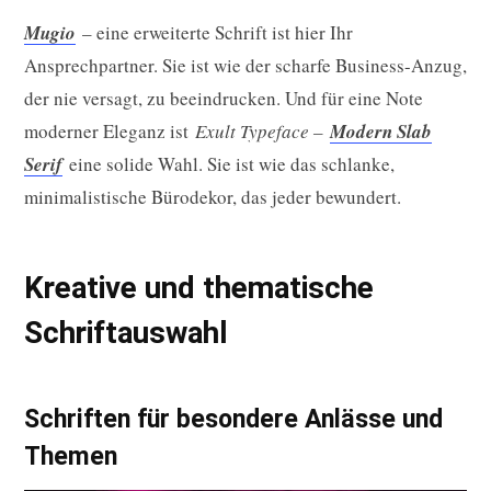
Mugio
– eine erweiterte Schrift ist hier Ihr
Ansprechpartner. Sie ist wie der scharfe Business-Anzug,
der nie versagt, zu beeindrucken. Und für eine Note
moderner Eleganz ist
Exult Typeface –
Modern Slab
Serif
eine solide Wahl. Sie ist wie das schlanke,
minimalistische Bürodekor, das jeder bewundert.
Kreative und thematische
Schriftauswahl
Schriften für besondere Anlässe und
Themen