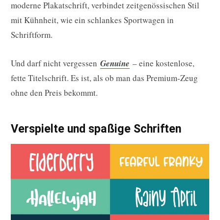
moderne Plakatschrift, verbindet zeitgenössischen Stil
mit Kühnheit, wie ein schlankes Sportwagen in
Schriftform.
Und darf nicht vergessen
Genuine
– eine kostenlose,
fette Titelschrift. Es ist, als ob man das Premium-Zeug
ohne den Preis bekommt.
Verspielte und spaßige Schriften