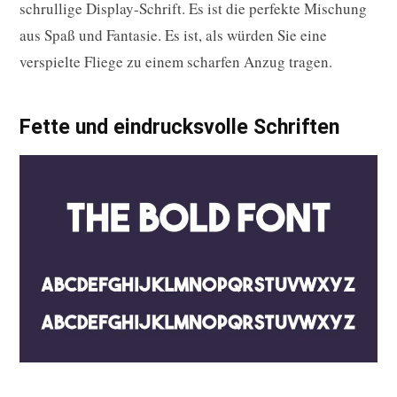
schrullige Display-Schrift. Es ist die perfekte Mischung
aus Spaß und Fantasie. Es ist, als würden Sie eine
verspielte Fliege zu einem scharfen Anzug tragen.
Fette und eindrucksvolle Schriften