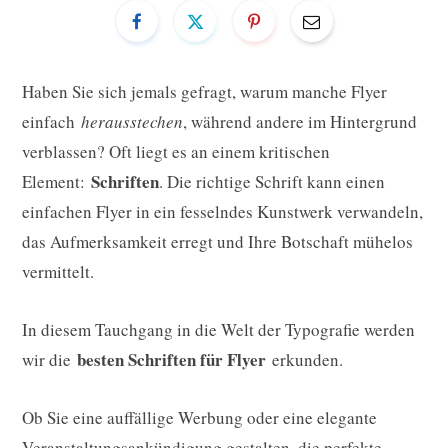
Haben Sie sich jemals gefragt, warum manche Flyer
einfach
herausstechen
, während andere im Hintergrund
verblassen? Oft liegt es an einem kritischen
Schriften
Element:
. Die richtige Schrift kann einen
einfachen Flyer in ein fesselndes Kunstwerk verwandeln,
das Aufmerksamkeit erregt und Ihre Botschaft mühelos
vermittelt.
In diesem Tauchgang in die Welt der Typografie werden
besten Schriften für Flyer
wir die
erkunden.
Ob Sie eine auffällige Werbung oder eine elegante
Veranstaltungsankündigung gestalten, die perfekte