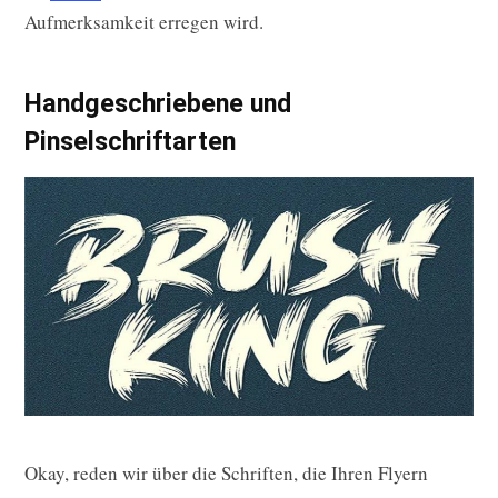
Aufmerksamkeit erregen wird.
Handgeschriebene und
Pinselschriftarten
Okay, reden wir über die Schriften, die Ihren Flyern