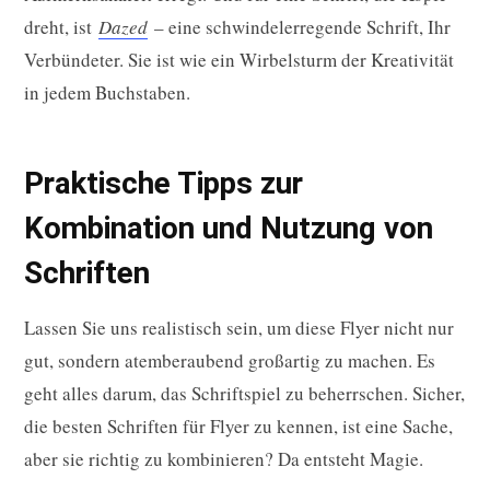
dreht, ist
Dazed
– eine schwindelerregende Schrift, Ihr
Verbündeter. Sie ist wie ein Wirbelsturm der Kreativität
in jedem Buchstaben.
Praktische Tipps zur
Kombination und Nutzung von
Schriften
Lassen Sie uns realistisch sein, um diese Flyer nicht nur
gut, sondern atemberaubend großartig zu machen. Es
geht alles darum, das Schriftspiel zu beherrschen. Sicher,
die besten Schriften für Flyer zu kennen, ist eine Sache,
aber sie richtig zu kombinieren? Da entsteht Magie.