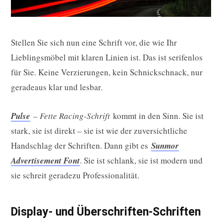
Stellen Sie sich nun eine Schrift vor, die wie Ihr
Lieblingsmöbel mit klaren Linien ist. Das ist serifenlos
für Sie. Keine Verzierungen, kein Schnickschnack, nur
geradeaus klar und lesbar.
Pulse
– Fette Racing-Schrift
kommt in den Sinn. Sie ist
stark, sie ist direkt – sie ist wie der zuversichtliche
Handschlag der Schriften. Dann gibt es
Sunmor
Advertisement Font
. Sie ist schlank, sie ist modern und
sie schreit geradezu Professionalität.
Display- und Überschriften-Schriften