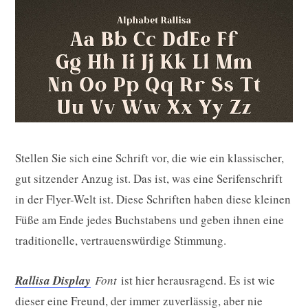
Stellen Sie sich eine Schrift vor, die wie ein klassischer,
gut sitzender Anzug ist. Das ist, was eine Serifenschrift
in der Flyer-Welt ist. Diese Schriften haben diese kleinen
Füße am Ende jedes Buchstabens und geben ihnen eine
traditionelle, vertrauenswürdige Stimmung.
Rallisa Display
Font
ist hier herausragend. Es ist wie
dieser eine Freund, der immer zuverlässig, aber nie