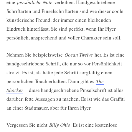
eine
persönliche Note
verleihen. Handgeschriebene
Schriftarten und Pinselschriftarten sind wie dieser coole,
künstlerische Freund, der immer einen bleibenden
Eindruck hinterlässt. Sie sind perfekt, wenn Ihr Flyer
persönlich, ansprechend und voller Charakter sein soll.
Nehmen Sie beispielsweise
Ocean Twelve
her. Es ist eine
handgeschriebene Schrift, die nur so vor Persönlichkeit
strotzt. Es ist, als hätte jede Schrift sorgfältig einen
persönlichen Touch erhalten. Dann gibt es
The
Shocker
– diese handgeschriebene Pinselschrift ist alles
darüber, fette Aussagen zu machen. Es ist wie das Graffiti
an einer Stadtmauer, aber für Ihren Flyer.
Vergessen Sie nicht
Billy Ohio
. Es ist eine kostenlose