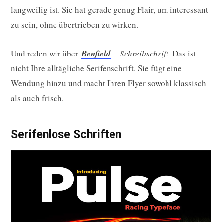
langweilig ist. Sie hat gerade genug Flair, um interessant
zu sein, ohne übertrieben zu wirken.
Und reden wir über
Benfield
– Schreibschrift
. Das ist
nicht Ihre alltägliche Serifenschrift. Sie fügt eine
Wendung hinzu und macht Ihren Flyer sowohl klassisch
als auch frisch.
Serifenlose Schriften