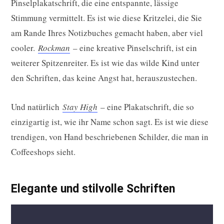
Pinselplakatschrift, die eine entspannte, lässige
Stimmung vermittelt. Es ist wie diese Kritzelei, die Sie
am Rande Ihres Notizbuches gemacht haben, aber viel
cooler.
Rockman
– eine kreative Pinselschrift, ist ein
weiterer Spitzenreiter. Es ist wie das wilde Kind unter
den Schriften, das keine Angst hat, herauszustechen.
Und natürlich
Stay High
– eine Plakatschrift, die so
einzigartig ist, wie ihr Name schon sagt. Es ist wie diese
trendigen, von Hand beschriebenen Schilder, die man in
Coffeeshops sieht.
Elegante und stilvolle Schriften