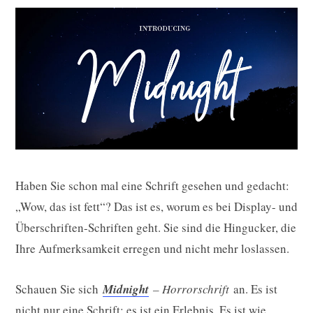
Haben Sie schon mal eine Schrift gesehen und gedacht:
„Wow, das ist fett“? Das ist es, worum es bei Display- und
Überschriften-Schriften geht. Sie sind die Hingucker, die
Ihre Aufmerksamkeit erregen und nicht mehr loslassen.
Schauen Sie sich
Midnight
– Horrorschrift
an. Es ist
nicht nur eine Schrift; es ist ein Erlebnis. Es ist wie