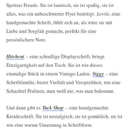
Spritzer Freude. Sie ist launisch, sie ist spaßig, sie ist
alles, was ein unbeschwerter Flyer benötigt.
Lovile
, eine
handgemachte Schrift, fühlt sich an, als wäre sie mit
Liebe und Sorgfalt gemacht, perfekt für eine
persönlichere Note.
Hitchcut
– eine schrullige Displayschrift, bringt
Einzigartigkeit auf den Tisch. Sie ist wie dieses
einmalige Stück in einem Vintage-Laden.
Siggy
– eine
Schriftfamilie, bietet Vielfalt und Verspieltheit, wie eine
Schachtel Pralinen, man weiß nie, was man bekommt.
Und dann gibt es
Tuck Shop
– eine handgemachte
Kreideschrift. Sie ist nostalgisch, sie ist gemütlich, sie ist
wie eine warme Umarmung in Schriftform.