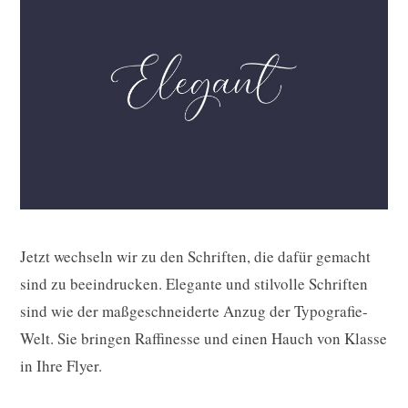
Jetzt wechseln wir zu den Schriften, die dafür gemacht
sind zu beeindrucken. Elegante und stilvolle Schriften
sind wie der maßgeschneiderte Anzug der Typografie-
Welt. Sie bringen Raffinesse und einen Hauch von Klasse
in Ihre Flyer.