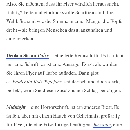
Also, Sie möchten, dass Ihr Flyer wirklich heraussticht,
richtig? Fette und eindrucksvolle Schriften sind Ihre
Wahl. Sie sind wie die Stimme in einer Menge, die Köpfe
dreht – sie bringen Menschen dazu, anzuhalten und
aufzumerken.
Denken Sie an
Pulse
– eine fette Rennschrift. Es ist nicht
nur eine Schrift; es ist eine Aussage. Es ist, als würden
Sie Ihren Flyer auf Turbo aufladen. Dann gibt
es
Boldchild Kids Typeface
, spielerisch und doch stark,
perfekt, wenn Sie diesen zusätzlichen Schlag benötigen.
Midnight
– eine Horrorschrift, ist ein anderes Biest. Es
ist fett, aber mit einem Hauch von Geheimnis, großartig
für Flyer, die eine Prise Intrige benötigen.
Bassline
, eine