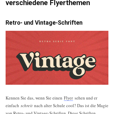
verschiedene Flyerthemen
Retro- und Vintage-Schriften
Kennen Sie das, wenn Sie einen
Flyer
sehen und er
einfach
schreit
nach alter Schule cool? Das ist die Magie
von Retro- und Vintage-Schriften. Diese Schriften