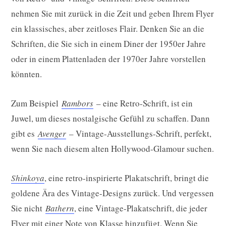
nehmen Sie mit zurück in die Zeit und geben Ihrem Flyer
ein klassisches, aber zeitloses Flair. Denken Sie an die
Schriften, die Sie sich in einem Diner der 1950er Jahre
oder in einem Plattenladen der 1970er Jahre vorstellen
könnten.
Zum Beispiel
Rambors
– eine Retro-Schrift, ist ein
Juwel, um dieses nostalgische Gefühl zu schaffen. Dann
gibt es
Avenger
– Vintage-Ausstellungs-Schrift, perfekt,
wenn Sie nach diesem alten Hollywood-Glamour suchen.
Shinkoya
, eine retro-inspirierte Plakatschrift, bringt die
goldene Ära des Vintage-Designs zurück. Und vergessen
Sie nicht
Bathern
, eine Vintage-Plakatschrift, die jeder
Flyer mit einer Note von Klasse hinzufügt. Wenn Sie