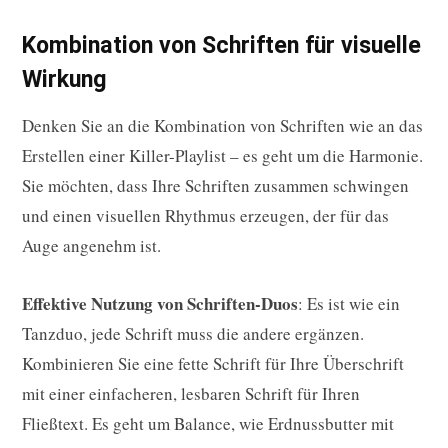
Kombination von Schriften für visuelle
Wirkung
Denken Sie an die Kombination von Schriften wie an das
Erstellen einer Killer-Playlist – es geht um die Harmonie.
Sie möchten, dass Ihre Schriften zusammen schwingen
und einen visuellen Rhythmus erzeugen, der für das
Auge angenehm ist.
Effektive Nutzung von Schriften-Duos
: Es ist wie ein
Tanzduo, jede Schrift muss die andere ergänzen.
Kombinieren Sie eine fette Schrift für Ihre Überschrift
mit einer einfacheren, lesbaren Schrift für Ihren
Fließtext. Es geht um Balance, wie Erdnussbutter mit