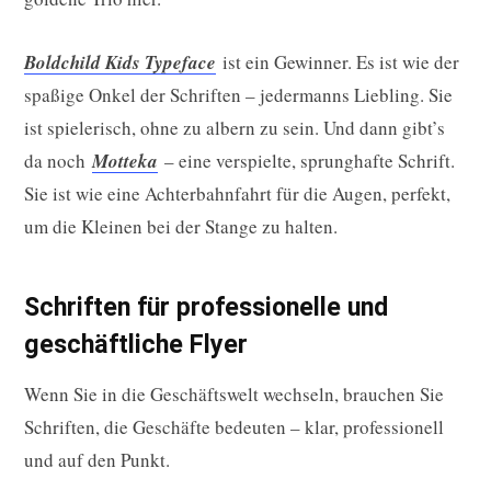
Boldchild Kids Typeface
ist ein Gewinner. Es ist wie der
spaßige Onkel der Schriften – jedermanns Liebling. Sie
ist spielerisch, ohne zu albern zu sein. Und dann gibt’s
da noch
Motteka
– eine verspielte, sprunghafte Schrift.
Sie ist wie eine Achterbahnfahrt für die Augen, perfekt,
um die Kleinen bei der Stange zu halten.
Schriften für professionelle und
geschäftliche Flyer
Wenn Sie in die Geschäftswelt wechseln, brauchen Sie
Schriften, die Geschäfte bedeuten – klar, professionell
und auf den Punkt.