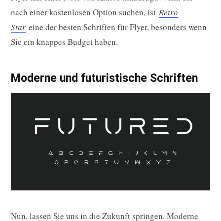
nach einer kostenlosen Option suchen, ist
Retro
Star
eine der besten Schriften für Flyer, besonders wenn
Sie ein knappes Budget haben.
Moderne und futuristische Schriften
Nun, lassen Sie uns in die Zukunft springen. Moderne