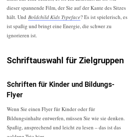
dieser spannende Film, der Sie auf der Kante des Sitzes
hält. Und
Boldchild Kids Typeface
? Es ist spielerisch, es
ist spaßig und bringt eine Energie, die schwer zu
ignorieren ist.
Schriftauswahl für Zielgruppen
Schriften für Kinder und Bildungs-
Flyer
Wenn Sie einen Flyer für Kinder oder für
Bildungsinhalte entwerfen, müssen Sie wie sie denken.
Spaßig, ansprechend und leicht zu lesen – das ist das
goldene Trio hier.