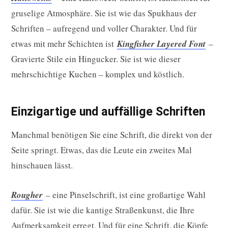
gruselige Atmosphäre. Sie ist wie das Spukhaus der
Schriften – aufregend und voller Charakter. Und für
etwas mit mehr Schichten ist
Kingfisher Layered Font
–
Gravierte Stile ein Hingucker. Sie ist wie dieser
mehrschichtige Kuchen – komplex und köstlich.
Einzigartige und auffällige Schriften
Manchmal benötigen Sie eine Schrift, die direkt von der
Seite springt. Etwas, das die Leute ein zweites Mal
hinschauen lässt.
Rougher
– eine Pinselschrift, ist eine großartige Wahl
dafür. Sie ist wie die kantige Straßenkunst, die Ihre
Aufmerksamkeit erregt. Und für eine Schrift, die Köpfe