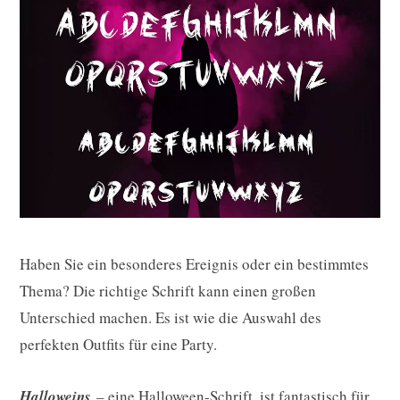
Haben Sie ein besonderes Ereignis oder ein bestimmtes
Thema? Die richtige Schrift kann einen großen
Unterschied machen. Es ist wie die Auswahl des
perfekten Outfits für eine Party.
Halloweins
– eine Halloween-Schrift, ist fantastisch für