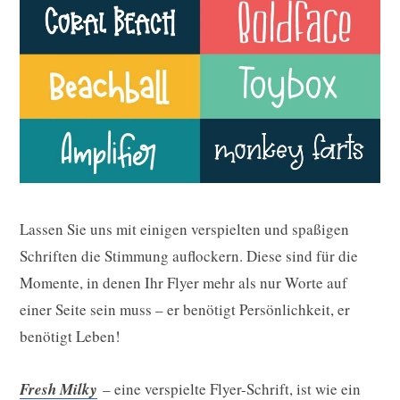
Lassen Sie uns mit einigen verspielten und spaßigen
Schriften die Stimmung auflockern. Diese sind für die
Momente, in denen Ihr Flyer mehr als nur Worte auf
einer Seite sein muss – er benötigt Persönlichkeit, er
benötigt Leben!
Fresh Milky
– eine verspielte Flyer-Schrift, ist wie ein