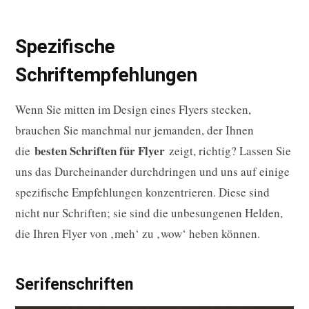
Spezifische
Schriftempfehlungen
Wenn Sie mitten im Design eines Flyers stecken,
brauchen Sie manchmal nur jemanden, der Ihnen
besten Schriften für Flyer
die
zeigt, richtig? Lassen Sie
uns das Durcheinander durchdringen und uns auf einige
spezifische Empfehlungen konzentrieren. Diese sind
nicht nur Schriften; sie sind die unbesungenen Helden,
die Ihren Flyer von ‚meh‘ zu ‚wow‘ heben können.
Serifenschriften